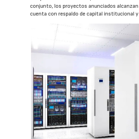
conjunto, los proyectos anunciados alcanzan 
cuenta con respaldo de capital institucional y 