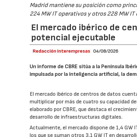
Madrid mantiene su posición como princip
224 MW IT operativos y otros 228 MW IT
El mercado ibérico de cen
potencial ejecutable
Redacción Interempresas
04/08/2026
Un informe de CBRE sitúa a la Península Ibé
impulsada por la inteligencia artificial, la d
El mercado ibérico de centros de datos cuenta
multiplicar por más de cuatro su capacidad de
elaborado por CBRE, que destaca el crecimient
desarrollo de infraestructuras digitales.
Actualmente, el mercado dispone de 1,4 GW IT
los que se suman otros 3,1 GW IT en desarroll