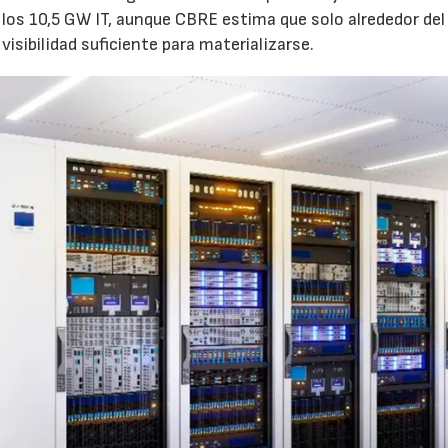
los 10,5 GW IT, aunque CBRE estima que solo alrededor de
visibilidad suficiente para materializarse.