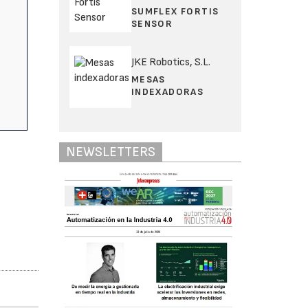
SUMFLEX FORTIS
SENSOR
JKE Robotics, S.L.
MESAS
INDEXADORAS
NEWSLETTERS