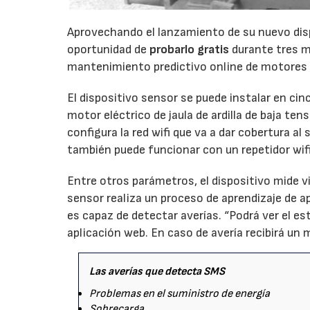
Aprovechando el lanzamiento de su nuevo dis
oportunidad de
probarlo gratis
durante tres m
mantenimiento predictivo online de motores e
El dispositivo sensor se puede instalar en ci
motor eléctrico de jaula de ardilla de baja te
configura la red wifi que va a dar cobertura a
también puede funcionar con un repetidor wif
Entre otros parámetros, el dispositivo mide vi
sensor realiza un proceso de aprendizaje de 
es capaz de detectar averías. “Podrá ver el e
aplicación web. En caso de avería recibirá un 
Las averías que detecta SMS
Problemas en el suministro de energía
Sobrecarga