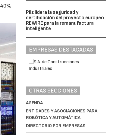
l 40%
Pilz lidera la seguridad y
certificación del proyecto europeo
REWIRE para la remanufactura
inteligente
EMPRESAS DESTACADAS
OTRAS SECCIONES
AGENDA
ENTIDADES Y ASOCIACIONES PARA
ROBÓTICA Y AUTOMÁTICA
DIRECTORIO POR EMPRESAS