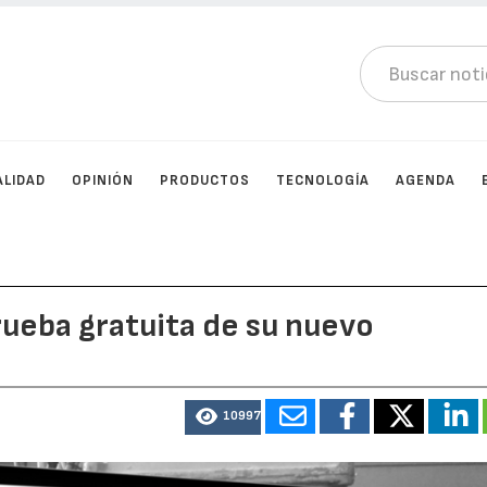
ALIDAD
OPINIÓN
PRODUCTOS
TECNOLOGÍA
AGENDA
ueba gratuita de su nuevo
10997