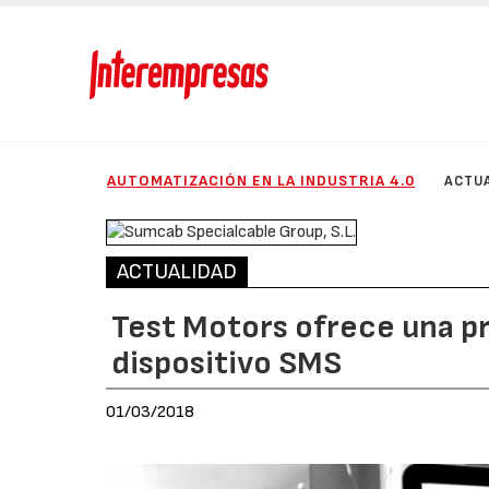
AUTOMATIZACIÓN EN LA INDUSTRIA 4.0
ACTU
ACTUALIDAD
Test Motors ofrece una pr
dispositivo SMS
01/03/2018