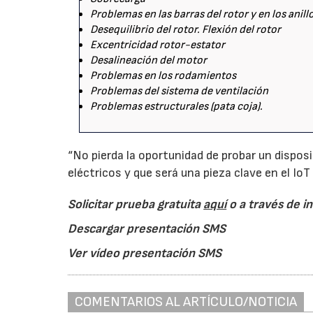
Problemas en las barras del rotor y en los anill
Desequilibrio del rotor. Flexión del rotor
Excentricidad rotor-estator
Desalineación del motor
Problemas en los rodamientos
Problemas del sistema de ventilación
Problemas estructurales (pata coja).
“No pierda la oportunidad de probar un dispo
eléctricos y que será una pieza clave en el Io
Solicitar prueba gratuita
aquí
o a través de
i
Descargar presentación SMS
Ver vídeo presentación SMS
COMENTARIOS AL ARTÍCULO/NOTICIA