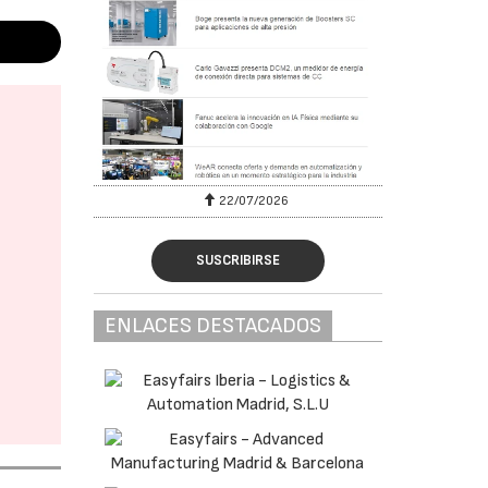
22/07/2026
SUSCRIBIRSE
ENLACES DESTACADOS