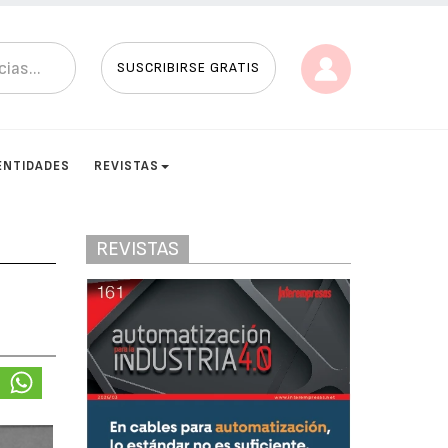
SUSCRIBIRSE GRATIS
ENTIDADES
REVISTAS
REVISTAS