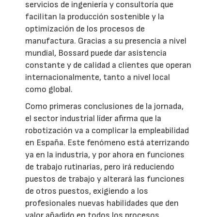
servicios de ingeniería y consultoría que
facilitan la producción sostenible y la
optimización de los procesos de
manufactura. Gracias a su presencia a nivel
mundial, Bossard puede dar asistencia
constante y de calidad a clientes que operan
internacionalmente, tanto a nivel local
como global.
Como primeras conclusiones de la jornada,
el sector industrial líder afirma que la
robotización va a complicar la empleabilidad
en España. Este fenómeno está aterrizando
ya en la industria, y por ahora en funciones
de trabajo rutinarias, pero irá reduciendo
puestos de trabajo y alterará las funciones
de otros puestos, exigiendo a los
profesionales nuevas habilidades que den
valor añadido en todos los procesos.