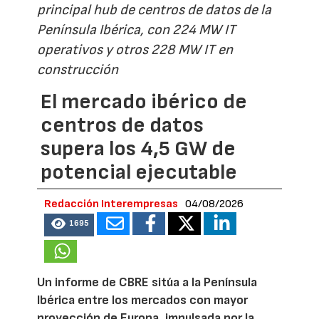
principal hub de centros de datos de la
Península Ibérica, con 224 MW IT
operativos y otros 228 MW IT en
construcción
El mercado ibérico de
centros de datos
supera los 4,5 GW de
potencial ejecutable
Redacción Interempresas
04/08/2026
1695
Un informe de CBRE sitúa a la Península
Ibérica entre los mercados con mayor
proyección de Europa, impulsada por la