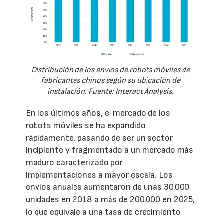
Distribución de los envíos de robots móviles de
fabricantes chinos según su ubicación de
instalación. Fuente: Interact Analysis.
En los últimos años, el mercado de los
robots móviles se ha expandido
rápidamente, pasando de ser un sector
incipiente y fragmentado a un mercado más
maduro caracterizado por
implementaciones a mayor escala. Los
envíos anuales aumentaron de unas 30.000
unidades en 2018 a más de 200.000 en 2025,
lo que equivale a una tasa de crecimiento