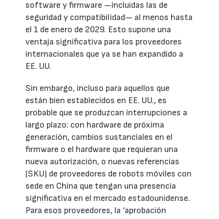
software y firmware —incluidas las de
seguridad y compatibilidad— al menos hasta
el 1 de enero de 2029. Esto supone una
ventaja significativa para los proveedores
internacionales que ya se han expandido a
EE. UU.
Sin embargo, incluso para aquellos que
están bien establecidos en EE. UU., es
probable que se produzcan interrupciones a
largo plazo: con hardware de próxima
generación, cambios sustanciales en el
firmware o el hardware que requieran una
nueva autorización, o nuevas referencias
(SKU) de proveedores de robots móviles con
sede en China que tengan una presencia
significativa en el mercado estadounidense.
Para esos proveedores, la ‘aprobación