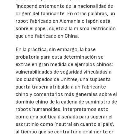
‘independientemente de la nacionalidad de
origen’ del fabricante. En otras palabras, un
robot fabricado en Alemania o Japón está,
sobre el papel, sujeto a la misma restricción
que uno fabricado en China.
En la práctica, sin embargo, la base
probatoria para esta determinación se
extrae en gran medida de ejemplos chinos:
vulnerabilidades de seguridad vinculadas a
los cuadrúpedos de Unitree, una supuesta
puerta trasera atribuida a un fabricante
chino y comentarios más generales sobre el
dominio chino de la cadena de suministro de
robots humanoides. Interpretamos esto
como una política diseñada para superar el
escrutinio como ‘neutral en cuanto al país’,
al tiempo que se centra funcionalmente en