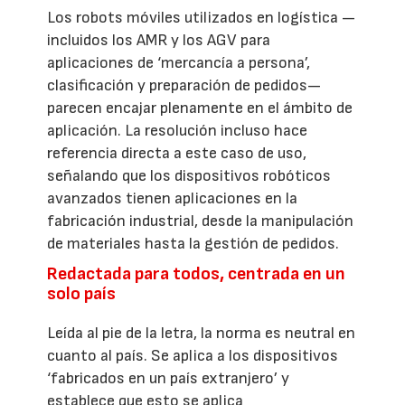
Los robots móviles utilizados en logística —
incluidos los AMR y los AGV para
aplicaciones de ‘mercancía a persona’,
clasificación y preparación de pedidos—
parecen encajar plenamente en el ámbito de
aplicación. La resolución incluso hace
referencia directa a este caso de uso,
señalando que los dispositivos robóticos
avanzados tienen aplicaciones en la
fabricación industrial, desde la manipulación
de materiales hasta la gestión de pedidos.
Redactada para todos, centrada en un
solo país
Leída al pie de la letra, la norma es neutral en
cuanto al país. Se aplica a los dispositivos
‘fabricados en un país extranjero’ y
establece que esto se aplica