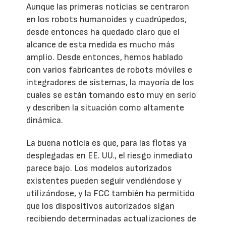
Aunque las primeras noticias se centraron
en los robots humanoides y cuadrúpedos,
desde entonces ha quedado claro que el
alcance de esta medida es mucho más
amplio. Desde entonces, hemos hablado
con varios fabricantes de robots móviles e
integradores de sistemas, la mayoría de los
cuales se están tomando esto muy en serio
y describen la situación como altamente
dinámica.
La buena noticia es que, para las flotas ya
desplegadas en EE. UU., el riesgo inmediato
parece bajo. Los modelos autorizados
existentes pueden seguir vendiéndose y
utilizándose, y la FCC también ha permitido
que los dispositivos autorizados sigan
recibiendo determinadas actualizaciones de