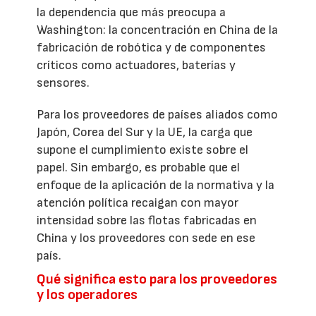
la dependencia que más preocupa a
Washington: la concentración en China de la
fabricación de robótica y de componentes
críticos como actuadores, baterías y
sensores.
Para los proveedores de países aliados como
Japón, Corea del Sur y la UE, la carga que
supone el cumplimiento existe sobre el
papel. Sin embargo, es probable que el
enfoque de la aplicación de la normativa y la
atención política recaigan con mayor
intensidad sobre las flotas fabricadas en
China y los proveedores con sede en ese
país.
Qué significa esto para los proveedores
y los operadores