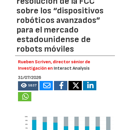
resolución de la FCC
sobre los “dispositivos
robóticos avanzados”
para el mercado
estadounidense de
robots móviles
Rueben Scriven, director sénior de
Investigación en
Interact Analysis
31/07/2026
5837