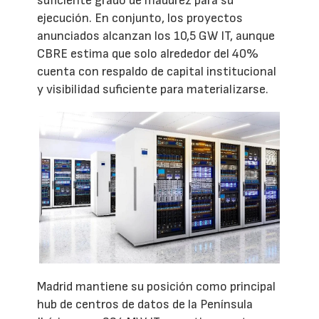
suficiente grado de madurez para su
ejecución. En conjunto, los proyectos
anunciados alcanzan los 10,5 GW IT, aunque
CBRE estima que solo alrededor del 40%
cuenta con respaldo de capital institucional
y visibilidad suficiente para materializarse.
Madrid mantiene su posición como principal
hub de centros de datos de la Península