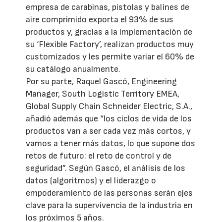
empresa de carabinas, pistolas y balines de
aire comprimido exporta el 93% de sus
productos y, gracias a la implementación de
su ‘Flexible Factory’, realizan productos muy
customizados y les permite variar el 60% de
su catálogo anualmente.
Por su parte, Raquel Gascó, Engineering
Manager, South Logistic Territory EMEA,
Global Supply Chain Schneider Electric, S.A.,
añadió además que “los ciclos de vida de los
productos van a ser cada vez más cortos, y
vamos a tener más datos, lo que supone dos
retos de futuro: el reto de control y de
seguridad”. Según Gascó, el análisis de los
datos (algoritmos) y el liderazgo o
empoderamiento de las personas serán ejes
clave para la supervivencia de la industria en
los próximos 5 años.