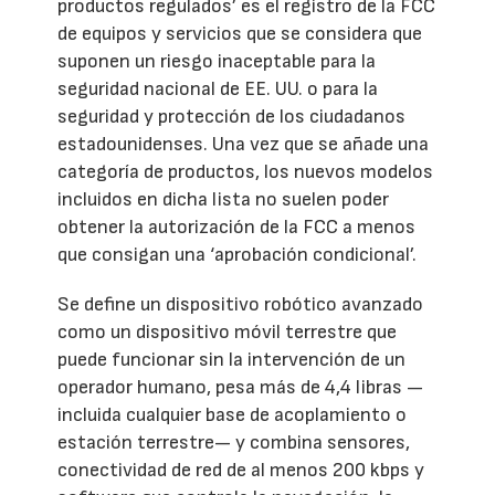
productos regulados’ es el registro de la FCC
de equipos y servicios que se considera que
suponen un riesgo inaceptable para la
seguridad nacional de EE. UU. o para la
seguridad y protección de los ciudadanos
estadounidenses. Una vez que se añade una
categoría de productos, los nuevos modelos
incluidos en dicha lista no suelen poder
obtener la autorización de la FCC a menos
que consigan una ‘aprobación condicional’.
Se define un dispositivo robótico avanzado
como un dispositivo móvil terrestre que
puede funcionar sin la intervención de un
operador humano, pesa más de 4,4 libras —
incluida cualquier base de acoplamiento o
estación terrestre— y combina sensores,
conectividad de red de al menos 200 kbps y