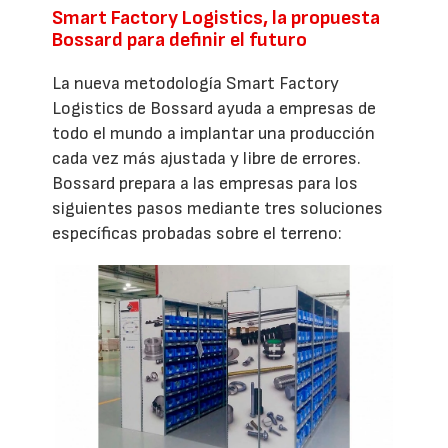
Smart Factory Logistics, la propuesta
Bossard para definir el futuro
La nueva metodología Smart Factory
Logistics de Bossard ayuda a empresas de
todo el mundo a implantar una producción
cada vez más ajustada y libre de errores.
Bossard prepara a las empresas para los
siguientes pasos mediante tres soluciones
específicas probadas sobre el terreno: