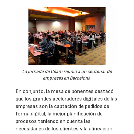
La jornada de Ceam reunió a un centenar de
empresas en Barcelona.
En conjunto, la mesa de ponentes destacó
que los grandes aceleradores digitales de las
empresas son la captación de pedidos de
forma digital, la mejor planificación de
procesos teniendo en cuenta las
necesidades de los clientes y la alineación