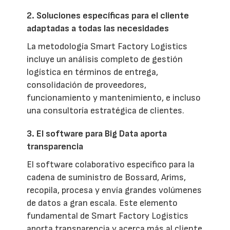
2. Soluciones específicas para el cliente
adaptadas a todas las necesidades
La metodología Smart Factory Logistics
incluye un análisis completo de gestión
logística en términos de entrega,
consolidación de proveedores,
funcionamiento y mantenimiento, e incluso
una consultoría estratégica de clientes.
3. El software para Big Data aporta
transparencia
El software colaborativo específico para la
cadena de suministro de Bossard, Arims,
recopila, procesa y envía grandes volúmenes
de datos a gran escala. Este elemento
fundamental de Smart Factory Logistics
aporta transparencia y acerca más al cliente