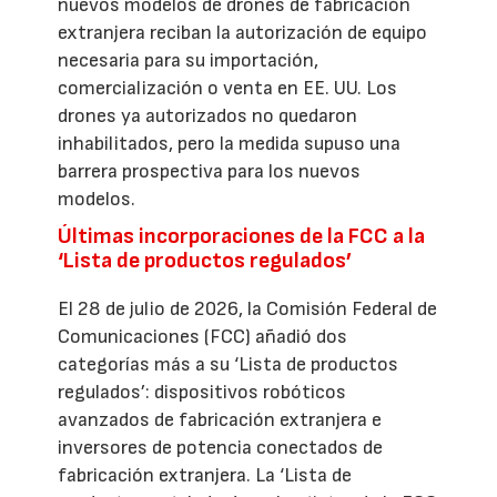
nuevos modelos de drones de fabricación
extranjera reciban la autorización de equipo
necesaria para su importación,
comercialización o venta en EE. UU. Los
drones ya autorizados no quedaron
inhabilitados, pero la medida supuso una
barrera prospectiva para los nuevos
modelos.
Últimas incorporaciones de la FCC a la
‘Lista de productos regulados’
El 28 de julio de 2026, la Comisión Federal de
Comunicaciones (FCC) añadió dos
categorías más a su ‘Lista de productos
regulados’: dispositivos robóticos
avanzados de fabricación extranjera e
inversores de potencia conectados de
fabricación extranjera. La ‘Lista de