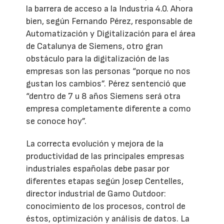
la barrera de acceso a la Industria 4.0. Ahora
bien, según Fernando Pérez, responsable de
Automatización y Digitalización para el área
de Catalunya de Siemens, otro gran
obstáculo para la digitalización de las
empresas son las personas “porque no nos
gustan los cambios”. Pérez sentenció que
“dentro de 7 u 8 años Siemens será otra
empresa completamente diferente a como
se conoce hoy”.
La correcta evolución y mejora de la
productividad de las principales empresas
industriales españolas debe pasar por
diferentes etapas según Josep Centelles,
director industrial de Gamo Outdoor:
conocimiento de los procesos, control de
éstos, optimización y análisis de datos. La