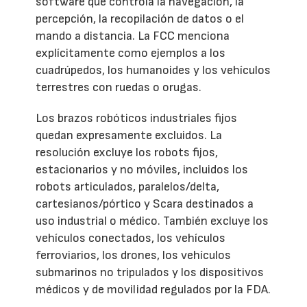
software que controla la navegación, la
percepción, la recopilación de datos o el
mando a distancia. La FCC menciona
explícitamente como ejemplos a los
cuadrúpedos, los humanoides y los vehículos
terrestres con ruedas o orugas.
Los brazos robóticos industriales fijos
quedan expresamente excluidos. La
resolución excluye los robots fijos,
estacionarios y no móviles, incluidos los
robots articulados, paralelos/delta,
cartesianos/pórtico y Scara destinados a
uso industrial o médico. También excluye los
vehículos conectados, los vehículos
ferroviarios, los drones, los vehículos
submarinos no tripulados y los dispositivos
médicos y de movilidad regulados por la FDA.