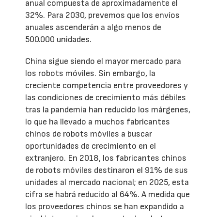
anual compuesta de aproximadamente el
32%. Para 2030, prevemos que los envíos
anuales ascenderán a algo menos de
500.000 unidades.
China sigue siendo el mayor mercado para
los robots móviles. Sin embargo, la
creciente competencia entre proveedores y
las condiciones de crecimiento más débiles
tras la pandemia han reducido los márgenes,
lo que ha llevado a muchos fabricantes
chinos de robots móviles a buscar
oportunidades de crecimiento en el
extranjero. En 2018, los fabricantes chinos
de robots móviles destinaron el 91% de sus
unidades al mercado nacional; en 2025, esta
cifra se habrá reducido al 64%. A medida que
los proveedores chinos se han expandido a