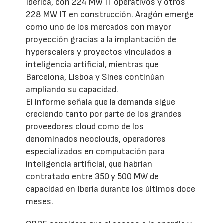
Ibérica, con 224 MW IT operativos y otros
228 MW IT en construcción. Aragón emerge
como uno de los mercados con mayor
proyección gracias a la implantación de
hyperscalers y proyectos vinculados a
inteligencia artificial, mientras que
Barcelona, Lisboa y Sines continúan
ampliando su capacidad.
El informe señala que la demanda sigue
creciendo tanto por parte de los grandes
proveedores cloud como de los
denominados neoclouds, operadores
especializados en computación para
inteligencia artificial, que habrían
contratado entre 350 y 500 MW de
capacidad en Iberia durante los últimos doce
meses.