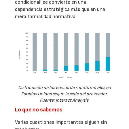
condicional’ se convierte en una
dependencia estratégica más que en una
mera formalidad normativa.
Distribución de los envíos de robots móviles en
Estados Unidos según la sede del proveedor.
Fuente: Interact Analysis.
Lo que no sabemos
Varias cuestiones importantes siguen sin