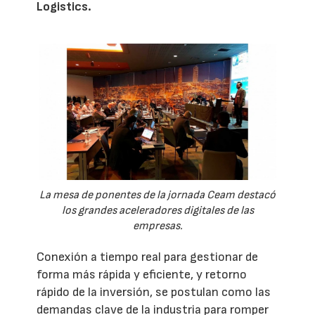
Logistics.
La mesa de ponentes de la jornada Ceam destacó
los grandes aceleradores digitales de las
empresas.
Conexión a tiempo real para gestionar de
forma más rápida y eficiente, y retorno
rápido de la inversión, se postulan como las
demandas clave de la industria para romper