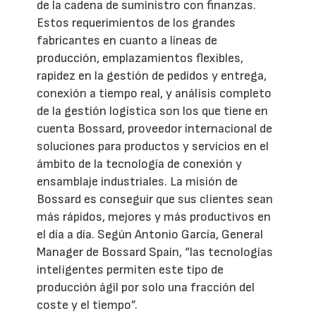
de la cadena de suministro con finanzas.
Estos requerimientos de los grandes
fabricantes en cuanto a líneas de
producción, emplazamientos flexibles,
rapidez en la gestión de pedidos y entrega,
conexión a tiempo real, y análisis completo
de la gestión logística son los que tiene en
cuenta Bossard, proveedor internacional de
soluciones para productos y servicios en el
ámbito de la tecnología de conexión y
ensamblaje industriales. La misión de
Bossard es conseguir que sus clientes sean
más rápidos, mejores y más productivos en
el día a día. Según Antonio García, General
Manager de Bossard Spain, “las tecnologías
inteligentes permiten este tipo de
producción ágil por solo una fracción del
coste y el tiempo”.