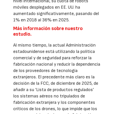
nivel internacional, su cuota de robots
móviles desplegados en EE. UU. ha
aumentado significativamente, pasando del
1% en 2018 al 36% en 2025.
Más información sobre nuestro
estudio.
Al mismo tiempo, la actual Administración
estadounidense está utilizando la política
comercial y de seguridad para reforzar la
fabricación nacional y reducir la dependencia
de los proveedores de tecnología
extranjeros. El precedente más claro es la
decisión de la FCC, de diciembre de 2025, de
añadir a su ‘Lista de productos regulados’
los sistemas aéreos no tripulados de
fabricación extranjera y los componentes
críticos de los drones, lo que impide que los