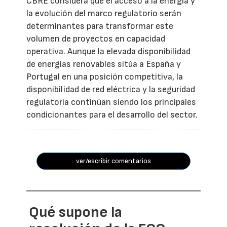
CBRE considera que el acceso a la energía y
la evolución del marco regulatorio serán
determinantes para transformar este
volumen de proyectos en capacidad
operativa. Aunque la elevada disponibilidad
de energías renovables sitúa a España y
Portugal en una posición competitiva, la
disponibilidad de red eléctrica y la seguridad
regulatoria continúan siendo los principales
condicionantes para el desarrollo del sector.
ver/escribir comentarios
Qué supone la