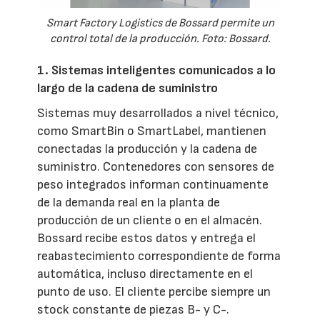
Smart Factory Logistics de Bossard permite un
control total de la producción. Foto: Bossard.
1. Sistemas inteligentes comunicados a lo
largo de la cadena de suministro
Sistemas muy desarrollados a nivel técnico,
como SmartBin o SmartLabel, mantienen
conectadas la producción y la cadena de
suministro. Contenedores con sensores de
peso integrados informan continuamente
de la demanda real en la planta de
producción de un cliente o en el almacén.
Bossard recibe estos datos y entrega el
reabastecimiento correspondiente de forma
automática, incluso directamente en el
punto de uso. El cliente percibe siempre un
stock constante de piezas B- y C-.