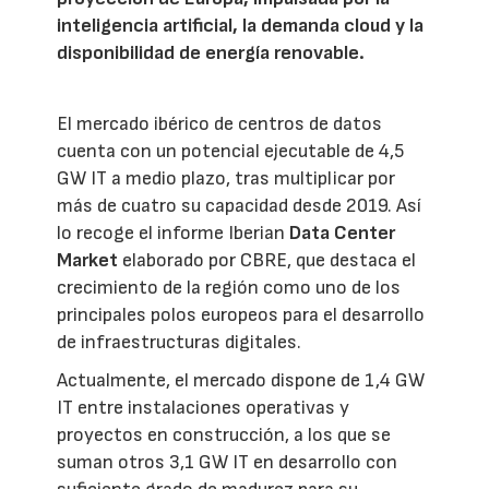
inteligencia artificial, la demanda cloud y la
disponibilidad de energía renovable.
El mercado ibérico de centros de datos
cuenta con un potencial ejecutable de 4,5
GW IT a medio plazo, tras multiplicar por
más de cuatro su capacidad desde 2019. Así
lo recoge el informe Iberian
Data Center
Market
elaborado por CBRE, que destaca el
crecimiento de la región como uno de los
principales polos europeos para el desarrollo
de infraestructuras digitales.
Actualmente, el mercado dispone de 1,4 GW
IT entre instalaciones operativas y
proyectos en construcción, a los que se
suman otros 3,1 GW IT en desarrollo con