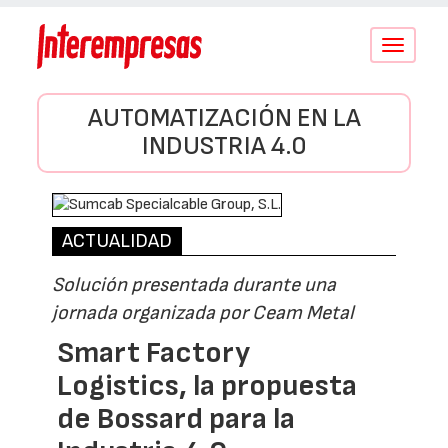
Conmutar
navegació
AUTOMATIZACIÓN EN LA
INDUSTRIA 4.0
ACTUALIDAD
Solución presentada durante una
jornada organizada por Ceam Metal
Smart Factory
Logistics, la propuesta
de Bossard para la