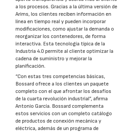
a los procesos. Gracias a la última versión de
Arims, los clientes reciben información en
línea en tiempo real y pueden incorporar
modificaciones, como ajustar la demanda o
reorganizar los contenedores, de forma
interactiva. Esta tecnología típica de la
Industria 4.0 permite al cliente optimizar la
cadena de suministro y mejorar la
planificación.
“Con estas tres competencias básicas,
Bossard ofrece a los clientes un paquete
completo con el que afrontar los desafíos
de la cuarta revolución industrial”, afirma
Antonio García. Bossard complementa
estos servicios con un completo catálogo
de productos de conexión mecánica y
eléctrica, además de un programa de