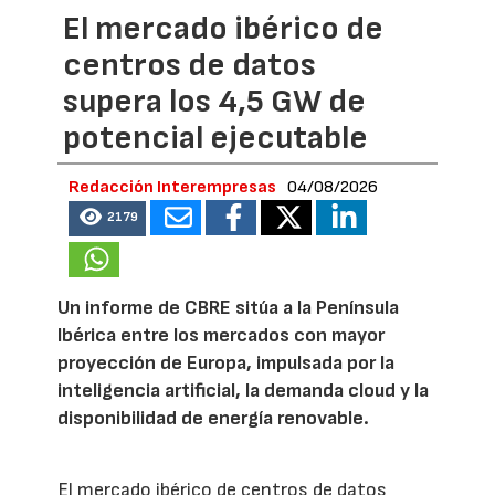
El mercado ibérico de
centros de datos
supera los 4,5 GW de
potencial ejecutable
Redacción Interempresas
04/08/2026
2179
Un informe de CBRE sitúa a la Península
Ibérica entre los mercados con mayor
proyección de Europa, impulsada por la
inteligencia artificial, la demanda cloud y la
disponibilidad de energía renovable.
El mercado ibérico de centros de datos