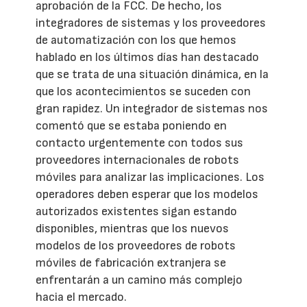
aprobación de la FCC. De hecho, los
integradores de sistemas y los proveedores
de automatización con los que hemos
hablado en los últimos días han destacado
que se trata de una situación dinámica, en la
que los acontecimientos se suceden con
gran rapidez. Un integrador de sistemas nos
comentó que se estaba poniendo en
contacto urgentemente con todos sus
proveedores internacionales de robots
móviles para analizar las implicaciones. Los
operadores deben esperar que los modelos
autorizados existentes sigan estando
disponibles, mientras que los nuevos
modelos de los proveedores de robots
móviles de fabricación extranjera se
enfrentarán a un camino más complejo
hacia el mercado.