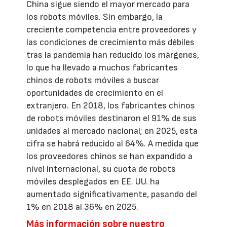
China sigue siendo el mayor mercado para
los robots móviles. Sin embargo, la
creciente competencia entre proveedores y
las condiciones de crecimiento más débiles
tras la pandemia han reducido los márgenes,
lo que ha llevado a muchos fabricantes
chinos de robots móviles a buscar
oportunidades de crecimiento en el
extranjero. En 2018, los fabricantes chinos
de robots móviles destinaron el 91% de sus
unidades al mercado nacional; en 2025, esta
cifra se habrá reducido al 64%. A medida que
los proveedores chinos se han expandido a
nivel internacional, su cuota de robots
móviles desplegados en EE. UU. ha
aumentado significativamente, pasando del
1% en 2018 al 36% en 2025.
Más información sobre nuestro