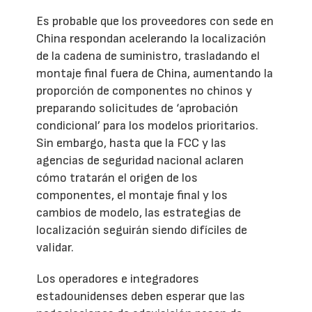
Es probable que los proveedores con sede en
China respondan acelerando la localización
de la cadena de suministro, trasladando el
montaje final fuera de China, aumentando la
proporción de componentes no chinos y
preparando solicitudes de ‘aprobación
condicional’ para los modelos prioritarios.
Sin embargo, hasta que la FCC y las
agencias de seguridad nacional aclaren
cómo tratarán el origen de los
componentes, el montaje final y los
cambios de modelo, las estrategias de
localización seguirán siendo difíciles de
validar.
Los operadores e integradores
estadounidenses deben esperar que las