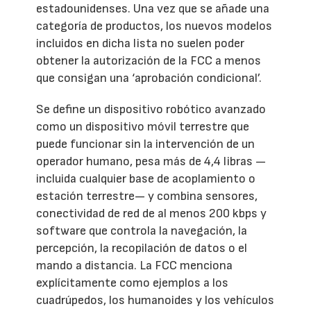
estadounidenses. Una vez que se añade una
categoría de productos, los nuevos modelos
incluidos en dicha lista no suelen poder
obtener la autorización de la FCC a menos
que consigan una ‘aprobación condicional’.
Se define un dispositivo robótico avanzado
como un dispositivo móvil terrestre que
puede funcionar sin la intervención de un
operador humano, pesa más de 4,4 libras —
incluida cualquier base de acoplamiento o
estación terrestre— y combina sensores,
conectividad de red de al menos 200 kbps y
software que controla la navegación, la
percepción, la recopilación de datos o el
mando a distancia. La FCC menciona
explícitamente como ejemplos a los
cuadrúpedos, los humanoides y los vehículos