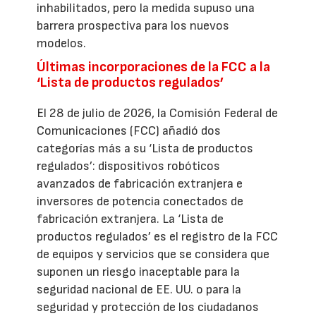
inhabilitados, pero la medida supuso una
barrera prospectiva para los nuevos
modelos.
Últimas incorporaciones de la FCC a la
‘Lista de productos regulados’
El 28 de julio de 2026, la Comisión Federal de
Comunicaciones (FCC) añadió dos
categorías más a su ‘Lista de productos
regulados’: dispositivos robóticos
avanzados de fabricación extranjera e
inversores de potencia conectados de
fabricación extranjera. La ‘Lista de
productos regulados’ es el registro de la FCC
de equipos y servicios que se considera que
suponen un riesgo inaceptable para la
seguridad nacional de EE. UU. o para la
seguridad y protección de los ciudadanos