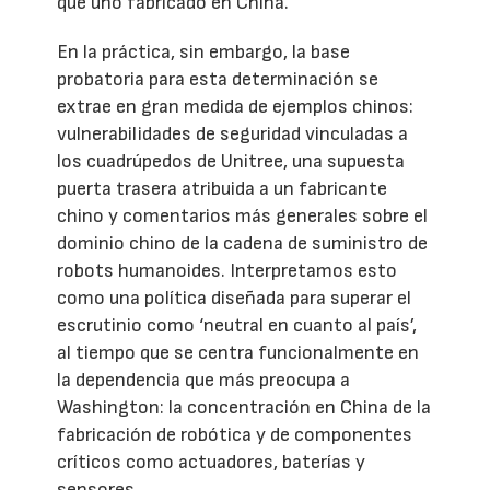
que uno fabricado en China.
En la práctica, sin embargo, la base
probatoria para esta determinación se
extrae en gran medida de ejemplos chinos:
vulnerabilidades de seguridad vinculadas a
los cuadrúpedos de Unitree, una supuesta
puerta trasera atribuida a un fabricante
chino y comentarios más generales sobre el
dominio chino de la cadena de suministro de
robots humanoides. Interpretamos esto
como una política diseñada para superar el
escrutinio como ‘neutral en cuanto al país’,
al tiempo que se centra funcionalmente en
la dependencia que más preocupa a
Washington: la concentración en China de la
fabricación de robótica y de componentes
críticos como actuadores, baterías y
sensores.