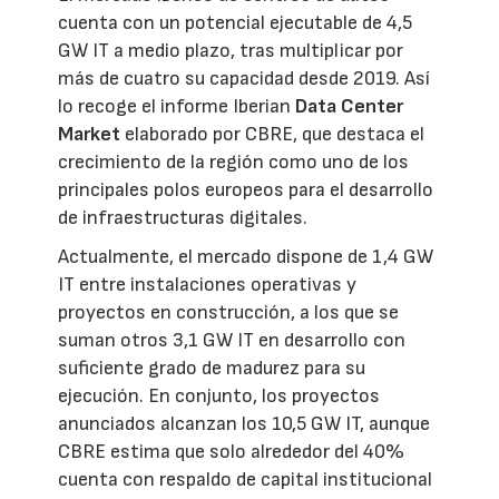
cuenta con un potencial ejecutable de 4,5
GW IT a medio plazo, tras multiplicar por
más de cuatro su capacidad desde 2019. Así
lo recoge el informe Iberian
Data Center
Market
elaborado por CBRE, que destaca el
crecimiento de la región como uno de los
principales polos europeos para el desarrollo
de infraestructuras digitales.
Actualmente, el mercado dispone de 1,4 GW
IT entre instalaciones operativas y
proyectos en construcción, a los que se
suman otros 3,1 GW IT en desarrollo con
suficiente grado de madurez para su
ejecución. En conjunto, los proyectos
anunciados alcanzan los 10,5 GW IT, aunque
CBRE estima que solo alrededor del 40%
cuenta con respaldo de capital institucional