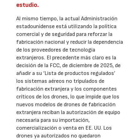
estudio.
Al mismo tiempo, la actual Administración
estadounidense está utilizando la política
comercial y de seguridad para reforzar la
fabricación nacional y reducir la dependencia
de los proveedores de tecnología
extranjeros. El precedente más claro es la
decisión de la FCC, de diciembre de 2025, de
añadir a su ‘Lista de productos regulados’
los sistemas aéreos no tripulados de
fabricación extranjera y los componentes
críticos de los drones, lo que impide que los
nuevos modelos de drones de fabricación
extranjera reciban la autorización de equipo
necesaria para su importación,
comercialización o venta en EE. UU. Los
drones ya autorizados no quedaron