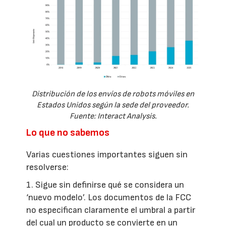
Distribución de los envíos de robots móviles en
Estados Unidos según la sede del proveedor.
Fuente: Interact Analysis.
Lo que no sabemos
Varias cuestiones importantes siguen sin
resolverse:
1. Sigue sin definirse qué se considera un
‘nuevo modelo’. Los documentos de la FCC
no especifican claramente el umbral a partir
del cual un producto se convierte en un