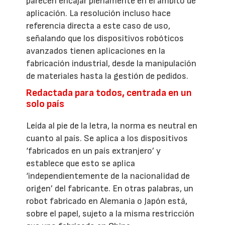
parecen encajar plenamente en el ámbito de
aplicación. La resolución incluso hace
referencia directa a este caso de uso,
señalando que los dispositivos robóticos
avanzados tienen aplicaciones en la
fabricación industrial, desde la manipulación
de materiales hasta la gestión de pedidos.
Redactada para todos, centrada en un
solo país
Leída al pie de la letra, la norma es neutral en
cuanto al país. Se aplica a los dispositivos
‘fabricados en un país extranjero’ y
establece que esto se aplica
‘independientemente de la nacionalidad de
origen’ del fabricante. En otras palabras, un
robot fabricado en Alemania o Japón está,
sobre el papel, sujeto a la misma restricción