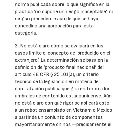
norma publicada sobre lo que significa en la
práctica ‘no supone un riesgo inaceptable’, ni
ningún precedente aún de que se haya
concedido una aprobación para esta
categoría.
3. No está claro cómo se evaluará en los
casos límite el concepto de ‘producido en el
extranjero’. La determinación se basa en la
definición de ‘producto final nacional’ del
artículo 48 CFR § 25.101(a), un criterio
técnico de la legislación en materia de
contratación pública que gira en torno a los
umbrales de contenido estadounidense. Aún
no está claro con qué rigor se aplicará esto
a un robot ensamblado en Vietnam o México
a partir de un conjunto de componentes
mayoritariamente chinos —precisamente el