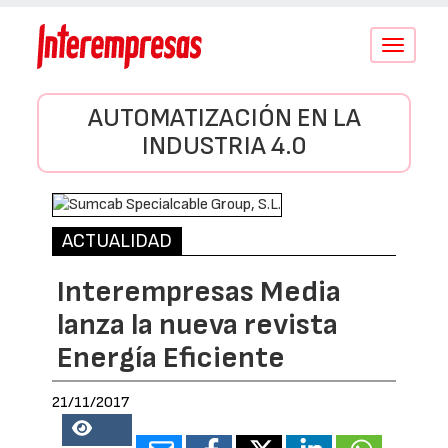
Conmutar
navegació
AUTOMATIZACIÓN EN LA
INDUSTRIA 4.0
ACTUALIDAD
Interempresas Media
lanza la nueva revista
Energía Eficiente
21/11/2017