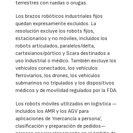
terrestres con ruedas o orugas.
Los brazos robóticos industriales fijos
quedan expresamente excluidos. La
resolución excluye los robots fijos,
estacionarios y no móviles, incluidos los
robots articulados, paralelos/delta,
cartesianos/pórtico y Scara destinados a
uso industrial o médico. También excluye los
vehículos conectados, los vehículos
ferroviarios, los drones, los vehículos
submarinos no tripulados y los dispositivos
médicos y de movilidad regulados por la FDA.
Los robots móviles utilizados en logística —
incluidos los AMR y los AGV para
aplicaciones de ‘mercancía a persona’,
clasificación y preparación de pedidos—