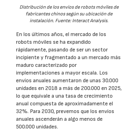
Distribución de los envíos de robots móviles de
fabricantes chinos según su ubicación de
instalación. Fuente: Interact Analysis.
En los últimos años, el mercado de los
robots móviles se ha expandido
rápidamente, pasando de ser un sector
incipiente y fragmentado a un mercado más
maduro caracterizado por
implementaciones a mayor escala. Los
envíos anuales aumentaron de unas 30.000
unidades en 2018 a más de 200.000 en 2025,
lo que equivale a una tasa de crecimiento
anual compuesta de aproximadamente el
32%. Para 2030, prevemos que los envíos
anuales ascenderán a algo menos de
500.000 unidades.