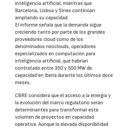
inteligencia artificial, mientras que
Barcelona, Lisboa y Sines continúan
ampliando su capacidad.
El informe señala que la demanda sigue
creciendo tanto por parte de los grandes
proveedores cloud como de los
denominados neoclouds, operadores
especializados en computación para
inteligencia artificial, que habrían
contratado entre 350 y 500 MW de
capacidad en Iberia durante los últimos doce
meses.
CBRE considera que el acceso a la energía y
la evolución del marco regulatorio serán
determinantes para transformar este
volumen de proyectos en capacidad
operativa. Aunque la elevada disponibilidad