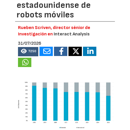
estadounidense de
robots móviles
Rueben Scriven, director sénior de
Investigación en
Interact Analysis
31/07/2026
7250