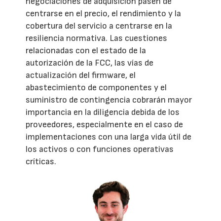
negociaciones de adquisición pasen de
centrarse en el precio, el rendimiento y la
cobertura del servicio a centrarse en la
resiliencia normativa. Las cuestiones
relacionadas con el estado de la
autorización de la FCC, las vías de
actualización del firmware, el
abastecimiento de componentes y el
suministro de contingencia cobrarán mayor
importancia en la diligencia debida de los
proveedores, especialmente en el caso de
implementaciones con una larga vida útil de
los activos o con funciones operativas
críticas.