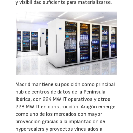
y visibilidad suficiente para materializarse.
Madrid mantiene su posición como principal
hub de centros de datos de la Península
Ibérica, con 224 MW IT operativos y otros
228 MW IT en construcción. Aragón emerge
como uno de los mercados con mayor
proyección gracias a la implantación de
hyperscalers y proyectos vinculados a