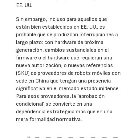
EE. UU.
Sin embargo, incluso para aquellos que
están bien establecidos en EE. UU., es
probable que se produzcan interrupciones a
largo plazo: con hardware de próxima
generación, cambios sustanciales en el
firmware o el hardware que requieran una
nueva autorización, o nuevas referencias
(SKU) de proveedores de robots móviles con
sede en China que tengan una presencia
significativa en el mercado estadounidense.
Para esos proveedores, la ‘aprobación
condicional’ se convierte en una
dependencia estratégica más que en una
mera formalidad normativa.