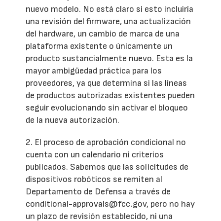
nuevo modelo. No está claro si esto incluiría
una revisión del firmware, una actualización
del hardware, un cambio de marca de una
plataforma existente o únicamente un
producto sustancialmente nuevo. Esta es la
mayor ambigüedad práctica para los
proveedores, ya que determina si las líneas
de productos autorizadas existentes pueden
seguir evolucionando sin activar el bloqueo
de la nueva autorización.
2. El proceso de aprobación condicional no
cuenta con un calendario ni criterios
publicados. Sabemos que las solicitudes de
dispositivos robóticos se remiten al
Departamento de Defensa a través de
conditional-approvals@fcc.gov, pero no hay
un plazo de revisión establecido, ni una