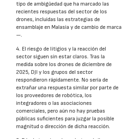
tipo de ambigüedad que ha marcado las
recientes respuestas del sector de los
drones, incluidas las estrategias de
ensamblaje en Malasia y de cambio de marca
—.
4. El riesgo de litigios y la reacción del
sector siguen sin estar claros. Tras la
medida sobre los drones de diciembre de
2025, DJI y los grupos del sector
respondieron rápidamente. No sería de
extrañar una respuesta similar por parte de
los proveedores de robótica, los
integradores o las asociaciones
comerciales, pero aún no hay pruebas
públicas suficientes para juzgar la posible
magnitud o dirección de dicha reacción.