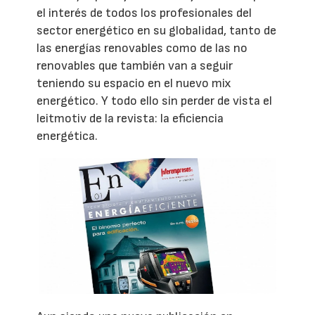
el interés de todos los profesionales del
sector energético en su globalidad, tanto de
las energías renovables como de las no
renovables que también van a seguir
teniendo su espacio en el nuevo mix
energético. Y todo ello sin perder de vista el
leitmotiv de la revista: la eficiencia
energética.