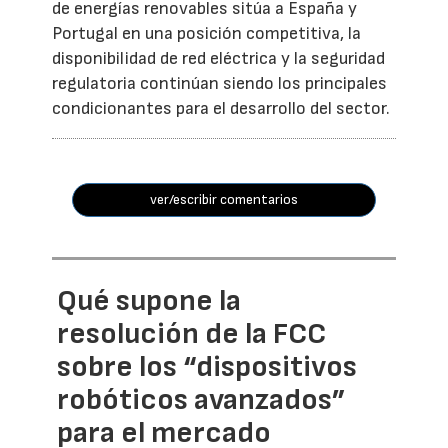
de energías renovables sitúa a España y
Portugal en una posición competitiva, la
disponibilidad de red eléctrica y la seguridad
regulatoria continúan siendo los principales
condicionantes para el desarrollo del sector.
ver/escribir comentarios
Qué supone la
resolución de la FCC
sobre los “dispositivos
robóticos avanzados”
para el mercado