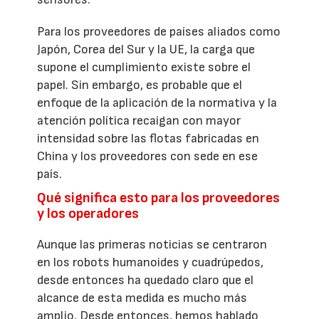
Para los proveedores de países aliados como
Japón, Corea del Sur y la UE, la carga que
supone el cumplimiento existe sobre el
papel. Sin embargo, es probable que el
enfoque de la aplicación de la normativa y la
atención política recaigan con mayor
intensidad sobre las flotas fabricadas en
China y los proveedores con sede en ese
país.
Qué significa esto para los proveedores
y los operadores
Aunque las primeras noticias se centraron
en los robots humanoides y cuadrúpedos,
desde entonces ha quedado claro que el
alcance de esta medida es mucho más
amplio. Desde entonces, hemos hablado