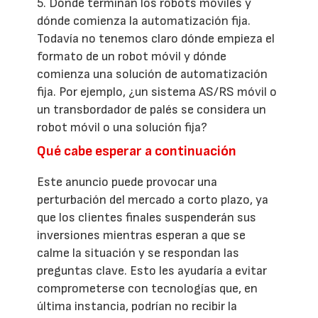
5. Dónde terminan los robots móviles y
dónde comienza la automatización fija.
Todavía no tenemos claro dónde empieza el
formato de un robot móvil y dónde
comienza una solución de automatización
fija. Por ejemplo, ¿un sistema AS/RS móvil o
un transbordador de palés se considera un
robot móvil o una solución fija?
Qué cabe esperar a continuación
Este anuncio puede provocar una
perturbación del mercado a corto plazo, ya
que los clientes finales suspenderán sus
inversiones mientras esperan a que se
calme la situación y se respondan las
preguntas clave. Esto les ayudaría a evitar
comprometerse con tecnologías que, en
última instancia, podrían no recibir la