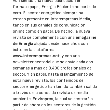
Aun siendo una nueva publicación en
formato papel, Energía Eficiente no parte de
cero. El sector energético siempre ha
estado presente en Interempresas Media,
tanto en sus canales de comunicación
online como en papel. De hecho, la nueva
revista se complementa con una
emagazine
de Energía
alojada desde hace años con
éxito en la plataforma
www.interempresas.net
, y con una
newsletter sectorial que se envía cada dos
semanas a más de 3.400 profesionales del
sector. Y en papel, hasta el lanzamiento de
esta nueva revista, los contenidos del
sector energético han tenido también salida
a través de la conocida revista de medio
ambiente,
Enviropres
, la cual se centrará a
partir de ahora en los sectores de la gestión