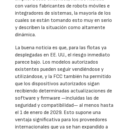
con varios fabricantes de robots móviles e
integradores de sistemas, la mayoría de los
cuales se están tomando esto muy en serio
y describen la situación como altamente
dinámica.
La buena noticia es que, para las flotas ya
desplegadas en EE. UU., el riesgo inmediato
parece bajo. Los modelos autorizados
existentes pueden seguir vendiéndose y
utilizándose, y la FCC también ha permitido
que los dispositivos autorizados sigan
recibiendo determinadas actualizaciones de
software y firmware —incluidas las de
seguridad y compatibilidad— al menos hasta
el 1 de enero de 2029. Esto supone una
ventaja significativa para los proveedores
internacionales que ya se han expandido a