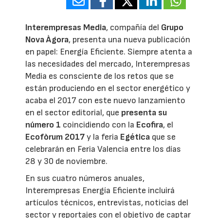
28714
Interempresas Media
, compañía del
Grupo
Nova Àgora
, presenta una nueva publicación
en papel: Energía Eficiente. Siempre atenta a
las necesidades del mercado, Interempresas
Media es consciente de los retos que se
están produciendo en el sector energético y
acaba el 2017 con este nuevo lanzamiento
en el sector editorial, que
presenta su
número 1
coincidiendo con la
Ecofira
, el
Ecofòrum 2017
y la feria
Egética
que se
celebrarán en Feria Valencia entre los días
28 y 30 de noviembre.
En sus cuatro números anuales,
Interempresas Energía Eficiente incluirá
artículos técnicos, entrevistas, noticias del
sector y reportajes con el objetivo de captar