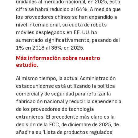
unidades al mercado nacional; en 2025, esta
cifra se habrá reducido al 64%. A medida que
los proveedores chinos se han expandido a
nivel internacional, su cuota de robots
móviles desplegados en EE. UU. ha
aumentado significativamente, pasando del
1% en 2018 al 36% en 2025.
Más información sobre nuestro
estudio.
Al mismo tiempo, la actual Administración
estadounidense está utilizando la política
comercial y de seguridad para reforzar la
fabricación nacional y reducir la dependencia
de los proveedores de tecnología
extranjeros. El precedente más claro es la
decisión de la FCC, de diciembre de 2025, de
añadir a su ‘Lista de productos regulados’