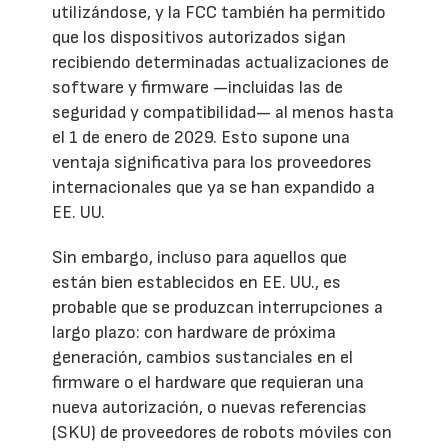
utilizándose, y la FCC también ha permitido
que los dispositivos autorizados sigan
recibiendo determinadas actualizaciones de
software y firmware —incluidas las de
seguridad y compatibilidad— al menos hasta
el 1 de enero de 2029. Esto supone una
ventaja significativa para los proveedores
internacionales que ya se han expandido a
EE. UU.
Sin embargo, incluso para aquellos que
están bien establecidos en EE. UU., es
probable que se produzcan interrupciones a
largo plazo: con hardware de próxima
generación, cambios sustanciales en el
firmware o el hardware que requieran una
nueva autorización, o nuevas referencias
(SKU) de proveedores de robots móviles con