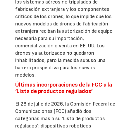
los sistemas aéreos no tripulados de
fabricación extranjera y los componentes
críticos de los drones, lo que impide que los
nuevos modelos de drones de fabricación
extranjera reciban la autorización de equipo
necesaria para su importación,
comercialización o venta en EE. UU. Los
drones ya autorizados no quedaron
inhabilitados, pero la medida supuso una
barrera prospectiva para los nuevos
modelos.
Últimas incorporaciones de la FCC a la
‘Lista de productos regulados’
El 28 de julio de 2026, la Comisión Federal de
Comunicaciones (FCC) añadió dos
categorías más a su ‘Lista de productos
regulados’: dispositivos robóticos