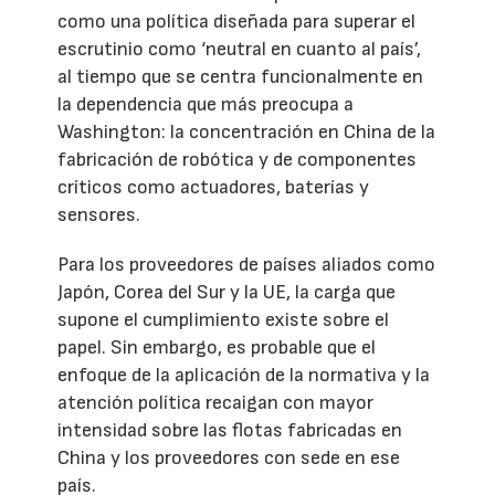
como una política diseñada para superar el
escrutinio como ‘neutral en cuanto al país’,
al tiempo que se centra funcionalmente en
la dependencia que más preocupa a
Washington: la concentración en China de la
fabricación de robótica y de componentes
críticos como actuadores, baterías y
sensores.
Para los proveedores de países aliados como
Japón, Corea del Sur y la UE, la carga que
supone el cumplimiento existe sobre el
papel. Sin embargo, es probable que el
enfoque de la aplicación de la normativa y la
atención política recaigan con mayor
intensidad sobre las flotas fabricadas en
China y los proveedores con sede en ese
país.