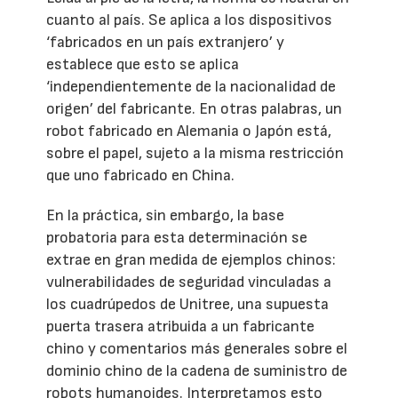
cuanto al país. Se aplica a los dispositivos
‘fabricados en un país extranjero’ y
establece que esto se aplica
‘independientemente de la nacionalidad de
origen’ del fabricante. En otras palabras, un
robot fabricado en Alemania o Japón está,
sobre el papel, sujeto a la misma restricción
que uno fabricado en China.
En la práctica, sin embargo, la base
probatoria para esta determinación se
extrae en gran medida de ejemplos chinos:
vulnerabilidades de seguridad vinculadas a
los cuadrúpedos de Unitree, una supuesta
puerta trasera atribuida a un fabricante
chino y comentarios más generales sobre el
dominio chino de la cadena de suministro de
robots humanoides. Interpretamos esto