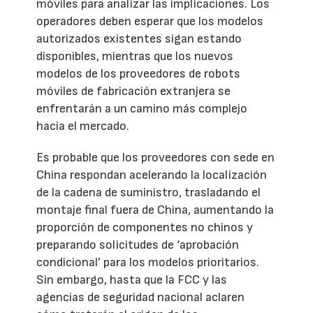
móviles para analizar las implicaciones. Los
operadores deben esperar que los modelos
autorizados existentes sigan estando
disponibles, mientras que los nuevos
modelos de los proveedores de robots
móviles de fabricación extranjera se
enfrentarán a un camino más complejo
hacia el mercado.
Es probable que los proveedores con sede en
China respondan acelerando la localización
de la cadena de suministro, trasladando el
montaje final fuera de China, aumentando la
proporción de componentes no chinos y
preparando solicitudes de ‘aprobación
condicional’ para los modelos prioritarios.
Sin embargo, hasta que la FCC y las
agencias de seguridad nacional aclaren