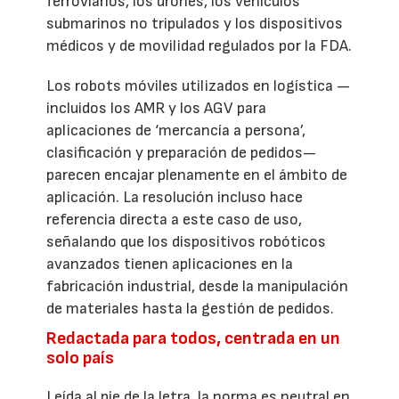
ferroviarios, los drones, los vehículos
submarinos no tripulados y los dispositivos
médicos y de movilidad regulados por la FDA.
Los robots móviles utilizados en logística —
incluidos los AMR y los AGV para
aplicaciones de ‘mercancía a persona’,
clasificación y preparación de pedidos—
parecen encajar plenamente en el ámbito de
aplicación. La resolución incluso hace
referencia directa a este caso de uso,
señalando que los dispositivos robóticos
avanzados tienen aplicaciones en la
fabricación industrial, desde la manipulación
de materiales hasta la gestión de pedidos.
Redactada para todos, centrada en un
solo país
Leída al pie de la letra, la norma es neutral en