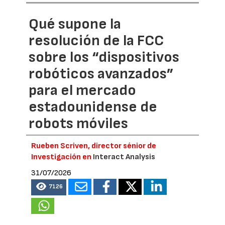
Qué supone la
resolución de la FCC
sobre los “dispositivos
robóticos avanzados”
para el mercado
estadounidense de
robots móviles
Rueben Scriven, director sénior de
Investigación en
Interact Analysis
31/07/2026
7126