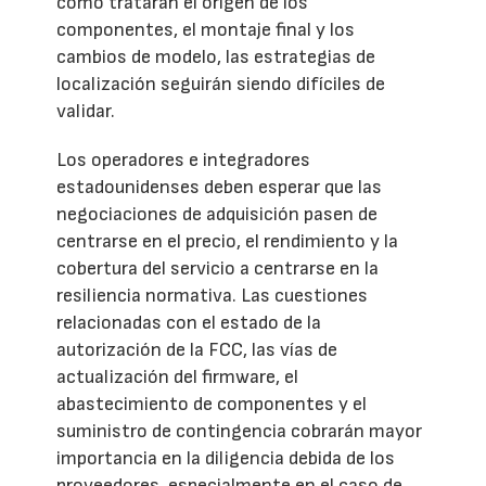
cómo tratarán el origen de los
componentes, el montaje final y los
cambios de modelo, las estrategias de
localización seguirán siendo difíciles de
validar.
Los operadores e integradores
estadounidenses deben esperar que las
negociaciones de adquisición pasen de
centrarse en el precio, el rendimiento y la
cobertura del servicio a centrarse en la
resiliencia normativa. Las cuestiones
relacionadas con el estado de la
autorización de la FCC, las vías de
actualización del firmware, el
abastecimiento de componentes y el
suministro de contingencia cobrarán mayor
importancia en la diligencia debida de los
proveedores, especialmente en el caso de