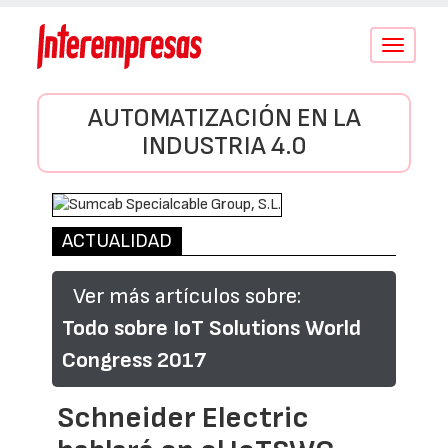
Conmutar
navegació
AUTOMATIZACIÓN EN LA
INDUSTRIA 4.0
ACTUALIDAD
Ver más artículos sobre:
Todo sobre IoT Solutions World
Congress 2017
Schneider Electric