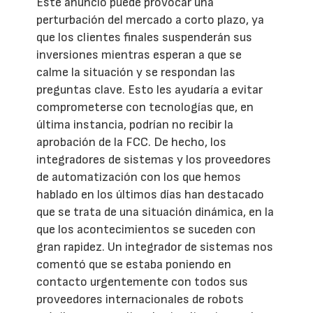
Este anuncio puede provocar una
perturbación del mercado a corto plazo, ya
que los clientes finales suspenderán sus
inversiones mientras esperan a que se
calme la situación y se respondan las
preguntas clave. Esto les ayudaría a evitar
comprometerse con tecnologías que, en
última instancia, podrían no recibir la
aprobación de la FCC. De hecho, los
integradores de sistemas y los proveedores
de automatización con los que hemos
hablado en los últimos días han destacado
que se trata de una situación dinámica, en la
que los acontecimientos se suceden con
gran rapidez. Un integrador de sistemas nos
comentó que se estaba poniendo en
contacto urgentemente con todos sus
proveedores internacionales de robots