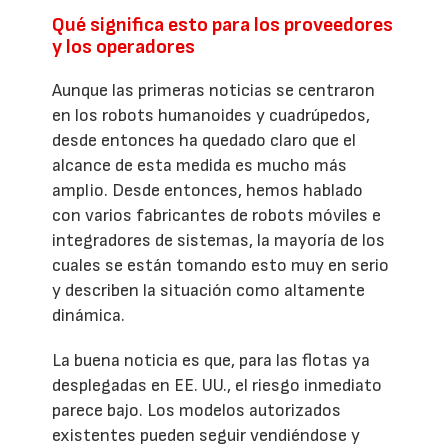
Qué significa esto para los proveedores
y los operadores
Aunque las primeras noticias se centraron
en los robots humanoides y cuadrúpedos,
desde entonces ha quedado claro que el
alcance de esta medida es mucho más
amplio. Desde entonces, hemos hablado
con varios fabricantes de robots móviles e
integradores de sistemas, la mayoría de los
cuales se están tomando esto muy en serio
y describen la situación como altamente
dinámica.
La buena noticia es que, para las flotas ya
desplegadas en EE. UU., el riesgo inmediato
parece bajo. Los modelos autorizados
existentes pueden seguir vendiéndose y