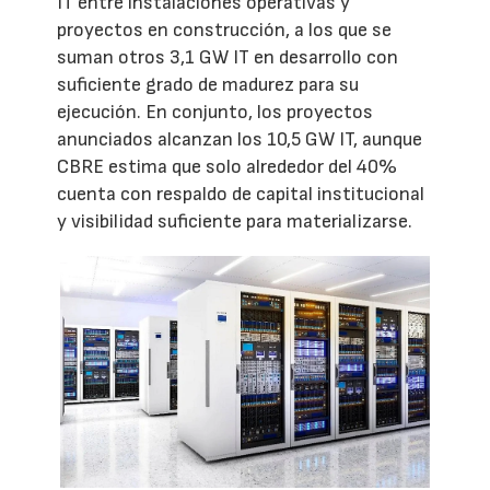
IT entre instalaciones operativas y
proyectos en construcción, a los que se
suman otros 3,1 GW IT en desarrollo con
suficiente grado de madurez para su
ejecución. En conjunto, los proyectos
anunciados alcanzan los 10,5 GW IT, aunque
CBRE estima que solo alrededor del 40%
cuenta con respaldo de capital institucional
y visibilidad suficiente para materializarse.