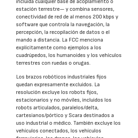
incluida cualquier base de acoplamiento o
estación terrestre— y combina sensores,
conectividad de red de al menos 200 kbps y
software que controla la navegación, la
percepción, la recopilación de datos o el
mando a distancia. La FCC menciona
explícitamente como ejemplos a los
cuadrúpedos, los humanoides y los vehículos
terrestres con ruedas o orugas.
Los brazos robóticos industriales fijos
quedan expresamente excluidos. La
resolución excluye los robots fijos,
estacionarios y no móviles, incluidos los
robots articulados, paralelos/delta,
cartesianos/pórtico y Scara destinados a
uso industrial o médico. También excluye los
vehículos conectados, los vehículos