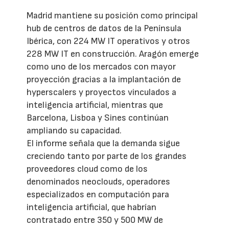
Madrid mantiene su posición como principal
hub de centros de datos de la Península
Ibérica, con 224 MW IT operativos y otros
228 MW IT en construcción. Aragón emerge
como uno de los mercados con mayor
proyección gracias a la implantación de
hyperscalers y proyectos vinculados a
inteligencia artificial, mientras que
Barcelona, Lisboa y Sines continúan
ampliando su capacidad.
El informe señala que la demanda sigue
creciendo tanto por parte de los grandes
proveedores cloud como de los
denominados neoclouds, operadores
especializados en computación para
inteligencia artificial, que habrían
contratado entre 350 y 500 MW de