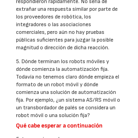
respondieron rápidamente. No sería de
extrañar una respuesta similar por parte de
los proveedores de robótica, los
integradores o las asociaciones
comerciales, pero aún no hay pruebas
públicas suficientes para juzgar la posible
magnitud o dirección de dicha reacción.
5. Dónde terminan los robots móviles y
dónde comienza la automatización fija.
Todavía no tenemos claro dónde empieza el
formato de un robot móvil y dónde
comienza una solución de automatización
fija. Por ejemplo, ¿un sistema AS/RS móvil o
un transbordador de palés se considera un
robot móvil o una solución fija?
Qué cabe esperar a continuación