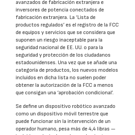
avanzados de fabricación extranjera e
inversores de potencia conectados de
fabricación extranjera. La ‘Lista de
productos regulados’ es el registro de la FCC
de equipos y servicios que se considera que
suponen un riesgo inaceptable para la
seguridad nacional de EE. UU. o para la
seguridad y protección de los ciudadanos
estadounidenses. Una vez que se añade una
categoría de productos, los nuevos modelos
incluidos en dicha lista no suelen poder
obtener la autorización de la FCC a menos
que consigan una ‘aprobación condicional’.
Se define un dispositivo robótico avanzado
como un dispositivo móvil terrestre que
puede funcionar sin la intervención de un
operador humano, pesa más de 4,4 libras —