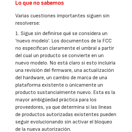
Lo que no sabemos
Varias cuestiones importantes siguen sin
resolverse:
1. Sigue sin definirse qué se considera un
‘nuevo modelo’. Los documentos de la FCC
no especifican claramente el umbral a partir
del cual un producto se convierte en un
nuevo modelo. No está claro si esto incluiría
una revisión del firmware, una actualización
del hardware, un cambio de marca de una
plataforma existente o únicamente un
producto sustancialmente nuevo. Esta es la
mayor ambigüedad práctica para los
proveedores, ya que determina si las líneas
de productos autorizadas existentes pueden
seguir evolucionando sin activar el bloqueo
de la nueva autorización.