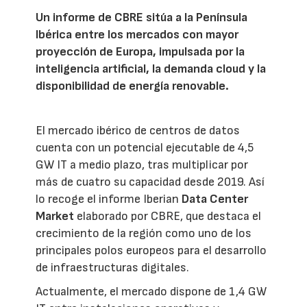
Un informe de CBRE sitúa a la Península
Ibérica entre los mercados con mayor
proyección de Europa, impulsada por la
inteligencia artificial, la demanda cloud y la
disponibilidad de energía renovable.
El mercado ibérico de centros de datos
cuenta con un potencial ejecutable de 4,5
GW IT a medio plazo, tras multiplicar por
más de cuatro su capacidad desde 2019. Así
lo recoge el informe Iberian
Data Center
Market
elaborado por CBRE, que destaca el
crecimiento de la región como uno de los
principales polos europeos para el desarrollo
de infraestructuras digitales.
Actualmente, el mercado dispone de 1,4 GW