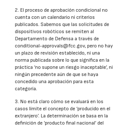
2. El proceso de aprobación condicional no
cuenta con un calendario ni criterios
publicados. Sabemos que las solicitudes de
dispositivos robóticos se remiten al
Departamento de Defensa a través de
conditional-approvals@fcc.gov, pero no hay
un plazo de revisión establecido, ni una
norma publicada sobre lo que significa en la
práctica ‘no supone un riesgo inaceptable’, ni
ningún precedente aún de que se haya
concedido una aprobación para esta
categoría.
3. No está claro cómo se evaluará en los
casos límite el concepto de ‘producido en el
extranjero’. La determinación se basa en la
definición de ‘producto final nacional’ del