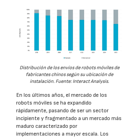
Distribución de los envíos de robots móviles de
fabricantes chinos según su ubicación de
instalación. Fuente: Interact Analysis.
En los últimos años, el mercado de los
robots móviles se ha expandido
rápidamente, pasando de ser un sector
incipiente y fragmentado a un mercado más
maduro caracterizado por
implementaciones a mayor escala. Los