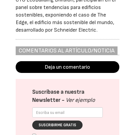
panel sobre tendencias para edificios
sostenibles, exponiendo el caso de The
Edge, el edificio más sostenible del mundo,
desarrollado por Schneider Electric.
COMENTARIOS AL ARTÍCULO/NOTICIA
Deja un comentario
Suscríbase a nuestra
Newsletter -
Ver ejemplo
SUSCRIBIRME GRATIS