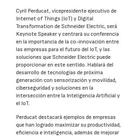
Cyril Perducat, vicepresidente ejecutivo de
Internet of Things (IoT) y Digital
Transformation de Schneider Electric, será
Keynote Speaker y centrará su conferencia
en la importancia de la co-innovación entre
las empresas para el futuro del IoT, y las
soluciones que Schneider Electric puede
proporcionar en este sentido. Hablará del
desarrollo de tecnologías de próxima
generación con sensorización y movilidad,
ciberseguridad y soluciones en la
intersección entre la Inteligencia Artificial y
el IoT.
Perducat destacará ejemplos de empresas
que han logrado maximizar su productividad,
eficiencia e inteligencia, además de mejorar