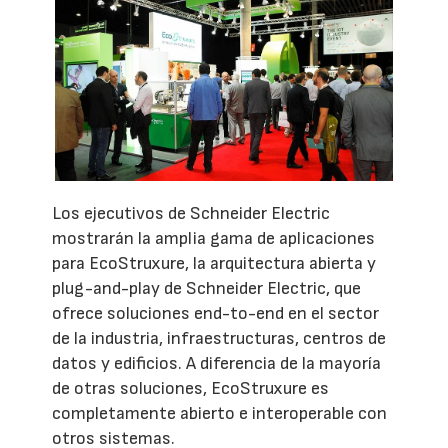
Los ejecutivos de Schneider Electric
mostrarán la amplia gama de aplicaciones
para EcoStruxure, la arquitectura abierta y
plug-and-play de Schneider Electric, que
ofrece soluciones end-to-end en el sector
de la industria, infraestructuras, centros de
datos y edificios. A diferencia de la mayoría
de otras soluciones, EcoStruxure es
completamente abierto e interoperable con
otros sistemas.