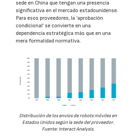
sede en China que tengan una presencia
significativa en el mercado estadounidense.
Para esos proveedores, la ‘aprobación
condicional’ se convierte en una
dependencia estratégica más que en una
mera formalidad normativa.
Distribución de los envíos de robots móviles en
Estados Unidos según la sede del proveedor.
Fuente: Interact Analysis.