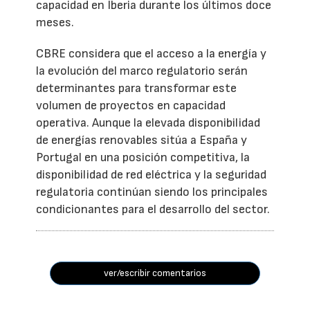
capacidad en Iberia durante los últimos doce
meses.
CBRE considera que el acceso a la energía y
la evolución del marco regulatorio serán
determinantes para transformar este
volumen de proyectos en capacidad
operativa. Aunque la elevada disponibilidad
de energías renovables sitúa a España y
Portugal en una posición competitiva, la
disponibilidad de red eléctrica y la seguridad
regulatoria continúan siendo los principales
condicionantes para el desarrollo del sector.
ver/escribir comentarios