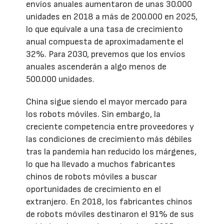
envíos anuales aumentaron de unas 30.000
unidades en 2018 a más de 200.000 en 2025,
lo que equivale a una tasa de crecimiento
anual compuesta de aproximadamente el
32%. Para 2030, prevemos que los envíos
anuales ascenderán a algo menos de
500.000 unidades.
China sigue siendo el mayor mercado para
los robots móviles. Sin embargo, la
creciente competencia entre proveedores y
las condiciones de crecimiento más débiles
tras la pandemia han reducido los márgenes,
lo que ha llevado a muchos fabricantes
chinos de robots móviles a buscar
oportunidades de crecimiento en el
extranjero. En 2018, los fabricantes chinos
de robots móviles destinaron el 91% de sus