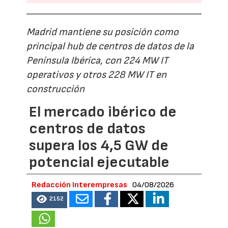
Madrid mantiene su posición como
principal hub de centros de datos de la
Península Ibérica, con 224 MW IT
operativos y otros 228 MW IT en
construcción
El mercado ibérico de
centros de datos
supera los 4,5 GW de
potencial ejecutable
Redacción Interempresas
04/08/2026
2152