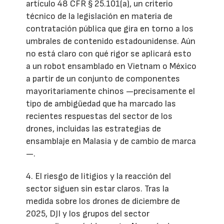
artículo 48 CFR § 25.101(a), un criterio
técnico de la legislación en materia de
contratación pública que gira en torno a los
umbrales de contenido estadounidense. Aún
no está claro con qué rigor se aplicará esto
a un robot ensamblado en Vietnam o México
a partir de un conjunto de componentes
mayoritariamente chinos —precisamente el
tipo de ambigüedad que ha marcado las
recientes respuestas del sector de los
drones, incluidas las estrategias de
ensamblaje en Malasia y de cambio de marca
—.
4. El riesgo de litigios y la reacción del
sector siguen sin estar claros. Tras la
medida sobre los drones de diciembre de
2025, DJI y los grupos del sector