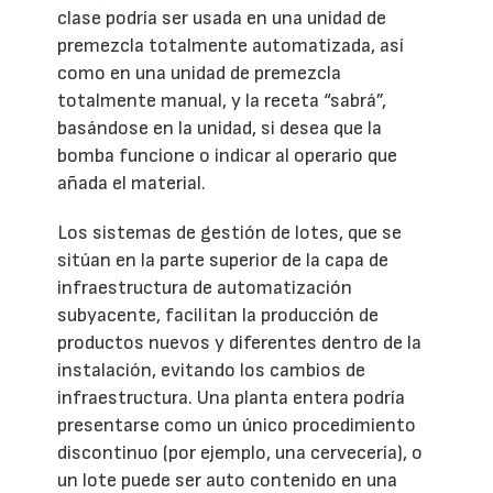
clase podría ser usada en una unidad de
premezcla totalmente automatizada, así
como en una unidad de premezcla
totalmente manual, y la receta “sabrá”,
basándose en la unidad, si desea que la
bomba funcione o indicar al operario que
añada el material.
Los sistemas de gestión de lotes, que se
sitúan en la parte superior de la capa de
infraestructura de automatización
subyacente, facilitan la producción de
productos nuevos y diferentes dentro de la
instalación, evitando los cambios de
infraestructura. Una planta entera podría
presentarse como un único procedimiento
discontinuo (por ejemplo, una cervecería), o
un lote puede ser auto contenido en una