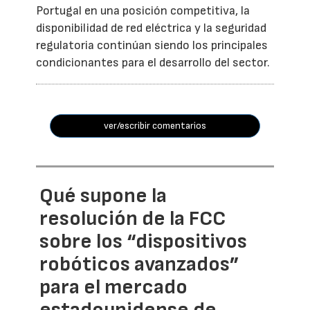
Portugal en una posición competitiva, la
disponibilidad de red eléctrica y la seguridad
regulatoria continúan siendo los principales
condicionantes para el desarrollo del sector.
ver/escribir comentarios
Qué supone la
resolución de la FCC
sobre los “dispositivos
robóticos avanzados”
para el mercado