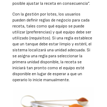
posible ajustar la receta en consecuencia”.
Con la gestión por lotes, los usuarios
pueden definir reglas de negocio para cada
receta, tales como qué equipo se puede
utilizar (preferencias) y qué equipo debe ser
utilizado (requisitos). Si una regla establece
que un tanque debe estar limpio y estéril, el
sistema localizará una unidad adecuada. Si
se asigna una regla para seleccionar la
primera unidad disponible, la receta se
iniciará tan pronto como el equipo esté
disponible en lugar de esperar a que un
operario lo inicie manualmente.