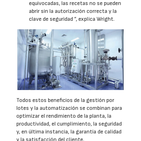
equivocadas, las recetas no se pueden
abrir sin la autorización correcta y la
clave de seguridad ”, explica Wright.
Todos estos beneficios de la gestión por
lotes y la automatización se combinan para
optimizar el rendimiento de la planta, la
productividad, el cumplimiento, la seguridad
y, en última instancia, la garantía de calidad
y la satisfacción del cliente.