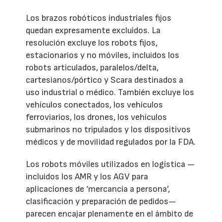
Los brazos robóticos industriales fijos
quedan expresamente excluidos. La
resolución excluye los robots fijos,
estacionarios y no móviles, incluidos los
robots articulados, paralelos/delta,
cartesianos/pórtico y Scara destinados a
uso industrial o médico. También excluye los
vehículos conectados, los vehículos
ferroviarios, los drones, los vehículos
submarinos no tripulados y los dispositivos
médicos y de movilidad regulados por la FDA.
Los robots móviles utilizados en logística —
incluidos los AMR y los AGV para
aplicaciones de ‘mercancía a persona’,
clasificación y preparación de pedidos—
parecen encajar plenamente en el ámbito de