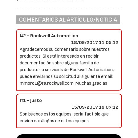
COMENTARIOS AL ARTÍCULO/NOTICIA
#2 - Rockwell Automation
18/09/2017 11:05:12
Agradecemos su comentario sobre nuestros
productos. Si está interesado en recibir
documentación sobre alguna familia de
productos o servicios de Rockwell Automation,
puede enviarnos su solicitud al siguiente email:
mmoro1@ra.rockwell.com. Muchas gracias
#1 - Justo
15/09/2017 19:07:12
Son buenos estos equipos, seria factible que
envíen catálogos de estos equipos