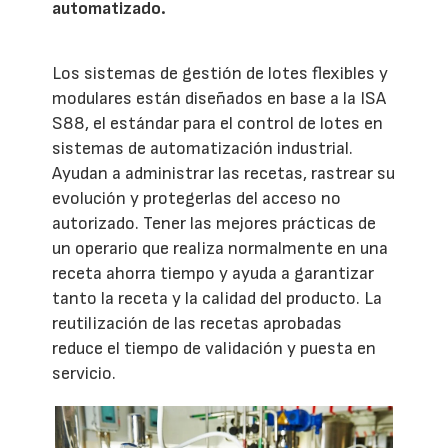
automatizado.
Los sistemas de gestión de lotes flexibles y
modulares están diseñados en base a la ISA
S88, el estándar para el control de lotes en
sistemas de automatización industrial.
Ayudan a administrar las recetas, rastrear su
evolución y protegerlas del acceso no
autorizado. Tener las mejores prácticas de
un operario que realiza normalmente en una
receta ahorra tiempo y ayuda a garantizar
tanto la receta y la calidad del producto. La
reutilización de las recetas aprobadas
reduce el tiempo de validación y puesta en
servicio.