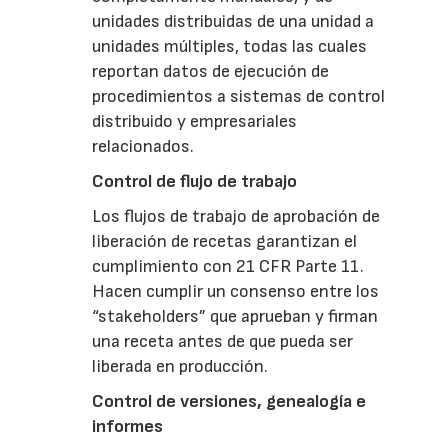
unidades distribuidas de una unidad a
unidades múltiples, todas las cuales
reportan datos de ejecución de
procedimientos a sistemas de control
distribuido y empresariales
relacionados.
Control de flujo de trabajo
Los flujos de trabajo de aprobación de
liberación de recetas garantizan el
cumplimiento con 21 CFR Parte 11.
Hacen cumplir un consenso entre los
“stakeholders” que aprueban y firman
una receta antes de que pueda ser
liberada en producción.
Control de versiones, genealogía e
informes