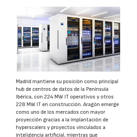
Madrid mantiene su posición como principal
hub de centros de datos de la Península
Ibérica, con 224 MW IT operativos y otros
228 MW IT en construcción. Aragón emerge
como uno de los mercados con mayor
proyección gracias a la implantación de
hyperscalers y proyectos vinculados a
inteligencia artificial, mientras que