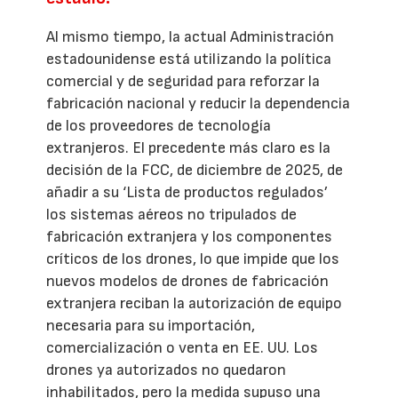
Al mismo tiempo, la actual Administración
estadounidense está utilizando la política
comercial y de seguridad para reforzar la
fabricación nacional y reducir la dependencia
de los proveedores de tecnología
extranjeros. El precedente más claro es la
decisión de la FCC, de diciembre de 2025, de
añadir a su ‘Lista de productos regulados’
los sistemas aéreos no tripulados de
fabricación extranjera y los componentes
críticos de los drones, lo que impide que los
nuevos modelos de drones de fabricación
extranjera reciban la autorización de equipo
necesaria para su importación,
comercialización o venta en EE. UU. Los
drones ya autorizados no quedaron
inhabilitados, pero la medida supuso una