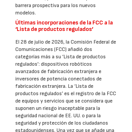
barrera prospectiva para los nuevos
modelos.
Últimas incorporaciones de la FCC a la
‘Lista de productos regulados’
El 28 de julio de 2026, la Comisión Federal de
Comunicaciones (FCC) añadió dos
categorías más a su ‘Lista de productos
regulados’: dispositivos robóticos
avanzados de fabricación extranjera e
inversores de potencia conectados de
fabricación extranjera. La ‘Lista de
productos regulados’ es el registro de la FCC
de equipos y servicios que se considera que
suponen un riesgo inaceptable para la
seguridad nacional de EE. UU. o para la
seguridad y protección de los ciudadanos
estadounidenses. Una vez que se añade una