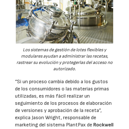
Los sistemas de gestión de lotes flexibles y
modulares ayudan a administrar las recetas,
rastrear su evolución y protegerlas del acceso no
autorizado.
“Si un proceso cambia debido a los gustos
de los consumidores o las materias primas
utilizadas, es más fácil realizar un
seguimiento de los procesos de elaboración
de versiones y aprobación de la receta”,
explica Jason Wright, responsable de
marketing del sistema PlantPax de
Rockwell