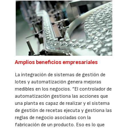
Amplios beneficios empresariales
La integración de sistemas de gestión de
lotes y automatización genera mejoras
medibles en los negocios. “El controlador de
automatización gestiona las acciones que
una planta es capaz de realizar y el sistema
de gestión de recetas ejecuta y gestiona las
reglas de negocio asociadas con la
fabricación de un producto. Eso es lo que