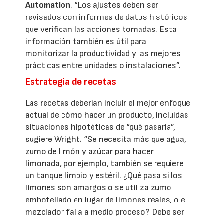
Automation
. “Los ajustes deben ser
revisados con informes de datos históricos
que verifican las acciones tomadas. Esta
información también es útil para
monitorizar la productividad y las mejores
prácticas entre unidades o instalaciones”.
Estrategia de recetas
Las recetas deberían incluir el mejor enfoque
actual de cómo hacer un producto, incluidas
situaciones hipotéticas de “qué pasaría”,
sugiere Wright. “Se necesita más que agua,
zumo de limón y azúcar para hacer
limonada, por ejemplo, también se requiere
un tanque limpio y estéril. ¿Qué pasa si los
limones son amargos o se utiliza zumo
embotellado en lugar de limones reales, o el
mezclador falla a medio proceso? Debe ser