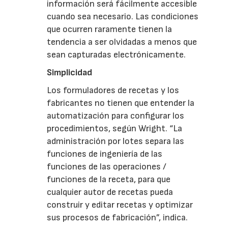
información será fácilmente accesible
cuando sea necesario. Las condiciones
que ocurren raramente tienen la
tendencia a ser olvidadas a menos que
sean capturadas electrónicamente.
Simplicidad
Los formuladores de recetas y los
fabricantes no tienen que entender la
automatización para configurar los
procedimientos, según Wright. “La
administración por lotes separa las
funciones de ingeniería de las
funciones de las operaciones /
funciones de la receta, para que
cualquier autor de recetas pueda
construir y editar recetas y optimizar
sus procesos de fabricación”, indica.