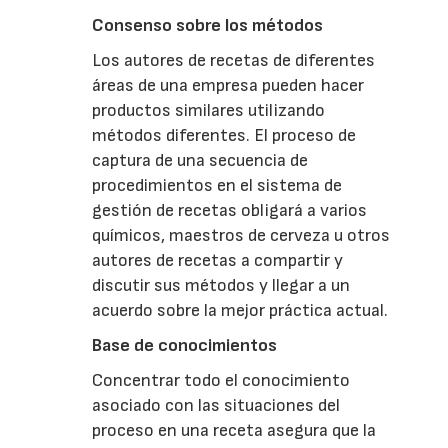
Consenso sobre los métodos
Los autores de recetas de diferentes
áreas de una empresa pueden hacer
productos similares utilizando
métodos diferentes. El proceso de
captura de una secuencia de
procedimientos en el sistema de
gestión de recetas obligará a varios
químicos, maestros de cerveza u otros
autores de recetas a compartir y
discutir sus métodos y llegar a un
acuerdo sobre la mejor práctica actual.
Base de conocimientos
Concentrar todo el conocimiento
asociado con las situaciones del
proceso en una receta asegura que la