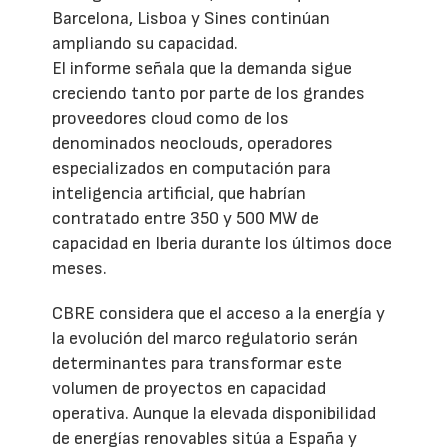
Barcelona, Lisboa y Sines continúan
ampliando su capacidad.
El informe señala que la demanda sigue
creciendo tanto por parte de los grandes
proveedores cloud como de los
denominados neoclouds, operadores
especializados en computación para
inteligencia artificial, que habrían
contratado entre 350 y 500 MW de
capacidad en Iberia durante los últimos doce
meses.
CBRE considera que el acceso a la energía y
la evolución del marco regulatorio serán
determinantes para transformar este
volumen de proyectos en capacidad
operativa. Aunque la elevada disponibilidad
de energías renovables sitúa a España y