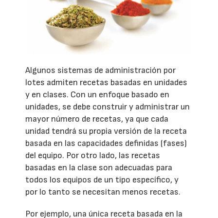
Algunos sistemas de administración por
lotes admiten recetas basadas en unidades
y en clases. Con un enfoque basado en
unidades, se debe construir y administrar un
mayor número de recetas, ya que cada
unidad tendrá su propia versión de la receta
basada en las capacidades definidas (fases)
del equipo. Por otro lado, las recetas
basadas en la clase son adecuadas para
todos los equipos de un tipo específico, y
por lo tanto se necesitan menos recetas.
Por ejemplo, una única receta basada en la