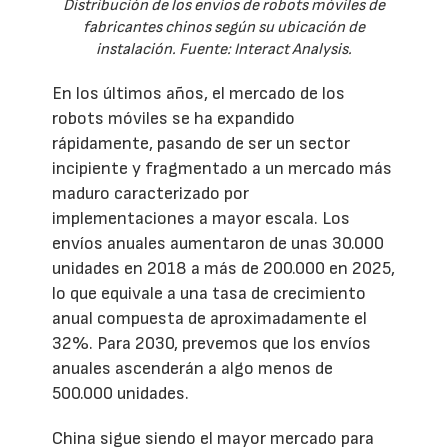
Distribución de los envíos de robots móviles de
fabricantes chinos según su ubicación de
instalación. Fuente: Interact Analysis.
En los últimos años, el mercado de los
robots móviles se ha expandido
rápidamente, pasando de ser un sector
incipiente y fragmentado a un mercado más
maduro caracterizado por
implementaciones a mayor escala. Los
envíos anuales aumentaron de unas 30.000
unidades en 2018 a más de 200.000 en 2025,
lo que equivale a una tasa de crecimiento
anual compuesta de aproximadamente el
32%. Para 2030, prevemos que los envíos
anuales ascenderán a algo menos de
500.000 unidades.
China sigue siendo el mayor mercado para