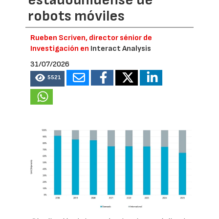
estadounidense de
robots móviles
Rueben Scriven, director sénior de
Investigación en
Interact Analysis
31/07/2026
5521