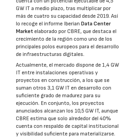
cuenta con un potencial ejecutable de 4,5
GW IT a medio plazo, tras multiplicar por
más de cuatro su capacidad desde 2019. Así
lo recoge el informe Iberian
Data Center
Market
elaborado por CBRE, que destaca el
crecimiento de la región como uno de los
principales polos europeos para el desarrollo
de infraestructuras digitales.
Actualmente, el mercado dispone de 1,4 GW
IT entre instalaciones operativas y
proyectos en construcción, a los que se
suman otros 3,1 GW IT en desarrollo con
suficiente grado de madurez para su
ejecución. En conjunto, los proyectos
anunciados alcanzan los 10,5 GW IT, aunque
CBRE estima que solo alrededor del 40%
cuenta con respaldo de capital institucional
y visibilidad suficiente para materializarse.