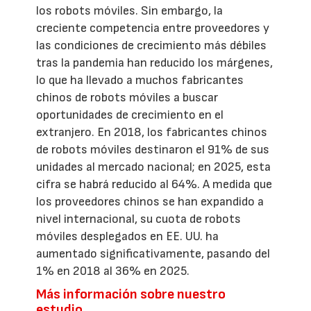
los robots móviles. Sin embargo, la
creciente competencia entre proveedores y
las condiciones de crecimiento más débiles
tras la pandemia han reducido los márgenes,
lo que ha llevado a muchos fabricantes
chinos de robots móviles a buscar
oportunidades de crecimiento en el
extranjero. En 2018, los fabricantes chinos
de robots móviles destinaron el 91% de sus
unidades al mercado nacional; en 2025, esta
cifra se habrá reducido al 64%. A medida que
los proveedores chinos se han expandido a
nivel internacional, su cuota de robots
móviles desplegados en EE. UU. ha
aumentado significativamente, pasando del
1% en 2018 al 36% en 2025.
Más información sobre nuestro
estudio.