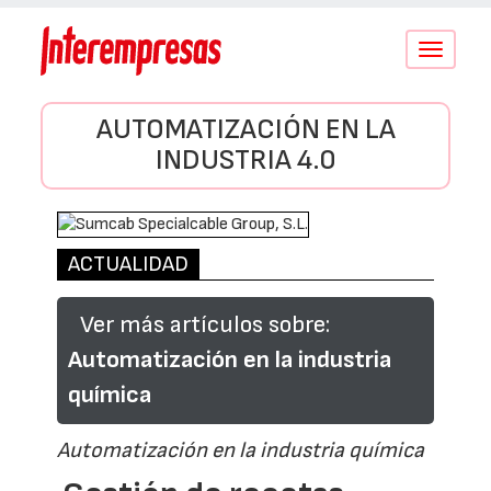
Conmutar
navegació
AUTOMATIZACIÓN EN LA
INDUSTRIA 4.0
ACTUALIDAD
Ver más artículos sobre:
Automatización en la industria
química
Automatización en la industria química