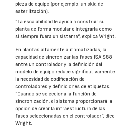
pieza de equipo (por ejemplo, un skid de
esterilización).
“La escalabilidad le ayuda a construir su
planta de forma modular e integrarla como
si siempre fuera un sistema”, explica Wright.
En plantas altamente automatizadas, la
capacidad de sincronizar las fases ISA S88
entre un controlador y la definición del
modelo de equipo reduce significativamente
la necesidad de codificación de
controladores y definiciones de etiquetas.
“Cuando se selecciona la función de
sincronización, el sistema proporcionará la
opción de crear la infraestructura de las
fases seleccionadas en el controlador”, dice
Wright.