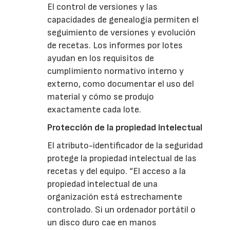
El control de versiones y las
capacidades de genealogía permiten el
seguimiento de versiones y evolución
de recetas. Los informes por lotes
ayudan en los requisitos de
cumplimiento normativo interno y
externo, como documentar el uso del
material y cómo se produjo
exactamente cada lote.
Protección de la propiedad intelectual
El atributo-identificador de la seguridad
protege la propiedad intelectual de las
recetas y del equipo. “El acceso a la
propiedad intelectual de una
organización está estrechamente
controlado. Si un ordenador portátil o
un disco duro cae en manos