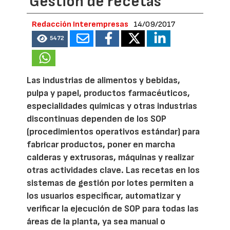
Gestión de recetas
Redacción Interempresas
14/09/2017
5472
Las industrias de alimentos y bebidas,
pulpa y papel, productos farmacéuticos,
especialidades químicas y otras industrias
discontinuas dependen de los SOP
(procedimientos operativos estándar) para
fabricar productos, poner en marcha
calderas y extrusoras, máquinas y realizar
otras actividades clave. Las recetas en los
sistemas de gestión por lotes permiten a
los usuarios especificar, automatizar y
verificar la ejecución de SOP para todas las
áreas de la planta, ya sea manual o