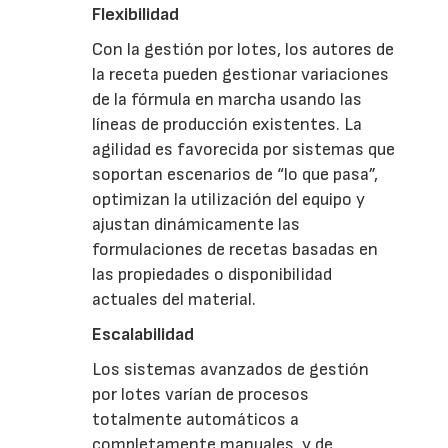
Flexibilidad
Con la gestión por lotes, los autores de
la receta pueden gestionar variaciones
de la fórmula en marcha usando las
líneas de producción existentes. La
agilidad es favorecida por sistemas que
soportan escenarios de “lo que pasa”,
optimizan la utilización del equipo y
ajustan dinámicamente las
formulaciones de recetas basadas en
las propiedades o disponibilidad
actuales del material.
Escalabilidad
Los sistemas avanzados de gestión
por lotes varían de procesos
totalmente automáticos a
completamente manuales, y de