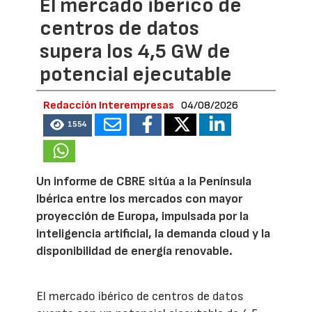
El mercado ibérico de
centros de datos
supera los 4,5 GW de
potencial ejecutable
Redacción Interempresas
04/08/2026
1554
Un informe de CBRE sitúa a la Península
Ibérica entre los mercados con mayor
proyección de Europa, impulsada por la
inteligencia artificial, la demanda cloud y la
disponibilidad de energía renovable.
El mercado ibérico de centros de datos