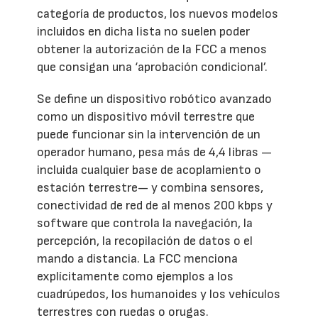
categoría de productos, los nuevos modelos
incluidos en dicha lista no suelen poder
obtener la autorización de la FCC a menos
que consigan una ‘aprobación condicional’.
Se define un dispositivo robótico avanzado
como un dispositivo móvil terrestre que
puede funcionar sin la intervención de un
operador humano, pesa más de 4,4 libras —
incluida cualquier base de acoplamiento o
estación terrestre— y combina sensores,
conectividad de red de al menos 200 kbps y
software que controla la navegación, la
percepción, la recopilación de datos o el
mando a distancia. La FCC menciona
explícitamente como ejemplos a los
cuadrúpedos, los humanoides y los vehículos
terrestres con ruedas o orugas.