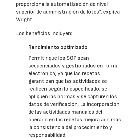
proporciona la automatización de nivel
superior de administración de lotes”, explica
Wright.
Los beneficios incluyen:
Rendimiento optimizado
Permitir que los SOP sean
secuenciados y gestionados en forma
electrónica, ya que las recetas
garantizan que las actividades se
realicen según lo especificado, se
apliquen las normas y se capturen los
datos de verificación. La incorporación
de las actividades manuales del
operario en las recetas mejora aún más
la consistencia del procedimiento y
responsabilidad.