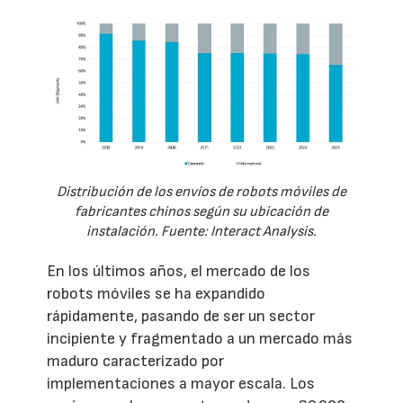
Distribución de los envíos de robots móviles de
fabricantes chinos según su ubicación de
instalación. Fuente: Interact Analysis.
En los últimos años, el mercado de los
robots móviles se ha expandido
rápidamente, pasando de ser un sector
incipiente y fragmentado a un mercado más
maduro caracterizado por
implementaciones a mayor escala. Los