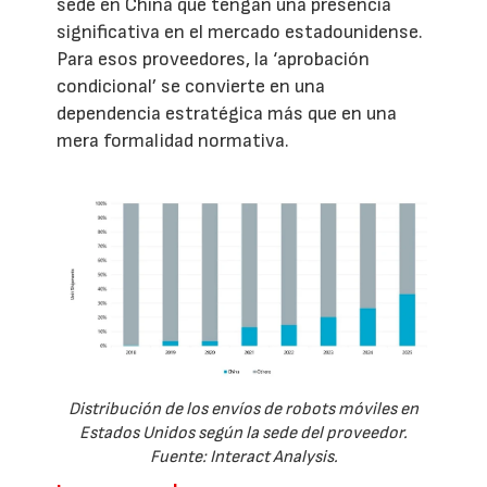
sede en China que tengan una presencia
significativa en el mercado estadounidense.
Para esos proveedores, la ‘aprobación
condicional’ se convierte en una
dependencia estratégica más que en una
mera formalidad normativa.
Distribución de los envíos de robots móviles en
Estados Unidos según la sede del proveedor.
Fuente: Interact Analysis.