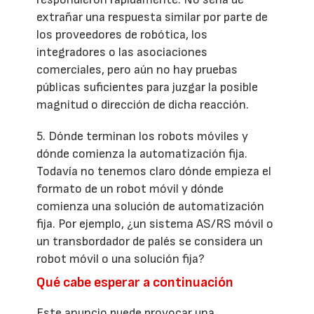
extrañar una respuesta similar por parte de
los proveedores de robótica, los
integradores o las asociaciones
comerciales, pero aún no hay pruebas
públicas suficientes para juzgar la posible
magnitud o dirección de dicha reacción.
5. Dónde terminan los robots móviles y
dónde comienza la automatización fija.
Todavía no tenemos claro dónde empieza el
formato de un robot móvil y dónde
comienza una solución de automatización
fija. Por ejemplo, ¿un sistema AS/RS móvil o
un transbordador de palés se considera un
robot móvil o una solución fija?
Qué cabe esperar a continuación
Este anuncio puede provocar una