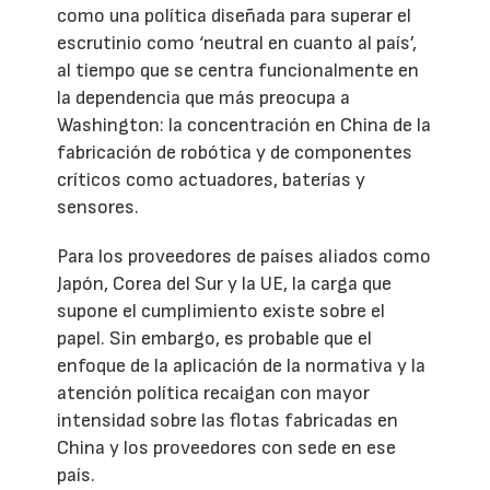
como una política diseñada para superar el
escrutinio como ‘neutral en cuanto al país’,
al tiempo que se centra funcionalmente en
la dependencia que más preocupa a
Washington: la concentración en China de la
fabricación de robótica y de componentes
críticos como actuadores, baterías y
sensores.
Para los proveedores de países aliados como
Japón, Corea del Sur y la UE, la carga que
supone el cumplimiento existe sobre el
papel. Sin embargo, es probable que el
enfoque de la aplicación de la normativa y la
atención política recaigan con mayor
intensidad sobre las flotas fabricadas en
China y los proveedores con sede en ese
país.