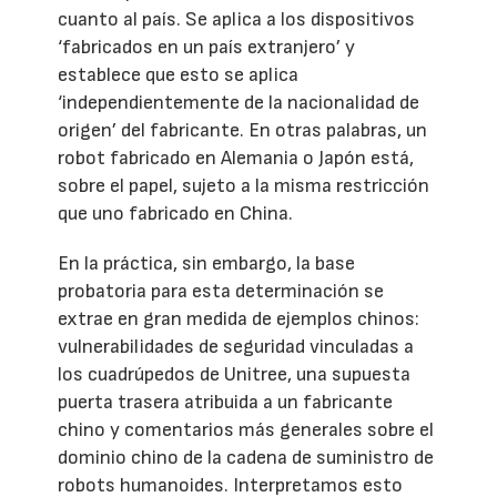
cuanto al país. Se aplica a los dispositivos
‘fabricados en un país extranjero’ y
establece que esto se aplica
‘independientemente de la nacionalidad de
origen’ del fabricante. En otras palabras, un
robot fabricado en Alemania o Japón está,
sobre el papel, sujeto a la misma restricción
que uno fabricado en China.
En la práctica, sin embargo, la base
probatoria para esta determinación se
extrae en gran medida de ejemplos chinos:
vulnerabilidades de seguridad vinculadas a
los cuadrúpedos de Unitree, una supuesta
puerta trasera atribuida a un fabricante
chino y comentarios más generales sobre el
dominio chino de la cadena de suministro de
robots humanoides. Interpretamos esto