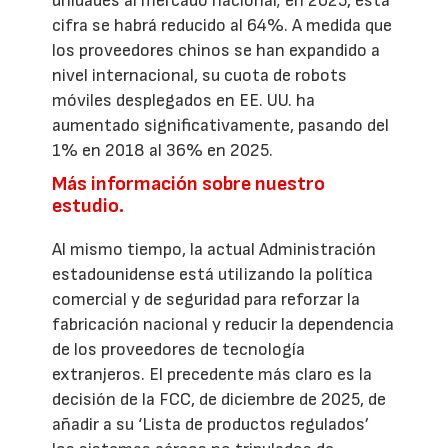
unidades al mercado nacional; en 2025, esta
cifra se habrá reducido al 64%. A medida que
los proveedores chinos se han expandido a
nivel internacional, su cuota de robots
móviles desplegados en EE. UU. ha
aumentado significativamente, pasando del
1% en 2018 al 36% en 2025.
Más información sobre nuestro
estudio.
Al mismo tiempo, la actual Administración
estadounidense está utilizando la política
comercial y de seguridad para reforzar la
fabricación nacional y reducir la dependencia
de los proveedores de tecnología
extranjeros. El precedente más claro es la
decisión de la FCC, de diciembre de 2025, de
añadir a su ‘Lista de productos regulados’