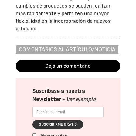
cambios de productos se pueden realizar
más rápidamente y permiten una mayor
flexibilidad en la incorporación de nuevos
artículos.
COMENTARIOS AL ARTÍCULO/NOTICIA
Deja un comentario
Suscríbase a nuestra
Newsletter -
Ver ejemplo
SUSCRIBIRME GRATIS
Marcar todos