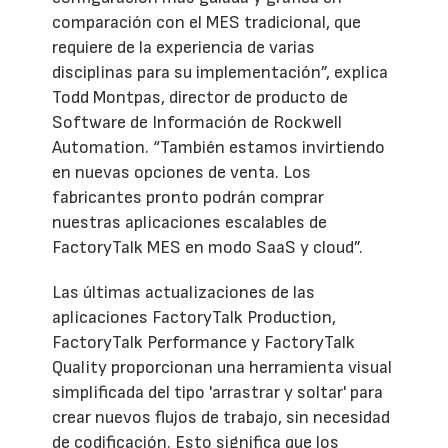
comparación con el MES tradicional, que
requiere de la experiencia de varias
disciplinas para su implementación”, explica
Todd Montpas, director de producto de
Software de Información de Rockwell
Automation. “También estamos invirtiendo
en nuevas opciones de venta. Los
fabricantes pronto podrán comprar
nuestras aplicaciones escalables de
FactoryTalk MES en modo SaaS y cloud”.
Las últimas actualizaciones de las
aplicaciones FactoryTalk Production,
FactoryTalk Performance y FactoryTalk
Quality proporcionan una herramienta visual
simplificada del tipo 'arrastrar y soltar' para
crear nuevos flujos de trabajo, sin necesidad
de codificación. Esto significa que los