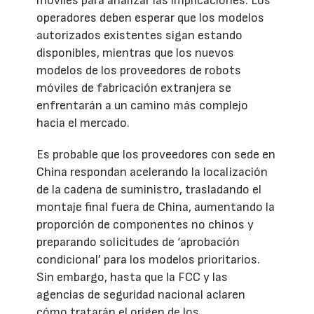
móviles para analizar las implicaciones. Los
operadores deben esperar que los modelos
autorizados existentes sigan estando
disponibles, mientras que los nuevos
modelos de los proveedores de robots
móviles de fabricación extranjera se
enfrentarán a un camino más complejo
hacia el mercado.
Es probable que los proveedores con sede en
China respondan acelerando la localización
de la cadena de suministro, trasladando el
montaje final fuera de China, aumentando la
proporción de componentes no chinos y
preparando solicitudes de ‘aprobación
condicional’ para los modelos prioritarios.
Sin embargo, hasta que la FCC y las
agencias de seguridad nacional aclaren
cómo tratarán el origen de los