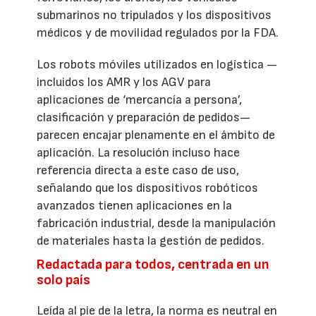
submarinos no tripulados y los dispositivos
médicos y de movilidad regulados por la FDA.
Los robots móviles utilizados en logística —
incluidos los AMR y los AGV para
aplicaciones de ‘mercancía a persona’,
clasificación y preparación de pedidos—
parecen encajar plenamente en el ámbito de
aplicación. La resolución incluso hace
referencia directa a este caso de uso,
señalando que los dispositivos robóticos
avanzados tienen aplicaciones en la
fabricación industrial, desde la manipulación
de materiales hasta la gestión de pedidos.
Redactada para todos, centrada en un
solo país
Leída al pie de la letra, la norma es neutral en