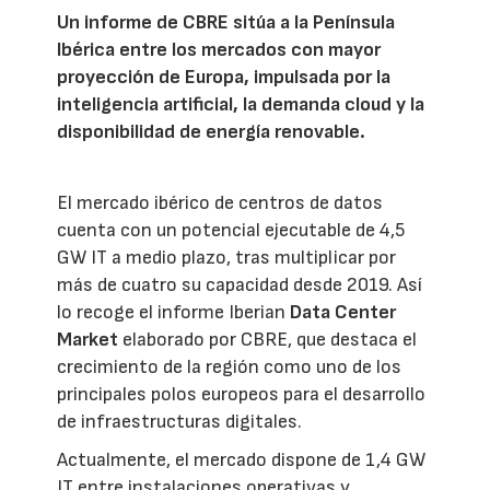
Un informe de CBRE sitúa a la Península
Ibérica entre los mercados con mayor
proyección de Europa, impulsada por la
inteligencia artificial, la demanda cloud y la
disponibilidad de energía renovable.
El mercado ibérico de centros de datos
cuenta con un potencial ejecutable de 4,5
GW IT a medio plazo, tras multiplicar por
más de cuatro su capacidad desde 2019. Así
lo recoge el informe Iberian
Data Center
Market
elaborado por CBRE, que destaca el
crecimiento de la región como uno de los
principales polos europeos para el desarrollo
de infraestructuras digitales.
Actualmente, el mercado dispone de 1,4 GW
IT entre instalaciones operativas y