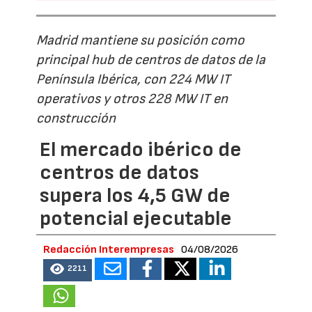
Madrid mantiene su posición como
principal hub de centros de datos de la
Península Ibérica, con 224 MW IT
operativos y otros 228 MW IT en
construcción
El mercado ibérico de
centros de datos
supera los 4,5 GW de
potencial ejecutable
Redacción Interempresas
04/08/2026
2211