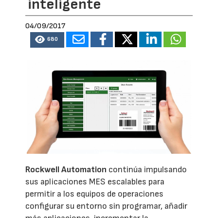
inteligente
04/09/2017
680
Rockwell Automation
continúa impulsando
sus aplicaciones MES escalables para
permitir a los equipos de operaciones
configurar su entorno sin programar, añadir