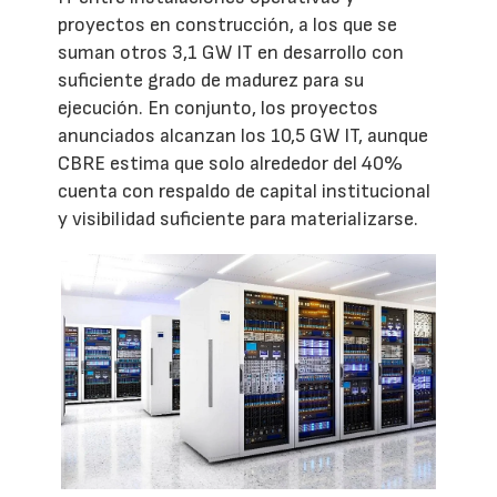
proyectos en construcción, a los que se
suman otros 3,1 GW IT en desarrollo con
suficiente grado de madurez para su
ejecución. En conjunto, los proyectos
anunciados alcanzan los 10,5 GW IT, aunque
CBRE estima que solo alrededor del 40%
cuenta con respaldo de capital institucional
y visibilidad suficiente para materializarse.