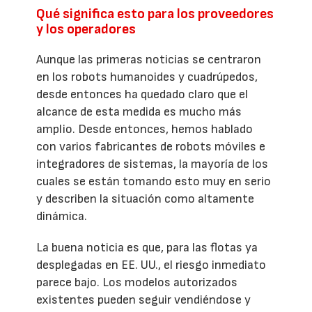
Qué significa esto para los proveedores
y los operadores
Aunque las primeras noticias se centraron
en los robots humanoides y cuadrúpedos,
desde entonces ha quedado claro que el
alcance de esta medida es mucho más
amplio. Desde entonces, hemos hablado
con varios fabricantes de robots móviles e
integradores de sistemas, la mayoría de los
cuales se están tomando esto muy en serio
y describen la situación como altamente
dinámica.
La buena noticia es que, para las flotas ya
desplegadas en EE. UU., el riesgo inmediato
parece bajo. Los modelos autorizados
existentes pueden seguir vendiéndose y