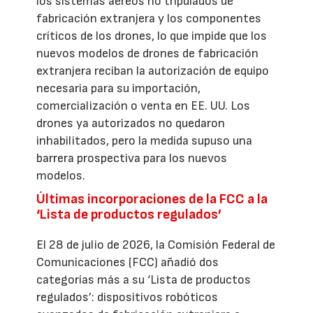
los sistemas aéreos no tripulados de
fabricación extranjera y los componentes
críticos de los drones, lo que impide que los
nuevos modelos de drones de fabricación
extranjera reciban la autorización de equipo
necesaria para su importación,
comercialización o venta en EE. UU. Los
drones ya autorizados no quedaron
inhabilitados, pero la medida supuso una
barrera prospectiva para los nuevos
modelos.
Últimas incorporaciones de la FCC a la
‘Lista de productos regulados’
El 28 de julio de 2026, la Comisión Federal de
Comunicaciones (FCC) añadió dos
categorías más a su ‘Lista de productos
regulados’: dispositivos robóticos