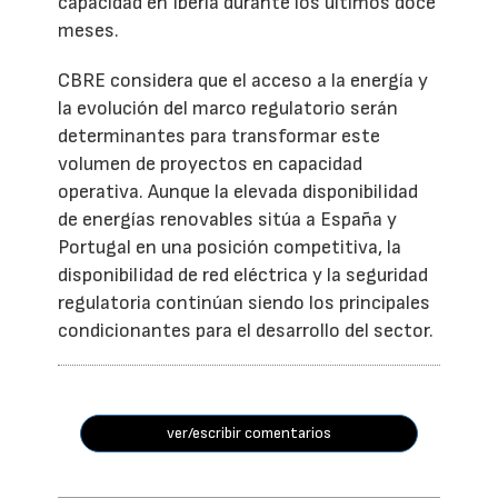
capacidad en Iberia durante los últimos doce
meses.
CBRE considera que el acceso a la energía y
la evolución del marco regulatorio serán
determinantes para transformar este
volumen de proyectos en capacidad
operativa. Aunque la elevada disponibilidad
de energías renovables sitúa a España y
Portugal en una posición competitiva, la
disponibilidad de red eléctrica y la seguridad
regulatoria continúan siendo los principales
condicionantes para el desarrollo del sector.
ver/escribir comentarios