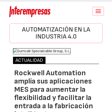
Conmutar
navegació
AUTOMATIZACIÓN EN LA
INDUSTRIA 4.0
ACTUALIDAD
Rockwell Automation
amplía sus aplicaciones
MES para aumentar la
flexibilidad y facilitar la
entrada a la fabricación