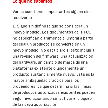
Lo que no sabemos
Varias cuestiones importantes siguen sin
resolverse:
1. Sigue sin definirse qué se considera un
‘nuevo modelo’. Los documentos de la FCC
no especifican claramente el umbral a partir
del cual un producto se convierte en un
nuevo modelo. No está claro si esto incluiría
una revisión del firmware, una actualización
del hardware, un cambio de marca de una
plataforma existente o únicamente un
producto sustancialmente nuevo. Esta es la
mayor ambigüedad práctica para los
proveedores, ya que determina si las líneas
de productos autorizadas existentes pueden
seguir evolucionando sin activar el bloqueo
de la nueva autorización.