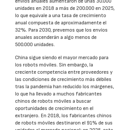
envíos anuales aumentaron de unas 30.000
unidades en 2018 a más de 200.000 en 2025,
lo que equivale a una tasa de crecimiento
anual compuesta de aproximadamente el
32%. Para 2030, prevemos que los envíos
anuales ascenderán a algo menos de
500.000 unidades.
China sigue siendo el mayor mercado para
los robots móviles. Sin embargo, la
creciente competencia entre proveedores y
las condiciones de crecimiento más débiles
tras la pandemia han reducido los márgenes,
lo que ha llevado a muchos fabricantes
chinos de robots móviles a buscar
oportunidades de crecimiento en el
extranjero. En 2018, los fabricantes chinos
de robots móviles destinaron el 91% de sus