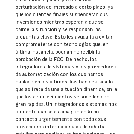
perturbación del mercado a corto plazo, ya
que los clientes finales suspenderán sus
inversiones mientras esperan a que se
calme la situación y se respondan las
preguntas clave. Esto les ayudaría a evitar
comprometerse con tecnologías que, en
última instancia, podrían no recibir la
aprobación de la FCC. De hecho, los
integradores de sistemas y los proveedores
de automatización con los que hemos
hablado en los últimos días han destacado
que se trata de una situación dinámica, en la
que los acontecimientos se suceden con
gran rapidez. Un integrador de sistemas nos
comentó que se estaba poniendo en
contacto urgentemente con todos sus
proveedores internacionales de robots