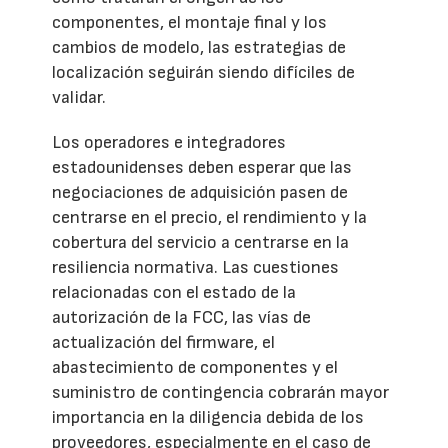
componentes, el montaje final y los
cambios de modelo, las estrategias de
localización seguirán siendo difíciles de
validar.
Los operadores e integradores
estadounidenses deben esperar que las
negociaciones de adquisición pasen de
centrarse en el precio, el rendimiento y la
cobertura del servicio a centrarse en la
resiliencia normativa. Las cuestiones
relacionadas con el estado de la
autorización de la FCC, las vías de
actualización del firmware, el
abastecimiento de componentes y el
suministro de contingencia cobrarán mayor
importancia en la diligencia debida de los
proveedores, especialmente en el caso de