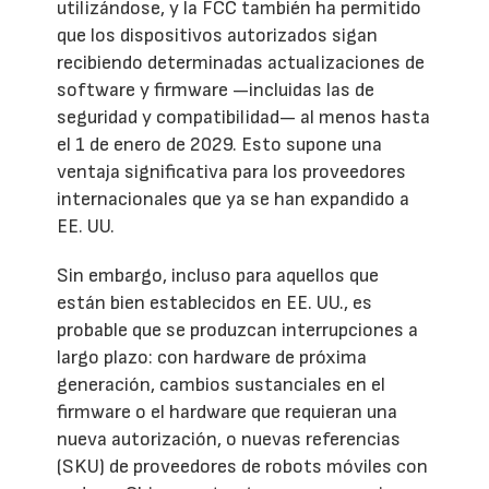
utilizándose, y la FCC también ha permitido
que los dispositivos autorizados sigan
recibiendo determinadas actualizaciones de
software y firmware —incluidas las de
seguridad y compatibilidad— al menos hasta
el 1 de enero de 2029. Esto supone una
ventaja significativa para los proveedores
internacionales que ya se han expandido a
EE. UU.
Sin embargo, incluso para aquellos que
están bien establecidos en EE. UU., es
probable que se produzcan interrupciones a
largo plazo: con hardware de próxima
generación, cambios sustanciales en el
firmware o el hardware que requieran una
nueva autorización, o nuevas referencias
(SKU) de proveedores de robots móviles con