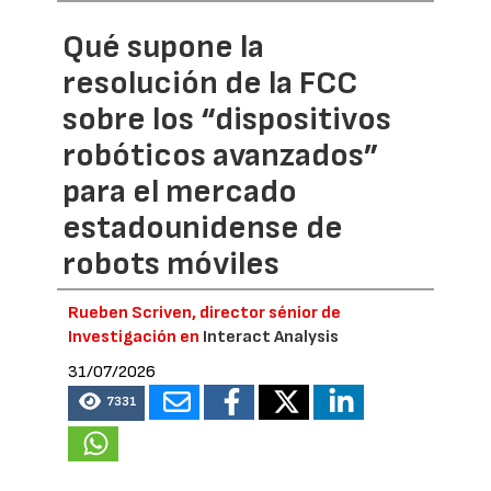
Qué supone la
resolución de la FCC
sobre los “dispositivos
robóticos avanzados”
para el mercado
estadounidense de
robots móviles
Rueben Scriven, director sénior de
Investigación en
Interact Analysis
31/07/2026
7331