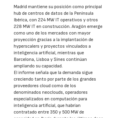
Madrid mantiene su posición como principal
hub de centros de datos de la Península
Ibérica, con 224 MW IT operativos y otros
228 MW IT en construcción. Aragón emerge
como uno de los mercados con mayor
proyección gracias a la implantación de
hyperscalers y proyectos vinculados a
inteligencia artificial, mientras que
Barcelona, Lisboa y Sines continúan
ampliando su capacidad.
El informe señala que la demanda sigue
creciendo tanto por parte de los grandes
proveedores cloud como de los
denominados neoclouds, operadores
especializados en computación para
inteligencia artificial, que habrían
contratado entre 350 y 500 MW de