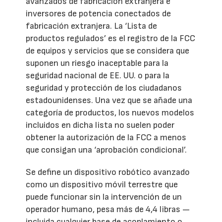
avanzados de fabricación extranjera e
inversores de potencia conectados de
fabricación extranjera. La ‘Lista de
productos regulados’ es el registro de la FCC
de equipos y servicios que se considera que
suponen un riesgo inaceptable para la
seguridad nacional de EE. UU. o para la
seguridad y protección de los ciudadanos
estadounidenses. Una vez que se añade una
categoría de productos, los nuevos modelos
incluidos en dicha lista no suelen poder
obtener la autorización de la FCC a menos
que consigan una ‘aprobación condicional’.
Se define un dispositivo robótico avanzado
como un dispositivo móvil terrestre que
puede funcionar sin la intervención de un
operador humano, pesa más de 4,4 libras —
incluida cualquier base de acoplamiento o