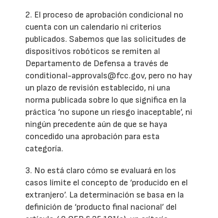
2. El proceso de aprobación condicional no
cuenta con un calendario ni criterios
publicados. Sabemos que las solicitudes de
dispositivos robóticos se remiten al
Departamento de Defensa a través de
conditional-approvals@fcc.gov, pero no hay
un plazo de revisión establecido, ni una
norma publicada sobre lo que significa en la
práctica ‘no supone un riesgo inaceptable’, ni
ningún precedente aún de que se haya
concedido una aprobación para esta
categoría.
3. No está claro cómo se evaluará en los
casos límite el concepto de ‘producido en el
extranjero’. La determinación se basa en la
definición de ‘producto final nacional’ del