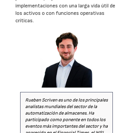
implementaciones con una larga vida útil de
los activos o con funciones operativas
críticas.
Rueben Scriven es uno de los principales
analistas mundiales del sector de la
automatización de almacenes. Ha
participado como ponente en todos los
eventos más importantes del sector y ha
aparecido en el Financial Times, el WSJ,