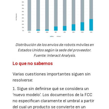
Distribución de los envíos de robots móviles en
Estados Unidos según la sede del proveedor.
Fuente: Interact Analysis.
Lo que no sabemos
Varias cuestiones importantes siguen sin
resolverse:
1. Sigue sin definirse qué se considera un
‘nuevo modelo’. Los documentos de la FCC
no especifican claramente el umbral a partir
del cual un producto se convierte en un