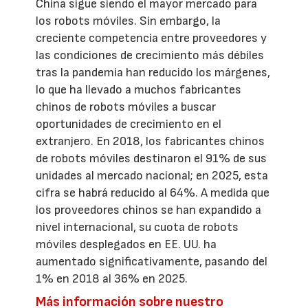
China sigue siendo el mayor mercado para
los robots móviles. Sin embargo, la
creciente competencia entre proveedores y
las condiciones de crecimiento más débiles
tras la pandemia han reducido los márgenes,
lo que ha llevado a muchos fabricantes
chinos de robots móviles a buscar
oportunidades de crecimiento en el
extranjero. En 2018, los fabricantes chinos
de robots móviles destinaron el 91% de sus
unidades al mercado nacional; en 2025, esta
cifra se habrá reducido al 64%. A medida que
los proveedores chinos se han expandido a
nivel internacional, su cuota de robots
móviles desplegados en EE. UU. ha
aumentado significativamente, pasando del
1% en 2018 al 36% en 2025.
Más información sobre nuestro