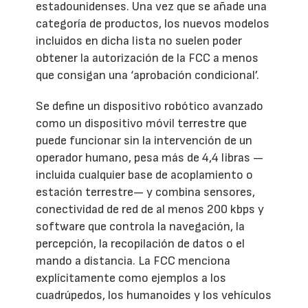
estadounidenses. Una vez que se añade una
categoría de productos, los nuevos modelos
incluidos en dicha lista no suelen poder
obtener la autorización de la FCC a menos
que consigan una ‘aprobación condicional’.
Se define un dispositivo robótico avanzado
como un dispositivo móvil terrestre que
puede funcionar sin la intervención de un
operador humano, pesa más de 4,4 libras —
incluida cualquier base de acoplamiento o
estación terrestre— y combina sensores,
conectividad de red de al menos 200 kbps y
software que controla la navegación, la
percepción, la recopilación de datos o el
mando a distancia. La FCC menciona
explícitamente como ejemplos a los
cuadrúpedos, los humanoides y los vehículos