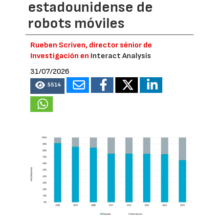
estadounidense de
robots móviles
Rueben Scriven, director sénior de
Investigación en
Interact Analysis
31/07/2026
5514