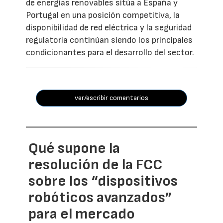
de energías renovables sitúa a España y
Portugal en una posición competitiva, la
disponibilidad de red eléctrica y la seguridad
regulatoria continúan siendo los principales
condicionantes para el desarrollo del sector.
ver/escribir comentarios
Qué supone la
resolución de la FCC
sobre los “dispositivos
robóticos avanzados”
para el mercado