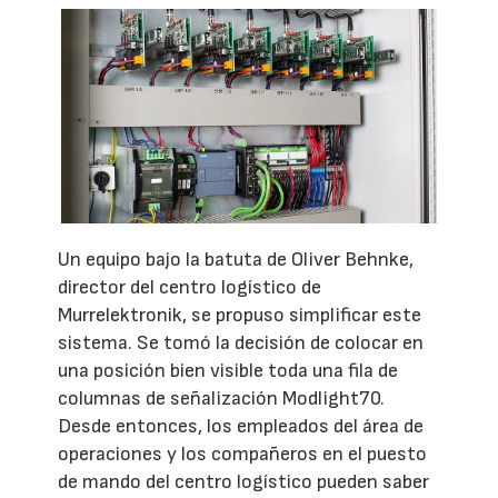
Un equipo bajo la batuta de Oliver Behnke,
director del centro logístico de
Murrelektronik, se propuso simplificar este
sistema. Se tomó la decisión de colocar en
una posición bien visible toda una fila de
columnas de señalización Modlight70.
Desde entonces, los empleados del área de
operaciones y los compañeros en el puesto
de mando del centro logístico pueden saber