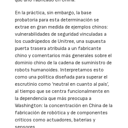
En la práctica, sin embargo, la base
probatoria para esta determinación se
extrae en gran medida de ejemplos chinos:
vulnerabilidades de seguridad vinculadas a
los cuadrúpedos de Unitree, una supuesta
puerta trasera atribuida a un fabricante
chino y comentarios más generales sobre el
dominio chino de la cadena de suministro de
robots humanoides. Interpretamos esto
como una política diseñada para superar el
escrutinio como ‘neutral en cuanto al país’,
al tiempo que se centra funcionalmente en
la dependencia que más preocupa a
Washington: la concentración en China de la
fabricación de robótica y de componentes
críticos como actuadores, baterías y
sensores.