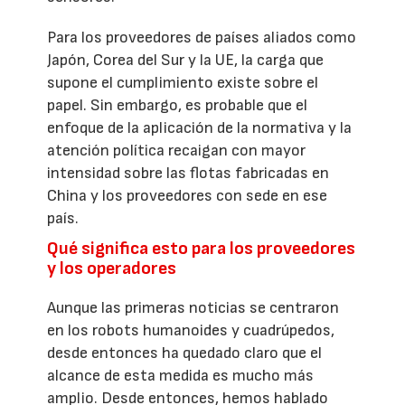
Para los proveedores de países aliados como
Japón, Corea del Sur y la UE, la carga que
supone el cumplimiento existe sobre el
papel. Sin embargo, es probable que el
enfoque de la aplicación de la normativa y la
atención política recaigan con mayor
intensidad sobre las flotas fabricadas en
China y los proveedores con sede en ese
país.
Qué significa esto para los proveedores
y los operadores
Aunque las primeras noticias se centraron
en los robots humanoides y cuadrúpedos,
desde entonces ha quedado claro que el
alcance de esta medida es mucho más
amplio. Desde entonces, hemos hablado