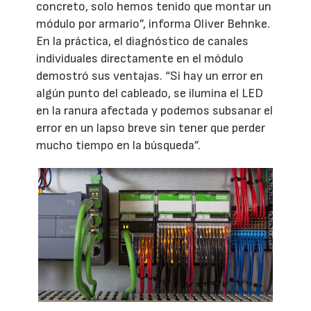
concreto, solo hemos tenido que montar un
módulo por armario”, informa Oliver Behnke.
En la práctica, el diagnóstico de canales
individuales directamente en el módulo
demostró sus ventajas. “Si hay un error en
algún punto del cableado, se ilumina el LED
en la ranura afectada y podemos subsanar el
error en un lapso breve sin tener que perder
mucho tiempo en la búsqueda”.