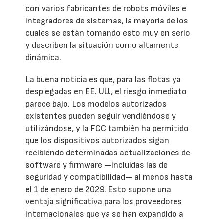
con varios fabricantes de robots móviles e
integradores de sistemas, la mayoría de los
cuales se están tomando esto muy en serio
y describen la situación como altamente
dinámica.
La buena noticia es que, para las flotas ya
desplegadas en EE. UU., el riesgo inmediato
parece bajo. Los modelos autorizados
existentes pueden seguir vendiéndose y
utilizándose, y la FCC también ha permitido
que los dispositivos autorizados sigan
recibiendo determinadas actualizaciones de
software y firmware —incluidas las de
seguridad y compatibilidad— al menos hasta
el 1 de enero de 2029. Esto supone una
ventaja significativa para los proveedores
internacionales que ya se han expandido a