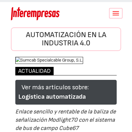
Conmutar
navegació
AUTOMATIZACIÓN EN LA
INDUSTRIA 4.0
ACTUALIDAD
Ver más artículos sobre:
Logística automatizada
Enlace sencillo y rentable de la baliza de
señalización Modlight70 con el sistema
de bus de campo Cube67