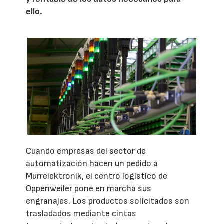
ello.
Cuando empresas del sector de
automatización hacen un pedido a
Murrelektronik, el centro logístico de
Oppenweiler pone en marcha sus
engranajes. Los productos solicitados son
trasladados mediante cintas