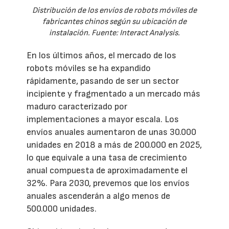
Distribución de los envíos de robots móviles de
fabricantes chinos según su ubicación de
instalación. Fuente: Interact Analysis.
En los últimos años, el mercado de los
robots móviles se ha expandido
rápidamente, pasando de ser un sector
incipiente y fragmentado a un mercado más
maduro caracterizado por
implementaciones a mayor escala. Los
envíos anuales aumentaron de unas 30.000
unidades en 2018 a más de 200.000 en 2025,
lo que equivale a una tasa de crecimiento
anual compuesta de aproximadamente el
32%. Para 2030, prevemos que los envíos
anuales ascenderán a algo menos de
500.000 unidades.