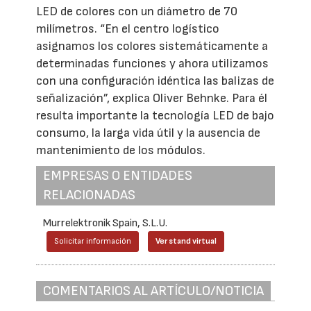
LED de colores con un diámetro de 70
milímetros. “En el centro logístico
asignamos los colores sistemáticamente a
determinadas funciones y ahora utilizamos
con una configuración idéntica las balizas de
señalización”, explica Oliver Behnke. Para él
resulta importante la tecnología LED de bajo
consumo, la larga vida útil y la ausencia de
mantenimiento de los módulos.
EMPRESAS O ENTIDADES
RELACIONADAS
Murrelektronik Spain, S.L.U.
Solicitar información
Ver stand virtual
COMENTARIOS AL ARTÍCULO/NOTICIA