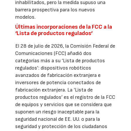
inhabilitados, pero la medida supuso una
barrera prospectiva para los nuevos
modelos.
Últimas incorporaciones de la FCC a la
‘Lista de productos regulados’
El 28 de julio de 2026, la Comisión Federal de
Comunicaciones (FCC) añadió dos
categorías más a su ‘Lista de productos
regulados’: dispositivos robóticos
avanzados de fabricación extranjera e
inversores de potencia conectados de
fabricación extranjera. La ‘Lista de
productos regulados’ es el registro de la FCC
de equipos y servicios que se considera que
suponen un riesgo inaceptable para la
seguridad nacional de EE. UU. o para la
seguridad y protección de los ciudadanos