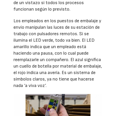
de un vistazo si todos los procesos
funcionan según lo previsto.
Los empleados en los puestos de embalaje y
envío manipulan las luces de su estación de
trabajo con pulsadores remotos. Si se
ilumina el LED verde, todo va bien. El LED
amarillo indica que un empleado está
haciendo una pausa, con lo cual puede
reemplazarle un compañero. El azul significa
un cuello de botella por material de embalaje,
el rojo indica una avería. Es un sistema de
símbolos claros, ya no tiene que hacerse
nada ‘a viva voz’.