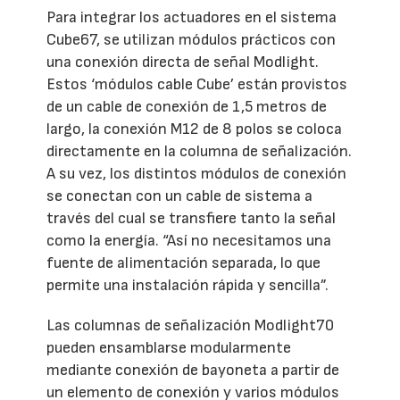
Para integrar los actuadores en el sistema
Cube67, se utilizan módulos prácticos con
una conexión directa de señal Modlight.
Estos ‘módulos cable Cube’ están provistos
de un cable de conexión de 1,5 metros de
largo, la conexión M12 de 8 polos se coloca
directamente en la columna de señalización.
A su vez, los distintos módulos de conexión
se conectan con un cable de sistema a
través del cual se transfiere tanto la señal
como la energía. “Así no necesitamos una
fuente de alimentación separada, lo que
permite una instalación rápida y sencilla”.
Las columnas de señalización Modlight70
pueden ensamblarse modularmente
mediante conexión de bayoneta a partir de
un elemento de conexión y varios módulos