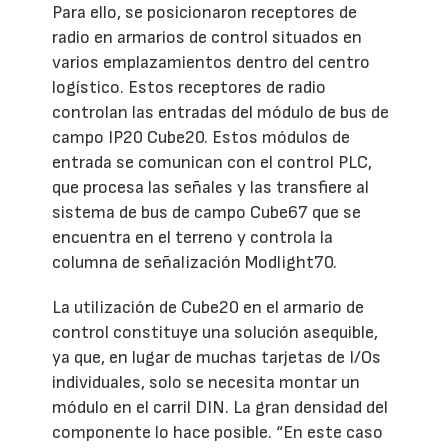
Para ello, se posicionaron receptores de
radio en armarios de control situados en
varios emplazamientos dentro del centro
logístico. Estos receptores de radio
controlan las entradas del módulo de bus de
campo IP20 Cube20. Estos módulos de
entrada se comunican con el control PLC,
que procesa las señales y las transfiere al
sistema de bus de campo Cube67 que se
encuentra en el terreno y controla la
columna de señalización Modlight70.
La utilización de Cube20 en el armario de
control constituye una solución asequible,
ya que, en lugar de muchas tarjetas de I/Os
individuales, solo se necesita montar un
módulo en el carril DIN. La gran densidad del
componente lo hace posible. “En este caso