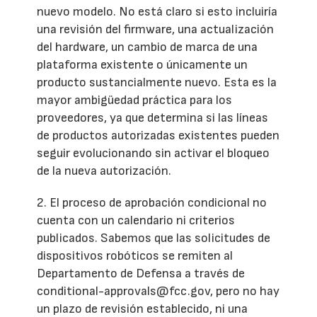
nuevo modelo. No está claro si esto incluiría
una revisión del firmware, una actualización
del hardware, un cambio de marca de una
plataforma existente o únicamente un
producto sustancialmente nuevo. Esta es la
mayor ambigüedad práctica para los
proveedores, ya que determina si las líneas
de productos autorizadas existentes pueden
seguir evolucionando sin activar el bloqueo
de la nueva autorización.
2. El proceso de aprobación condicional no
cuenta con un calendario ni criterios
publicados. Sabemos que las solicitudes de
dispositivos robóticos se remiten al
Departamento de Defensa a través de
conditional-approvals@fcc.gov, pero no hay
un plazo de revisión establecido, ni una