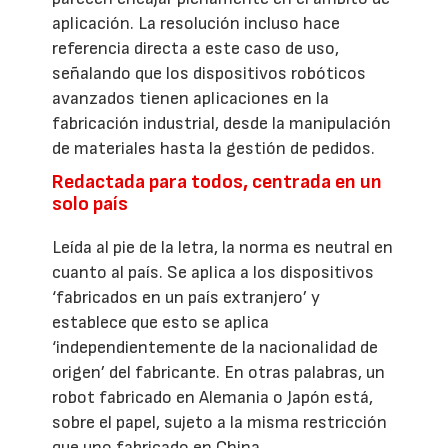
aplicación. La resolución incluso hace
referencia directa a este caso de uso,
señalando que los dispositivos robóticos
avanzados tienen aplicaciones en la
fabricación industrial, desde la manipulación
de materiales hasta la gestión de pedidos.
Redactada para todos, centrada en un
solo país
Leída al pie de la letra, la norma es neutral en
cuanto al país. Se aplica a los dispositivos
‘fabricados en un país extranjero’ y
establece que esto se aplica
‘independientemente de la nacionalidad de
origen’ del fabricante. En otras palabras, un
robot fabricado en Alemania o Japón está,
sobre el papel, sujeto a la misma restricción
que uno fabricado en China.