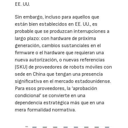
EE. UU.
Sin embargo, incluso para aquellos que
están bien establecidos en EE. UU., es
probable que se produzcan interrupciones a
largo plazo: con hardware de próxima
generación, cambios sustanciales en el
firmware o el hardware que requieran una
nueva autorización, o nuevas referencias
(SKU) de proveedores de robots móviles con
sede en China que tengan una presencia
significativa en el mercado estadounidense.
Para esos proveedores, la ‘aprobación
condicional’ se convierte en una
dependencia estratégica más que en una
mera formalidad normativa.