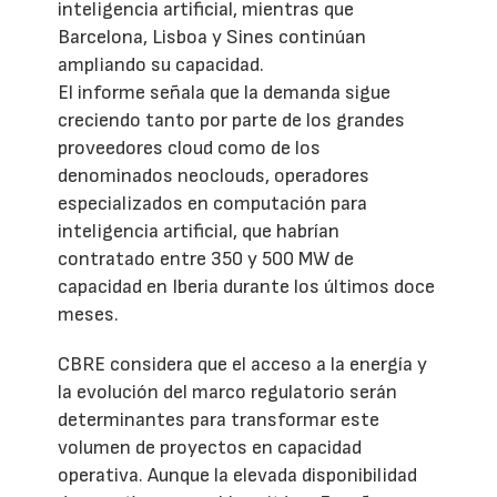
inteligencia artificial, mientras que
Barcelona, Lisboa y Sines continúan
ampliando su capacidad.
El informe señala que la demanda sigue
creciendo tanto por parte de los grandes
proveedores cloud como de los
denominados neoclouds, operadores
especializados en computación para
inteligencia artificial, que habrían
contratado entre 350 y 500 MW de
capacidad en Iberia durante los últimos doce
meses.
CBRE considera que el acceso a la energía y
la evolución del marco regulatorio serán
determinantes para transformar este
volumen de proyectos en capacidad
operativa. Aunque la elevada disponibilidad