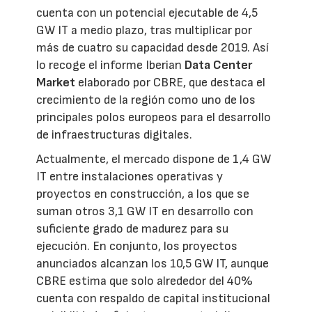
cuenta con un potencial ejecutable de 4,5
GW IT a medio plazo, tras multiplicar por
más de cuatro su capacidad desde 2019. Así
lo recoge el informe Iberian
Data Center
Market
elaborado por CBRE, que destaca el
crecimiento de la región como uno de los
principales polos europeos para el desarrollo
de infraestructuras digitales.
Actualmente, el mercado dispone de 1,4 GW
IT entre instalaciones operativas y
proyectos en construcción, a los que se
suman otros 3,1 GW IT en desarrollo con
suficiente grado de madurez para su
ejecución. En conjunto, los proyectos
anunciados alcanzan los 10,5 GW IT, aunque
CBRE estima que solo alrededor del 40%
cuenta con respaldo de capital institucional