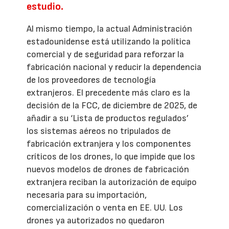
estudio.
Al mismo tiempo, la actual Administración
estadounidense está utilizando la política
comercial y de seguridad para reforzar la
fabricación nacional y reducir la dependencia
de los proveedores de tecnología
extranjeros. El precedente más claro es la
decisión de la FCC, de diciembre de 2025, de
añadir a su ‘Lista de productos regulados’
los sistemas aéreos no tripulados de
fabricación extranjera y los componentes
críticos de los drones, lo que impide que los
nuevos modelos de drones de fabricación
extranjera reciban la autorización de equipo
necesaria para su importación,
comercialización o venta en EE. UU. Los
drones ya autorizados no quedaron