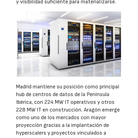
y visibilidad suficiente para materializarse.
Madrid mantiene su posición como principal
hub de centros de datos de la Península
Ibérica, con 224 MW IT operativos y otros
228 MW IT en construcción. Aragón emerge
como uno de los mercados con mayor
proyección gracias a la implantación de
hyperscalers y proyectos vinculados a