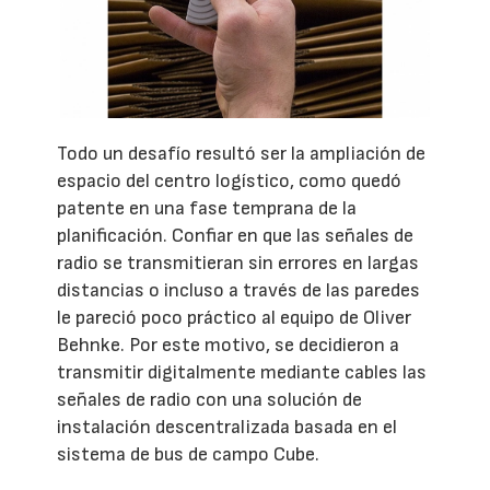
Todo un desafío resultó ser la ampliación de
espacio del centro logístico, como quedó
patente en una fase temprana de la
planificación. Confiar en que las señales de
radio se transmitieran sin errores en largas
distancias o incluso a través de las paredes
le pareció poco práctico al equipo de Oliver
Behnke. Por este motivo, se decidieron a
transmitir digitalmente mediante cables las
señales de radio con una solución de
instalación descentralizada basada en el
sistema de bus de campo Cube.