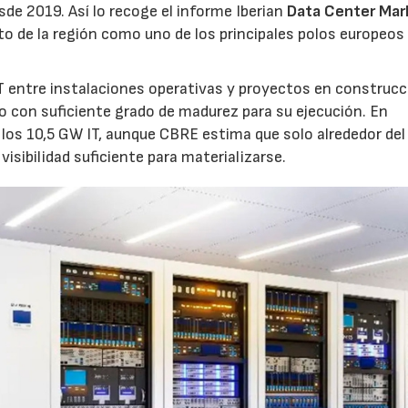
sde 2019. Así lo recoge el informe Iberian
Data Center Mar
o de la región como uno de los principales polos europeos 
 entre instalaciones operativas y proyectos en construcc
o con suficiente grado de madurez para su ejecución. En
los 10,5 GW IT, aunque CBRE estima que solo alrededor de
visibilidad suficiente para materializarse.