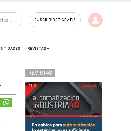
SUSCRIBIRSE GRATIS
ENTIDADES
REVISTAS
REVISTAS
T