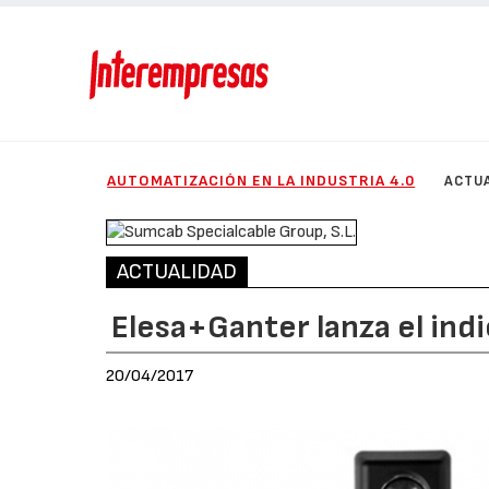
AUTOMATIZACIÓN EN LA INDUSTRIA 4.0
ACTU
ACTUALIDAD
Elesa+Ganter lanza el ind
20/04/2017