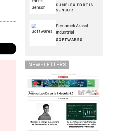
SUMFLEX FORTIS
SENSOR
Pemamek Arasol
Industrial
SOFTWARES
NEWSLETTERS