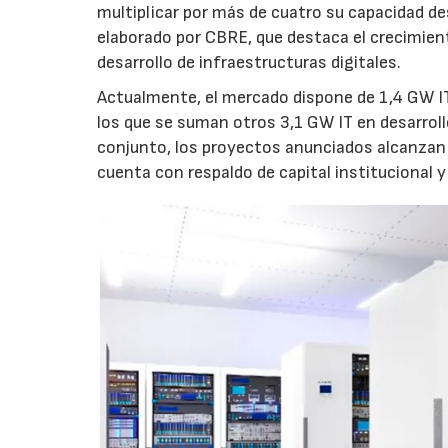
multiplicar por más de cuatro su capacidad de
elaborado por CBRE, que destaca el crecimient
desarrollo de infraestructuras digitales.
Actualmente, el mercado dispone de 1,4 GW IT
los que se suman otros 3,1 GW IT en desarroll
conjunto, los proyectos anunciados alcanzan 
cuenta con respaldo de capital institucional y 