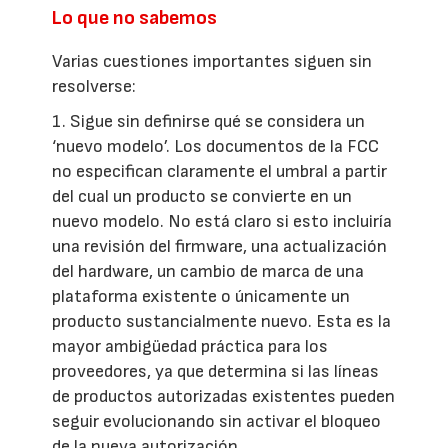
Lo que no sabemos
Varias cuestiones importantes siguen sin
resolverse:
1. Sigue sin definirse qué se considera un
‘nuevo modelo’. Los documentos de la FCC
no especifican claramente el umbral a partir
del cual un producto se convierte en un
nuevo modelo. No está claro si esto incluiría
una revisión del firmware, una actualización
del hardware, un cambio de marca de una
plataforma existente o únicamente un
producto sustancialmente nuevo. Esta es la
mayor ambigüedad práctica para los
proveedores, ya que determina si las líneas
de productos autorizadas existentes pueden
seguir evolucionando sin activar el bloqueo
de la nueva autorización.