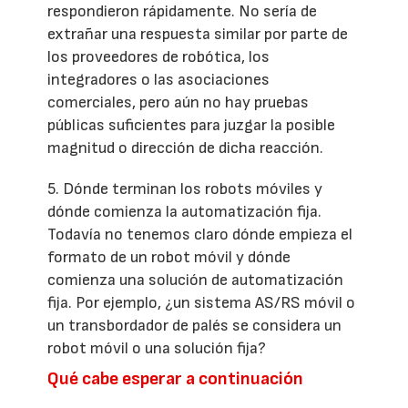
respondieron rápidamente. No sería de
extrañar una respuesta similar por parte de
los proveedores de robótica, los
integradores o las asociaciones
comerciales, pero aún no hay pruebas
públicas suficientes para juzgar la posible
magnitud o dirección de dicha reacción.
5. Dónde terminan los robots móviles y
dónde comienza la automatización fija.
Todavía no tenemos claro dónde empieza el
formato de un robot móvil y dónde
comienza una solución de automatización
fija. Por ejemplo, ¿un sistema AS/RS móvil o
un transbordador de palés se considera un
robot móvil o una solución fija?
Qué cabe esperar a continuación