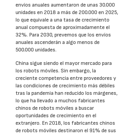
envíos anuales aumentaron de unas 30.000
unidades en 2018 a más de 200.000 en 2025,
lo que equivale a una tasa de crecimiento
anual compuesta de aproximadamente el
32%. Para 2030, prevemos que los envíos
anuales ascenderán a algo menos de
500.000 unidades.
China sigue siendo el mayor mercado para
los robots móviles. Sin embargo, la
creciente competencia entre proveedores y
las condiciones de crecimiento más débiles
tras la pandemia han reducido los márgenes,
lo que ha llevado a muchos fabricantes
chinos de robots móviles a buscar
oportunidades de crecimiento en el
extranjero. En 2018, los fabricantes chinos
de robots móviles destinaron el 91% de sus