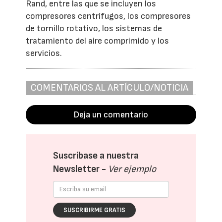
Rand, entre las que se incluyen los
compresores centrífugos, los compresores
de tornillo rotativo, los sistemas de
tratamiento del aire comprimido y los
servicios.
COMENTARIOS AL ARTÍCULO/NOTICIA
Deja un comentario
Suscríbase a nuestra
Newsletter -
Ver ejemplo
SUSCRIBIRME GRATIS