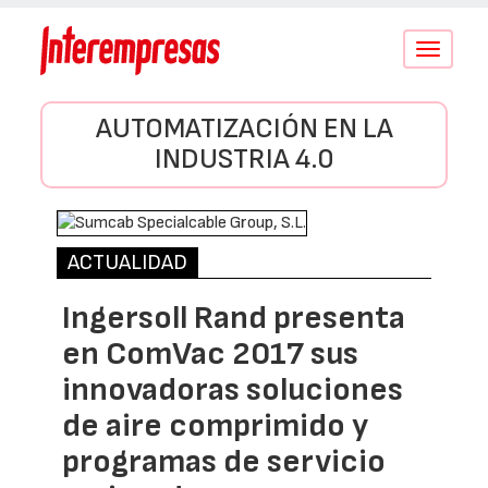
Conmutar
navegació
AUTOMATIZACIÓN EN LA
INDUSTRIA 4.0
ACTUALIDAD
Ingersoll Rand presenta
en ComVac 2017 sus
innovadoras soluciones
de aire comprimido y
programas de servicio