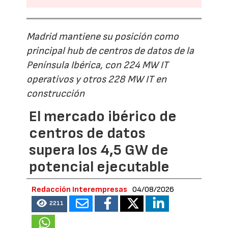
Madrid mantiene su posición como
principal hub de centros de datos de la
Península Ibérica, con 224 MW IT
operativos y otros 228 MW IT en
construcción
El mercado ibérico de
centros de datos
supera los 4,5 GW de
potencial ejecutable
Redacción Interempresas
04/08/2026
2211