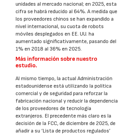
unidades al mercado nacional; en 2025, esta
cifra se habrá reducido al 64%. A medida que
los proveedores chinos se han expandido a
nivel internacional, su cuota de robots
móviles desplegados en EE. UU. ha
aumentado significativamente, pasando del
1% en 2018 al 36% en 2025.
Más información sobre nuestro
estudio.
Al mismo tiempo, la actual Administración
estadounidense está utilizando la política
comercial y de seguridad para reforzar la
fabricación nacional y reducir la dependencia
de los proveedores de tecnología
extranjeros. El precedente más claro es la
decisión de la FCC, de diciembre de 2025, de
añadir a su ‘Lista de productos regulados’