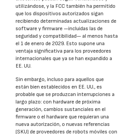
utilizándose, y la FCC también ha permitido
que los dispositivos autorizados sigan
recibiendo determinadas actualizaciones de
software y firmware —incluidas las de
seguridad y compatibilidad— al menos hasta
el 1 de enero de 2029. Esto supone una
ventaja significativa para los proveedores
internacionales que ya se han expandido a
EE. UU.
Sin embargo, incluso para aquellos que
están bien establecidos en EE. UU., es
probable que se produzcan interrupciones a
largo plazo: con hardware de próxima
generación, cambios sustanciales en el
firmware o el hardware que requieran una
nueva autorización, o nuevas referencias
(SKU) de proveedores de robots móviles con