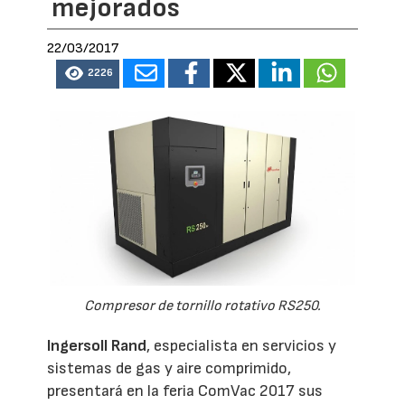
mejorados
22/03/2017
2226
Compresor de tornillo rotativo RS250.
Ingersoll Rand
, especialista en servicios y
sistemas de gas y aire comprimido,
presentará en la feria ComVac 2017 sus