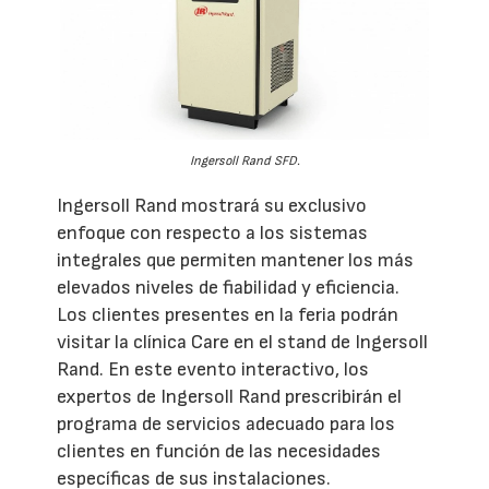
Ingersoll Rand SFD.
Ingersoll Rand mostrará su exclusivo
enfoque con respecto a los sistemas
integrales que permiten mantener los más
elevados niveles de fiabilidad y eficiencia.
Los clientes presentes en la feria podrán
visitar la clínica Care en el stand de Ingersoll
Rand. En este evento interactivo, los
expertos de Ingersoll Rand prescribirán el
programa de servicios adecuado para los
clientes en función de las necesidades
específicas de sus instalaciones.