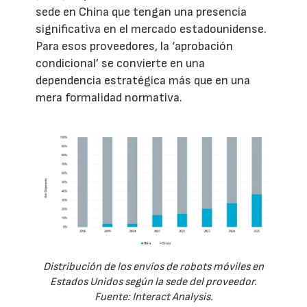
sede en China que tengan una presencia
significativa en el mercado estadounidense.
Para esos proveedores, la ‘aprobación
condicional’ se convierte en una
dependencia estratégica más que en una
mera formalidad normativa.
Distribución de los envíos de robots móviles en
Estados Unidos según la sede del proveedor.
Fuente: Interact Analysis.