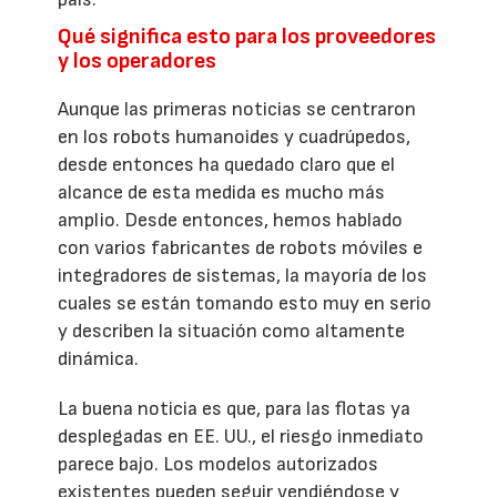
Qué significa esto para los proveedores
y los operadores
Aunque las primeras noticias se centraron
en los robots humanoides y cuadrúpedos,
desde entonces ha quedado claro que el
alcance de esta medida es mucho más
amplio. Desde entonces, hemos hablado
con varios fabricantes de robots móviles e
integradores de sistemas, la mayoría de los
cuales se están tomando esto muy en serio
y describen la situación como altamente
dinámica.
La buena noticia es que, para las flotas ya
desplegadas en EE. UU., el riesgo inmediato
parece bajo. Los modelos autorizados
existentes pueden seguir vendiéndose y