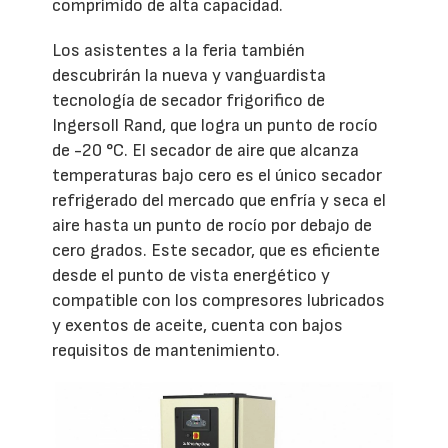
comprimido de alta capacidad.
Los asistentes a la feria también
descubrirán la nueva y vanguardista
tecnología de secador frigorifico de
Ingersoll Rand, que logra un punto de rocío
de -20 °C. El secador de aire que alcanza
temperaturas bajo cero es el único secador
refrigerado del mercado que enfría y seca el
aire hasta un punto de rocío por debajo de
cero grados. Este secador, que es eficiente
desde el punto de vista energético y
compatible con los compresores lubricados
y exentos de aceite, cuenta con bajos
requisitos de mantenimiento.