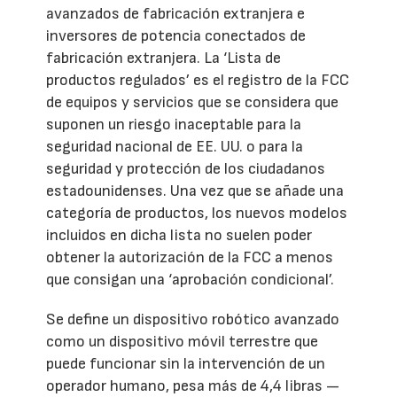
avanzados de fabricación extranjera e
inversores de potencia conectados de
fabricación extranjera. La ‘Lista de
productos regulados’ es el registro de la FCC
de equipos y servicios que se considera que
suponen un riesgo inaceptable para la
seguridad nacional de EE. UU. o para la
seguridad y protección de los ciudadanos
estadounidenses. Una vez que se añade una
categoría de productos, los nuevos modelos
incluidos en dicha lista no suelen poder
obtener la autorización de la FCC a menos
que consigan una ‘aprobación condicional’.
Se define un dispositivo robótico avanzado
como un dispositivo móvil terrestre que
puede funcionar sin la intervención de un
operador humano, pesa más de 4,4 libras —