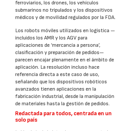
ferroviarios, los drones, los vehículos
submarinos no tripulados y los dispositivos
médicos y de movilidad regulados por la FDA.
Los robots móviles utilizados en logística —
incluidos los AMR y los AGV para
aplicaciones de ‘mercancía a persona’,
clasificación y preparación de pedidos—
parecen encajar plenamente en el ámbito de
aplicación. La resolución incluso hace
referencia directa a este caso de uso,
señalando que los dispositivos robóticos
avanzados tienen aplicaciones en la
fabricación industrial, desde la manipulación
de materiales hasta la gestión de pedidos.
Redactada para todos, centrada en un
solo país