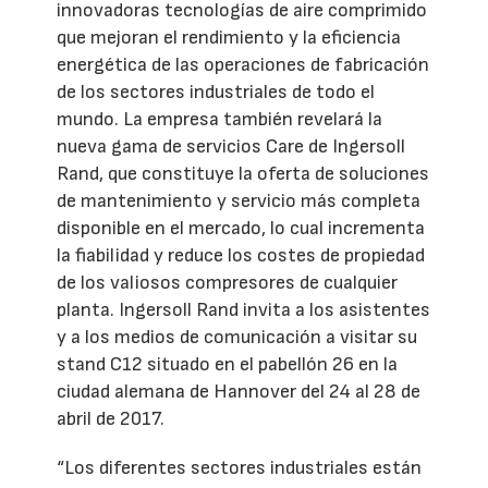
innovadoras tecnologías de aire comprimido
que mejoran el rendimiento y la eficiencia
energética de las operaciones de fabricación
de los sectores industriales de todo el
mundo. La empresa también revelará la
nueva gama de servicios Care de Ingersoll
Rand, que constituye la oferta de soluciones
de mantenimiento y servicio más completa
disponible en el mercado, lo cual incrementa
la fiabilidad y reduce los costes de propiedad
de los valiosos compresores de cualquier
planta. Ingersoll Rand invita a los asistentes
y a los medios de comunicación a visitar su
stand C12 situado en el pabellón 26 en la
ciudad alemana de Hannover del 24 al 28 de
abril de 2017.
“Los diferentes sectores industriales están