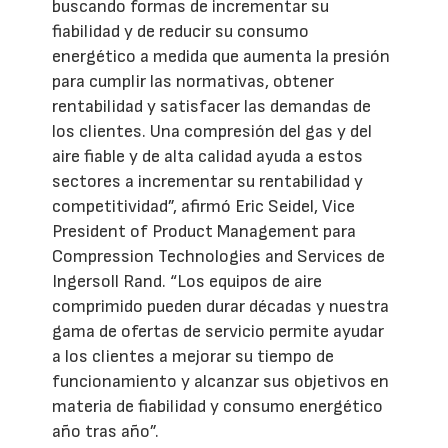
buscando formas de incrementar su
fiabilidad y de reducir su consumo
energético a medida que aumenta la presión
para cumplir las normativas, obtener
rentabilidad y satisfacer las demandas de
los clientes. Una compresión del gas y del
aire fiable y de alta calidad ayuda a estos
sectores a incrementar su rentabilidad y
competitividad”, afirmó Eric Seidel, Vice
President of Product Management para
Compression Technologies and Services de
Ingersoll Rand. “Los equipos de aire
comprimido pueden durar décadas y nuestra
gama de ofertas de servicio permite ayudar
a los clientes a mejorar su tiempo de
funcionamiento y alcanzar sus objetivos en
materia de fiabilidad y consumo energético
año tras año”.