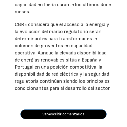
capacidad en Iberia durante los últimos doce
meses.
CBRE considera que el acceso a la energía y
la evolución del marco regulatorio serán
determinantes para transformar este
volumen de proyectos en capacidad
operativa. Aunque la elevada disponibilidad
de energías renovables sitúa a España y
Portugal en una posición competitiva, la
disponibilidad de red eléctrica y la seguridad
regulatoria continúan siendo los principales
condicionantes para el desarrollo del sector.
ver/escribir comentarios