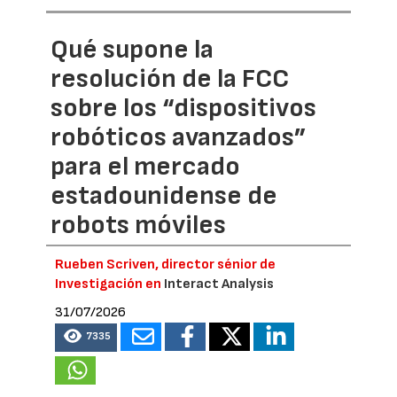
Qué supone la
resolución de la FCC
sobre los “dispositivos
robóticos avanzados”
para el mercado
estadounidense de
robots móviles
Rueben Scriven, director sénior de
Investigación en
Interact Analysis
31/07/2026
7335