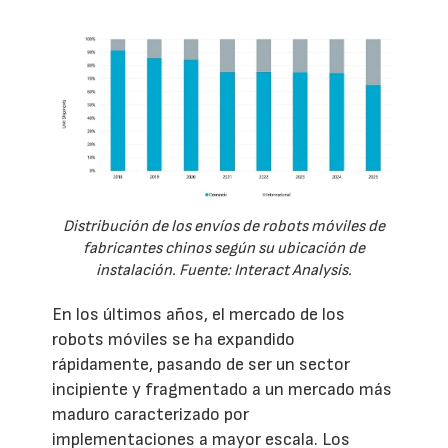
Distribución de los envíos de robots móviles de
fabricantes chinos según su ubicación de
instalación. Fuente: Interact Analysis.
En los últimos años, el mercado de los
robots móviles se ha expandido
rápidamente, pasando de ser un sector
incipiente y fragmentado a un mercado más
maduro caracterizado por
implementaciones a mayor escala. Los