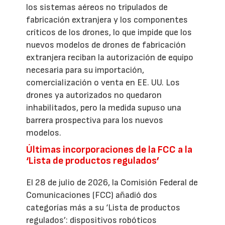
los sistemas aéreos no tripulados de
fabricación extranjera y los componentes
críticos de los drones, lo que impide que los
nuevos modelos de drones de fabricación
extranjera reciban la autorización de equipo
necesaria para su importación,
comercialización o venta en EE. UU. Los
drones ya autorizados no quedaron
inhabilitados, pero la medida supuso una
barrera prospectiva para los nuevos
modelos.
Últimas incorporaciones de la FCC a la
‘Lista de productos regulados’
El 28 de julio de 2026, la Comisión Federal de
Comunicaciones (FCC) añadió dos
categorías más a su ‘Lista de productos
regulados’: dispositivos robóticos