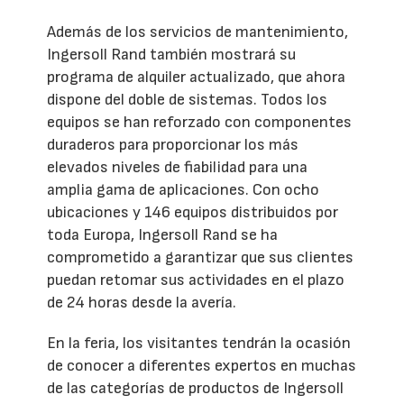
Además de los servicios de mantenimiento,
Ingersoll Rand también mostrará su
programa de alquiler actualizado, que ahora
dispone del doble de sistemas. Todos los
equipos se han reforzado con componentes
duraderos para proporcionar los más
elevados niveles de fiabilidad para una
amplia gama de aplicaciones. Con ocho
ubicaciones y 146 equipos distribuidos por
toda Europa, Ingersoll Rand se ha
comprometido a garantizar que sus clientes
puedan retomar sus actividades en el plazo
de 24 horas desde la avería.
En la feria, los visitantes tendrán la ocasión
de conocer a diferentes expertos en muchas
de las categorías de productos de Ingersoll