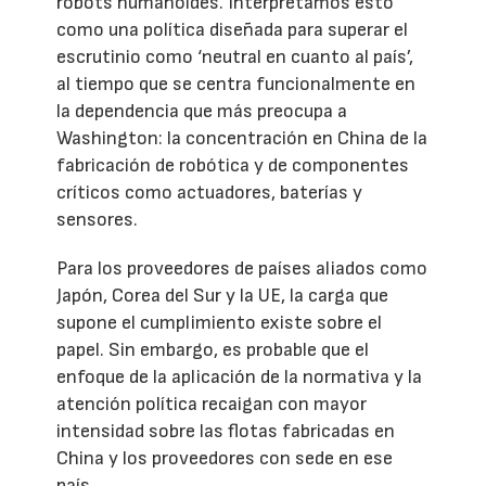
robots humanoides. Interpretamos esto
como una política diseñada para superar el
escrutinio como ‘neutral en cuanto al país’,
al tiempo que se centra funcionalmente en
la dependencia que más preocupa a
Washington: la concentración en China de la
fabricación de robótica y de componentes
críticos como actuadores, baterías y
sensores.
Para los proveedores de países aliados como
Japón, Corea del Sur y la UE, la carga que
supone el cumplimiento existe sobre el
papel. Sin embargo, es probable que el
enfoque de la aplicación de la normativa y la
atención política recaigan con mayor
intensidad sobre las flotas fabricadas en
China y los proveedores con sede en ese
país.