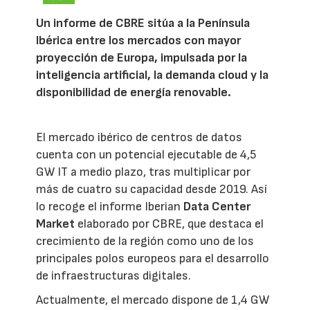
Un informe de CBRE sitúa a la Península
Ibérica entre los mercados con mayor
proyección de Europa, impulsada por la
inteligencia artificial, la demanda cloud y la
disponibilidad de energía renovable.
El mercado ibérico de centros de datos
cuenta con un potencial ejecutable de 4,5
GW IT a medio plazo, tras multiplicar por
más de cuatro su capacidad desde 2019. Así
lo recoge el informe Iberian
Data Center
Market
elaborado por CBRE, que destaca el
crecimiento de la región como uno de los
principales polos europeos para el desarrollo
de infraestructuras digitales.
Actualmente, el mercado dispone de 1,4 GW