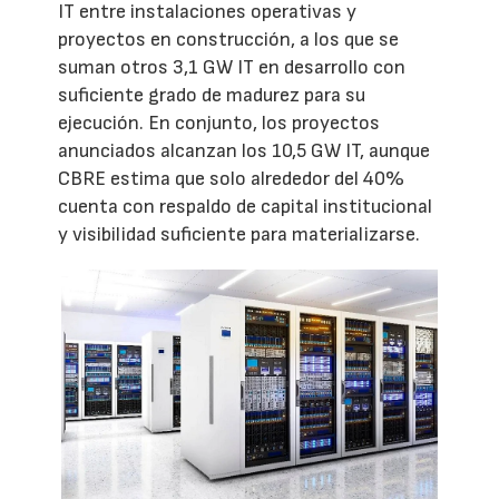
IT entre instalaciones operativas y
proyectos en construcción, a los que se
suman otros 3,1 GW IT en desarrollo con
suficiente grado de madurez para su
ejecución. En conjunto, los proyectos
anunciados alcanzan los 10,5 GW IT, aunque
CBRE estima que solo alrededor del 40%
cuenta con respaldo de capital institucional
y visibilidad suficiente para materializarse.