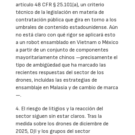
artículo 48 CFR § 25.101(a), un criterio
técnico de la legislación en materia de
contratación pública que gira en torno a los
umbrales de contenido estadounidense. Aún
no está claro con qué rigor se aplicará esto
a un robot ensamblado en Vietnam o México
a partir de un conjunto de componentes
mayoritariamente chinos —precisamente el
tipo de ambigüedad que ha marcado las
recientes respuestas del sector de los
drones, incluidas las estrategias de
ensamblaje en Malasia y de cambio de marca
—.
4. El riesgo de litigios y la reacción del
sector siguen sin estar claros. Tras la
medida sobre los drones de diciembre de
2025, DJI y los grupos del sector