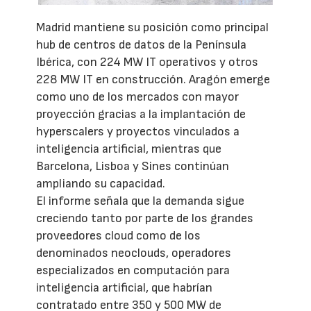
Madrid mantiene su posición como principal
hub de centros de datos de la Península
Ibérica, con 224 MW IT operativos y otros
228 MW IT en construcción. Aragón emerge
como uno de los mercados con mayor
proyección gracias a la implantación de
hyperscalers y proyectos vinculados a
inteligencia artificial, mientras que
Barcelona, Lisboa y Sines continúan
ampliando su capacidad.
El informe señala que la demanda sigue
creciendo tanto por parte de los grandes
proveedores cloud como de los
denominados neoclouds, operadores
especializados en computación para
inteligencia artificial, que habrían
contratado entre 350 y 500 MW de