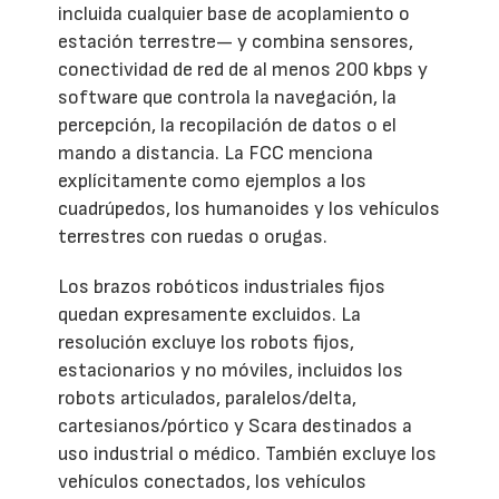
incluida cualquier base de acoplamiento o
estación terrestre— y combina sensores,
conectividad de red de al menos 200 kbps y
software que controla la navegación, la
percepción, la recopilación de datos o el
mando a distancia. La FCC menciona
explícitamente como ejemplos a los
cuadrúpedos, los humanoides y los vehículos
terrestres con ruedas o orugas.
Los brazos robóticos industriales fijos
quedan expresamente excluidos. La
resolución excluye los robots fijos,
estacionarios y no móviles, incluidos los
robots articulados, paralelos/delta,
cartesianos/pórtico y Scara destinados a
uso industrial o médico. También excluye los
vehículos conectados, los vehículos