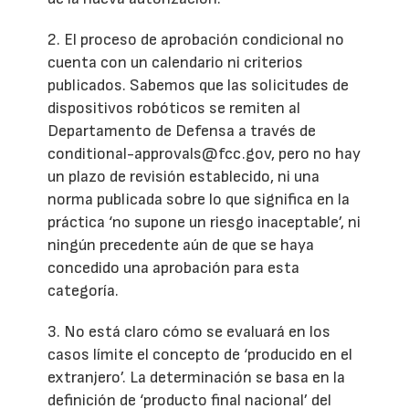
2. El proceso de aprobación condicional no
cuenta con un calendario ni criterios
publicados. Sabemos que las solicitudes de
dispositivos robóticos se remiten al
Departamento de Defensa a través de
conditional-approvals@fcc.gov, pero no hay
un plazo de revisión establecido, ni una
norma publicada sobre lo que significa en la
práctica ‘no supone un riesgo inaceptable’, ni
ningún precedente aún de que se haya
concedido una aprobación para esta
categoría.
3. No está claro cómo se evaluará en los
casos límite el concepto de ‘producido en el
extranjero’. La determinación se basa en la
definición de ‘producto final nacional’ del