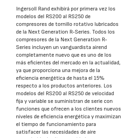
Ingersoll Rand exhibirá por primera vez los
modelos del RS200 al RS250 de
compresores de tornillo rotativo lubricados
de la Next Generation R-Series. Todos los
compresores de la Next Generation R-
Series incluyen un vanguardista airend
completamente nuevo que es uno de los
más eficientes del mercado en la actualidad,
ya que proporciona una mejora de la
eficiencia energética de hasta el 15%
respecto a los productos anteriores. Los
modelos del RS200 al RS250 de velocidad
fija y variable se suministran de serie con
funciones que ofrecen a los clientes nuevos
niveles de eficiencia energética y maximizan
el tiempo de funcionamiento para
satisfacer las necesidades de aire