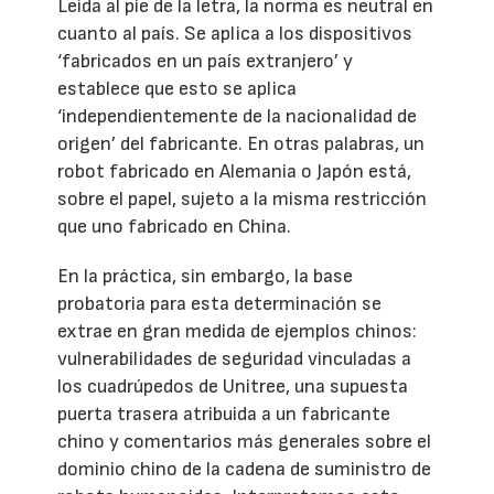
Leída al pie de la letra, la norma es neutral en
cuanto al país. Se aplica a los dispositivos
‘fabricados en un país extranjero’ y
establece que esto se aplica
‘independientemente de la nacionalidad de
origen’ del fabricante. En otras palabras, un
robot fabricado en Alemania o Japón está,
sobre el papel, sujeto a la misma restricción
que uno fabricado en China.
En la práctica, sin embargo, la base
probatoria para esta determinación se
extrae en gran medida de ejemplos chinos:
vulnerabilidades de seguridad vinculadas a
los cuadrúpedos de Unitree, una supuesta
puerta trasera atribuida a un fabricante
chino y comentarios más generales sobre el
dominio chino de la cadena de suministro de