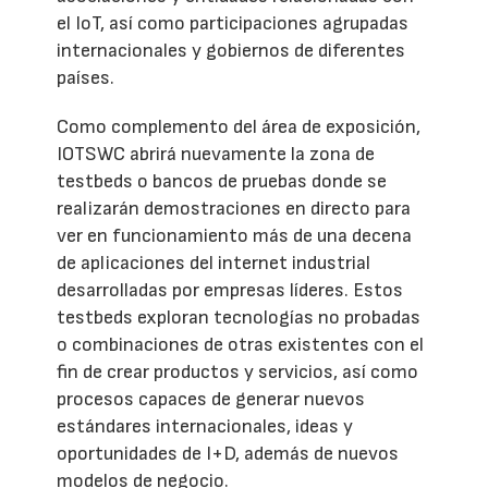
el IoT, así como participaciones agrupadas
internacionales y gobiernos de diferentes
países.
Como complemento del área de exposición,
IOTSWC abrirá nuevamente la zona de
testbeds o bancos de pruebas donde se
realizarán demostraciones en directo para
ver en funcionamiento más de una decena
de aplicaciones del internet industrial
desarrolladas por empresas líderes. Estos
testbeds exploran tecnologías no probadas
o combinaciones de otras existentes con el
fin de crear productos y servicios, así como
procesos capaces de generar nuevos
estándares internacionales, ideas y
oportunidades de I+D, además de nuevos
modelos de negocio.