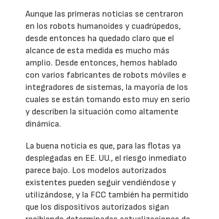
Aunque las primeras noticias se centraron
en los robots humanoides y cuadrúpedos,
desde entonces ha quedado claro que el
alcance de esta medida es mucho más
amplio. Desde entonces, hemos hablado
con varios fabricantes de robots móviles e
integradores de sistemas, la mayoría de los
cuales se están tomando esto muy en serio
y describen la situación como altamente
dinámica.
La buena noticia es que, para las flotas ya
desplegadas en EE. UU., el riesgo inmediato
parece bajo. Los modelos autorizados
existentes pueden seguir vendiéndose y
utilizándose, y la FCC también ha permitido
que los dispositivos autorizados sigan