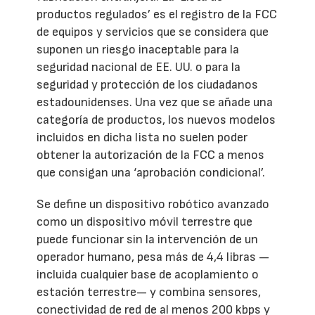
productos regulados’ es el registro de la FCC
de equipos y servicios que se considera que
suponen un riesgo inaceptable para la
seguridad nacional de EE. UU. o para la
seguridad y protección de los ciudadanos
estadounidenses. Una vez que se añade una
categoría de productos, los nuevos modelos
incluidos en dicha lista no suelen poder
obtener la autorización de la FCC a menos
que consigan una ‘aprobación condicional’.
Se define un dispositivo robótico avanzado
como un dispositivo móvil terrestre que
puede funcionar sin la intervención de un
operador humano, pesa más de 4,4 libras —
incluida cualquier base de acoplamiento o
estación terrestre— y combina sensores,
conectividad de red de al menos 200 kbps y