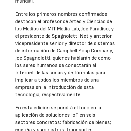
mundial.
Entre los primeros nombres confirmados
destacan el profesor de Artes y Ciencias de
los Medios del MIT Media Lab, Joe Paradiso, y
el presidente de Spagnoletti Net y anterior
vicepresidente senior y director de sistemas
de información de Campbell Soup Company,
Joe Spagnoletti, quienes hablarán de cómo
los seres humanos se conectarán al
Internet de las cosas y de fórmulas para
implicar a todos los miembros de una
empresa en la introducción de esta
tecnología, respectivamente.
En esta edición se pondrá el foco en la
aplicación de soluciones IoT en seis
sectores concretos: fabricación de bienes;
energía y suministros; transporte