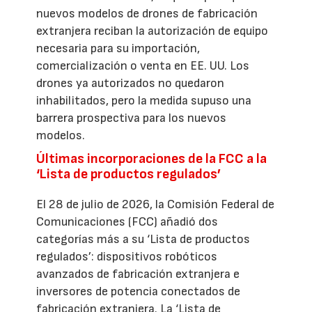
nuevos modelos de drones de fabricación
extranjera reciban la autorización de equipo
necesaria para su importación,
comercialización o venta en EE. UU. Los
drones ya autorizados no quedaron
inhabilitados, pero la medida supuso una
barrera prospectiva para los nuevos
modelos.
Últimas incorporaciones de la FCC a la
‘Lista de productos regulados’
El 28 de julio de 2026, la Comisión Federal de
Comunicaciones (FCC) añadió dos
categorías más a su ‘Lista de productos
regulados’: dispositivos robóticos
avanzados de fabricación extranjera e
inversores de potencia conectados de
fabricación extranjera. La ‘Lista de