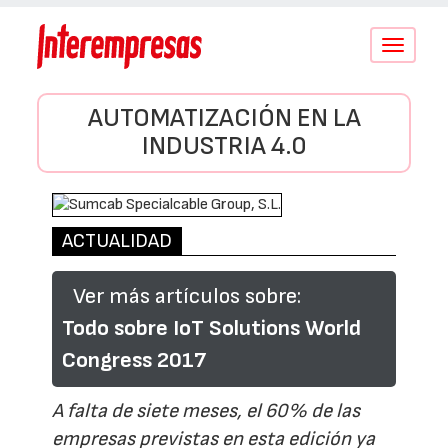
Conmutar
navegació
AUTOMATIZACIÓN EN LA
INDUSTRIA 4.0
ACTUALIDAD
Ver más artículos sobre:
Todo sobre IoT Solutions World
Congress 2017
A falta de siete meses, el 60% de las
empresas previstas en esta edición ya