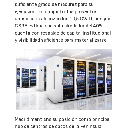
suficiente grado de madurez para su
ejecución. En conjunto, los proyectos
anunciados alcanzan los 10,5 GW IT, aunque
CBRE estima que solo alrededor del 40%
cuenta con respaldo de capital institucional
y visibilidad suficiente para materializarse.
Madrid mantiene su posición como principal
hub de centros de datos de la Península