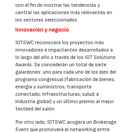
con el fin de mostrar las tendencias y
centrar las aplicaciones más relevantes en
los sectores seleccionados.
Innovación y negocio
IOTSWC reconocerá los proyectos más
innovadores e impactantes desarrollados a
lo largo del año a través de los IOT Solutions
Awards. Se concederán un total de siete
galardones: uno para cada uno de los ejes del
programa congresual (fabricación de bienes;
energía y suministros; transporte
conectado; infraestructuras; salud; e
industria global) y un último premio al mejor
testbed del salón.
Por otro lado, IOTSWC acogerá un Brokerage
Event que promoverá el networking entre