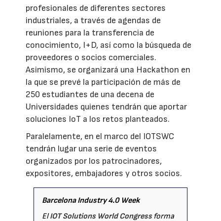
profesionales de diferentes sectores
industriales, a través de agendas de
reuniones para la transferencia de
conocimiento, I+D, así como la búsqueda de
proveedores o socios comerciales.
Asimismo, se organizará una Hackathon en
la que se prevé la participación de más de
250 estudiantes de una decena de
Universidades quienes tendrán que aportar
soluciones IoT a los retos planteados.
Paralelamente, en el marco del IOTSWC
tendrán lugar una serie de eventos
organizados por los patrocinadores,
expositores, embajadores y otros socios.
Barcelona Industry 4.0 Week
El
IOT Solutions World Congress
forma