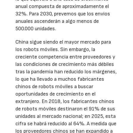
anual compuesta de aproximadamente el
32%. Para 2030, prevemos que los envíos
anuales ascenderán a algo menos de
500.000 unidades.
China sigue siendo el mayor mercado para
los robots móviles. Sin embargo, la
creciente competencia entre proveedores y
las condiciones de crecimiento más débiles
tras la pandemia han reducido los márgenes,
lo que ha llevado a muchos fabricantes
chinos de robots móviles a buscar
oportunidades de crecimiento en el
extranjero. En 2018, los fabricantes chinos
de robots móviles destinaron el 91% de sus
unidades al mercado nacional; en 2025, esta
cifra se habrá reducido al 64%. A medida que
los proveedores chinos se han expandido a