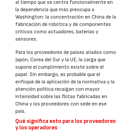
al tiempo que se centra funcionalmente en
la dependencia que más preocupa a
Washington: la concentración en China de la
fabricación de robótica y de componentes
críticos como actuadores, baterías y
sensores.
Para los proveedores de países aliados como
Japón, Corea del Sur y la UE, la carga que
supone el cumplimiento existe sobre el
papel. Sin embargo, es probable que el
enfoque de la aplicación de la normativa y la
atención política recaigan con mayor
intensidad sobre las flotas fabricadas en
China y los proveedores con sede en ese
país.
Qué significa esto para los proveedores
y los operadores