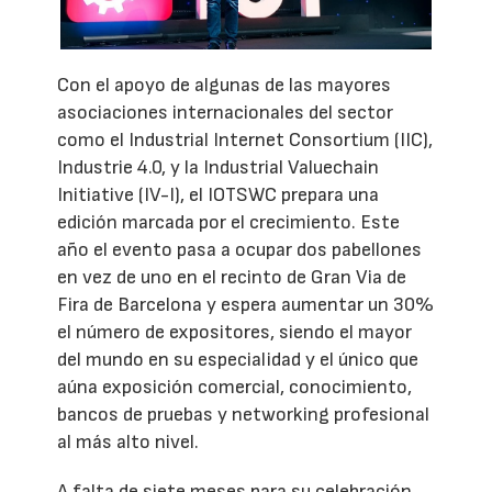
Con el apoyo de algunas de las mayores
asociaciones internacionales del sector
como el Industrial Internet Consortium (IIC),
Industrie 4.0, y la Industrial Valuechain
Initiative (IV-I), el IOTSWC prepara una
edición marcada por el crecimiento. Este
año el evento pasa a ocupar dos pabellones
en vez de uno en el recinto de Gran Via de
Fira de Barcelona y espera aumentar un 30%
el número de expositores, siendo el mayor
del mundo en su especialidad y el único que
aúna exposición comercial, conocimiento,
bancos de pruebas y networking profesional
al más alto nivel.
A falta de siete meses para su celebración,