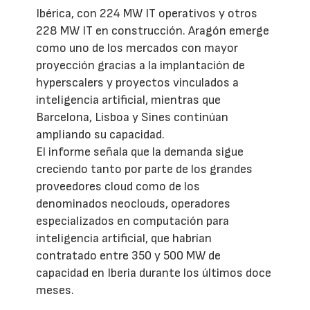
Ibérica, con 224 MW IT operativos y otros
228 MW IT en construcción. Aragón emerge
como uno de los mercados con mayor
proyección gracias a la implantación de
hyperscalers y proyectos vinculados a
inteligencia artificial, mientras que
Barcelona, Lisboa y Sines continúan
ampliando su capacidad.
El informe señala que la demanda sigue
creciendo tanto por parte de los grandes
proveedores cloud como de los
denominados neoclouds, operadores
especializados en computación para
inteligencia artificial, que habrían
contratado entre 350 y 500 MW de
capacidad en Iberia durante los últimos doce
meses.