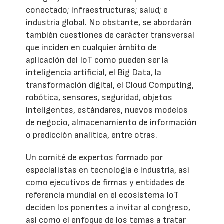
conectado; infraestructuras; salud; e
industria global. No obstante, se abordarán
también cuestiones de carácter transversal
que inciden en cualquier ámbito de
aplicación del IoT como pueden ser la
inteligencia artificial, el Big Data, la
transformación digital, el Cloud Computing,
robótica, sensores, seguridad, objetos
inteligentes, estándares, nuevos modelos
de negocio, almacenamiento de información
o predicción analítica, entre otras.
Un comité de expertos formado por
especialistas en tecnología e industria, así
como ejecutivos de firmas y entidades de
referencia mundial en el ecosistema IoT
deciden los ponentes a invitar al congreso,
así como el enfoque de los temas a tratar