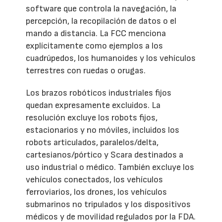
software que controla la navegación, la
percepción, la recopilación de datos o el
mando a distancia. La FCC menciona
explícitamente como ejemplos a los
cuadrúpedos, los humanoides y los vehículos
terrestres con ruedas o orugas.
Los brazos robóticos industriales fijos
quedan expresamente excluidos. La
resolución excluye los robots fijos,
estacionarios y no móviles, incluidos los
robots articulados, paralelos/delta,
cartesianos/pórtico y Scara destinados a
uso industrial o médico. También excluye los
vehículos conectados, los vehículos
ferroviarios, los drones, los vehículos
submarinos no tripulados y los dispositivos
médicos y de movilidad regulados por la FDA.