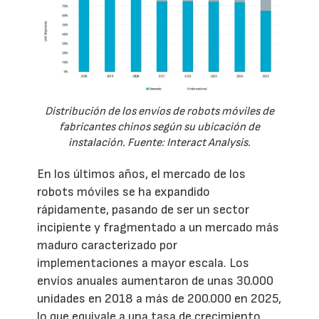
Distribución de los envíos de robots móviles de
fabricantes chinos según su ubicación de
instalación. Fuente: Interact Analysis.
En los últimos años, el mercado de los
robots móviles se ha expandido
rápidamente, pasando de ser un sector
incipiente y fragmentado a un mercado más
maduro caracterizado por
implementaciones a mayor escala. Los
envíos anuales aumentaron de unas 30.000
unidades en 2018 a más de 200.000 en 2025,
lo que equivale a una tasa de crecimiento