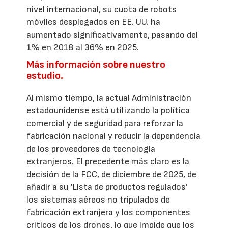
nivel internacional, su cuota de robots
móviles desplegados en EE. UU. ha
aumentado significativamente, pasando del
1% en 2018 al 36% en 2025.
Más información sobre nuestro
estudio.
Al mismo tiempo, la actual Administración
estadounidense está utilizando la política
comercial y de seguridad para reforzar la
fabricación nacional y reducir la dependencia
de los proveedores de tecnología
extranjeros. El precedente más claro es la
decisión de la FCC, de diciembre de 2025, de
añadir a su ‘Lista de productos regulados’
los sistemas aéreos no tripulados de
fabricación extranjera y los componentes
críticos de los drones, lo que impide que los