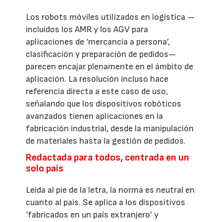
Los robots móviles utilizados en logística —
incluidos los AMR y los AGV para
aplicaciones de ‘mercancía a persona’,
clasificación y preparación de pedidos—
parecen encajar plenamente en el ámbito de
aplicación. La resolución incluso hace
referencia directa a este caso de uso,
señalando que los dispositivos robóticos
avanzados tienen aplicaciones en la
fabricación industrial, desde la manipulación
de materiales hasta la gestión de pedidos.
Redactada para todos, centrada en un
solo país
Leída al pie de la letra, la norma es neutral en
cuanto al país. Se aplica a los dispositivos
‘fabricados en un país extranjero’ y