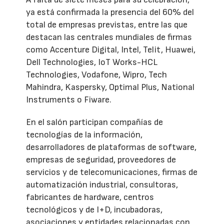
ya está confirmada la presencia del 60% del
total de empresas previstas, entre las que
destacan las centrales mundiales de firmas
como Accenture Digital, Intel, Telit, Huawei,
Dell Technologies, IoT Works-HCL
Technologies, Vodafone, Wipro, Tech
Mahindra, Kaspersky, Optimal Plus, National
Instruments o Fiware.
En el salón participan compañías de
tecnologías de la información,
desarrolladores de plataformas de software,
empresas de seguridad, proveedores de
servicios y de telecomunicaciones, firmas de
automatización industrial, consultoras,
fabricantes de hardware, centros
tecnológicos y de I+D, incubadoras,
asociaciones y entidades relacionadas con