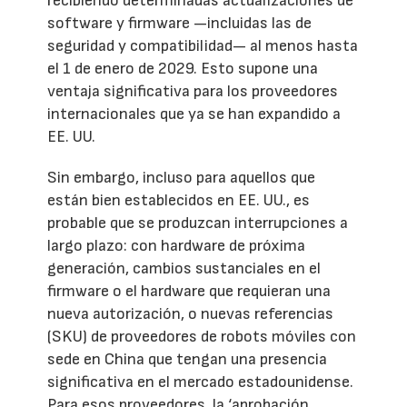
recibiendo determinadas actualizaciones de
software y firmware —incluidas las de
seguridad y compatibilidad— al menos hasta
el 1 de enero de 2029. Esto supone una
ventaja significativa para los proveedores
internacionales que ya se han expandido a
EE. UU.
Sin embargo, incluso para aquellos que
están bien establecidos en EE. UU., es
probable que se produzcan interrupciones a
largo plazo: con hardware de próxima
generación, cambios sustanciales en el
firmware o el hardware que requieran una
nueva autorización, o nuevas referencias
(SKU) de proveedores de robots móviles con
sede en China que tengan una presencia
significativa en el mercado estadounidense.
Para esos proveedores, la ‘aprobación