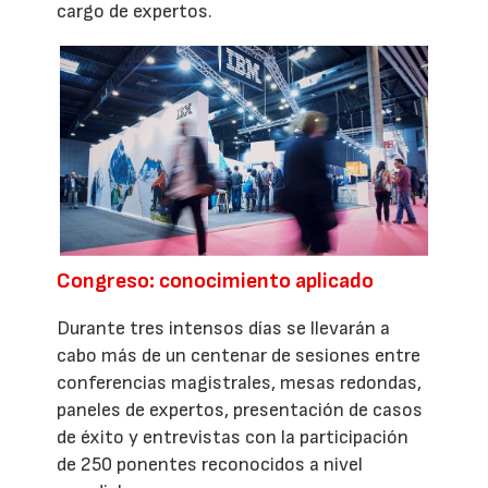
cargo de expertos.
Congreso: conocimiento aplicado
Durante tres intensos días se llevarán a
cabo más de un centenar de sesiones entre
conferencias magistrales, mesas redondas,
paneles de expertos, presentación de casos
de éxito y entrevistas con la participación
de 250 ponentes reconocidos a nivel