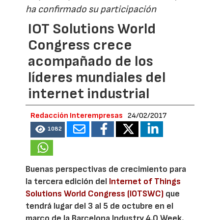
ha confirmado su participación
IOT Solutions World
Congress crece
acompañado de los
líderes mundiales del
internet industrial
Redacción Interempresas
24/02/2017
1082
Buenas perspectivas de crecimiento para
la tercera edición del
Internet of Things
Solutions World Congress (IOTSWC)
que
tendrá lugar del 3 al 5 de octubre en el
marco de la Barcelona Industry 4.0 Week.