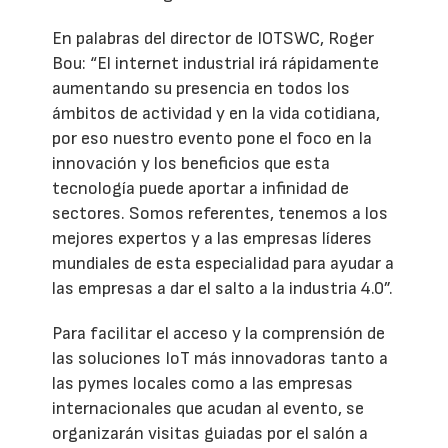
En palabras del director de IOTSWC, Roger
Bou: “El internet industrial irá rápidamente
aumentando su presencia en todos los
ámbitos de actividad y en la vida cotidiana,
por eso nuestro evento pone el foco en la
innovación y los beneficios que esta
tecnología puede aportar a infinidad de
sectores. Somos referentes, tenemos a los
mejores expertos y a las empresas líderes
mundiales de esta especialidad para ayudar a
las empresas a dar el salto a la industria 4.0”.
Para facilitar el acceso y la comprensión de
las soluciones IoT más innovadoras tanto a
las pymes locales como a las empresas
internacionales que acudan al evento, se
organizarán visitas guiadas por el salón a