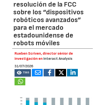
resolución de la FCC
sobre los “dispositivos
robóticos avanzados”
para el mercado
estadounidense de
robots móviles
Rueben Scriven, director sénior de
Investigación en
Interact Analysis
31/07/2026
7365