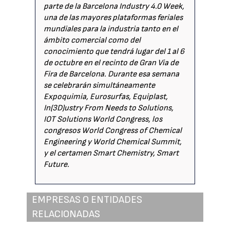
parte de la Barcelona Industry 4.0 Week,
una de las mayores plataformas feriales
mundiales para la industria tanto en el
ámbito comercial como del
conocimiento que tendrá lugar del 1 al 6
de octubre en el recinto de Gran Via de
Fira de Barcelona. Durante esa semana
se celebrarán simultáneamente
Expoquimia, Eurosurfas, Equiplast,
In(3D)ustry From Needs to Solutions,
IOT Solutions World Congress, los
congresos World Congress of Chemical
Engineering y World Chemical Summit,
y el certamen Smart Chemistry, Smart
Future.
EMPRESAS O ENTIDADES
RELACIONADAS