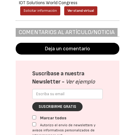
IOT Solutions World Congress
Solicitar información
Ver stand virtual
COMENTARIOS AL ARTÍCULO/NOTICIA
Deja un comentario
Suscríbase a nuestra
Newsletter -
Ver ejemplo
SUSCRIBIRME GRATIS
Marcar todos
Autorizo el envío de newsletters y
avisos informativos personalizados de