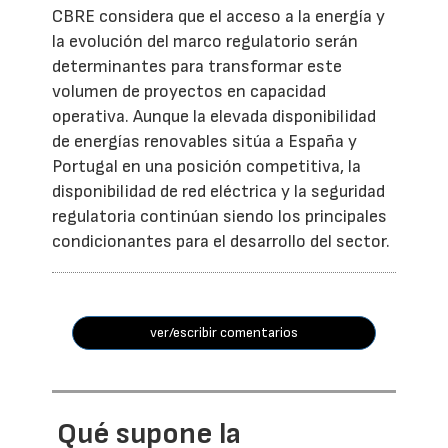
CBRE considera que el acceso a la energía y
la evolución del marco regulatorio serán
determinantes para transformar este
volumen de proyectos en capacidad
operativa. Aunque la elevada disponibilidad
de energías renovables sitúa a España y
Portugal en una posición competitiva, la
disponibilidad de red eléctrica y la seguridad
regulatoria continúan siendo los principales
condicionantes para el desarrollo del sector.
ver/escribir comentarios
Qué supone la