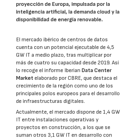
proyección de Europa, impulsada por la
inteligencia artificial, la demanda cloud y la
disponibilidad de energía renovable.
El mercado ibérico de centros de datos
cuenta con un potencial ejecutable de 4,5
GW IT a medio plazo, tras multiplicar por
más de cuatro su capacidad desde 2019. Así
lo recoge el informe Iberian
Data Center
Market
elaborado por CBRE, que destaca el
crecimiento de la región como uno de los
principales polos europeos para el desarrollo
de infraestructuras digitales.
Actualmente, el mercado dispone de 1,4 GW
IT entre instalaciones operativas y
proyectos en construcción, a los que se
suman otros 3,1 GW IT en desarrollo con