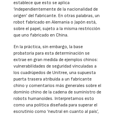
establece que esto se aplica
‘independientemente de la nacionalidad de
origen’ del fabricante. En otras palabras, un
robot fabricado en Alemania o Japón está,
sobre el papel, sujeto a la misma restricción
que uno fabricado en China.
En la práctica, sin embargo, la base
probatoria para esta determinación se
extrae en gran medida de ejemplos chinos:
vulnerabilidades de seguridad vinculadas a
los cuadrúpedos de Unitree, una supuesta
puerta trasera atribuida a un fabricante
chino y comentarios más generales sobre el
dominio chino de la cadena de suministro de
robots humanoides. Interpretamos esto
como una política diseñada para superar el
escrutinio como ‘neutral en cuanto al país’,