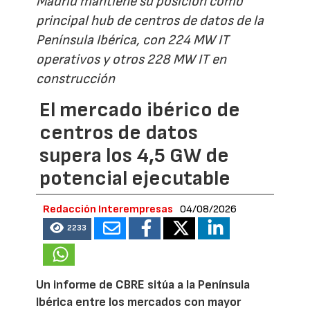
Madrid mantiene su posición como
principal hub de centros de datos de la
Península Ibérica, con 224 MW IT
operativos y otros 228 MW IT en
construcción
El mercado ibérico de
centros de datos
supera los 4,5 GW de
potencial ejecutable
Redacción Interempresas
04/08/2026
2233
Un informe de CBRE sitúa a la Península
Ibérica entre los mercados con mayor