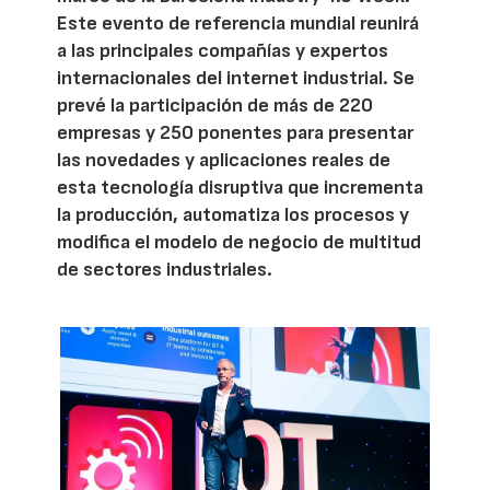
Este evento de referencia mundial reunirá
a las principales compañías y expertos
internacionales del internet industrial. Se
prevé la participación de más de 220
empresas y 250 ponentes para presentar
las novedades y aplicaciones reales de
esta tecnología disruptiva que incrementa
la producción, automatiza los procesos y
modifica el modelo de negocio de multitud
de sectores industriales.