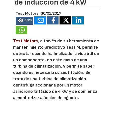
de inducción de 4 kW
Test Motors
30/01/2017
8085
Test Motors
, a través de su herramienta de
mantenimiento predictivo TestIM, permite
detectar cuándo ha finalizado la vida útil de
un componente, en este caso de una
turbina de climatización, y permite saber
cuándo es necesaria su sustitución. Se
trata de una turbina de climatización
centrífuga accionada por un motor
asíncrono trifásico de 4 kW y se comienza
a monitorizar a finales de agosto.