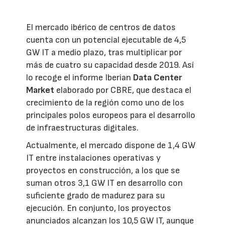
El mercado ibérico de centros de datos
cuenta con un potencial ejecutable de 4,5
GW IT a medio plazo, tras multiplicar por
más de cuatro su capacidad desde 2019. Así
lo recoge el informe Iberian
Data Center
Market
elaborado por CBRE, que destaca el
crecimiento de la región como uno de los
principales polos europeos para el desarrollo
de infraestructuras digitales.
Actualmente, el mercado dispone de 1,4 GW
IT entre instalaciones operativas y
proyectos en construcción, a los que se
suman otros 3,1 GW IT en desarrollo con
suficiente grado de madurez para su
ejecución. En conjunto, los proyectos
anunciados alcanzan los 10,5 GW IT, aunque