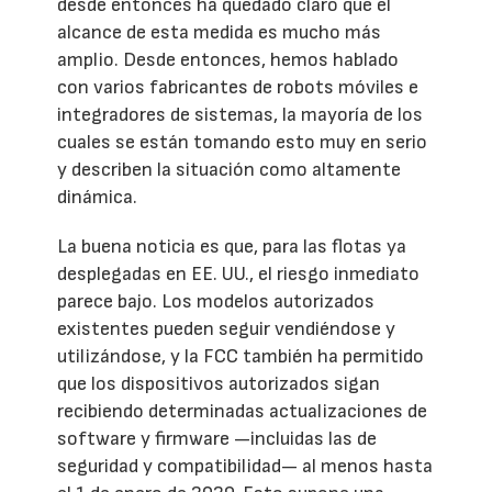
desde entonces ha quedado claro que el
alcance de esta medida es mucho más
amplio. Desde entonces, hemos hablado
con varios fabricantes de robots móviles e
integradores de sistemas, la mayoría de los
cuales se están tomando esto muy en serio
y describen la situación como altamente
dinámica.
La buena noticia es que, para las flotas ya
desplegadas en EE. UU., el riesgo inmediato
parece bajo. Los modelos autorizados
existentes pueden seguir vendiéndose y
utilizándose, y la FCC también ha permitido
que los dispositivos autorizados sigan
recibiendo determinadas actualizaciones de
software y firmware —incluidas las de
seguridad y compatibilidad— al menos hasta