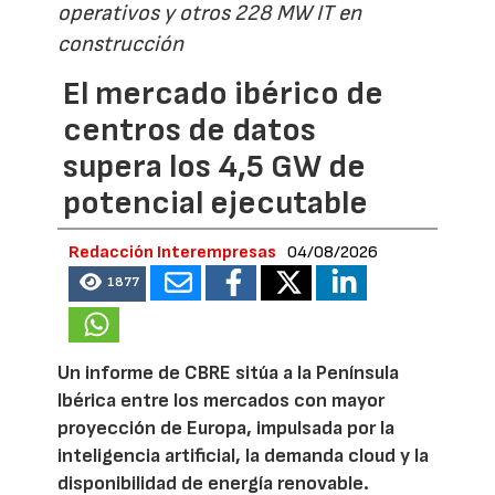
operativos y otros 228 MW IT en
construcción
El mercado ibérico de
centros de datos
supera los 4,5 GW de
potencial ejecutable
Redacción Interempresas
04/08/2026
1877
Un informe de CBRE sitúa a la Península
Ibérica entre los mercados con mayor
proyección de Europa, impulsada por la
inteligencia artificial, la demanda cloud y la
disponibilidad de energía renovable.