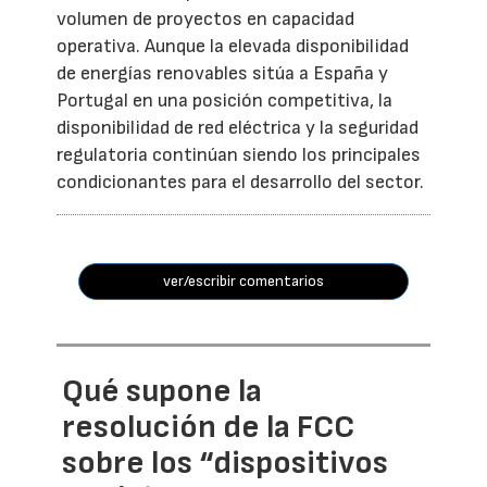
volumen de proyectos en capacidad
operativa. Aunque la elevada disponibilidad
de energías renovables sitúa a España y
Portugal en una posición competitiva, la
disponibilidad de red eléctrica y la seguridad
regulatoria continúan siendo los principales
condicionantes para el desarrollo del sector.
ver/escribir comentarios
Qué supone la
resolución de la FCC
sobre los “dispositivos