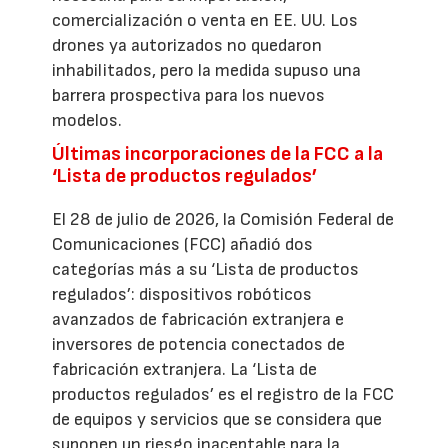
comercialización o venta en EE. UU. Los
drones ya autorizados no quedaron
inhabilitados, pero la medida supuso una
barrera prospectiva para los nuevos
modelos.
Últimas incorporaciones de la FCC a la
‘Lista de productos regulados’
El 28 de julio de 2026, la Comisión Federal de
Comunicaciones (FCC) añadió dos
categorías más a su ‘Lista de productos
regulados’: dispositivos robóticos
avanzados de fabricación extranjera e
inversores de potencia conectados de
fabricación extranjera. La ‘Lista de
productos regulados’ es el registro de la FCC
de equipos y servicios que se considera que
suponen un riesgo inaceptable para la