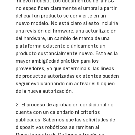
‘nuevo modelo’. Los documentos de la FCC
no especifican claramente el umbral a partir
del cual un producto se convierte en un
nuevo modelo. No está claro si esto incluiría
una revisión del firmware, una actualización
del hardware, un cambio de marca de una
plataforma existente o únicamente un
producto sustancialmente nuevo. Esta es la
mayor ambigüedad práctica para los
proveedores, ya que determina si las líneas
de productos autorizadas existentes pueden
seguir evolucionando sin activar el bloqueo
de la nueva autorización.
2. El proceso de aprobación condicional no
cuenta con un calendario ni criterios
publicados. Sabemos que las solicitudes de
dispositivos robóticos se remiten al
Departamento de Defensa a través de