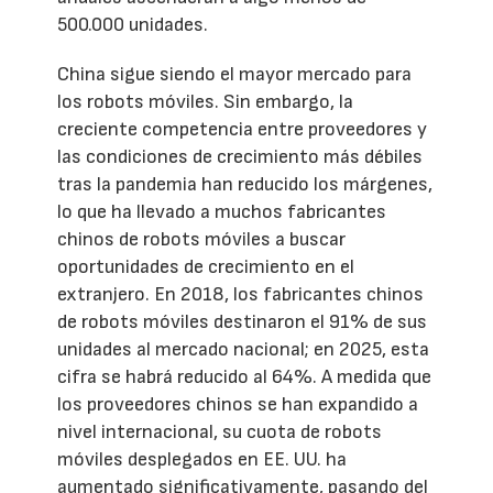
500.000 unidades.
China sigue siendo el mayor mercado para
los robots móviles. Sin embargo, la
creciente competencia entre proveedores y
las condiciones de crecimiento más débiles
tras la pandemia han reducido los márgenes,
lo que ha llevado a muchos fabricantes
chinos de robots móviles a buscar
oportunidades de crecimiento en el
extranjero. En 2018, los fabricantes chinos
de robots móviles destinaron el 91% de sus
unidades al mercado nacional; en 2025, esta
cifra se habrá reducido al 64%. A medida que
los proveedores chinos se han expandido a
nivel internacional, su cuota de robots
móviles desplegados en EE. UU. ha
aumentado significativamente, pasando del