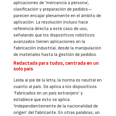
aplicaciones de ‘mercancía a persona’,
clasificación y preparación de pedidos—
parecen encajar plenamente en el ámbito de
aplicación. La resolución incluso hace
referencia directa a este caso de uso,
señalando que los dispositivos robóticos
avanzados tienen aplicaciones en la
fabricación industrial, desde la manipulación
de materiales hasta la gestión de pedidos.
Redactada para todos, centrada en un
solo país
Leída al pie de la letra, la norma es neutral en
cuanto al país. Se aplica a los dispositivos
‘fabricados en un país extranjero’ y
establece que esto se aplica
‘independientemente de la nacionalidad de
origen’ del fabricante. En otras palabras, un