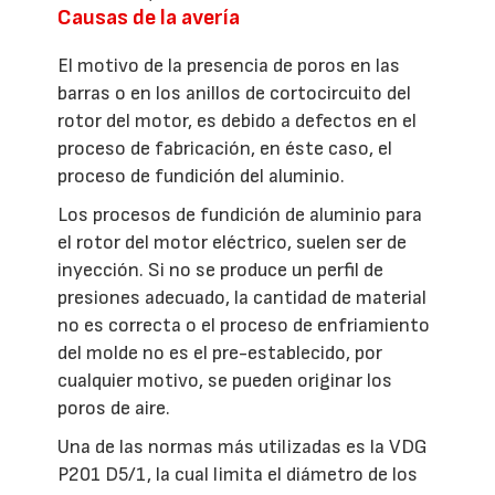
Causas de la avería
El motivo de la presencia de poros en las
barras o en los anillos de cortocircuito del
rotor del motor, es debido a defectos en el
proceso de fabricación, en éste caso, el
proceso de fundición del aluminio.
Los procesos de fundición de aluminio para
el rotor del motor eléctrico, suelen ser de
inyección. Si no se produce un perfil de
presiones adecuado, la cantidad de material
no es correcta o el proceso de enfriamiento
del molde no es el pre-establecido, por
cualquier motivo, se pueden originar los
poros de aire.
Una de las normas más utilizadas es la VDG
P201 D5/1, la cual limita el diámetro de los