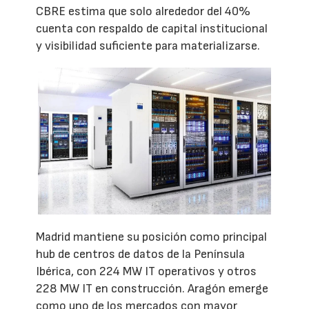
CBRE estima que solo alrededor del 40%
cuenta con respaldo de capital institucional
y visibilidad suficiente para materializarse.
Madrid mantiene su posición como principal
hub de centros de datos de la Península
Ibérica, con 224 MW IT operativos y otros
228 MW IT en construcción. Aragón emerge
como uno de los mercados con mayor