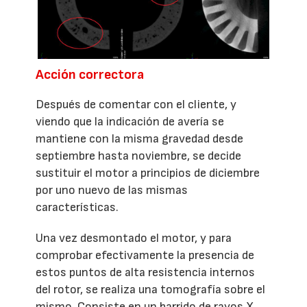
Acción correctora
Después de comentar con el cliente, y
viendo que la indicación de avería se
mantiene con la misma gravedad desde
septiembre hasta noviembre, se decide
sustituir el motor a principios de diciembre
por uno nuevo de las mismas
características.
Una vez desmontado el motor, y para
comprobar efectivamente la presencia de
estos puntos de alta resistencia internos
del rotor, se realiza una tomografía sobre el
mismo. Consiste en un barrido de rayos X,