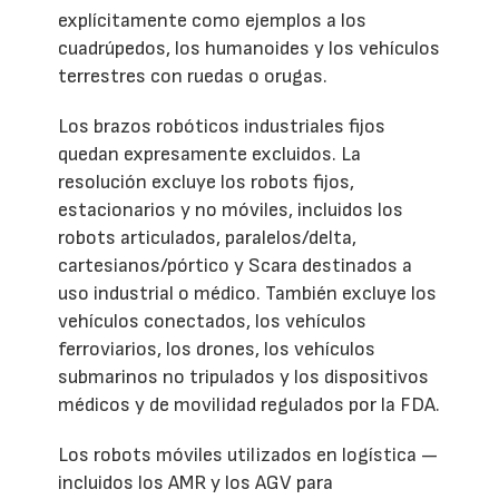
explícitamente como ejemplos a los
cuadrúpedos, los humanoides y los vehículos
terrestres con ruedas o orugas.
Los brazos robóticos industriales fijos
quedan expresamente excluidos. La
resolución excluye los robots fijos,
estacionarios y no móviles, incluidos los
robots articulados, paralelos/delta,
cartesianos/pórtico y Scara destinados a
uso industrial o médico. También excluye los
vehículos conectados, los vehículos
ferroviarios, los drones, los vehículos
submarinos no tripulados y los dispositivos
médicos y de movilidad regulados por la FDA.
Los robots móviles utilizados en logística —
incluidos los AMR y los AGV para