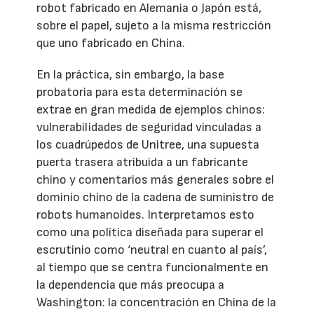
robot fabricado en Alemania o Japón está,
sobre el papel, sujeto a la misma restricción
que uno fabricado en China.
En la práctica, sin embargo, la base
probatoria para esta determinación se
extrae en gran medida de ejemplos chinos:
vulnerabilidades de seguridad vinculadas a
los cuadrúpedos de Unitree, una supuesta
puerta trasera atribuida a un fabricante
chino y comentarios más generales sobre el
dominio chino de la cadena de suministro de
robots humanoides. Interpretamos esto
como una política diseñada para superar el
escrutinio como ‘neutral en cuanto al país’,
al tiempo que se centra funcionalmente en
la dependencia que más preocupa a
Washington: la concentración en China de la