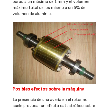
poros a un máximo de 1 mm y el volumen
máximo total de los mismo a un 5% del
volumen de aluminio.
Posibles efectos sobre la máquina
La presencia de una avería en el rotor no
suele provocar un efecto catastrófico sobre