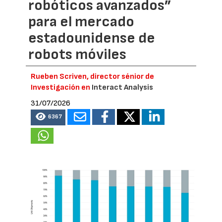
robóticos avanzados”
para el mercado
estadounidense de
robots móviles
Rueben Scriven, director sénior de
Investigación en
Interact Analysis
31/07/2026
6367