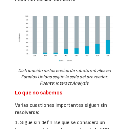
Distribución de los envíos de robots móviles en
Estados Unidos según la sede del proveedor.
Fuente: Interact Analysis.
Lo que no sabemos
Varias cuestiones importantes siguen sin
resolverse:
1. Sigue sin definirse qué se considera un