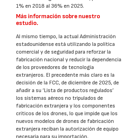
1% en 2018 al 36% en 2025.
Más información sobre nuestro
estudio.
Al mismo tiempo, la actual Administración
estadounidense está utilizando la política
comercial y de seguridad para reforzar la
fabricación nacional y reducir la dependencia
de los proveedores de tecnología
extranjeros. El precedente más claro es la
decisión de la FCC, de diciembre de 2025, de
añadir a su ‘Lista de productos regulados’
los sistemas aéreos no tripulados de
fabricación extranjera y los componentes
críticos de los drones, lo que impide que los
nuevos modelos de drones de fabricación
extranjera reciban la autorización de equipo
necesaria para su importación,