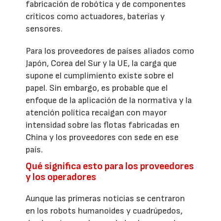
fabricación de robótica y de componentes
críticos como actuadores, baterías y
sensores.
Para los proveedores de países aliados como
Japón, Corea del Sur y la UE, la carga que
supone el cumplimiento existe sobre el
papel. Sin embargo, es probable que el
enfoque de la aplicación de la normativa y la
atención política recaigan con mayor
intensidad sobre las flotas fabricadas en
China y los proveedores con sede en ese
país.
Qué significa esto para los proveedores
y los operadores
Aunque las primeras noticias se centraron
en los robots humanoides y cuadrúpedos,