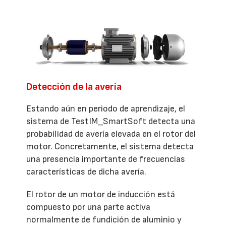
Detección de la avería
Estando aún en periodo de aprendizaje, el
sistema de TestIM_SmartSoft detecta una
probabilidad de avería elevada en el rotor del
motor. Concretamente, el sistema detecta
una presencia importante de frecuencias
características de dicha avería.
El rotor de un motor de inducción está
compuesto por una parte activa
normalmente de fundición de aluminio y