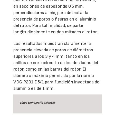
en secciones de espesor de 0,5 mm,
perpendiculares al eje, para detectar la
presencia de poros o fisuras en el aluminio
del rotor. Para tal finalidad, se parte
longitudinalmente en dos mitades el rotor.
Los resultados muestran claramente la
presencia elevada de poros de diámetros
superiores a los 3 y 4 mm, tanto en los
anillos de cortocircuito de los dos lados del
rotor, como en las barras del rotor. El
diámetro máximo permitido por la norma
VDG P201 D5/1 para fundición inyectada de
aluminio es de 1 mm.
Vídeo tomografía del rotor