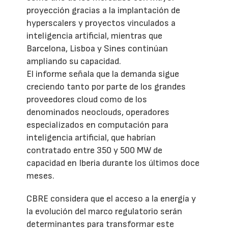
proyección gracias a la implantación de
hyperscalers y proyectos vinculados a
inteligencia artificial, mientras que
Barcelona, Lisboa y Sines continúan
ampliando su capacidad.
El informe señala que la demanda sigue
creciendo tanto por parte de los grandes
proveedores cloud como de los
denominados neoclouds, operadores
especializados en computación para
inteligencia artificial, que habrían
contratado entre 350 y 500 MW de
capacidad en Iberia durante los últimos doce
meses.
CBRE considera que el acceso a la energía y
la evolución del marco regulatorio serán
determinantes para transformar este