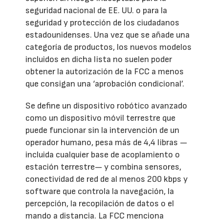
seguridad nacional de EE. UU. o para la
seguridad y protección de los ciudadanos
estadounidenses. Una vez que se añade una
categoría de productos, los nuevos modelos
incluidos en dicha lista no suelen poder
obtener la autorización de la FCC a menos
que consigan una ‘aprobación condicional’.
Se define un dispositivo robótico avanzado
como un dispositivo móvil terrestre que
puede funcionar sin la intervención de un
operador humano, pesa más de 4,4 libras —
incluida cualquier base de acoplamiento o
estación terrestre— y combina sensores,
conectividad de red de al menos 200 kbps y
software que controla la navegación, la
percepción, la recopilación de datos o el
mando a distancia. La FCC menciona