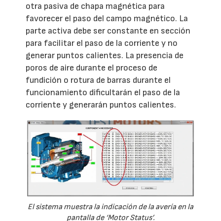
otra pasiva de chapa magnética para
favorecer el paso del campo magnético. La
parte activa debe ser constante en sección
para facilitar el paso de la corriente y no
generar puntos calientes. La presencia de
poros de aire durante el proceso de
fundición o rotura de barras durante el
funcionamiento dificultarán el paso de la
corriente y generarán puntos calientes.
El sistema muestra la indicación de la avería en la
pantalla de ‘Motor Status’.