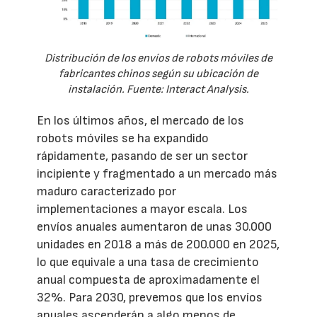
Distribución de los envíos de robots móviles de
fabricantes chinos según su ubicación de
instalación. Fuente: Interact Analysis.
En los últimos años, el mercado de los
robots móviles se ha expandido
rápidamente, pasando de ser un sector
incipiente y fragmentado a un mercado más
maduro caracterizado por
implementaciones a mayor escala. Los
envíos anuales aumentaron de unas 30.000
unidades en 2018 a más de 200.000 en 2025,
lo que equivale a una tasa de crecimiento
anual compuesta de aproximadamente el
32%. Para 2030, prevemos que los envíos
anuales ascenderán a algo menos de