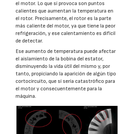
el motor. Lo que sí provoca son puntos
calientes que aumentan la temperatura en
el rotor. Precisamente, el rotor es la parte
más caliente del motor, ya que tiene la peor
refrigeración, y ese calentamiento es difícil
de detectar.
Ese aumento de temperatura puede afectar
el aislamiento de la bobina del estator,
disminuyendo la vida útil del mismo y, por
tanto, propiciando la aparición de algún tipo
cortocircuito, que sí sería catastrófico para
el motor y consecuentemente para la
máquina.