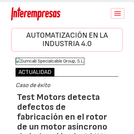
Conmutar
navegació
AUTOMATIZACIÓN EN LA
INDUSTRIA 4.0
ACTUALIDAD
Caso de éxito
Test Motors detecta
defectos de
fabricación en el rotor
de un motor asíncrono