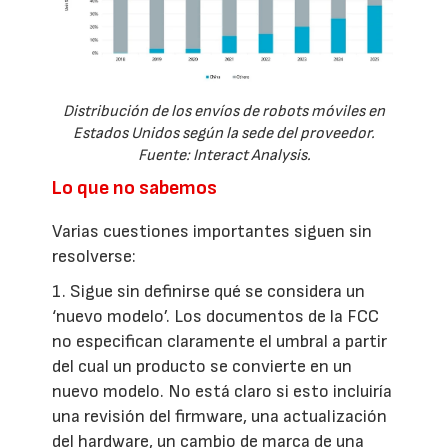
Distribución de los envíos de robots móviles en
Estados Unidos según la sede del proveedor.
Fuente: Interact Analysis.
Lo que no sabemos
Varias cuestiones importantes siguen sin
resolverse:
1. Sigue sin definirse qué se considera un
‘nuevo modelo’. Los documentos de la FCC
no especifican claramente el umbral a partir
del cual un producto se convierte en un
nuevo modelo. No está claro si esto incluiría
una revisión del firmware, una actualización
del hardware, un cambio de marca de una