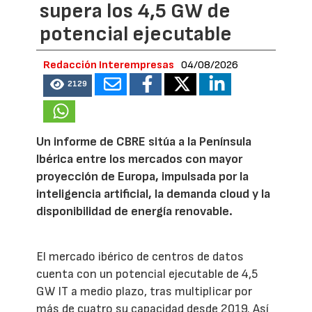
supera los 4,5 GW de
potencial ejecutable
Redacción Interempresas
04/08/2026
2129
Un informe de CBRE sitúa a la Península
Ibérica entre los mercados con mayor
proyección de Europa, impulsada por la
inteligencia artificial, la demanda cloud y la
disponibilidad de energía renovable.
El mercado ibérico de centros de datos
cuenta con un potencial ejecutable de 4,5
GW IT a medio plazo, tras multiplicar por
más de cuatro su capacidad desde 2019. Así