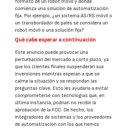
formato de un robot móvil y dónde
comienza una solución de automatización
fija. Por ejemplo, ¿un sistema AS/RS móvil o
un transbordador de palés se considera un
robot móvil o una solución fija?
Qué cabe esperar a continuación
Este anuncio puede provocar una
perturbación del mercado a corto plazo, ya
que los clientes finales suspenderán sus
inversiones mientras esperan a que se
calme la situación y se respondan las
preguntas clave. Esto les ayudaría a evitar
comprometerse con tecnologías que, en
última instancia, podrían no recibir la
aprobación de la FCC. De hecho, los
integradores de sistemas y los proveedores
de automatización con los que hemos