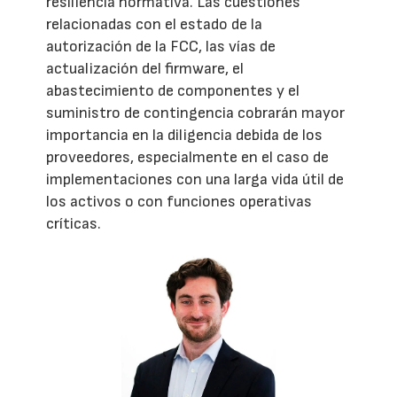
resiliencia normativa. Las cuestiones
relacionadas con el estado de la
autorización de la FCC, las vías de
actualización del firmware, el
abastecimiento de componentes y el
suministro de contingencia cobrarán mayor
importancia en la diligencia debida de los
proveedores, especialmente en el caso de
implementaciones con una larga vida útil de
los activos o con funciones operativas
críticas.