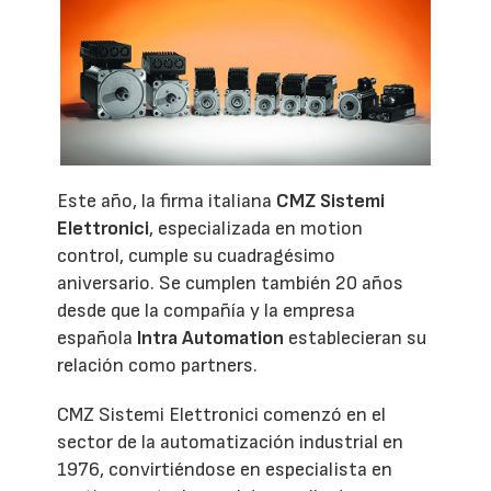
Este año, la firma italiana
CMZ Sistemi
Elettronici
, especializada en motion
control, cumple su cuadragésimo
aniversario. Se cumplen también 20 años
desde que la compañía y la empresa
española
Intra Automation
establecieran su
relación como partners.
CMZ Sistemi Elettronici comenzó en el
sector de la automatización industrial en
1976, convirtiéndose en especialista en