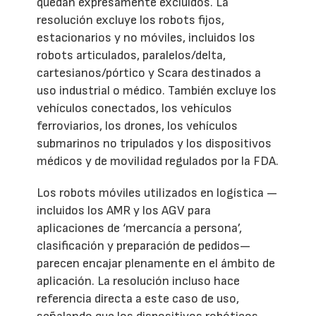
quedan expresamente excluidos. La
resolución excluye los robots fijos,
estacionarios y no móviles, incluidos los
robots articulados, paralelos/delta,
cartesianos/pórtico y Scara destinados a
uso industrial o médico. También excluye los
vehículos conectados, los vehículos
ferroviarios, los drones, los vehículos
submarinos no tripulados y los dispositivos
médicos y de movilidad regulados por la FDA.
Los robots móviles utilizados en logística —
incluidos los AMR y los AGV para
aplicaciones de ‘mercancía a persona’,
clasificación y preparación de pedidos—
parecen encajar plenamente en el ámbito de
aplicación. La resolución incluso hace
referencia directa a este caso de uso,