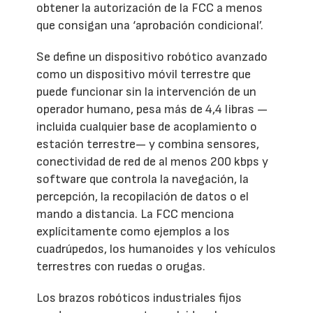
obtener la autorización de la FCC a menos
que consigan una ‘aprobación condicional’.
Se define un dispositivo robótico avanzado
como un dispositivo móvil terrestre que
puede funcionar sin la intervención de un
operador humano, pesa más de 4,4 libras —
incluida cualquier base de acoplamiento o
estación terrestre— y combina sensores,
conectividad de red de al menos 200 kbps y
software que controla la navegación, la
percepción, la recopilación de datos o el
mando a distancia. La FCC menciona
explícitamente como ejemplos a los
cuadrúpedos, los humanoides y los vehículos
terrestres con ruedas o orugas.
Los brazos robóticos industriales fijos