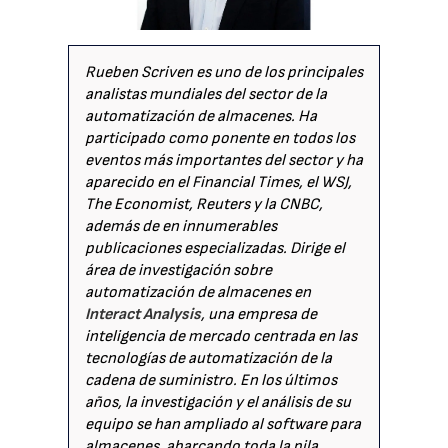
Rueben Scriven es uno de los principales
analistas mundiales del sector de la
automatización de almacenes. Ha
participado como ponente en todos los
eventos más importantes del sector y ha
aparecido en el Financial Times, el WSJ,
The Economist, Reuters y la CNBC,
además de en innumerables
publicaciones especializadas. Dirige el
área de investigación sobre
automatización de almacenes en
Interact Analysis
, una empresa de
inteligencia de mercado centrada en las
tecnologías de automatización de la
cadena de suministro. En los últimos
años, la investigación y el análisis de su
equipo se han ampliado al software para
almacenes, abarcando toda la pila