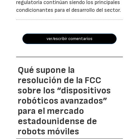
regulatoria continúan siendo los principales
condicionantes para el desarrollo del sector.
ver/escribir comentarios
Qué supone la
resolución de la FCC
sobre los “dispositivos
robóticos avanzados”
para el mercado
estadounidense de
robots móviles