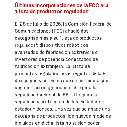
Últimas incorporaciones de la FCC a la
‘Lista de productos regulados’
El 28 de julio de 2026, la Comisión Federal de
Comunicaciones (FCC) añadió dos
categorías más a su ‘Lista de productos
regulados’: dispositivos robóticos
avanzados de fabricación extranjera e
inversores de potencia conectados de
fabricación extranjera. La ‘Lista de
productos regulados’ es el registro de la FCC
de equipos y servicios que se considera que
suponen un riesgo inaceptable para la
seguridad nacional de EE. UU. o para la
seguridad y protección de los ciudadanos
estadounidenses. Una vez que se añade una
categoría de productos, los nuevos modelos
incluidos en dicha lista no suelen poder