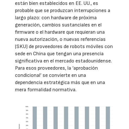
están bien establecidos en EE. UU., es
probable que se produzcan interrupciones a
largo plazo: con hardware de próxima
generación, cambios sustanciales en el
firmware o el hardware que requieran una
nueva autorización, o nuevas referencias
(SKU) de proveedores de robots móviles con
sede en China que tengan una presencia
significativa en el mercado estadounidense.
Para esos proveedores, la ‘aprobación
condicional’ se convierte en una
dependencia estratégica más que en una
mera formalidad normativa.