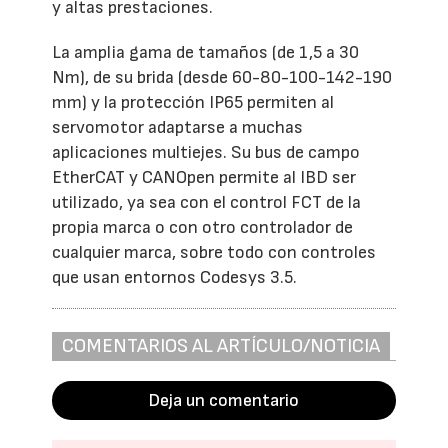
y altas prestaciones.
La amplia gama de tamaños (de 1,5 a 30
Nm), de su brida (desde 60-80-100-142-190
mm) y la protección IP65 permiten al
servomotor adaptarse a muchas
aplicaciones multiejes. Su bus de campo
EtherCAT y CANOpen permite al IBD ser
utilizado, ya sea con el control FCT de la
propia marca o con otro controlador de
cualquier marca, sobre todo con controles
que usan entornos Codesys 3.5.
COMENTARIOS AL ARTÍCULO/NOTICIA
Deja un comentario