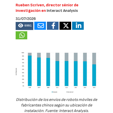
Rueben Scriven, director sénior de
Investigación en
Interact Analysis
31/07/2026
6981
Distribución de los envíos de robots móviles de
fabricantes chinos según su ubicación de
instalación. Fuente: Interact Analysis.