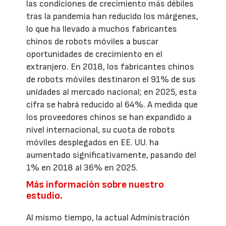
las condiciones de crecimiento más débiles
tras la pandemia han reducido los márgenes,
lo que ha llevado a muchos fabricantes
chinos de robots móviles a buscar
oportunidades de crecimiento en el
extranjero. En 2018, los fabricantes chinos
de robots móviles destinaron el 91% de sus
unidades al mercado nacional; en 2025, esta
cifra se habrá reducido al 64%. A medida que
los proveedores chinos se han expandido a
nivel internacional, su cuota de robots
móviles desplegados en EE. UU. ha
aumentado significativamente, pasando del
1% en 2018 al 36% en 2025.
Más información sobre nuestro
estudio.
Al mismo tiempo, la actual Administración