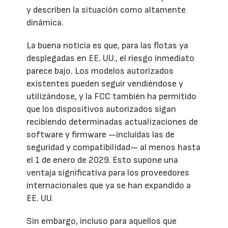
y describen la situación como altamente
dinámica.
La buena noticia es que, para las flotas ya
desplegadas en EE. UU., el riesgo inmediato
parece bajo. Los modelos autorizados
existentes pueden seguir vendiéndose y
utilizándose, y la FCC también ha permitido
que los dispositivos autorizados sigan
recibiendo determinadas actualizaciones de
software y firmware —incluidas las de
seguridad y compatibilidad— al menos hasta
el 1 de enero de 2029. Esto supone una
ventaja significativa para los proveedores
internacionales que ya se han expandido a
EE. UU.
Sin embargo, incluso para aquellos que