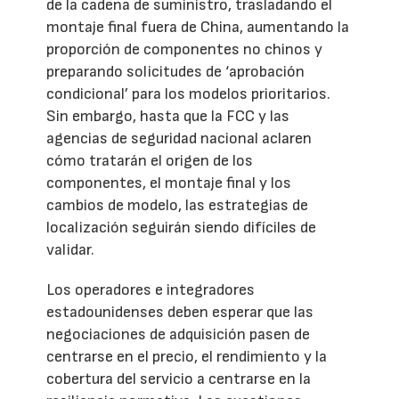
de la cadena de suministro, trasladando el
montaje final fuera de China, aumentando la
proporción de componentes no chinos y
preparando solicitudes de ‘aprobación
condicional’ para los modelos prioritarios.
Sin embargo, hasta que la FCC y las
agencias de seguridad nacional aclaren
cómo tratarán el origen de los
componentes, el montaje final y los
cambios de modelo, las estrategias de
localización seguirán siendo difíciles de
validar.
Los operadores e integradores
estadounidenses deben esperar que las
negociaciones de adquisición pasen de
centrarse en el precio, el rendimiento y la
cobertura del servicio a centrarse en la