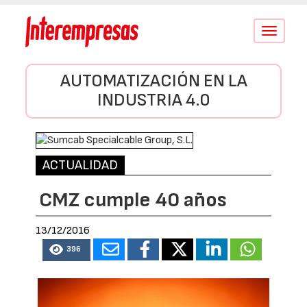
Conmutar
navegació
AUTOMATIZACIÓN EN LA
INDUSTRIA 4.0
ACTUALIDAD
CMZ cumple 40 años
13/12/2016
396