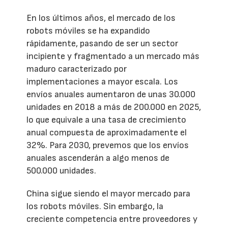
En los últimos años, el mercado de los
robots móviles se ha expandido
rápidamente, pasando de ser un sector
incipiente y fragmentado a un mercado más
maduro caracterizado por
implementaciones a mayor escala. Los
envíos anuales aumentaron de unas 30.000
unidades en 2018 a más de 200.000 en 2025,
lo que equivale a una tasa de crecimiento
anual compuesta de aproximadamente el
32%. Para 2030, prevemos que los envíos
anuales ascenderán a algo menos de
500.000 unidades.
China sigue siendo el mayor mercado para
los robots móviles. Sin embargo, la
creciente competencia entre proveedores y