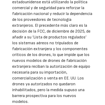
estadounidense está utilizando la política
comercial y de seguridad para reforzar la
fabricación nacional y reducir la dependencia
de los proveedores de tecnología
extranjeros. El precedente más claro es la
decisión de la FCC, de diciembre de 2025, de
añadir a su ‘Lista de productos regulados’
los sistemas aéreos no tripulados de
fabricación extranjera y los componentes
críticos de los drones, lo que impide que los
nuevos modelos de drones de fabricación
extranjera reciban la autorización de equipo
necesaria para su importación,
comercialización o venta en EE. UU. Los
drones ya autorizados no quedaron
inhabilitados, pero la medida supuso una
barrera prospectiva para los nuevos
modelos.