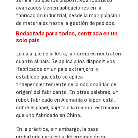
señalando que los dispositivos robóticos
avanzados tienen aplicaciones en la
fabricación industrial, desde la manipulación
de materiales hasta la gestión de pedidos.
Redactada para todos, centrada en un
solo país
Leída al pie de la letra, la norma es neutral en
cuanto al país. Se aplica a los dispositivos
‘fabricados en un país extranjero’ y
establece que esto se aplica
‘independientemente de la nacionalidad de
origen’ del fabricante. En otras palabras, un
robot fabricado en Alemania o Japón está,
sobre el papel, sujeto a la misma restricción
que uno fabricado en China.
En la práctica, sin embargo, la base
probatoria para esta determinación se