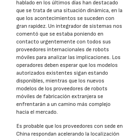
hablado en los últimos días han destacado
que se trata de una situación dinámica, en la
que los acontecimientos se suceden con
gran rapidez. Un integrador de sistemas nos
comentó que se estaba poniendo en
contacto urgentemente con todos sus
proveedores internacionales de robots
móviles para analizar las implicaciones. Los
operadores deben esperar que los modelos
autorizados existentes sigan estando
disponibles, mientras que los nuevos
modelos de los proveedores de robots
móviles de fabricación extranjera se
enfrentarán a un camino más complejo
hacia el mercado.
Es probable que los proveedores con sede en
China respondan acelerando la localización