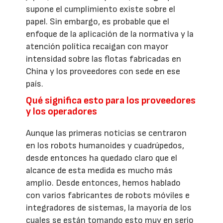
supone el cumplimiento existe sobre el
papel. Sin embargo, es probable que el
enfoque de la aplicación de la normativa y la
atención política recaigan con mayor
intensidad sobre las flotas fabricadas en
China y los proveedores con sede en ese
país.
Qué significa esto para los proveedores
y los operadores
Aunque las primeras noticias se centraron
en los robots humanoides y cuadrúpedos,
desde entonces ha quedado claro que el
alcance de esta medida es mucho más
amplio. Desde entonces, hemos hablado
con varios fabricantes de robots móviles e
integradores de sistemas, la mayoría de los
cuales se están tomando esto muy en serio