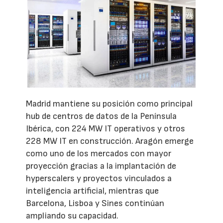
Madrid mantiene su posición como principal
hub de centros de datos de la Península
Ibérica, con 224 MW IT operativos y otros
228 MW IT en construcción. Aragón emerge
como uno de los mercados con mayor
proyección gracias a la implantación de
hyperscalers y proyectos vinculados a
inteligencia artificial, mientras que
Barcelona, Lisboa y Sines continúan
ampliando su capacidad.