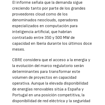
El informe señala que la demanda sigue
creciendo tanto por parte de los grandes
proveedores cloud como de los
denominados neoclouds, operadores
especializados en computación para
inteligencia artificial, que habrían
contratado entre 350 y 500 MW de
capacidad en Iberia durante los últimos doce
meses.
CBRE considera que el acceso a la energía y
la evolución del marco regulatorio serán
determinantes para transformar este
volumen de proyectos en capacidad
operativa. Aunque la elevada disponibilidad
de energías renovables sitúa a España y
Portugal en una posición competitiva, la
disponibilidad de red eléctrica y la seguridad