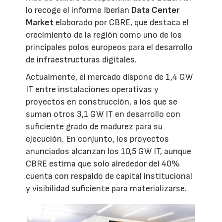
lo recoge el informe Iberian
Data Center
Market
elaborado por CBRE, que destaca el
crecimiento de la región como uno de los
principales polos europeos para el desarrollo
de infraestructuras digitales.
Actualmente, el mercado dispone de 1,4 GW
IT entre instalaciones operativas y
proyectos en construcción, a los que se
suman otros 3,1 GW IT en desarrollo con
suficiente grado de madurez para su
ejecución. En conjunto, los proyectos
anunciados alcanzan los 10,5 GW IT, aunque
CBRE estima que solo alrededor del 40%
cuenta con respaldo de capital institucional
y visibilidad suficiente para materializarse.