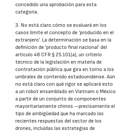
concedido una aprobación para esta
categoría.
3. No está claro cómo se evaluará en los
casos límite el concepto de ‘producido en el
extranjero’. La determinación se basa en la
definición de ‘producto final nacional’ del
artículo 48 CFR § 25.101(a), un criterio
técnico de la legislación en materia de
contratación pública que gira en torno a los
umbrales de contenido estadounidense. Aún
no está claro con qué rigor se aplicará esto
a un robot ensamblado en Vietnam o México
a partir de un conjunto de componentes
mayoritariamente chinos —precisamente el
tipo de ambigüedad que ha marcado las
recientes respuestas del sector de los
drones, incluidas las estrategias de