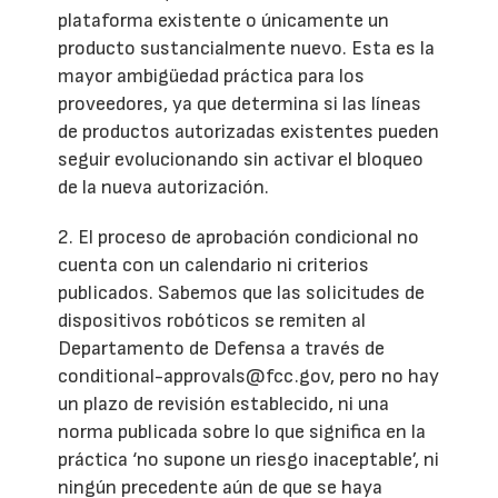
plataforma existente o únicamente un
producto sustancialmente nuevo. Esta es la
mayor ambigüedad práctica para los
proveedores, ya que determina si las líneas
de productos autorizadas existentes pueden
seguir evolucionando sin activar el bloqueo
de la nueva autorización.
2. El proceso de aprobación condicional no
cuenta con un calendario ni criterios
publicados. Sabemos que las solicitudes de
dispositivos robóticos se remiten al
Departamento de Defensa a través de
conditional-approvals@fcc.gov, pero no hay
un plazo de revisión establecido, ni una
norma publicada sobre lo que significa en la
práctica ‘no supone un riesgo inaceptable’, ni
ningún precedente aún de que se haya