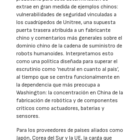
extrae en gran medida de ejemplos chinos:
vulnerabilidades de seguridad vinculadas a
los cuadrúpedos de Unitree, una supuesta
puerta trasera atribuida a un fabricante
chino y comentarios más generales sobre el
dominio chino de la cadena de suministro de
robots humanoides. Interpretamos esto
como una política diseñada para superar el
escrutinio como ‘neutral en cuanto al país’,
al tiempo que se centra funcionalmente en
la dependencia que más preocupa a
Washington: la concentración en China de la
fabricación de robótica y de componentes
críticos como actuadores, baterías y
sensores.
Para los proveedores de países aliados como
Japón, Corea del Sur y la UE, la carga que