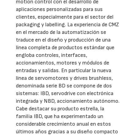
motion control con el desarrollo de
aplicaciones personalizadas para sus
clientes, especialmente para el sector del
packaging y labelling. La experiencia de CMZ
en el mercado de la automatización se
traduce en el diseño y producción de una
línea completa de productos estándar que
engloba controles, interfaces,
accionamientos, motores y módulos de
entradas y salidas. En particular la nueva
línea de servomotores y drives brushless,
denominada serie BD se compone de dos
sistemas: IBD, servodrive con electrónica
integrada y NBD, accionamiento autónomo.
Cabe destacar su producto estrella, la
familia IBD, que ha experimentado un
considerable crecimiento anual en estos
últimos años gracias a su diseño compacto