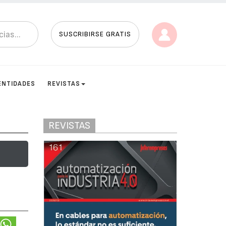
SUSCRIBIRSE GRATIS
ENTIDADES
REVISTAS
REVISTAS