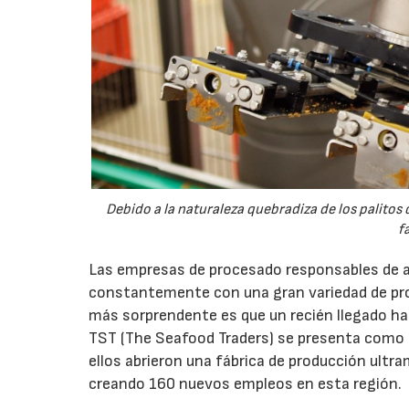
Debido a la naturaleza quebradiza de los palito
f
Las empresas de procesado responsables de a
constantemente con una gran variedad de pr
más sorprendente es que un recién llegado ha
TST (The Seafood Traders) se presenta como 
ellos abrieron una fábrica de producción ultr
creando 160 nuevos empleos en esta región.