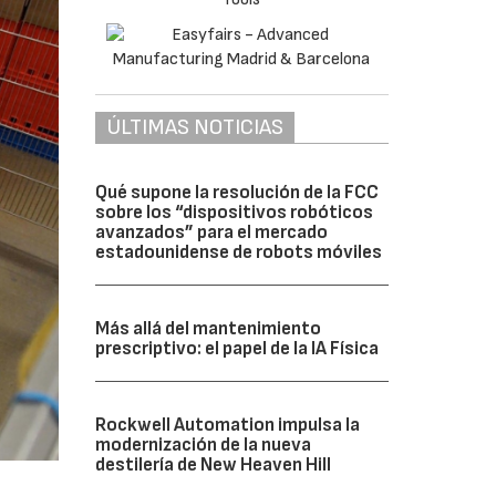
ÚLTIMAS NOTICIAS
Qué supone la resolución de la FCC
sobre los “dispositivos robóticos
avanzados” para el mercado
estadounidense de robots móviles
Más allá del mantenimiento
prescriptivo: el papel de la IA Física
Rockwell Automation impulsa la
modernización de la nueva
destilería de New Heaven Hill