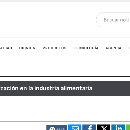
ALIDAD
OPINIÓN
PRODUCTOS
TECNOLOGÍA
AGENDA
ación en la industria alimentaria
4425