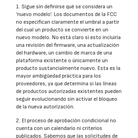
1. Sigue sin definirse qué se considera un
‘nuevo modelo’. Los documentos de la FCC
no especifican claramente el umbral a partir
del cual un producto se convierte en un
nuevo modelo. No está claro si esto incluiría
una revisión del firmware, una actualización
del hardware, un cambio de marca de una
plataforma existente o únicamente un
producto sustancialmente nuevo. Esta es la
mayor ambigüedad práctica para los
proveedores, ya que determina si las líneas
de productos autorizadas existentes pueden
seguir evolucionando sin activar el bloqueo
de la nueva autorización.
2. El proceso de aprobación condicional no
cuenta con un calendario ni criterios
publicados. Sabemos que las solicitudes de