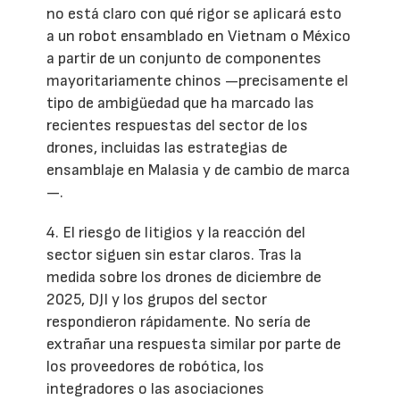
no está claro con qué rigor se aplicará esto
a un robot ensamblado en Vietnam o México
a partir de un conjunto de componentes
mayoritariamente chinos —precisamente el
tipo de ambigüedad que ha marcado las
recientes respuestas del sector de los
drones, incluidas las estrategias de
ensamblaje en Malasia y de cambio de marca
—.
4. El riesgo de litigios y la reacción del
sector siguen sin estar claros. Tras la
medida sobre los drones de diciembre de
2025, DJI y los grupos del sector
respondieron rápidamente. No sería de
extrañar una respuesta similar por parte de
los proveedores de robótica, los
integradores o las asociaciones