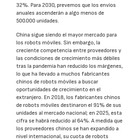
32%. Para 2030, prevemos que los envíos
anuales ascenderán a algo menos de
500.000 unidades.
China sigue siendo el mayor mercado para
los robots móviles. Sin embargo, la
creciente competencia entre proveedores y
las condiciones de crecimiento más débiles
tras la pandemia han reducido los márgenes,
lo que ha llevado a muchos fabricantes
chinos de robots móviles a buscar
oportunidades de crecimiento en el
extranjero. En 2018, los fabricantes chinos
de robots móviles destinaron el 91% de sus
unidades al mercado nacional; en 2025, esta
cifra se habrá reducido al 64%. A medida que
los proveedores chinos se han expandido a
nivel internacional, su cuota de robots