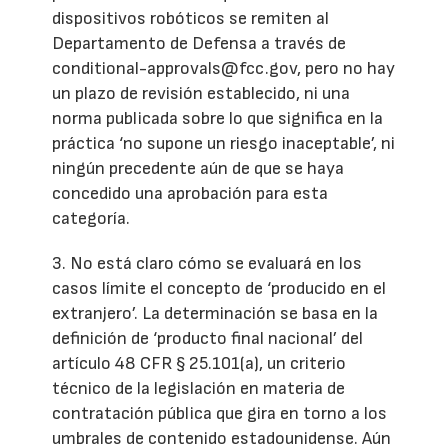
dispositivos robóticos se remiten al
Departamento de Defensa a través de
conditional-approvals@fcc.gov, pero no hay
un plazo de revisión establecido, ni una
norma publicada sobre lo que significa en la
práctica ‘no supone un riesgo inaceptable’, ni
ningún precedente aún de que se haya
concedido una aprobación para esta
categoría.
3. No está claro cómo se evaluará en los
casos límite el concepto de ‘producido en el
extranjero’. La determinación se basa en la
definición de ‘producto final nacional’ del
artículo 48 CFR § 25.101(a), un criterio
técnico de la legislación en materia de
contratación pública que gira en torno a los
umbrales de contenido estadounidense. Aún