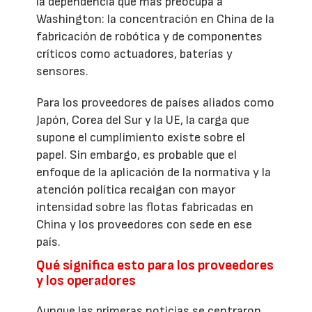
la dependencia que más preocupa a
Washington: la concentración en China de la
fabricación de robótica y de componentes
críticos como actuadores, baterías y
sensores.
Para los proveedores de países aliados como
Japón, Corea del Sur y la UE, la carga que
supone el cumplimiento existe sobre el
papel. Sin embargo, es probable que el
enfoque de la aplicación de la normativa y la
atención política recaigan con mayor
intensidad sobre las flotas fabricadas en
China y los proveedores con sede en ese
país.
Qué significa esto para los proveedores
y los operadores
Aunque las primeras noticias se centraron