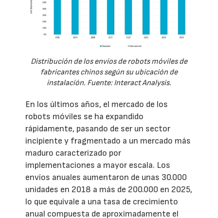
Distribución de los envíos de robots móviles de
fabricantes chinos según su ubicación de
instalación. Fuente: Interact Analysis.
En los últimos años, el mercado de los
robots móviles se ha expandido
rápidamente, pasando de ser un sector
incipiente y fragmentado a un mercado más
maduro caracterizado por
implementaciones a mayor escala. Los
envíos anuales aumentaron de unas 30.000
unidades en 2018 a más de 200.000 en 2025,
lo que equivale a una tasa de crecimiento
anual compuesta de aproximadamente el