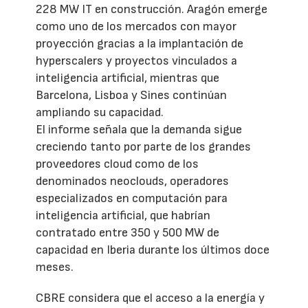
228 MW IT en construcción. Aragón emerge
como uno de los mercados con mayor
proyección gracias a la implantación de
hyperscalers y proyectos vinculados a
inteligencia artificial, mientras que
Barcelona, Lisboa y Sines continúan
ampliando su capacidad.
El informe señala que la demanda sigue
creciendo tanto por parte de los grandes
proveedores cloud como de los
denominados neoclouds, operadores
especializados en computación para
inteligencia artificial, que habrían
contratado entre 350 y 500 MW de
capacidad en Iberia durante los últimos doce
meses.
CBRE considera que el acceso a la energía y