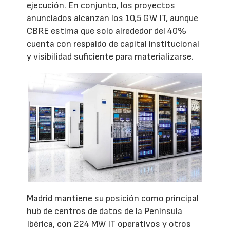
ejecución. En conjunto, los proyectos
anunciados alcanzan los 10,5 GW IT, aunque
CBRE estima que solo alrededor del 40%
cuenta con respaldo de capital institucional
y visibilidad suficiente para materializarse.
Madrid mantiene su posición como principal
hub de centros de datos de la Península
Ibérica, con 224 MW IT operativos y otros