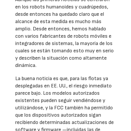
en los robots humanoides y cuadrúpedos,
desde entonces ha quedado claro que el
alcance de esta medida es mucho más
amplio. Desde entonces, hemos hablado
con varios fabricantes de robots móviles e
integradores de sistemas, la mayoría de los
cuales se están tomando esto muy en serio
y describen la situación como altamente
dinámica.
La buena noticia es que, para las flotas ya
desplegadas en EE. UU., el riesgo inmediato
parece bajo. Los modelos autorizados
existentes pueden seguir vendiéndose y
utilizándose, y la FCC también ha permitido
que los dispositivos autorizados sigan
recibiendo determinadas actualizaciones de
software y firmware —incluidas las de