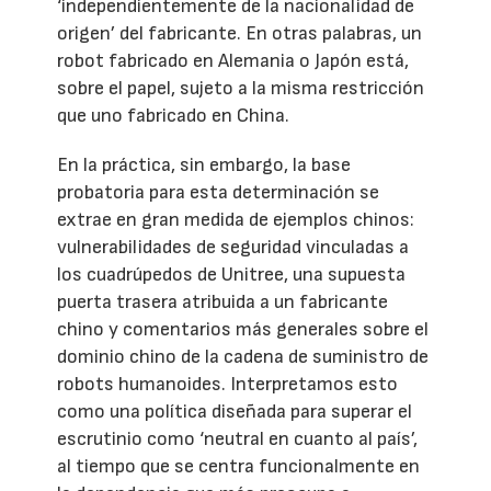
‘independientemente de la nacionalidad de
origen’ del fabricante. En otras palabras, un
robot fabricado en Alemania o Japón está,
sobre el papel, sujeto a la misma restricción
que uno fabricado en China.
En la práctica, sin embargo, la base
probatoria para esta determinación se
extrae en gran medida de ejemplos chinos:
vulnerabilidades de seguridad vinculadas a
los cuadrúpedos de Unitree, una supuesta
puerta trasera atribuida a un fabricante
chino y comentarios más generales sobre el
dominio chino de la cadena de suministro de
robots humanoides. Interpretamos esto
como una política diseñada para superar el
escrutinio como ‘neutral en cuanto al país’,
al tiempo que se centra funcionalmente en