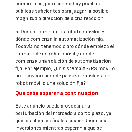
comerciales, pero aún no hay pruebas
públicas suficientes para juzgar la posible
magnitud o dirección de dicha reacción.
5. Dónde terminan los robots móviles y
dónde comienza la automatización fija.
Todavía no tenemos claro dónde empieza el
formato de un robot móvil y dónde
comienza una solución de automatización
fija. Por ejemplo, ¿un sistema AS/RS móvil o
un transbordador de palés se considera un
robot móvil o una solución fija?
Qué cabe esperar a continuación
Este anuncio puede provocar una
perturbación del mercado a corto plazo, ya
que los clientes finales suspenderán sus
inversiones mientras esperan a que se