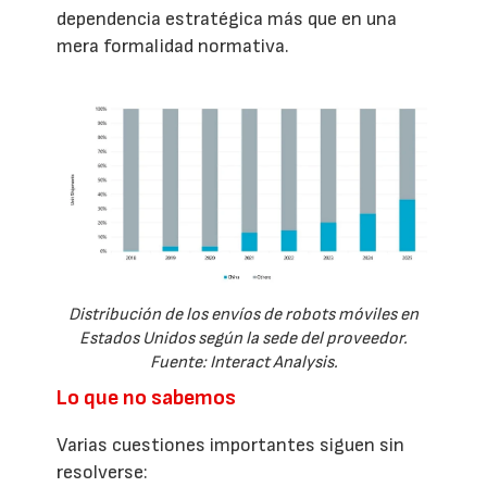
dependencia estratégica más que en una
mera formalidad normativa.
Distribución de los envíos de robots móviles en
Estados Unidos según la sede del proveedor.
Fuente: Interact Analysis.
Lo que no sabemos
Varias cuestiones importantes siguen sin
resolverse: