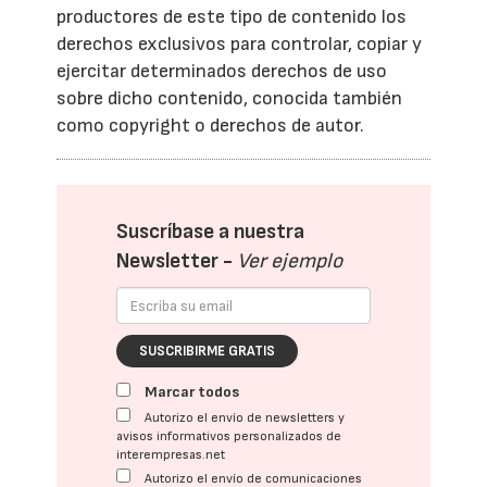
productores de este tipo de contenido los
derechos exclusivos para controlar, copiar y
ejercitar determinados derechos de uso
sobre dicho contenido, conocida también
como copyright o derechos de autor.
Suscríbase a nuestra
Newsletter -
Ver ejemplo
SUSCRIBIRME GRATIS
Marcar todos
Autorizo el envío de newsletters y
avisos informativos personalizados de
interempresas.net
Autorizo el envío de comunicaciones