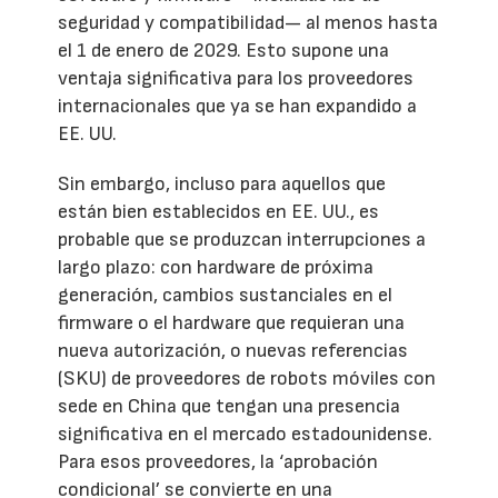
seguridad y compatibilidad— al menos hasta
el 1 de enero de 2029. Esto supone una
ventaja significativa para los proveedores
internacionales que ya se han expandido a
EE. UU.
Sin embargo, incluso para aquellos que
están bien establecidos en EE. UU., es
probable que se produzcan interrupciones a
largo plazo: con hardware de próxima
generación, cambios sustanciales en el
firmware o el hardware que requieran una
nueva autorización, o nuevas referencias
(SKU) de proveedores de robots móviles con
sede en China que tengan una presencia
significativa en el mercado estadounidense.
Para esos proveedores, la ‘aprobación
condicional’ se convierte en una