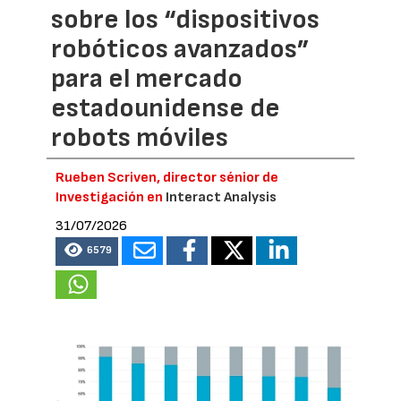
sobre los “dispositivos
robóticos avanzados”
para el mercado
estadounidense de
robots móviles
Rueben Scriven, director sénior de
Investigación en
Interact Analysis
31/07/2026
6579