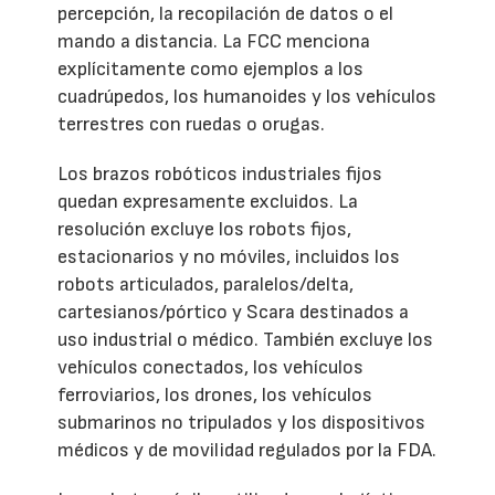
percepción, la recopilación de datos o el
mando a distancia. La FCC menciona
explícitamente como ejemplos a los
cuadrúpedos, los humanoides y los vehículos
terrestres con ruedas o orugas.
Los brazos robóticos industriales fijos
quedan expresamente excluidos. La
resolución excluye los robots fijos,
estacionarios y no móviles, incluidos los
robots articulados, paralelos/delta,
cartesianos/pórtico y Scara destinados a
uso industrial o médico. También excluye los
vehículos conectados, los vehículos
ferroviarios, los drones, los vehículos
submarinos no tripulados y los dispositivos
médicos y de movilidad regulados por la FDA.