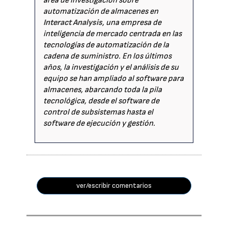
área de investigación sobre
automatización de almacenes en
Interact Analysis
, una empresa de
inteligencia de mercado centrada en las
tecnologías de automatización de la
cadena de suministro. En los últimos
años, la investigación y el análisis de su
equipo se han ampliado al software para
almacenes, abarcando toda la pila
tecnológica, desde el software de
control de subsistemas hasta el
software de ejecución y gestión.
ver/escribir comentarios