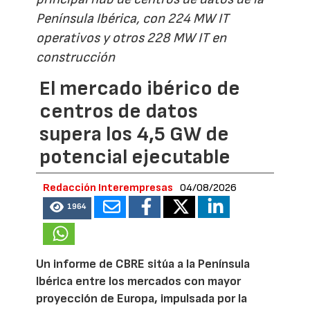
Península Ibérica, con 224 MW IT
operativos y otros 228 MW IT en
construcción
El mercado ibérico de
centros de datos
supera los 4,5 GW de
potencial ejecutable
Redacción Interempresas
04/08/2026
1964
Un informe de CBRE sitúa a la Península
Ibérica entre los mercados con mayor
proyección de Europa, impulsada por la