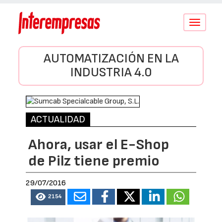
Conmutar
navegació
AUTOMATIZACIÓN EN LA
INDUSTRIA 4.0
ACTUALIDAD
Ahora, usar el E-Shop
de Pilz tiene premio
29/07/2016
2154