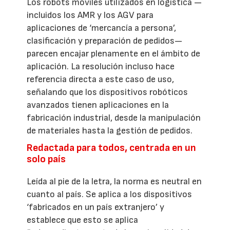
Los robots móviles utilizados en logística —
incluidos los AMR y los AGV para
aplicaciones de ‘mercancía a persona’,
clasificación y preparación de pedidos—
parecen encajar plenamente en el ámbito de
aplicación. La resolución incluso hace
referencia directa a este caso de uso,
señalando que los dispositivos robóticos
avanzados tienen aplicaciones en la
fabricación industrial, desde la manipulación
de materiales hasta la gestión de pedidos.
Redactada para todos, centrada en un
solo país
Leída al pie de la letra, la norma es neutral en
cuanto al país. Se aplica a los dispositivos
‘fabricados en un país extranjero’ y
establece que esto se aplica