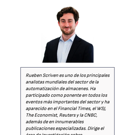
Rueben Scriven es uno de los principales
analistas mundiales del sector de la
automatización de almacenes. Ha
participado como ponente en todos los
eventos más importantes del sector y ha
aparecido en el Financial Times, el WSJ,
The Economist, Reuters y la CNBC,
además de en innumerables
publicaciones especializadas. Dirige el