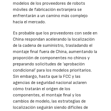
modelos de los proveedores de robots
móviles de fabricación extranjera se
enfrentarán a un camino más complejo
hacia el mercado.
Es probable que los proveedores con sede en
China respondan acelerando la localización
de la cadena de suministro, trasladando el
montaje final fuera de China, aumentando la
proporción de componentes no chinos y
preparando solicitudes de ‘aprobación
condicional’ para los modelos prioritarios.
Sin embargo, hasta que la FCC y las
agencias de seguridad nacional aclaren
cómo tratarán el origen de los
componentes, el montaje final y los
cambios de modelo, las estrategias de
localización seguirán siendo difíciles de