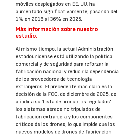
móviles desplegados en EE. UU. ha
aumentado significativamente, pasando del
1% en 2018 al 36% en 2025.
Más información sobre nuestro
estudio.
Al mismo tiempo, la actual Administración
estadounidense está utilizando la política
comercial y de seguridad para reforzar la
fabricación nacional y reducir la dependencia
de los proveedores de tecnología
extranjeros. El precedente más claro es la
decisión de la FCC, de diciembre de 2025, de
añadir a su ‘Lista de productos regulados’
los sistemas aéreos no tripulados de
fabricación extranjera y los componentes
críticos de los drones, lo que impide que los
nuevos modelos de drones de fabricación