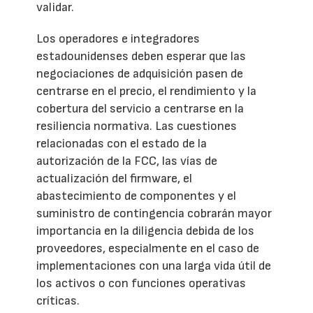
validar.
Los operadores e integradores
estadounidenses deben esperar que las
negociaciones de adquisición pasen de
centrarse en el precio, el rendimiento y la
cobertura del servicio a centrarse en la
resiliencia normativa. Las cuestiones
relacionadas con el estado de la
autorización de la FCC, las vías de
actualización del firmware, el
abastecimiento de componentes y el
suministro de contingencia cobrarán mayor
importancia en la diligencia debida de los
proveedores, especialmente en el caso de
implementaciones con una larga vida útil de
los activos o con funciones operativas
críticas.