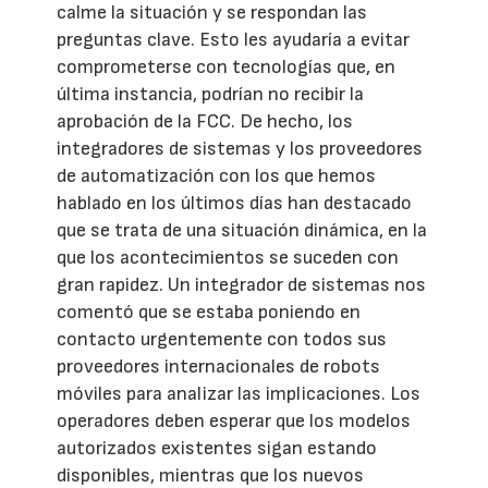
calme la situación y se respondan las
preguntas clave. Esto les ayudaría a evitar
comprometerse con tecnologías que, en
última instancia, podrían no recibir la
aprobación de la FCC. De hecho, los
integradores de sistemas y los proveedores
de automatización con los que hemos
hablado en los últimos días han destacado
que se trata de una situación dinámica, en la
que los acontecimientos se suceden con
gran rapidez. Un integrador de sistemas nos
comentó que se estaba poniendo en
contacto urgentemente con todos sus
proveedores internacionales de robots
móviles para analizar las implicaciones. Los
operadores deben esperar que los modelos
autorizados existentes sigan estando
disponibles, mientras que los nuevos