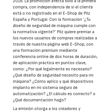
2016. La promoción afecta sólo a la primera
compra, con independencia de si el cliente
está o no registrado en el E-Shop de Pilz
España y Portugal. Con la formación ‘¿Tu
diseño de seguridad de máquina cumple con
la normativa vigente?’ Pilz quiere premiar a
los nuevos usuarios de compras realizadas a
través de nuestra página web E-Shop, con
una formación premium mediante
conferencia online de dos horas de duración,
de aplicación práctica en puntos clave,
como: ¿Por qué legalmente es necesario?
¿Qué diseño de seguridad necesito para mi
máquina? ¿Cómo aplico y qué dispositivos
implanto en mi sistema seguro de
automatización? ¿El cálculo es correcto? o
¿Qué documentación hago?
La emisión otorga a los creadores y