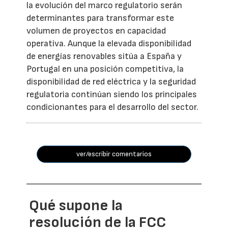
la evolución del marco regulatorio serán
determinantes para transformar este
volumen de proyectos en capacidad
operativa. Aunque la elevada disponibilidad
de energías renovables sitúa a España y
Portugal en una posición competitiva, la
disponibilidad de red eléctrica y la seguridad
regulatoria continúan siendo los principales
condicionantes para el desarrollo del sector.
ver/escribir comentarios
Qué supone la
resolución de la FCC