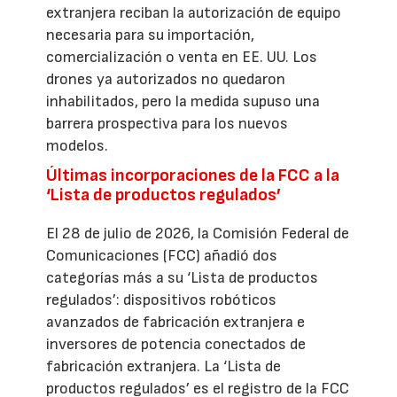
extranjera reciban la autorización de equipo
necesaria para su importación,
comercialización o venta en EE. UU. Los
drones ya autorizados no quedaron
inhabilitados, pero la medida supuso una
barrera prospectiva para los nuevos
modelos.
Últimas incorporaciones de la FCC a la
‘Lista de productos regulados’
El 28 de julio de 2026, la Comisión Federal de
Comunicaciones (FCC) añadió dos
categorías más a su ‘Lista de productos
regulados’: dispositivos robóticos
avanzados de fabricación extranjera e
inversores de potencia conectados de
fabricación extranjera. La ‘Lista de
productos regulados’ es el registro de la FCC