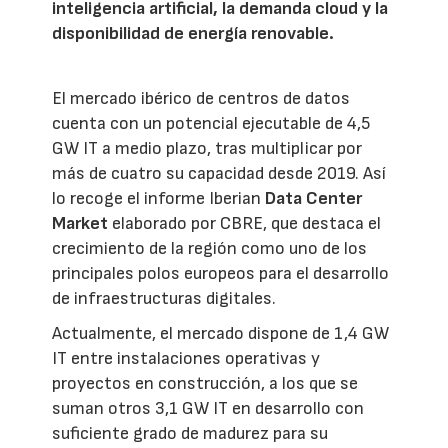
inteligencia artificial, la demanda cloud y la
disponibilidad de energía renovable.
El mercado ibérico de centros de datos
cuenta con un potencial ejecutable de 4,5
GW IT a medio plazo, tras multiplicar por
más de cuatro su capacidad desde 2019. Así
lo recoge el informe Iberian
Data Center
Market
elaborado por CBRE, que destaca el
crecimiento de la región como uno de los
principales polos europeos para el desarrollo
de infraestructuras digitales.
Actualmente, el mercado dispone de 1,4 GW
IT entre instalaciones operativas y
proyectos en construcción, a los que se
suman otros 3,1 GW IT en desarrollo con
suficiente grado de madurez para su