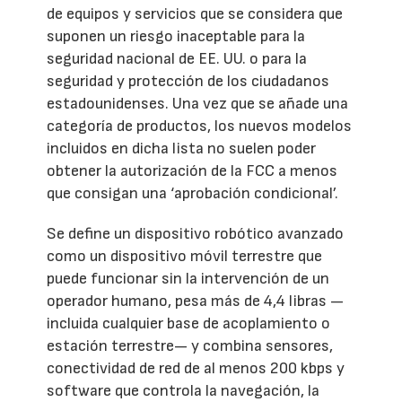
de equipos y servicios que se considera que
suponen un riesgo inaceptable para la
seguridad nacional de EE. UU. o para la
seguridad y protección de los ciudadanos
estadounidenses. Una vez que se añade una
categoría de productos, los nuevos modelos
incluidos en dicha lista no suelen poder
obtener la autorización de la FCC a menos
que consigan una ‘aprobación condicional’.
Se define un dispositivo robótico avanzado
como un dispositivo móvil terrestre que
puede funcionar sin la intervención de un
operador humano, pesa más de 4,4 libras —
incluida cualquier base de acoplamiento o
estación terrestre— y combina sensores,
conectividad de red de al menos 200 kbps y
software que controla la navegación, la