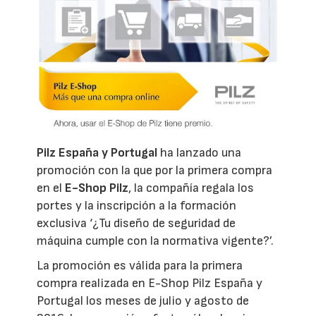
Pilz España y Portugal
ha lanzado una
promoción con la que por la primera compra
en el
E-Shop Pilz
, la compañía regala los
portes y la inscripción a la formación
exclusiva ‘¿Tu diseño de seguridad de
máquina cumple con la normativa vigente?’.
La promoción es válida para la primera
compra realizada en E-Shop Pilz España y
Portugal los meses de julio y agosto de