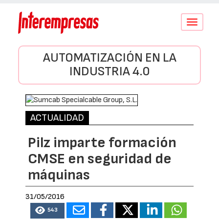
Conmutar
navegació
AUTOMATIZACIÓN EN LA
INDUSTRIA 4.0
ACTUALIDAD
Pilz imparte formación
CMSE en seguridad de
máquinas
31/05/2016
543