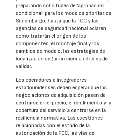
preparando solicitudes de ‘aprobación
condicional’ para los modelos prioritarios.
Sin embargo, hasta que la FCC y las
agencias de seguridad nacional aclaren
cómo tratarán el origen de los
componentes, el montaje final y los
cambios de modelo, las estrategias de
localización seguirán siendo difíciles de
validar.
Los operadores e integradores
estadounidenses deben esperar que las
negociaciones de adquisición pasen de
centrarse en el precio, el rendimiento y la
cobertura del servicio a centrarse en la
resiliencia normativa. Las cuestiones
relacionadas con el estado de la
autorización de la FCC, las vías de