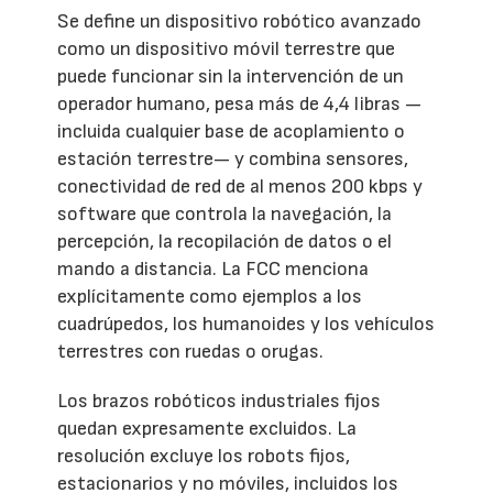
Se define un dispositivo robótico avanzado
como un dispositivo móvil terrestre que
puede funcionar sin la intervención de un
operador humano, pesa más de 4,4 libras —
incluida cualquier base de acoplamiento o
estación terrestre— y combina sensores,
conectividad de red de al menos 200 kbps y
software que controla la navegación, la
percepción, la recopilación de datos o el
mando a distancia. La FCC menciona
explícitamente como ejemplos a los
cuadrúpedos, los humanoides y los vehículos
terrestres con ruedas o orugas.
Los brazos robóticos industriales fijos
quedan expresamente excluidos. La
resolución excluye los robots fijos,
estacionarios y no móviles, incluidos los