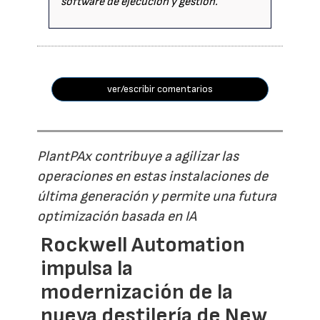
software de ejecución y gestión.
ver/escribir comentarios
PlantPAx contribuye a agilizar las
operaciones en estas instalaciones de
última generación y permite una futura
optimización basada en IA
Rockwell Automation
impulsa la
modernización de la
nueva destilería de New