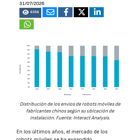
31/07/2026
6356
Distribución de los envíos de robots móviles de
fabricantes chinos según su ubicación de
instalación. Fuente: Interact Analysis.
En los últimos años, el mercado de los
robots móviles se ha expandido