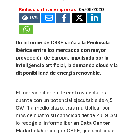
Redacción Interempresas
04/08/2026
1874
Un informe de CBRE sitúa a la Península
Ibérica entre los mercados con mayor
proyección de Europa, impulsada por la
inteligencia artificial, la demanda cloud y la
disponibilidad de energía renovable.
El mercado ibérico de centros de datos
cuenta con un potencial ejecutable de 4,5
GW IT a medio plazo, tras multiplicar por
más de cuatro su capacidad desde 2019. Así
lo recoge el informe Iberian
Data Center
Market
elaborado por CBRE, que destaca el