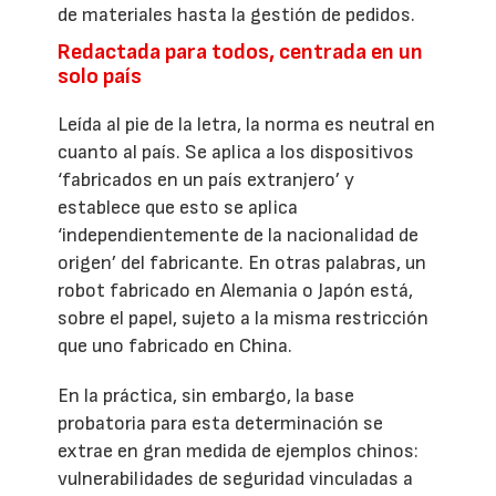
de materiales hasta la gestión de pedidos.
Redactada para todos, centrada en un
solo país
Leída al pie de la letra, la norma es neutral en
cuanto al país. Se aplica a los dispositivos
‘fabricados en un país extranjero’ y
establece que esto se aplica
‘independientemente de la nacionalidad de
origen’ del fabricante. En otras palabras, un
robot fabricado en Alemania o Japón está,
sobre el papel, sujeto a la misma restricción
que uno fabricado en China.
En la práctica, sin embargo, la base
probatoria para esta determinación se
extrae en gran medida de ejemplos chinos:
vulnerabilidades de seguridad vinculadas a