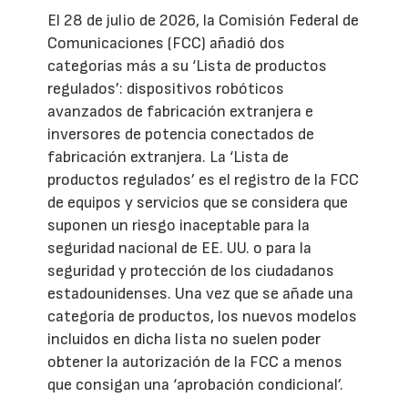
El 28 de julio de 2026, la Comisión Federal de
Comunicaciones (FCC) añadió dos
categorías más a su ‘Lista de productos
regulados’: dispositivos robóticos
avanzados de fabricación extranjera e
inversores de potencia conectados de
fabricación extranjera. La ‘Lista de
productos regulados’ es el registro de la FCC
de equipos y servicios que se considera que
suponen un riesgo inaceptable para la
seguridad nacional de EE. UU. o para la
seguridad y protección de los ciudadanos
estadounidenses. Una vez que se añade una
categoría de productos, los nuevos modelos
incluidos en dicha lista no suelen poder
obtener la autorización de la FCC a menos
que consigan una ‘aprobación condicional’.