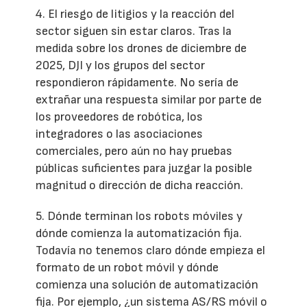
4. El riesgo de litigios y la reacción del
sector siguen sin estar claros. Tras la
medida sobre los drones de diciembre de
2025, DJI y los grupos del sector
respondieron rápidamente. No sería de
extrañar una respuesta similar por parte de
los proveedores de robótica, los
integradores o las asociaciones
comerciales, pero aún no hay pruebas
públicas suficientes para juzgar la posible
magnitud o dirección de dicha reacción.
5. Dónde terminan los robots móviles y
dónde comienza la automatización fija.
Todavía no tenemos claro dónde empieza el
formato de un robot móvil y dónde
comienza una solución de automatización
fija. Por ejemplo, ¿un sistema AS/RS móvil o