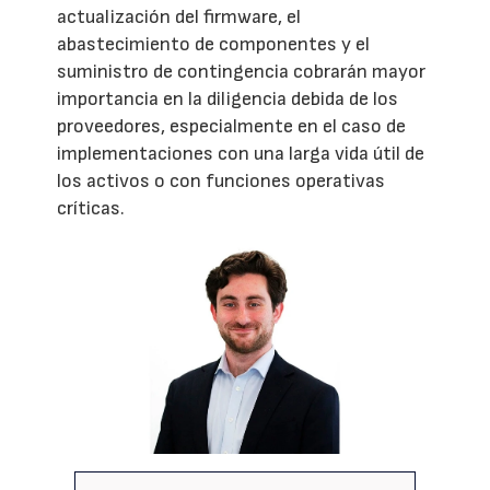
actualización del firmware, el
abastecimiento de componentes y el
suministro de contingencia cobrarán mayor
importancia en la diligencia debida de los
proveedores, especialmente en el caso de
implementaciones con una larga vida útil de
los activos o con funciones operativas
críticas.