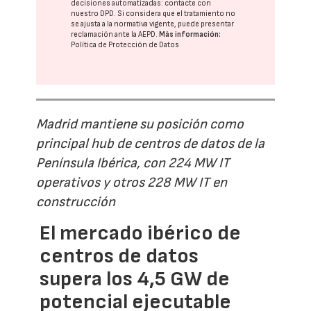
decisiones automatizadas:
contacte con
nuestro DPD
. Si considera que el tratamiento no
se ajusta a la normativa vigente, puede presentar
reclamación ante la
AEPD
.
Más información:
Política de Protección de Datos
Madrid mantiene su posición como
principal hub de centros de datos de la
Península Ibérica, con 224 MW IT
operativos y otros 228 MW IT en
construcción
El mercado ibérico de
centros de datos
supera los 4,5 GW de
potencial ejecutable