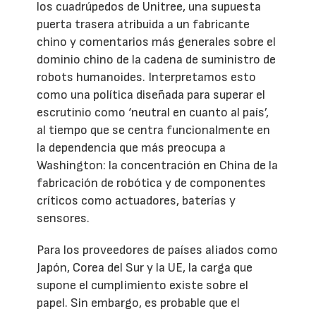
los cuadrúpedos de Unitree, una supuesta
puerta trasera atribuida a un fabricante
chino y comentarios más generales sobre el
dominio chino de la cadena de suministro de
robots humanoides. Interpretamos esto
como una política diseñada para superar el
escrutinio como ‘neutral en cuanto al país’,
al tiempo que se centra funcionalmente en
la dependencia que más preocupa a
Washington: la concentración en China de la
fabricación de robótica y de componentes
críticos como actuadores, baterías y
sensores.
Para los proveedores de países aliados como
Japón, Corea del Sur y la UE, la carga que
supone el cumplimiento existe sobre el
papel. Sin embargo, es probable que el