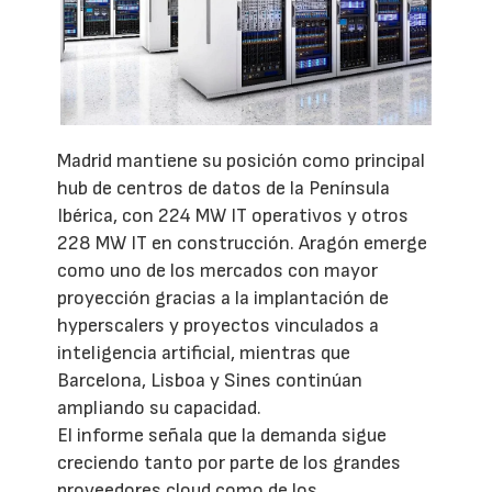
Madrid mantiene su posición como principal
hub de centros de datos de la Península
Ibérica, con 224 MW IT operativos y otros
228 MW IT en construcción. Aragón emerge
como uno de los mercados con mayor
proyección gracias a la implantación de
hyperscalers y proyectos vinculados a
inteligencia artificial, mientras que
Barcelona, Lisboa y Sines continúan
ampliando su capacidad.
El informe señala que la demanda sigue
creciendo tanto por parte de los grandes
proveedores cloud como de los