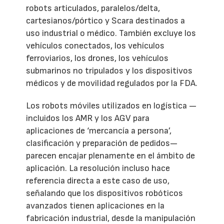
robots articulados, paralelos/delta,
cartesianos/pórtico y Scara destinados a
uso industrial o médico. También excluye los
vehículos conectados, los vehículos
ferroviarios, los drones, los vehículos
submarinos no tripulados y los dispositivos
médicos y de movilidad regulados por la FDA.
Los robots móviles utilizados en logística —
incluidos los AMR y los AGV para
aplicaciones de ‘mercancía a persona’,
clasificación y preparación de pedidos—
parecen encajar plenamente en el ámbito de
aplicación. La resolución incluso hace
referencia directa a este caso de uso,
señalando que los dispositivos robóticos
avanzados tienen aplicaciones en la
fabricación industrial, desde la manipulación