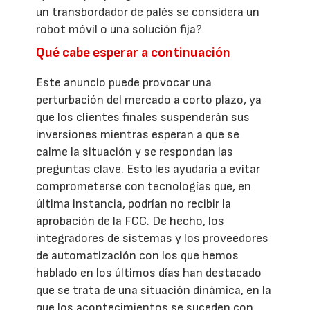
un transbordador de palés se considera un
robot móvil o una solución fija?
Qué cabe esperar a continuación
Este anuncio puede provocar una
perturbación del mercado a corto plazo, ya
que los clientes finales suspenderán sus
inversiones mientras esperan a que se
calme la situación y se respondan las
preguntas clave. Esto les ayudaría a evitar
comprometerse con tecnologías que, en
última instancia, podrían no recibir la
aprobación de la FCC. De hecho, los
integradores de sistemas y los proveedores
de automatización con los que hemos
hablado en los últimos días han destacado
que se trata de una situación dinámica, en la
que los acontecimientos se suceden con