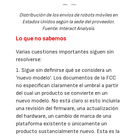
Distribución de los envíos de robots móviles en
Estados Unidos según la sede del proveedor.
Fuente: Interact Analysis.
Lo que no sabemos
Varias cuestiones importantes siguen sin
resolverse:
1. Sigue sin definirse qué se considera un
‘nuevo modelo’. Los documentos de la FCC
no especifican claramente el umbral a partir
del cual un producto se convierte en un
nuevo modelo. No está claro si esto incluiría
una revisión del firmware, una actualización
del hardware, un cambio de marca de una
plataforma existente o únicamente un
producto sustancialmente nuevo. Esta es la