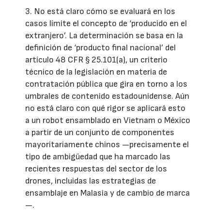
3. No está claro cómo se evaluará en los
casos límite el concepto de ‘producido en el
extranjero’. La determinación se basa en la
definición de ‘producto final nacional’ del
artículo 48 CFR § 25.101(a), un criterio
técnico de la legislación en materia de
contratación pública que gira en torno a los
umbrales de contenido estadounidense. Aún
no está claro con qué rigor se aplicará esto
a un robot ensamblado en Vietnam o México
a partir de un conjunto de componentes
mayoritariamente chinos —precisamente el
tipo de ambigüedad que ha marcado las
recientes respuestas del sector de los
drones, incluidas las estrategias de
ensamblaje en Malasia y de cambio de marca
—.