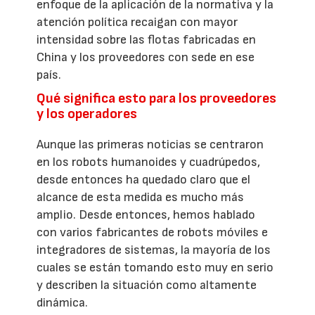
enfoque de la aplicación de la normativa y la
atención política recaigan con mayor
intensidad sobre las flotas fabricadas en
China y los proveedores con sede en ese
país.
Qué significa esto para los proveedores
y los operadores
Aunque las primeras noticias se centraron
en los robots humanoides y cuadrúpedos,
desde entonces ha quedado claro que el
alcance de esta medida es mucho más
amplio. Desde entonces, hemos hablado
con varios fabricantes de robots móviles e
integradores de sistemas, la mayoría de los
cuales se están tomando esto muy en serio
y describen la situación como altamente
dinámica.