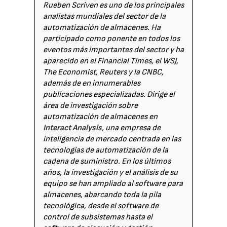
Rueben Scriven es uno de los principales
analistas mundiales del sector de la
automatización de almacenes. Ha
participado como ponente en todos los
eventos más importantes del sector y ha
aparecido en el Financial Times, el WSJ,
The Economist, Reuters y la CNBC,
además de en innumerables
publicaciones especializadas. Dirige el
área de investigación sobre
automatización de almacenes en
Interact Analysis
, una empresa de
inteligencia de mercado centrada en las
tecnologías de automatización de la
cadena de suministro. En los últimos
años, la investigación y el análisis de su
equipo se han ampliado al software para
almacenes, abarcando toda la pila
tecnológica, desde el software de
control de subsistemas hasta el