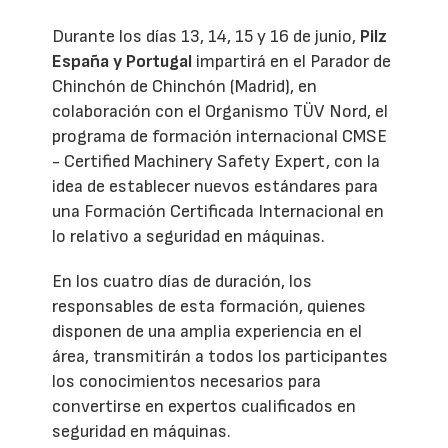
Durante los días 13, 14, 15 y 16 de junio,
Pilz
España y Portugal
impartirá en el Parador de
Chinchón de Chinchón (Madrid), en
colaboración con el Organismo TÜV Nord, el
programa de formación internacional CMSE
- Certified Machinery Safety Expert, con la
idea de establecer nuevos estándares para
una Formación Certificada Internacional en
lo relativo a seguridad en máquinas.
En los cuatro días de duración, los
responsables de esta formación, quienes
disponen de una amplia experiencia en el
área, transmitirán a todos los participantes
los conocimientos necesarios para
convertirse en expertos cualificados en
seguridad en máquinas.