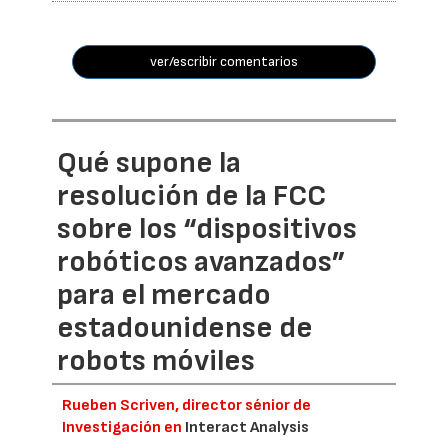
ver/escribir comentarios
Qué supone la
resolución de la FCC
sobre los “dispositivos
robóticos avanzados”
para el mercado
estadounidense de
robots móviles
Rueben Scriven, director sénior de
Investigación en
Interact Analysis