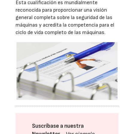
Esta cualificación es mundialmente
reconocida para proporcionar una visión
general completa sobre la seguridad de las
máquinas y acredita la competencia para el
ciclo de vida completo de las máquinas.
Suscríbase a nuestra