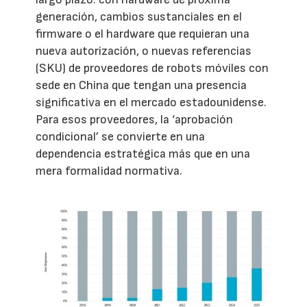
generación, cambios sustanciales en el
firmware o el hardware que requieran una
nueva autorización, o nuevas referencias
(SKU) de proveedores de robots móviles con
sede en China que tengan una presencia
significativa en el mercado estadounidense.
Para esos proveedores, la ‘aprobación
condicional’ se convierte en una
dependencia estratégica más que en una
mera formalidad normativa.