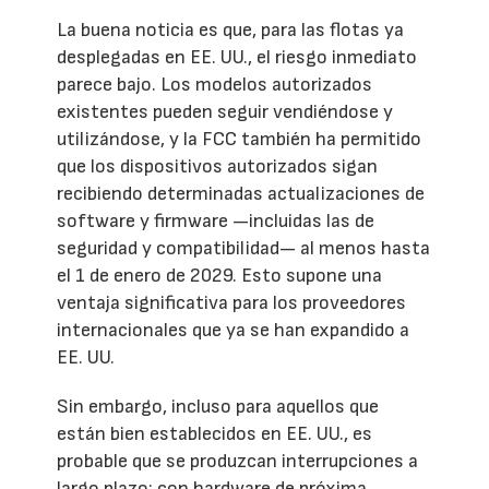
La buena noticia es que, para las flotas ya
desplegadas en EE. UU., el riesgo inmediato
parece bajo. Los modelos autorizados
existentes pueden seguir vendiéndose y
utilizándose, y la FCC también ha permitido
que los dispositivos autorizados sigan
recibiendo determinadas actualizaciones de
software y firmware —incluidas las de
seguridad y compatibilidad— al menos hasta
el 1 de enero de 2029. Esto supone una
ventaja significativa para los proveedores
internacionales que ya se han expandido a
EE. UU.
Sin embargo, incluso para aquellos que
están bien establecidos en EE. UU., es
probable que se produzcan interrupciones a
largo plazo: con hardware de próxima