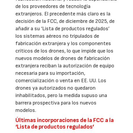
de los proveedores de tecnología
extranjeros. El precedente más claro es la
decisión de la FCC, de diciembre de 2025, de
añadir a su ‘Lista de productos regulados’
los sistemas aéreos no tripulados de
fabricación extranjera y los componentes
críticos de los drones, lo que impide que los
nuevos modelos de drones de fabricación
extranjera reciban la autorización de equipo
necesaria para su importación,
comercialización o venta en EE. UU. Los
drones ya autorizados no quedaron
inhabilitados, pero la medida supuso una
barrera prospectiva para los nuevos
modelos.
Últimas incorporaciones de la FCC a la
‘Lista de productos regulados’