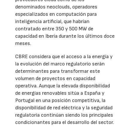
denominados neoclouds, operadores
especializados en computación para
inteligencia artificial, que habrían
contratado entre 350 y 500 MW de
capacidad en Iberia durante los últimos doce
meses.
CBRE considera que el acceso a la energía y
la evolución del marco regulatorio serán
determinantes para transformar este
volumen de proyectos en capacidad
operativa. Aunque la elevada disponibilidad
de energías renovables sitúa a España y
Portugal en una posición competitiva, la
disponibilidad de red eléctrica y la seguridad
regulatoria continúan siendo los principales
condicionantes para el desarrollo del sector.