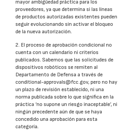
mayor ambigüedad práctica para los
proveedores, ya que determina si las líneas
de productos autorizadas existentes pueden
seguir evolucionando sin activar el bloqueo
de la nueva autorización.
2. El proceso de aprobación condicional no
cuenta con un calendario ni criterios
publicados. Sabemos que las solicitudes de
dispositivos robóticos se remiten al
Departamento de Defensa a través de
conditional-approvals@fcc.gov, pero no hay
un plazo de revisión establecido, ni una
norma publicada sobre lo que significa en la
práctica ‘no supone un riesgo inaceptable’, ni
ningún precedente aún de que se haya
concedido una aprobación para esta
categoría.