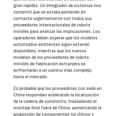
gran rapidez. Un integrador de sistemas nos
comentó que se estaba poniendo en
contacto urgentemente con todos sus
proveedores internacionales de robots
móviles para analizar las implicaciones. Los
operadores deben esperar que los modelos
autorizados existentes sigan estando
disponibles, mientras que los nuevos
modelos de los proveedores de robots
móviles de fabricación extranjera se
enfrentarán a un camino más complejo
hacia el mercado.
Es probable que los proveedores con sede en
China respondan acelerando la localización
de la cadena de suministro, trasladando el
montaje final fuera de China, aumentando la
proporción de componentes no chinos y