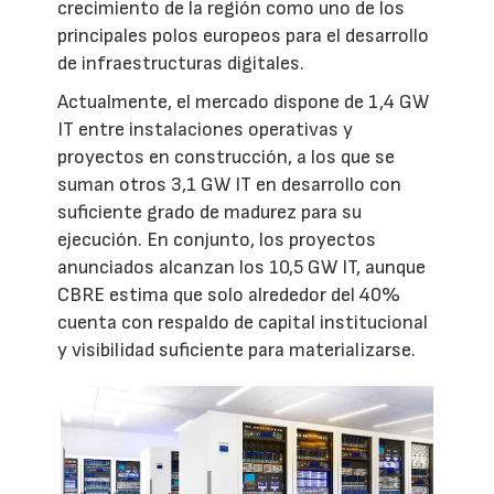
crecimiento de la región como uno de los
principales polos europeos para el desarrollo
de infraestructuras digitales.
Actualmente, el mercado dispone de 1,4 GW
IT entre instalaciones operativas y
proyectos en construcción, a los que se
suman otros 3,1 GW IT en desarrollo con
suficiente grado de madurez para su
ejecución. En conjunto, los proyectos
anunciados alcanzan los 10,5 GW IT, aunque
CBRE estima que solo alrededor del 40%
cuenta con respaldo de capital institucional
y visibilidad suficiente para materializarse.