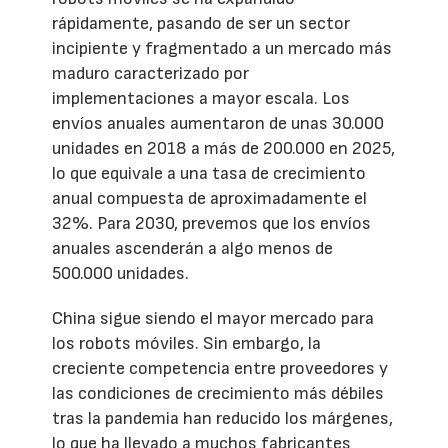
rápidamente, pasando de ser un sector
incipiente y fragmentado a un mercado más
maduro caracterizado por
implementaciones a mayor escala. Los
envíos anuales aumentaron de unas 30.000
unidades en 2018 a más de 200.000 en 2025,
lo que equivale a una tasa de crecimiento
anual compuesta de aproximadamente el
32%. Para 2030, prevemos que los envíos
anuales ascenderán a algo menos de
500.000 unidades.
China sigue siendo el mayor mercado para
los robots móviles. Sin embargo, la
creciente competencia entre proveedores y
las condiciones de crecimiento más débiles
tras la pandemia han reducido los márgenes,
lo que ha llevado a muchos fabricantes