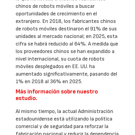
chinos de robots móviles a buscar
oportunidades de crecimiento en el
extranjero. En 2018, los fabricantes chinos
de robots móviles destinaron el 91% de sus
unidades al mercado nacional; en 2025, esta
cifra se habrá reducido al 64%. A medida que
los proveedores chinos se han expandido a
nivel internacional, su cuota de robots
móviles desplegados en EE. UU. ha
aumentado significativamente, pasando del
1% en 2018 al 36% en 2025.
Más información sobre nuestro
estudio.
Al mismo tiempo, la actual Administración
estadounidense está utilizando la política
comercial y de seguridad para reforzar la
fabricación nacional y reducir la dependencia