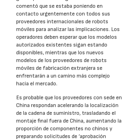
comentó que se estaba poniendo en
contacto urgentemente con todos sus
proveedores internacionales de robots
móviles para analizar las implicaciones. Los
operadores deben esperar que los modelos
autorizados existentes sigan estando
disponibles, mientras que los nuevos
modelos de los proveedores de robots
móviles de fabricación extranjera se
enfrentarán a un camino más complejo
hacia el mercado.
Es probable que los proveedores con sede en
China respondan acelerando la localización
de la cadena de suministro, trasladando el
montaje final fuera de China, aumentando la
proporción de componentes no chinos y
preparando solicitudes de ‘aprobación