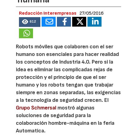
Redacción Interempresas
27/05/2016
612
Robots móviles que colaboren con el ser
humano son esenciales para hacer realidad
los conceptos de Industria 4.0. Pero si la
idea es eliminar las complicadas rejas de
protección y el principio de que el ser
humano y los robots tengan que trabajar
siempre en zonas separadas, las exigencias
a la tecnología de seguridad crecen. El
Grupo Schmersal
mostró algunas
soluciones de seguridad para la
colaboración hombre-máquina en la feria
Automatica.