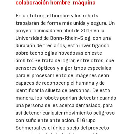
colaboración hombre-máquina
En un futuro, el hombre y los robots
trabajarán de forma más unida y segura. Un
proyecto iniciado en abril de 2016 en la
Universidad de Bonn-Rhein-Sieg, con una
duración de tres años, está investigando
sobre tecnologías novedosas en este
ámbito: Se trata de lograr, entre otros, que
sensores ópticos y algoritmos especiales
para el procesamiento de imágenes sean
capaces de reconocer piel humana y de
identificar la silueta de personas. De esta
manera, los robots podrían detectar cuando
una persona se les acerca demasiado, para
así detener cualquier movimiento peligroso
con suficiente antelación. El Grupo
Schmersal es el único socio del proyecto