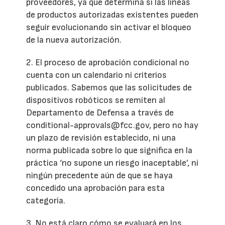
proveedores, ya que determina si las líneas
de productos autorizadas existentes pueden
seguir evolucionando sin activar el bloqueo
de la nueva autorización.
2. El proceso de aprobación condicional no
cuenta con un calendario ni criterios
publicados. Sabemos que las solicitudes de
dispositivos robóticos se remiten al
Departamento de Defensa a través de
conditional-approvals@fcc.gov, pero no hay
un plazo de revisión establecido, ni una
norma publicada sobre lo que significa en la
práctica ‘no supone un riesgo inaceptable’, ni
ningún precedente aún de que se haya
concedido una aprobación para esta
categoría.
3. No está claro cómo se evaluará en los