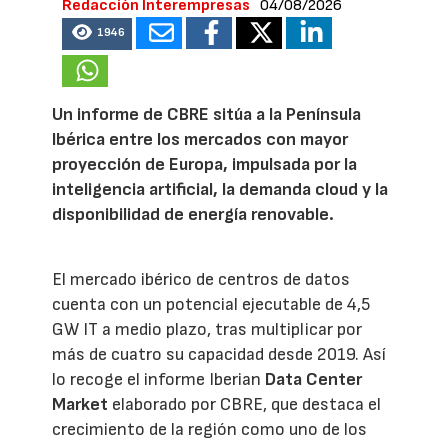
Redacción Interempresas
04/08/2026
1946
Un informe de CBRE sitúa a la Península
Ibérica entre los mercados con mayor
proyección de Europa, impulsada por la
inteligencia artificial, la demanda cloud y la
disponibilidad de energía renovable.
El mercado ibérico de centros de datos
cuenta con un potencial ejecutable de 4,5
GW IT a medio plazo, tras multiplicar por
más de cuatro su capacidad desde 2019. Así
lo recoge el informe Iberian
Data Center
Market
elaborado por CBRE, que destaca el
crecimiento de la región como uno de los