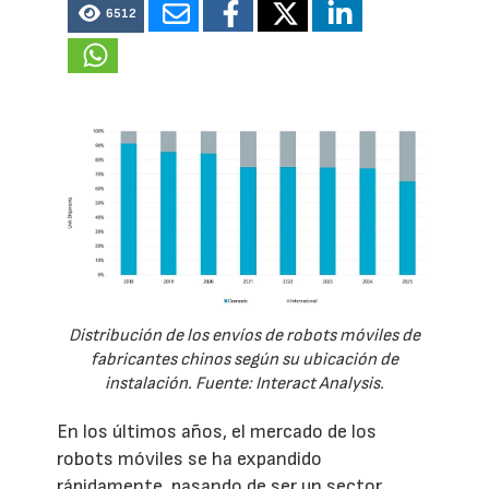
6512
Distribución de los envíos de robots móviles de
fabricantes chinos según su ubicación de
instalación. Fuente: Interact Analysis.
En los últimos años, el mercado de los
robots móviles se ha expandido
rápidamente, pasando de ser un sector