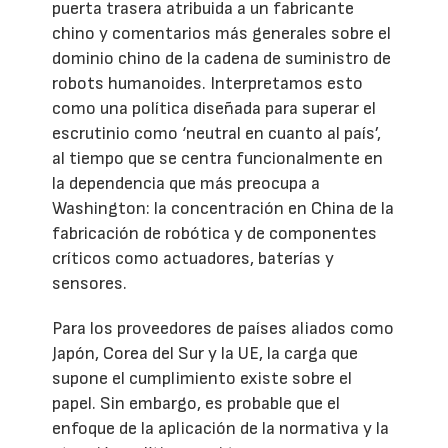
puerta trasera atribuida a un fabricante
chino y comentarios más generales sobre el
dominio chino de la cadena de suministro de
robots humanoides. Interpretamos esto
como una política diseñada para superar el
escrutinio como ‘neutral en cuanto al país’,
al tiempo que se centra funcionalmente en
la dependencia que más preocupa a
Washington: la concentración en China de la
fabricación de robótica y de componentes
críticos como actuadores, baterías y
sensores.
Para los proveedores de países aliados como
Japón, Corea del Sur y la UE, la carga que
supone el cumplimiento existe sobre el
papel. Sin embargo, es probable que el
enfoque de la aplicación de la normativa y la