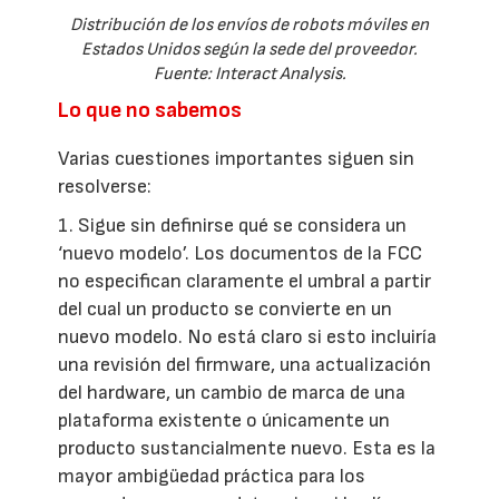
Distribución de los envíos de robots móviles en
Estados Unidos según la sede del proveedor.
Fuente: Interact Analysis.
Lo que no sabemos
Varias cuestiones importantes siguen sin
resolverse:
1. Sigue sin definirse qué se considera un
‘nuevo modelo’. Los documentos de la FCC
no especifican claramente el umbral a partir
del cual un producto se convierte en un
nuevo modelo. No está claro si esto incluiría
una revisión del firmware, una actualización
del hardware, un cambio de marca de una
plataforma existente o únicamente un
producto sustancialmente nuevo. Esta es la
mayor ambigüedad práctica para los