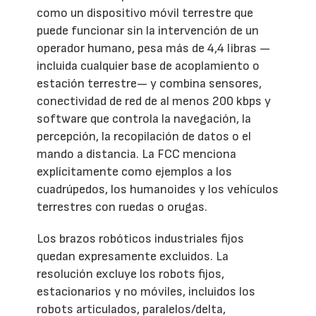
como un dispositivo móvil terrestre que
puede funcionar sin la intervención de un
operador humano, pesa más de 4,4 libras —
incluida cualquier base de acoplamiento o
estación terrestre— y combina sensores,
conectividad de red de al menos 200 kbps y
software que controla la navegación, la
percepción, la recopilación de datos o el
mando a distancia. La FCC menciona
explícitamente como ejemplos a los
cuadrúpedos, los humanoides y los vehículos
terrestres con ruedas o orugas.
Los brazos robóticos industriales fijos
quedan expresamente excluidos. La
resolución excluye los robots fijos,
estacionarios y no móviles, incluidos los
robots articulados, paralelos/delta,