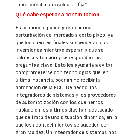
robot móvil o una solución fija?
Qué cabe esperar a continuación
Este anuncio puede provocar una
perturbación del mercado a corto plazo, ya
que los clientes finales suspenderán sus
inversiones mientras esperan a que se
calme la situación y se respondan las
preguntas clave. Esto les ayudaría a evitar
comprometerse con tecnologías que, en
última instancia, podrían no recibir la
aprobación de la FCC. De hecho, los
integradores de sistemas y los proveedores
de automatización con los que hemos
hablado en los últimos días han destacado
que se trata de una situación dinámica, en la
que los acontecimientos se suceden con
gran rapidez. Un integrador de sistemas nos