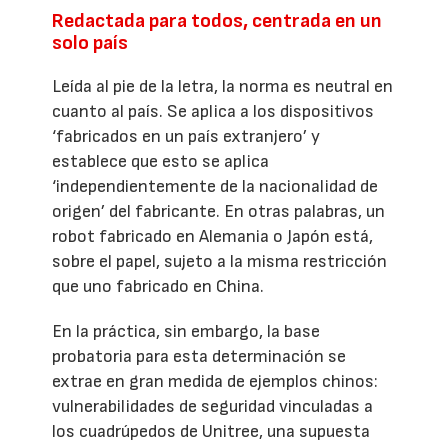
Redactada para todos, centrada en un
solo país
Leída al pie de la letra, la norma es neutral en
cuanto al país. Se aplica a los dispositivos
‘fabricados en un país extranjero’ y
establece que esto se aplica
‘independientemente de la nacionalidad de
origen’ del fabricante. En otras palabras, un
robot fabricado en Alemania o Japón está,
sobre el papel, sujeto a la misma restricción
que uno fabricado en China.
En la práctica, sin embargo, la base
probatoria para esta determinación se
extrae en gran medida de ejemplos chinos:
vulnerabilidades de seguridad vinculadas a
los cuadrúpedos de Unitree, una supuesta