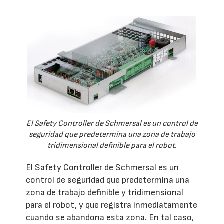
El Safety Controller de Schmersal es un control de
seguridad que predetermina una zona de trabajo
tridimensional definible para el robot.
El Safety Controller de Schmersal es un
control de seguridad que predetermina una
zona de trabajo definible y tridimensional
para el robot, y que registra inmediatamente
cuando se abandona esta zona. En tal caso,