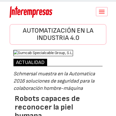
Conmutar
navegació
AUTOMATIZACIÓN EN LA
INDUSTRIA 4.0
ACTUALIDAD
Schmersal muestra en la Automatica
2016 soluciones de seguridad para la
colaboración hombre-máquina
Robots capaces de
reconocer la piel
humana