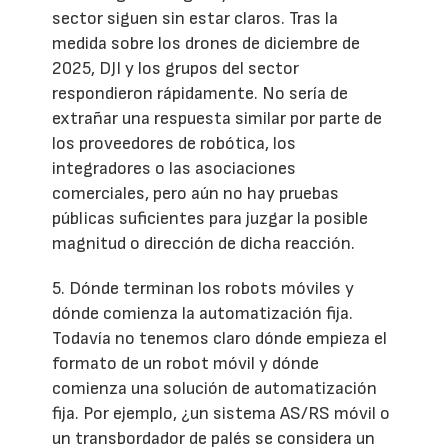
sector siguen sin estar claros. Tras la
medida sobre los drones de diciembre de
2025, DJI y los grupos del sector
respondieron rápidamente. No sería de
extrañar una respuesta similar por parte de
los proveedores de robótica, los
integradores o las asociaciones
comerciales, pero aún no hay pruebas
públicas suficientes para juzgar la posible
magnitud o dirección de dicha reacción.
5. Dónde terminan los robots móviles y
dónde comienza la automatización fija.
Todavía no tenemos claro dónde empieza el
formato de un robot móvil y dónde
comienza una solución de automatización
fija. Por ejemplo, ¿un sistema AS/RS móvil o
un transbordador de palés se considera un