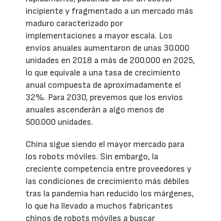
incipiente y fragmentado a un mercado más
maduro caracterizado por
implementaciones a mayor escala. Los
envíos anuales aumentaron de unas 30.000
unidades en 2018 a más de 200.000 en 2025,
lo que equivale a una tasa de crecimiento
anual compuesta de aproximadamente el
32%. Para 2030, prevemos que los envíos
anuales ascenderán a algo menos de
500.000 unidades.
China sigue siendo el mayor mercado para
los robots móviles. Sin embargo, la
creciente competencia entre proveedores y
las condiciones de crecimiento más débiles
tras la pandemia han reducido los márgenes,
lo que ha llevado a muchos fabricantes
chinos de robots móviles a buscar