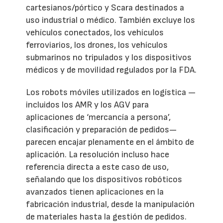
cartesianos/pórtico y Scara destinados a
uso industrial o médico. También excluye los
vehículos conectados, los vehículos
ferroviarios, los drones, los vehículos
submarinos no tripulados y los dispositivos
médicos y de movilidad regulados por la FDA.
Los robots móviles utilizados en logística —
incluidos los AMR y los AGV para
aplicaciones de ‘mercancía a persona’,
clasificación y preparación de pedidos—
parecen encajar plenamente en el ámbito de
aplicación. La resolución incluso hace
referencia directa a este caso de uso,
señalando que los dispositivos robóticos
avanzados tienen aplicaciones en la
fabricación industrial, desde la manipulación
de materiales hasta la gestión de pedidos.