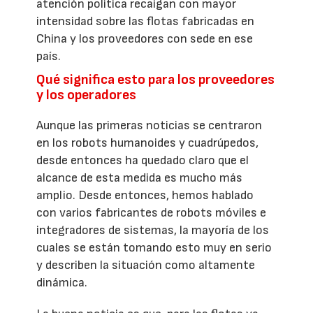
atención política recaigan con mayor
intensidad sobre las flotas fabricadas en
China y los proveedores con sede en ese
país.
Qué significa esto para los proveedores
y los operadores
Aunque las primeras noticias se centraron
en los robots humanoides y cuadrúpedos,
desde entonces ha quedado claro que el
alcance de esta medida es mucho más
amplio. Desde entonces, hemos hablado
con varios fabricantes de robots móviles e
integradores de sistemas, la mayoría de los
cuales se están tomando esto muy en serio
y describen la situación como altamente
dinámica.