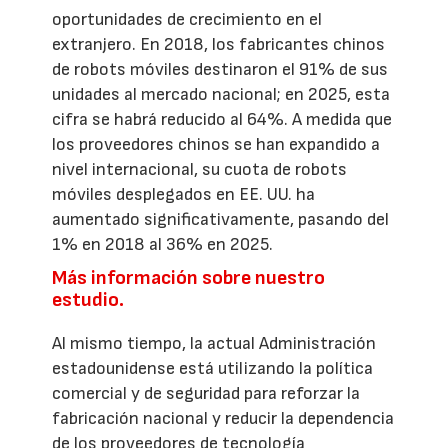
oportunidades de crecimiento en el
extranjero. En 2018, los fabricantes chinos
de robots móviles destinaron el 91% de sus
unidades al mercado nacional; en 2025, esta
cifra se habrá reducido al 64%. A medida que
los proveedores chinos se han expandido a
nivel internacional, su cuota de robots
móviles desplegados en EE. UU. ha
aumentado significativamente, pasando del
1% en 2018 al 36% en 2025.
Más información sobre nuestro
estudio.
Al mismo tiempo, la actual Administración
estadounidense está utilizando la política
comercial y de seguridad para reforzar la
fabricación nacional y reducir la dependencia
de los proveedores de tecnología