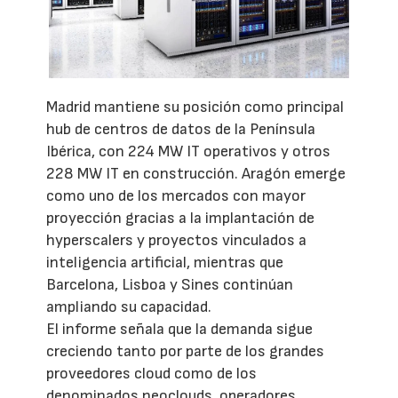
Madrid mantiene su posición como principal
hub de centros de datos de la Península
Ibérica, con 224 MW IT operativos y otros
228 MW IT en construcción. Aragón emerge
como uno de los mercados con mayor
proyección gracias a la implantación de
hyperscalers y proyectos vinculados a
inteligencia artificial, mientras que
Barcelona, Lisboa y Sines continúan
ampliando su capacidad.
El informe señala que la demanda sigue
creciendo tanto por parte de los grandes
proveedores cloud como de los
denominados neoclouds, operadores