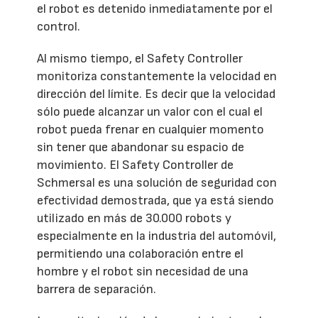
el robot es detenido inmediatamente por el
control.
Al mismo tiempo, el Safety Controller
monitoriza constantemente la velocidad en
dirección del límite. Es decir que la velocidad
sólo puede alcanzar un valor con el cual el
robot pueda frenar en cualquier momento
sin tener que abandonar su espacio de
movimiento. El Safety Controller de
Schmersal es una solución de seguridad con
efectividad demostrada, que ya está siendo
utilizado en más de 30.000 robots y
especialmente en la industria del automóvil,
permitiendo una colaboración entre el
hombre y el robot sin necesidad de una
barrera de separación.