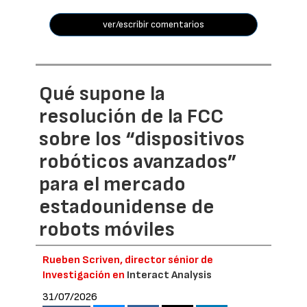
ver/escribir comentarios
Qué supone la
resolución de la FCC
sobre los “dispositivos
robóticos avanzados”
para el mercado
estadounidense de
robots móviles
Rueben Scriven, director sénior de
Investigación en
Interact Analysis
31/07/2026