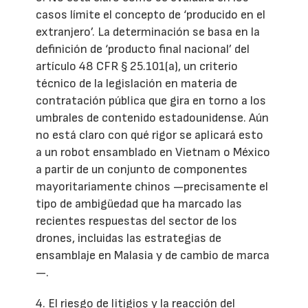
casos límite el concepto de ‘producido en el
extranjero’. La determinación se basa en la
definición de ‘producto final nacional’ del
artículo 48 CFR § 25.101(a), un criterio
técnico de la legislación en materia de
contratación pública que gira en torno a los
umbrales de contenido estadounidense. Aún
no está claro con qué rigor se aplicará esto
a un robot ensamblado en Vietnam o México
a partir de un conjunto de componentes
mayoritariamente chinos —precisamente el
tipo de ambigüedad que ha marcado las
recientes respuestas del sector de los
drones, incluidas las estrategias de
ensamblaje en Malasia y de cambio de marca
—.
4. El riesgo de litigios y la reacción del