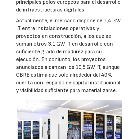
principales polos europeos para el desarrollo
de infraestructuras digitales.
Actualmente, el mercado dispone de 1,4 GW
IT entre instalaciones operativas y
proyectos en construcción, a los que se
suman otros 3,1 GW IT en desarrollo con
suficiente grado de madurez para su
ejecución. En conjunto, los proyectos
anunciados alcanzan los 10,5 GW IT, aunque
CBRE estima que solo alrededor del 40%
cuenta con respaldo de capital institucional
y visibilidad suficiente para materializarse.