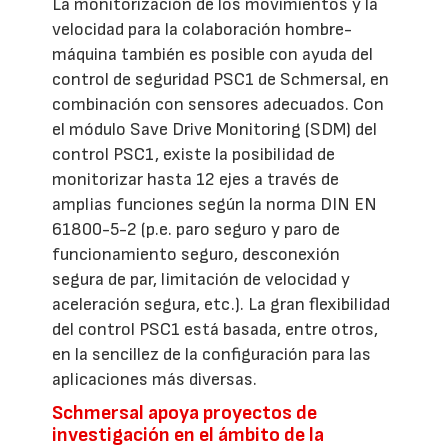
La monitorización de los movimientos y la
velocidad para la colaboración hombre-
máquina también es posible con ayuda del
control de seguridad PSC1 de Schmersal, en
combinación con sensores adecuados. Con
el módulo Save Drive Monitoring (SDM) del
control PSC1, existe la posibilidad de
monitorizar hasta 12 ejes a través de
amplias funciones según la norma DIN EN
61800-5-2 (p.e. paro seguro y paro de
funcionamiento seguro, desconexión
segura de par, limitación de velocidad y
aceleración segura, etc.). La gran flexibilidad
del control PSC1 está basada, entre otros,
en la sencillez de la configuración para las
aplicaciones más diversas.
Schmersal apoya proyectos de
investigación en el ámbito de la