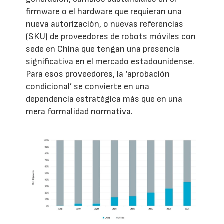
firmware o el hardware que requieran una
nueva autorización, o nuevas referencias
(SKU) de proveedores de robots móviles con
sede en China que tengan una presencia
significativa en el mercado estadounidense.
Para esos proveedores, la ‘aprobación
condicional’ se convierte en una
dependencia estratégica más que en una
mera formalidad normativa.