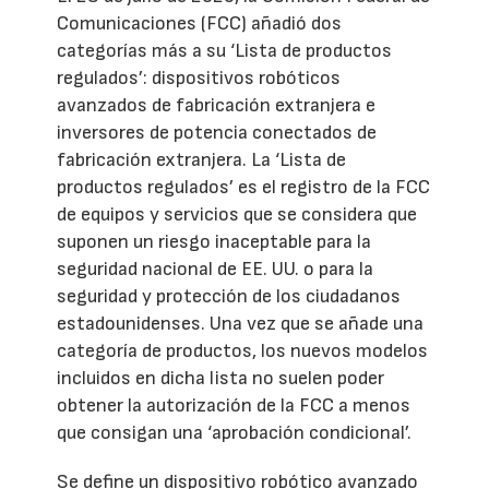
Comunicaciones (FCC) añadió dos
categorías más a su ‘Lista de productos
regulados’: dispositivos robóticos
avanzados de fabricación extranjera e
inversores de potencia conectados de
fabricación extranjera. La ‘Lista de
productos regulados’ es el registro de la FCC
de equipos y servicios que se considera que
suponen un riesgo inaceptable para la
seguridad nacional de EE. UU. o para la
seguridad y protección de los ciudadanos
estadounidenses. Una vez que se añade una
categoría de productos, los nuevos modelos
incluidos en dicha lista no suelen poder
obtener la autorización de la FCC a menos
que consigan una ‘aprobación condicional’.
Se define un dispositivo robótico avanzado