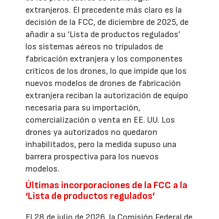
extranjeros. El precedente más claro es la
decisión de la FCC, de diciembre de 2025, de
añadir a su ‘Lista de productos regulados’
los sistemas aéreos no tripulados de
fabricación extranjera y los componentes
críticos de los drones, lo que impide que los
nuevos modelos de drones de fabricación
extranjera reciban la autorización de equipo
necesaria para su importación,
comercialización o venta en EE. UU. Los
drones ya autorizados no quedaron
inhabilitados, pero la medida supuso una
barrera prospectiva para los nuevos
modelos.
Últimas incorporaciones de la FCC a la
‘Lista de productos regulados’
El 28 de julio de 2026, la Comisión Federal de