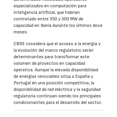
especializados en computación para
inteligencia artificial, que habrían
contratado entre 350 y 500 MW de
capacidad en Iberia durante los últimos doce
meses.
CBRE considera que el acceso a la energía y
la evolución del marco regulatorio serán
determinantes para transformar este
volumen de proyectos en capacidad
operativa. Aunque la elevada disponibilidad
de energías renovables sitúa a España y
Portugal en una posición competitiva, la
disponibilidad de red eléctrica y la seguridad
regulatoria continúan siendo los principales
condicionantes para el desarrollo del sector.