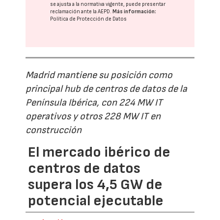
se ajusta a la normativa vigente, puede presentar
reclamación ante la
AEPD
.
Más información:
Política de Protección de Datos
Madrid mantiene su posición como
principal hub de centros de datos de la
Península Ibérica, con 224 MW IT
operativos y otros 228 MW IT en
construcción
El mercado ibérico de
centros de datos
supera los 4,5 GW de
potencial ejecutable