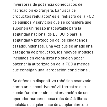
inversores de potencia conectados de
fabricación extranjera. La ‘Lista de
productos regulados’ es el registro de la FCC
de equipos y servicios que se considera que
suponen un riesgo inaceptable para la
seguridad nacional de EE. UU. o para la
seguridad y protección de los ciudadanos
estadounidenses. Una vez que se añade una
categoría de productos, los nuevos modelos
incluidos en dicha lista no suelen poder
obtener la autorización de la FCC a menos
que consigan una ‘aprobación condicional’.
Se define un dispositivo robótico avanzado
como un dispositivo móvil terrestre que
puede funcionar sin la intervención de un
operador humano, pesa más de 4,4 libras —
incluida cualquier base de acoplamiento o