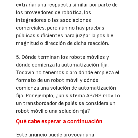
extrañar una respuesta similar por parte de
los proveedores de robótica, los
integradores o las asociaciones
comerciales, pero aún no hay pruebas
públicas suficientes para juzgar la posible
magnitud o dirección de dicha reacción.
5. Dónde terminan los robots móviles y
dónde comienza la automatización fija.
Todavía no tenemos claro dónde empieza el
formato de un robot móvil y dónde
comienza una solución de automatización
fija. Por ejemplo, ¿un sistema AS/RS móvil o
un transbordador de palés se considera un
robot móvil o una solución fija?
Qué cabe esperar a continuación
Este anuncio puede provocar una