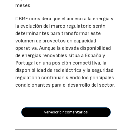
meses.
CBRE considera que el acceso a la energía y
la evolución del marco regulatorio serán
determinantes para transformar este
volumen de proyectos en capacidad
operativa. Aunque la elevada disponibilidad
de energías renovables sitúa a España y
Portugal en una posición competitiva, la
disponibilidad de red eléctrica y la seguridad
regulatoria continúan siendo los principales
condicionantes para el desarrollo del sector.
ver/escribir comentarios