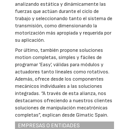
analizando estática y dinámicamente las
fuerzas que actúan durante el ciclo de
trabajo y seleccionando tanto el sistema de
transmisión, como dimensionando la
motorización más apropiada y requerida por
su aplicación.
Por último, también propone soluciones
motion completas, simples y fáciles de
programar 'Easy', válidas para módulos y
actuadores tanto lineales como rotativos.
Además, ofrece desde los componentes
mecánicos individuales a las soluciones
integradas. “A través de esta alianza, nos
destacamos ofreciendo a nuestros clientes
soluciones de manipulación mecatrónicas
completas”, explican desde Gimatic Spain.
EMPRESAS O ENTIDADES