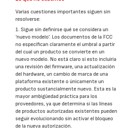
Varias cuestiones importantes siguen sin
resolverse:
1. Sigue sin definirse qué se considera un
‘nuevo modelo’. Los documentos de la FCC
no especifican claramente el umbral a partir
del cual un producto se convierte en un
nuevo modelo. No está claro si esto incluiría
una revisión del firmware, una actualización
del hardware, un cambio de marca de una
plataforma existente o únicamente un
producto sustancialmente nuevo. Esta es la
mayor ambigüedad práctica para los
proveedores, ya que determina si las líneas
de productos autorizadas existentes pueden
seguir evolucionando sin activar el bloqueo
de la nueva autorización.