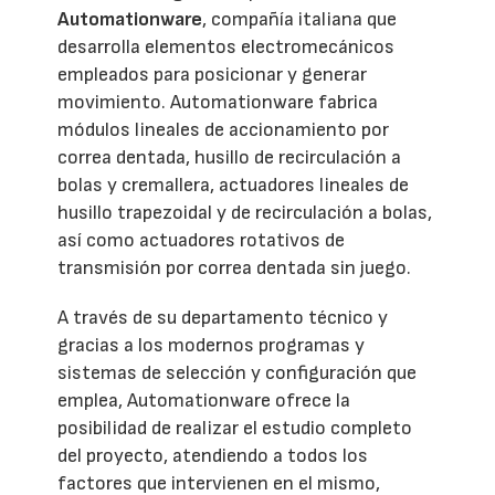
Automationware
, compañía italiana que
desarrolla elementos electromecánicos
empleados para posicionar y generar
movimiento. Automationware fabrica
módulos lineales de accionamiento por
correa dentada, husillo de recirculación a
bolas y cremallera, actuadores lineales de
husillo trapezoidal y de recirculación a bolas,
así como actuadores rotativos de
transmisión por correa dentada sin juego.
A través de su departamento técnico y
gracias a los modernos programas y
sistemas de selección y configuración que
emplea, Automationware ofrece la
posibilidad de realizar el estudio completo
del proyecto, atendiendo a todos los
factores que intervienen en el mismo,