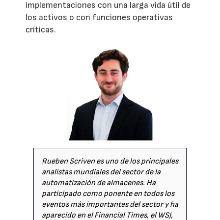
implementaciones con una larga vida útil de
los activos o con funciones operativas
críticas.
Rueben Scriven es uno de los principales
analistas mundiales del sector de la
automatización de almacenes. Ha
participado como ponente en todos los
eventos más importantes del sector y ha
aparecido en el Financial Times, el WSJ,