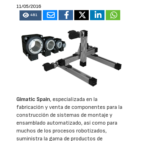
11/05/2016
481
Gimatic Spain
, especializada en la
fabricación y venta de componentes para la
construcción de sistemas de montaje y
ensamblado automatizado, así como para
muchos de los procesos robotizados,
suministra la gama de productos de