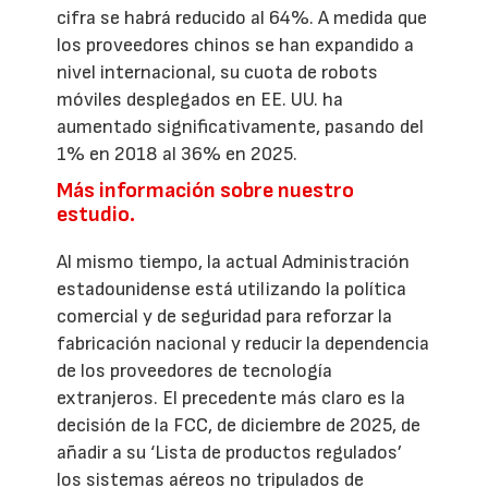
cifra se habrá reducido al 64%. A medida que
los proveedores chinos se han expandido a
nivel internacional, su cuota de robots
móviles desplegados en EE. UU. ha
aumentado significativamente, pasando del
1% en 2018 al 36% en 2025.
Más información sobre nuestro
estudio.
Al mismo tiempo, la actual Administración
estadounidense está utilizando la política
comercial y de seguridad para reforzar la
fabricación nacional y reducir la dependencia
de los proveedores de tecnología
extranjeros. El precedente más claro es la
decisión de la FCC, de diciembre de 2025, de
añadir a su ‘Lista de productos regulados’
los sistemas aéreos no tripulados de