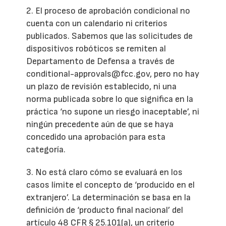
2. El proceso de aprobación condicional no
cuenta con un calendario ni criterios
publicados. Sabemos que las solicitudes de
dispositivos robóticos se remiten al
Departamento de Defensa a través de
conditional-approvals@fcc.gov, pero no hay
un plazo de revisión establecido, ni una
norma publicada sobre lo que significa en la
práctica ‘no supone un riesgo inaceptable’, ni
ningún precedente aún de que se haya
concedido una aprobación para esta
categoría.
3. No está claro cómo se evaluará en los
casos límite el concepto de ‘producido en el
extranjero’. La determinación se basa en la
definición de ‘producto final nacional’ del
artículo 48 CFR § 25.101(a), un criterio