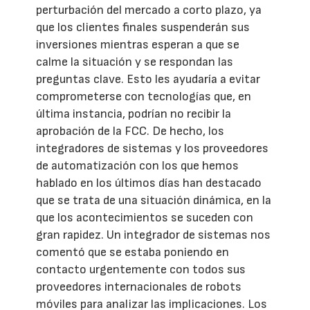
perturbación del mercado a corto plazo, ya
que los clientes finales suspenderán sus
inversiones mientras esperan a que se
calme la situación y se respondan las
preguntas clave. Esto les ayudaría a evitar
comprometerse con tecnologías que, en
última instancia, podrían no recibir la
aprobación de la FCC. De hecho, los
integradores de sistemas y los proveedores
de automatización con los que hemos
hablado en los últimos días han destacado
que se trata de una situación dinámica, en la
que los acontecimientos se suceden con
gran rapidez. Un integrador de sistemas nos
comentó que se estaba poniendo en
contacto urgentemente con todos sus
proveedores internacionales de robots
móviles para analizar las implicaciones. Los