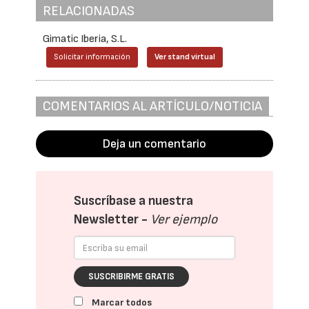
RELACIONADAS
Gimatic Iberia, S.L.
Solicitar información
Ver stand virtual
COMENTARIOS AL ARTÍCULO/NOTICIA
Deja un comentario
Suscríbase a nuestra
Newsletter -
Ver ejemplo
SUSCRIBIRME GRATIS
Marcar todos