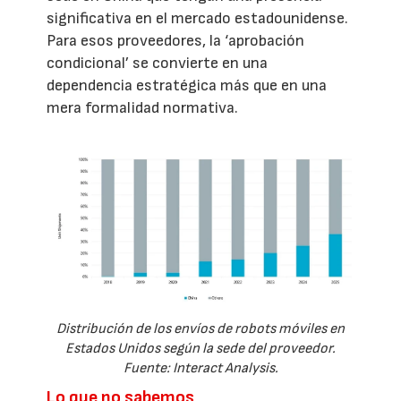
significativa en el mercado estadounidense.
Para esos proveedores, la ‘aprobación
condicional’ se convierte en una
dependencia estratégica más que en una
mera formalidad normativa.
Distribución de los envíos de robots móviles en
Estados Unidos según la sede del proveedor.
Fuente: Interact Analysis.
Lo que no sabemos