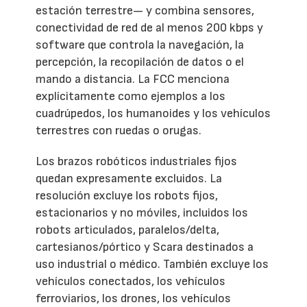
estación terrestre— y combina sensores,
conectividad de red de al menos 200 kbps y
software que controla la navegación, la
percepción, la recopilación de datos o el
mando a distancia. La FCC menciona
explícitamente como ejemplos a los
cuadrúpedos, los humanoides y los vehículos
terrestres con ruedas o orugas.
Los brazos robóticos industriales fijos
quedan expresamente excluidos. La
resolución excluye los robots fijos,
estacionarios y no móviles, incluidos los
robots articulados, paralelos/delta,
cartesianos/pórtico y Scara destinados a
uso industrial o médico. También excluye los
vehículos conectados, los vehículos
ferroviarios, los drones, los vehículos