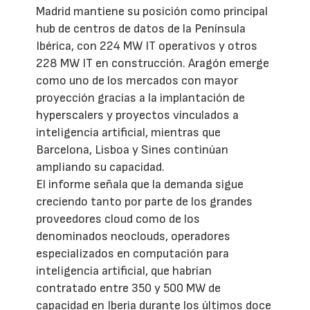
Madrid mantiene su posición como principal
hub de centros de datos de la Península
Ibérica, con 224 MW IT operativos y otros
228 MW IT en construcción. Aragón emerge
como uno de los mercados con mayor
proyección gracias a la implantación de
hyperscalers y proyectos vinculados a
inteligencia artificial, mientras que
Barcelona, Lisboa y Sines continúan
ampliando su capacidad.
El informe señala que la demanda sigue
creciendo tanto por parte de los grandes
proveedores cloud como de los
denominados neoclouds, operadores
especializados en computación para
inteligencia artificial, que habrían
contratado entre 350 y 500 MW de
capacidad en Iberia durante los últimos doce