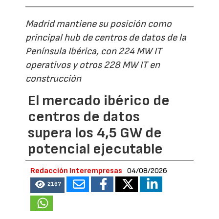
Madrid mantiene su posición como
principal hub de centros de datos de la
Península Ibérica, con 224 MW IT
operativos y otros 228 MW IT en
construcción
El mercado ibérico de
centros de datos
supera los 4,5 GW de
potencial ejecutable
Redacción Interempresas
04/08/2026
2167