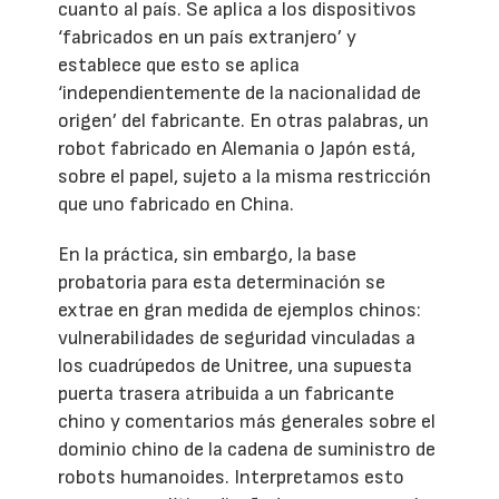
cuanto al país. Se aplica a los dispositivos
‘fabricados en un país extranjero’ y
establece que esto se aplica
‘independientemente de la nacionalidad de
origen’ del fabricante. En otras palabras, un
robot fabricado en Alemania o Japón está,
sobre el papel, sujeto a la misma restricción
que uno fabricado en China.
En la práctica, sin embargo, la base
probatoria para esta determinación se
extrae en gran medida de ejemplos chinos:
vulnerabilidades de seguridad vinculadas a
los cuadrúpedos de Unitree, una supuesta
puerta trasera atribuida a un fabricante
chino y comentarios más generales sobre el
dominio chino de la cadena de suministro de
robots humanoides. Interpretamos esto