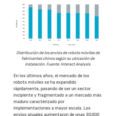
Distribución de los envíos de robots móviles de
fabricantes chinos según su ubicación de
instalación. Fuente: Interact Analysis.
En los últimos años, el mercado de los
robots móviles se ha expandido
rápidamente, pasando de ser un sector
incipiente y fragmentado a un mercado más
maduro caracterizado por
implementaciones a mayor escala. Los
envíos anuales aumentaron de unas 30.000