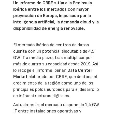
Un informe de CBRE sitúa a la Península
Ibérica entre los mercados con mayor
proyección de Europa, impulsada por la
inteligencia artificial, la demanda cloud y la
disponibilidad de energía renovable.
El mercado ibérico de centros de datos
cuenta con un potencial ejecutable de 4,5
GW IT a medio plazo, tras multiplicar por
más de cuatro su capacidad desde 2019. Así
lo recoge el informe Iberian
Data Center
Market
elaborado por CBRE, que destaca el
crecimiento de la región como uno de los
principales polos europeos para el desarrollo
de infraestructuras digitales.
Actualmente, el mercado dispone de 1,4 GW
IT entre instalaciones operativas y