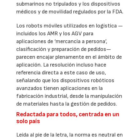
submarinos no tripulados y los dispositivos
médicos y de movilidad regulados por la FDA.
Los robots móviles utilizados en logística —
incluidos los AMR y los AGV para
aplicaciones de ‘mercancía a persona’,
clasificación y preparación de pedidos—
parecen encajar plenamente en el ámbito de
aplicación. La resolución incluso hace
referencia directa a este caso de uso,
señalando que los dispositivos robóticos
avanzados tienen aplicaciones en la
fabricación industrial, desde la manipulación
de materiales hasta la gestión de pedidos.
Redactada para todos, centrada en un
solo país
Leída al pie de la letra, la norma es neutral en