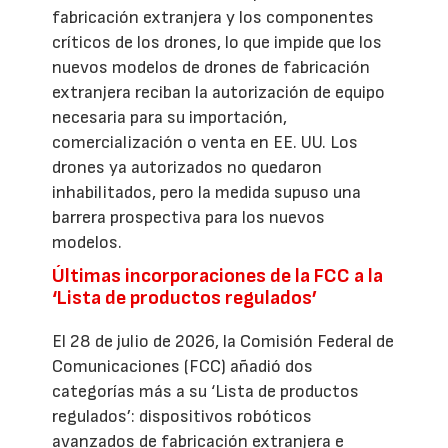
fabricación extranjera y los componentes
críticos de los drones, lo que impide que los
nuevos modelos de drones de fabricación
extranjera reciban la autorización de equipo
necesaria para su importación,
comercialización o venta en EE. UU. Los
drones ya autorizados no quedaron
inhabilitados, pero la medida supuso una
barrera prospectiva para los nuevos
modelos.
Últimas incorporaciones de la FCC a la
‘Lista de productos regulados’
El 28 de julio de 2026, la Comisión Federal de
Comunicaciones (FCC) añadió dos
categorías más a su ‘Lista de productos
regulados’: dispositivos robóticos
avanzados de fabricación extranjera e