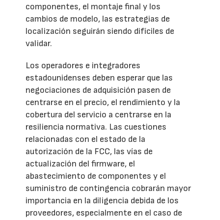
componentes, el montaje final y los
cambios de modelo, las estrategias de
localización seguirán siendo difíciles de
validar.
Los operadores e integradores
estadounidenses deben esperar que las
negociaciones de adquisición pasen de
centrarse en el precio, el rendimiento y la
cobertura del servicio a centrarse en la
resiliencia normativa. Las cuestiones
relacionadas con el estado de la
autorización de la FCC, las vías de
actualización del firmware, el
abastecimiento de componentes y el
suministro de contingencia cobrarán mayor
importancia en la diligencia debida de los
proveedores, especialmente en el caso de