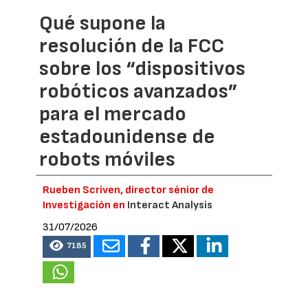
Qué supone la
resolución de la FCC
sobre los “dispositivos
robóticos avanzados”
para el mercado
estadounidense de
robots móviles
Rueben Scriven, director sénior de
Investigación en
Interact Analysis
31/07/2026
7185