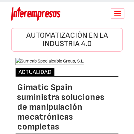
Conmutar
navegació
AUTOMATIZACIÓN EN LA
INDUSTRIA 4.0
ACTUALIDAD
Gimatic Spain
suministra soluciones
de manipulación
mecatrónicas
completas