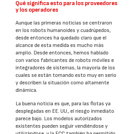
Qué significa esto para los proveedores
y los operadores
Aunque las primeras noticias se centraron
en los robots humanoides y cuadrúpedos,
desde entonces ha quedado claro que el
alcance de esta medida es mucho más
amplio. Desde entonces, hemos hablado
con varios fabricantes de robots móviles e
integradores de sistemas, la mayoría de los
cuales se están tomando esto muy en serio
y describen la situación como altamente
dinámica.
La buena noticia es que, para las flotas ya
desplegadas en EE. UU., el riesgo inmediato
parece bajo. Los modelos autorizados
existentes pueden seguir vendiéndose y
utilizándose, y la FCC también ha permitido