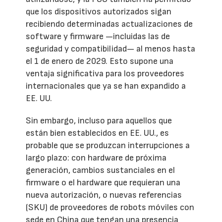
que los dispositivos autorizados sigan
recibiendo determinadas actualizaciones de
software y firmware —incluidas las de
seguridad y compatibilidad— al menos hasta
el 1 de enero de 2029. Esto supone una
ventaja significativa para los proveedores
internacionales que ya se han expandido a
EE. UU.
Sin embargo, incluso para aquellos que
están bien establecidos en EE. UU., es
probable que se produzcan interrupciones a
largo plazo: con hardware de próxima
generación, cambios sustanciales en el
firmware o el hardware que requieran una
nueva autorización, o nuevas referencias
(SKU) de proveedores de robots móviles con
sede en China que tengan una presencia