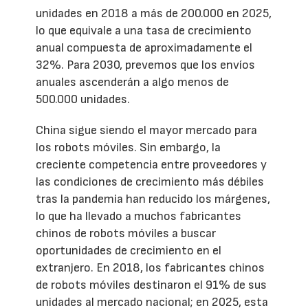
unidades en 2018 a más de 200.000 en 2025,
lo que equivale a una tasa de crecimiento
anual compuesta de aproximadamente el
32%. Para 2030, prevemos que los envíos
anuales ascenderán a algo menos de
500.000 unidades.
China sigue siendo el mayor mercado para
los robots móviles. Sin embargo, la
creciente competencia entre proveedores y
las condiciones de crecimiento más débiles
tras la pandemia han reducido los márgenes,
lo que ha llevado a muchos fabricantes
chinos de robots móviles a buscar
oportunidades de crecimiento en el
extranjero. En 2018, los fabricantes chinos
de robots móviles destinaron el 91% de sus
unidades al mercado nacional; en 2025, esta