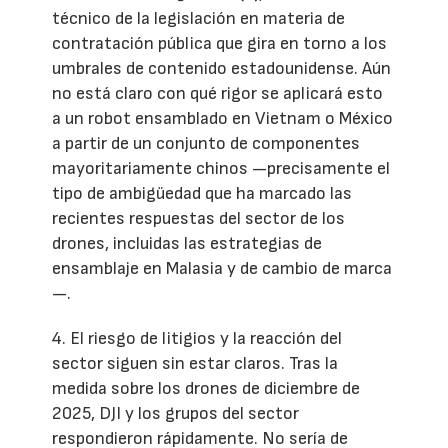
técnico de la legislación en materia de
contratación pública que gira en torno a los
umbrales de contenido estadounidense. Aún
no está claro con qué rigor se aplicará esto
a un robot ensamblado en Vietnam o México
a partir de un conjunto de componentes
mayoritariamente chinos —precisamente el
tipo de ambigüedad que ha marcado las
recientes respuestas del sector de los
drones, incluidas las estrategias de
ensamblaje en Malasia y de cambio de marca
—.
4. El riesgo de litigios y la reacción del
sector siguen sin estar claros. Tras la
medida sobre los drones de diciembre de
2025, DJI y los grupos del sector
respondieron rápidamente. No sería de