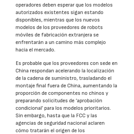
operadores deben esperar que los modelos
autorizados existentes sigan estando
disponibles, mientras que los nuevos
modelos de los proveedores de robots
móviles de fabricación extranjera se
enfrentarán a un camino más complejo
hacia el mercado.
Es probable que los proveedores con sede en
China respondan acelerando la localización
de la cadena de suministro, trasladando el
montaje final fuera de China, aumentando la
proporción de componentes no chinos y
preparando solicitudes de ‘aprobación
condicional’ para los modelos prioritarios.
Sin embargo, hasta que la FCC y las
agencias de seguridad nacional aclaren
cómo tratarán el origen de los