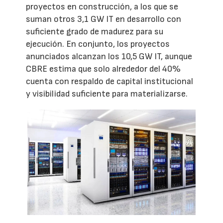
proyectos en construcción, a los que se
suman otros 3,1 GW IT en desarrollo con
suficiente grado de madurez para su
ejecución. En conjunto, los proyectos
anunciados alcanzan los 10,5 GW IT, aunque
CBRE estima que solo alrededor del 40%
cuenta con respaldo de capital institucional
y visibilidad suficiente para materializarse.