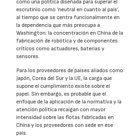
como una política diseñada para superar el
escrutinio como ‘neutral en cuanto al país’,
al tiempo que se centra funcionalmente en
la dependencia que más preocupa a
Washington: la concentración en China de la
fabricación de robótica y de componentes
críticos como actuadores, baterías y
sensores.
Para los proveedores de países aliados como
Japón, Corea del Sur y la UE, la carga que
supone el cumplimiento existe sobre el
papel. Sin embargo, es probable que el
enfoque de la aplicación de la normativa y la
atención política recaigan con mayor
intensidad sobre las flotas fabricadas en
China y los proveedores con sede en ese
país.