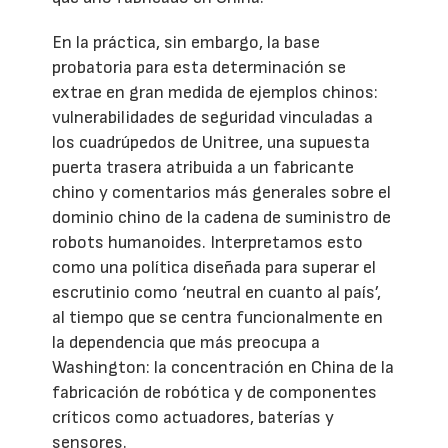
En la práctica, sin embargo, la base
probatoria para esta determinación se
extrae en gran medida de ejemplos chinos:
vulnerabilidades de seguridad vinculadas a
los cuadrúpedos de Unitree, una supuesta
puerta trasera atribuida a un fabricante
chino y comentarios más generales sobre el
dominio chino de la cadena de suministro de
robots humanoides. Interpretamos esto
como una política diseñada para superar el
escrutinio como ‘neutral en cuanto al país’,
al tiempo que se centra funcionalmente en
la dependencia que más preocupa a
Washington: la concentración en China de la
fabricación de robótica y de componentes
críticos como actuadores, baterías y
sensores.