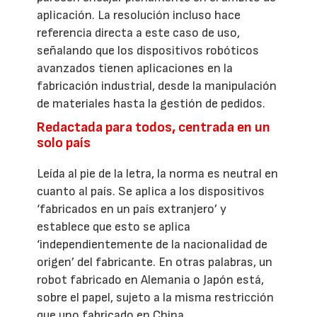
aplicación. La resolución incluso hace
referencia directa a este caso de uso,
señalando que los dispositivos robóticos
avanzados tienen aplicaciones en la
fabricación industrial, desde la manipulación
de materiales hasta la gestión de pedidos.
Redactada para todos, centrada en un
solo país
Leída al pie de la letra, la norma es neutral en
cuanto al país. Se aplica a los dispositivos
‘fabricados en un país extranjero’ y
establece que esto se aplica
‘independientemente de la nacionalidad de
origen’ del fabricante. En otras palabras, un
robot fabricado en Alemania o Japón está,
sobre el papel, sujeto a la misma restricción
que uno fabricado en China.