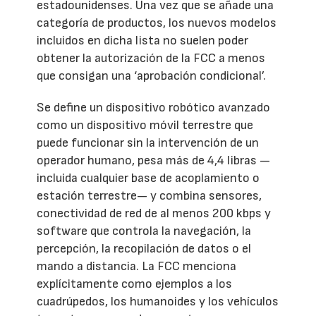
estadounidenses. Una vez que se añade una
categoría de productos, los nuevos modelos
incluidos en dicha lista no suelen poder
obtener la autorización de la FCC a menos
que consigan una ‘aprobación condicional’.
Se define un dispositivo robótico avanzado
como un dispositivo móvil terrestre que
puede funcionar sin la intervención de un
operador humano, pesa más de 4,4 libras —
incluida cualquier base de acoplamiento o
estación terrestre— y combina sensores,
conectividad de red de al menos 200 kbps y
software que controla la navegación, la
percepción, la recopilación de datos o el
mando a distancia. La FCC menciona
explícitamente como ejemplos a los
cuadrúpedos, los humanoides y los vehículos