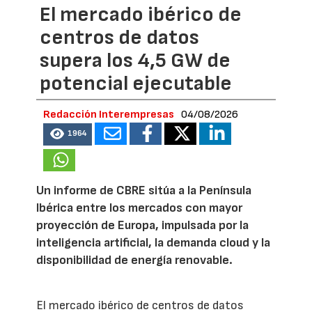
El mercado ibérico de
centros de datos
supera los 4,5 GW de
potencial ejecutable
Redacción Interempresas
04/08/2026
1964
Un informe de CBRE sitúa a la Península
Ibérica entre los mercados con mayor
proyección de Europa, impulsada por la
inteligencia artificial, la demanda cloud y la
disponibilidad de energía renovable.
El mercado ibérico de centros de datos