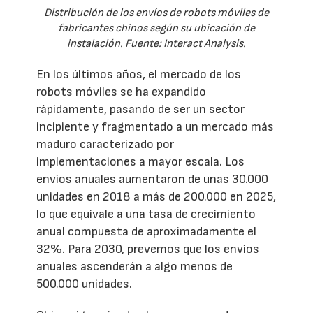
Distribución de los envíos de robots móviles de
fabricantes chinos según su ubicación de
instalación. Fuente: Interact Analysis.
En los últimos años, el mercado de los
robots móviles se ha expandido
rápidamente, pasando de ser un sector
incipiente y fragmentado a un mercado más
maduro caracterizado por
implementaciones a mayor escala. Los
envíos anuales aumentaron de unas 30.000
unidades en 2018 a más de 200.000 en 2025,
lo que equivale a una tasa de crecimiento
anual compuesta de aproximadamente el
32%. Para 2030, prevemos que los envíos
anuales ascenderán a algo menos de
500.000 unidades.