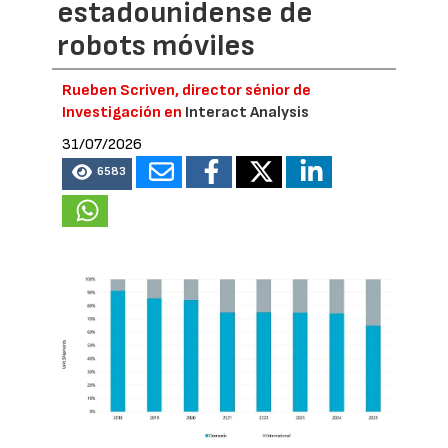
estadounidense de
robots móviles
Rueben Scriven, director sénior de
Investigación en
Interact Analysis
31/07/2026
6583