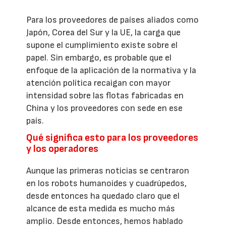
Para los proveedores de países aliados como
Japón, Corea del Sur y la UE, la carga que
supone el cumplimiento existe sobre el
papel. Sin embargo, es probable que el
enfoque de la aplicación de la normativa y la
atención política recaigan con mayor
intensidad sobre las flotas fabricadas en
China y los proveedores con sede en ese
país.
Qué significa esto para los proveedores
y los operadores
Aunque las primeras noticias se centraron
en los robots humanoides y cuadrúpedos,
desde entonces ha quedado claro que el
alcance de esta medida es mucho más
amplio. Desde entonces, hemos hablado