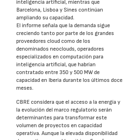
inteligencia artificial, mientras que
Barcelona, Lisboa y Sines continúan
ampliando su capacidad.
El informe señala que la demanda sigue
creciendo tanto por parte de los grandes
proveedores cloud como de los
denominados neoclouds, operadores
especializados en computación para
inteligencia artificial, que habrían
contratado entre 350 y 500 MW de
capacidad en Iberia durante los últimos doce
meses.
CBRE considera que el acceso a la energía y
la evolución del marco regulatorio serán
determinantes para transformar este
volumen de proyectos en capacidad
operativa. Aunque la elevada disponibilidad