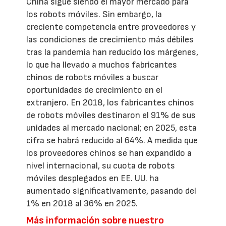
China sigue siendo el mayor mercado para
los robots móviles. Sin embargo, la
creciente competencia entre proveedores y
las condiciones de crecimiento más débiles
tras la pandemia han reducido los márgenes,
lo que ha llevado a muchos fabricantes
chinos de robots móviles a buscar
oportunidades de crecimiento en el
extranjero. En 2018, los fabricantes chinos
de robots móviles destinaron el 91% de sus
unidades al mercado nacional; en 2025, esta
cifra se habrá reducido al 64%. A medida que
los proveedores chinos se han expandido a
nivel internacional, su cuota de robots
móviles desplegados en EE. UU. ha
aumentado significativamente, pasando del
1% en 2018 al 36% en 2025.
Más información sobre nuestro