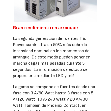
Gran rendimiento en arranque
La segunda generación de fuentes Trio
Power suministra un 50% más sobre la
intensidad nominal en los momentos de
arranque. De este modo pueden poner en
marcha cagas más pesadas durante 5
segundos. La información de estado se
proporciona mediante LED y relé.
La gama se compone de fuentes desde una
fase con 3 A/60 Watt hasta 3 fases con 5
A/120 Watt, 10 A/240 Watt y 20 A/480
Watt. También de Phoenix Contact, en