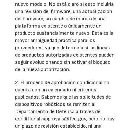
nuevo modelo. No está claro si esto incluiría
una revisión del firmware, una actualización
del hardware, un cambio de marca de una
plataforma existente o únicamente un
producto sustancialmente nuevo. Esta es la
mayor ambigüedad práctica para los
proveedores, ya que determina si las líneas
de productos autorizadas existentes pueden
seguir evolucionando sin activar el bloqueo
de la nueva autorización.
2. El proceso de aprobación condicional no
cuenta con un calendario ni criterios
publicados. Sabemos que las solicitudes de
dispositivos robóticos se remiten al
Departamento de Defensa a través de
conditional-approvals@fcc.gov, pero no hay
un plazo de revisión establecido, ni una