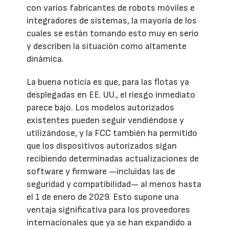
con varios fabricantes de robots móviles e
integradores de sistemas, la mayoría de los
cuales se están tomando esto muy en serio
y describen la situación como altamente
dinámica.
La buena noticia es que, para las flotas ya
desplegadas en EE. UU., el riesgo inmediato
parece bajo. Los modelos autorizados
existentes pueden seguir vendiéndose y
utilizándose, y la FCC también ha permitido
que los dispositivos autorizados sigan
recibiendo determinadas actualizaciones de
software y firmware —incluidas las de
seguridad y compatibilidad— al menos hasta
el 1 de enero de 2029. Esto supone una
ventaja significativa para los proveedores
internacionales que ya se han expandido a