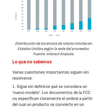
Distribución de los envíos de robots móviles en
Estados Unidos según la sede del proveedor.
Fuente: Interact Analysis.
Lo que no sabemos
Varias cuestiones importantes siguen sin
resolverse:
1. Sigue sin definirse qué se considera un
‘nuevo modelo’. Los documentos de la FCC
no especifican claramente el umbral a partir
del cual un producto se convierte en un