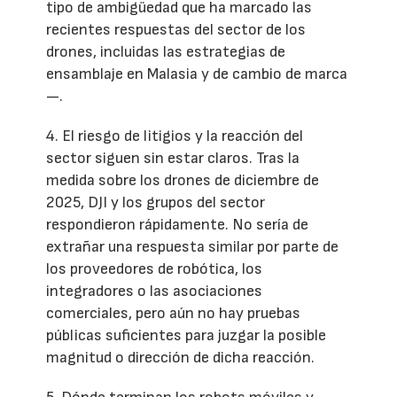
tipo de ambigüedad que ha marcado las
recientes respuestas del sector de los
drones, incluidas las estrategias de
ensamblaje en Malasia y de cambio de marca
—.
4. El riesgo de litigios y la reacción del
sector siguen sin estar claros. Tras la
medida sobre los drones de diciembre de
2025, DJI y los grupos del sector
respondieron rápidamente. No sería de
extrañar una respuesta similar por parte de
los proveedores de robótica, los
integradores o las asociaciones
comerciales, pero aún no hay pruebas
públicas suficientes para juzgar la posible
magnitud o dirección de dicha reacción.