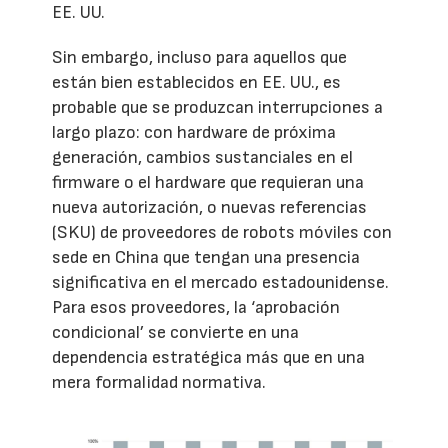
EE. UU.
Sin embargo, incluso para aquellos que
están bien establecidos en EE. UU., es
probable que se produzcan interrupciones a
largo plazo: con hardware de próxima
generación, cambios sustanciales en el
firmware o el hardware que requieran una
nueva autorización, o nuevas referencias
(SKU) de proveedores de robots móviles con
sede en China que tengan una presencia
significativa en el mercado estadounidense.
Para esos proveedores, la ‘aprobación
condicional’ se convierte en una
dependencia estratégica más que en una
mera formalidad normativa.