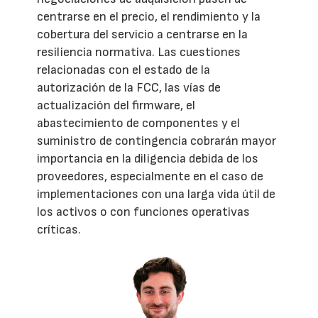
centrarse en el precio, el rendimiento y la
cobertura del servicio a centrarse en la
resiliencia normativa. Las cuestiones
relacionadas con el estado de la
autorización de la FCC, las vías de
actualización del firmware, el
abastecimiento de componentes y el
suministro de contingencia cobrarán mayor
importancia en la diligencia debida de los
proveedores, especialmente en el caso de
implementaciones con una larga vida útil de
los activos o con funciones operativas
críticas.