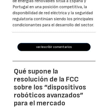
de energías renovables sitúa a España y
Portugal en una posición competitiva, la
disponibilidad de red eléctrica y la seguridad
regulatoria continúan siendo los principales
condicionantes para el desarrollo del sector.
ver/escribir comentarios
Qué supone la
resolución de la FCC
sobre los “dispositivos
robóticos avanzados”
para el mercado