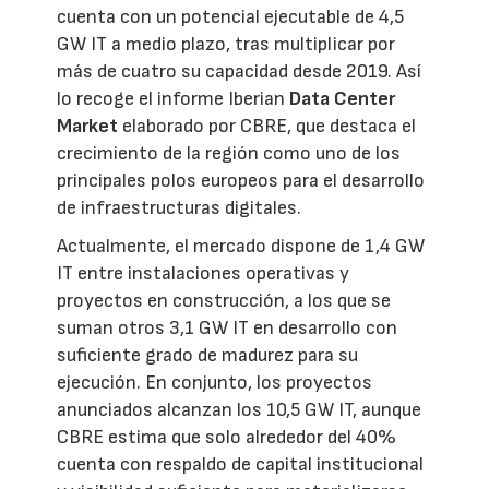
cuenta con un potencial ejecutable de 4,5
GW IT a medio plazo, tras multiplicar por
más de cuatro su capacidad desde 2019. Así
lo recoge el informe Iberian
Data Center
Market
elaborado por CBRE, que destaca el
crecimiento de la región como uno de los
principales polos europeos para el desarrollo
de infraestructuras digitales.
Actualmente, el mercado dispone de 1,4 GW
IT entre instalaciones operativas y
proyectos en construcción, a los que se
suman otros 3,1 GW IT en desarrollo con
suficiente grado de madurez para su
ejecución. En conjunto, los proyectos
anunciados alcanzan los 10,5 GW IT, aunque
CBRE estima que solo alrededor del 40%
cuenta con respaldo de capital institucional