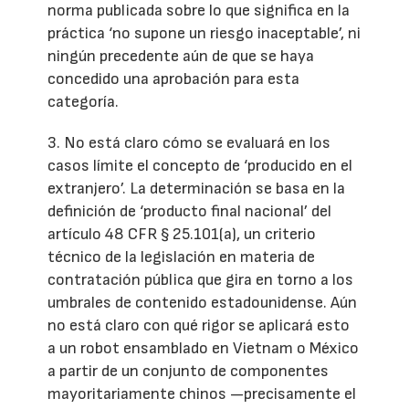
norma publicada sobre lo que significa en la
práctica ‘no supone un riesgo inaceptable’, ni
ningún precedente aún de que se haya
concedido una aprobación para esta
categoría.
3. No está claro cómo se evaluará en los
casos límite el concepto de ‘producido en el
extranjero’. La determinación se basa en la
definición de ‘producto final nacional’ del
artículo 48 CFR § 25.101(a), un criterio
técnico de la legislación en materia de
contratación pública que gira en torno a los
umbrales de contenido estadounidense. Aún
no está claro con qué rigor se aplicará esto
a un robot ensamblado en Vietnam o México
a partir de un conjunto de componentes
mayoritariamente chinos —precisamente el