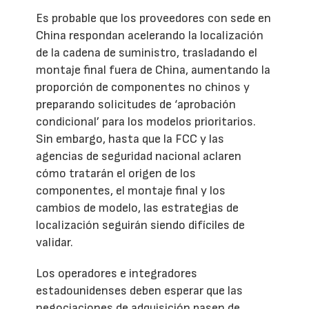
Es probable que los proveedores con sede en
China respondan acelerando la localización
de la cadena de suministro, trasladando el
montaje final fuera de China, aumentando la
proporción de componentes no chinos y
preparando solicitudes de ‘aprobación
condicional’ para los modelos prioritarios.
Sin embargo, hasta que la FCC y las
agencias de seguridad nacional aclaren
cómo tratarán el origen de los
componentes, el montaje final y los
cambios de modelo, las estrategias de
localización seguirán siendo difíciles de
validar.
Los operadores e integradores
estadounidenses deben esperar que las
negociaciones de adquisición pasen de