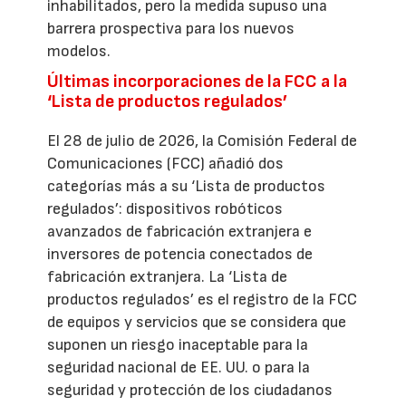
inhabilitados, pero la medida supuso una
barrera prospectiva para los nuevos
modelos.
Últimas incorporaciones de la FCC a la
‘Lista de productos regulados’
El 28 de julio de 2026, la Comisión Federal de
Comunicaciones (FCC) añadió dos
categorías más a su ‘Lista de productos
regulados’: dispositivos robóticos
avanzados de fabricación extranjera e
inversores de potencia conectados de
fabricación extranjera. La ‘Lista de
productos regulados’ es el registro de la FCC
de equipos y servicios que se considera que
suponen un riesgo inaceptable para la
seguridad nacional de EE. UU. o para la
seguridad y protección de los ciudadanos