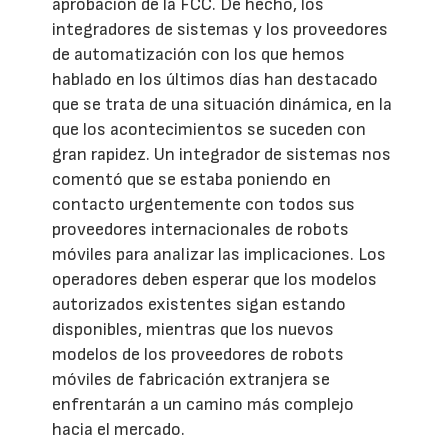
aprobación de la FCC. De hecho, los
integradores de sistemas y los proveedores
de automatización con los que hemos
hablado en los últimos días han destacado
que se trata de una situación dinámica, en la
que los acontecimientos se suceden con
gran rapidez. Un integrador de sistemas nos
comentó que se estaba poniendo en
contacto urgentemente con todos sus
proveedores internacionales de robots
móviles para analizar las implicaciones. Los
operadores deben esperar que los modelos
autorizados existentes sigan estando
disponibles, mientras que los nuevos
modelos de los proveedores de robots
móviles de fabricación extranjera se
enfrentarán a un camino más complejo
hacia el mercado.