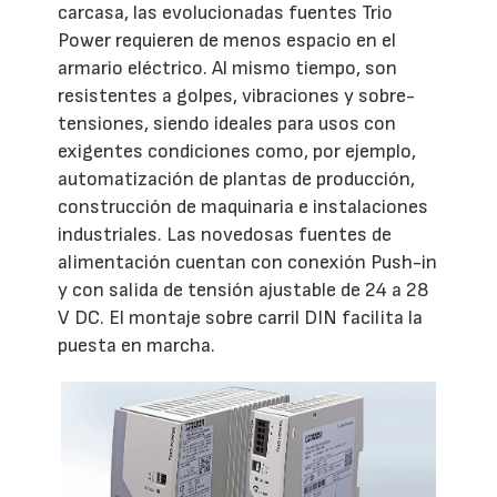
carcasa, las evolucionadas fuentes Trio
Power requieren de menos espacio en el
armario eléctrico. Al mismo tiempo, son
resistentes a golpes, vibraciones y sobre-
tensiones, siendo ideales para usos con
exigentes condiciones como, por ejemplo,
automatización de plantas de producción,
construcción de maquinaria e instalaciones
industriales. Las novedosas fuentes de
alimentación cuentan con conexión Push-in
y con salida de tensión ajustable de 24 a 28
V DC. El montaje sobre carril DIN facilita la
puesta en marcha.