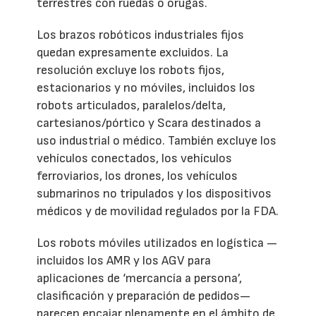
terrestres con ruedas o orugas.
Los brazos robóticos industriales fijos
quedan expresamente excluidos. La
resolución excluye los robots fijos,
estacionarios y no móviles, incluidos los
robots articulados, paralelos/delta,
cartesianos/pórtico y Scara destinados a
uso industrial o médico. También excluye los
vehículos conectados, los vehículos
ferroviarios, los drones, los vehículos
submarinos no tripulados y los dispositivos
médicos y de movilidad regulados por la FDA.
Los robots móviles utilizados en logística —
incluidos los AMR y los AGV para
aplicaciones de ‘mercancía a persona’,
clasificación y preparación de pedidos—
parecen encajar plenamente en el ámbito de