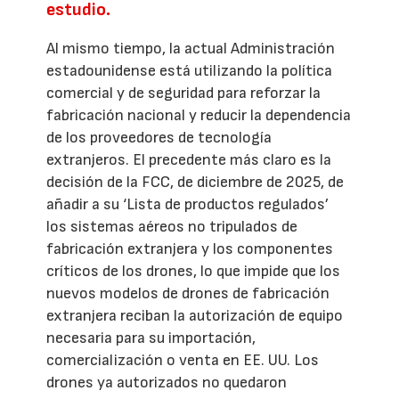
estudio.
Al mismo tiempo, la actual Administración
estadounidense está utilizando la política
comercial y de seguridad para reforzar la
fabricación nacional y reducir la dependencia
de los proveedores de tecnología
extranjeros. El precedente más claro es la
decisión de la FCC, de diciembre de 2025, de
añadir a su ‘Lista de productos regulados’
los sistemas aéreos no tripulados de
fabricación extranjera y los componentes
críticos de los drones, lo que impide que los
nuevos modelos de drones de fabricación
extranjera reciban la autorización de equipo
necesaria para su importación,
comercialización o venta en EE. UU. Los
drones ya autorizados no quedaron