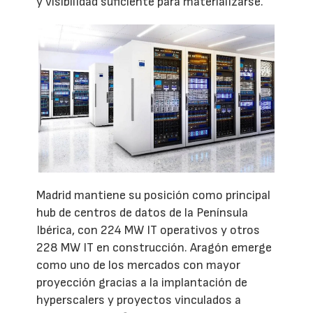
y visibilidad suficiente para materializarse.
Madrid mantiene su posición como principal
hub de centros de datos de la Península
Ibérica, con 224 MW IT operativos y otros
228 MW IT en construcción. Aragón emerge
como uno de los mercados con mayor
proyección gracias a la implantación de
hyperscalers y proyectos vinculados a