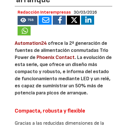
Redacción Interempresas
30/03/2016
758
Automation24
ofrece la 2ª generación de
fuentes de alimentación conmutadas Trio
Power de
Phoenix Contact
. La evolución de
esta serie, que ofrece un diseño más
compacto y robusto, e informa del estado
de funcionamiento mediante LED y un relé,
es capaz de suministrar un 50% más de
potencia para picos de arranque.
Compacta, robusta y flexible
Gracias a las reducidas dimensiones de la