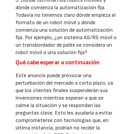
5. Dónde terminan los robots móviles y
dónde comienza la automatización fija.
Todavía no tenemos claro dónde empieza el
formato de un robot móvil y dónde
comienza una solución de automatización
fija. Por ejemplo, ¿un sistema AS/RS móvil o
un transbordador de palés se considera un
robot móvil o una solución fija?
Qué cabe esperar a continuación
Este anuncio puede provocar una
perturbación del mercado a corto plazo, ya
que los clientes finales suspenderán sus
inversiones mientras esperan a que se
calme la situación y se respondan las
preguntas clave. Esto les ayudaría a evitar
comprometerse con tecnologías que, en
última instancia, podrían no recibir la