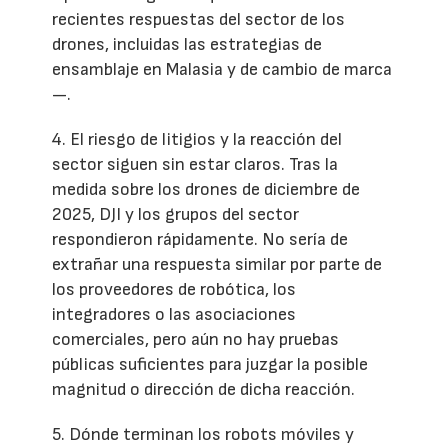
recientes respuestas del sector de los
drones, incluidas las estrategias de
ensamblaje en Malasia y de cambio de marca
—.
4. El riesgo de litigios y la reacción del
sector siguen sin estar claros. Tras la
medida sobre los drones de diciembre de
2025, DJI y los grupos del sector
respondieron rápidamente. No sería de
extrañar una respuesta similar por parte de
los proveedores de robótica, los
integradores o las asociaciones
comerciales, pero aún no hay pruebas
públicas suficientes para juzgar la posible
magnitud o dirección de dicha reacción.
5. Dónde terminan los robots móviles y