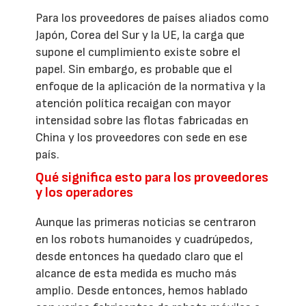
Para los proveedores de países aliados como
Japón, Corea del Sur y la UE, la carga que
supone el cumplimiento existe sobre el
papel. Sin embargo, es probable que el
enfoque de la aplicación de la normativa y la
atención política recaigan con mayor
intensidad sobre las flotas fabricadas en
China y los proveedores con sede en ese
país.
Qué significa esto para los proveedores
y los operadores
Aunque las primeras noticias se centraron
en los robots humanoides y cuadrúpedos,
desde entonces ha quedado claro que el
alcance de esta medida es mucho más
amplio. Desde entonces, hemos hablado