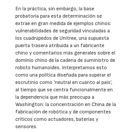
En la práctica, sin embargo, la base
probatoria para esta determinación se
extrae en gran medida de ejemplos chinos:
vulnerabilidades de seguridad vinculadas a
los cuadrúpedos de Unitree, una supuesta
puerta trasera atribuida a un fabricante
chino y comentarios más generales sobre el
dominio chino de la cadena de suministro de
robots humanoides. Interpretamos esto
como una política diseñada para superar el
escrutinio como ‘neutral en cuanto al país’,
al tiempo que se centra funcionalmente en
la dependencia que más preocupa a
Washington: la concentración en China de la
fabricación de robótica y de componentes
críticos como actuadores, baterías y
sensores.