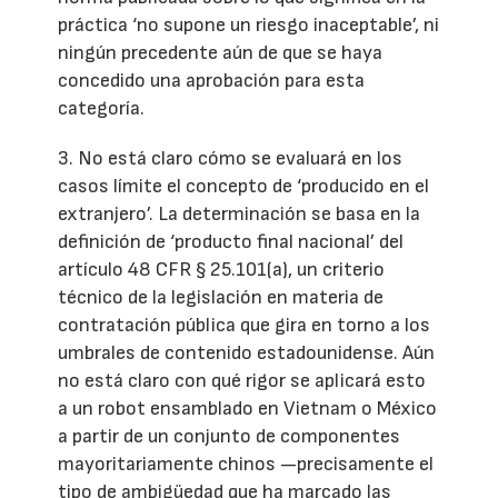
práctica ‘no supone un riesgo inaceptable’, ni
ningún precedente aún de que se haya
concedido una aprobación para esta
categoría.
3. No está claro cómo se evaluará en los
casos límite el concepto de ‘producido en el
extranjero’. La determinación se basa en la
definición de ‘producto final nacional’ del
artículo 48 CFR § 25.101(a), un criterio
técnico de la legislación en materia de
contratación pública que gira en torno a los
umbrales de contenido estadounidense. Aún
no está claro con qué rigor se aplicará esto
a un robot ensamblado en Vietnam o México
a partir de un conjunto de componentes
mayoritariamente chinos —precisamente el
tipo de ambigüedad que ha marcado las