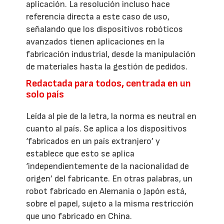
aplicación. La resolución incluso hace
referencia directa a este caso de uso,
señalando que los dispositivos robóticos
avanzados tienen aplicaciones en la
fabricación industrial, desde la manipulación
de materiales hasta la gestión de pedidos.
Redactada para todos, centrada en un
solo país
Leída al pie de la letra, la norma es neutral en
cuanto al país. Se aplica a los dispositivos
‘fabricados en un país extranjero’ y
establece que esto se aplica
‘independientemente de la nacionalidad de
origen’ del fabricante. En otras palabras, un
robot fabricado en Alemania o Japón está,
sobre el papel, sujeto a la misma restricción
que uno fabricado en China.