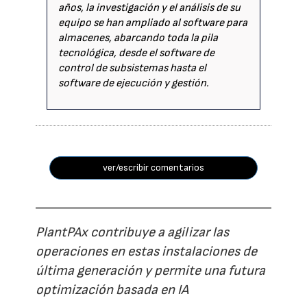
años, la investigación y el análisis de su
equipo se han ampliado al software para
almacenes, abarcando toda la pila
tecnológica, desde el software de
control de subsistemas hasta el
software de ejecución y gestión.
ver/escribir comentarios
PlantPAx contribuye a agilizar las
operaciones en estas instalaciones de
última generación y permite una futura
optimización basada en IA