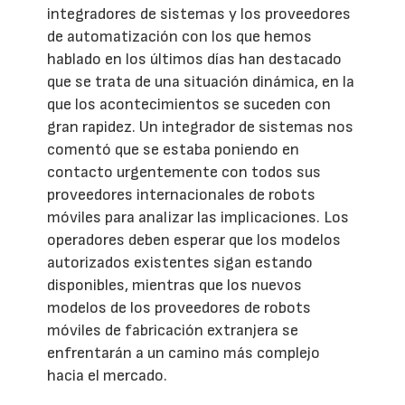
integradores de sistemas y los proveedores
de automatización con los que hemos
hablado en los últimos días han destacado
que se trata de una situación dinámica, en la
que los acontecimientos se suceden con
gran rapidez. Un integrador de sistemas nos
comentó que se estaba poniendo en
contacto urgentemente con todos sus
proveedores internacionales de robots
móviles para analizar las implicaciones. Los
operadores deben esperar que los modelos
autorizados existentes sigan estando
disponibles, mientras que los nuevos
modelos de los proveedores de robots
móviles de fabricación extranjera se
enfrentarán a un camino más complejo
hacia el mercado.