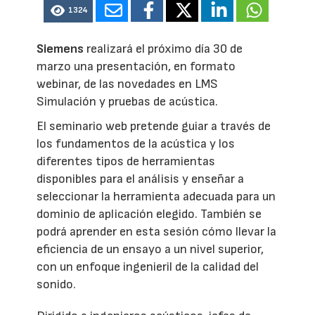
1324
Siemens
realizará el próximo día 30 de
marzo una presentación, en formato
webinar, de las novedades en LMS
Simulación y pruebas de acústica.
El seminario web pretende guiar a través de
los fundamentos de la acústica y los
diferentes tipos de herramientas
disponibles para el análisis y enseñar a
seleccionar la herramienta adecuada para un
dominio de aplicación elegido. También se
podrá aprender en esta sesión cómo llevar la
eficiencia de un ensayo a un nivel superior,
con un enfoque ingenieril de la calidad del
sonido.