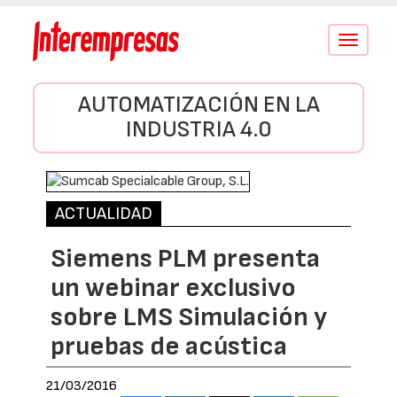
Conmutar
navegació
AUTOMATIZACIÓN EN LA
INDUSTRIA 4.0
ACTUALIDAD
Siemens PLM presenta
un webinar exclusivo
sobre LMS Simulación y
pruebas de acústica
21/03/2016