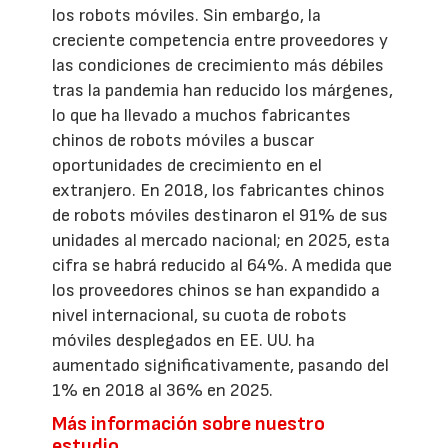
los robots móviles. Sin embargo, la
creciente competencia entre proveedores y
las condiciones de crecimiento más débiles
tras la pandemia han reducido los márgenes,
lo que ha llevado a muchos fabricantes
chinos de robots móviles a buscar
oportunidades de crecimiento en el
extranjero. En 2018, los fabricantes chinos
de robots móviles destinaron el 91% de sus
unidades al mercado nacional; en 2025, esta
cifra se habrá reducido al 64%. A medida que
los proveedores chinos se han expandido a
nivel internacional, su cuota de robots
móviles desplegados en EE. UU. ha
aumentado significativamente, pasando del
1% en 2018 al 36% en 2025.
Más información sobre nuestro
estudio.