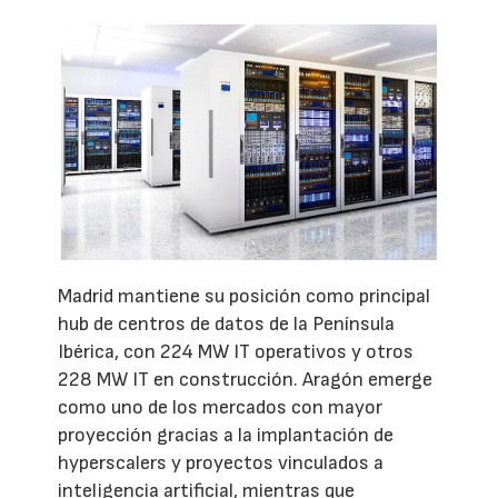
Madrid mantiene su posición como principal
hub de centros de datos de la Península
Ibérica, con 224 MW IT operativos y otros
228 MW IT en construcción. Aragón emerge
como uno de los mercados con mayor
proyección gracias a la implantación de
hyperscalers y proyectos vinculados a
inteligencia artificial, mientras que