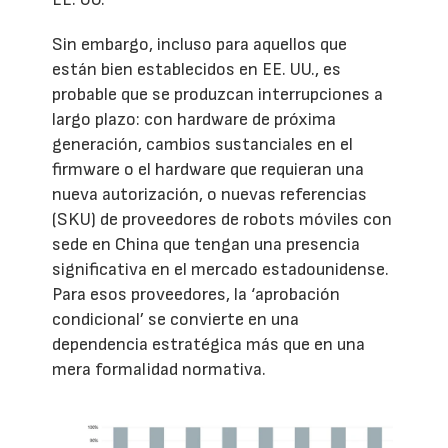
Sin embargo, incluso para aquellos que
están bien establecidos en EE. UU., es
probable que se produzcan interrupciones a
largo plazo: con hardware de próxima
generación, cambios sustanciales en el
firmware o el hardware que requieran una
nueva autorización, o nuevas referencias
(SKU) de proveedores de robots móviles con
sede en China que tengan una presencia
significativa en el mercado estadounidense.
Para esos proveedores, la ‘aprobación
condicional’ se convierte en una
dependencia estratégica más que en una
mera formalidad normativa.