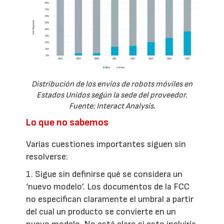
Distribución de los envíos de robots móviles en
Estados Unidos según la sede del proveedor.
Fuente: Interact Analysis.
Lo que no sabemos
Varias cuestiones importantes siguen sin
resolverse:
1. Sigue sin definirse qué se considera un
‘nuevo modelo’. Los documentos de la FCC
no especifican claramente el umbral a partir
del cual un producto se convierte en un