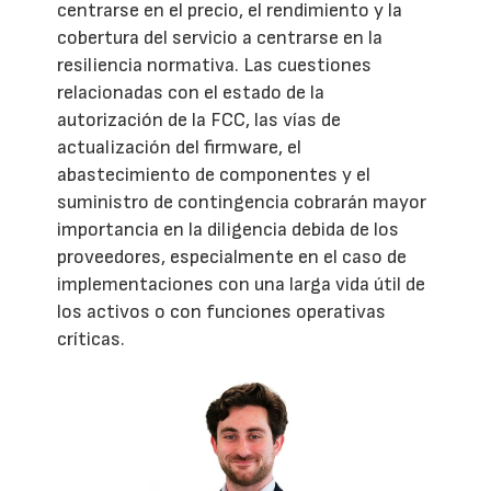
centrarse en el precio, el rendimiento y la
cobertura del servicio a centrarse en la
resiliencia normativa. Las cuestiones
relacionadas con el estado de la
autorización de la FCC, las vías de
actualización del firmware, el
abastecimiento de componentes y el
suministro de contingencia cobrarán mayor
importancia en la diligencia debida de los
proveedores, especialmente en el caso de
implementaciones con una larga vida útil de
los activos o con funciones operativas
críticas.