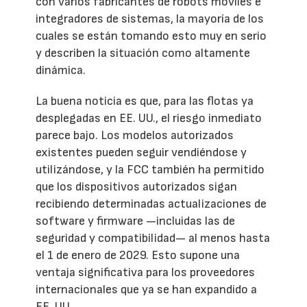
con varios fabricantes de robots móviles e
integradores de sistemas, la mayoría de los
cuales se están tomando esto muy en serio
y describen la situación como altamente
dinámica.
La buena noticia es que, para las flotas ya
desplegadas en EE. UU., el riesgo inmediato
parece bajo. Los modelos autorizados
existentes pueden seguir vendiéndose y
utilizándose, y la FCC también ha permitido
que los dispositivos autorizados sigan
recibiendo determinadas actualizaciones de
software y firmware —incluidas las de
seguridad y compatibilidad— al menos hasta
el 1 de enero de 2029. Esto supone una
ventaja significativa para los proveedores
internacionales que ya se han expandido a
EE. UU.