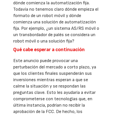
dónde comienza la automatización fija.
Todavía no tenemos claro dónde empieza el
formato de un robot móvil y dónde
comienza una solución de automatización
fija. Por ejemplo, ¿un sistema AS/RS móvil o
un transbordador de palés se considera un
robot móvil o una solución fija?
Qué cabe esperar a continuación
Este anuncio puede provocar una
perturbación del mercado a corto plazo, ya
que los clientes finales suspenderán sus
inversiones mientras esperan a que se
calme la situación y se respondan las
preguntas clave. Esto les ayudaría a evitar
comprometerse con tecnologías que, en
última instancia, podrían no recibir la
aprobación de la FCC. De hecho, los