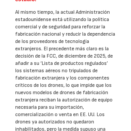
Al mismo tiempo, la actual Administración
estadounidense está utilizando la política
comercial y de seguridad para reforzar la
fabricación nacional y reducir la dependencia
de los proveedores de tecnología
extranjeros. El precedente más claro es la
decisión de la FCC, de diciembre de 2025, de
añadir a su ‘Lista de productos regulados’
los sistemas aéreos no tripulados de
fabricación extranjera y los componentes
críticos de los drones, lo que impide que los
nuevos modelos de drones de fabricación
extranjera reciban la autorización de equipo
necesaria para su importación,
comercialización o venta en EE. UU. Los
drones ya autorizados no quedaron
inhabilitados, pero la medida supuso una