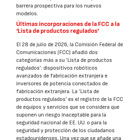
barrera prospectiva para los nuevos
modelos.
Últimas incorporaciones de la FCC a la
‘Lista de productos regulados’
El 28 de julio de 2026, la Comisión Federal de
Comunicaciones (FCC) añadió dos
categorías más a su ‘Lista de productos
regulados’: dispositivos robóticos
avanzados de fabricación extranjera e
inversores de potencia conectados de
fabricación extranjera. La ‘Lista de
productos regulados’ es el registro de la FCC
de equipos y servicios que se considera que
suponen un riesgo inaceptable para la
seguridad nacional de EE. UU. o para la
seguridad y protección de los ciudadanos
estadounidenses. Una vez que se añade una