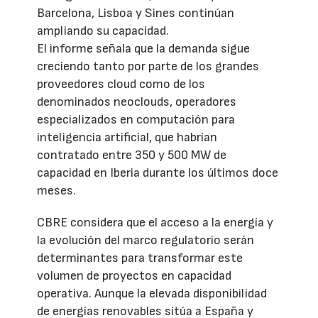
Barcelona, Lisboa y Sines continúan
ampliando su capacidad.
El informe señala que la demanda sigue
creciendo tanto por parte de los grandes
proveedores cloud como de los
denominados neoclouds, operadores
especializados en computación para
inteligencia artificial, que habrían
contratado entre 350 y 500 MW de
capacidad en Iberia durante los últimos doce
meses.
CBRE considera que el acceso a la energía y
la evolución del marco regulatorio serán
determinantes para transformar este
volumen de proyectos en capacidad
operativa. Aunque la elevada disponibilidad
de energías renovables sitúa a España y