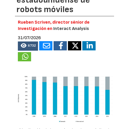
robots móviles
Rueben Scriven, director sénior de
Investigación en
Interact Analysis
31/07/2026
6732