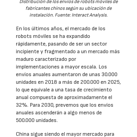
Distribución de los envíos de robots móviles de
fabricantes chinos según su ubicación de
instalación. Fuente: Interact Analysis.
En los últimos años, el mercado de los
robots móviles se ha expandido
rápidamente, pasando de ser un sector
incipiente y fragmentado a un mercado más
maduro caracterizado por
implementaciones a mayor escala. Los
envíos anuales aumentaron de unas 30.000
unidades en 2018 a más de 200.000 en 2025,
lo que equivale a una tasa de crecimiento
anual compuesta de aproximadamente el
32%. Para 2030, prevemos que los envíos
anuales ascenderán a algo menos de
500.000 unidades.
China sigue siendo el mayor mercado para