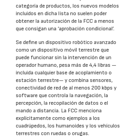
categoría de productos, los nuevos modelos
incluidos en dicha lista no suelen poder
obtener la autorización de la FCC a menos
que consigan una ‘aprobación condicional’.
Se define un dispositivo robótico avanzado
como un dispositivo móvil terrestre que
puede funcionar sin la intervención de un
operador humano, pesa más de 4,4 libras —
incluida cualquier base de acoplamiento o
estación terrestre— y combina sensores,
conectividad de red de al menos 200 kbps y
software que controla la navegación, la
percepción, la recopilación de datos o el
mando a distancia. La FCC menciona
explícitamente como ejemplos a los
cuadrúpedos, los humanoides y los vehículos
terrestres con ruedas o orugas.