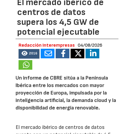
El mercado ibérico de
centros de datos
supera los 4,5 GW de
potencial ejecutable
Redacción Interempresas
04/08/2026
2016
Un informe de CBRE sitúa a la Península
Ibérica entre los mercados con mayor
proyección de Europa, impulsada por la
inteligencia artificial, la demanda cloud y la
disponibilidad de energía renovable.
El mercado ibérico de centros de datos