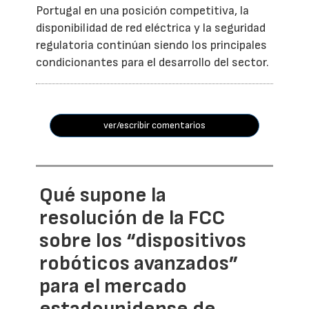
Portugal en una posición competitiva, la
disponibilidad de red eléctrica y la seguridad
regulatoria continúan siendo los principales
condicionantes para el desarrollo del sector.
ver/escribir comentarios
Qué supone la
resolución de la FCC
sobre los “dispositivos
robóticos avanzados”
para el mercado
estadounidense de