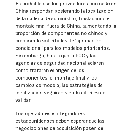
Es probable que los proveedores con sede en
China respondan acelerando la localización
de la cadena de suministro, trasladando el
montaje final fuera de China, aumentando la
proporción de componentes no chinos y
preparando solicitudes de ‘aprobación
condicional’ para los modelos prioritarios.
Sin embargo, hasta que la FCC y las
agencias de seguridad nacional aclaren
cómo tratarán el origen de los
componentes, el montaje final y los
cambios de modelo, las estrategias de
localización seguirán siendo difíciles de
validar.
Los operadores e integradores
estadounidenses deben esperar que las
negociaciones de adquisición pasen de