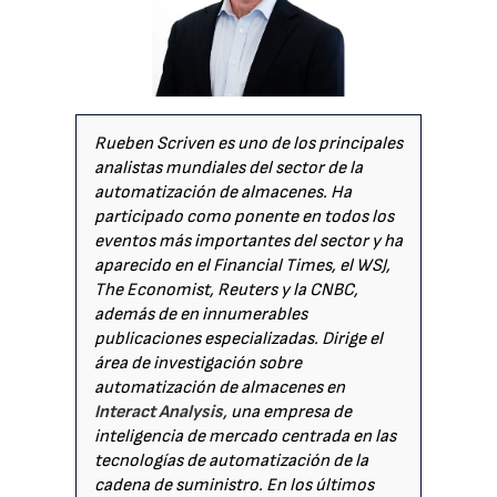
Rueben Scriven es uno de los principales
analistas mundiales del sector de la
automatización de almacenes. Ha
participado como ponente en todos los
eventos más importantes del sector y ha
aparecido en el Financial Times, el WSJ,
The Economist, Reuters y la CNBC,
además de en innumerables
publicaciones especializadas. Dirige el
área de investigación sobre
automatización de almacenes en
Interact Analysis
, una empresa de
inteligencia de mercado centrada en las
tecnologías de automatización de la
cadena de suministro. En los últimos