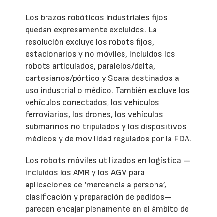
Los brazos robóticos industriales fijos
quedan expresamente excluidos. La
resolución excluye los robots fijos,
estacionarios y no móviles, incluidos los
robots articulados, paralelos/delta,
cartesianos/pórtico y Scara destinados a
uso industrial o médico. También excluye los
vehículos conectados, los vehículos
ferroviarios, los drones, los vehículos
submarinos no tripulados y los dispositivos
médicos y de movilidad regulados por la FDA.
Los robots móviles utilizados en logística —
incluidos los AMR y los AGV para
aplicaciones de ‘mercancía a persona’,
clasificación y preparación de pedidos—
parecen encajar plenamente en el ámbito de