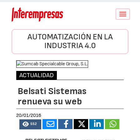
Conmutar
navegació
AUTOMATIZACIÓN EN LA
INDUSTRIA 4.0
ACTUALIDAD
Belsati Sistemas
renueva su web
20/01/2016
552