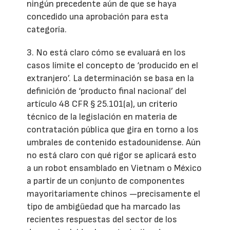
ningún precedente aún de que se haya
concedido una aprobación para esta
categoría.
3. No está claro cómo se evaluará en los
casos límite el concepto de ‘producido en el
extranjero’. La determinación se basa en la
definición de ‘producto final nacional’ del
artículo 48 CFR § 25.101(a), un criterio
técnico de la legislación en materia de
contratación pública que gira en torno a los
umbrales de contenido estadounidense. Aún
no está claro con qué rigor se aplicará esto
a un robot ensamblado en Vietnam o México
a partir de un conjunto de componentes
mayoritariamente chinos —precisamente el
tipo de ambigüedad que ha marcado las
recientes respuestas del sector de los