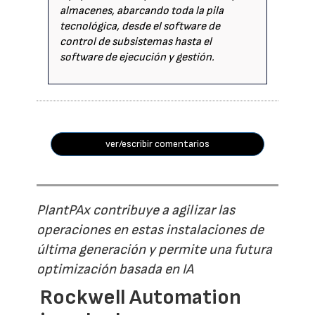
almacenes, abarcando toda la pila
tecnológica, desde el software de
control de subsistemas hasta el
software de ejecución y gestión.
ver/escribir comentarios
PlantPAx contribuye a agilizar las
operaciones en estas instalaciones de
última generación y permite una futura
optimización basada en IA
Rockwell Automation