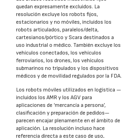
quedan expresamente excluidos. La
resolución excluye los robots fijos,
estacionarios y no móviles, incluidos los
robots articulados, paralelos/delta,
cartesianos/pórtico y Scara destinados a
uso industrial o médico. También excluye los
vehículos conectados, los vehículos
ferroviarios, los drones, los vehículos
submarinos no tripulados y los dispositivos
médicos y de movilidad regulados por la FDA.
Los robots móviles utilizados en logística —
incluidos los AMR y los AGV para
aplicaciones de ‘mercancía a persona’,
clasificación y preparación de pedidos—
parecen encajar plenamente en el ámbito de
aplicación. La resolución incluso hace
referencia directa a este caso de uso,