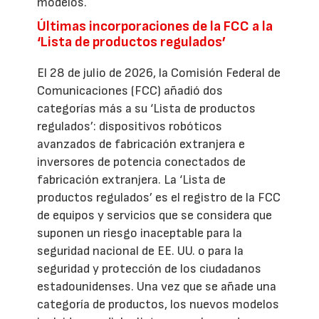
modelos.
Últimas incorporaciones de la FCC a la
‘Lista de productos regulados’
El 28 de julio de 2026, la Comisión Federal de
Comunicaciones (FCC) añadió dos
categorías más a su ‘Lista de productos
regulados’: dispositivos robóticos
avanzados de fabricación extranjera e
inversores de potencia conectados de
fabricación extranjera. La ‘Lista de
productos regulados’ es el registro de la FCC
de equipos y servicios que se considera que
suponen un riesgo inaceptable para la
seguridad nacional de EE. UU. o para la
seguridad y protección de los ciudadanos
estadounidenses. Una vez que se añade una
categoría de productos, los nuevos modelos