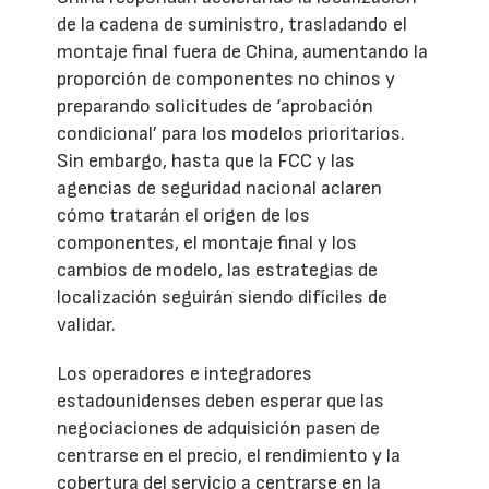
de la cadena de suministro, trasladando el
montaje final fuera de China, aumentando la
proporción de componentes no chinos y
preparando solicitudes de ‘aprobación
condicional’ para los modelos prioritarios.
Sin embargo, hasta que la FCC y las
agencias de seguridad nacional aclaren
cómo tratarán el origen de los
componentes, el montaje final y los
cambios de modelo, las estrategias de
localización seguirán siendo difíciles de
validar.
Los operadores e integradores
estadounidenses deben esperar que las
negociaciones de adquisición pasen de
centrarse en el precio, el rendimiento y la
cobertura del servicio a centrarse en la