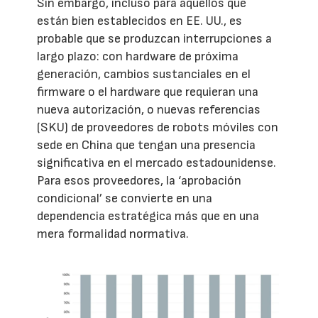
Sin embargo, incluso para aquellos que
están bien establecidos en EE. UU., es
probable que se produzcan interrupciones a
largo plazo: con hardware de próxima
generación, cambios sustanciales en el
firmware o el hardware que requieran una
nueva autorización, o nuevas referencias
(SKU) de proveedores de robots móviles con
sede en China que tengan una presencia
significativa en el mercado estadounidense.
Para esos proveedores, la ‘aprobación
condicional’ se convierte en una
dependencia estratégica más que en una
mera formalidad normativa.