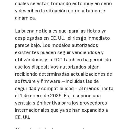
cuales se están tomando esto muy en serio
y describen la situación como altamente
dinámica.
La buena noticia es que, para las flotas ya
desplegadas en EE. UU., el riesgo inmediato
parece bajo. Los modelos autorizados
existentes pueden seguir vendiéndose y
utilizándose, y la FCC también ha permitido
que los dispositivos autorizados sigan
recibiendo determinadas actualizaciones de
software y firmware —incluidas las de
seguridad y compatibilidad— al menos hasta
el 1 de enero de 2029. Esto supone una
ventaja significativa para los proveedores
internacionales que ya se han expandido a
EE. UU.