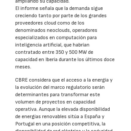
ampliando su capacidad.
El informe señala que la demanda sigue
creciendo tanto por parte de los grandes
proveedores cloud como de los
denominados neoclouds, operadores
especializados en computación para
inteligencia artificial, que habrían
contratado entre 350 y 500 MW de
capacidad en Iberia durante los últimos doce
meses.
CBRE considera que el acceso a la energía y
la evolución del marco regulatorio serán
determinantes para transformar este
volumen de proyectos en capacidad
operativa. Aunque la elevada disponibilidad
de energías renovables sitúa a España y
Portugal en una posición competitiva, la