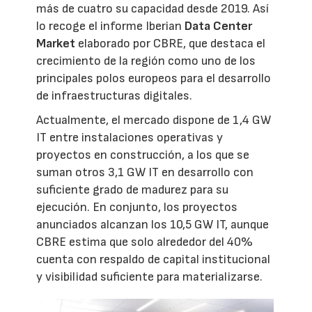
más de cuatro su capacidad desde 2019. Así
lo recoge el informe Iberian
Data Center
Market
elaborado por CBRE, que destaca el
crecimiento de la región como uno de los
principales polos europeos para el desarrollo
de infraestructuras digitales.
Actualmente, el mercado dispone de 1,4 GW
IT entre instalaciones operativas y
proyectos en construcción, a los que se
suman otros 3,1 GW IT en desarrollo con
suficiente grado de madurez para su
ejecución. En conjunto, los proyectos
anunciados alcanzan los 10,5 GW IT, aunque
CBRE estima que solo alrededor del 40%
cuenta con respaldo de capital institucional
y visibilidad suficiente para materializarse.