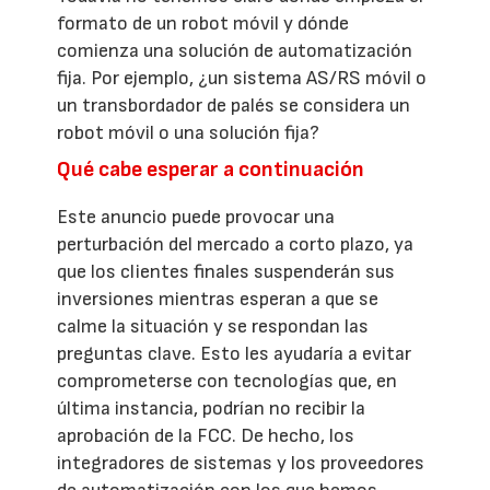
formato de un robot móvil y dónde
comienza una solución de automatización
fija. Por ejemplo, ¿un sistema AS/RS móvil o
un transbordador de palés se considera un
robot móvil o una solución fija?
Qué cabe esperar a continuación
Este anuncio puede provocar una
perturbación del mercado a corto plazo, ya
que los clientes finales suspenderán sus
inversiones mientras esperan a que se
calme la situación y se respondan las
preguntas clave. Esto les ayudaría a evitar
comprometerse con tecnologías que, en
última instancia, podrían no recibir la
aprobación de la FCC. De hecho, los
integradores de sistemas y los proveedores