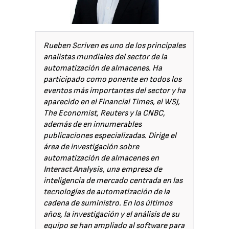
Rueben Scriven es uno de los principales
analistas mundiales del sector de la
automatización de almacenes. Ha
participado como ponente en todos los
eventos más importantes del sector y ha
aparecido en el Financial Times, el WSJ,
The Economist, Reuters y la CNBC,
además de en innumerables
publicaciones especializadas. Dirige el
área de investigación sobre
automatización de almacenes en
Interact Analysis
, una empresa de
inteligencia de mercado centrada en las
tecnologías de automatización de la
cadena de suministro. En los últimos
años, la investigación y el análisis de su
equipo se han ampliado al software para