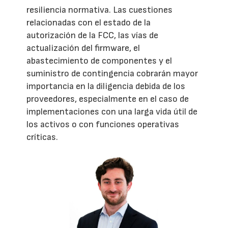
resiliencia normativa. Las cuestiones
relacionadas con el estado de la
autorización de la FCC, las vías de
actualización del firmware, el
abastecimiento de componentes y el
suministro de contingencia cobrarán mayor
importancia en la diligencia debida de los
proveedores, especialmente en el caso de
implementaciones con una larga vida útil de
los activos o con funciones operativas
críticas.