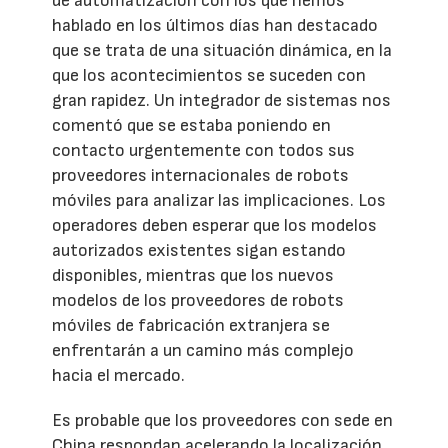
de automatización con los que hemos
hablado en los últimos días han destacado
que se trata de una situación dinámica, en la
que los acontecimientos se suceden con
gran rapidez. Un integrador de sistemas nos
comentó que se estaba poniendo en
contacto urgentemente con todos sus
proveedores internacionales de robots
móviles para analizar las implicaciones. Los
operadores deben esperar que los modelos
autorizados existentes sigan estando
disponibles, mientras que los nuevos
modelos de los proveedores de robots
móviles de fabricación extranjera se
enfrentarán a un camino más complejo
hacia el mercado.
Es probable que los proveedores con sede en
China respondan acelerando la localización