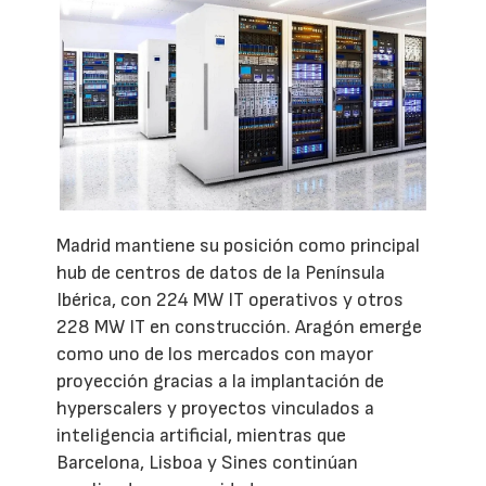
Madrid mantiene su posición como principal
hub de centros de datos de la Península
Ibérica, con 224 MW IT operativos y otros
228 MW IT en construcción. Aragón emerge
como uno de los mercados con mayor
proyección gracias a la implantación de
hyperscalers y proyectos vinculados a
inteligencia artificial, mientras que
Barcelona, Lisboa y Sines continúan