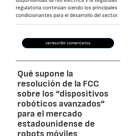
disponibilidad de red eléctrica y la seguridad
regulatoria continúan siendo los principales
condicionantes para el desarrollo del sector.
ver/escribir comentarios
Qué supone la
resolución de la FCC
sobre los “dispositivos
robóticos avanzados”
para el mercado
estadounidense de
robots móviles