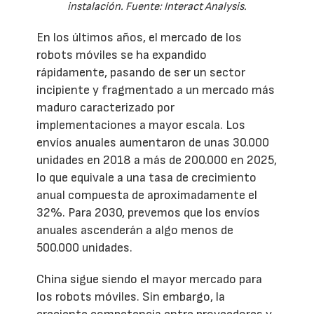
instalación. Fuente: Interact Analysis.
En los últimos años, el mercado de los
robots móviles se ha expandido
rápidamente, pasando de ser un sector
incipiente y fragmentado a un mercado más
maduro caracterizado por
implementaciones a mayor escala. Los
envíos anuales aumentaron de unas 30.000
unidades en 2018 a más de 200.000 en 2025,
lo que equivale a una tasa de crecimiento
anual compuesta de aproximadamente el
32%. Para 2030, prevemos que los envíos
anuales ascenderán a algo menos de
500.000 unidades.
China sigue siendo el mayor mercado para
los robots móviles. Sin embargo, la