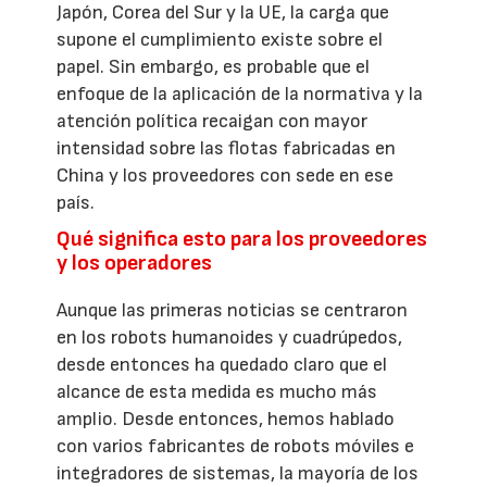
Japón, Corea del Sur y la UE, la carga que
supone el cumplimiento existe sobre el
papel. Sin embargo, es probable que el
enfoque de la aplicación de la normativa y la
atención política recaigan con mayor
intensidad sobre las flotas fabricadas en
China y los proveedores con sede en ese
país.
Qué significa esto para los proveedores
y los operadores
Aunque las primeras noticias se centraron
en los robots humanoides y cuadrúpedos,
desde entonces ha quedado claro que el
alcance de esta medida es mucho más
amplio. Desde entonces, hemos hablado
con varios fabricantes de robots móviles e
integradores de sistemas, la mayoría de los