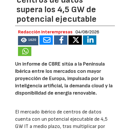
centros de datos
supera los 4,5 GW de
potencial ejecutable
Redacción Interempresas
04/08/2026
1620
Un informe de CBRE sitúa a la Península
Ibérica entre los mercados con mayor
proyección de Europa, impulsada por la
inteligencia artificial, la demanda cloud y la
disponibilidad de energía renovable.
El mercado ibérico de centros de datos
cuenta con un potencial ejecutable de 4,5
GW IT a medio plazo, tras multiplicar por