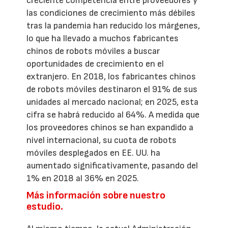
creciente competencia entre proveedores y
las condiciones de crecimiento más débiles
tras la pandemia han reducido los márgenes,
lo que ha llevado a muchos fabricantes
chinos de robots móviles a buscar
oportunidades de crecimiento en el
extranjero. En 2018, los fabricantes chinos
de robots móviles destinaron el 91% de sus
unidades al mercado nacional; en 2025, esta
cifra se habrá reducido al 64%. A medida que
los proveedores chinos se han expandido a
nivel internacional, su cuota de robots
móviles desplegados en EE. UU. ha
aumentado significativamente, pasando del
1% en 2018 al 36% en 2025.
Más información sobre nuestro
estudio.