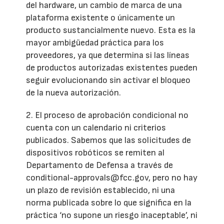
del hardware, un cambio de marca de una
plataforma existente o únicamente un
producto sustancialmente nuevo. Esta es la
mayor ambigüedad práctica para los
proveedores, ya que determina si las líneas
de productos autorizadas existentes pueden
seguir evolucionando sin activar el bloqueo
de la nueva autorización.
2. El proceso de aprobación condicional no
cuenta con un calendario ni criterios
publicados. Sabemos que las solicitudes de
dispositivos robóticos se remiten al
Departamento de Defensa a través de
conditional-approvals@fcc.gov, pero no hay
un plazo de revisión establecido, ni una
norma publicada sobre lo que significa en la
práctica ‘no supone un riesgo inaceptable’, ni