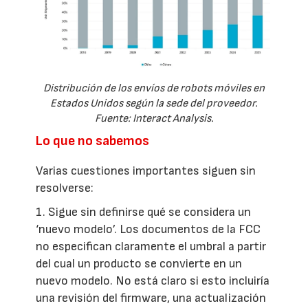
Distribución de los envíos de robots móviles en
Estados Unidos según la sede del proveedor.
Fuente: Interact Analysis.
Lo que no sabemos
Varias cuestiones importantes siguen sin
resolverse:
1. Sigue sin definirse qué se considera un
‘nuevo modelo’. Los documentos de la FCC
no especifican claramente el umbral a partir
del cual un producto se convierte en un
nuevo modelo. No está claro si esto incluiría
una revisión del firmware, una actualización