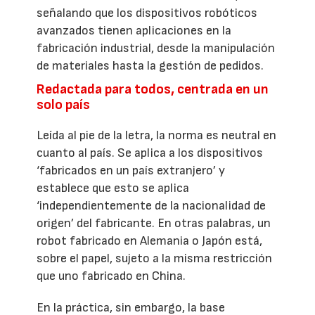
señalando que los dispositivos robóticos
avanzados tienen aplicaciones en la
fabricación industrial, desde la manipulación
de materiales hasta la gestión de pedidos.
Redactada para todos, centrada en un
solo país
Leída al pie de la letra, la norma es neutral en
cuanto al país. Se aplica a los dispositivos
‘fabricados en un país extranjero’ y
establece que esto se aplica
‘independientemente de la nacionalidad de
origen’ del fabricante. En otras palabras, un
robot fabricado en Alemania o Japón está,
sobre el papel, sujeto a la misma restricción
que uno fabricado en China.
En la práctica, sin embargo, la base