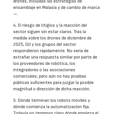
drones, incluidas las estrategias de
ensamblaje en Malasia y de cambio de marca
—.
4. El riesgo de litigios y la reacción del
sector siguen sin estar claros. Tras la
medida sobre los drones de diciembre de
2025, DJI y los grupos del sector
respondieron rápidamente. No sería de
extrañar una respuesta similar por parte de
los proveedores de robótica, los
integradores o las asociaciones
comerciales, pero aún no hay pruebas
públicas suficientes para juzgar la posible
magnitud o dirección de dicha reacción.
5. Dónde terminan los robots móviles y
dónde comienza la automatización fija.
Todavía no tenemos claro dónde empieza el