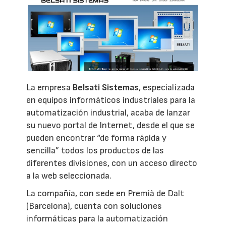
La empresa
Belsati Sistemas
, especializada
en equipos informáticos industriales para la
automatización industrial, acaba de lanzar
su nuevo portal de Internet, desde el que se
pueden encontrar “de forma rápida y
sencilla” todos los productos de las
diferentes divisiones, con un acceso directo
a la web seleccionada.
La compañía, con sede en Premià de Dalt
(Barcelona), cuenta con soluciones
informáticas para la automatización