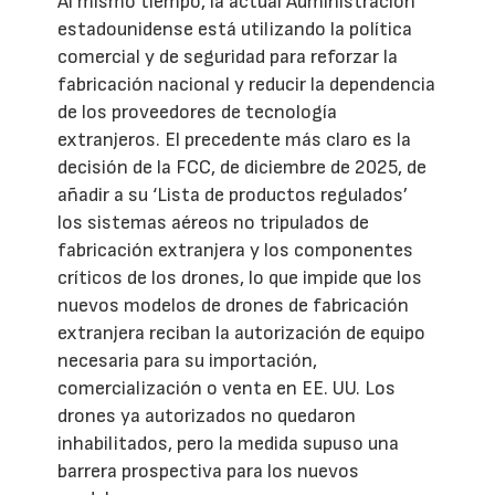
Al mismo tiempo, la actual Administración
estadounidense está utilizando la política
comercial y de seguridad para reforzar la
fabricación nacional y reducir la dependencia
de los proveedores de tecnología
extranjeros. El precedente más claro es la
decisión de la FCC, de diciembre de 2025, de
añadir a su ‘Lista de productos regulados’
los sistemas aéreos no tripulados de
fabricación extranjera y los componentes
críticos de los drones, lo que impide que los
nuevos modelos de drones de fabricación
extranjera reciban la autorización de equipo
necesaria para su importación,
comercialización o venta en EE. UU. Los
drones ya autorizados no quedaron
inhabilitados, pero la medida supuso una
barrera prospectiva para los nuevos