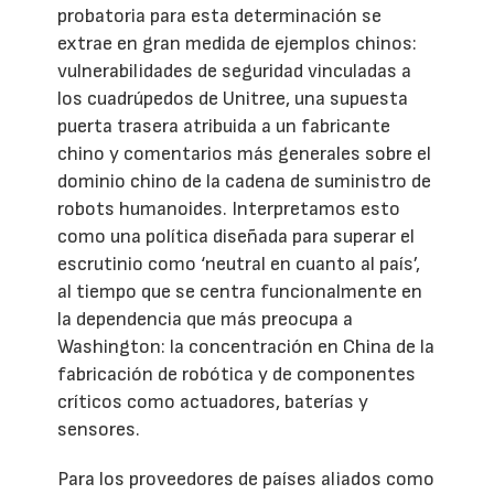
probatoria para esta determinación se
extrae en gran medida de ejemplos chinos:
vulnerabilidades de seguridad vinculadas a
los cuadrúpedos de Unitree, una supuesta
puerta trasera atribuida a un fabricante
chino y comentarios más generales sobre el
dominio chino de la cadena de suministro de
robots humanoides. Interpretamos esto
como una política diseñada para superar el
escrutinio como ‘neutral en cuanto al país’,
al tiempo que se centra funcionalmente en
la dependencia que más preocupa a
Washington: la concentración en China de la
fabricación de robótica y de componentes
críticos como actuadores, baterías y
sensores.
Para los proveedores de países aliados como