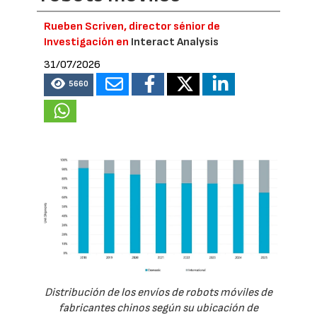
Rueben Scriven, director sénior de
Investigación en
Interact Analysis
31/07/2026
5660
Distribución de los envíos de robots móviles de
fabricantes chinos según su ubicación de