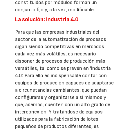
constituidos por módulos forman un
conjunto fijo y, a la vez, modificable.
La solución: Industria 4.0
Para que las empresas industriales del
sector de la automatización de procesos
sigan siendo competitivas en mercados
cada vez más volátiles, es necesario
disponer de procesos de producción más
versátiles, tal como se prevén en 'Industria
4.0'. Para ello es indispensable contar con
equipos de producción capaces de adaptarse
a circunstancias cambiantes, que puedan
configurarse y organizarse a sí mismos y
que, además, cuenten con un alto grado de
interconexión. Y tratándose de equipos
utilizados para la fabricación de lotes
pequeños de productos diferentes, es