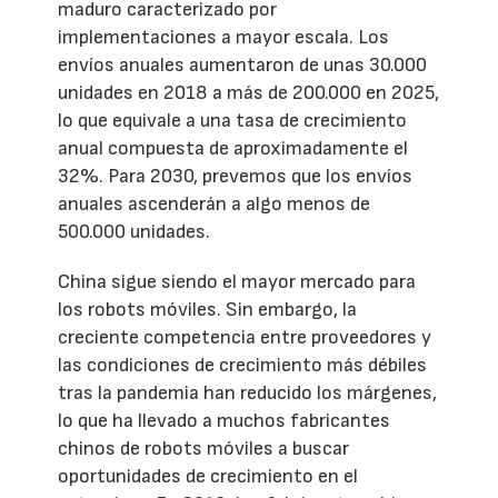
maduro caracterizado por
implementaciones a mayor escala. Los
envíos anuales aumentaron de unas 30.000
unidades en 2018 a más de 200.000 en 2025,
lo que equivale a una tasa de crecimiento
anual compuesta de aproximadamente el
32%. Para 2030, prevemos que los envíos
anuales ascenderán a algo menos de
500.000 unidades.
China sigue siendo el mayor mercado para
los robots móviles. Sin embargo, la
creciente competencia entre proveedores y
las condiciones de crecimiento más débiles
tras la pandemia han reducido los márgenes,
lo que ha llevado a muchos fabricantes
chinos de robots móviles a buscar
oportunidades de crecimiento en el