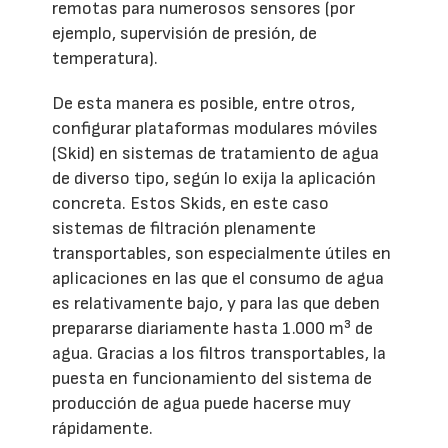
remotas para numerosos sensores (por
ejemplo, supervisión de presión, de
temperatura).
De esta manera es posible, entre otros,
configurar plataformas modulares móviles
(Skid) en sistemas de tratamiento de agua
de diverso tipo, según lo exija la aplicación
concreta. Estos Skids, en este caso
sistemas de filtración plenamente
transportables, son especialmente útiles en
aplicaciones en las que el consumo de agua
es relativamente bajo, y para las que deben
prepararse diariamente hasta 1.000 m³ de
agua. Gracias a los filtros transportables, la
puesta en funcionamiento del sistema de
producción de agua puede hacerse muy
rápidamente.