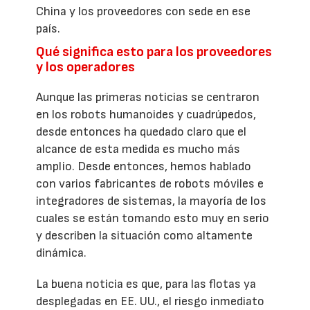
China y los proveedores con sede en ese
país.
Qué significa esto para los proveedores
y los operadores
Aunque las primeras noticias se centraron
en los robots humanoides y cuadrúpedos,
desde entonces ha quedado claro que el
alcance de esta medida es mucho más
amplio. Desde entonces, hemos hablado
con varios fabricantes de robots móviles e
integradores de sistemas, la mayoría de los
cuales se están tomando esto muy en serio
y describen la situación como altamente
dinámica.
La buena noticia es que, para las flotas ya
desplegadas en EE. UU., el riesgo inmediato