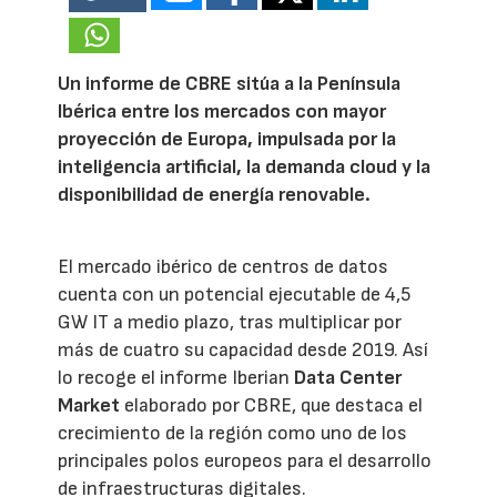
Un informe de CBRE sitúa a la Península
Ibérica entre los mercados con mayor
proyección de Europa, impulsada por la
inteligencia artificial, la demanda cloud y la
disponibilidad de energía renovable.
El mercado ibérico de centros de datos
cuenta con un potencial ejecutable de 4,5
GW IT a medio plazo, tras multiplicar por
más de cuatro su capacidad desde 2019. Así
lo recoge el informe Iberian
Data Center
Market
elaborado por CBRE, que destaca el
crecimiento de la región como uno de los
principales polos europeos para el desarrollo
de infraestructuras digitales.