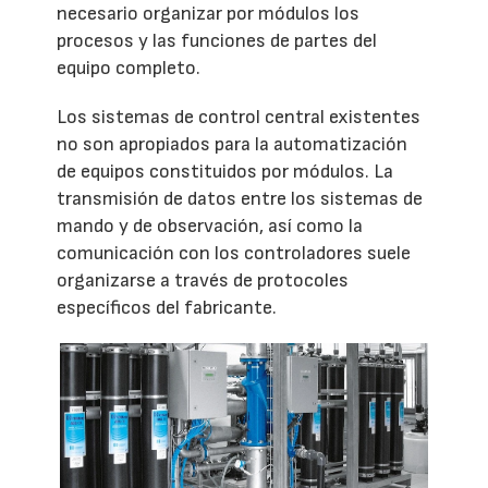
necesario organizar por módulos los
procesos y las funciones de partes del
equipo completo.
Los sistemas de control central existentes
no son apropiados para la automatización
de equipos constituidos por módulos. La
transmisión de datos entre los sistemas de
mando y de observación, así como la
comunicación con los controladores suele
organizarse a través de protocoles
específicos del fabricante.