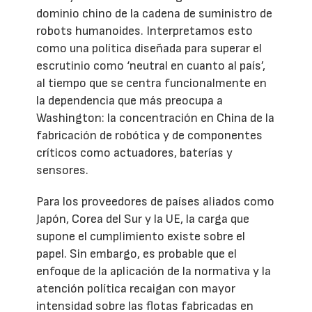
dominio chino de la cadena de suministro de
robots humanoides. Interpretamos esto
como una política diseñada para superar el
escrutinio como ‘neutral en cuanto al país’,
al tiempo que se centra funcionalmente en
la dependencia que más preocupa a
Washington: la concentración en China de la
fabricación de robótica y de componentes
críticos como actuadores, baterías y
sensores.
Para los proveedores de países aliados como
Japón, Corea del Sur y la UE, la carga que
supone el cumplimiento existe sobre el
papel. Sin embargo, es probable que el
enfoque de la aplicación de la normativa y la
atención política recaigan con mayor
intensidad sobre las flotas fabricadas en