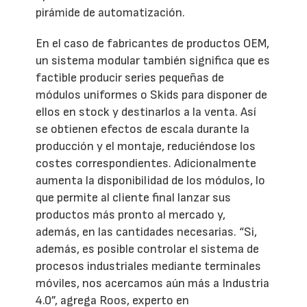
pirámide de automatización.
En el caso de fabricantes de productos OEM,
un sistema modular también significa que es
factible producir series pequeñas de
módulos uniformes o Skids para disponer de
ellos en stock y destinarlos a la venta. Así
se obtienen efectos de escala durante la
producción y el montaje, reduciéndose los
costes correspondientes. Adicionalmente
aumenta la disponibilidad de los módulos, lo
que permite al cliente final lanzar sus
productos más pronto al mercado y,
además, en las cantidades necesarias. “Si,
además, es posible controlar el sistema de
procesos industriales mediante terminales
móviles, nos acercamos aún más a Industria
4.0”, agrega Roos, experto en