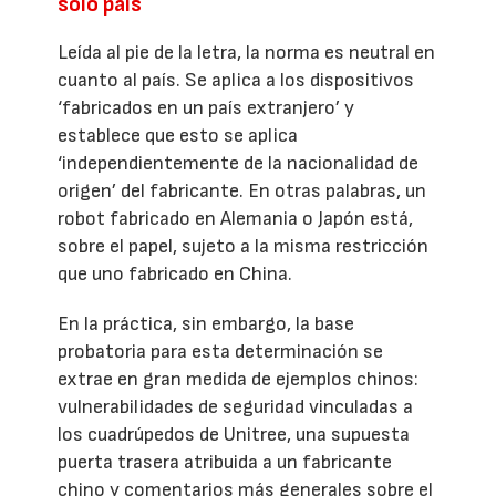
solo país
Leída al pie de la letra, la norma es neutral en
cuanto al país. Se aplica a los dispositivos
‘fabricados en un país extranjero’ y
establece que esto se aplica
‘independientemente de la nacionalidad de
origen’ del fabricante. En otras palabras, un
robot fabricado en Alemania o Japón está,
sobre el papel, sujeto a la misma restricción
que uno fabricado en China.
En la práctica, sin embargo, la base
probatoria para esta determinación se
extrae en gran medida de ejemplos chinos:
vulnerabilidades de seguridad vinculadas a
los cuadrúpedos de Unitree, una supuesta
puerta trasera atribuida a un fabricante
chino y comentarios más generales sobre el