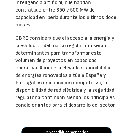
inteligencia artificial, que habrían
contratado entre 350 y 500 MW de
capacidad en Iberia durante los últimos doce
meses.
CBRE considera que el acceso a la energía y
la evolución del marco regulatorio serán
determinantes para transformar este
volumen de proyectos en capacidad
operativa. Aunque la elevada disponibilidad
de energías renovables sitúa a España y
Portugal en una posición competitiva, la
disponibilidad de red eléctrica y la seguridad
regulatoria continúan siendo los principales
condicionantes para el desarrollo del sector.
ver/escribir comentarios