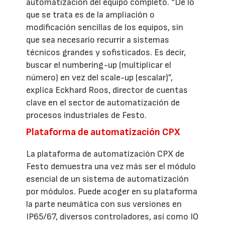
automatización del equipo completo. “De lo
que se trata es de la ampliación o
modificación sencillas de los equipos, sin
que sea necesario recurrir a sistemas
técnicos grandes y sofisticados. Es decir,
buscar el numbering-up (multiplicar el
número) en vez del scale-up (escalar)”,
explica Eckhard Roos, director de cuentas
clave en el sector de automatización de
procesos industriales de Festo.
Plataforma de automatización CPX
La plataforma de automatización CPX de
Festo demuestra una vez más ser el módulo
esencial de un sistema de automatización
por módulos. Puede acoger en su plataforma
la parte neumática con sus versiones en
IP65/67, diversos controladores, así como IO