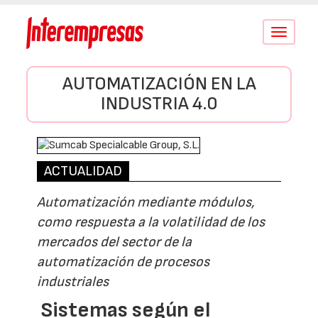
Conmutar
navegació
AUTOMATIZACIÓN EN LA
INDUSTRIA 4.0
ACTUALIDAD
Automatización mediante módulos,
como respuesta a la volatilidad de los
mercados del sector de la
automatización de procesos
industriales
Sistemas según el