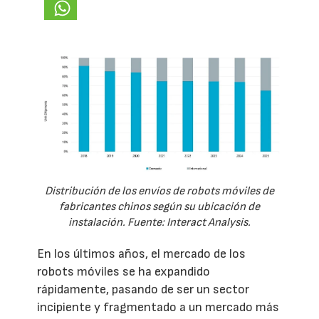
Distribución de los envíos de robots móviles de
fabricantes chinos según su ubicación de
instalación. Fuente: Interact Analysis.
En los últimos años, el mercado de los
robots móviles se ha expandido
rápidamente, pasando de ser un sector
incipiente y fragmentado a un mercado más