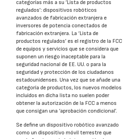
categorías más a su ‘Lista de productos
regulados’: dispositivos robóticos
avanzados de fabricación extranjera e
inversores de potencia conectados de
fabricación extranjera. La ‘Lista de
productos regulados’ es el registro de la FCC
de equipos y servicios que se considera que
suponen un riesgo inaceptable para la
seguridad nacional de EE. UU. o para la
seguridad y protección de los ciudadanos
estadounidenses. Una vez que se añade una
categoría de productos, los nuevos modelos
incluidos en dicha lista no suelen poder
obtener la autorización de la FCC a menos
que consigan una ‘aprobación condicional’.
Se define un dispositivo robótico avanzado
como un dispositivo móvil terrestre que