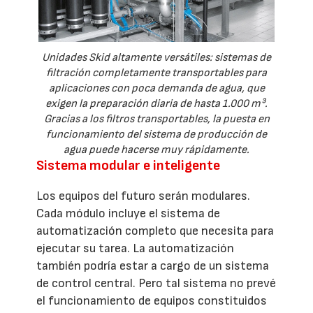
Unidades Skid altamente versátiles: sistemas de
filtración completamente transportables para
aplicaciones con poca demanda de agua, que
exigen la preparación diaria de hasta 1.000 m³.
Gracias a los filtros transportables, la puesta en
funcionamiento del sistema de producción de
agua puede hacerse muy rápidamente.
Sistema modular e inteligente
Los equipos del futuro serán modulares.
Cada módulo incluye el sistema de
automatización completo que necesita para
ejecutar su tarea. La automatización
también podría estar a cargo de un sistema
de control central. Pero tal sistema no prevé
el funcionamiento de equipos constituidos