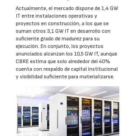
Actualmente, el mercado dispone de 1,4 GW
IT entre instalaciones operativas y
proyectos en construcción, a los que se
suman otros 3,1 GW IT en desarrollo con
suficiente grado de madurez para su
ejecución. En conjunto, los proyectos
anunciados alcanzan los 10,5 GW IT, aunque
CBRE estima que solo alrededor del 40%
cuenta con respaldo de capital institucional
y visibilidad suficiente para materializarse.