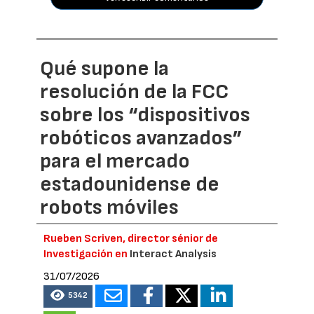
Qué supone la
resolución de la FCC
sobre los “dispositivos
robóticos avanzados”
para el mercado
estadounidense de
robots móviles
Rueben Scriven, director sénior de
Investigación en
Interact Analysis
31/07/2026
5342