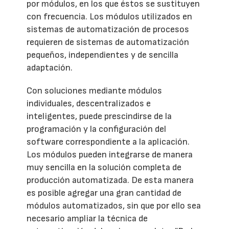
por módulos, en los que éstos se sustituyen
con frecuencia. Los módulos utilizados en
sistemas de automatización de procesos
requieren de sistemas de automatización
pequeños, independientes y de sencilla
adaptación.
Con soluciones mediante módulos
individuales, descentralizados e
inteligentes, puede prescindirse de la
programación y la configuración del
software correspondiente a la aplicación.
Los módulos pueden integrarse de manera
muy sencilla en la solución completa de
producción automatizada. De esta manera
es posible agregar una gran cantidad de
módulos automatizados, sin que por ello sea
necesario ampliar la técnica de