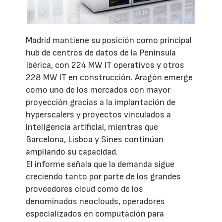
Madrid mantiene su posición como principal
hub de centros de datos de la Península
Ibérica, con 224 MW IT operativos y otros
228 MW IT en construcción. Aragón emerge
como uno de los mercados con mayor
proyección gracias a la implantación de
hyperscalers y proyectos vinculados a
inteligencia artificial, mientras que
Barcelona, Lisboa y Sines continúan
ampliando su capacidad.
El informe señala que la demanda sigue
creciendo tanto por parte de los grandes
proveedores cloud como de los
denominados neoclouds, operadores
especializados en computación para