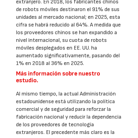
extranjero. En 2018, los fabricantes chinos
de robots móviles destinaron el 91% de sus
unidades al mercado nacional; en 2025, esta
cifra se habrá reducido al 64%. A medida que
los proveedores chinos se han expandido a
nivel internacional, su cuota de robots
móviles desplegados en EE. UU. ha
aumentado significativamente, pasando del
1% en 2018 al 36% en 2025.
Más información sobre nuestro
estudio.
Al mismo tiempo, la actual Administración
estadounidense está utilizando la política
comercial y de seguridad para reforzar la
fabricación nacional y reducir la dependencia
de los proveedores de tecnología
extranjeros. El precedente más claro es la