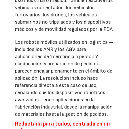
uso industrial o médico. También excluye los
vehículos conectados, los vehículos
ferroviarios, los drones, los vehículos
submarinos no tripulados y los dispositivos
médicos y de movilidad regulados por la FDA.
Los robots móviles utilizados en logística —
incluidos los AMR y los AGV para
aplicaciones de ‘mercancía a persona’,
clasificación y preparación de pedidos—
parecen encajar plenamente en el ámbito de
aplicación. La resolución incluso hace
referencia directa a este caso de uso,
señalando que los dispositivos robóticos
avanzados tienen aplicaciones en la
fabricación industrial, desde la manipulación
de materiales hasta la gestión de pedidos.
Redactada para todos, centrada en un