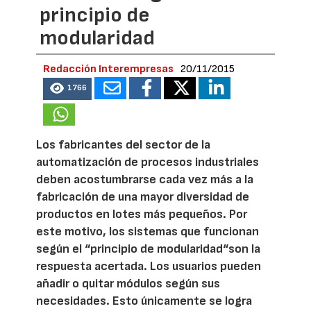
principio de
modularidad
Redacción Interempresas
20/11/2015
1766
Los fabricantes del sector de la
automatización de procesos industriales
deben acostumbrarse cada vez más a la
fabricación de una mayor diversidad de
productos en lotes más pequeños. Por
este motivo, los sistemas que funcionan
según el “principio de modularidad“son la
respuesta acertada. Los usuarios pueden
añadir o quitar módulos según sus
necesidades. Esto únicamente se logra