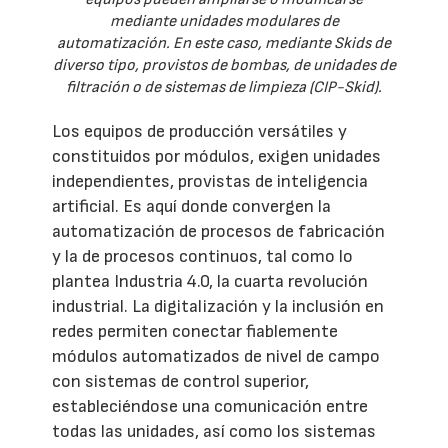
mediante unidades modulares de
automatización. En este caso, mediante Skids de
diverso tipo, provistos de bombas, de unidades de
filtración o de sistemas de limpieza (CIP-Skid).
Los equipos de producción versátiles y
constituidos por módulos, exigen unidades
independientes, provistas de inteligencia
artificial. Es aquí donde convergen la
automatización de procesos de fabricación
y la de procesos continuos, tal como lo
plantea Industria 4.0, la cuarta revolución
industrial. La digitalización y la inclusión en
redes permiten conectar fiablemente
módulos automatizados de nivel de campo
con sistemas de control superior,
estableciéndose una comunicación entre
todas las unidades, así como los sistemas