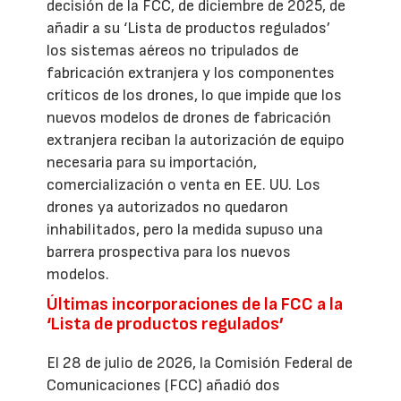
decisión de la FCC, de diciembre de 2025, de
añadir a su ‘Lista de productos regulados’
los sistemas aéreos no tripulados de
fabricación extranjera y los componentes
críticos de los drones, lo que impide que los
nuevos modelos de drones de fabricación
extranjera reciban la autorización de equipo
necesaria para su importación,
comercialización o venta en EE. UU. Los
drones ya autorizados no quedaron
inhabilitados, pero la medida supuso una
barrera prospectiva para los nuevos
modelos.
Últimas incorporaciones de la FCC a la
‘Lista de productos regulados’
El 28 de julio de 2026, la Comisión Federal de
Comunicaciones (FCC) añadió dos