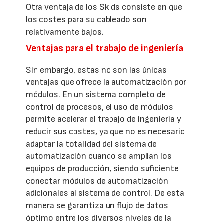
Otra ventaja de los Skids consiste en que
los costes para su cableado son
relativamente bajos.
Ventajas para el trabajo de ingeniería
Sin embargo, estas no son las únicas
ventajas que ofrece la automatización por
módulos. En un sistema completo de
control de procesos, el uso de módulos
permite acelerar el trabajo de ingeniería y
reducir sus costes, ya que no es necesario
adaptar la totalidad del sistema de
automatización cuando se amplían los
equipos de producción, siendo suficiente
conectar módulos de automatización
adicionales al sistema de control. De esta
manera se garantiza un flujo de datos
óptimo entre los diversos niveles de la