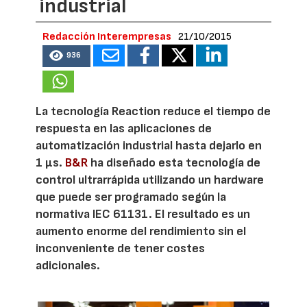
industrial
Redacción Interempresas
21/10/2015
936
La tecnología Reaction reduce el tiempo de
respuesta en las aplicaciones de
automatización industrial hasta dejarlo en
1 µs.
B&R
ha diseñado esta tecnología de
control ultrarrápida utilizando un hardware
que puede ser programado según la
normativa IEC 61131. El resultado es un
aumento enorme del rendimiento sin el
inconveniente de tener costes
adicionales.