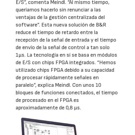
E/S”, comenta Meindl. “Al mismo tiempo,
queríamos hacerlo sin renunciar a las
ventajas de la gestión centralizada del
software”. Esta nueva solución de B&R
reduce el tiempo de retardo entre la
recepción de la señal de entrada y el tiempo
de envío de la señal de control a tan solo
1µs. La tecnología en sí se basa en módulos
de E/S con chips FPGA integrados. “Hemos
utilizado chips FPGA debido a su capacidad
de procesar rápidamente señales en
paralelo”, explica Meindl. Con unos 10
bloques de funciones conectados, el tiempo
de procesado en el FPGA es
aproximadamente de 0,8 µs.