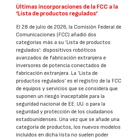
Últimas incorporaciones de la FCC a la
‘Lista de productos regulados’
El 28 de julio de 2026, la Comisión Federal de
Comunicaciones (FCC) añadió dos
categorías más a su ‘Lista de productos
regulados’: dispositivos robóticos
avanzados de fabricación extranjera e
inversores de potencia conectados de
fabricación extranjera. La ‘Lista de
productos regulados’ es el registro de la FCC
de equipos y servicios que se considera que
suponen un riesgo inaceptable para la
seguridad nacional de EE. UU. o para la
seguridad y protección de los ciudadanos
estadounidenses. Una vez que se añade una
categoría de productos, los nuevos modelos
incluidos en dicha lista no suelen poder