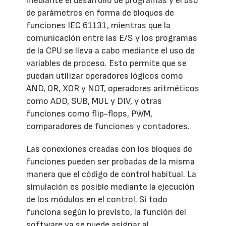
mediante el desarrollo de programas y el uso
de parámetros en forma de bloques de
funciones IEC 61131, mientras que la
comunicación entre las E/S y los programas
de la CPU se lleva a cabo mediante el uso de
variables de proceso. Esto permite que se
puedan utilizar operadores lógicos como
AND, OR, XOR y NOT, operadores aritméticos
como ADD, SUB, MUL y DIV, y otras
funciones como flip-flops, PWM,
comparadores de funciones y contadores.
Las conexiones creadas con los bloques de
funciones pueden ser probadas de la misma
manera que el código de control habitual. La
simulación es posible mediante la ejecución
de los módulos en el control. Si todo
funciona según lo previsto, la función del
software ya se puede asignar al