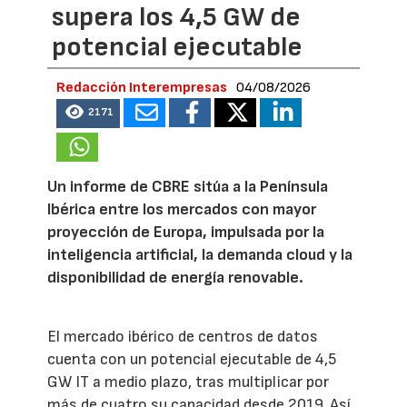
supera los 4,5 GW de
potencial ejecutable
Redacción Interempresas
04/08/2026
2171
Un informe de CBRE sitúa a la Península
Ibérica entre los mercados con mayor
proyección de Europa, impulsada por la
inteligencia artificial, la demanda cloud y la
disponibilidad de energía renovable.
El mercado ibérico de centros de datos
cuenta con un potencial ejecutable de 4,5
GW IT a medio plazo, tras multiplicar por
más de cuatro su capacidad desde 2019. Así