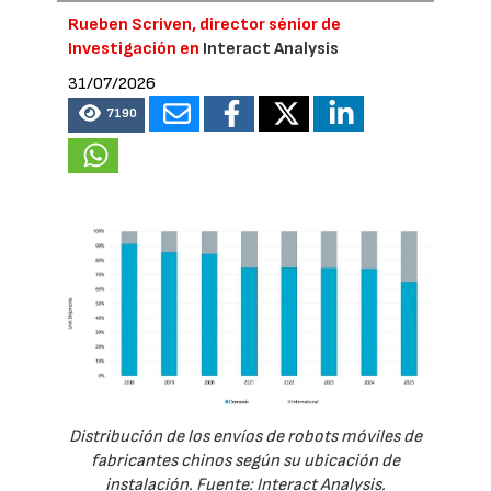
Rueben Scriven, director sénior de
Investigación en
Interact Analysis
31/07/2026
7190
Distribución de los envíos de robots móviles de
fabricantes chinos según su ubicación de
instalación. Fuente: Interact Analysis.