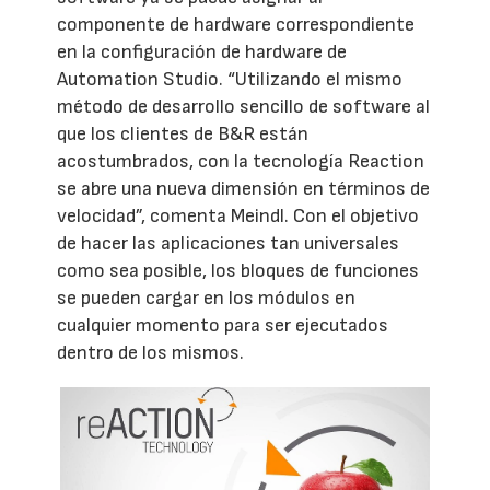
componente de hardware correspondiente
en la configuración de hardware de
Automation Studio. “Utilizando el mismo
método de desarrollo sencillo de software al
que los clientes de B&R están
acostumbrados, con la tecnología Reaction
se abre una nueva dimensión en términos de
velocidad”, comenta Meindl. Con el objetivo
de hacer las aplicaciones tan universales
como sea posible, los bloques de funciones
se pueden cargar en los módulos en
cualquier momento para ser ejecutados
dentro de los mismos.