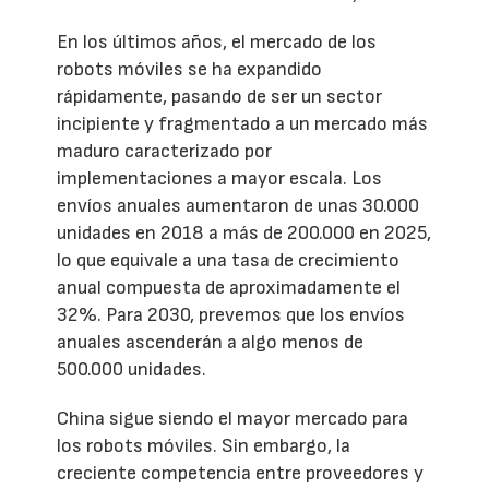
En los últimos años, el mercado de los
robots móviles se ha expandido
rápidamente, pasando de ser un sector
incipiente y fragmentado a un mercado más
maduro caracterizado por
implementaciones a mayor escala. Los
envíos anuales aumentaron de unas 30.000
unidades en 2018 a más de 200.000 en 2025,
lo que equivale a una tasa de crecimiento
anual compuesta de aproximadamente el
32%. Para 2030, prevemos que los envíos
anuales ascenderán a algo menos de
500.000 unidades.
China sigue siendo el mayor mercado para
los robots móviles. Sin embargo, la
creciente competencia entre proveedores y