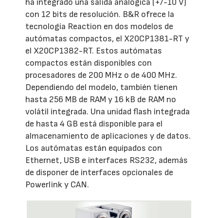
ha integrado una salida analógica (+/-10 V)
con 12 bits de resolución. B&R ofrece la
tecnología Reaction en dos modelos de
autómatas compactos, el X20CP1381-RT y
el X20CP1382-RT. Estos autómatas
compactos están disponibles con
procesadores de 200 MHz o de 400 MHz.
Dependiendo del modelo, también tienen
hasta 256 MB de RAM y 16 kB de RAM no
volátil integrada. Una unidad flash integrada
de hasta 4 GB está disponible para el
almacenamiento de aplicaciones y de datos.
Los autómatas están equipados con
Ethernet, USB e interfaces RS232, además
de disponer de interfaces opcionales de
Powerlink y CAN.