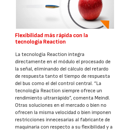
Flexibilidad más rápida con la
tecnología Reaction
La tecnología Reaction integra
directamente en el módulo el procesado de
la señal, eliminando del cálculo del retardo
de respuesta tanto el tiempo de respuesta
del bus como el del control central. “La
tecnología Reaction siempre ofrece un
rendimiento ultrarrápido”, comenta Meindl.
Otras soluciones en el mercado o bien no
ofrecen la misma velocidad o bien imponen
restricciones innecesarias al fabricante de
maquinaria con respecto a su flexibilidad y a