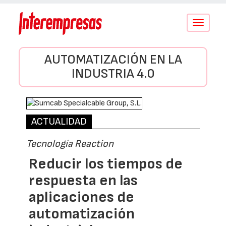
Conmutar
navegació
AUTOMATIZACIÓN EN LA
INDUSTRIA 4.0
ACTUALIDAD
Tecnología Reaction
Reducir los tiempos de
respuesta en las
aplicaciones de
automatización