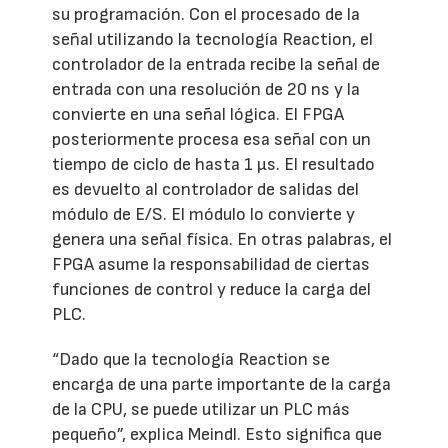
su programación. Con el procesado de la
señal utilizando la tecnología Reaction, el
controlador de la entrada recibe la señal de
entrada con una resolución de 20 ns y la
convierte en una señal lógica. El FPGA
posteriormente procesa esa señal con un
tiempo de ciclo de hasta 1 µs. El resultado
es devuelto al controlador de salidas del
módulo de E/S. El módulo lo convierte y
genera una señal física. En otras palabras, el
FPGA asume la responsabilidad de ciertas
funciones de control y reduce la carga del
PLC.
“Dado que la tecnología Reaction se
encarga de una parte importante de la carga
de la CPU, se puede utilizar un PLC más
pequeño”, explica Meindl. Esto significa que