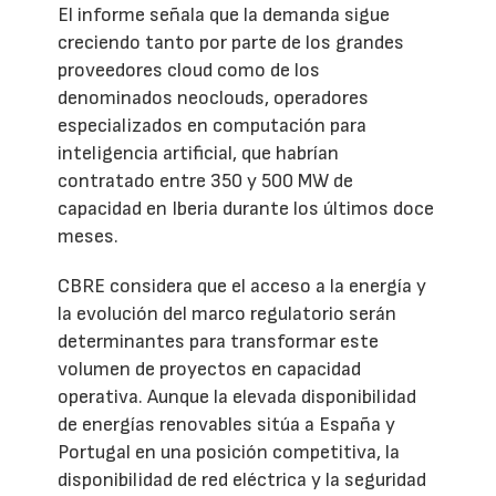
El informe señala que la demanda sigue
creciendo tanto por parte de los grandes
proveedores cloud como de los
denominados neoclouds, operadores
especializados en computación para
inteligencia artificial, que habrían
contratado entre 350 y 500 MW de
capacidad en Iberia durante los últimos doce
meses.
CBRE considera que el acceso a la energía y
la evolución del marco regulatorio serán
determinantes para transformar este
volumen de proyectos en capacidad
operativa. Aunque la elevada disponibilidad
de energías renovables sitúa a España y
Portugal en una posición competitiva, la
disponibilidad de red eléctrica y la seguridad