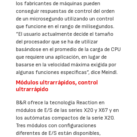
los fabricantes de máquinas pueden
conseguir respuestas de control del orden
de un microsegundo utilizando un control
que funcione en el rango de milisegundos.
“El usuario actualmente decide el tamaño
del procesador que se ha de utilizar
basándose en el promedio de la carga de CPU
que requiere una aplicación, en lugar de
basarse en la velocidad máxima exigida por
algunas funciones específicas”, dice Meindl.
Módulos ultrarrápidos, control
ultrarrápido
B&R ofrece la tecnología Reaction en
módulos de E/S de las series X20 y X67 y en
los autómatas compactos de la serie X20.
Tres módulos con configuraciones
diferentes de E/S están disponibles,