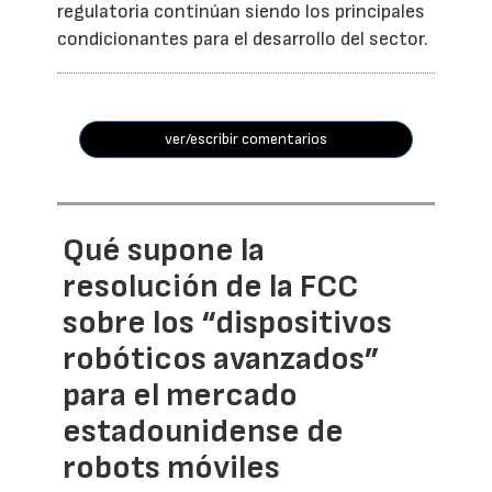
regulatoria continúan siendo los principales
condicionantes para el desarrollo del sector.
ver/escribir comentarios
Qué supone la
resolución de la FCC
sobre los “dispositivos
robóticos avanzados”
para el mercado
estadounidense de
robots móviles