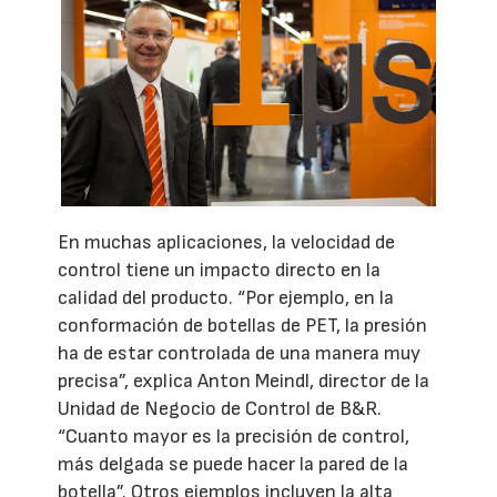
En muchas aplicaciones, la velocidad de
control tiene un impacto directo en la
calidad del producto. “Por ejemplo, en la
conformación de botellas de PET, la presión
ha de estar controlada de una manera muy
precisa”, explica Anton Meindl, director de la
Unidad de Negocio de Control de B&R.
“Cuanto mayor es la precisión de control,
más delgada se puede hacer la pared de la
botella”. Otros ejemplos incluyen la alta