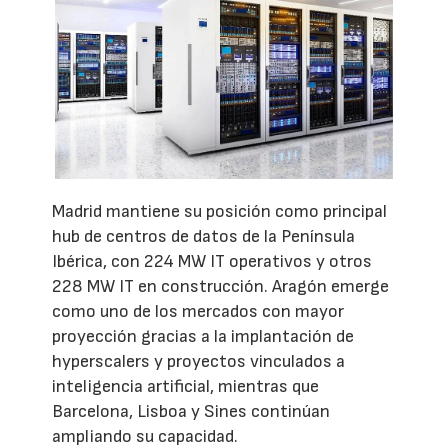
Madrid mantiene su posición como principal
hub de centros de datos de la Península
Ibérica, con 224 MW IT operativos y otros
228 MW IT en construcción. Aragón emerge
como uno de los mercados con mayor
proyección gracias a la implantación de
hyperscalers y proyectos vinculados a
inteligencia artificial, mientras que
Barcelona, Lisboa y Sines continúan
ampliando su capacidad.