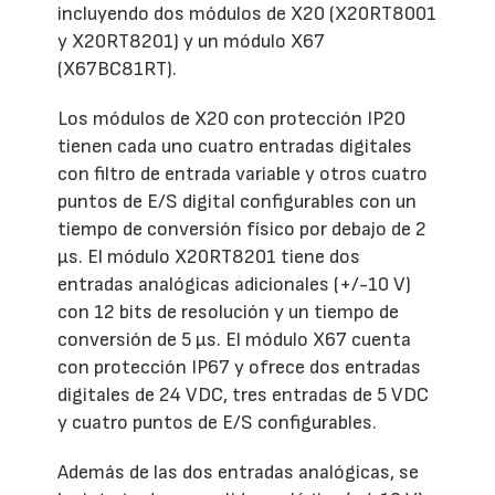
incluyendo dos módulos de X20 (X20RT8001
y X20RT8201) y un módulo X67
(X67BC81RT).
Los módulos de X20 con protección IP20
tienen cada uno cuatro entradas digitales
con filtro de entrada variable y otros cuatro
puntos de E/S digital configurables con un
tiempo de conversión físico por debajo de 2
µs. El módulo X20RT8201 tiene dos
entradas analógicas adicionales (+/-10 V)
con 12 bits de resolución y un tiempo de
conversión de 5 µs. El módulo X67 cuenta
con protección IP67 y ofrece dos entradas
digitales de 24 VDC, tres entradas de 5 VDC
y cuatro puntos de E/S configurables.
Además de las dos entradas analógicas, se