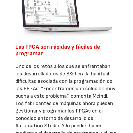
Las FPGA son rápidas y fáciles de
programar
Uno de los retos a los que se enfrentaban
los desarrolladores de B&R era la habitual
dificultad asociada con la programación de
los FPGAs. “Encontramos una solución muy
buena a este problema”, comenta Meindl.
Los fabricantes de máquinas ahora pueden
gestionar y programar los FPGAs en el
conocido entorno de desarrollo de
Automation Studio. Y lo pueden hacer