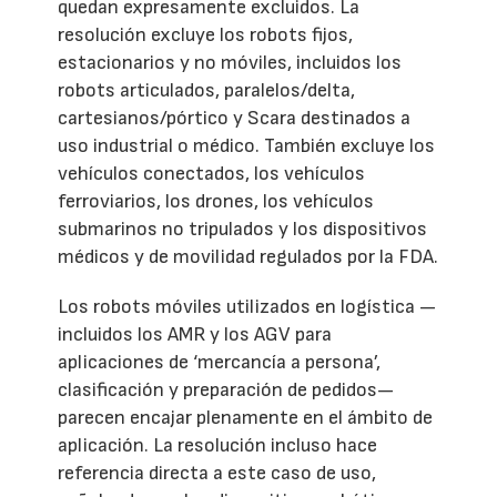
quedan expresamente excluidos. La
resolución excluye los robots fijos,
estacionarios y no móviles, incluidos los
robots articulados, paralelos/delta,
cartesianos/pórtico y Scara destinados a
uso industrial o médico. También excluye los
vehículos conectados, los vehículos
ferroviarios, los drones, los vehículos
submarinos no tripulados y los dispositivos
médicos y de movilidad regulados por la FDA.
Los robots móviles utilizados en logística —
incluidos los AMR y los AGV para
aplicaciones de ‘mercancía a persona’,
clasificación y preparación de pedidos—
parecen encajar plenamente en el ámbito de
aplicación. La resolución incluso hace
referencia directa a este caso de uso,