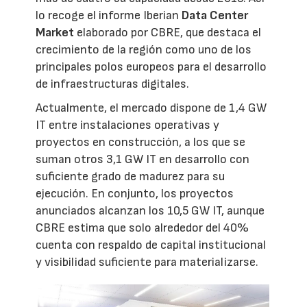
lo recoge el informe Iberian
Data Center
Market
elaborado por CBRE, que destaca el
crecimiento de la región como uno de los
principales polos europeos para el desarrollo
de infraestructuras digitales.
Actualmente, el mercado dispone de 1,4 GW
IT entre instalaciones operativas y
proyectos en construcción, a los que se
suman otros 3,1 GW IT en desarrollo con
suficiente grado de madurez para su
ejecución. En conjunto, los proyectos
anunciados alcanzan los 10,5 GW IT, aunque
CBRE estima que solo alrededor del 40%
cuenta con respaldo de capital institucional
y visibilidad suficiente para materializarse.