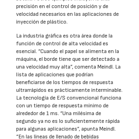
precisión en el control de posición y de
velocidad necesarios en las aplicaciones de
inyección de plástico.
La industria gráfica es otra área donde la
función de control de alta velocidad es
esencial. “Cuando el papel se alimenta en la
máquina, el borde tiene que ser detectado a
una velocidad muy alta”, comenta Meindl. La
lista de aplicaciones que podrían
beneficiarse de los tiempos de respuesta
ultrarrápidos es prácticamente interminable.
La tecnología de E/S convencional funciona
con un tiempo de respuesta mínimo de
alrededor de 1 ms. “Una milésima de
segundo ya no es lo suficientemente rápida
para algunas aplicaciones”, apunta Meindl.
“En las líneas de llenado de bebidas