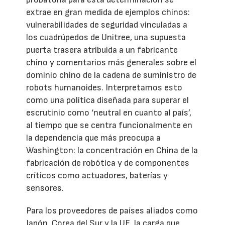
extrae en gran medida de ejemplos chinos:
vulnerabilidades de seguridad vinculadas a
los cuadrúpedos de Unitree, una supuesta
puerta trasera atribuida a un fabricante
chino y comentarios más generales sobre el
dominio chino de la cadena de suministro de
robots humanoides. Interpretamos esto
como una política diseñada para superar el
escrutinio como ‘neutral en cuanto al país’,
al tiempo que se centra funcionalmente en
la dependencia que más preocupa a
Washington: la concentración en China de la
fabricación de robótica y de componentes
críticos como actuadores, baterías y
sensores.
Para los proveedores de países aliados como
Japón, Corea del Sur y la UE, la carga que