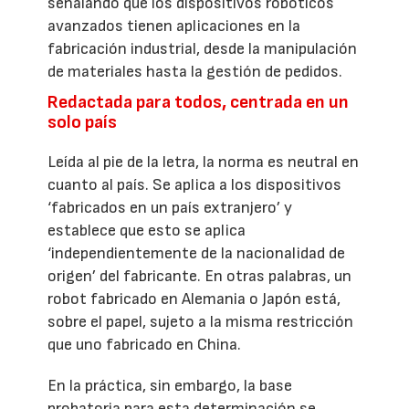
señalando que los dispositivos robóticos
avanzados tienen aplicaciones en la
fabricación industrial, desde la manipulación
de materiales hasta la gestión de pedidos.
Redactada para todos, centrada en un
solo país
Leída al pie de la letra, la norma es neutral en
cuanto al país. Se aplica a los dispositivos
‘fabricados en un país extranjero’ y
establece que esto se aplica
‘independientemente de la nacionalidad de
origen’ del fabricante. En otras palabras, un
robot fabricado en Alemania o Japón está,
sobre el papel, sujeto a la misma restricción
que uno fabricado en China.
En la práctica, sin embargo, la base
probatoria para esta determinación se