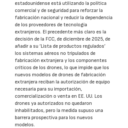
estadounidense está utilizando la política
comercial y de seguridad para reforzar la
fabricación nacional y reducir la dependencia
de los proveedores de tecnología
extranjeros. El precedente más claro es la
decisión de la FCC, de diciembre de 2025, de
añadir a su ‘Lista de productos regulados’
los sistemas aéreos no tripulados de
fabricación extranjera y los componentes
críticos de los drones, lo que impide que los
nuevos modelos de drones de fabricación
extranjera reciban la autorización de equipo
necesaria para su importación,
comercialización o venta en EE. UU. Los
drones ya autorizados no quedaron
inhabilitados, pero la medida supuso una
barrera prospectiva para los nuevos
modelos.