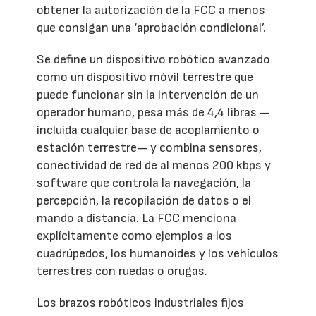
obtener la autorización de la FCC a menos
que consigan una ‘aprobación condicional’.
Se define un dispositivo robótico avanzado
como un dispositivo móvil terrestre que
puede funcionar sin la intervención de un
operador humano, pesa más de 4,4 libras —
incluida cualquier base de acoplamiento o
estación terrestre— y combina sensores,
conectividad de red de al menos 200 kbps y
software que controla la navegación, la
percepción, la recopilación de datos o el
mando a distancia. La FCC menciona
explícitamente como ejemplos a los
cuadrúpedos, los humanoides y los vehículos
terrestres con ruedas o orugas.
Los brazos robóticos industriales fijos