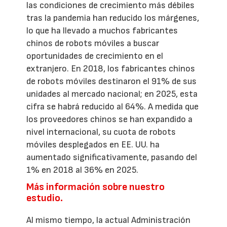
las condiciones de crecimiento más débiles
tras la pandemia han reducido los márgenes,
lo que ha llevado a muchos fabricantes
chinos de robots móviles a buscar
oportunidades de crecimiento en el
extranjero. En 2018, los fabricantes chinos
de robots móviles destinaron el 91% de sus
unidades al mercado nacional; en 2025, esta
cifra se habrá reducido al 64%. A medida que
los proveedores chinos se han expandido a
nivel internacional, su cuota de robots
móviles desplegados en EE. UU. ha
aumentado significativamente, pasando del
1% en 2018 al 36% en 2025.
Más información sobre nuestro
estudio.
Al mismo tiempo, la actual Administración