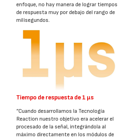
enfoque, no hay manera de lograr tiempos
de respuesta muy por debajo del rango de
milisegundos.
Tiempo de respuesta de 1 µs
“Cuando desarrollamos la Tecnología
Reaction nuestro objetivo era acelerar el
procesado de la señal, integrándola al
máximo directamente en los módulos de