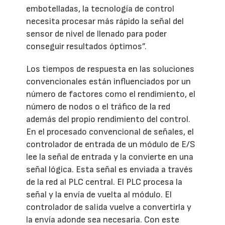
embotelladas, la tecnología de control
necesita procesar más rápido la señal del
sensor de nivel de llenado para poder
conseguir resultados óptimos”.
Los tiempos de respuesta en las soluciones
convencionales están influenciados por un
número de factores como el rendimiento, el
número de nodos o el tráfico de la red
además del propio rendimiento del control.
En el procesado convencional de señales, el
controlador de entrada de un módulo de E/S
lee la señal de entrada y la convierte en una
señal lógica. Esta señal es enviada a través
de la red al PLC central. El PLC procesa la
señal y la envía de vuelta al módulo. El
controlador de salida vuelve a convertirla y
la envía adonde sea necesaria. Con este