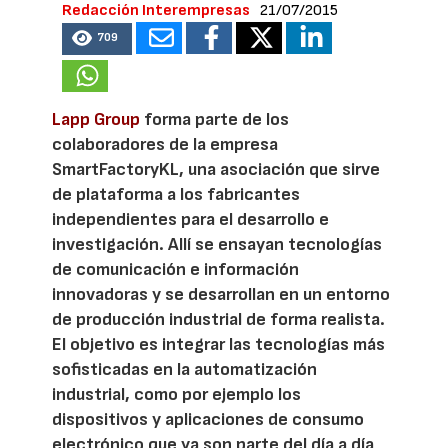
Redacción Interempresas
21/07/2015
709
Lapp Group
forma parte de los
colaboradores de la empresa
SmartFactoryKL, una asociación que sirve
de plataforma a los fabricantes
independientes para el desarrollo e
investigación. Allí se ensayan tecnologías
de comunicación e información
innovadoras y se desarrollan en un entorno
de producción industrial de forma realista.
El objetivo es integrar las tecnologías más
sofisticadas en la automatización
industrial, como por ejemplo los
dispositivos y aplicaciones de consumo
electrónico que ya son parte del día a día