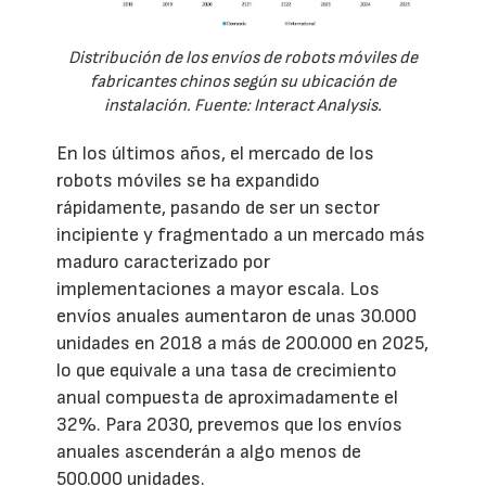
Distribución de los envíos de robots móviles de
fabricantes chinos según su ubicación de
instalación. Fuente: Interact Analysis.
En los últimos años, el mercado de los
robots móviles se ha expandido
rápidamente, pasando de ser un sector
incipiente y fragmentado a un mercado más
maduro caracterizado por
implementaciones a mayor escala. Los
envíos anuales aumentaron de unas 30.000
unidades en 2018 a más de 200.000 en 2025,
lo que equivale a una tasa de crecimiento
anual compuesta de aproximadamente el
32%. Para 2030, prevemos que los envíos
anuales ascenderán a algo menos de
500.000 unidades.