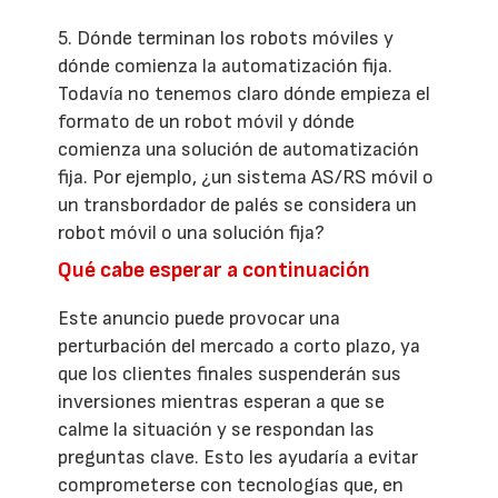
5. Dónde terminan los robots móviles y
dónde comienza la automatización fija.
Todavía no tenemos claro dónde empieza el
formato de un robot móvil y dónde
comienza una solución de automatización
fija. Por ejemplo, ¿un sistema AS/RS móvil o
un transbordador de palés se considera un
robot móvil o una solución fija?
Qué cabe esperar a continuación
Este anuncio puede provocar una
perturbación del mercado a corto plazo, ya
que los clientes finales suspenderán sus
inversiones mientras esperan a que se
calme la situación y se respondan las
preguntas clave. Esto les ayudaría a evitar
comprometerse con tecnologías que, en