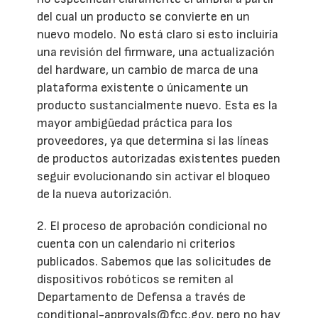
del cual un producto se convierte en un
nuevo modelo. No está claro si esto incluiría
una revisión del firmware, una actualización
del hardware, un cambio de marca de una
plataforma existente o únicamente un
producto sustancialmente nuevo. Esta es la
mayor ambigüedad práctica para los
proveedores, ya que determina si las líneas
de productos autorizadas existentes pueden
seguir evolucionando sin activar el bloqueo
de la nueva autorización.
2. El proceso de aprobación condicional no
cuenta con un calendario ni criterios
publicados. Sabemos que las solicitudes de
dispositivos robóticos se remiten al
Departamento de Defensa a través de
conditional-approvals@fcc.gov, pero no hay