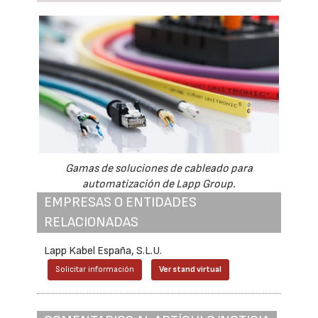
Gamas de soluciones de cableado para
automatización de Lapp Group.
EMPRESAS O ENTIDADES
RELACIONADAS
Lapp Kabel España, S.L.U.
Solicitar información
Ver stand virtual