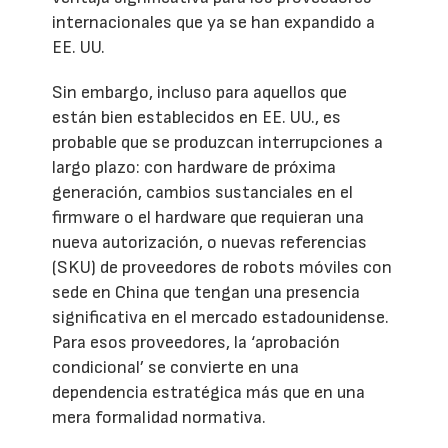
internacionales que ya se han expandido a
EE. UU.
Sin embargo, incluso para aquellos que
están bien establecidos en EE. UU., es
probable que se produzcan interrupciones a
largo plazo: con hardware de próxima
generación, cambios sustanciales en el
firmware o el hardware que requieran una
nueva autorización, o nuevas referencias
(SKU) de proveedores de robots móviles con
sede en China que tengan una presencia
significativa en el mercado estadounidense.
Para esos proveedores, la ‘aprobación
condicional’ se convierte en una
dependencia estratégica más que en una
mera formalidad normativa.