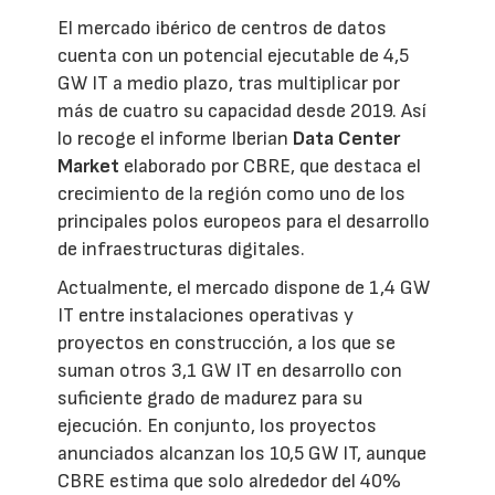
El mercado ibérico de centros de datos
cuenta con un potencial ejecutable de 4,5
GW IT a medio plazo, tras multiplicar por
más de cuatro su capacidad desde 2019. Así
lo recoge el informe Iberian
Data Center
Market
elaborado por CBRE, que destaca el
crecimiento de la región como uno de los
principales polos europeos para el desarrollo
de infraestructuras digitales.
Actualmente, el mercado dispone de 1,4 GW
IT entre instalaciones operativas y
proyectos en construcción, a los que se
suman otros 3,1 GW IT en desarrollo con
suficiente grado de madurez para su
ejecución. En conjunto, los proyectos
anunciados alcanzan los 10,5 GW IT, aunque
CBRE estima que solo alrededor del 40%