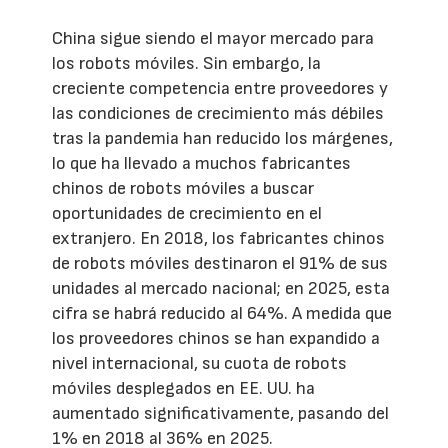
China sigue siendo el mayor mercado para
los robots móviles. Sin embargo, la
creciente competencia entre proveedores y
las condiciones de crecimiento más débiles
tras la pandemia han reducido los márgenes,
lo que ha llevado a muchos fabricantes
chinos de robots móviles a buscar
oportunidades de crecimiento en el
extranjero. En 2018, los fabricantes chinos
de robots móviles destinaron el 91% de sus
unidades al mercado nacional; en 2025, esta
cifra se habrá reducido al 64%. A medida que
los proveedores chinos se han expandido a
nivel internacional, su cuota de robots
móviles desplegados en EE. UU. ha
aumentado significativamente, pasando del
1% en 2018 al 36% en 2025.