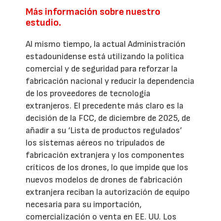
Más información sobre nuestro
estudio.
Al mismo tiempo, la actual Administración
estadounidense está utilizando la política
comercial y de seguridad para reforzar la
fabricación nacional y reducir la dependencia
de los proveedores de tecnología
extranjeros. El precedente más claro es la
decisión de la FCC, de diciembre de 2025, de
añadir a su ‘Lista de productos regulados’
los sistemas aéreos no tripulados de
fabricación extranjera y los componentes
críticos de los drones, lo que impide que los
nuevos modelos de drones de fabricación
extranjera reciban la autorización de equipo
necesaria para su importación,
comercialización o venta en EE. UU. Los