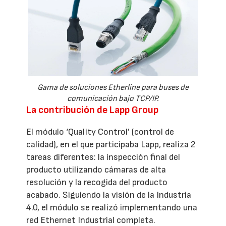
Gama de soluciones Etherline para buses de
comunicación bajo TCP/IP.
La contribución de Lapp Group
El módulo ‘Quality Control’ (control de
calidad), en el que participaba Lapp, realiza 2
tareas diferentes: la inspección final del
producto utilizando cámaras de alta
resolución y la recogida del producto
acabado. Siguiendo la visión de la Industria
4.0, el módulo se realizó implementando una
red Ethernet Industrial completa.