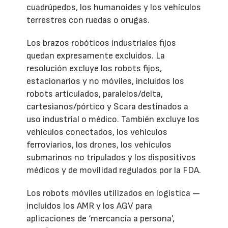
cuadrúpedos, los humanoides y los vehículos
terrestres con ruedas o orugas.
Los brazos robóticos industriales fijos
quedan expresamente excluidos. La
resolución excluye los robots fijos,
estacionarios y no móviles, incluidos los
robots articulados, paralelos/delta,
cartesianos/pórtico y Scara destinados a
uso industrial o médico. También excluye los
vehículos conectados, los vehículos
ferroviarios, los drones, los vehículos
submarinos no tripulados y los dispositivos
médicos y de movilidad regulados por la FDA.
Los robots móviles utilizados en logística —
incluidos los AMR y los AGV para
aplicaciones de ‘mercancía a persona’,