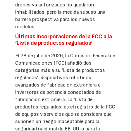
drones ya autorizados no quedaron
inhabilitados, pero la medida supuso una
barrera prospectiva para los nuevos
modelos.
Últimas incorporaciones de la FCC a la
‘Lista de productos regulados’
El 28 de julio de 2026, la Comisión Federal de
Comunicaciones (FCC) añadió dos
categorías más a su ‘Lista de productos
regulados’: dispositivos robóticos
avanzados de fabricación extranjera e
inversores de potencia conectados de
fabricación extranjera. La ‘Lista de
productos regulados’ es el registro de la FCC
de equipos y servicios que se considera que
suponen un riesgo inaceptable para la
seguridad nacional de EE. UU. o para la