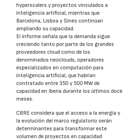
hyperscalers y proyectos vinculados a
inteligencia artificial, mientras que
Barcelona, Lisboa y Sines continúan
ampliando su capacidad.
El informe señala que la demanda sigue
creciendo tanto por parte de los grandes
proveedores cloud como de los
denominados neoclouds, operadores
especializados en computación para
inteligencia artificial, que habrían
contratado entre 350 y 500 MW de
capacidad en Iberia durante los últimos doce
meses.
CBRE considera que el acceso a la energía y
la evolución del marco regulatorio serán
determinantes para transformar este
volumen de proyectos en capacidad