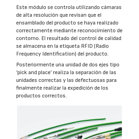
Este módulo se controla utilizando cámaras
de alta resolución que revisan que el
ensamblado del producto se haya realizado
correctamente mediante reconocimiento de
contorno. El resultado del control de calidad
se almacena en la etiqueta RFID (Radio
Frequency Identification) del producto.
Posteriormente una unidad de dos ejes tipo
‘pick and place’ realiza la separación de las
unidades correctas y las defectuosas para
finalmente realizar la expedición de los
productos correctos.