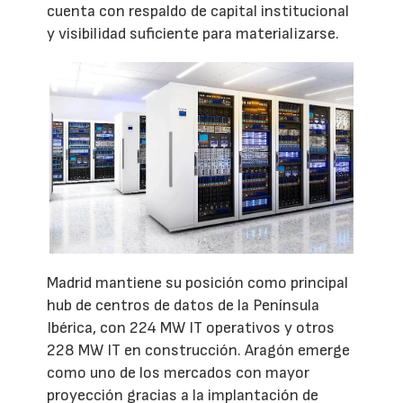
cuenta con respaldo de capital institucional
y visibilidad suficiente para materializarse.
Madrid mantiene su posición como principal
hub de centros de datos de la Península
Ibérica, con 224 MW IT operativos y otros
228 MW IT en construcción. Aragón emerge
como uno de los mercados con mayor
proyección gracias a la implantación de