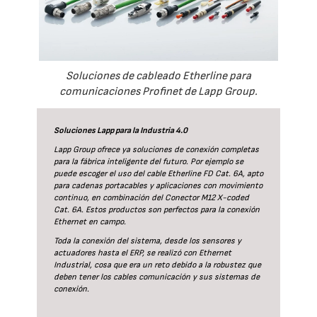
Soluciones de cableado Etherline para
comunicaciones Profinet de Lapp Group.
Soluciones Lapp para la Industria 4.0
Lapp Group ofrece ya soluciones de conexión completas
para la fábrica inteligente del futuro. Por ejemplo se
puede escoger el uso del cable Etherline FD Cat. 6A, apto
para cadenas portacables y aplicaciones con movimiento
continuo, en combinación del Conector M12 X-coded
Cat. 6A. Estos productos son perfectos para la conexión
Ethernet en campo.
Toda la conexión del sistema, desde los sensores y
actuadores hasta el ERP, se realizó con Ethernet
Industrial, cosa que era un reto debido a la robustez que
deben tener los cables comunicación y sus sistemas de
conexión.