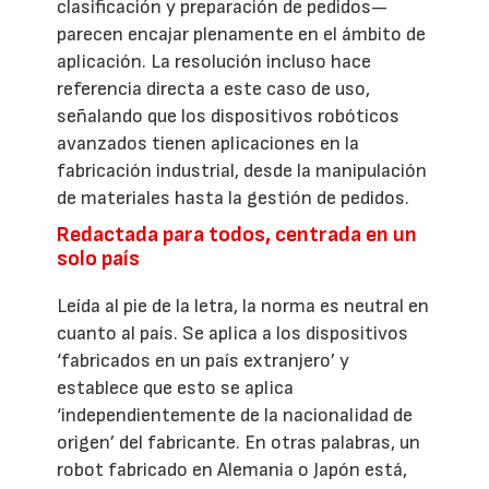
clasificación y preparación de pedidos—
parecen encajar plenamente en el ámbito de
aplicación. La resolución incluso hace
referencia directa a este caso de uso,
señalando que los dispositivos robóticos
avanzados tienen aplicaciones en la
fabricación industrial, desde la manipulación
de materiales hasta la gestión de pedidos.
Redactada para todos, centrada en un
solo país
Leída al pie de la letra, la norma es neutral en
cuanto al país. Se aplica a los dispositivos
‘fabricados en un país extranjero’ y
establece que esto se aplica
‘independientemente de la nacionalidad de
origen’ del fabricante. En otras palabras, un
robot fabricado en Alemania o Japón está,