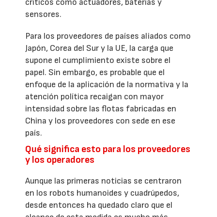
críticos como actuadores, baterías y
sensores.
Para los proveedores de países aliados como
Japón, Corea del Sur y la UE, la carga que
supone el cumplimiento existe sobre el
papel. Sin embargo, es probable que el
enfoque de la aplicación de la normativa y la
atención política recaigan con mayor
intensidad sobre las flotas fabricadas en
China y los proveedores con sede en ese
país.
Qué significa esto para los proveedores
y los operadores
Aunque las primeras noticias se centraron
en los robots humanoides y cuadrúpedos,
desde entonces ha quedado claro que el