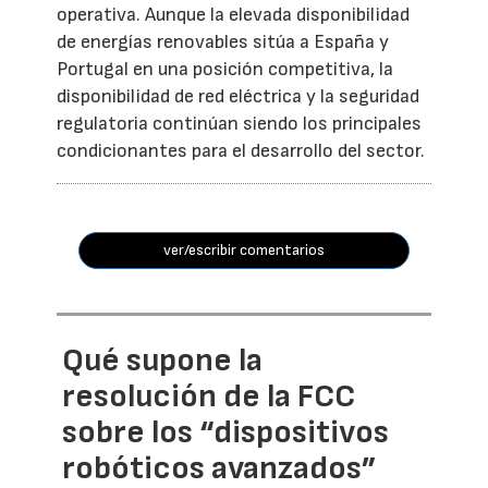
operativa. Aunque la elevada disponibilidad
de energías renovables sitúa a España y
Portugal en una posición competitiva, la
disponibilidad de red eléctrica y la seguridad
regulatoria continúan siendo los principales
condicionantes para el desarrollo del sector.
ver/escribir comentarios
Qué supone la
resolución de la FCC
sobre los “dispositivos
robóticos avanzados”