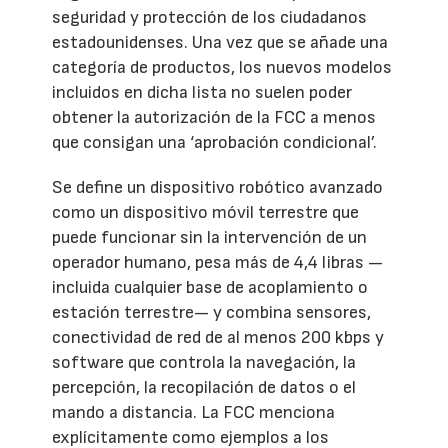
seguridad y protección de los ciudadanos
estadounidenses. Una vez que se añade una
categoría de productos, los nuevos modelos
incluidos en dicha lista no suelen poder
obtener la autorización de la FCC a menos
que consigan una ‘aprobación condicional’.
Se define un dispositivo robótico avanzado
como un dispositivo móvil terrestre que
puede funcionar sin la intervención de un
operador humano, pesa más de 4,4 libras —
incluida cualquier base de acoplamiento o
estación terrestre— y combina sensores,
conectividad de red de al menos 200 kbps y
software que controla la navegación, la
percepción, la recopilación de datos o el
mando a distancia. La FCC menciona
explícitamente como ejemplos a los