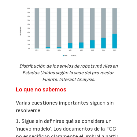
Distribución de los envíos de robots móviles en
Estados Unidos según la sede del proveedor.
Fuente: Interact Analysis.
Lo que no sabemos
Varias cuestiones importantes siguen sin
resolverse:
1. Sigue sin definirse qué se considera un
‘nuevo modelo’. Los documentos de la FCC
no especifican claramente el umbral a partir