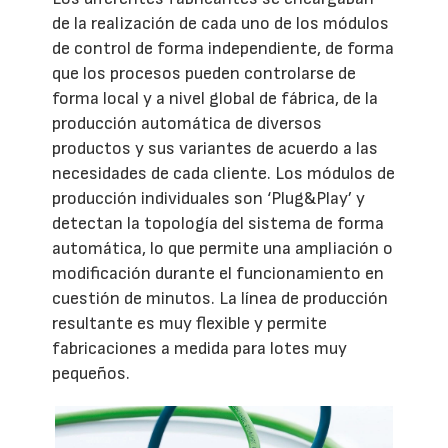
de la realización de cada uno de los módulos
de control de forma independiente, de forma
que los procesos pueden controlarse de
forma local y a nivel global de fábrica, de la
producción automática de diversos
productos y sus variantes de acuerdo a las
necesidades de cada cliente. Los módulos de
producción individuales son ‘Plug&Play’ y
detectan la topología del sistema de forma
automática, lo que permite una ampliación o
modificación durante el funcionamiento en
cuestión de minutos. La línea de producción
resultante es muy flexible y permite
fabricaciones a medida para lotes muy
pequeños.