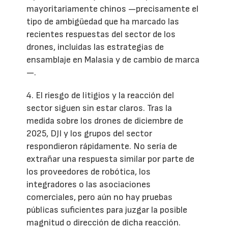
mayoritariamente chinos —precisamente el
tipo de ambigüedad que ha marcado las
recientes respuestas del sector de los
drones, incluidas las estrategias de
ensamblaje en Malasia y de cambio de marca
—.
4. El riesgo de litigios y la reacción del
sector siguen sin estar claros. Tras la
medida sobre los drones de diciembre de
2025, DJI y los grupos del sector
respondieron rápidamente. No sería de
extrañar una respuesta similar por parte de
los proveedores de robótica, los
integradores o las asociaciones
comerciales, pero aún no hay pruebas
públicas suficientes para juzgar la posible
magnitud o dirección de dicha reacción.