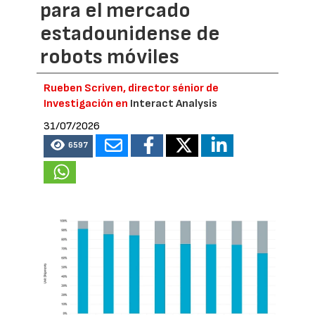
para el mercado
estadounidense de
robots móviles
Rueben Scriven, director sénior de
Investigación en
Interact Analysis
31/07/2026
6597