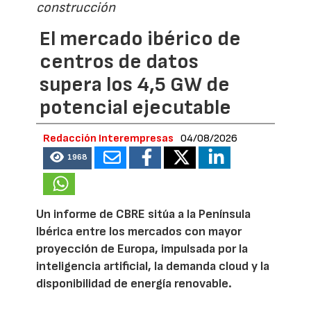
construcción
El mercado ibérico de
centros de datos
supera los 4,5 GW de
potencial ejecutable
Redacción Interempresas
04/08/2026
1968
Un informe de CBRE sitúa a la Península
Ibérica entre los mercados con mayor
proyección de Europa, impulsada por la
inteligencia artificial, la demanda cloud y la
disponibilidad de energía renovable.