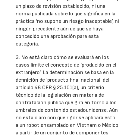
un plazo de revisión establecido, ni una
norma publicada sobre lo que significa en la
práctica ‘no supone un riesgo inaceptable’, ni
ningún precedente aún de que se haya
concedido una aprobación para esta
categoría.
3. No está claro cómo se evaluará en los
casos límite el concepto de ‘producido en el
extranjero’. La determinación se basa en la
definición de ‘producto final nacional’ del
artículo 48 CFR § 25.101(a), un criterio
técnico de la legislación en materia de
contratación pública que gira en torno a los
umbrales de contenido estadounidense. Aún
no está claro con qué rigor se aplicará esto
a un robot ensamblado en Vietnam o México
a partir de un conjunto de componentes