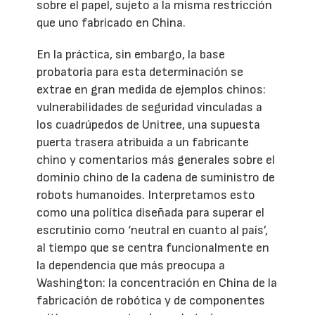
sobre el papel, sujeto a la misma restricción
que uno fabricado en China.
En la práctica, sin embargo, la base
probatoria para esta determinación se
extrae en gran medida de ejemplos chinos:
vulnerabilidades de seguridad vinculadas a
los cuadrúpedos de Unitree, una supuesta
puerta trasera atribuida a un fabricante
chino y comentarios más generales sobre el
dominio chino de la cadena de suministro de
robots humanoides. Interpretamos esto
como una política diseñada para superar el
escrutinio como ‘neutral en cuanto al país’,
al tiempo que se centra funcionalmente en
la dependencia que más preocupa a
Washington: la concentración en China de la
fabricación de robótica y de componentes