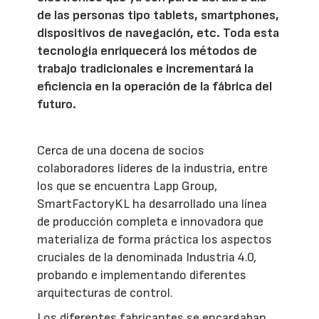
de las personas tipo tablets, smartphones,
dispositivos de navegación, etc. Toda esta
tecnología enriquecerá los métodos de
trabajo tradicionales e incrementará la
eficiencia en la operación de la fábrica del
futuro.
Cerca de una docena de socios
colaboradores líderes de la industria, entre
los que se encuentra Lapp Group,
SmartFactoryKL ha desarrollado una línea
de producción completa e innovadora que
materializa de forma práctica los aspectos
cruciales de la denominada Industria 4.0,
probando e implementando diferentes
arquitecturas de control.
Los diferentes fabricantes se encargaban