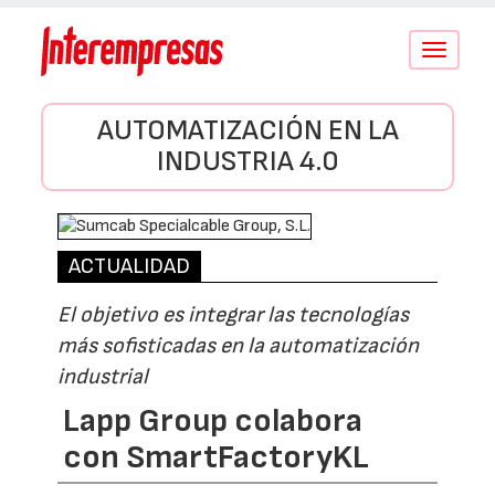
Conmutar
navegació
AUTOMATIZACIÓN EN LA
INDUSTRIA 4.0
ACTUALIDAD
El objetivo es integrar las tecnologías
más sofisticadas en la automatización
industrial
Lapp Group colabora
con SmartFactoryKL