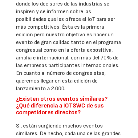
donde los decisores de las industrias se
inspiren y se informen sobre las
posibilidades que les ofrece el IoT para ser
más competitivos. Ésta es la primera
edición pero nuestro objetivo es hacer un
evento de gran calidad tanto en el programa
congresual como en la oferta expositiva,
amplia e internacional, con más del 70% de
las empresas participantes internacionales.
En cuanto al número de congresistas,
queremos llegar en esta edición de
lanzamiento a 2.000.
¿Existen otros eventos similares?
¿Qué diferencia a IOTSWC de sus
competidores directos?
Sí, están surgiendo muchos eventos
similares. De hecho, cada una de las grandes