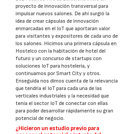
proyecto de innovación transversal para
impulsar nuevos salones. De ahí surgió la
idea de crear cápsulas de innovación
enmarcadas en el IoT que aportaran valor
para visitantes y expositores de cada uno de
los salones. Hicimos una primera cápsula en
Hostelco con la habitación de hotel del
futuro y un concurso de startups con
soluciones IoT para hostelería, y
continuamos por Smart City y otros.
Enseguida nos dimos cuenta de la relevancia
que tendría el IoT para cada una de las
verticales industriales y la necesidad que
tenía el sector IoT de conectar con ellas
para poder desarrollar rápidamente su gran
potencial de negocio.
¿Hicieron un estudio previo para