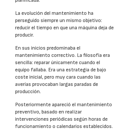
planificada.
La evolución del mantenimiento ha
perseguido siempre un mismo objetivo:
reducir el tiempo en que una máquina deja de
producir.
En sus inicios predominaba el
mantenimiento correctivo. La filosofía era
sencilla: reparar únicamente cuando el
equipo fallaba. Era una estrategia de bajo
coste inicial, pero muy cara cuando las
averías provocaban largas paradas de
producción.
Posteriormente apareció el mantenimiento
preventivo, basado en realizar
intervenciones periódicas según horas de
funcionamiento o calendarios establecidos.