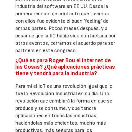
industria del software en EE UU. Desde la
primera reunión de contacto que tuvimos
con ellos fue evidente el buen ‘feeling’ de
ambas partes. Pocos meses después, y a
pesar de que la IIC había sido contactada por
otros eventos, cerramos el acuerdo para ser
partners en este congreso.
¿Qué es para Roger Bou el Internet de
las Cosas? ¿Qué aplicaciones prácticas
tiene y tendrá para la industria?
Para mí el IoT es una revolución igual que lo
fue la Revolución Industrial en su día. Una
revolución que cambiará la forma en que se
produce y se consume, y que tendrá
aplicaciones en todas las industrias,
haciéndolas más eficientes, mucho más
productivas, más seguras para los