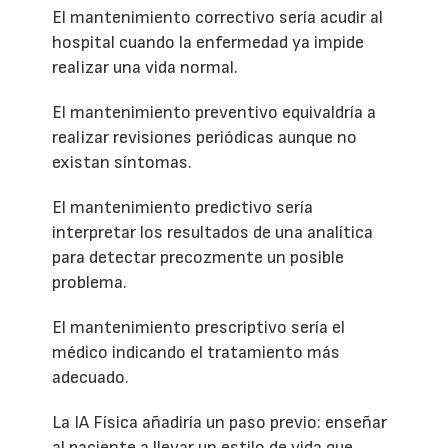
El mantenimiento correctivo sería acudir al
hospital cuando la enfermedad ya impide
realizar una vida normal.
El mantenimiento preventivo equivaldría a
realizar revisiones periódicas aunque no
existan síntomas.
El mantenimiento predictivo sería
interpretar los resultados de una analítica
para detectar precozmente un posible
problema.
El mantenimiento prescriptivo sería el
médico indicando el tratamiento más
adecuado.
La IA Física añadiría un paso previo: enseñar
al paciente a llevar un estilo de vida que