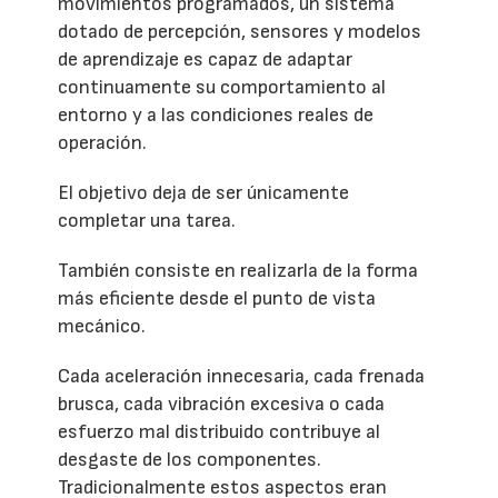
movimientos programados, un sistema
dotado de percepción, sensores y modelos
de aprendizaje es capaz de adaptar
continuamente su comportamiento al
entorno y a las condiciones reales de
operación.
El objetivo deja de ser únicamente
completar una tarea.
También consiste en realizarla de la forma
más eficiente desde el punto de vista
mecánico.
Cada aceleración innecesaria, cada frenada
brusca, cada vibración excesiva o cada
esfuerzo mal distribuido contribuye al
desgaste de los componentes.
Tradicionalmente estos aspectos eran