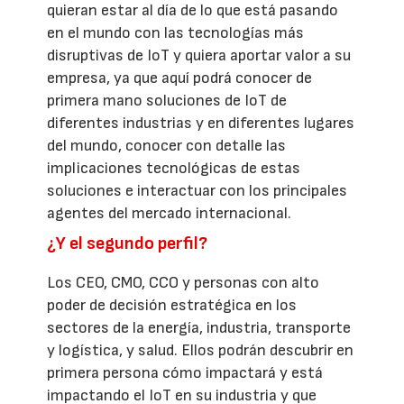
quieran estar al día de lo que está pasando
en el mundo con las tecnologías más
disruptivas de IoT y quiera aportar valor a su
empresa, ya que aquí podrá conocer de
primera mano soluciones de IoT de
diferentes industrias y en diferentes lugares
del mundo, conocer con detalle las
implicaciones tecnológicas de estas
soluciones e interactuar con los principales
agentes del mercado internacional.
¿Y el segundo perfil?
Los CEO, CMO, CCO y personas con alto
poder de decisión estratégica en los
sectores de la energía, industria, transporte
y logística, y salud. Ellos podrán descubrir en
primera persona cómo impactará y está
impactando el IoT en su industria y que