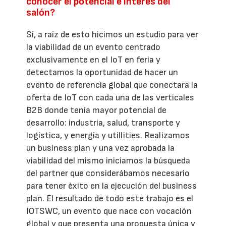
conocer el potencial e interés del
salón?
Sí, a raíz de esto hicimos un estudio para ver
la viabilidad de un evento centrado
exclusivamente en el IoT en feria y
detectamos la oportunidad de hacer un
evento de referencia global que conectara la
oferta de IoT con cada una de las verticales
B2B donde tenía mayor potencial de
desarrollo: industria, salud, transporte y
logística, y energía y utillities. Realizamos
un business plan y una vez aprobada la
viabilidad del mismo iniciamos la búsqueda
del partner que considerábamos necesario
para tener éxito en la ejecución del business
plan. El resultado de todo este trabajo es el
IOTSWC, un evento que nace con vocación
global y que presenta una propuesta única y