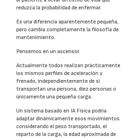
reduzca la probabilidad de enfermar.
Es una diferencia aparentemente pequeña,
pero cambia completamente la filosofía de
mantenimiento.
Pensemos en un ascensor.
Actualmente todos realizan prácticamente
los mismos perfiles de aceleración y
frenado, independientemente de si
transportan una persona, diez personas o
únicamente una pequeña carga.
Un sistema basado en IA Física podría
adaptar dinámicamente esos movimientos
considerando el peso transportado, el
reparto de la carga, la edad aproximada de