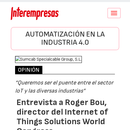
Conmutar
navegació
AUTOMATIZACIÓN EN LA
INDUSTRIA 4.0
OPINIÓN
“Queremos ser el puente entre el sector
IoT y las diversas industrias”
Entrevista a Roger Bou,
director del Internet of
Things Solutions World