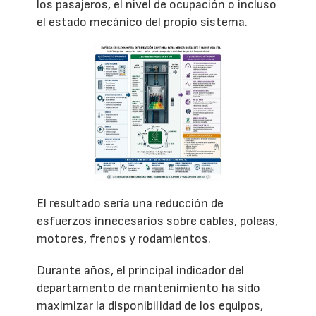
los pasajeros, el nivel de ocupación o incluso
el estado mecánico del propio sistema.
El resultado sería una reducción de
esfuerzos innecesarios sobre cables, poleas,
motores, frenos y rodamientos.
Durante años, el principal indicador del
departamento de mantenimiento ha sido
maximizar la disponibilidad de los equipos,