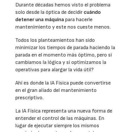
Durante décadas hemos visto el problema
solo desde la óptica de decidir
cuándo
detener una máquina
para hacerle
mantenimiento y este nos cueste menos.
Todos los planteamientos han sido
minimizar los tiempos de parada haciendo la
parada en el momento más óptimo, pero si
cambiamos la lógica y si optimizamos la
operativas para alargar la vida útil?
Ahí es donde la IA Física puede convertirse
en el gran aliado del mantenimiento
prescriptivo.
La IA Física representa una nueva forma de
entender el control de las máquinas. En
lugar de ejecutar siempre los mismos