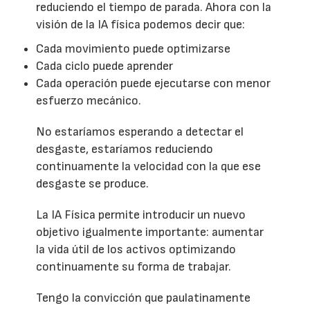
reduciendo el tiempo de parada. Ahora con la
visión de la IA física podemos decir que:
Cada movimiento puede optimizarse
Cada ciclo puede aprender
Cada operación puede ejecutarse con menor
esfuerzo mecánico.
No estaríamos esperando a detectar el
desgaste, estaríamos reduciendo
continuamente la velocidad con la que ese
desgaste se produce.
La IA Física permite introducir un nuevo
objetivo igualmente importante: aumentar
la vida útil de los activos optimizando
continuamente su forma de trabajar.
Tengo la convicción que paulatinamente