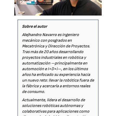
Sobre el autor
Alejhandro Navarro
es ingeniero
mecánico con posgrados en
Mecatrónica y Dirección de Proyectos.
Tras más de 20 años desarrollando
proyectos industriales en robótica y
automatización —principalmente en
automoción e I+D+i—, en los últimos
años ha enfocado su experiencia hacia
un nuevo reto: llevar la robótica fuera de
la fábrica y acercarla a entornos reales
de consumo.
Actualmente, lidera el desarrollo de
soluciones robóticas autónomas y
colaborativas para aplicaciones como