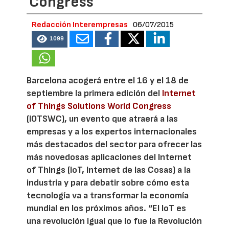
Congress
Redacción Interempresas
06/07/2015
1099
Barcelona acogerá entre el 16 y el 18 de
septiembre la primera edición del
Internet
of Things Solutions World Congress
(IOTSWC), un evento que atraerá a las
empresas y a los expertos internacionales
más destacados del sector para ofrecer las
más novedosas aplicaciones del Internet
of Things (IoT, Internet de las Cosas) a la
industria y para debatir sobre cómo esta
tecnología va a transformar la economía
mundial en los próximos años. “El IoT es
una revolución igual que lo fue la Revolución