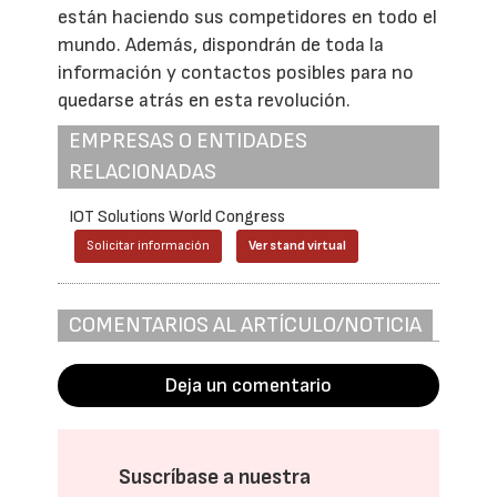
están haciendo sus competidores en todo el
mundo. Además, dispondrán de toda la
información y contactos posibles para no
quedarse atrás en esta revolución.
EMPRESAS O ENTIDADES
RELACIONADAS
IOT Solutions World Congress
Solicitar información
Ver stand virtual
COMENTARIOS AL ARTÍCULO/NOTICIA
Deja un comentario
Suscríbase a nuestra