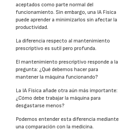
aceptados como parte normal del
funcionamiento. Sin embargo, una IA Física
puede aprender a minimizarlos sin afectar la
productividad.
La diferencia respecto al mantenimiento
prescriptivo es sutil pero profunda.
El mantenimiento prescriptivo responde a la
pregunta: ¿Qué debemos hacer para
mantener la máquina funcionando?
La IA Física añade otra aún más importante:
¿Cómo debe trabajar la máquina para
desgastarse menos?
Podemos entender esta diferencia mediante
una comparación con la medicina.