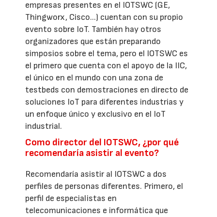
empresas presentes en el IOTSWC (GE,
Thingworx, Cisco...) cuentan con su propio
evento sobre IoT. También hay otros
organizadores que están preparando
simposios sobre el tema, pero el IOTSWC es
el primero que cuenta con el apoyo de la IIC,
el único en el mundo con una zona de
testbeds con demostraciones en directo de
soluciones IoT para diferentes industrias y
un enfoque único y exclusivo en el IoT
industrial.
Como director del IOTSWC, ¿por qué
recomendaría asistir al evento?
Recomendaría asistir al IOTSWC a dos
perfiles de personas diferentes. Primero, el
perfil de especialistas en
telecomunicaciones e informática que