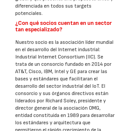
diferenciada en todos sus targets
potenciales.
¿Con qué socios cuentan en un sector
tan especializado?
Nuestro socio es la asociación líder mundial
en el desarrollo del Internet industrial:
Industrial Internet Consortium (IIC). Se
trata de un consorcio fundado en 2014 por
AT&T, Cisco, IBM, Intel y GE para crear las
bases y estándares que facilitaran el
desarrollo del sector industrial del IoT. El
consorcio y sus órganos directivos están
liderados por Richard Soley, presidente y
director general de la asociación OMG,
entidad constituida en 1989 para desarrollar
los estándares y arquitectura que
permitieron el rápido crecimiento de la