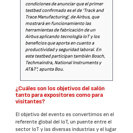
condiciones de anunciar que el primer
testbed confirmado es el de ‘Track and
Trace Manufacturing’, de Airbus, que
mostrará en funcionamiento las
herramientas de fabricación de un
Airbus aplicando tecnología IoT y los
beneficios que aporta en cuanto a
productividad y seguridad laboral. En
este testbed participan también Bosch,
Techmaindra, National Instruments y
AT&T”, apunta Bou.
¿Cuáles son los objetivos del salón
tanto para expositores como para
visitantes?
El objetivo del evento es convertirnos en el
referente global del IoT, un puente entre el
sector IoT y las diversas industrias y el lugar