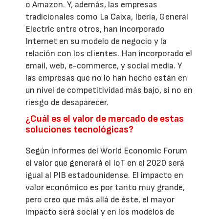
o Amazon. Y, además, las empresas
tradicionales como La Caixa, Iberia, General
Electric entre otros, han incorporado
Internet en su modelo de negocio y la
relación con los clientes. Han incorporado el
email, web, e-commerce, y social media. Y
las empresas que no lo han hecho están en
un nivel de competitividad más bajo, si no en
riesgo de desaparecer.
¿Cuál es el valor de mercado de estas
soluciones tecnológicas?
Según informes del World Economic Forum
el valor que generará el IoT en el 2020 será
igual al PIB estadounidense. El impacto en
valor económico es por tanto muy grande,
pero creo que más allá de éste, el mayor
impacto será social y en los modelos de