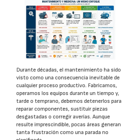
Durante décadas, el mantenimiento ha sido
visto como una consecuencia inevitable de
cualquier proceso productivo. Fabricamos,
operamos los equipos durante un tiempo y,
tarde o temprano, debemos detenerlos para
reparar componentes, sustituir piezas
desgastadas o corregir averías. Aunque
resulte imprescindible, pocas áreas generan
tanta frustración como una parada no