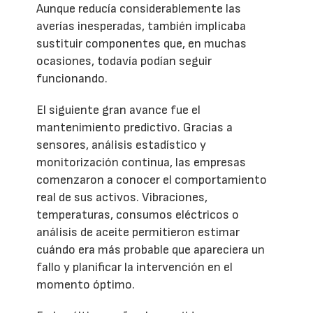
Aunque reducía considerablemente las
averías inesperadas, también implicaba
sustituir componentes que, en muchas
ocasiones, todavía podían seguir
funcionando.
El siguiente gran avance fue el
mantenimiento predictivo. Gracias a
sensores, análisis estadístico y
monitorización continua, las empresas
comenzaron a conocer el comportamiento
real de sus activos. Vibraciones,
temperaturas, consumos eléctricos o
análisis de aceite permitieron estimar
cuándo era más probable que apareciera un
fallo y planificar la intervención en el
momento óptimo.