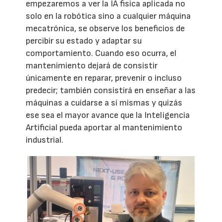
empezaremos a ver la IA fisica aplicada no
solo en la robótica sino a cualquier máquina
mecatrónica, se observe los beneficios de
percibir su estado y adaptar su
comportamiento. Cuando eso ocurra, el
mantenimiento dejará de consistir
únicamente en reparar, prevenir o incluso
predecir; también consistirá en enseñar a las
máquinas a cuidarse a sí mismas y quizás
ese sea el mayor avance que la Inteligencia
Artificial pueda aportar al mantenimiento
industrial.