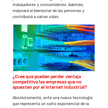
trabajadores y consumidores. Además,
mejorará el bienestar de las personas y
contribuirá a salvar vidas.
¿Cree que pueden perder ventaja
competitiva las empresas que no
apuesten por el Internet industrial?
Absolutamente, ante una nueva tecnología
que representa un salto exponencial de la