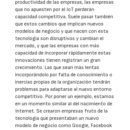
productividad de las empresas, las empresas
que no apuesten por el IoT perderán
capacidad competitiva. Suele pasar también
que estos cambios que implican nuevos
modelos de negocio y que nacen con esta
tecnología son disruptivos y cambian el
mercado, y que las empresas con más
capacidad de incorporar rápidamente estas
innovaciones tienen registran un gran
crecimiento. Las que sean más lentas
incorporándolo por falta de conocimiento o
inercias propias de la organización tendrán
problemas para adaptarse al nuevo entorno
competitivo. Por poner un ejemplo, estamos
en un momento similar al del nacimiento de
Internet. Se crearon empresas fruto de la
tecnología que presentaban un nuevo
modelo de negocio como Google, Facebook