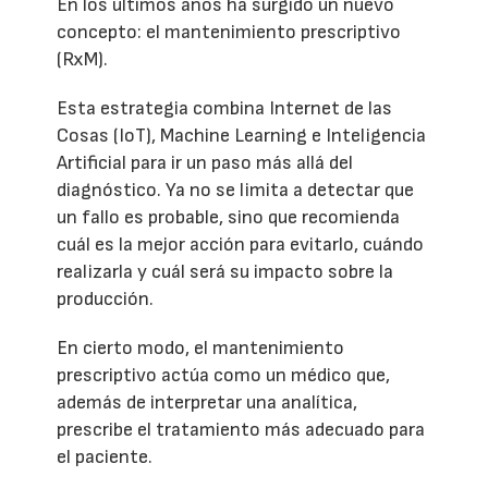
En los últimos años ha surgido un nuevo
concepto: el mantenimiento prescriptivo
(RxM).
Esta estrategia combina Internet de las
Cosas (IoT), Machine Learning e Inteligencia
Artificial para ir un paso más allá del
diagnóstico. Ya no se limita a detectar que
un fallo es probable, sino que recomienda
cuál es la mejor acción para evitarlo, cuándo
realizarla y cuál será su impacto sobre la
producción.
En cierto modo, el mantenimiento
prescriptivo actúa como un médico que,
además de interpretar una analítica,
prescribe el tratamiento más adecuado para
el paciente.