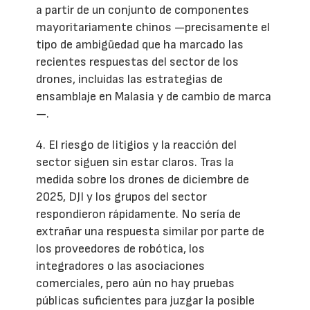
a partir de un conjunto de componentes
mayoritariamente chinos —precisamente el
tipo de ambigüedad que ha marcado las
recientes respuestas del sector de los
drones, incluidas las estrategias de
ensamblaje en Malasia y de cambio de marca
—.
4. El riesgo de litigios y la reacción del
sector siguen sin estar claros. Tras la
medida sobre los drones de diciembre de
2025, DJI y los grupos del sector
respondieron rápidamente. No sería de
extrañar una respuesta similar por parte de
los proveedores de robótica, los
integradores o las asociaciones
comerciales, pero aún no hay pruebas
públicas suficientes para juzgar la posible