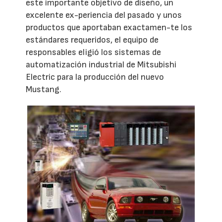
este importante objetivo de diseño, un
excelente ex-periencia del pasado y unos
productos que aportaban exactamen-te los
estándares requeridos, el equipo de
responsables eligió los sistemas de
automatización industrial de Mitsubishi
Electric para la producción del nuevo
Mustang.