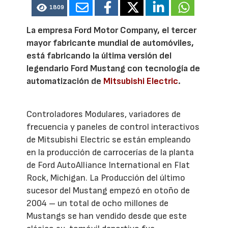
1809
La empresa Ford Motor Company, el tercer
mayor fabricante mundial de automóviles,
está fabricando la última versión del
legendario Ford Mustang con tecnología de
automatización de
Mitsubishi Electric
.
Controladores Modulares, variadores de
frecuencia y paneles de control interactivos
de Mitsubishi Electric se están empleando
en la producción de carrocerías de la planta
de Ford AutoAlliance International en Flat
Rock, Michigan. La Producción del último
sucesor del Mustang empezó en otoño de
2004 – un total de ocho millones de
Mustangs se han vendido desde que este