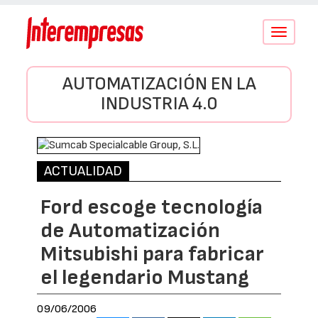
Conmutar
navegació
AUTOMATIZACIÓN EN LA
INDUSTRIA 4.0
ACTUALIDAD
Ford escoge tecnología
de Automatización
Mitsubishi para fabricar
el legendario Mustang
09/06/2006