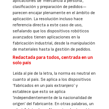
aplicaciones de ‘mercancía a persona’,
clasificación y preparación de pedidos—
parecen encajar plenamente en el ámbito de
aplicación. La resolución incluso hace
referencia directa a este caso de uso,
señalando que los dispositivos robóticos
avanzados tienen aplicaciones en la
fabricación industrial, desde la manipulación
de materiales hasta la gestión de pedidos.
Redactada para todos, centrada en un
solo país
Leída al pie de la letra, la norma es neutral en
cuanto al país. Se aplica a los dispositivos
‘fabricados en un país extranjero’ y
establece que esto se aplica
‘independientemente de la nacionalidad de
origen’ del fabricante. En otras palabras, un