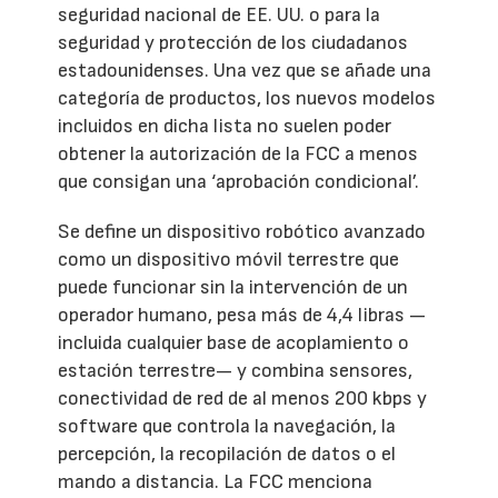
seguridad nacional de EE. UU. o para la
seguridad y protección de los ciudadanos
estadounidenses. Una vez que se añade una
categoría de productos, los nuevos modelos
incluidos en dicha lista no suelen poder
obtener la autorización de la FCC a menos
que consigan una ‘aprobación condicional’.
Se define un dispositivo robótico avanzado
como un dispositivo móvil terrestre que
puede funcionar sin la intervención de un
operador humano, pesa más de 4,4 libras —
incluida cualquier base de acoplamiento o
estación terrestre— y combina sensores,
conectividad de red de al menos 200 kbps y
software que controla la navegación, la
percepción, la recopilación de datos o el
mando a distancia. La FCC menciona