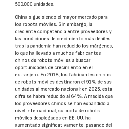
500.000 unidades.
China sigue siendo el mayor mercado para
los robots móviles. Sin embargo, la
creciente competencia entre proveedores y
las condiciones de crecimiento más débiles
tras la pandemia han reducido los márgenes,
lo que ha llevado a muchos fabricantes
chinos de robots móviles a buscar
oportunidades de crecimiento en el
extranjero. En 2018, los fabricantes chinos
de robots móviles destinaron el 91% de sus
unidades al mercado nacional; en 2025, esta
cifra se habrá reducido al 64%. A medida que
los proveedores chinos se han expandido a
nivel internacional, su cuota de robots
móviles desplegados en EE. UU. ha
aumentado significativamente, pasando del