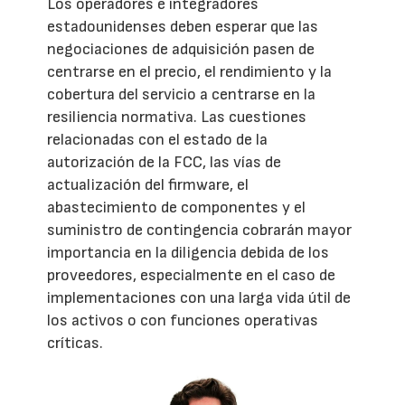
Los operadores e integradores
estadounidenses deben esperar que las
negociaciones de adquisición pasen de
centrarse en el precio, el rendimiento y la
cobertura del servicio a centrarse en la
resiliencia normativa. Las cuestiones
relacionadas con el estado de la
autorización de la FCC, las vías de
actualización del firmware, el
abastecimiento de componentes y el
suministro de contingencia cobrarán mayor
importancia en la diligencia debida de los
proveedores, especialmente en el caso de
implementaciones con una larga vida útil de
los activos o con funciones operativas
críticas.