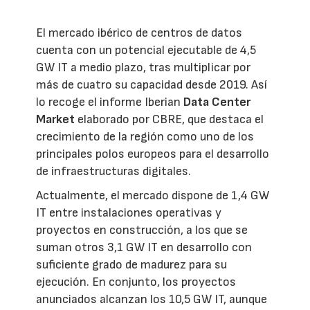
El mercado ibérico de centros de datos
cuenta con un potencial ejecutable de 4,5
GW IT a medio plazo, tras multiplicar por
más de cuatro su capacidad desde 2019. Así
lo recoge el informe Iberian
Data Center
Market
elaborado por CBRE, que destaca el
crecimiento de la región como uno de los
principales polos europeos para el desarrollo
de infraestructuras digitales.
Actualmente, el mercado dispone de 1,4 GW
IT entre instalaciones operativas y
proyectos en construcción, a los que se
suman otros 3,1 GW IT en desarrollo con
suficiente grado de madurez para su
ejecución. En conjunto, los proyectos
anunciados alcanzan los 10,5 GW IT, aunque