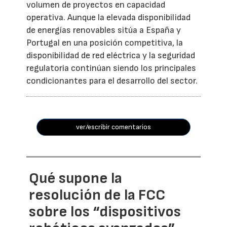
volumen de proyectos en capacidad
operativa. Aunque la elevada disponibilidad
de energías renovables sitúa a España y
Portugal en una posición competitiva, la
disponibilidad de red eléctrica y la seguridad
regulatoria continúan siendo los principales
condicionantes para el desarrollo del sector.
ver/escribir comentarios
Qué supone la
resolución de la FCC
sobre los “dispositivos