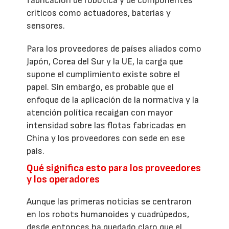
fabricación de robótica y de componentes
críticos como actuadores, baterías y
sensores.
Para los proveedores de países aliados como
Japón, Corea del Sur y la UE, la carga que
supone el cumplimiento existe sobre el
papel. Sin embargo, es probable que el
enfoque de la aplicación de la normativa y la
atención política recaigan con mayor
intensidad sobre las flotas fabricadas en
China y los proveedores con sede en ese
país.
Qué significa esto para los proveedores
y los operadores
Aunque las primeras noticias se centraron
en los robots humanoides y cuadrúpedos,
desde entonces ha quedado claro que el