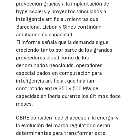
proyección gracias a la implantación de
hyperscalers y proyectos vinculados a
inteligencia artificial, mientras que
Barcelona, Lisboa y Sines continúan
ampliando su capacidad.
El informe señala que la demanda sigue
creciendo tanto por parte de los grandes
proveedores cloud como de los
denominados neoclouds, operadores
especializados en computación para
inteligencia artificial, que habrían
contratado entre 350 y 500 MW de
capacidad en Iberia durante los últimos doce
meses.
CBRE considera que el acceso a la energía y
la evolución del marco regulatorio serán
determinantes para transformar este