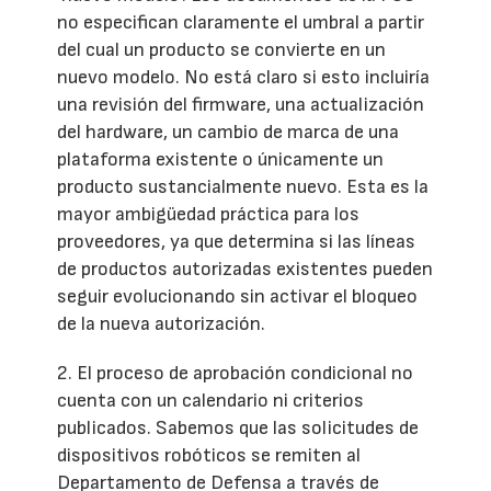
no especifican claramente el umbral a partir
del cual un producto se convierte en un
nuevo modelo. No está claro si esto incluiría
una revisión del firmware, una actualización
del hardware, un cambio de marca de una
plataforma existente o únicamente un
producto sustancialmente nuevo. Esta es la
mayor ambigüedad práctica para los
proveedores, ya que determina si las líneas
de productos autorizadas existentes pueden
seguir evolucionando sin activar el bloqueo
de la nueva autorización.
2. El proceso de aprobación condicional no
cuenta con un calendario ni criterios
publicados. Sabemos que las solicitudes de
dispositivos robóticos se remiten al
Departamento de Defensa a través de