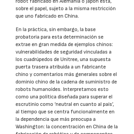
robot fabricado en Alemania o Japón está,
sobre el papel, sujeto a la misma restricción
que uno fabricado en China.
En la práctica, sin embargo, la base
probatoria para esta determinación se
extrae en gran medida de ejemplos chinos:
vulnerabilidades de seguridad vinculadas a
los cuadrúpedos de Unitree, una supuesta
puerta trasera atribuida a un fabricante
chino y comentarios más generales sobre el
dominio chino de la cadena de suministro de
robots humanoides. Interpretamos esto
como una política diseñada para superar el
escrutinio como ‘neutral en cuanto al país’,
al tiempo que se centra funcionalmente en
la dependencia que más preocupa a
Washington: la concentración en China de la