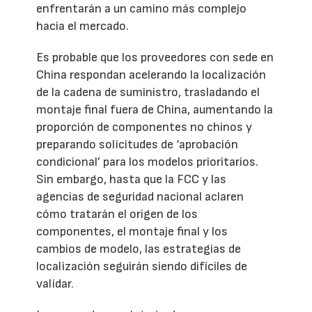
enfrentarán a un camino más complejo
hacia el mercado.
Es probable que los proveedores con sede en
China respondan acelerando la localización
de la cadena de suministro, trasladando el
montaje final fuera de China, aumentando la
proporción de componentes no chinos y
preparando solicitudes de ‘aprobación
condicional’ para los modelos prioritarios.
Sin embargo, hasta que la FCC y las
agencias de seguridad nacional aclaren
cómo tratarán el origen de los
componentes, el montaje final y los
cambios de modelo, las estrategias de
localización seguirán siendo difíciles de
validar.