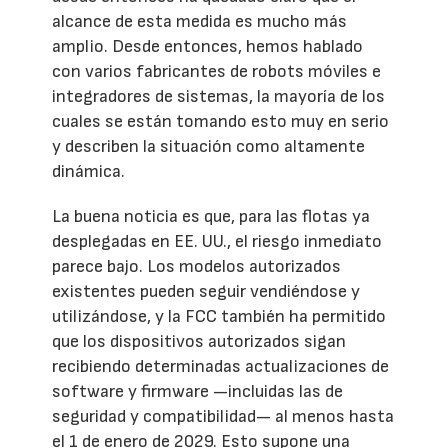
alcance de esta medida es mucho más
amplio. Desde entonces, hemos hablado
con varios fabricantes de robots móviles e
integradores de sistemas, la mayoría de los
cuales se están tomando esto muy en serio
y describen la situación como altamente
dinámica.
La buena noticia es que, para las flotas ya
desplegadas en EE. UU., el riesgo inmediato
parece bajo. Los modelos autorizados
existentes pueden seguir vendiéndose y
utilizándose, y la FCC también ha permitido
que los dispositivos autorizados sigan
recibiendo determinadas actualizaciones de
software y firmware —incluidas las de
seguridad y compatibilidad— al menos hasta
el 1 de enero de 2029. Esto supone una