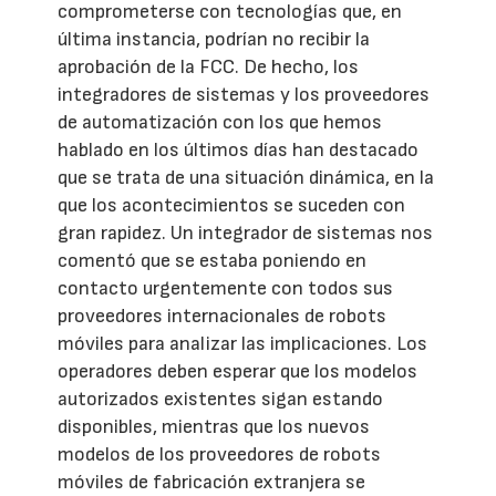
comprometerse con tecnologías que, en
última instancia, podrían no recibir la
aprobación de la FCC. De hecho, los
integradores de sistemas y los proveedores
de automatización con los que hemos
hablado en los últimos días han destacado
que se trata de una situación dinámica, en la
que los acontecimientos se suceden con
gran rapidez. Un integrador de sistemas nos
comentó que se estaba poniendo en
contacto urgentemente con todos sus
proveedores internacionales de robots
móviles para analizar las implicaciones. Los
operadores deben esperar que los modelos
autorizados existentes sigan estando
disponibles, mientras que los nuevos
modelos de los proveedores de robots
móviles de fabricación extranjera se