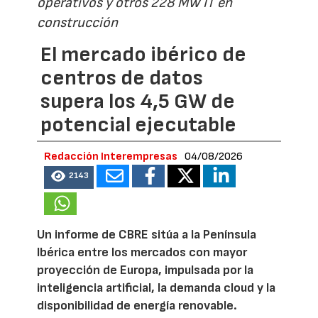
operativos y otros 228 MW IT en
construcción
El mercado ibérico de
centros de datos
supera los 4,5 GW de
potencial ejecutable
Redacción Interempresas
04/08/2026
2143
Un informe de CBRE sitúa a la Península
Ibérica entre los mercados con mayor
proyección de Europa, impulsada por la
inteligencia artificial, la demanda cloud y la
disponibilidad de energía renovable.