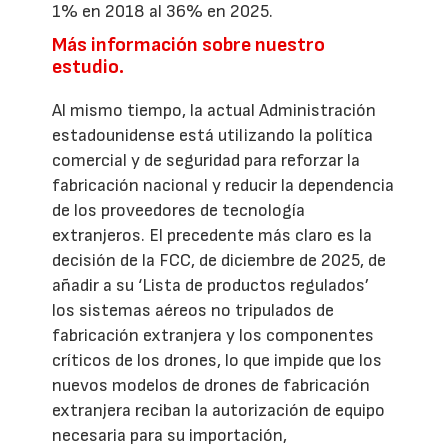
1% en 2018 al 36% en 2025.
Más información sobre nuestro
estudio.
Al mismo tiempo, la actual Administración
estadounidense está utilizando la política
comercial y de seguridad para reforzar la
fabricación nacional y reducir la dependencia
de los proveedores de tecnología
extranjeros. El precedente más claro es la
decisión de la FCC, de diciembre de 2025, de
añadir a su ‘Lista de productos regulados’
los sistemas aéreos no tripulados de
fabricación extranjera y los componentes
críticos de los drones, lo que impide que los
nuevos modelos de drones de fabricación
extranjera reciban la autorización de equipo
necesaria para su importación,