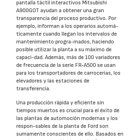
pantalla táctil interactivos Mitsubishi
A900GOT ayudan a obtener una gran
transparencia del proceso productivo. Por
ejemplo, informan a los operarios automá-
ticamente cuando llegan los intervalos de
mantenimiento progra-mados, haciendo
posible utilizar la planta a su máximo de
capaci-dad. Además, más de 100 variadores
de frecuencia de la serie FR-A500 se usan
para los transportadores de carrocerías, los
elevadores y las estaciones de
transferencia.
Una producción rápida y eficiente sin
tiempos muertos es crucial para el éxito de
las plantas de automoción modernas y los
respon-sables de la planta de Ford son
sumamente conscientes de ello. Basados en