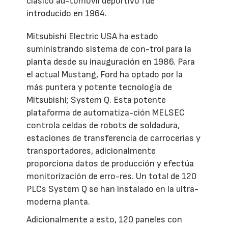
clásico au-tomóvil deportivo fue
introducido en 1964.
Mitsubishi Electric USA ha estado
suministrando sistema de con-trol para la
planta desde su inauguración en 1986. Para
el actual Mustang, Ford ha optado por la
más puntera y potente tecnología de
Mitsubishi; System Q. Esta potente
plataforma de automatiza-ción MELSEC
controla celdas de robots de soldadura,
estaciones de transferencia de carrocerías y
transportadores, adicionalmente
proporciona datos de producción y efectúa
monitorización de erro-res. Un total de 120
PLCs System Q se han instalado en la ultra-
moderna planta.
Adicionalmente a esto, 120 paneles con