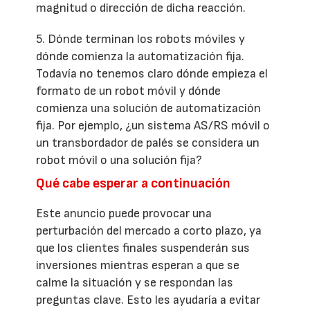
magnitud o dirección de dicha reacción.
5. Dónde terminan los robots móviles y
dónde comienza la automatización fija.
Todavía no tenemos claro dónde empieza el
formato de un robot móvil y dónde
comienza una solución de automatización
fija. Por ejemplo, ¿un sistema AS/RS móvil o
un transbordador de palés se considera un
robot móvil o una solución fija?
Qué cabe esperar a continuación
Este anuncio puede provocar una
perturbación del mercado a corto plazo, ya
que los clientes finales suspenderán sus
inversiones mientras esperan a que se
calme la situación y se respondan las
preguntas clave. Esto les ayudaría a evitar