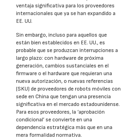
ventaja significativa para los proveedores
internacionales que ya se han expandido a
EE. UU.
Sin embargo, incluso para aquellos que
están bien establecidos en EE. UU., es
probable que se produzcan interrupciones a
largo plazo: con hardware de próxima
generación, cambios sustanciales en el
firmware o el hardware que requieran una
nueva autorización, o nuevas referencias
(SKU) de proveedores de robots móviles con
sede en China que tengan una presencia
significativa en el mercado estadounidense.
Para esos proveedores, la ‘aprobación
condicional’ se convierte en una
dependencia estratégica más que en una
mera formalidad normativa.