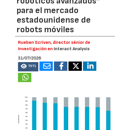
robóticos avanzados”
para el mercado
estadounidense de
robots móviles
Rueben Scriven, director sénior de
Investigación en
Interact Analysis
31/07/2026
7071