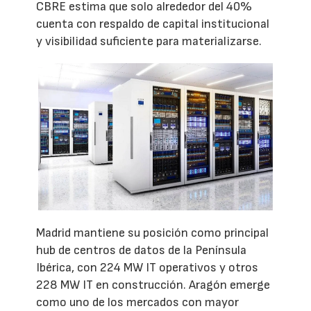
CBRE estima que solo alrededor del 40%
cuenta con respaldo de capital institucional
y visibilidad suficiente para materializarse.
Madrid mantiene su posición como principal
hub de centros de datos de la Península
Ibérica, con 224 MW IT operativos y otros
228 MW IT en construcción. Aragón emerge
como uno de los mercados con mayor