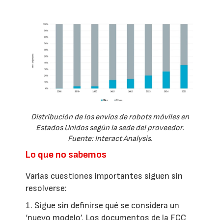
Distribución de los envíos de robots móviles en
Estados Unidos según la sede del proveedor.
Fuente: Interact Analysis.
Lo que no sabemos
Varias cuestiones importantes siguen sin
resolverse:
1. Sigue sin definirse qué se considera un
‘nuevo modelo’. Los documentos de la FCC