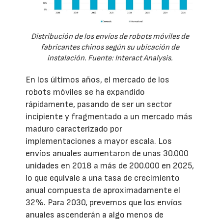
Distribución de los envíos de robots móviles de
fabricantes chinos según su ubicación de
instalación. Fuente: Interact Analysis.
En los últimos años, el mercado de los
robots móviles se ha expandido
rápidamente, pasando de ser un sector
incipiente y fragmentado a un mercado más
maduro caracterizado por
implementaciones a mayor escala. Los
envíos anuales aumentaron de unas 30.000
unidades en 2018 a más de 200.000 en 2025,
lo que equivale a una tasa de crecimiento
anual compuesta de aproximadamente el
32%. Para 2030, prevemos que los envíos
anuales ascenderán a algo menos de