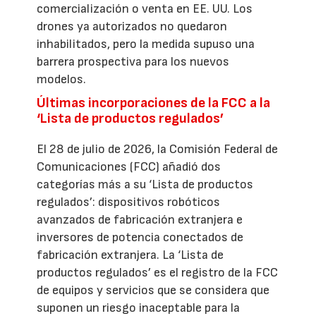
comercialización o venta en EE. UU. Los
drones ya autorizados no quedaron
inhabilitados, pero la medida supuso una
barrera prospectiva para los nuevos
modelos.
Últimas incorporaciones de la FCC a la
‘Lista de productos regulados’
El 28 de julio de 2026, la Comisión Federal de
Comunicaciones (FCC) añadió dos
categorías más a su ‘Lista de productos
regulados’: dispositivos robóticos
avanzados de fabricación extranjera e
inversores de potencia conectados de
fabricación extranjera. La ‘Lista de
productos regulados’ es el registro de la FCC
de equipos y servicios que se considera que
suponen un riesgo inaceptable para la