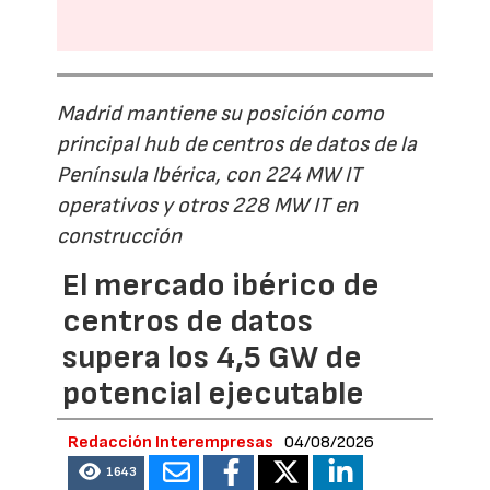
Madrid mantiene su posición como
principal hub de centros de datos de la
Península Ibérica, con 224 MW IT
operativos y otros 228 MW IT en
construcción
El mercado ibérico de
centros de datos
supera los 4,5 GW de
potencial ejecutable
Redacción Interempresas
04/08/2026
1643