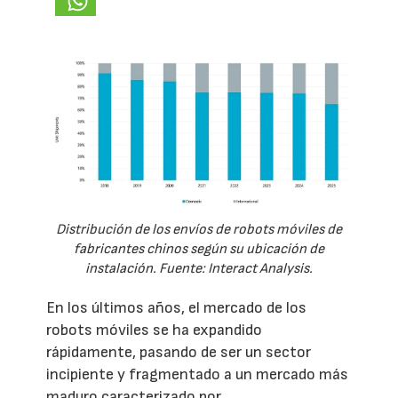
Distribución de los envíos de robots móviles de
fabricantes chinos según su ubicación de
instalación. Fuente: Interact Analysis.
En los últimos años, el mercado de los
robots móviles se ha expandido
rápidamente, pasando de ser un sector
incipiente y fragmentado a un mercado más
maduro caracterizado por