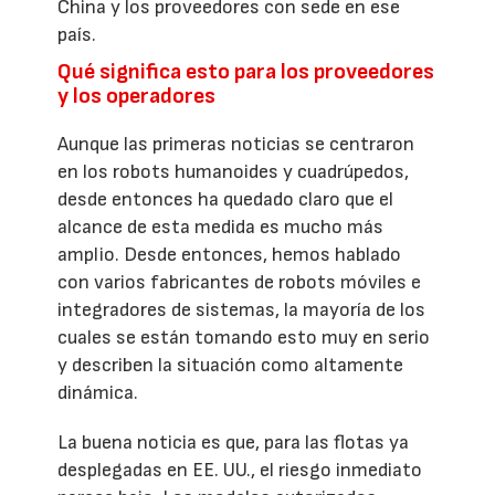
China y los proveedores con sede en ese
país.
Qué significa esto para los proveedores
y los operadores
Aunque las primeras noticias se centraron
en los robots humanoides y cuadrúpedos,
desde entonces ha quedado claro que el
alcance de esta medida es mucho más
amplio. Desde entonces, hemos hablado
con varios fabricantes de robots móviles e
integradores de sistemas, la mayoría de los
cuales se están tomando esto muy en serio
y describen la situación como altamente
dinámica.
La buena noticia es que, para las flotas ya
desplegadas en EE. UU., el riesgo inmediato