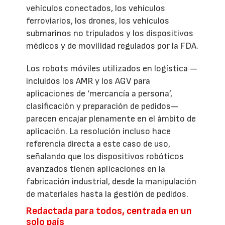
vehículos conectados, los vehículos
ferroviarios, los drones, los vehículos
submarinos no tripulados y los dispositivos
médicos y de movilidad regulados por la FDA.
Los robots móviles utilizados en logística —
incluidos los AMR y los AGV para
aplicaciones de ‘mercancía a persona’,
clasificación y preparación de pedidos—
parecen encajar plenamente en el ámbito de
aplicación. La resolución incluso hace
referencia directa a este caso de uso,
señalando que los dispositivos robóticos
avanzados tienen aplicaciones en la
fabricación industrial, desde la manipulación
de materiales hasta la gestión de pedidos.
Redactada para todos, centrada en un
solo país