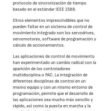
protocolo de sincronización de tiempo
basado en el estándar IEEE 1588.
Otros elementos imprescindibles que no
pueden faltar en un sistema de control de
movimiento integrado son los servodrives,
servomotores, software de programación y
cálculo de accionamientos.
Las aplicaciones de control de movimiento
han experimentado un cambio radical con la
aparición de los controladores
multidisciplina o PAC. La integración de
diferentes disciplinas de control en un
mismo equipo y con un mismo entorno de
programación, permite que el desarrollo de
las aplicaciones sea mucho más sencillo y
rápido, así como la puesta en marcha y la