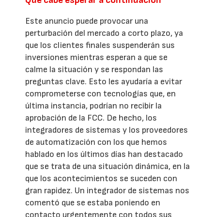
Qué cabe esperar a continuación
Este anuncio puede provocar una
perturbación del mercado a corto plazo, ya
que los clientes finales suspenderán sus
inversiones mientras esperan a que se
calme la situación y se respondan las
preguntas clave. Esto les ayudaría a evitar
comprometerse con tecnologías que, en
última instancia, podrían no recibir la
aprobación de la FCC. De hecho, los
integradores de sistemas y los proveedores
de automatización con los que hemos
hablado en los últimos días han destacado
que se trata de una situación dinámica, en la
que los acontecimientos se suceden con
gran rapidez. Un integrador de sistemas nos
comentó que se estaba poniendo en
contacto urgentemente con todos sus