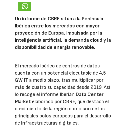
Un informe de CBRE sitúa a la Península
Ibérica entre los mercados con mayor
proyección de Europa, impulsada por la
inteligencia artificial, la demanda cloud y la
disponibilidad de energía renovable.
El mercado ibérico de centros de datos
cuenta con un potencial ejecutable de 4,5
GW IT a medio plazo, tras multiplicar por
más de cuatro su capacidad desde 2019. Así
lo recoge el informe Iberian
Data Center
Market
elaborado por CBRE, que destaca el
crecimiento de la región como uno de los
principales polos europeos para el desarrollo
de infraestructuras digitales.