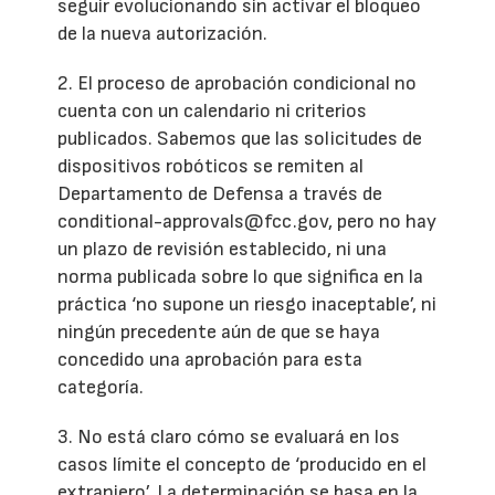
seguir evolucionando sin activar el bloqueo
de la nueva autorización.
2. El proceso de aprobación condicional no
cuenta con un calendario ni criterios
publicados. Sabemos que las solicitudes de
dispositivos robóticos se remiten al
Departamento de Defensa a través de
conditional-approvals@fcc.gov, pero no hay
un plazo de revisión establecido, ni una
norma publicada sobre lo que significa en la
práctica ‘no supone un riesgo inaceptable’, ni
ningún precedente aún de que se haya
concedido una aprobación para esta
categoría.
3. No está claro cómo se evaluará en los
casos límite el concepto de ‘producido en el
extranjero’. La determinación se basa en la