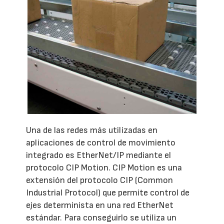
Una de las redes más utilizadas en
aplicaciones de control de movimiento
integrado es EtherNet/IP mediante el
protocolo CIP Motion. CIP Motion es una
extensión del protocolo CIP (Common
Industrial Protocol) que permite control de
ejes determinista en una red EtherNet
estándar. Para conseguirlo se utiliza un