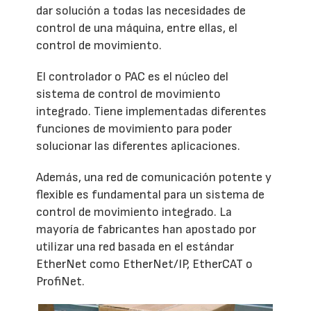
dar solución a todas las necesidades de
control de una máquina, entre ellas, el
control de movimiento.
El controlador o PAC es el núcleo del
sistema de control de movimiento
integrado. Tiene implementadas diferentes
funciones de movimiento para poder
solucionar las diferentes aplicaciones.
Además, una red de comunicación potente y
flexible es fundamental para un sistema de
control de movimiento integrado. La
mayoría de fabricantes han apostado por
utilizar una red basada en el estándar
EtherNet como EtherNet/IP, EtherCAT o
ProfiNet.