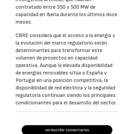
contratado entre 350 y 500 MW de
capacidad en Iberia durante los últimos doce
meses.
CBRE considera que el acceso a la energía y
la evolución del marco regulatorio serán
determinantes para transformar este
volumen de proyectos en capacidad
operativa. Aunque la elevada disponibilidad
de energías renovables sitúa a España y
Portugal en una posición competitiva, la
disponibilidad de red eléctrica y la seguridad
regulatoria continúan siendo los principales
condicionantes para el desarrollo del sector.
ver/escribir comentarios