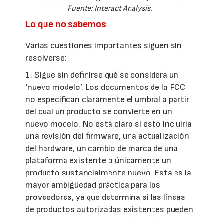
Fuente: Interact Analysis.
Lo que no sabemos
Varias cuestiones importantes siguen sin
resolverse:
1. Sigue sin definirse qué se considera un
‘nuevo modelo’. Los documentos de la FCC
no especifican claramente el umbral a partir
del cual un producto se convierte en un
nuevo modelo. No está claro si esto incluiría
una revisión del firmware, una actualización
del hardware, un cambio de marca de una
plataforma existente o únicamente un
producto sustancialmente nuevo. Esta es la
mayor ambigüedad práctica para los
proveedores, ya que determina si las líneas
de productos autorizadas existentes pueden