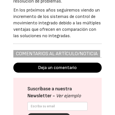
resolución de problemas.
En los próximos años seguiremos viendo un
incremento de los sistemas de control de
movimiento integrado debido a las múltiples
ventajas que ofrecen en comparación con
las soluciones no integradas.
COMENTARIOS AL ARTÍCULO/NOTICIA
Deja un comentario
Suscríbase a nuestra
Newsletter -
Ver ejemplo