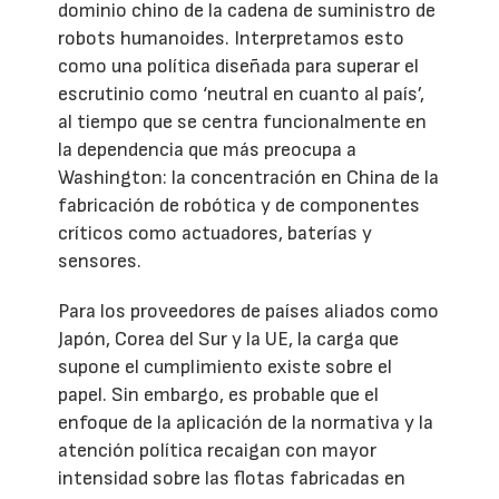
dominio chino de la cadena de suministro de
robots humanoides. Interpretamos esto
como una política diseñada para superar el
escrutinio como ‘neutral en cuanto al país’,
al tiempo que se centra funcionalmente en
la dependencia que más preocupa a
Washington: la concentración en China de la
fabricación de robótica y de componentes
críticos como actuadores, baterías y
sensores.
Para los proveedores de países aliados como
Japón, Corea del Sur y la UE, la carga que
supone el cumplimiento existe sobre el
papel. Sin embargo, es probable que el
enfoque de la aplicación de la normativa y la
atención política recaigan con mayor
intensidad sobre las flotas fabricadas en