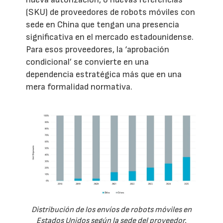
(SKU) de proveedores de robots móviles con
sede en China que tengan una presencia
significativa en el mercado estadounidense.
Para esos proveedores, la ‘aprobación
condicional’ se convierte en una
dependencia estratégica más que en una
mera formalidad normativa.
Distribución de los envíos de robots móviles en
Estados Unidos según la sede del proveedor.