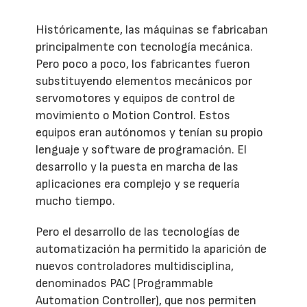
Históricamente, las máquinas se fabricaban
principalmente con tecnología mecánica.
Pero poco a poco, los fabricantes fueron
substituyendo elementos mecánicos por
servomotores y equipos de control de
movimiento o Motion Control. Estos
equipos eran autónomos y tenían su propio
lenguaje y software de programación. El
desarrollo y la puesta en marcha de las
aplicaciones era complejo y se requería
mucho tiempo.
Pero el desarrollo de las tecnologías de
automatización ha permitido la aparición de
nuevos controladores multidisciplina,
denominados PAC (Programmable
Automation Controller), que nos permiten