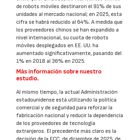
de robots móviles destinaron el 91% de sus
unidades al mercado nacional; en 2025, esta
cifra se habrá reducido al 64%. A medida que
los proveedores chinos se han expandido a
nivel internacional, su cuota de robots
móviles desplegados en EE. UU. ha
aumentado significativamente, pasando del
1% en 2018 al 36% en 2025.
Más información sobre nuestro
estudio.
Al mismo tiempo, la actual Administración
estadounidense está utilizando la política
comercial y de seguridad para reforzar la
fabricación nacional y reducir la dependencia
de los proveedores de tecnología
extranjeros. El precedente más claro es la
decisión de la FCC, de diciembre de 2025, de