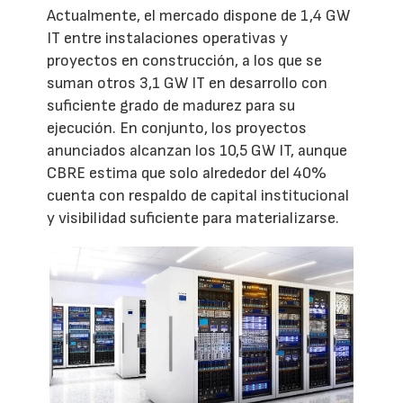
Actualmente, el mercado dispone de 1,4 GW
IT entre instalaciones operativas y
proyectos en construcción, a los que se
suman otros 3,1 GW IT en desarrollo con
suficiente grado de madurez para su
ejecución. En conjunto, los proyectos
anunciados alcanzan los 10,5 GW IT, aunque
CBRE estima que solo alrededor del 40%
cuenta con respaldo de capital institucional
y visibilidad suficiente para materializarse.