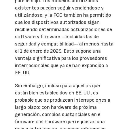
parece bajo. Los modelos autorizados
existentes pueden seguir vendiéndose y
utilizándose, y la FCC también ha permitido
que los dispositivos autorizados sigan
recibiendo determinadas actualizaciones de
software y firmware —incluidas las de
seguridad y compatibilidad— al menos hasta
el 1 de enero de 2029. Esto supone una
ventaja significativa para los proveedores
internacionales que ya se han expandido a
EE. UU.
Sin embargo, incluso para aquellos que
están bien establecidos en EE. UU., es
probable que se produzcan interrupciones a
largo plazo: con hardware de próxima
generación, cambios sustanciales en el
firmware o el hardware que requieran una
nueva autorización, o nuevas referencias