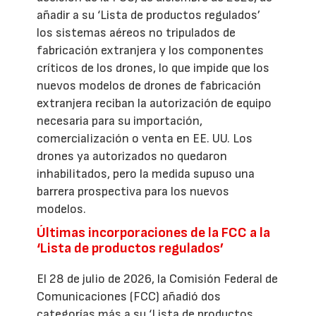
añadir a su ‘Lista de productos regulados’
los sistemas aéreos no tripulados de
fabricación extranjera y los componentes
críticos de los drones, lo que impide que los
nuevos modelos de drones de fabricación
extranjera reciban la autorización de equipo
necesaria para su importación,
comercialización o venta en EE. UU. Los
drones ya autorizados no quedaron
inhabilitados, pero la medida supuso una
barrera prospectiva para los nuevos
modelos.
Últimas incorporaciones de la FCC a la
‘Lista de productos regulados’
El 28 de julio de 2026, la Comisión Federal de
Comunicaciones (FCC) añadió dos
categorías más a su ‘Lista de productos