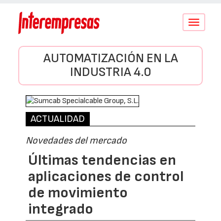
Conmutar
navegació
AUTOMATIZACIÓN EN LA
INDUSTRIA 4.0
ACTUALIDAD
Novedades del mercado
Últimas tendencias en
aplicaciones de control
de movimiento
integrado