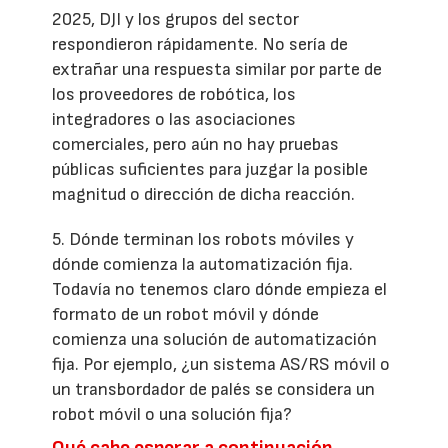
2025, DJI y los grupos del sector
respondieron rápidamente. No sería de
extrañar una respuesta similar por parte de
los proveedores de robótica, los
integradores o las asociaciones
comerciales, pero aún no hay pruebas
públicas suficientes para juzgar la posible
magnitud o dirección de dicha reacción.
5. Dónde terminan los robots móviles y
dónde comienza la automatización fija.
Todavía no tenemos claro dónde empieza el
formato de un robot móvil y dónde
comienza una solución de automatización
fija. Por ejemplo, ¿un sistema AS/RS móvil o
un transbordador de palés se considera un
robot móvil o una solución fija?