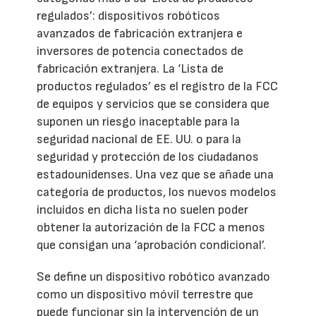
regulados’: dispositivos robóticos
avanzados de fabricación extranjera e
inversores de potencia conectados de
fabricación extranjera. La ‘Lista de
productos regulados’ es el registro de la FCC
de equipos y servicios que se considera que
suponen un riesgo inaceptable para la
seguridad nacional de EE. UU. o para la
seguridad y protección de los ciudadanos
estadounidenses. Una vez que se añade una
categoría de productos, los nuevos modelos
incluidos en dicha lista no suelen poder
obtener la autorización de la FCC a menos
que consigan una ‘aprobación condicional’.
Se define un dispositivo robótico avanzado
como un dispositivo móvil terrestre que
puede funcionar sin la intervención de un