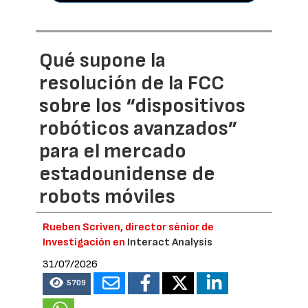
Qué supone la
resolución de la FCC
sobre los “dispositivos
robóticos avanzados”
para el mercado
estadounidense de
robots móviles
Rueben Scriven, director sénior de
Investigación en
Interact Analysis
31/07/2026
5709