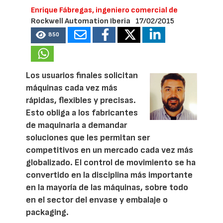
Enrique Fábregas, ingeniero comercial de
Rockwell Automation Iberia
17/02/2015
850
Los usuarios finales solicitan
máquinas cada vez más
rápidas, flexibles y precisas.
Esto obliga a los fabricantes
de maquinaria a demandar
soluciones que les permitan ser
competitivos en un mercado cada vez más
globalizado. El control de movimiento se ha
convertido en la disciplina más importante
en la mayoría de las máquinas, sobre todo
en el sector del envase y embalaje o
packaging.