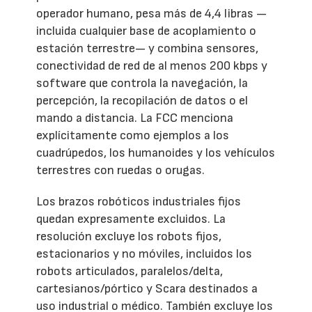
operador humano, pesa más de 4,4 libras —
incluida cualquier base de acoplamiento o
estación terrestre— y combina sensores,
conectividad de red de al menos 200 kbps y
software que controla la navegación, la
percepción, la recopilación de datos o el
mando a distancia. La FCC menciona
explícitamente como ejemplos a los
cuadrúpedos, los humanoides y los vehículos
terrestres con ruedas o orugas.
Los brazos robóticos industriales fijos
quedan expresamente excluidos. La
resolución excluye los robots fijos,
estacionarios y no móviles, incluidos los
robots articulados, paralelos/delta,
cartesianos/pórtico y Scara destinados a
uso industrial o médico. También excluye los