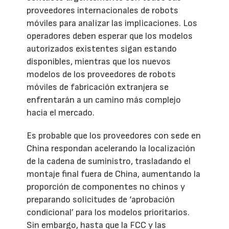
proveedores internacionales de robots
móviles para analizar las implicaciones. Los
operadores deben esperar que los modelos
autorizados existentes sigan estando
disponibles, mientras que los nuevos
modelos de los proveedores de robots
móviles de fabricación extranjera se
enfrentarán a un camino más complejo
hacia el mercado.
Es probable que los proveedores con sede en
China respondan acelerando la localización
de la cadena de suministro, trasladando el
montaje final fuera de China, aumentando la
proporción de componentes no chinos y
preparando solicitudes de ‘aprobación
condicional’ para los modelos prioritarios.
Sin embargo, hasta que la FCC y las