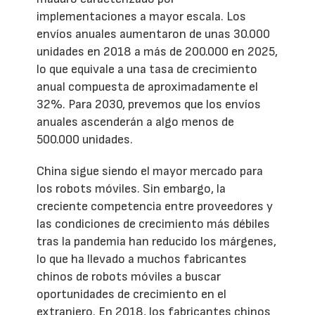
implementaciones a mayor escala. Los
envíos anuales aumentaron de unas 30.000
unidades en 2018 a más de 200.000 en 2025,
lo que equivale a una tasa de crecimiento
anual compuesta de aproximadamente el
32%. Para 2030, prevemos que los envíos
anuales ascenderán a algo menos de
500.000 unidades.
China sigue siendo el mayor mercado para
los robots móviles. Sin embargo, la
creciente competencia entre proveedores y
las condiciones de crecimiento más débiles
tras la pandemia han reducido los márgenes,
lo que ha llevado a muchos fabricantes
chinos de robots móviles a buscar
oportunidades de crecimiento en el
extranjero. En 2018, los fabricantes chinos