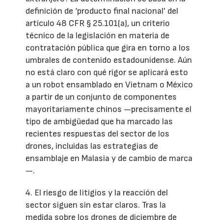
definición de ‘producto final nacional’ del
artículo 48 CFR § 25.101(a), un criterio
técnico de la legislación en materia de
contratación pública que gira en torno a los
umbrales de contenido estadounidense. Aún
no está claro con qué rigor se aplicará esto
a un robot ensamblado en Vietnam o México
a partir de un conjunto de componentes
mayoritariamente chinos —precisamente el
tipo de ambigüedad que ha marcado las
recientes respuestas del sector de los
drones, incluidas las estrategias de
ensamblaje en Malasia y de cambio de marca
—.
4. El riesgo de litigios y la reacción del
sector siguen sin estar claros. Tras la
medida sobre los drones de diciembre de