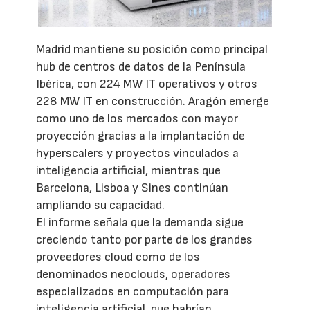
Madrid mantiene su posición como principal
hub de centros de datos de la Península
Ibérica, con 224 MW IT operativos y otros
228 MW IT en construcción. Aragón emerge
como uno de los mercados con mayor
proyección gracias a la implantación de
hyperscalers y proyectos vinculados a
inteligencia artificial, mientras que
Barcelona, Lisboa y Sines continúan
ampliando su capacidad.
El informe señala que la demanda sigue
creciendo tanto por parte de los grandes
proveedores cloud como de los
denominados neoclouds, operadores
especializados en computación para
inteligencia artificial, que habrían