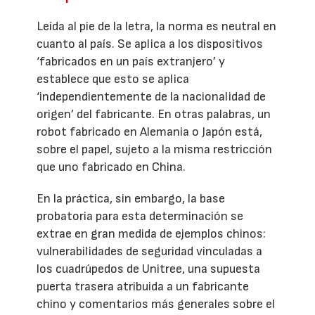
Leída al pie de la letra, la norma es neutral en
cuanto al país. Se aplica a los dispositivos
‘fabricados en un país extranjero’ y
establece que esto se aplica
‘independientemente de la nacionalidad de
origen’ del fabricante. En otras palabras, un
robot fabricado en Alemania o Japón está,
sobre el papel, sujeto a la misma restricción
que uno fabricado en China.
En la práctica, sin embargo, la base
probatoria para esta determinación se
extrae en gran medida de ejemplos chinos:
vulnerabilidades de seguridad vinculadas a
los cuadrúpedos de Unitree, una supuesta
puerta trasera atribuida a un fabricante
chino y comentarios más generales sobre el