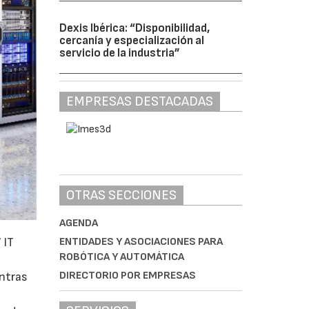
Dexis Ibérica: “Disponibilidad,
cercanía y especialización al
servicio de la industria”
EMPRESAS DESTACADAS
OTRAS SECCIONES
AGENDA
 IT
ENTIDADES Y ASOCIACIONES PARA
ROBÓTICA Y AUTOMÁTICA
DIRECTORIO POR EMPRESAS
entras