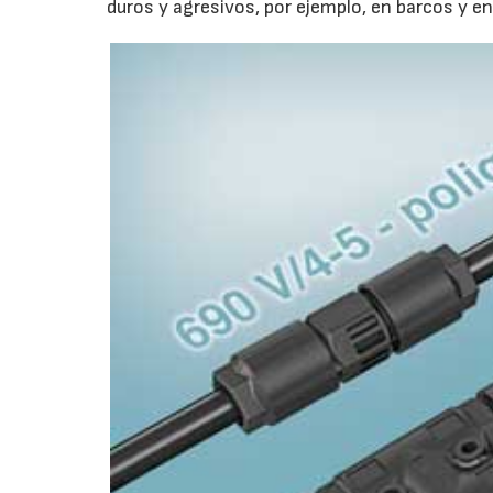
duros y agresivos, por ejemplo, en barcos y en