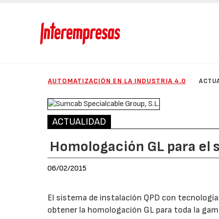
AUTOMATIZACIÓN EN LA INDUSTRIA 4.0
ACTU
ACTUALIDAD
Homologación GL para el 
06/02/2015
El sistema de instalación QPD con tecnología
obtener la homologación GL para toda la gam