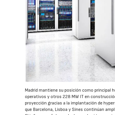
Madrid mantiene su posición como principal h
operativos y otros 228 MW IT en construcci
proyección gracias a la implantación de hypers
que Barcelona, Lisboa y Sines continúan ampl