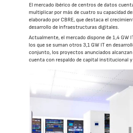
El mercado ibérico de centros de datos cuenta
multiplicar por más de cuatro su capacidad de
elaborado por CBRE, que destaca el crecimient
desarrollo de infraestructuras digitales.
Actualmente, el mercado dispone de 1,4 GW IT
los que se suman otros 3,1 GW IT en desarroll
conjunto, los proyectos anunciados alcanzan 
cuenta con respaldo de capital institucional y 