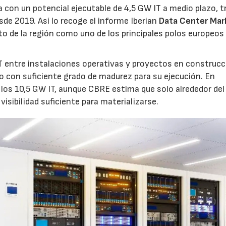
 con un potencial ejecutable de 4,5 GW IT a medio plazo, t
sde 2019. Así lo recoge el informe Iberian
Data Center Mar
o de la región como uno de los principales polos europeos 
 entre instalaciones operativas y proyectos en construcc
o con suficiente grado de madurez para su ejecución. En
los 10,5 GW IT, aunque CBRE estima que solo alrededor de
visibilidad suficiente para materializarse.