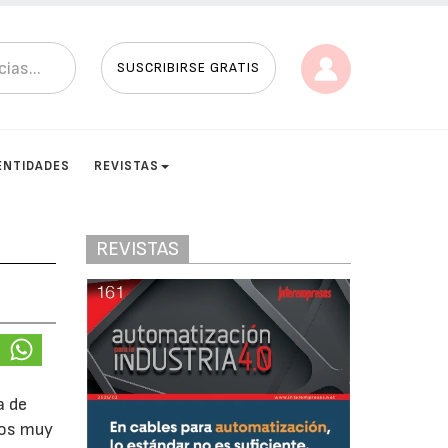
SUSCRIBIRSE GRATIS
ENTIDADES
REVISTAS
REVISTAS
a de
nos muy