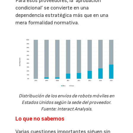
Para esos proveedores, la ‘aprobación
condicional’ se convierte en una
dependencia estratégica más que en una
mera formalidad normativa.
Distribución de los envíos de robots móviles en
Estados Unidos según la sede del proveedor.
Fuente: Interact Analysis.
Lo que no sabemos
Varias cuestiones importantes siguen sin