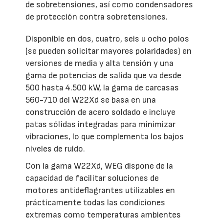
de sobretensiones, así como condensadores
de protección contra sobretensiones.
Disponible en dos, cuatro, seis u ocho polos
(se pueden solicitar mayores polaridades) en
versiones de media y alta tensión y una
gama de potencias de salida que va desde
500 hasta 4.500 kW, la gama de carcasas
560-710 del W22Xd se basa en una
construcción de acero soldado e incluye
patas sólidas integradas para minimizar
vibraciones, lo que complementa los bajos
niveles de ruido.
Con la gama W22Xd, WEG dispone de la
capacidad de facilitar soluciones de
motores antideflagrantes utilizables en
prácticamente todas las condiciones
extremas como temperaturas ambientes