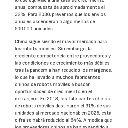
lo que equivale a una tasa de crecimiento
anual compuesta de aproximadamente el
32%. Para 2030, prevemos que los envíos
anuales ascenderán a algo menos de
500.000 unidades.
China sigue siendo el mayor mercado para
los robots móviles. Sin embargo, la
creciente competencia entre proveedores y
las condiciones de crecimiento más débiles
tras la pandemia han reducido los márgenes,
lo que ha llevado a muchos fabricantes
chinos de robots móviles a buscar
oportunidades de crecimiento en el
extranjero. En 2018, los fabricantes chinos
de robots móviles destinaron el 91% de sus
unidades al mercado nacional; en 2025, esta
cifra se habrá reducido al 64%. A medida que
los proveedores chinos se han expandido a