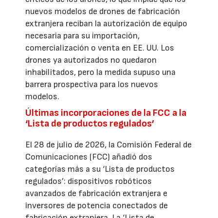
nuevos modelos de drones de fabricación
extranjera reciban la autorización de equipo
necesaria para su importación,
comercialización o venta en EE. UU. Los
drones ya autorizados no quedaron
inhabilitados, pero la medida supuso una
barrera prospectiva para los nuevos
modelos.
Últimas incorporaciones de la FCC a la
‘Lista de productos regulados’
El 28 de julio de 2026, la Comisión Federal de
Comunicaciones (FCC) añadió dos
categorías más a su ‘Lista de productos
regulados’: dispositivos robóticos
avanzados de fabricación extranjera e
inversores de potencia conectados de
fabricación extranjera. La ‘Lista de