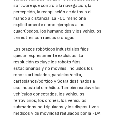
software que controla la navegación, la
percepción, la recopilación de datos o el
mando a distancia. La FCC menciona
explícitamente como ejemplos a los
cuadrúpedos, los humanoides y los vehículos
terrestres con ruedas o orugas.
Los brazos robóticos industriales fijos
quedan expresamente excluidos. La
resolución excluye los robots fijos,
estacionarios y no móviles, incluidos los
robots articulados, paralelos/delta,
cartesianos/pórtico y Scara destinados a
uso industrial o médico. También excluye los
vehículos conectados, los vehículos
ferroviarios, los drones, los vehículos
submarinos no tripulados y los dispositivos
médicos y de movilidad regulados por la FDA.