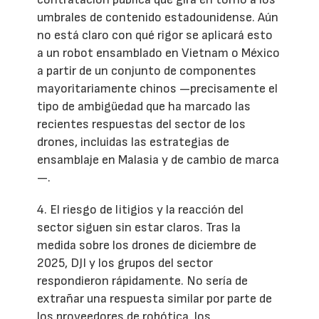
umbrales de contenido estadounidense. Aún
no está claro con qué rigor se aplicará esto
a un robot ensamblado en Vietnam o México
a partir de un conjunto de componentes
mayoritariamente chinos —precisamente el
tipo de ambigüedad que ha marcado las
recientes respuestas del sector de los
drones, incluidas las estrategias de
ensamblaje en Malasia y de cambio de marca
—.
4. El riesgo de litigios y la reacción del
sector siguen sin estar claros. Tras la
medida sobre los drones de diciembre de
2025, DJI y los grupos del sector
respondieron rápidamente. No sería de
extrañar una respuesta similar por parte de
los proveedores de robótica, los