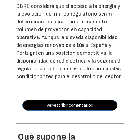
CBRE considera que el acceso a la energía y
la evolución del marco regulatorio serán
determinantes para transformar este
volumen de proyectos en capacidad
operativa. Aunque la elevada disponibilidad
de energías renovables sitúa a España y
Portugal en una posición competitiva, la
disponibilidad de red eléctrica y la seguridad
regulatoria continúan siendo los principales
condicionantes para el desarrollo del sector.
ver/escribir comentarios
Qué supone la