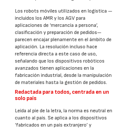
Los robots móviles utilizados en logística —
incluidos los AMR y los AGV para
aplicaciones de ‘mercancía a persona’,
clasificación y preparación de pedidos—
parecen encajar plenamente en el ámbito de
aplicación. La resolución incluso hace
referencia directa a este caso de uso,
señalando que los dispositivos robóticos
avanzados tienen aplicaciones en la
fabricación industrial, desde la manipulación
de materiales hasta la gestión de pedidos.
Redactada para todos, centrada en un
solo país
Leída al pie de la letra, la norma es neutral en
cuanto al país. Se aplica a los dispositivos
‘fabricados en un país extranjero’ y