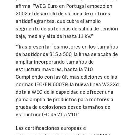
afirma: “WEG Euro en Portugal empezó en
2002 el desarrollo de su línea de motores
antideflagrantes, que cubre el amplio
segmento de potencias de salida de tensión
baja, media y alta de hasta 11 kV.”
“Tras presentar los motores en los tamaños
de bastidor de 315 a 500, la línea se acaba de
ampliar incorporando tamaños de
estructura mayores, hasta la 710.
Cumpliendo con las últimas ediciones de las
normas IEC/EN 60079, la nueva línea W22Xd
dota a WEG de la capacidad de ofrecer una
gama amplia de productos para motores a
prueba de explosiones desde tamaños de
estructura IEC de 71 a 710.”
Las certificaciones europeas e