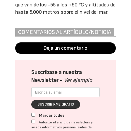
que van de los -55 a los +60 °C y altitudes de
hasta 5.000 metros sobre el nivel del mar.
COMENTARIOS AL ARTÍCULO/NOTICIA
Deja un comentario
Suscríbase a nuestra
Newsletter -
Ver ejemplo
SUSCRIBIRME GRATIS
Marcar todos
Autorizo el envío de newsletters y
avisos informativos personalizados de