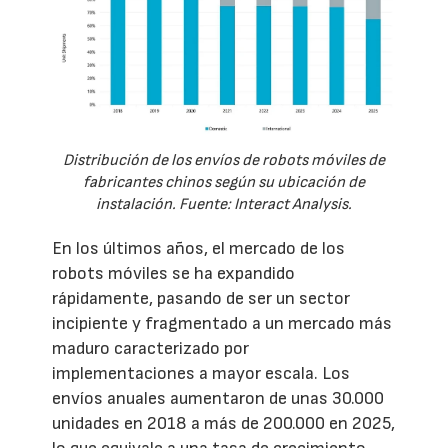
Distribución de los envíos de robots móviles de
fabricantes chinos según su ubicación de
instalación. Fuente: Interact Analysis.
En los últimos años, el mercado de los
robots móviles se ha expandido
rápidamente, pasando de ser un sector
incipiente y fragmentado a un mercado más
maduro caracterizado por
implementaciones a mayor escala. Los
envíos anuales aumentaron de unas 30.000
unidades en 2018 a más de 200.000 en 2025,