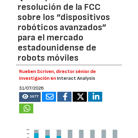
resolución de la FCC
sobre los “dispositivos
robóticos avanzados”
para el mercado
estadounidense de
robots móviles
Rueben Scriven, director sénior de
Investigación en
Interact Analysis
31/07/2026
5977