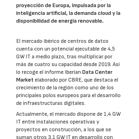
proyección de Europa, impulsada por la
inteligencia artificial, la demanda cloud y la
disponibilidad de energía renovable.
El mercado ibérico de centros de datos
cuenta con un potencial ejecutable de 4,5
GW IT a medio plazo, tras multiplicar por
más de cuatro su capacidad desde 2019. Así
lo recoge el informe Iberian
Data Center
Market
elaborado por CBRE, que destaca el
crecimiento de la región como uno de los
principales polos europeos para el desarrollo
de infraestructuras digitales.
Actualmente, el mercado dispone de 1,4 GW
IT entre instalaciones operativas y
proyectos en construcción, a los que se
suman otros 3,1 GW IT en desarrollo con