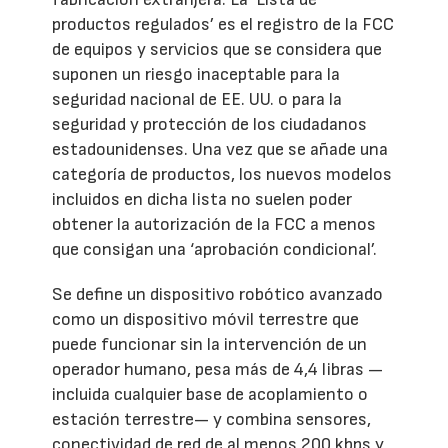
productos regulados’ es el registro de la FCC
de equipos y servicios que se considera que
suponen un riesgo inaceptable para la
seguridad nacional de EE. UU. o para la
seguridad y protección de los ciudadanos
estadounidenses. Una vez que se añade una
categoría de productos, los nuevos modelos
incluidos en dicha lista no suelen poder
obtener la autorización de la FCC a menos
que consigan una ‘aprobación condicional’.
Se define un dispositivo robótico avanzado
como un dispositivo móvil terrestre que
puede funcionar sin la intervención de un
operador humano, pesa más de 4,4 libras —
incluida cualquier base de acoplamiento o
estación terrestre— y combina sensores,
conectividad de red de al menos 200 kbps y