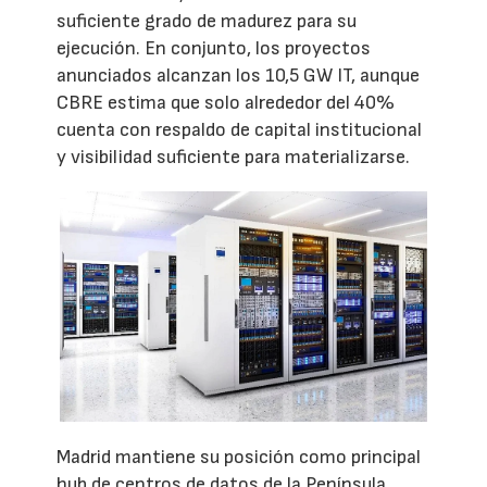
suficiente grado de madurez para su
ejecución. En conjunto, los proyectos
anunciados alcanzan los 10,5 GW IT, aunque
CBRE estima que solo alrededor del 40%
cuenta con respaldo de capital institucional
y visibilidad suficiente para materializarse.
Madrid mantiene su posición como principal
hub de centros de datos de la Península