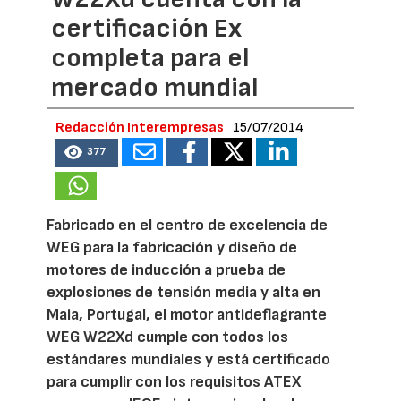
certificación Ex
completa para el
mercado mundial
Redacción Interempresas
15/07/2014
377
Fabricado en el centro de excelencia de
WEG para la fabricación y diseño de
motores de inducción a prueba de
explosiones de tensión media y alta en
Maia, Portugal, el motor antideflagrante
WEG W22Xd cumple con todos los
estándares mundiales y está certificado
para cumplir con los requisitos ATEX