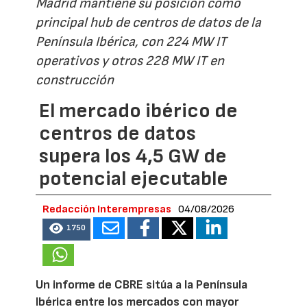
Madrid mantiene su posición como
principal hub de centros de datos de la
Península Ibérica, con 224 MW IT
operativos y otros 228 MW IT en
construcción
El mercado ibérico de
centros de datos
supera los 4,5 GW de
potencial ejecutable
Redacción Interempresas
04/08/2026
1750
Un informe de CBRE sitúa a la Península
Ibérica entre los mercados con mayor