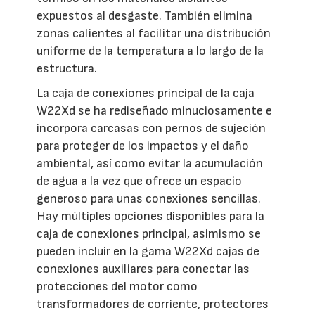
expuestos al desgaste. También elimina
zonas calientes al facilitar una distribución
uniforme de la temperatura a lo largo de la
estructura.
La caja de conexiones principal de la caja
W22Xd se ha rediseñado minuciosamente e
incorpora carcasas con pernos de sujeción
para proteger de los impactos y el daño
ambiental, así como evitar la acumulación
de agua a la vez que ofrece un espacio
generoso para unas conexiones sencillas.
Hay múltiples opciones disponibles para la
caja de conexiones principal, asimismo se
pueden incluir en la gama W22Xd cajas de
conexiones auxiliares para conectar las
protecciones del motor como
transformadores de corriente, protectores