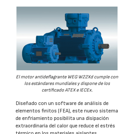
El motor antideflagrante WEG W22Xd cumple con
los estándares mundiales y dispone de los
certificado ATEX e IECEx.
Diseñado con un software de análisis de
elementos finitos (FEA), este nuevo sistema
de enfriamiento posibilita una disipación
extraordinaria del calor que reduce el estrés
térmico en los materiales aislantes