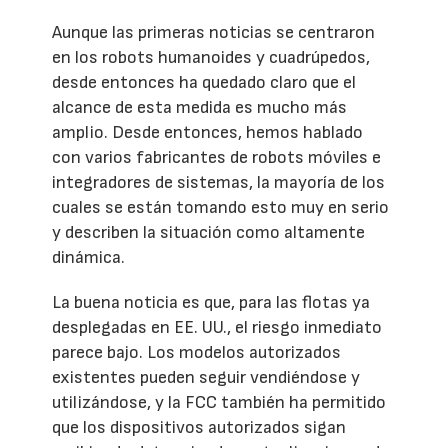
Aunque las primeras noticias se centraron
en los robots humanoides y cuadrúpedos,
desde entonces ha quedado claro que el
alcance de esta medida es mucho más
amplio. Desde entonces, hemos hablado
con varios fabricantes de robots móviles e
integradores de sistemas, la mayoría de los
cuales se están tomando esto muy en serio
y describen la situación como altamente
dinámica.
La buena noticia es que, para las flotas ya
desplegadas en EE. UU., el riesgo inmediato
parece bajo. Los modelos autorizados
existentes pueden seguir vendiéndose y
utilizándose, y la FCC también ha permitido
que los dispositivos autorizados sigan