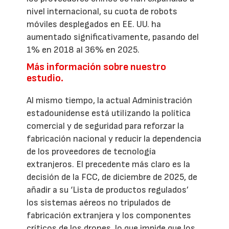
nivel internacional, su cuota de robots
móviles desplegados en EE. UU. ha
aumentado significativamente, pasando del
1% en 2018 al 36% en 2025.
Más información sobre nuestro
estudio.
Al mismo tiempo, la actual Administración
estadounidense está utilizando la política
comercial y de seguridad para reforzar la
fabricación nacional y reducir la dependencia
de los proveedores de tecnología
extranjeros. El precedente más claro es la
decisión de la FCC, de diciembre de 2025, de
añadir a su ‘Lista de productos regulados’
los sistemas aéreos no tripulados de
fabricación extranjera y los componentes
críticos de los drones, lo que impide que los