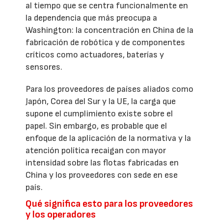
al tiempo que se centra funcionalmente en
la dependencia que más preocupa a
Washington: la concentración en China de la
fabricación de robótica y de componentes
críticos como actuadores, baterías y
sensores.
Para los proveedores de países aliados como
Japón, Corea del Sur y la UE, la carga que
supone el cumplimiento existe sobre el
papel. Sin embargo, es probable que el
enfoque de la aplicación de la normativa y la
atención política recaigan con mayor
intensidad sobre las flotas fabricadas en
China y los proveedores con sede en ese
país.
Qué significa esto para los proveedores
y los operadores