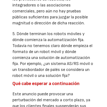
integradores o las asociaciones
comerciales, pero aún no hay pruebas
públicas suficientes para juzgar la posible
magnitud o dirección de dicha reacción.
5. Dónde terminan los robots móviles y
dónde comienza la automatización fija.
Todavía no tenemos claro dónde empieza el
formato de un robot móvil y dónde
comienza una solución de automatización
fija. Por ejemplo, ¿un sistema AS/RS móvil o
un transbordador de palés se considera un
robot móvil o una solución fija?
Qué cabe esperar a continuación
Este anuncio puede provocar una
perturbación del mercado a corto plazo, ya
que los clientes finales suspenderán sus