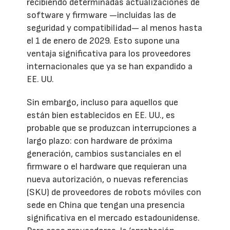
recibiendo determinadas actualizaciones de
software y firmware —incluidas las de
seguridad y compatibilidad— al menos hasta
el 1 de enero de 2029. Esto supone una
ventaja significativa para los proveedores
internacionales que ya se han expandido a
EE. UU.
Sin embargo, incluso para aquellos que
están bien establecidos en EE. UU., es
probable que se produzcan interrupciones a
largo plazo: con hardware de próxima
generación, cambios sustanciales en el
firmware o el hardware que requieran una
nueva autorización, o nuevas referencias
(SKU) de proveedores de robots móviles con
sede en China que tengan una presencia
significativa en el mercado estadounidense.