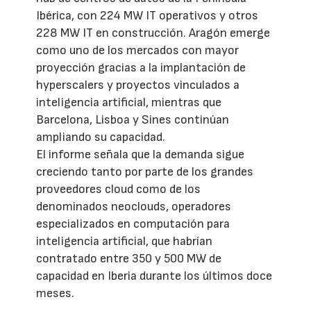
Ibérica, con 224 MW IT operativos y otros
228 MW IT en construcción. Aragón emerge
como uno de los mercados con mayor
proyección gracias a la implantación de
hyperscalers y proyectos vinculados a
inteligencia artificial, mientras que
Barcelona, Lisboa y Sines continúan
ampliando su capacidad.
El informe señala que la demanda sigue
creciendo tanto por parte de los grandes
proveedores cloud como de los
denominados neoclouds, operadores
especializados en computación para
inteligencia artificial, que habrían
contratado entre 350 y 500 MW de
capacidad en Iberia durante los últimos doce
meses.