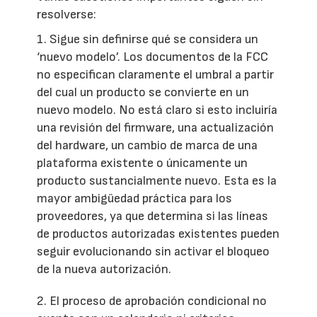
resolverse:
1. Sigue sin definirse qué se considera un
‘nuevo modelo’. Los documentos de la FCC
no especifican claramente el umbral a partir
del cual un producto se convierte en un
nuevo modelo. No está claro si esto incluiría
una revisión del firmware, una actualización
del hardware, un cambio de marca de una
plataforma existente o únicamente un
producto sustancialmente nuevo. Esta es la
mayor ambigüedad práctica para los
proveedores, ya que determina si las líneas
de productos autorizadas existentes pueden
seguir evolucionando sin activar el bloqueo
de la nueva autorización.
2. El proceso de aprobación condicional no