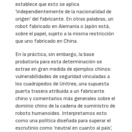
establece que esto se aplica
‘independientemente de la nacionalidad de
origen’ del fabricante. En otras palabras, un
robot fabricado en Alemania o Japón está,
sobre el papel, sujeto a la misma restricción
que uno fabricado en China.
En la práctica, sin embargo, la base
probatoria para esta determinación se
extrae en gran medida de ejemplos chinos:
vulnerabilidades de seguridad vinculadas a
los cuadrúpedos de Unitree, una supuesta
puerta trasera atribuida a un fabricante
chino y comentarios más generales sobre el
dominio chino de la cadena de suministro de
robots humanoides. Interpretamos esto
como una política diseñada para superar el
escrutinio como ‘neutral en cuanto al país’,