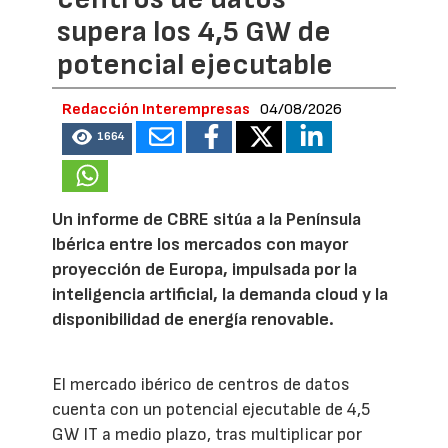
supera los 4,5 GW de
potencial ejecutable
Redacción Interempresas
04/08/2026
1664
Un informe de CBRE sitúa a la Península
Ibérica entre los mercados con mayor
proyección de Europa, impulsada por la
inteligencia artificial, la demanda cloud y la
disponibilidad de energía renovable.
El mercado ibérico de centros de datos
cuenta con un potencial ejecutable de 4,5
GW IT a medio plazo, tras multiplicar por