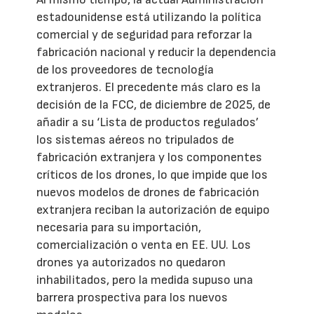
estadounidense está utilizando la política
comercial y de seguridad para reforzar la
fabricación nacional y reducir la dependencia
de los proveedores de tecnología
extranjeros. El precedente más claro es la
decisión de la FCC, de diciembre de 2025, de
añadir a su ‘Lista de productos regulados’
los sistemas aéreos no tripulados de
fabricación extranjera y los componentes
críticos de los drones, lo que impide que los
nuevos modelos de drones de fabricación
extranjera reciban la autorización de equipo
necesaria para su importación,
comercialización o venta en EE. UU. Los
drones ya autorizados no quedaron
inhabilitados, pero la medida supuso una
barrera prospectiva para los nuevos