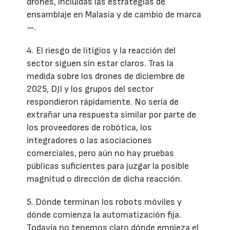
drones, incluidas las estrategias de
ensamblaje en Malasia y de cambio de marca
—.
4. El riesgo de litigios y la reacción del
sector siguen sin estar claros. Tras la
medida sobre los drones de diciembre de
2025, DJI y los grupos del sector
respondieron rápidamente. No sería de
extrañar una respuesta similar por parte de
los proveedores de robótica, los
integradores o las asociaciones
comerciales, pero aún no hay pruebas
públicas suficientes para juzgar la posible
magnitud o dirección de dicha reacción.
5. Dónde terminan los robots móviles y
dónde comienza la automatización fija.
Todavía no tenemos claro dónde empieza el