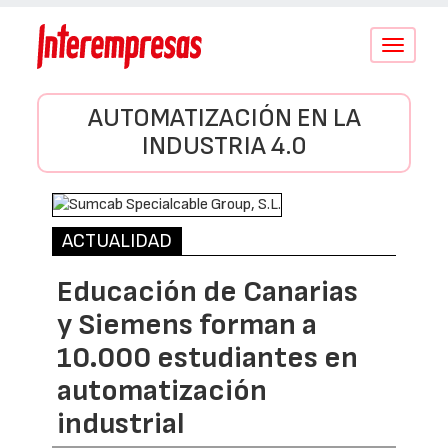
Conmutar
navegació
AUTOMATIZACIÓN EN LA
INDUSTRIA 4.0
ACTUALIDAD
Educación de Canarias
y Siemens forman a
10.000 estudiantes en
automatización
industrial