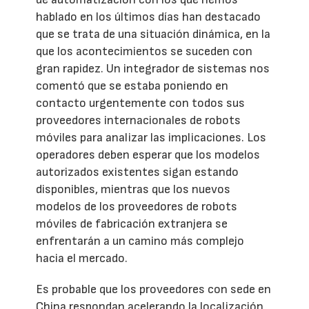
hablado en los últimos días han destacado
que se trata de una situación dinámica, en la
que los acontecimientos se suceden con
gran rapidez. Un integrador de sistemas nos
comentó que se estaba poniendo en
contacto urgentemente con todos sus
proveedores internacionales de robots
móviles para analizar las implicaciones. Los
operadores deben esperar que los modelos
autorizados existentes sigan estando
disponibles, mientras que los nuevos
modelos de los proveedores de robots
móviles de fabricación extranjera se
enfrentarán a un camino más complejo
hacia el mercado.
Es probable que los proveedores con sede en
China respondan acelerando la localización