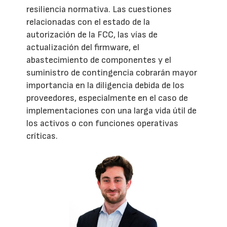
resiliencia normativa. Las cuestiones
relacionadas con el estado de la
autorización de la FCC, las vías de
actualización del firmware, el
abastecimiento de componentes y el
suministro de contingencia cobrarán mayor
importancia en la diligencia debida de los
proveedores, especialmente en el caso de
implementaciones con una larga vida útil de
los activos o con funciones operativas
críticas.