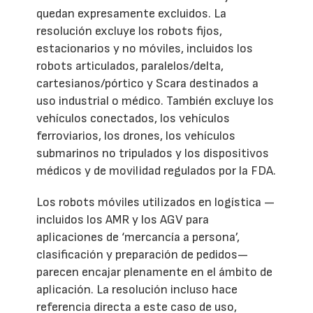
quedan expresamente excluidos. La
resolución excluye los robots fijos,
estacionarios y no móviles, incluidos los
robots articulados, paralelos/delta,
cartesianos/pórtico y Scara destinados a
uso industrial o médico. También excluye los
vehículos conectados, los vehículos
ferroviarios, los drones, los vehículos
submarinos no tripulados y los dispositivos
médicos y de movilidad regulados por la FDA.
Los robots móviles utilizados en logística —
incluidos los AMR y los AGV para
aplicaciones de ‘mercancía a persona’,
clasificación y preparación de pedidos—
parecen encajar plenamente en el ámbito de
aplicación. La resolución incluso hace
referencia directa a este caso de uso,