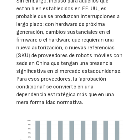
Sin embargo, incluso para aquellos que
están bien establecidos en EE. UU., es
probable que se produzcan interrupciones a
largo plazo: con hardware de próxima
generación, cambios sustanciales en el
firmware o el hardware que requieran una
nueva autorización, o nuevas referencias
(SKU) de proveedores de robots móviles con
sede en China que tengan una presencia
significativa en el mercado estadounidense.
Para esos proveedores, la ‘aprobación
condicional’ se convierte en una
dependencia estratégica más que en una
mera formalidad normativa.