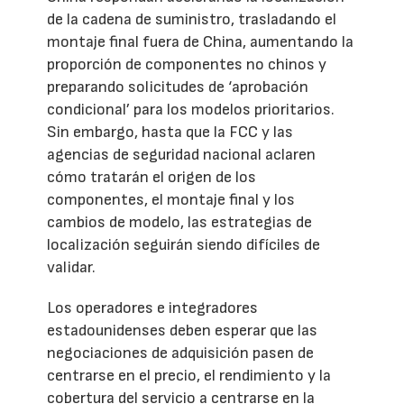
de la cadena de suministro, trasladando el
montaje final fuera de China, aumentando la
proporción de componentes no chinos y
preparando solicitudes de ‘aprobación
condicional’ para los modelos prioritarios.
Sin embargo, hasta que la FCC y las
agencias de seguridad nacional aclaren
cómo tratarán el origen de los
componentes, el montaje final y los
cambios de modelo, las estrategias de
localización seguirán siendo difíciles de
validar.
Los operadores e integradores
estadounidenses deben esperar que las
negociaciones de adquisición pasen de
centrarse en el precio, el rendimiento y la
cobertura del servicio a centrarse en la