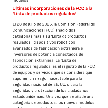
modelos.
Últimas incorporaciones de la FCC a la
‘Lista de productos regulados’
El 28 de julio de 2026, la Comisión Federal de
Comunicaciones (FCC) añadió dos
categorías más a su ‘Lista de productos
regulados’: dispositivos robóticos
avanzados de fabricación extranjera e
inversores de potencia conectados de
fabricación extranjera. La ‘Lista de
productos regulados’ es el registro de la FCC
de equipos y servicios que se considera que
suponen un riesgo inaceptable para la
seguridad nacional de EE. UU. o para la
seguridad y protección de los ciudadanos
estadounidenses. Una vez que se añade una
categoría de productos, los nuevos modelos