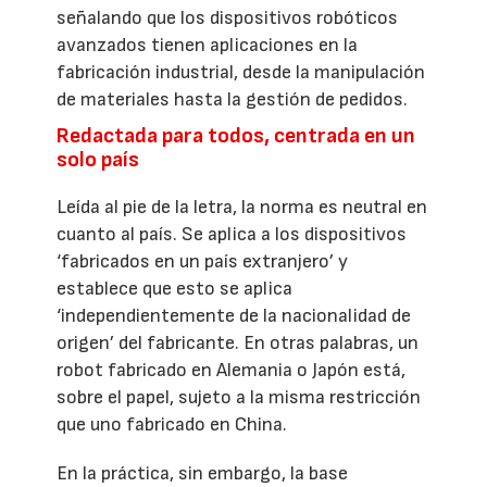
señalando que los dispositivos robóticos
avanzados tienen aplicaciones en la
fabricación industrial, desde la manipulación
de materiales hasta la gestión de pedidos.
Redactada para todos, centrada en un
solo país
Leída al pie de la letra, la norma es neutral en
cuanto al país. Se aplica a los dispositivos
‘fabricados en un país extranjero’ y
establece que esto se aplica
‘independientemente de la nacionalidad de
origen’ del fabricante. En otras palabras, un
robot fabricado en Alemania o Japón está,
sobre el papel, sujeto a la misma restricción
que uno fabricado en China.
En la práctica, sin embargo, la base