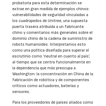
probatoria para esta determinación se
extrae en gran medida de ejemplos chinos:
vulnerabilidades de seguridad vinculadas a
los cuadrúpedos de Unitree, una supuesta
puerta trasera atribuida a un fabricante
chino y comentarios más generales sobre el
dominio chino de la cadena de suministro de
robots humanoides. Interpretamos esto
como una política diseñada para superar el
escrutinio como ‘neutral en cuanto al país’,
al tiempo que se centra funcionalmente en
la dependencia que más preocupa a
Washington: la concentración en China de la
fabricación de robótica y de componentes
críticos como actuadores, baterías y
sensores.
Para los proveedores de países aliados como