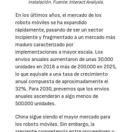
instalación. Fuente: Interact Analysis.
En los últimos años, el mercado de los
robots móviles se ha expandido
rápidamente, pasando de ser un sector
incipiente y fragmentado a un mercado más
maduro caracterizado por
implementaciones a mayor escala. Los
envíos anuales aumentaron de unas 30.000
unidades en 2018 a más de 200.000 en 2025,
lo que equivale a una tasa de crecimiento
anual compuesta de aproximadamente el
32%. Para 2030, prevemos que los envíos
anuales ascenderán a algo menos de
500.000 unidades.
China sigue siendo el mayor mercado para
los robots móviles. Sin embargo, la
creciente competencia entre proveedores y