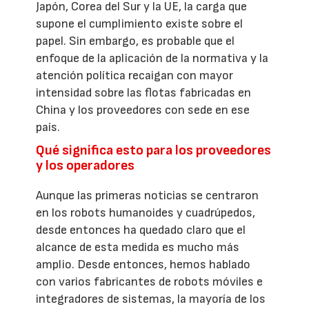
Japón, Corea del Sur y la UE, la carga que
supone el cumplimiento existe sobre el
papel. Sin embargo, es probable que el
enfoque de la aplicación de la normativa y la
atención política recaigan con mayor
intensidad sobre las flotas fabricadas en
China y los proveedores con sede en ese
país.
Qué significa esto para los proveedores
y los operadores
Aunque las primeras noticias se centraron
en los robots humanoides y cuadrúpedos,
desde entonces ha quedado claro que el
alcance de esta medida es mucho más
amplio. Desde entonces, hemos hablado
con varios fabricantes de robots móviles e
integradores de sistemas, la mayoría de los