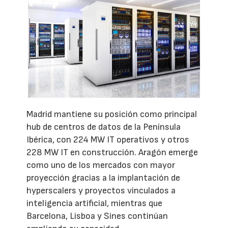
Madrid mantiene su posición como principal
hub de centros de datos de la Península
Ibérica, con 224 MW IT operativos y otros
228 MW IT en construcción. Aragón emerge
como uno de los mercados con mayor
proyección gracias a la implantación de
hyperscalers y proyectos vinculados a
inteligencia artificial, mientras que
Barcelona, Lisboa y Sines continúan