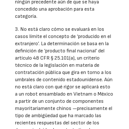
ningún precedente aún de que se haya
concedido una aprobación para esta
categoría.
3. No está claro cómo se evaluará en los
casos límite el concepto de ‘producido en el
extranjero’. La determinación se basa en la
definición de ‘producto final nacional’ del
artículo 48 CFR § 25.101(a), un criterio
técnico de la legislación en materia de
contratación pública que gira en torno a los
umbrales de contenido estadounidense. Aún
no está claro con qué rigor se aplicará esto
a un robot ensamblado en Vietnam o México
a partir de un conjunto de componentes
mayoritariamente chinos —precisamente el
tipo de ambigüedad que ha marcado las
recientes respuestas del sector de los