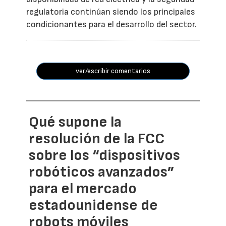
regulatoria continúan siendo los principales
condicionantes para el desarrollo del sector.
ver/escribir comentarios
Qué supone la
resolución de la FCC
sobre los “dispositivos
robóticos avanzados”
para el mercado
estadounidense de
robots móviles