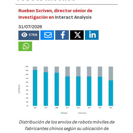
Rueben Scriven, director sénior de
Investigación en
Interact Analysis
31/07/2026
5768
Distribución de los envíos de robots móviles de
fabricantes chinos según su ubicación de