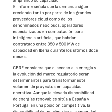
ampliando su capacidad.
El informe señala que la demanda sigue
creciendo tanto por parte de los grandes
proveedores cloud como de los
denominados neoclouds, operadores
especializados en computación para
inteligencia artificial, que habrían
contratado entre 350 y 500 MW de
capacidad en Iberia durante los últimos doce
meses.
CBRE considera que el acceso a la energía y
la evolución del marco regulatorio serán
determinantes para transformar este
volumen de proyectos en capacidad
operativa. Aunque la elevada disponibilidad
de energías renovables sitúa a España y
Portugal en una posición competitiva, la
disponibilidad de red eléctrica y la seguridad