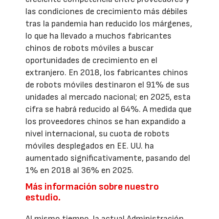
las condiciones de crecimiento más débiles
tras la pandemia han reducido los márgenes,
lo que ha llevado a muchos fabricantes
chinos de robots móviles a buscar
oportunidades de crecimiento en el
extranjero. En 2018, los fabricantes chinos
de robots móviles destinaron el 91% de sus
unidades al mercado nacional; en 2025, esta
cifra se habrá reducido al 64%. A medida que
los proveedores chinos se han expandido a
nivel internacional, su cuota de robots
móviles desplegados en EE. UU. ha
aumentado significativamente, pasando del
1% en 2018 al 36% en 2025.
Más información sobre nuestro
estudio.
Al mismo tiempo, la actual Administración