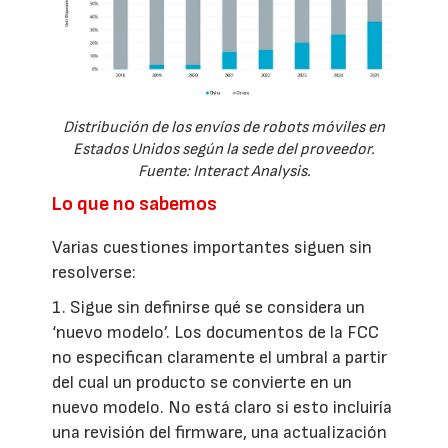
Distribución de los envíos de robots móviles en
Estados Unidos según la sede del proveedor.
Fuente: Interact Analysis.
Lo que no sabemos
Varias cuestiones importantes siguen sin
resolverse:
1. Sigue sin definirse qué se considera un
‘nuevo modelo’. Los documentos de la FCC
no especifican claramente el umbral a partir
del cual un producto se convierte en un
nuevo modelo. No está claro si esto incluiría
una revisión del firmware, una actualización