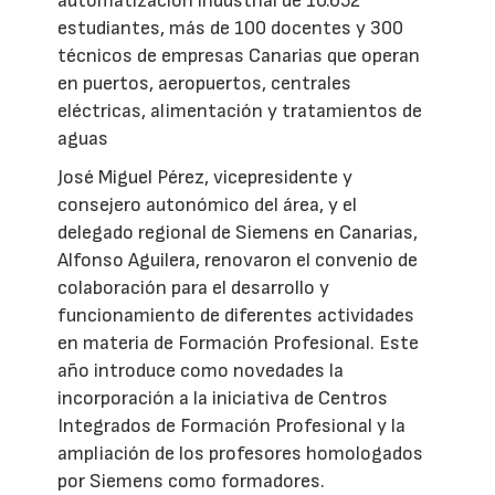
automatización industrial de 10.652
estudiantes, más de 100 docentes y 300
técnicos de empresas Canarias que operan
en puertos, aeropuertos, centrales
eléctricas, alimentación y tratamientos de
aguas
José Miguel Pérez, vicepresidente y
consejero autonómico del área, y el
delegado regional de Siemens en Canarias,
Alfonso Aguilera, renovaron el convenio de
colaboración para el desarrollo y
funcionamiento de diferentes actividades
en materia de Formación Profesional. Este
año introduce como novedades la
incorporación a la iniciativa de Centros
Integrados de Formación Profesional y la
ampliación de los profesores homologados
por Siemens como formadores.