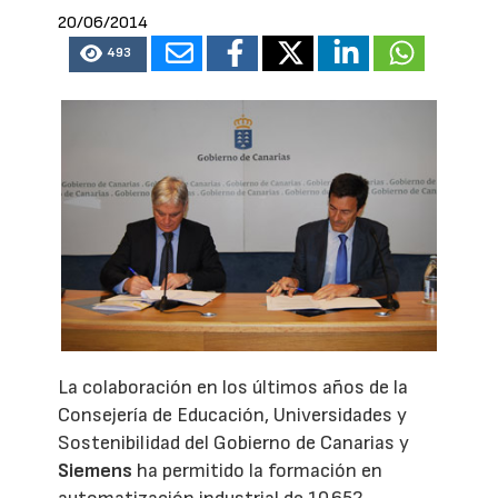
20/06/2014
493
La colaboración en los últimos años de la
Consejería de Educación, Universidades y
Sostenibilidad del Gobierno de Canarias y
Siemens
ha permitido la formación en