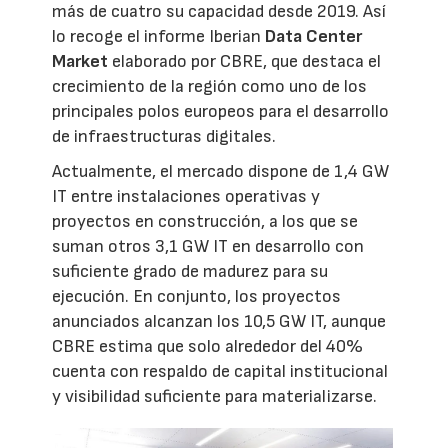
más de cuatro su capacidad desde 2019. Así
lo recoge el informe Iberian
Data Center
Market
elaborado por CBRE, que destaca el
crecimiento de la región como uno de los
principales polos europeos para el desarrollo
de infraestructuras digitales.
Actualmente, el mercado dispone de 1,4 GW
IT entre instalaciones operativas y
proyectos en construcción, a los que se
suman otros 3,1 GW IT en desarrollo con
suficiente grado de madurez para su
ejecución. En conjunto, los proyectos
anunciados alcanzan los 10,5 GW IT, aunque
CBRE estima que solo alrededor del 40%
cuenta con respaldo de capital institucional
y visibilidad suficiente para materializarse.