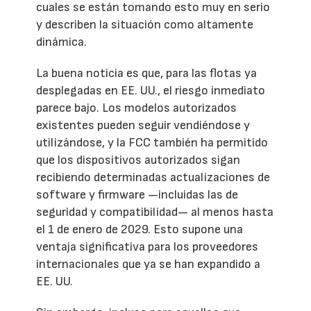
cuales se están tomando esto muy en serio
y describen la situación como altamente
dinámica.
La buena noticia es que, para las flotas ya
desplegadas en EE. UU., el riesgo inmediato
parece bajo. Los modelos autorizados
existentes pueden seguir vendiéndose y
utilizándose, y la FCC también ha permitido
que los dispositivos autorizados sigan
recibiendo determinadas actualizaciones de
software y firmware —incluidas las de
seguridad y compatibilidad— al menos hasta
el 1 de enero de 2029. Esto supone una
ventaja significativa para los proveedores
internacionales que ya se han expandido a
EE. UU.