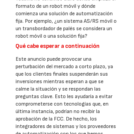
formato de un robot móvil y dónde
comienza una solución de automatización
fija. Por ejemplo, ¿un sistema AS/RS móvil o
un transbordador de palés se considera un
robot móvil o una solución fija?
Qué cabe esperar a continuación
Este anuncio puede provocar una
perturbación del mercado a corto plazo, ya
que los clientes finales suspenderán sus
inversiones mientras esperan a que se
calme la situación y se respondan las
preguntas clave. Esto les ayudaría a evitar
comprometerse con tecnologías que, en
última instancia, podrían no recibir la
aprobación de la FCC. De hecho, los
integradores de sistemas y los proveedores
de automatización con los que hemos