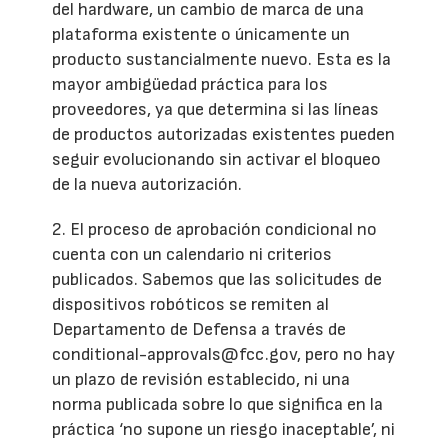
del hardware, un cambio de marca de una
plataforma existente o únicamente un
producto sustancialmente nuevo. Esta es la
mayor ambigüedad práctica para los
proveedores, ya que determina si las líneas
de productos autorizadas existentes pueden
seguir evolucionando sin activar el bloqueo
de la nueva autorización.
2. El proceso de aprobación condicional no
cuenta con un calendario ni criterios
publicados. Sabemos que las solicitudes de
dispositivos robóticos se remiten al
Departamento de Defensa a través de
conditional-approvals@fcc.gov, pero no hay
un plazo de revisión establecido, ni una
norma publicada sobre lo que significa en la
práctica ‘no supone un riesgo inaceptable’, ni