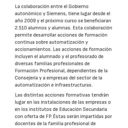
La colaboración entre el Gobierno
autonómico y Siemens, tiene lugar desde el
año 2009 y el próximo curso se beneficiaran
2.510 alumnos y alumnas. Esta colaboración
permite desarrollar acciones de formación
continua sobre automatización y
accionamientos. Las acciones de formación
incluyen el alumnado y el profesorado de
diversas familias profesionales de
Formación Profesional, dependientes de la
Consejería y a empresas del sector de la
automatización e infraestructuras.
Las distintas acciones formativas tendrán
lugar en las instalaciones de las empresas o
en los institutos de Educación Secundaria
con oferta de FP. Éstas serán impartidas por
docentes de la familia profesional de