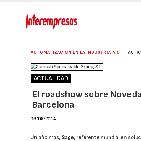
AUTOMATIZACIÓN EN LA INDUSTRIA 4.0
ACTU
ACTUALIDAD
El roadshow sobre Novedad
Barcelona
06/05/2014
Un año más,
Sage
, referente mundial en solu