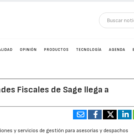
ALIDAD
OPINIÓN
PRODUCTOS
TECNOLOGÍA
AGENDA
es Fiscales de Sage llega a
ciones y servicios de gestión para asesorías y despachos