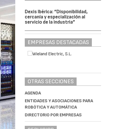
Dexis Ibérica: “Disponibilidad,
cercanía y especialización al
servicio de la industria”
EMPRESAS DESTACADAS
OTRAS SECCIONES
AGENDA
ENTIDADES Y ASOCIACIONES PARA
ROBÓTICA Y AUTOMÁTICA
DIRECTORIO POR EMPRESAS