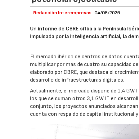
Redacción Interempresas
04/08/2026
Un informe de CBRE sitúa a la Península Ibé
impulsada por la inteligencia artificial, la d
El mercado ibérico de centros de datos cuenta
multiplicar por más de cuatro su capacidad de
elaborado por CBRE, que destaca el crecimient
desarrollo de infraestructuras digitales.
Actualmente, el mercado dispone de 1,4 GW IT
los que se suman otros 3,1 GW IT en desarroll
conjunto, los proyectos anunciados alcanzan 
cuenta con respaldo de capital institucional y 