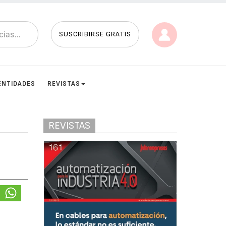
SUSCRIBIRSE GRATIS
ENTIDADES
REVISTAS
REVISTAS