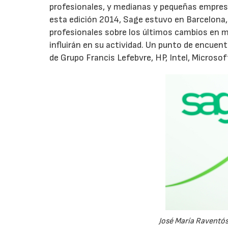
profesionales, y medianas y pequeñas empre
esta edición 2014, Sage estuvo en Barcelona, e
profesionales sobre los últimos cambios en m
influirán en su actividad. Un punto de encuent
de Grupo Francis Lefebvre, HP, Intel, Microsof
José María Raventós