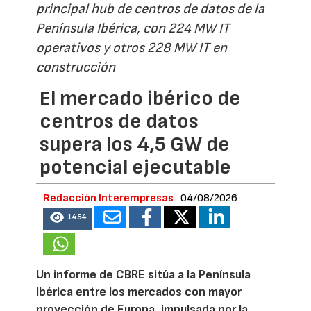
principal hub de centros de datos de la
Península Ibérica, con 224 MW IT
operativos y otros 228 MW IT en
construcción
El mercado ibérico de
centros de datos
supera los 4,5 GW de
potencial ejecutable
Redacción Interempresas
04/08/2026
1454
Un informe de CBRE sitúa a la Península
Ibérica entre los mercados con mayor
proyección de Europa, impulsada por la