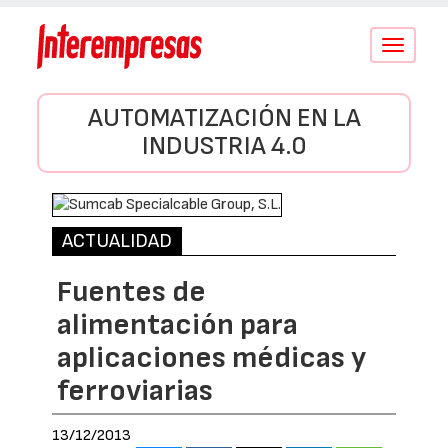
Conmutar
navegació
AUTOMATIZACIÓN EN LA
INDUSTRIA 4.0
ACTUALIDAD
Fuentes de
alimentación para
aplicaciones médicas y
ferroviarias
13/12/2013