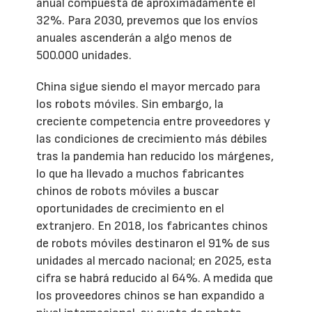
anual compuesta de aproximadamente el
32%. Para 2030, prevemos que los envíos
anuales ascenderán a algo menos de
500.000 unidades.
China sigue siendo el mayor mercado para
los robots móviles. Sin embargo, la
creciente competencia entre proveedores y
las condiciones de crecimiento más débiles
tras la pandemia han reducido los márgenes,
lo que ha llevado a muchos fabricantes
chinos de robots móviles a buscar
oportunidades de crecimiento en el
extranjero. En 2018, los fabricantes chinos
de robots móviles destinaron el 91% de sus
unidades al mercado nacional; en 2025, esta
cifra se habrá reducido al 64%. A medida que
los proveedores chinos se han expandido a