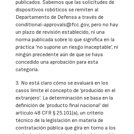
publicados. Sabemos que las solicitudes de
dispositivos robóticos se remiten al
Departamento de Defensa a través de
conditional-approvals@fcc.gov, pero no hay
un plazo de revisión establecido, ni una
norma publicada sobre lo que significa en la
práctica ‘no supone un riesgo inaceptable’, ni
ningún precedente aún de que se haya
concedido una aprobación para esta
categoría.
3. No está claro cómo se evaluará en los
casos límite el concepto de ‘producido en el
extranjero’. La determinación se basa en la
definición de ‘producto final nacional’ del
artículo 48 CFR § 25.101(a), un criterio
técnico de la legislación en materia de
contratación pública que gira en torno a los