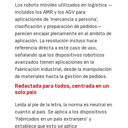
Los robots móviles utilizados en logística —
incluidos los AMR y los AGV para
aplicaciones de ‘mercancía a persona’,
clasificación y preparación de pedidos—
parecen encajar plenamente en el ámbito de
aplicación. La resolución incluso hace
referencia directa a este caso de uso,
señalando que los dispositivos robóticos
avanzados tienen aplicaciones en la
fabricación industrial, desde la manipulación
de materiales hasta la gestión de pedidos.
Redactada para todos, centrada en un
solo país
Leída al pie de la letra, la norma es neutral en
cuanto al país. Se aplica a los dispositivos
‘fabricados en un país extranjero’ y
establece que esto se aplica