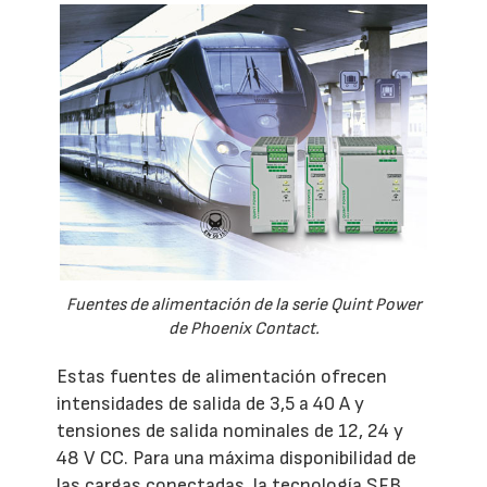
Fuentes de alimentación de la serie Quint Power
de Phoenix Contact.
Estas fuentes de alimentación ofrecen
intensidades de salida de 3,5 a 40 A y
tensiones de salida nominales de 12, 24 y
48 V CC. Para una máxima disponibilidad de
las cargas conectadas, la tecnología SFB