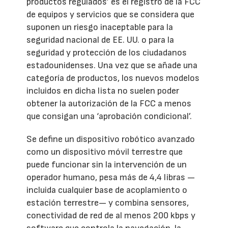
productos regulados’ es el registro de la FCC
de equipos y servicios que se considera que
suponen un riesgo inaceptable para la
seguridad nacional de EE. UU. o para la
seguridad y protección de los ciudadanos
estadounidenses. Una vez que se añade una
categoría de productos, los nuevos modelos
incluidos en dicha lista no suelen poder
obtener la autorización de la FCC a menos
que consigan una ‘aprobación condicional’.
Se define un dispositivo robótico avanzado
como un dispositivo móvil terrestre que
puede funcionar sin la intervención de un
operador humano, pesa más de 4,4 libras —
incluida cualquier base de acoplamiento o
estación terrestre— y combina sensores,
conectividad de red de al menos 200 kbps y