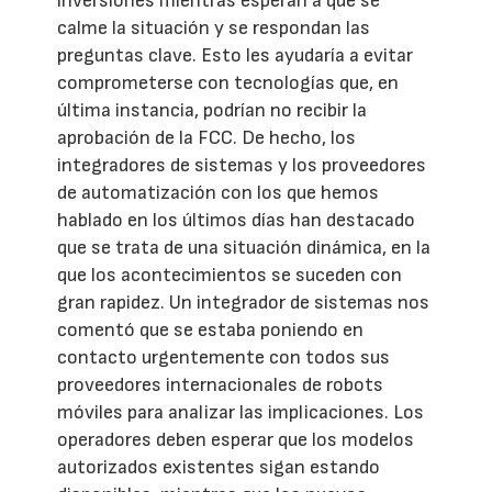
inversiones mientras esperan a que se
calme la situación y se respondan las
preguntas clave. Esto les ayudaría a evitar
comprometerse con tecnologías que, en
última instancia, podrían no recibir la
aprobación de la FCC. De hecho, los
integradores de sistemas y los proveedores
de automatización con los que hemos
hablado en los últimos días han destacado
que se trata de una situación dinámica, en la
que los acontecimientos se suceden con
gran rapidez. Un integrador de sistemas nos
comentó que se estaba poniendo en
contacto urgentemente con todos sus
proveedores internacionales de robots
móviles para analizar las implicaciones. Los
operadores deben esperar que los modelos
autorizados existentes sigan estando