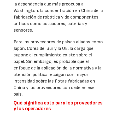
la dependencia que más preocupa a
Washington: la concentración en China de la
fabricación de robótica y de componentes
críticos como actuadores, baterías y
sensores.
Para los proveedores de países aliados como
Japón, Corea del Sur y la UE, la carga que
supone el cumplimiento existe sobre el
papel. Sin embargo, es probable que el
enfoque de la aplicación de la normativa y la
atención política recaigan con mayor
intensidad sobre las flotas fabricadas en
China y los proveedores con sede en ese
país.
Qué significa esto para los proveedores
y los operadores