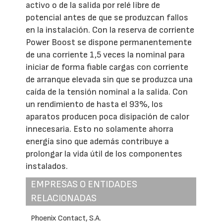
activo o de la salida por relé libre de
potencial antes de que se produzcan fallos
en la instalación. Con la reserva de corriente
Power Boost se dispone permanentemente
de una corriente 1,5 veces la nominal para
iniciar de forma fiable cargas con corriente
de arranque elevada sin que se produzca una
caída de la tensión nominal a la salida. Con
un rendimiento de hasta el 93%, los
aparatos producen poca disipación de calor
innecesaria. Esto no solamente ahorra
energía sino que además contribuye a
prolongar la vida útil de los componentes
instalados.
EMPRESAS O ENTIDADES
RELACIONADAS
Phoenix Contact, S.A.