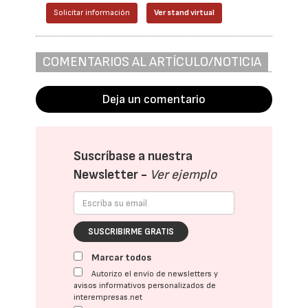
Solicitar información
Ver stand virtual
COMENTARIOS AL ARTÍCULO/NOTICIA
Deja un comentario
Suscríbase a nuestra
Newsletter -
Ver ejemplo
SUSCRIBIRME GRATIS
Marcar todos
Autorizo el envío de newsletters y
avisos informativos personalizados de
interempresas.net