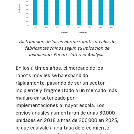
Distribución de los envíos de robots móviles de
fabricantes chinos según su ubicación de
instalación. Fuente: Interact Analysis.
En los últimos años, el mercado de los
robots móviles se ha expandido
rápidamente, pasando de ser un sector
incipiente y fragmentado a un mercado más
maduro caracterizado por
implementaciones a mayor escala. Los
envíos anuales aumentaron de unas 30.000
unidades en 2018 a más de 200.000 en 2025,
lo que equivale a una tasa de crecimiento