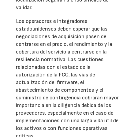
validar.
Los operadores e integradores
estadounidenses deben esperar que las
negociaciones de adquisición pasen de
centrarse en el precio, el rendimiento y la
cobertura del servicio a centrarse en la
resiliencia normativa. Las cuestiones
relacionadas con el estado de la
autorización de la FCC, las vías de
actualización del firmware, el
abastecimiento de componentes y el
suministro de contingencia cobrarán mayor
importancia en la diligencia debida de los
proveedores, especialmente en el caso de
implementaciones con una larga vida útil de
los activos o con funciones operativas
críticas.