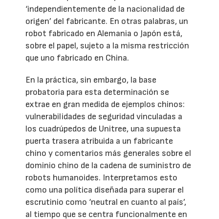
‘independientemente de la nacionalidad de
origen’ del fabricante. En otras palabras, un
robot fabricado en Alemania o Japón está,
sobre el papel, sujeto a la misma restricción
que uno fabricado en China.
En la práctica, sin embargo, la base
probatoria para esta determinación se
extrae en gran medida de ejemplos chinos:
vulnerabilidades de seguridad vinculadas a
los cuadrúpedos de Unitree, una supuesta
puerta trasera atribuida a un fabricante
chino y comentarios más generales sobre el
dominio chino de la cadena de suministro de
robots humanoides. Interpretamos esto
como una política diseñada para superar el
escrutinio como ‘neutral en cuanto al país’,
al tiempo que se centra funcionalmente en