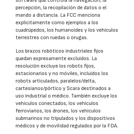
software que controla la navegación, la
percepción, la recopilación de datos o el
mando a distancia. La FCC menciona
explícitamente como ejemplos a los
cuadrúpedos, los humanoides y los vehículos
terrestres con ruedas o orugas.
Los brazos robóticos industriales fijos
quedan expresamente excluidos. La
resolución excluye los robots fijos,
estacionarios y no móviles, incluidos los
robots articulados, paralelos/delta,
cartesianos/pórtico y Scara destinados a
uso industrial o médico. También excluye los
vehículos conectados, los vehículos
ferroviarios, los drones, los vehículos
submarinos no tripulados y los dispositivos
médicos y de movilidad regulados por la FDA.