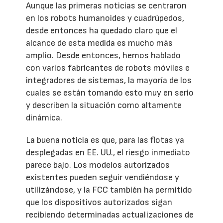
Aunque las primeras noticias se centraron
en los robots humanoides y cuadrúpedos,
desde entonces ha quedado claro que el
alcance de esta medida es mucho más
amplio. Desde entonces, hemos hablado
con varios fabricantes de robots móviles e
integradores de sistemas, la mayoría de los
cuales se están tomando esto muy en serio
y describen la situación como altamente
dinámica.
La buena noticia es que, para las flotas ya
desplegadas en EE. UU., el riesgo inmediato
parece bajo. Los modelos autorizados
existentes pueden seguir vendiéndose y
utilizándose, y la FCC también ha permitido
que los dispositivos autorizados sigan
recibiendo determinadas actualizaciones de