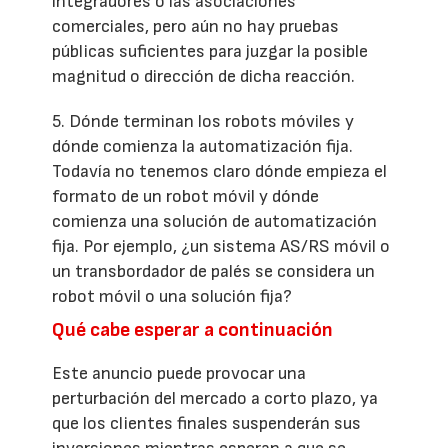
integradores o las asociaciones
comerciales, pero aún no hay pruebas
públicas suficientes para juzgar la posible
magnitud o dirección de dicha reacción.
5. Dónde terminan los robots móviles y
dónde comienza la automatización fija.
Todavía no tenemos claro dónde empieza el
formato de un robot móvil y dónde
comienza una solución de automatización
fija. Por ejemplo, ¿un sistema AS/RS móvil o
un transbordador de palés se considera un
robot móvil o una solución fija?
Qué cabe esperar a continuación
Este anuncio puede provocar una
perturbación del mercado a corto plazo, ya
que los clientes finales suspenderán sus