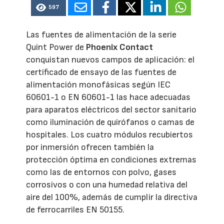
597
Las fuentes de alimentación de la serie
Quint Power de
Phoenix Contact
conquistan nuevos campos de aplicación: el
certificado de ensayo de las fuentes de
alimentación monofásicas según IEC
60601-1 o EN 60601-1 las hace adecuadas
para aparatos eléctricos del sector sanitario
como iluminación de quirófanos o camas de
hospitales. Los cuatro módulos recubiertos
por inmersión ofrecen también la
protección óptima en condiciones extremas
como las de entornos con polvo, gases
corrosivos o con una humedad relativa del
aire del 100%, además de cumplir la directiva
de ferrocarriles EN 50155.