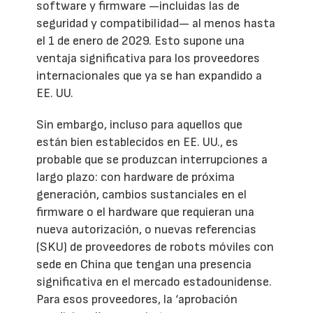
software y firmware —incluidas las de
seguridad y compatibilidad— al menos hasta
el 1 de enero de 2029. Esto supone una
ventaja significativa para los proveedores
internacionales que ya se han expandido a
EE. UU.
Sin embargo, incluso para aquellos que
están bien establecidos en EE. UU., es
probable que se produzcan interrupciones a
largo plazo: con hardware de próxima
generación, cambios sustanciales en el
firmware o el hardware que requieran una
nueva autorización, o nuevas referencias
(SKU) de proveedores de robots móviles con
sede en China que tengan una presencia
significativa en el mercado estadounidense.
Para esos proveedores, la ‘aprobación