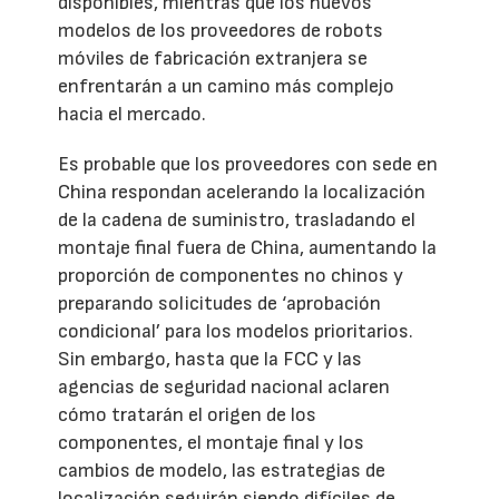
disponibles, mientras que los nuevos
modelos de los proveedores de robots
móviles de fabricación extranjera se
enfrentarán a un camino más complejo
hacia el mercado.
Es probable que los proveedores con sede en
China respondan acelerando la localización
de la cadena de suministro, trasladando el
montaje final fuera de China, aumentando la
proporción de componentes no chinos y
preparando solicitudes de ‘aprobación
condicional’ para los modelos prioritarios.
Sin embargo, hasta que la FCC y las
agencias de seguridad nacional aclaren
cómo tratarán el origen de los
componentes, el montaje final y los
cambios de modelo, las estrategias de
localización seguirán siendo difíciles de