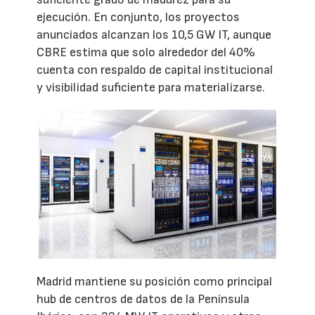
ejecución. En conjunto, los proyectos
anunciados alcanzan los 10,5 GW IT, aunque
CBRE estima que solo alrededor del 40%
cuenta con respaldo de capital institucional
y visibilidad suficiente para materializarse.
Madrid mantiene su posición como principal
hub de centros de datos de la Península