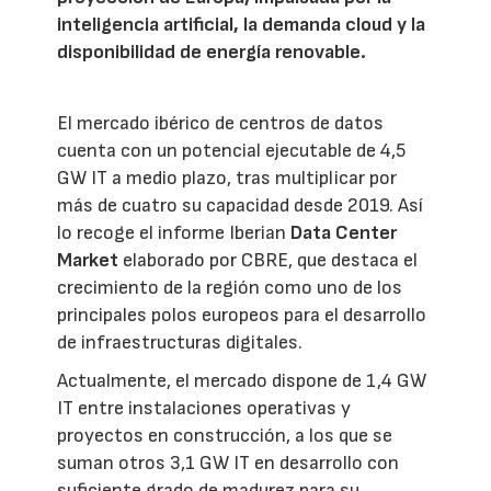
inteligencia artificial, la demanda cloud y la
disponibilidad de energía renovable.
El mercado ibérico de centros de datos
cuenta con un potencial ejecutable de 4,5
GW IT a medio plazo, tras multiplicar por
más de cuatro su capacidad desde 2019. Así
lo recoge el informe Iberian
Data Center
Market
elaborado por CBRE, que destaca el
crecimiento de la región como uno de los
principales polos europeos para el desarrollo
de infraestructuras digitales.
Actualmente, el mercado dispone de 1,4 GW
IT entre instalaciones operativas y
proyectos en construcción, a los que se
suman otros 3,1 GW IT en desarrollo con
suficiente grado de madurez para su