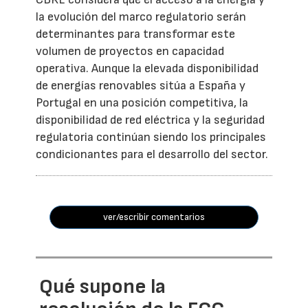
la evolución del marco regulatorio serán
determinantes para transformar este
volumen de proyectos en capacidad
operativa. Aunque la elevada disponibilidad
de energías renovables sitúa a España y
Portugal en una posición competitiva, la
disponibilidad de red eléctrica y la seguridad
regulatoria continúan siendo los principales
condicionantes para el desarrollo del sector.
ver/escribir comentarios
Qué supone la