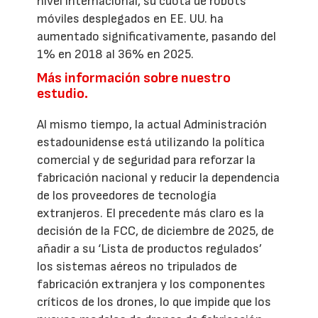
nivel internacional, su cuota de robots
móviles desplegados en EE. UU. ha
aumentado significativamente, pasando del
1% en 2018 al 36% en 2025.
Más información sobre nuestro
estudio.
Al mismo tiempo, la actual Administración
estadounidense está utilizando la política
comercial y de seguridad para reforzar la
fabricación nacional y reducir la dependencia
de los proveedores de tecnología
extranjeros. El precedente más claro es la
decisión de la FCC, de diciembre de 2025, de
añadir a su ‘Lista de productos regulados’
los sistemas aéreos no tripulados de
fabricación extranjera y los componentes
críticos de los drones, lo que impide que los