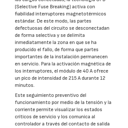
(Selective Fuse Breaking) activa con
fiabilidad interruptores magnetotérmicos
estándar. De este modo, las partes
defectuosas del circuito se desconectadan
de forma selectiva y se delimita
inmediatamente la zona en que se ha
producido el fallo, de forma que partes
importantes de la instalación permanecen
en servicio. Para la activación magnética de
los interruptores, el módulo de 40 A ofrece
un pico de intensidad de 215 A durante 12
minutos.
Este seguimiento preventivo del
funcionamiento por medio de la tensión y la
corriente permite visualizar los estados
críticos de servicio y los comunica al
controlador a través del contacto de salida