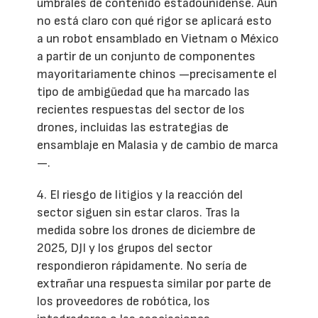
umbrales de contenido estadounidense. Aún
no está claro con qué rigor se aplicará esto
a un robot ensamblado en Vietnam o México
a partir de un conjunto de componentes
mayoritariamente chinos —precisamente el
tipo de ambigüedad que ha marcado las
recientes respuestas del sector de los
drones, incluidas las estrategias de
ensamblaje en Malasia y de cambio de marca
—.
4. El riesgo de litigios y la reacción del
sector siguen sin estar claros. Tras la
medida sobre los drones de diciembre de
2025, DJI y los grupos del sector
respondieron rápidamente. No sería de
extrañar una respuesta similar por parte de
los proveedores de robótica, los