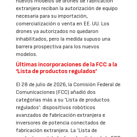
nuevos modelos de drones de fabricación
extranjera reciban la autorización de equipo
necesaria para su importación,
comercialización o venta en EE. UU. Los
drones ya autorizados no quedaron
inhabilitados, pero la medida supuso una
barrera prospectiva para los nuevos
modelos.
Últimas incorporaciones de la FCC a la
‘Lista de productos regulados’
El 28 de julio de 2026, la Comisión Federal de
Comunicaciones (FCC) añadió dos
categorías más a su ‘Lista de productos
regulados’: dispositivos robóticos
avanzados de fabricación extranjera e
inversores de potencia conectados de
fabricación extranjera. La ‘Lista de