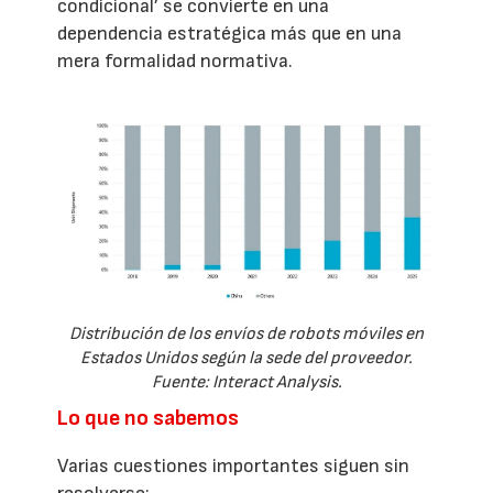
condicional’ se convierte en una
dependencia estratégica más que en una
mera formalidad normativa.
Distribución de los envíos de robots móviles en
Estados Unidos según la sede del proveedor.
Fuente: Interact Analysis.
Lo que no sabemos
Varias cuestiones importantes siguen sin