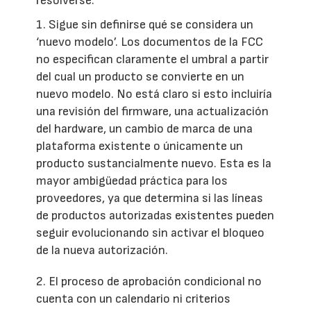
resolverse:
1. Sigue sin definirse qué se considera un
‘nuevo modelo’. Los documentos de la FCC
no especifican claramente el umbral a partir
del cual un producto se convierte en un
nuevo modelo. No está claro si esto incluiría
una revisión del firmware, una actualización
del hardware, un cambio de marca de una
plataforma existente o únicamente un
producto sustancialmente nuevo. Esta es la
mayor ambigüedad práctica para los
proveedores, ya que determina si las líneas
de productos autorizadas existentes pueden
seguir evolucionando sin activar el bloqueo
de la nueva autorización.
2. El proceso de aprobación condicional no
cuenta con un calendario ni criterios