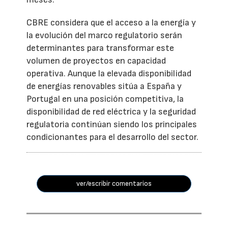
CBRE considera que el acceso a la energía y
la evolución del marco regulatorio serán
determinantes para transformar este
volumen de proyectos en capacidad
operativa. Aunque la elevada disponibilidad
de energías renovables sitúa a España y
Portugal en una posición competitiva, la
disponibilidad de red eléctrica y la seguridad
regulatoria continúan siendo los principales
condicionantes para el desarrollo del sector.
ver/escribir comentarios