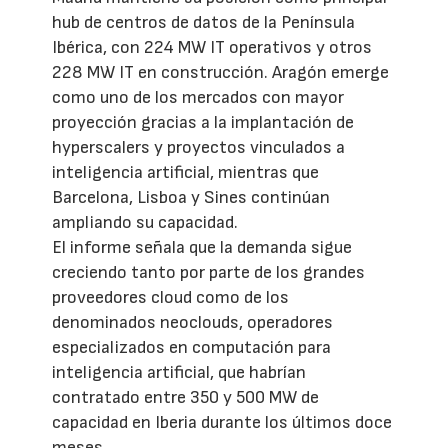
hub de centros de datos de la Península
Ibérica, con 224 MW IT operativos y otros
228 MW IT en construcción. Aragón emerge
como uno de los mercados con mayor
proyección gracias a la implantación de
hyperscalers y proyectos vinculados a
inteligencia artificial, mientras que
Barcelona, Lisboa y Sines continúan
ampliando su capacidad.
El informe señala que la demanda sigue
creciendo tanto por parte de los grandes
proveedores cloud como de los
denominados neoclouds, operadores
especializados en computación para
inteligencia artificial, que habrían
contratado entre 350 y 500 MW de
capacidad en Iberia durante los últimos doce
meses.