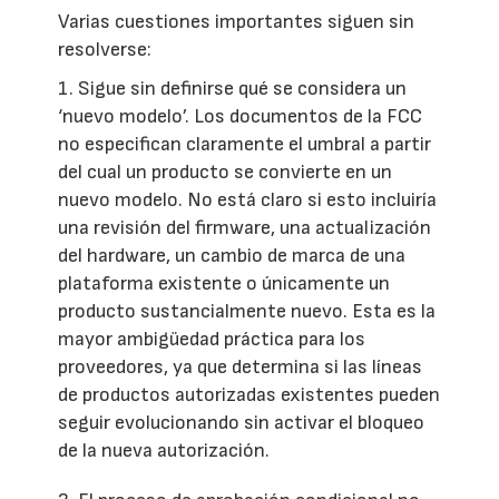
Varias cuestiones importantes siguen sin
resolverse:
1. Sigue sin definirse qué se considera un
‘nuevo modelo’. Los documentos de la FCC
no especifican claramente el umbral a partir
del cual un producto se convierte en un
nuevo modelo. No está claro si esto incluiría
una revisión del firmware, una actualización
del hardware, un cambio de marca de una
plataforma existente o únicamente un
producto sustancialmente nuevo. Esta es la
mayor ambigüedad práctica para los
proveedores, ya que determina si las líneas
de productos autorizadas existentes pueden
seguir evolucionando sin activar el bloqueo
de la nueva autorización.