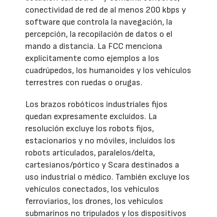
conectividad de red de al menos 200 kbps y
software que controla la navegación, la
percepción, la recopilación de datos o el
mando a distancia. La FCC menciona
explícitamente como ejemplos a los
cuadrúpedos, los humanoides y los vehículos
terrestres con ruedas o orugas.
Los brazos robóticos industriales fijos
quedan expresamente excluidos. La
resolución excluye los robots fijos,
estacionarios y no móviles, incluidos los
robots articulados, paralelos/delta,
cartesianos/pórtico y Scara destinados a
uso industrial o médico. También excluye los
vehículos conectados, los vehículos
ferroviarios, los drones, los vehículos
submarinos no tripulados y los dispositivos