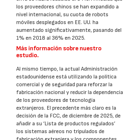
los proveedores chinos se han expandido a
nivel internacional, su cuota de robots
móviles desplegados en EE. UU. ha
aumentado significativamente, pasando del
1% en 2018 al 36% en 2025.
Más información sobre nuestro
estudio.
Al mismo tiempo, la actual Administración
estadounidense está utilizando la política
comercial y de seguridad para reforzar la
fabricación nacional y reducir la dependencia
de los proveedores de tecnología
extranjeros. El precedente más claro es la
decisión de la FCC, de diciembre de 2025, de
añadir a su ‘Lista de productos regulados’
los sistemas aéreos no tripulados de
fabricación extranjera y los componentes