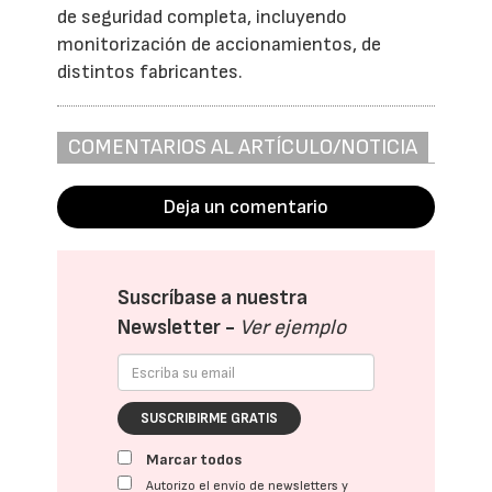
de seguridad completa, incluyendo
monitorización de accionamientos, de
distintos fabricantes.
COMENTARIOS AL ARTÍCULO/NOTICIA
Deja un comentario
Suscríbase a nuestra
Newsletter -
Ver ejemplo
SUSCRIBIRME GRATIS
Marcar todos
Autorizo el envío de newsletters y