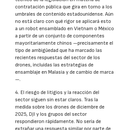
contratación pública que gira en torno a los
umbrales de contenido estadounidense. Aún
no está claro con qué rigor se aplicará esto
a un robot ensamblado en Vietnam o México
a partir de un conjunto de componentes
mayoritariamente chinos —precisamente el
tipo de ambigüedad que ha marcado las
recientes respuestas del sector de los
drones, incluidas las estrategias de
ensamblaje en Malasia y de cambio de marca
—.
4. El riesgo de litigios y la reacción del
sector siguen sin estar claros. Tras la
medida sobre los drones de diciembre de
2025, DJI y los grupos del sector
respondieron rápidamente. No sería de
extrañar una respuesta similar por parte de