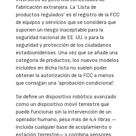
fabricación extranjera. La ‘Lista de
productos regulados’ es el registro de la FCC
de equipos y servicios que se considera que
suponen un riesgo inaceptable para la
seguridad nacional de EE. UU. o para la
seguridad y protección de los ciudadanos
estadounidenses. Una vez que se añade una
categoría de productos, los nuevos modelos
incluidos en dicha lista no suelen poder
obtener la autorización de la FCC a menos
que consigan una ‘aprobación condicional’.
Se define un dispositivo robótico avanzado
como un dispositivo móvil terrestre que
puede funcionar sin la intervención de un
operador humano, pesa más de 4,4 libras —
incluida cualquier base de acoplamiento o
estación terrestre— y combina sensores,