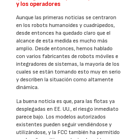
y los operadores
Aunque las primeras noticias se centraron
en los robots humanoides y cuadrúpedos,
desde entonces ha quedado claro que el
alcance de esta medida es mucho más
amplio. Desde entonces, hemos hablado
con varios fabricantes de robots móviles e
integradores de sistemas, la mayoría de los
cuales se están tomando esto muy en serio
y describen la situación como altamente
dinámica.
La buena noticia es que, para las flotas ya
desplegadas en EE. UU., el riesgo inmediato
parece bajo. Los modelos autorizados
existentes pueden seguir vendiéndose y
utilizándose, y la FCC también ha permitido