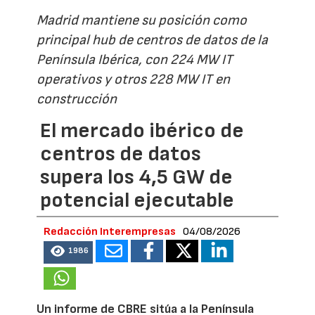
Madrid mantiene su posición como
principal hub de centros de datos de la
Península Ibérica, con 224 MW IT
operativos y otros 228 MW IT en
construcción
El mercado ibérico de
centros de datos
supera los 4,5 GW de
potencial ejecutable
Redacción Interempresas
04/08/2026
1986
Un informe de CBRE sitúa a la Península