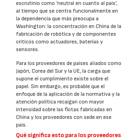
escrutinio como ‘neutral en cuanto al país’,
al tiempo que se centra funcionalmente en
la dependencia que más preocupa a
Washington: la concentración en China de la
fabricación de robótica y de componentes
críticos como actuadores, baterías y
sensores.
Para los proveedores de países aliados como
Japón, Corea del Sur y la UE, la carga que
supone el cumplimiento existe sobre el
papel. Sin embargo, es probable que el
enfoque de la aplicación de la normativa y la
atención política recaigan con mayor
intensidad sobre las flotas fabricadas en
China y los proveedores con sede en ese
país.
Qué significa esto para los proveedores