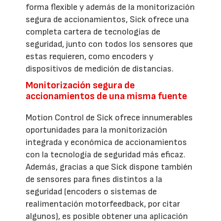
forma flexible y además de la monitorización
segura de accionamientos, Sick ofrece una
completa cartera de tecnologías de
seguridad, junto con todos los sensores que
estas requieren, como encoders y
dispositivos de medición de distancias.
Monitorización segura de
accionamientos de una misma fuente
Motion Control de Sick ofrece innumerables
oportunidades para la monitorización
integrada y económica de accionamientos
con la tecnología de seguridad más eficaz.
Además, gracias a que Sick dispone también
de sensores para fines distintos a la
seguridad (encoders o sistemas de
realimentación motorfeedback, por citar
algunos), es posible obtener una aplicación