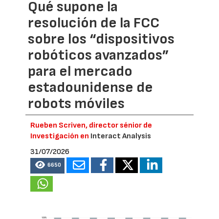
Qué supone la
resolución de la FCC
sobre los “dispositivos
robóticos avanzados”
para el mercado
estadounidense de
robots móviles
Rueben Scriven, director sénior de
Investigación en
Interact Analysis
31/07/2026
6650