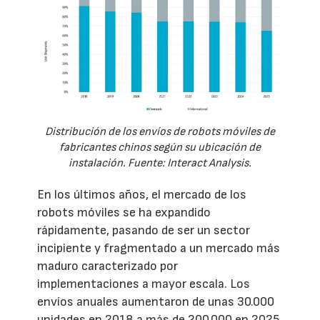
Distribución de los envíos de robots móviles de
fabricantes chinos según su ubicación de
instalación. Fuente: Interact Analysis.
En los últimos años, el mercado de los
robots móviles se ha expandido
rápidamente, pasando de ser un sector
incipiente y fragmentado a un mercado más
maduro caracterizado por
implementaciones a mayor escala. Los
envíos anuales aumentaron de unas 30.000
unidades en 2018 a más de 200.000 en 2025,