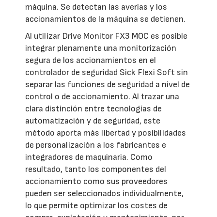
máquina. Se detectan las averías y los
accionamientos de la máquina se detienen.
Al utilizar Drive Monitor FX3 MOC es posible
integrar plenamente una monitorización
segura de los accionamientos en el
controlador de seguridad Sick Flexi Soft sin
separar las funciones de seguridad a nivel de
control o de accionamiento. Al trazar una
clara distinción entre tecnologías de
automatización y de seguridad, este
método aporta más libertad y posibilidades
de personalización a los fabricantes e
integradores de maquinaria. Como
resultado, tanto los componentes del
accionamiento como sus proveedores
pueden ser seleccionados individualmente,
lo que permite optimizar los costes de