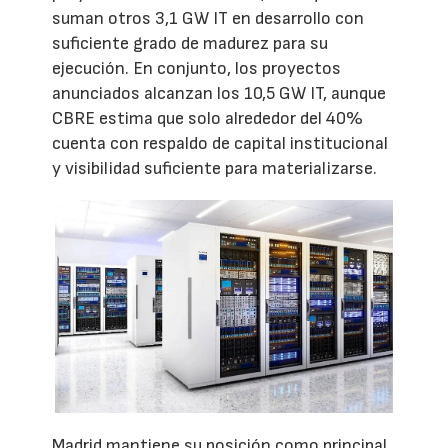
suman otros 3,1 GW IT en desarrollo con
suficiente grado de madurez para su
ejecución. En conjunto, los proyectos
anunciados alcanzan los 10,5 GW IT, aunque
CBRE estima que solo alrededor del 40%
cuenta con respaldo de capital institucional
y visibilidad suficiente para materializarse.
Madrid mantiene su posición como principal