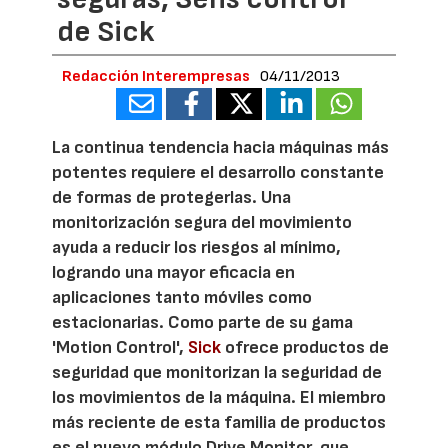
de Sick
Redacción Interempresas
04/11/2013
La continua tendencia hacia máquinas más
potentes requiere el desarrollo constante
de formas de protegerlas. Una
monitorización segura del movimiento
ayuda a reducir los riesgos al mínimo,
logrando una mayor eficacia en
aplicaciones tanto móviles como
estacionarias. Como parte de su gama
'Motion Control',
Sick
ofrece productos de
seguridad que monitorizan la seguridad de
los movimientos de la máquina. El miembro
más reciente de esta familia de productos
es el nuevo módulo Drive Monitor, que