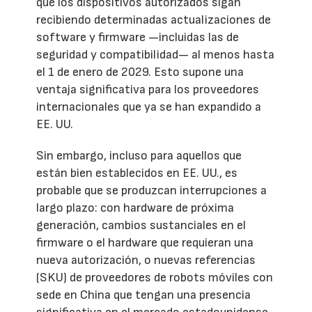
que los dispositivos autorizados sigan
recibiendo determinadas actualizaciones de
software y firmware —incluidas las de
seguridad y compatibilidad— al menos hasta
el 1 de enero de 2029. Esto supone una
ventaja significativa para los proveedores
internacionales que ya se han expandido a
EE. UU.
Sin embargo, incluso para aquellos que
están bien establecidos en EE. UU., es
probable que se produzcan interrupciones a
largo plazo: con hardware de próxima
generación, cambios sustanciales en el
firmware o el hardware que requieran una
nueva autorización, o nuevas referencias
(SKU) de proveedores de robots móviles con
sede en China que tengan una presencia