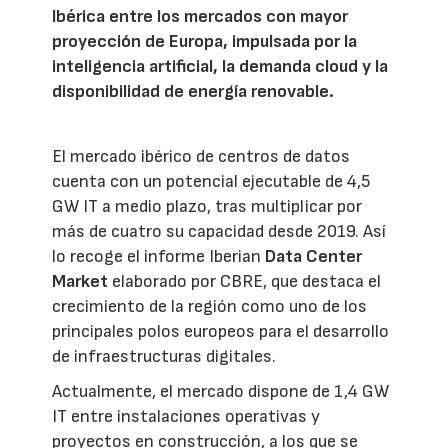
Ibérica entre los mercados con mayor
proyección de Europa, impulsada por la
inteligencia artificial, la demanda cloud y la
disponibilidad de energía renovable.
El mercado ibérico de centros de datos
cuenta con un potencial ejecutable de 4,5
GW IT a medio plazo, tras multiplicar por
más de cuatro su capacidad desde 2019. Así
lo recoge el informe Iberian
Data Center
Market
elaborado por CBRE, que destaca el
crecimiento de la región como uno de los
principales polos europeos para el desarrollo
de infraestructuras digitales.
Actualmente, el mercado dispone de 1,4 GW
IT entre instalaciones operativas y
proyectos en construcción, a los que se