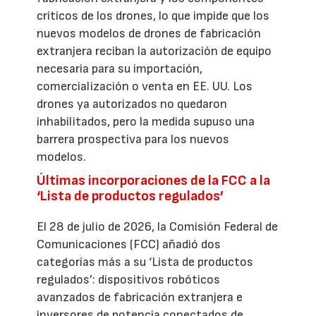
críticos de los drones, lo que impide que los
nuevos modelos de drones de fabricación
extranjera reciban la autorización de equipo
necesaria para su importación,
comercialización o venta en EE. UU. Los
drones ya autorizados no quedaron
inhabilitados, pero la medida supuso una
barrera prospectiva para los nuevos
modelos.
Últimas incorporaciones de la FCC a la
‘Lista de productos regulados’
El 28 de julio de 2026, la Comisión Federal de
Comunicaciones (FCC) añadió dos
categorías más a su ‘Lista de productos
regulados’: dispositivos robóticos
avanzados de fabricación extranjera e
inversores de potencia conectados de