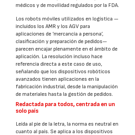
médicos y de movilidad regulados por la FDA.
Los robots móviles utilizados en logística —
incluidos los AMR y los AGV para
aplicaciones de ‘mercancía a persona’,
clasificación y preparación de pedidos—
parecen encajar plenamente en el ámbito de
aplicación. La resolución incluso hace
referencia directa a este caso de uso,
señalando que los dispositivos robóticos
avanzados tienen aplicaciones en la
fabricación industrial, desde la manipulación
de materiales hasta la gestión de pedidos.
Redactada para todos, centrada en un
solo país
Leída al pie de la letra, la norma es neutral en
cuanto al país. Se aplica a los dispositivos