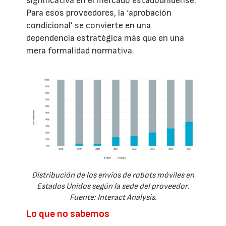
significativa en el mercado estadounidense.
Para esos proveedores, la ‘aprobación
condicional’ se convierte en una
dependencia estratégica más que en una
mera formalidad normativa.
Distribución de los envíos de robots móviles en
Estados Unidos según la sede del proveedor.
Fuente: Interact Analysis.
Lo que no sabemos