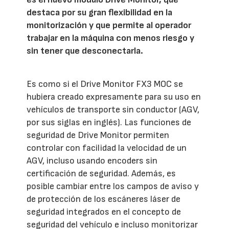
destaca por su gran flexibilidad en la
monitorización y que permite al operador
trabajar en la máquina con menos riesgo y
sin tener que desconectarla.
Es como si el Drive Monitor FX3 MOC se
hubiera creado expresamente para su uso en
vehículos de transporte sin conductor (AGV,
por sus siglas en inglés). Las funciones de
seguridad de Drive Monitor permiten
controlar con facilidad la velocidad de un
AGV, incluso usando encoders sin
certificación de seguridad. Además, es
posible cambiar entre los campos de aviso y
de protección de los escáneres láser de
seguridad integrados en el concepto de
seguridad del vehículo e incluso monitorizar