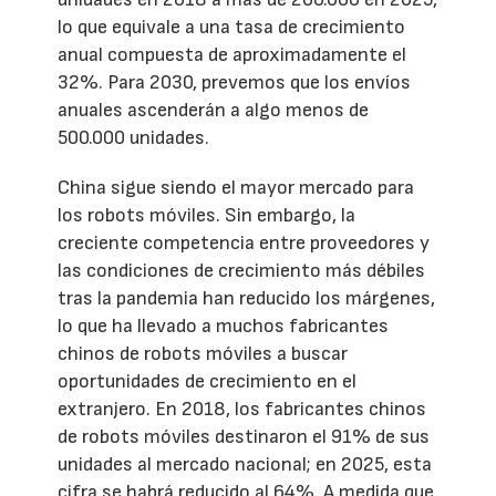
lo que equivale a una tasa de crecimiento
anual compuesta de aproximadamente el
32%. Para 2030, prevemos que los envíos
anuales ascenderán a algo menos de
500.000 unidades.
China sigue siendo el mayor mercado para
los robots móviles. Sin embargo, la
creciente competencia entre proveedores y
las condiciones de crecimiento más débiles
tras la pandemia han reducido los márgenes,
lo que ha llevado a muchos fabricantes
chinos de robots móviles a buscar
oportunidades de crecimiento en el
extranjero. En 2018, los fabricantes chinos
de robots móviles destinaron el 91% de sus
unidades al mercado nacional; en 2025, esta
cifra se habrá reducido al 64%. A medida que