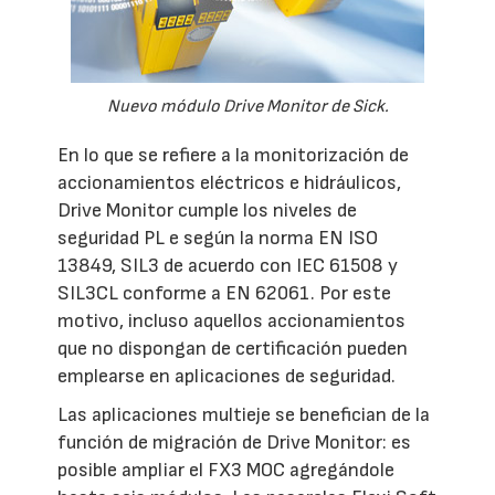
Nuevo módulo Drive Monitor de Sick.
En lo que se refiere a la monitorización de
accionamientos eléctricos e hidráulicos,
Drive Monitor cumple los niveles de
seguridad PL e según la norma EN ISO
13849, SIL3 de acuerdo con IEC 61508 y
SIL3CL conforme a EN 62061. Por este
motivo, incluso aquellos accionamientos
que no dispongan de certificación pueden
emplearse en aplicaciones de seguridad.
Las aplicaciones multieje se benefician de la
función de migración de Drive Monitor: es
posible ampliar el FX3 MOC agregándole