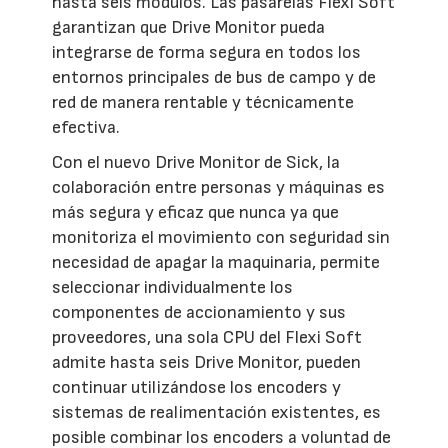
hasta seis módulos. Las pasarelas Flexi Soft
garantizan que Drive Monitor pueda
integrarse de forma segura en todos los
entornos principales de bus de campo y de
red de manera rentable y técnicamente
efectiva.
Con el nuevo Drive Monitor de Sick, la
colaboración entre personas y máquinas es
más segura y eficaz que nunca ya que
monitoriza el movimiento con seguridad sin
necesidad de apagar la maquinaria, permite
seleccionar individualmente los
componentes de accionamiento y sus
proveedores, una sola CPU del Flexi Soft
admite hasta seis Drive Monitor, pueden
continuar utilizándose los encoders y
sistemas de realimentación existentes, es
posible combinar los encoders a voluntad de