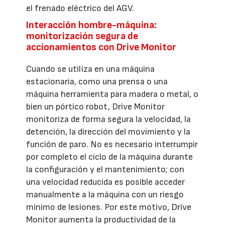
el frenado eléctrico del AGV.
Interacción hombre-máquina:
monitorización segura de
accionamientos con Drive Monitor
Cuando se utiliza en una máquina
estacionaria, como una prensa o una
máquina herramienta para madera o metal, o
bien un pórtico robot, Drive Monitor
monitoriza de forma segura la velocidad, la
detención, la dirección del movimiento y la
función de paro. No es necesario interrumpir
por completo el ciclo de la máquina durante
la configuración y el mantenimiento; con
una velocidad reducida es posible acceder
manualmente a la máquina con un riesgo
mínimo de lesiones. Por este motivo, Drive
Monitor aumenta la productividad de la