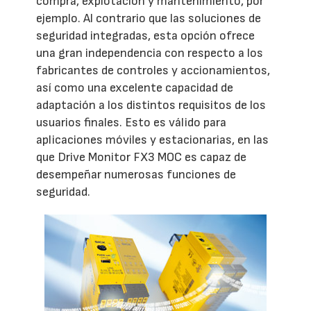
compra, explotación y mantenimiento, por
ejemplo. Al contrario que las soluciones de
seguridad integradas, esta opción ofrece
una gran independencia con respecto a los
fabricantes de controles y accionamientos,
así como una excelente capacidad de
adaptación a los distintos requisitos de los
usuarios finales. Esto es válido para
aplicaciones móviles y estacionarias, en las
que Drive Monitor FX3 MOC es capaz de
desempeñar numerosas funciones de
seguridad.