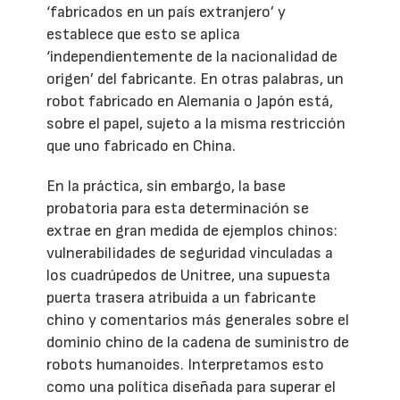
‘fabricados en un país extranjero’ y
establece que esto se aplica
‘independientemente de la nacionalidad de
origen’ del fabricante. En otras palabras, un
robot fabricado en Alemania o Japón está,
sobre el papel, sujeto a la misma restricción
que uno fabricado en China.
En la práctica, sin embargo, la base
probatoria para esta determinación se
extrae en gran medida de ejemplos chinos:
vulnerabilidades de seguridad vinculadas a
los cuadrúpedos de Unitree, una supuesta
puerta trasera atribuida a un fabricante
chino y comentarios más generales sobre el
dominio chino de la cadena de suministro de
robots humanoides. Interpretamos esto
como una política diseñada para superar el