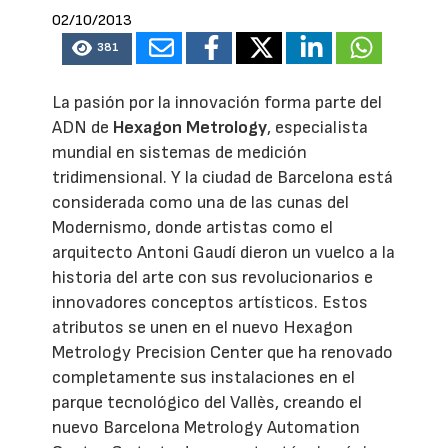
02/10/2013
381
La pasión por la innovación forma parte del
ADN de
Hexagon Metrology
, especialista
mundial en sistemas de medición
tridimensional. Y la ciudad de Barcelona está
considerada como una de las cunas del
Modernismo, donde artistas como el
arquitecto Antoni Gaudí dieron un vuelco a la
historia del arte con sus revolucionarios e
innovadores conceptos artísticos. Estos
atributos se unen en el nuevo Hexagon
Metrology Precision Center que ha renovado
completamente sus instalaciones en el
parque tecnológico del Vallès, creando el
nuevo Barcelona Metrology Automation