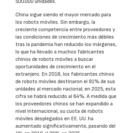
500.000 unidades.
China sigue siendo el mayor mercado para
los robots móviles. Sin embargo, la
creciente competencia entre proveedores y
las condiciones de crecimiento más débiles
tras la pandemia han reducido los márgenes,
lo que ha llevado a muchos fabricantes
chinos de robots móviles a buscar
oportunidades de crecimiento en el
extranjero. En 2018, los fabricantes chinos
de robots móviles destinaron el 91% de sus
unidades al mercado nacional; en 2025, esta
cifra se habrá reducido al 64%. A medida que
los proveedores chinos se han expandido a
nivel internacional, su cuota de robots
móviles desplegados en EE. UU. ha
aumentado significativamente, pasando del