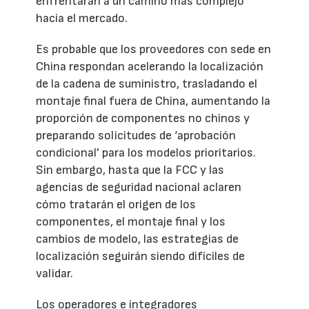
enfrentarán a un camino más complejo
hacia el mercado.
Es probable que los proveedores con sede en
China respondan acelerando la localización
de la cadena de suministro, trasladando el
montaje final fuera de China, aumentando la
proporción de componentes no chinos y
preparando solicitudes de ‘aprobación
condicional’ para los modelos prioritarios.
Sin embargo, hasta que la FCC y las
agencias de seguridad nacional aclaren
cómo tratarán el origen de los
componentes, el montaje final y los
cambios de modelo, las estrategias de
localización seguirán siendo difíciles de
validar.
Los operadores e integradores