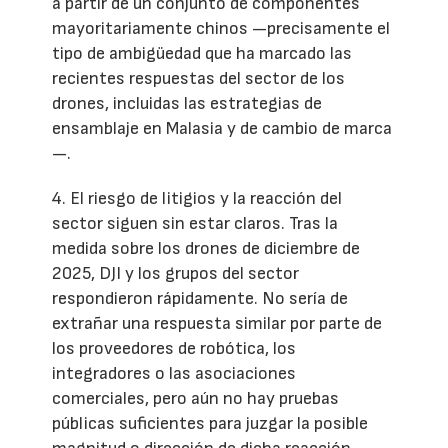
a partir de un conjunto de componentes
mayoritariamente chinos —precisamente el
tipo de ambigüedad que ha marcado las
recientes respuestas del sector de los
drones, incluidas las estrategias de
ensamblaje en Malasia y de cambio de marca
—.
4. El riesgo de litigios y la reacción del
sector siguen sin estar claros. Tras la
medida sobre los drones de diciembre de
2025, DJI y los grupos del sector
respondieron rápidamente. No sería de
extrañar una respuesta similar por parte de
los proveedores de robótica, los
integradores o las asociaciones
comerciales, pero aún no hay pruebas
públicas suficientes para juzgar la posible