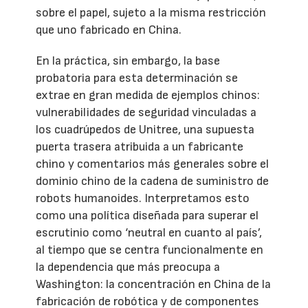
sobre el papel, sujeto a la misma restricción
que uno fabricado en China.
En la práctica, sin embargo, la base
probatoria para esta determinación se
extrae en gran medida de ejemplos chinos:
vulnerabilidades de seguridad vinculadas a
los cuadrúpedos de Unitree, una supuesta
puerta trasera atribuida a un fabricante
chino y comentarios más generales sobre el
dominio chino de la cadena de suministro de
robots humanoides. Interpretamos esto
como una política diseñada para superar el
escrutinio como ‘neutral en cuanto al país’,
al tiempo que se centra funcionalmente en
la dependencia que más preocupa a
Washington: la concentración en China de la
fabricación de robótica y de componentes