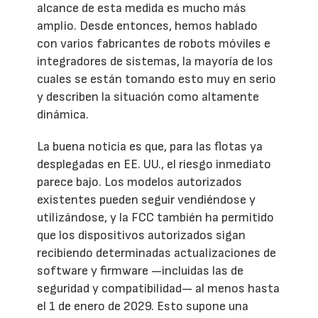
alcance de esta medida es mucho más
amplio. Desde entonces, hemos hablado
con varios fabricantes de robots móviles e
integradores de sistemas, la mayoría de los
cuales se están tomando esto muy en serio
y describen la situación como altamente
dinámica.
La buena noticia es que, para las flotas ya
desplegadas en EE. UU., el riesgo inmediato
parece bajo. Los modelos autorizados
existentes pueden seguir vendiéndose y
utilizándose, y la FCC también ha permitido
que los dispositivos autorizados sigan
recibiendo determinadas actualizaciones de
software y firmware —incluidas las de
seguridad y compatibilidad— al menos hasta
el 1 de enero de 2029. Esto supone una