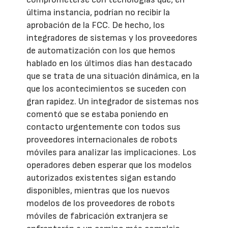
última instancia, podrían no recibir la
aprobación de la FCC. De hecho, los
integradores de sistemas y los proveedores
de automatización con los que hemos
hablado en los últimos días han destacado
que se trata de una situación dinámica, en la
que los acontecimientos se suceden con
gran rapidez. Un integrador de sistemas nos
comentó que se estaba poniendo en
contacto urgentemente con todos sus
proveedores internacionales de robots
móviles para analizar las implicaciones. Los
operadores deben esperar que los modelos
autorizados existentes sigan estando
disponibles, mientras que los nuevos
modelos de los proveedores de robots
móviles de fabricación extranjera se