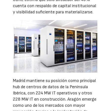
cuenta con respaldo de capital institucional
y visibilidad suficiente para materializarse.
Madrid mantiene su posición como principal
hub de centros de datos de la Península
Ibérica, con 224 MW IT operativos y otros
228 MW IT en construcción. Aragón emerge
como uno de los mercados con mayor