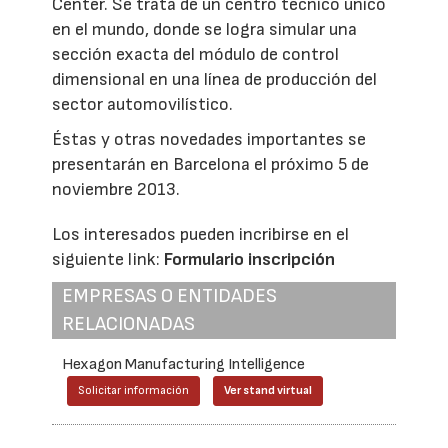
Center. Se trata de un centro técnico único
en el mundo, donde se logra simular una
sección exacta del módulo de control
dimensional en una línea de producción del
sector automovilístico.
Éstas y otras novedades importantes se
presentarán en Barcelona el próximo 5 de
noviembre 2013.
Los interesados pueden incribirse en el
siguiente link:
Formulario inscripción
EMPRESAS O ENTIDADES
RELACIONADAS
Hexagon Manufacturing Intelligence
Solicitar información
Ver stand virtual