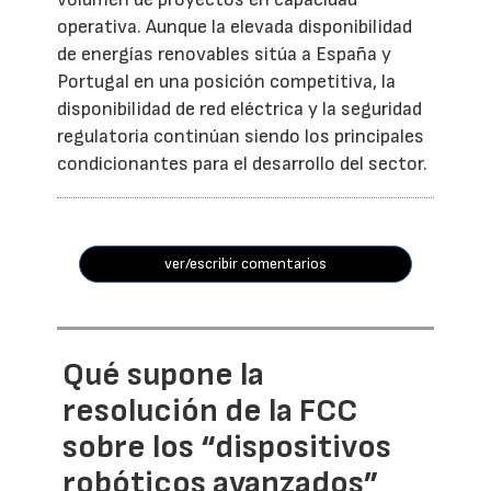
operativa. Aunque la elevada disponibilidad
de energías renovables sitúa a España y
Portugal en una posición competitiva, la
disponibilidad de red eléctrica y la seguridad
regulatoria continúan siendo los principales
condicionantes para el desarrollo del sector.
ver/escribir comentarios
Qué supone la
resolución de la FCC
sobre los “dispositivos
robóticos avanzados”