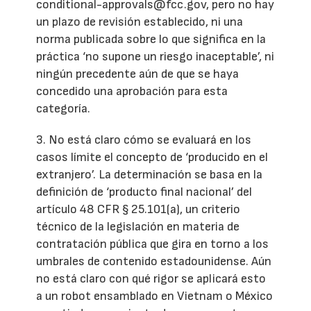
conditional-approvals@fcc.gov, pero no hay
un plazo de revisión establecido, ni una
norma publicada sobre lo que significa en la
práctica ‘no supone un riesgo inaceptable’, ni
ningún precedente aún de que se haya
concedido una aprobación para esta
categoría.
3. No está claro cómo se evaluará en los
casos límite el concepto de ‘producido en el
extranjero’. La determinación se basa en la
definición de ‘producto final nacional’ del
artículo 48 CFR § 25.101(a), un criterio
técnico de la legislación en materia de
contratación pública que gira en torno a los
umbrales de contenido estadounidense. Aún
no está claro con qué rigor se aplicará esto
a un robot ensamblado en Vietnam o México