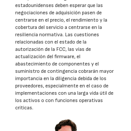
estadounidenses deben esperar que las
negociaciones de adquisición pasen de
centrarse en el precio, el rendimiento y la
cobertura del servicio a centrarse en la
resiliencia normativa. Las cuestiones
relacionadas con el estado de la
autorización de la FCC, las vías de
actualización del firmware, el
abastecimiento de componentes y el
suministro de contingencia cobrarán mayor
importancia en la diligencia debida de los
proveedores, especialmente en el caso de
implementaciones con una larga vida útil de
los activos o con funciones operativas
críticas.