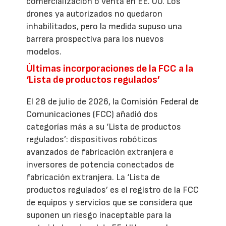
comercialización o venta en EE. UU. Los
drones ya autorizados no quedaron
inhabilitados, pero la medida supuso una
barrera prospectiva para los nuevos
modelos.
Últimas incorporaciones de la FCC a la
‘Lista de productos regulados’
El 28 de julio de 2026, la Comisión Federal de
Comunicaciones (FCC) añadió dos
categorías más a su ‘Lista de productos
regulados’: dispositivos robóticos
avanzados de fabricación extranjera e
inversores de potencia conectados de
fabricación extranjera. La ‘Lista de
productos regulados’ es el registro de la FCC
de equipos y servicios que se considera que
suponen un riesgo inaceptable para la