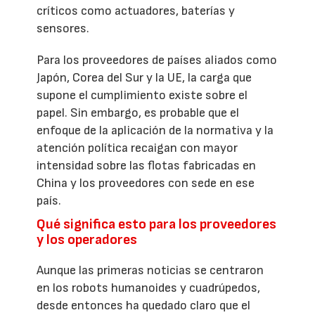
críticos como actuadores, baterías y
sensores.
Para los proveedores de países aliados como
Japón, Corea del Sur y la UE, la carga que
supone el cumplimiento existe sobre el
papel. Sin embargo, es probable que el
enfoque de la aplicación de la normativa y la
atención política recaigan con mayor
intensidad sobre las flotas fabricadas en
China y los proveedores con sede en ese
país.
Qué significa esto para los proveedores
y los operadores
Aunque las primeras noticias se centraron
en los robots humanoides y cuadrúpedos,
desde entonces ha quedado claro que el