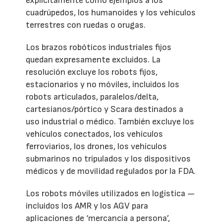
explícitamente como ejemplos a los
cuadrúpedos, los humanoides y los vehículos
terrestres con ruedas o orugas.
Los brazos robóticos industriales fijos
quedan expresamente excluidos. La
resolución excluye los robots fijos,
estacionarios y no móviles, incluidos los
robots articulados, paralelos/delta,
cartesianos/pórtico y Scara destinados a
uso industrial o médico. También excluye los
vehículos conectados, los vehículos
ferroviarios, los drones, los vehículos
submarinos no tripulados y los dispositivos
médicos y de movilidad regulados por la FDA.
Los robots móviles utilizados en logística —
incluidos los AMR y los AGV para
aplicaciones de ‘mercancía a persona’,