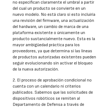
no especifican claramente el umbral a partir
del cual un producto se convierte en un
nuevo modelo. No está claro si esto incluiría
una revisión del firmware, una actualización
del hardware, un cambio de marca de una
plataforma existente o únicamente un
producto sustancialmente nuevo. Esta es la
mayor ambigüedad práctica para los
proveedores, ya que determina si las líneas
de productos autorizadas existentes pueden
seguir evolucionando sin activar el bloqueo
de la nueva autorización.
2. El proceso de aprobación condicional no
cuenta con un calendario ni criterios
publicados. Sabemos que las solicitudes de
dispositivos robóticos se remiten al
Departamento de Defensa a través de