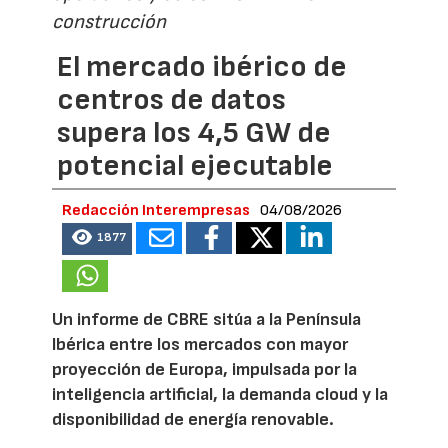
construcción
El mercado ibérico de
centros de datos
supera los 4,5 GW de
potencial ejecutable
Redacción Interempresas
04/08/2026
1877
Un informe de CBRE sitúa a la Península
Ibérica entre los mercados con mayor
proyección de Europa, impulsada por la
inteligencia artificial, la demanda cloud y la
disponibilidad de energía renovable.