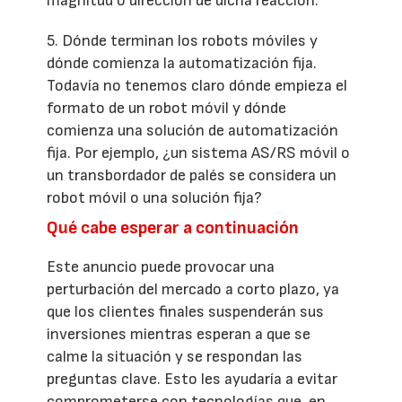
magnitud o dirección de dicha reacción.
5. Dónde terminan los robots móviles y
dónde comienza la automatización fija.
Todavía no tenemos claro dónde empieza el
formato de un robot móvil y dónde
comienza una solución de automatización
fija. Por ejemplo, ¿un sistema AS/RS móvil o
un transbordador de palés se considera un
robot móvil o una solución fija?
Qué cabe esperar a continuación
Este anuncio puede provocar una
perturbación del mercado a corto plazo, ya
que los clientes finales suspenderán sus
inversiones mientras esperan a que se
calme la situación y se respondan las
preguntas clave. Esto les ayudaría a evitar
comprometerse con tecnologías que, en