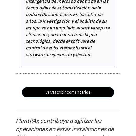
inteligencia de mercado centrada en las
tecnologías de automatización de la
cadena de suministro. En los últimos
años, la investigación y el análisis de su
equipo se han ampliado al software para
almacenes, abarcando toda la pila
tecnológica, desde el software de
control de subsistemas hasta el
software de ejecución y gestión.
ver/escribir comentarios
PlantPAx contribuye a agilizar las
operaciones en estas instalaciones de