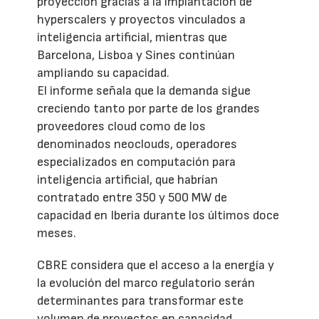
proyección gracias a la implantación de
hyperscalers y proyectos vinculados a
inteligencia artificial, mientras que
Barcelona, Lisboa y Sines continúan
ampliando su capacidad.
El informe señala que la demanda sigue
creciendo tanto por parte de los grandes
proveedores cloud como de los
denominados neoclouds, operadores
especializados en computación para
inteligencia artificial, que habrían
contratado entre 350 y 500 MW de
capacidad en Iberia durante los últimos doce
meses.
CBRE considera que el acceso a la energía y
la evolución del marco regulatorio serán
determinantes para transformar este
volumen de proyectos en capacidad