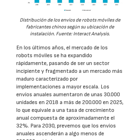
Distribución de los envíos de robots móviles de
fabricantes chinos según su ubicación de
instalación. Fuente: Interact Analysis.
En los últimos años, el mercado de los
robots móviles se ha expandido
rápidamente, pasando de ser un sector
incipiente y fragmentado a un mercado más
maduro caracterizado por
implementaciones a mayor escala. Los
envíos anuales aumentaron de unas 30.000
unidades en 2018 a más de 200.000 en 2025,
lo que equivale a una tasa de crecimiento
anual compuesta de aproximadamente el
32%. Para 2030, prevemos que los envíos
anuales ascenderán a algo menos de