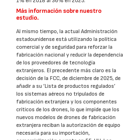
1% en 2018 al 36% en 2025.
Más información sobre nuestro
estudio.
Al mismo tiempo, la actual Administración
estadounidense está utilizando la política
comercial y de seguridad para reforzar la
fabricación nacional y reducir la dependencia
de los proveedores de tecnología
extranjeros. El precedente más claro es la
decisión de la FCC, de diciembre de 2025, de
añadir a su ‘Lista de productos regulados’
los sistemas aéreos no tripulados de
fabricación extranjera y los componentes
críticos de los drones, lo que impide que los
nuevos modelos de drones de fabricación
extranjera reciban la autorización de equipo
necesaria para su importación,