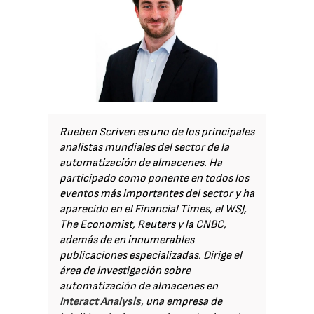
Rueben Scriven es uno de los principales
analistas mundiales del sector de la
automatización de almacenes. Ha
participado como ponente en todos los
eventos más importantes del sector y ha
aparecido en el Financial Times, el WSJ,
The Economist, Reuters y la CNBC,
además de en innumerables
publicaciones especializadas. Dirige el
área de investigación sobre
automatización de almacenes en
Interact Analysis
, una empresa de