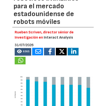
para el mercado
estadounidense de
robots móviles
Rueben Scriven, director sénior de
Investigación en
Interact Analysis
31/07/2026
6365