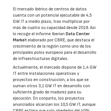
El mercado ibérico de centros de datos
cuenta con un potencial ejecutable de 4,5
GW IT a medio plazo, tras multiplicar por
más de cuatro su capacidad desde 2019. Así
lo recoge el informe Iberian
Data Center
Market
elaborado por CBRE, que destaca el
crecimiento de la región como uno de los
principales polos europeos para el desarrollo
de infraestructuras digitales.
Actualmente, el mercado dispone de 1,4 GW
IT entre instalaciones operativas y
proyectos en construcción, a los que se
suman otros 3,1 GW IT en desarrollo con
suficiente grado de madurez para su
ejecución. En conjunto, los proyectos
anunciados alcanzan los 10,5 GW IT, aunque
CBRE estima que solo alrededor del 40%