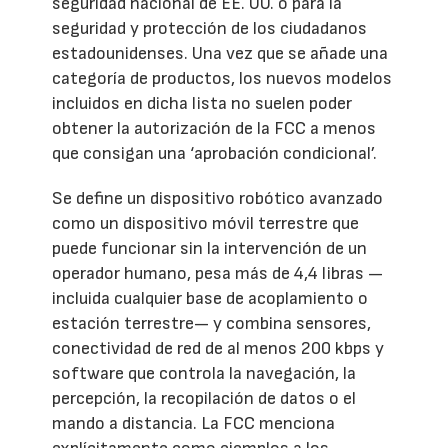
seguridad nacional de EE. UU. o para la
seguridad y protección de los ciudadanos
estadounidenses. Una vez que se añade una
categoría de productos, los nuevos modelos
incluidos en dicha lista no suelen poder
obtener la autorización de la FCC a menos
que consigan una ‘aprobación condicional’.
Se define un dispositivo robótico avanzado
como un dispositivo móvil terrestre que
puede funcionar sin la intervención de un
operador humano, pesa más de 4,4 libras —
incluida cualquier base de acoplamiento o
estación terrestre— y combina sensores,
conectividad de red de al menos 200 kbps y
software que controla la navegación, la
percepción, la recopilación de datos o el
mando a distancia. La FCC menciona