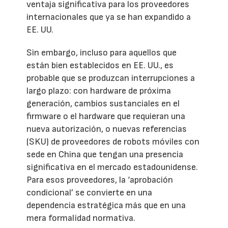
ventaja significativa para los proveedores
internacionales que ya se han expandido a
EE. UU.
Sin embargo, incluso para aquellos que
están bien establecidos en EE. UU., es
probable que se produzcan interrupciones a
largo plazo: con hardware de próxima
generación, cambios sustanciales en el
firmware o el hardware que requieran una
nueva autorización, o nuevas referencias
(SKU) de proveedores de robots móviles con
sede en China que tengan una presencia
significativa en el mercado estadounidense.
Para esos proveedores, la ‘aprobación
condicional’ se convierte en una
dependencia estratégica más que en una
mera formalidad normativa.