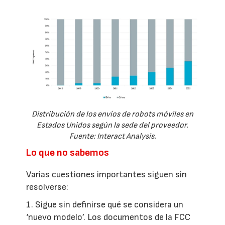
Distribución de los envíos de robots móviles en
Estados Unidos según la sede del proveedor.
Fuente: Interact Analysis.
Lo que no sabemos
Varias cuestiones importantes siguen sin
resolverse:
1. Sigue sin definirse qué se considera un
‘nuevo modelo’. Los documentos de la FCC