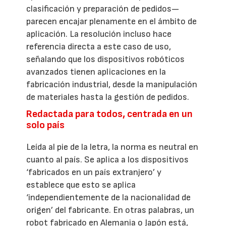
clasificación y preparación de pedidos—
parecen encajar plenamente en el ámbito de
aplicación. La resolución incluso hace
referencia directa a este caso de uso,
señalando que los dispositivos robóticos
avanzados tienen aplicaciones en la
fabricación industrial, desde la manipulación
de materiales hasta la gestión de pedidos.
Redactada para todos, centrada en un
solo país
Leída al pie de la letra, la norma es neutral en
cuanto al país. Se aplica a los dispositivos
‘fabricados en un país extranjero’ y
establece que esto se aplica
‘independientemente de la nacionalidad de
origen’ del fabricante. En otras palabras, un
robot fabricado en Alemania o Japón está,