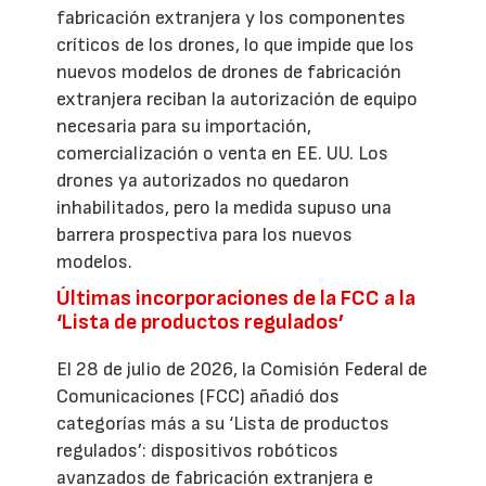
fabricación extranjera y los componentes
críticos de los drones, lo que impide que los
nuevos modelos de drones de fabricación
extranjera reciban la autorización de equipo
necesaria para su importación,
comercialización o venta en EE. UU. Los
drones ya autorizados no quedaron
inhabilitados, pero la medida supuso una
barrera prospectiva para los nuevos
modelos.
Últimas incorporaciones de la FCC a la
‘Lista de productos regulados’
El 28 de julio de 2026, la Comisión Federal de
Comunicaciones (FCC) añadió dos
categorías más a su ‘Lista de productos
regulados’: dispositivos robóticos
avanzados de fabricación extranjera e