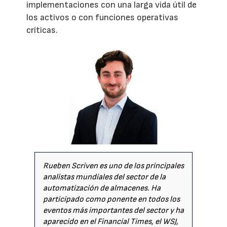
implementaciones con una larga vida útil de
los activos o con funciones operativas
críticas.
Rueben Scriven es uno de los principales
analistas mundiales del sector de la
automatización de almacenes. Ha
participado como ponente en todos los
eventos más importantes del sector y ha
aparecido en el Financial Times, el WSJ,