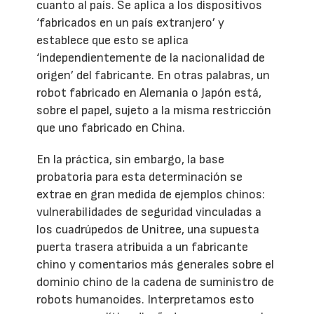
cuanto al país. Se aplica a los dispositivos
‘fabricados en un país extranjero’ y
establece que esto se aplica
‘independientemente de la nacionalidad de
origen’ del fabricante. En otras palabras, un
robot fabricado en Alemania o Japón está,
sobre el papel, sujeto a la misma restricción
que uno fabricado en China.
En la práctica, sin embargo, la base
probatoria para esta determinación se
extrae en gran medida de ejemplos chinos:
vulnerabilidades de seguridad vinculadas a
los cuadrúpedos de Unitree, una supuesta
puerta trasera atribuida a un fabricante
chino y comentarios más generales sobre el
dominio chino de la cadena de suministro de
robots humanoides. Interpretamos esto