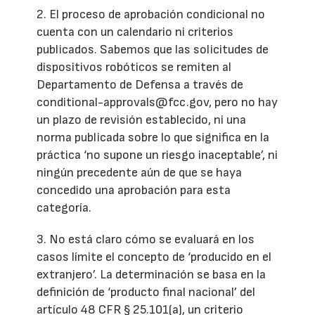
2. El proceso de aprobación condicional no
cuenta con un calendario ni criterios
publicados. Sabemos que las solicitudes de
dispositivos robóticos se remiten al
Departamento de Defensa a través de
conditional-approvals@fcc.gov, pero no hay
un plazo de revisión establecido, ni una
norma publicada sobre lo que significa en la
práctica ‘no supone un riesgo inaceptable’, ni
ningún precedente aún de que se haya
concedido una aprobación para esta
categoría.
3. No está claro cómo se evaluará en los
casos límite el concepto de ‘producido en el
extranjero’. La determinación se basa en la
definición de ‘producto final nacional’ del
artículo 48 CFR § 25.101(a), un criterio