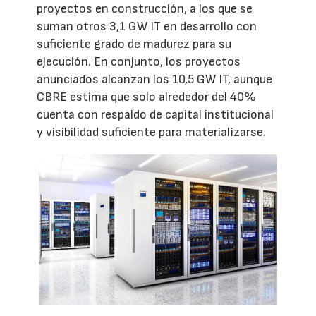
proyectos en construcción, a los que se
suman otros 3,1 GW IT en desarrollo con
suficiente grado de madurez para su
ejecución. En conjunto, los proyectos
anunciados alcanzan los 10,5 GW IT, aunque
CBRE estima que solo alrededor del 40%
cuenta con respaldo de capital institucional
y visibilidad suficiente para materializarse.