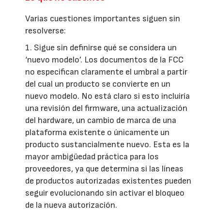
Varias cuestiones importantes siguen sin
resolverse:
1. Sigue sin definirse qué se considera un
‘nuevo modelo’. Los documentos de la FCC
no especifican claramente el umbral a partir
del cual un producto se convierte en un
nuevo modelo. No está claro si esto incluiría
una revisión del firmware, una actualización
del hardware, un cambio de marca de una
plataforma existente o únicamente un
producto sustancialmente nuevo. Esta es la
mayor ambigüedad práctica para los
proveedores, ya que determina si las líneas
de productos autorizadas existentes pueden
seguir evolucionando sin activar el bloqueo
de la nueva autorización.