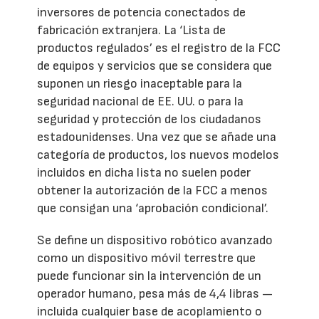
inversores de potencia conectados de
fabricación extranjera. La ‘Lista de
productos regulados’ es el registro de la FCC
de equipos y servicios que se considera que
suponen un riesgo inaceptable para la
seguridad nacional de EE. UU. o para la
seguridad y protección de los ciudadanos
estadounidenses. Una vez que se añade una
categoría de productos, los nuevos modelos
incluidos en dicha lista no suelen poder
obtener la autorización de la FCC a menos
que consigan una ‘aprobación condicional’.
Se define un dispositivo robótico avanzado
como un dispositivo móvil terrestre que
puede funcionar sin la intervención de un
operador humano, pesa más de 4,4 libras —
incluida cualquier base de acoplamiento o