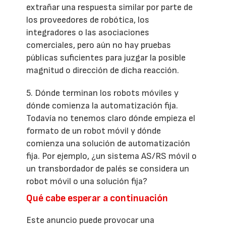
extrañar una respuesta similar por parte de
los proveedores de robótica, los
integradores o las asociaciones
comerciales, pero aún no hay pruebas
públicas suficientes para juzgar la posible
magnitud o dirección de dicha reacción.
5. Dónde terminan los robots móviles y
dónde comienza la automatización fija.
Todavía no tenemos claro dónde empieza el
formato de un robot móvil y dónde
comienza una solución de automatización
fija. Por ejemplo, ¿un sistema AS/RS móvil o
un transbordador de palés se considera un
robot móvil o una solución fija?
Qué cabe esperar a continuación
Este anuncio puede provocar una