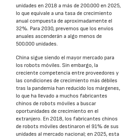
unidades en 2018 a más de 200.000 en 2025,
lo que equivale a una tasa de crecimiento
anual compuesta de aproximadamente el
32%. Para 2030, prevemos que los envíos
anuales ascenderán a algo menos de
500.000 unidades.
China sigue siendo el mayor mercado para
los robots móviles. Sin embargo, la
creciente competencia entre proveedores y
las condiciones de crecimiento más débiles
tras la pandemia han reducido los márgenes,
lo que ha llevado a muchos fabricantes
chinos de robots móviles a buscar
oportunidades de crecimiento en el
extranjero. En 2018, los fabricantes chinos
de robots móviles destinaron el 91% de sus
unidades al mercado nacional; en 2025, esta