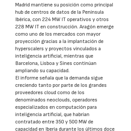
Madrid mantiene su posición como principal
hub de centros de datos de la Península
Ibérica, con 224 MW IT operativos y otros
228 MW IT en construcción. Aragón emerge
como uno de los mercados con mayor
proyección gracias a la implantación de
hyperscalers y proyectos vinculados a
inteligencia artificial, mientras que
Barcelona, Lisboa y Sines continúan
ampliando su capacidad.
El informe señala que la demanda sigue
creciendo tanto por parte de los grandes
proveedores cloud como de los
denominados neoclouds, operadores
especializados en computación para
inteligencia artificial, que habrían
contratado entre 350 y 500 MW de
capacidad en Iberia durante los últimos doce