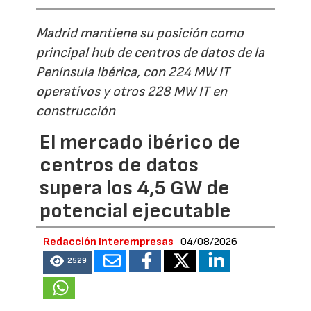
Madrid mantiene su posición como
principal hub de centros de datos de la
Península Ibérica, con 224 MW IT
operativos y otros 228 MW IT en
construcción
El mercado ibérico de
centros de datos
supera los 4,5 GW de
potencial ejecutable
Redacción Interempresas
04/08/2026
2529