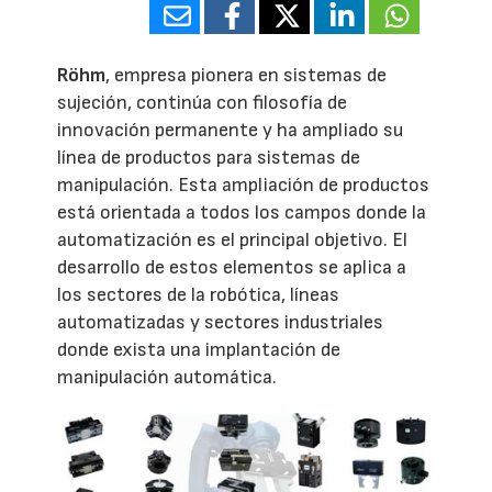
Röhm
, empresa pionera en sistemas de
sujeción, continúa con filosofía de
innovación permanente y ha ampliado su
línea de productos para sistemas de
manipulación. Esta ampliación de productos
está orientada a todos los campos donde la
automatización es el principal objetivo. El
desarrollo de estos elementos se aplica a
los sectores de la robótica, líneas
automatizadas y sectores industriales
donde exista una implantación de
manipulación automática.