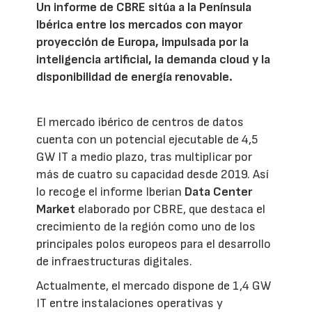
Un informe de CBRE sitúa a la Península
Ibérica entre los mercados con mayor
proyección de Europa, impulsada por la
inteligencia artificial, la demanda cloud y la
disponibilidad de energía renovable.
El mercado ibérico de centros de datos
cuenta con un potencial ejecutable de 4,5
GW IT a medio plazo, tras multiplicar por
más de cuatro su capacidad desde 2019. Así
lo recoge el informe Iberian
Data Center
Market
elaborado por CBRE, que destaca el
crecimiento de la región como uno de los
principales polos europeos para el desarrollo
de infraestructuras digitales.
Actualmente, el mercado dispone de 1,4 GW
IT entre instalaciones operativas y