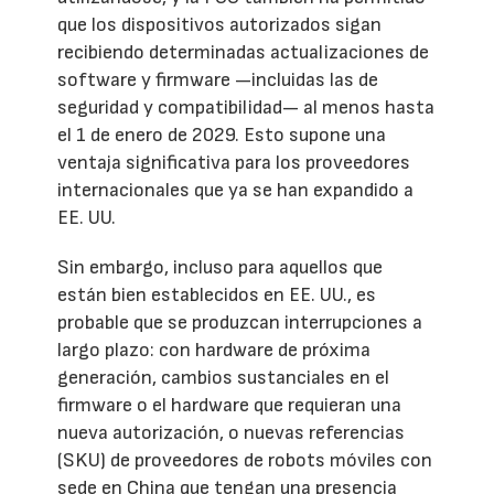
que los dispositivos autorizados sigan
recibiendo determinadas actualizaciones de
software y firmware —incluidas las de
seguridad y compatibilidad— al menos hasta
el 1 de enero de 2029. Esto supone una
ventaja significativa para los proveedores
internacionales que ya se han expandido a
EE. UU.
Sin embargo, incluso para aquellos que
están bien establecidos en EE. UU., es
probable que se produzcan interrupciones a
largo plazo: con hardware de próxima
generación, cambios sustanciales en el
firmware o el hardware que requieran una
nueva autorización, o nuevas referencias
(SKU) de proveedores de robots móviles con
sede en China que tengan una presencia