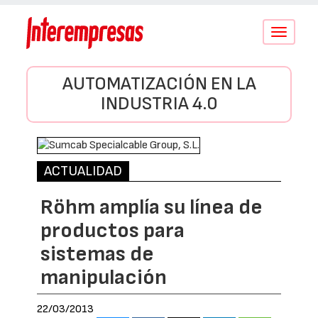
Conmutar
navegació
AUTOMATIZACIÓN EN LA
INDUSTRIA 4.0
ACTUALIDAD
Röhm amplía su línea de
productos para
sistemas de
manipulación
22/03/2013