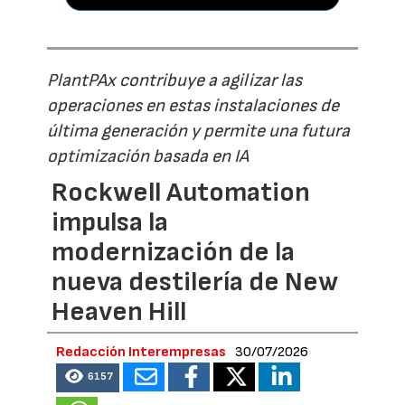
PlantPAx contribuye a agilizar las
operaciones en estas instalaciones de
última generación y permite una futura
optimización basada en IA
Rockwell Automation
impulsa la
modernización de la
nueva destilería de New
Heaven Hill
Redacción Interempresas
30/07/2026
6157