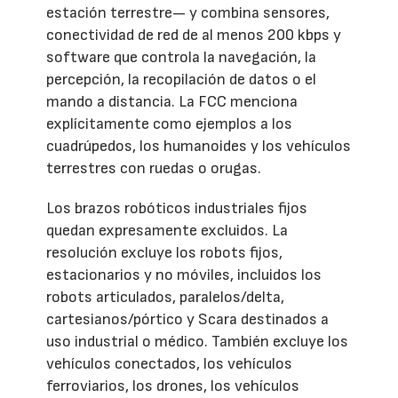
estación terrestre— y combina sensores,
conectividad de red de al menos 200 kbps y
software que controla la navegación, la
percepción, la recopilación de datos o el
mando a distancia. La FCC menciona
explícitamente como ejemplos a los
cuadrúpedos, los humanoides y los vehículos
terrestres con ruedas o orugas.
Los brazos robóticos industriales fijos
quedan expresamente excluidos. La
resolución excluye los robots fijos,
estacionarios y no móviles, incluidos los
robots articulados, paralelos/delta,
cartesianos/pórtico y Scara destinados a
uso industrial o médico. También excluye los
vehículos conectados, los vehículos
ferroviarios, los drones, los vehículos