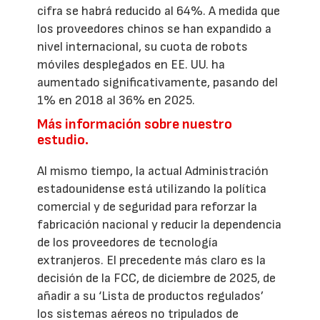
cifra se habrá reducido al 64%. A medida que
los proveedores chinos se han expandido a
nivel internacional, su cuota de robots
móviles desplegados en EE. UU. ha
aumentado significativamente, pasando del
1% en 2018 al 36% en 2025.
Más información sobre nuestro
estudio.
Al mismo tiempo, la actual Administración
estadounidense está utilizando la política
comercial y de seguridad para reforzar la
fabricación nacional y reducir la dependencia
de los proveedores de tecnología
extranjeros. El precedente más claro es la
decisión de la FCC, de diciembre de 2025, de
añadir a su ‘Lista de productos regulados’
los sistemas aéreos no tripulados de