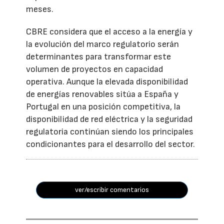
meses.
CBRE considera que el acceso a la energía y
la evolución del marco regulatorio serán
determinantes para transformar este
volumen de proyectos en capacidad
operativa. Aunque la elevada disponibilidad
de energías renovables sitúa a España y
Portugal en una posición competitiva, la
disponibilidad de red eléctrica y la seguridad
regulatoria continúan siendo los principales
condicionantes para el desarrollo del sector.
ver/escribir comentarios