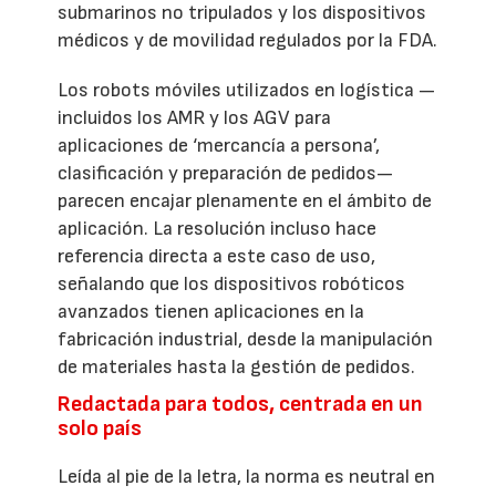
submarinos no tripulados y los dispositivos
médicos y de movilidad regulados por la FDA.
Los robots móviles utilizados en logística —
incluidos los AMR y los AGV para
aplicaciones de ‘mercancía a persona’,
clasificación y preparación de pedidos—
parecen encajar plenamente en el ámbito de
aplicación. La resolución incluso hace
referencia directa a este caso de uso,
señalando que los dispositivos robóticos
avanzados tienen aplicaciones en la
fabricación industrial, desde la manipulación
de materiales hasta la gestión de pedidos.
Redactada para todos, centrada en un
solo país
Leída al pie de la letra, la norma es neutral en