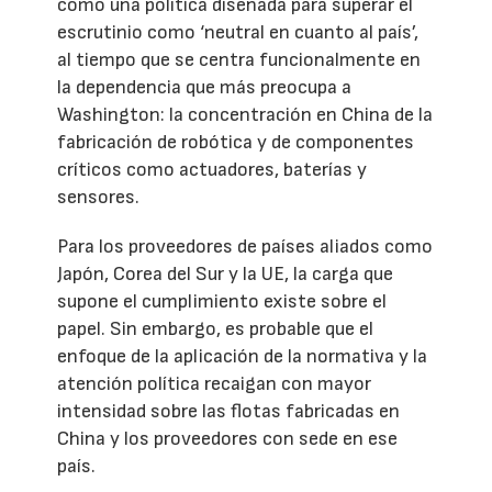
como una política diseñada para superar el
escrutinio como ‘neutral en cuanto al país’,
al tiempo que se centra funcionalmente en
la dependencia que más preocupa a
Washington: la concentración en China de la
fabricación de robótica y de componentes
críticos como actuadores, baterías y
sensores.
Para los proveedores de países aliados como
Japón, Corea del Sur y la UE, la carga que
supone el cumplimiento existe sobre el
papel. Sin embargo, es probable que el
enfoque de la aplicación de la normativa y la
atención política recaigan con mayor
intensidad sobre las flotas fabricadas en
China y los proveedores con sede en ese
país.