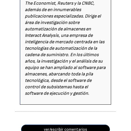
The Economist, Reuters y la CNBC,
además de en innumerables
publicaciones especializadas. Dirige el
área de investigación sobre
automatización de almacenes en
Interact Analysis
, una empresa de
inteligencia de mercado centrada en las
tecnologías de automatización de la
cadena de suministro. En los últimos
años, la investigación y el análisis de su
equipo se han ampliado al software para
almacenes, abarcando toda la pila
tecnológica, desde el software de
control de subsistemas hasta el
software de ejecución y gestión.
ver/escribir comentarios