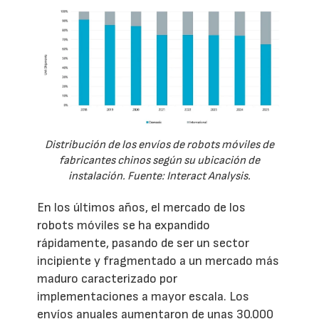
Distribución de los envíos de robots móviles de
fabricantes chinos según su ubicación de
instalación. Fuente: Interact Analysis.
En los últimos años, el mercado de los
robots móviles se ha expandido
rápidamente, pasando de ser un sector
incipiente y fragmentado a un mercado más
maduro caracterizado por
implementaciones a mayor escala. Los
envíos anuales aumentaron de unas 30.000