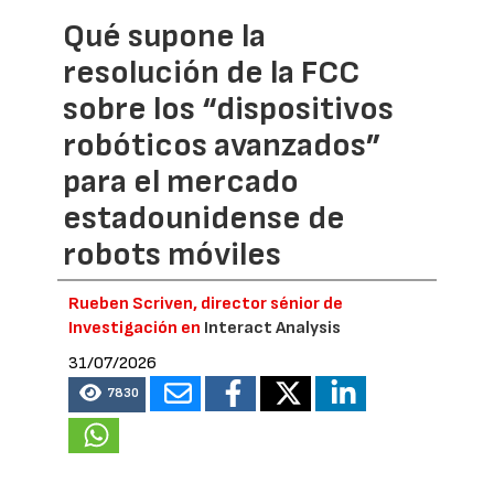
Qué supone la
resolución de la FCC
sobre los “dispositivos
robóticos avanzados”
para el mercado
estadounidense de
robots móviles
Rueben Scriven, director sénior de
Investigación en
Interact Analysis
31/07/2026
7830