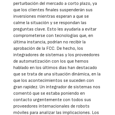
perturbación del mercado a corto plazo, ya
que los clientes finales suspenderán sus
inversiones mientras esperan a que se
calme la situación y se respondan las
preguntas clave. Esto les ayudaría a evitar
comprometerse con tecnologías que, en
última instancia, podrían no recibir la
aprobación de la FCC. De hecho, los
integradores de sistemas y los proveedores
de automatización con los que hemos
hablado en los últimos días han destacado
que se trata de una situación dinámica, en la
que los acontecimientos se suceden con
gran rapidez. Un integrador de sistemas nos
comentó que se estaba poniendo en
contacto urgentemente con todos sus
proveedores internacionales de robots
móviles para analizar las implicaciones. Los