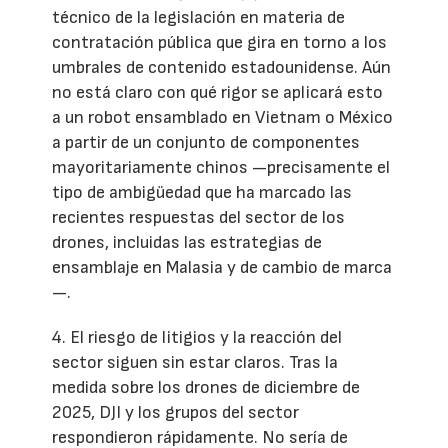
técnico de la legislación en materia de
contratación pública que gira en torno a los
umbrales de contenido estadounidense. Aún
no está claro con qué rigor se aplicará esto
a un robot ensamblado en Vietnam o México
a partir de un conjunto de componentes
mayoritariamente chinos —precisamente el
tipo de ambigüedad que ha marcado las
recientes respuestas del sector de los
drones, incluidas las estrategias de
ensamblaje en Malasia y de cambio de marca
—.
4. El riesgo de litigios y la reacción del
sector siguen sin estar claros. Tras la
medida sobre los drones de diciembre de
2025, DJI y los grupos del sector
respondieron rápidamente. No sería de