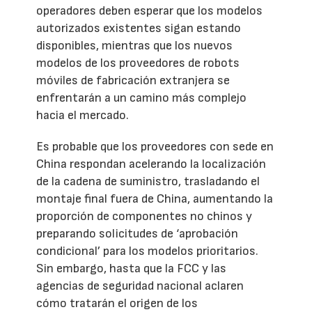
operadores deben esperar que los modelos
autorizados existentes sigan estando
disponibles, mientras que los nuevos
modelos de los proveedores de robots
móviles de fabricación extranjera se
enfrentarán a un camino más complejo
hacia el mercado.
Es probable que los proveedores con sede en
China respondan acelerando la localización
de la cadena de suministro, trasladando el
montaje final fuera de China, aumentando la
proporción de componentes no chinos y
preparando solicitudes de ‘aprobación
condicional’ para los modelos prioritarios.
Sin embargo, hasta que la FCC y las
agencias de seguridad nacional aclaren
cómo tratarán el origen de los