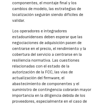
componentes, el montaje final y los
cambios de modelo, las estrategias de
localización seguirán siendo difíciles de
validar.
Los operadores e integradores
estadounidenses deben esperar que las
negociaciones de adquisición pasen de
centrarse en el precio, el rendimiento y la
cobertura del servicio a centrarse en la
resiliencia normativa. Las cuestiones
relacionadas con el estado de la
autorización de la FCC, las vías de
actualización del firmware, el
abastecimiento de componentes y el
suministro de contingencia cobrarán mayor
importancia en la diligencia debida de los
proveedores, especialmente en el caso de