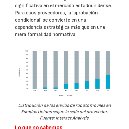
significativa en el mercado estadounidense.
Para esos proveedores, la ‘aprobación
condicional’ se convierte en una
dependencia estratégica más que en una
mera formalidad normativa.
Distribución de los envíos de robots móviles en
Estados Unidos según la sede del proveedor.
Fuente: Interact Analysis.
Lo que no sabemos