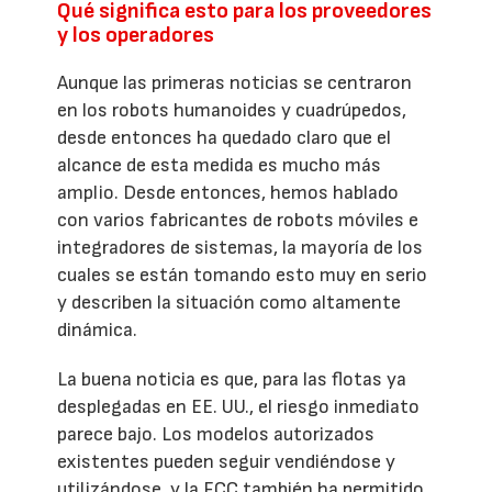
Qué significa esto para los proveedores
y los operadores
Aunque las primeras noticias se centraron
en los robots humanoides y cuadrúpedos,
desde entonces ha quedado claro que el
alcance de esta medida es mucho más
amplio. Desde entonces, hemos hablado
con varios fabricantes de robots móviles e
integradores de sistemas, la mayoría de los
cuales se están tomando esto muy en serio
y describen la situación como altamente
dinámica.
La buena noticia es que, para las flotas ya
desplegadas en EE. UU., el riesgo inmediato
parece bajo. Los modelos autorizados
existentes pueden seguir vendiéndose y
utilizándose, y la FCC también ha permitido