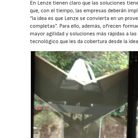
En Lenze tienen claro que las soluciones tiene
que, con el tiempo, las empresas deberán impl
“la idea es que Lenze se convierta en un prove
completas”. Para ello, además, ofrecen forma
mayor agilidad y soluciones más rápidas a las 
tecnológico que les da cobertura desde la ide