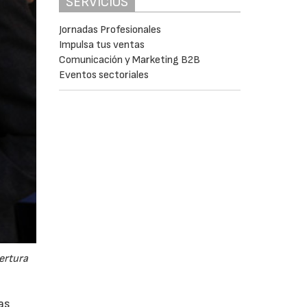
SERVICIOS
Jornadas Profesionales
Impulsa tus ventas
Comunicación y Marketing B2B
Eventos sectoriales
ertura
as