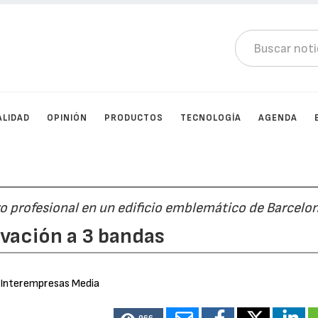
ALIDAD
OPINIÓN
PRODUCTOS
TECNOLOGÍA
AGENDA
o profesional en un edificio emblemático de Barcelo
ovación a 3 bandas
 Interempresas Media