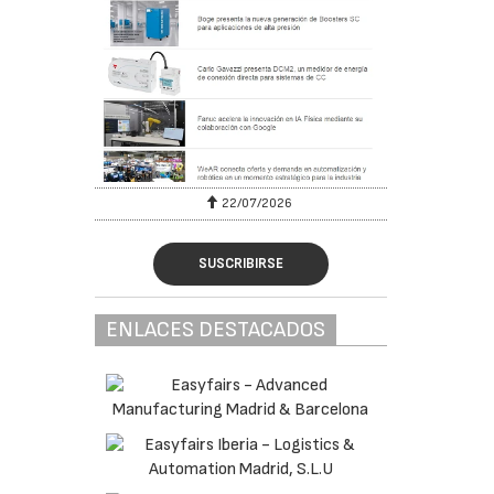
22/07/2026
SUSCRIBIRSE
ENLACES DESTACADOS