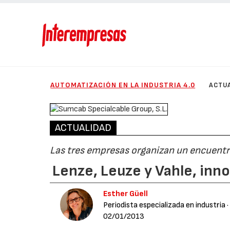
AUTOMATIZACIÓN EN LA INDUSTRIA 4.0
ACTU
ACTUALIDAD
Las tres empresas organizan un encuentr
Lenze, Leuze y Vahle, inn
Esther Güell
Periodista especializada en industria
·
02/01/2013