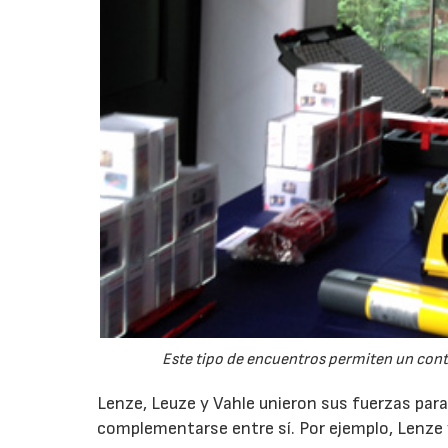
Este tipo de encuentros permiten un cont
Lenze, Leuze y Vahle unieron sus fuerzas p
complementarse entre sí. Por ejemplo, Lenze 