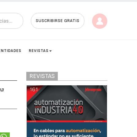
SUSCRIBIRSE GRATIS
ENTIDADES
REVISTAS
REVISTAS
na