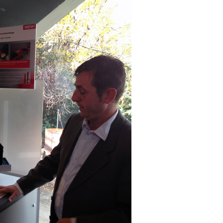
22/07/2026
29/07/2026