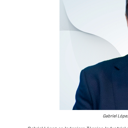
Gabriel López