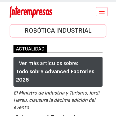
Conmutar
navegació
ROBÓTICA INDUSTRIAL
ACTUALIDAD
Ver más artículos sobre:
Todo sobre Advanced Factories
2026
El Ministro de Industria y Turismo, Jordi
Hereu, clausura la décima edición del
evento