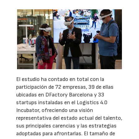
El estudio ha contado en total con la
participación de 72 empresas, 39 de ellas
ubicadas en DFactory Barcelona y 33
startups instaladas en el Logistics 4.0
Incubator, ofreciendo una visión
representativa del estado actual del talento,
sus principales carencias y las estrategias
adoptadas para afrontarlas. El tamaño de