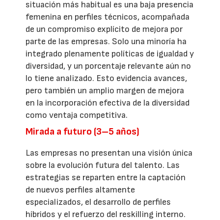
situación más habitual es una baja presencia
femenina en perfiles técnicos, acompañada
de un compromiso explícito de mejora por
parte de las empresas. Solo una minoría ha
integrado plenamente políticas de igualdad y
diversidad, y un porcentaje relevante aún no
lo tiene analizado. Esto evidencia avances,
pero también un amplio margen de mejora
en la incorporación efectiva de la diversidad
como ventaja competitiva.
Mirada a futuro (3–5 años)
Las empresas no presentan una visión única
sobre la evolución futura del talento. Las
estrategias se reparten entre la captación
de nuevos perfiles altamente
especializados, el desarrollo de perfiles
híbridos y el refuerzo del reskilling interno.