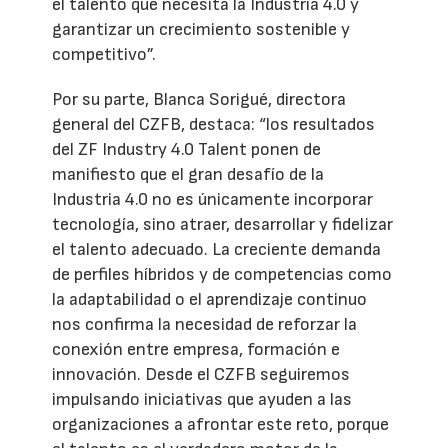
el talento que necesita la Industria 4.0 y
garantizar un crecimiento sostenible y
competitivo”.
Por su parte, Blanca Sorigué, directora
general del CZFB, destaca: “los resultados
del ZF Industry 4.0 Talent ponen de
manifiesto que el gran desafío de la
Industria 4.0 no es únicamente incorporar
tecnología, sino atraer, desarrollar y fidelizar
el talento adecuado. La creciente demanda
de perfiles híbridos y de competencias como
la adaptabilidad o el aprendizaje continuo
nos confirma la necesidad de reforzar la
conexión entre empresa, formación e
innovación. Desde el CZFB seguiremos
impulsando iniciativas que ayuden a las
organizaciones a afrontar este reto, porque