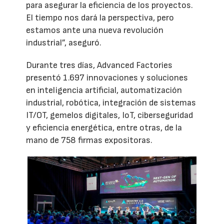
para asegurar la eficiencia de los proyectos.
El tiempo nos dará la perspectiva, pero
estamos ante una nueva revolución
industrial”, aseguró.
Durante tres días, Advanced Factories
presentó 1.697 innovaciones y soluciones
en inteligencia artificial, automatización
industrial, robótica, integración de sistemas
IT/OT, gemelos digitales, IoT, ciberseguridad
y eficiencia energética, entre otras, de la
mano de 758 firmas expositoras.