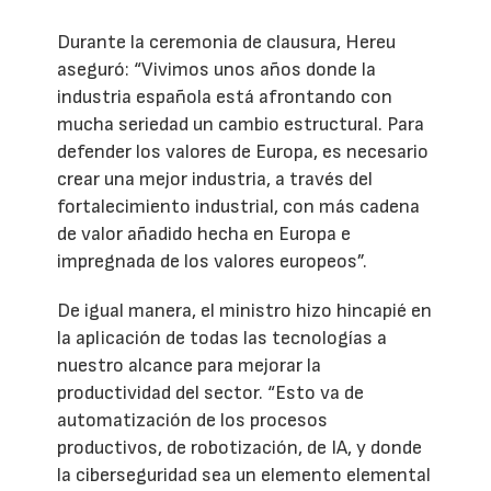
Durante la ceremonia de clausura, Hereu
aseguró: “Vivimos unos años donde la
industria española está afrontando con
mucha seriedad un cambio estructural. Para
defender los valores de Europa, es necesario
crear una mejor industria, a través del
fortalecimiento industrial, con más cadena
de valor añadido hecha en Europa e
impregnada de los valores europeos”.
De igual manera, el ministro hizo hincapié en
la aplicación de todas las tecnologías a
nuestro alcance para mejorar la
productividad del sector. “Esto va de
automatización de los procesos
productivos, de robotización, de IA, y donde
la ciberseguridad sea un elemento elemental