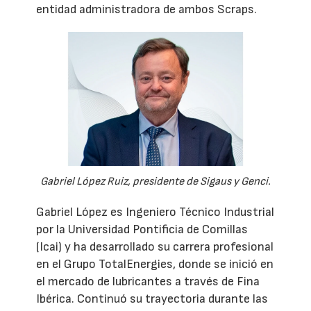
entidad administradora de ambos Scraps.
Gabriel López Ruiz, presidente de Sigaus y Genci.
Gabriel López es Ingeniero Técnico Industrial
por la Universidad Pontificia de Comillas
(Icai) y ha desarrollado su carrera profesional
en el Grupo TotalEnergies, donde se inició en
el mercado de lubricantes a través de Fina
Ibérica. Continuó su trayectoria durante las