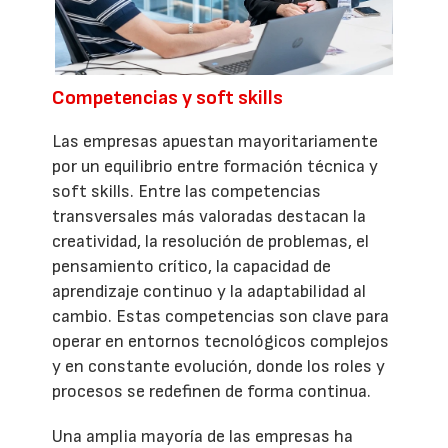
Competencias y soft skills
Las empresas apuestan mayoritariamente
por un equilibrio entre formación técnica y
soft skills. Entre las competencias
transversales más valoradas destacan la
creatividad, la resolución de problemas, el
pensamiento crítico, la capacidad de
aprendizaje continuo y la adaptabilidad al
cambio. Estas competencias son clave para
operar en entornos tecnológicos complejos
y en constante evolución, donde los roles y
procesos se redefinen de forma continua.
Una amplia mayoría de las empresas ha