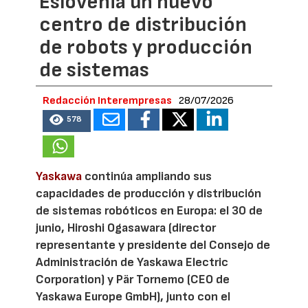
Eslovenia un nuevo
centro de distribución
de robots y producción
de sistemas
Redacción Interempresas
28/07/2026
578
Yaskawa
continúa ampliando sus
capacidades de producción y distribución
de sistemas robóticos en Europa: el 30 de
junio, Hiroshi Ogasawara (director
representante y presidente del Consejo de
Administración de Yaskawa Electric
Corporation) y Pär Tornemo (CEO de
Yaskawa Europe GmbH), junto con el