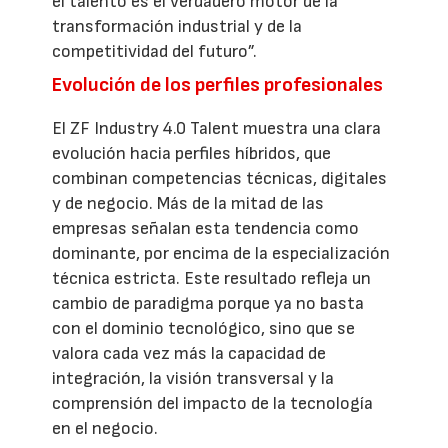
el talento es el verdadero motor de la
transformación industrial y de la
competitividad del futuro”.
Evolución de los perfiles profesionales
El ZF Industry 4.0 Talent muestra una clara
evolución hacia perfiles híbridos, que
combinan competencias técnicas, digitales
y de negocio. Más de la mitad de las
empresas señalan esta tendencia como
dominante, por encima de la especialización
técnica estricta. Este resultado refleja un
cambio de paradigma porque ya no basta
con el dominio tecnológico, sino que se
valora cada vez más la capacidad de
integración, la visión transversal y la
comprensión del impacto de la tecnología
en el negocio.