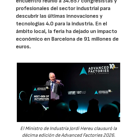
encuentro reunió a 34.657 congresistas y
profesionales del sector industrial para
descubrir las últimas innovaciones y
tecnologías 4.0 para la industria. En el
ámbito local, la feria ha dejado un impacto
económico en Barcelona de 91 millones de
euros.
El Ministro de Industria Jordi Hereu clausuró la
décima edición de Advanced Factories 2026.