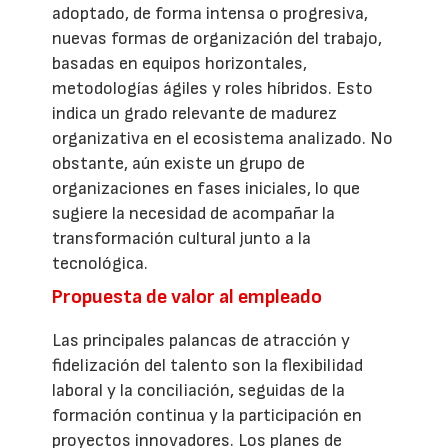
adoptado, de forma intensa o progresiva,
nuevas formas de organización del trabajo,
basadas en equipos horizontales,
metodologías ágiles y roles híbridos. Esto
indica un grado relevante de madurez
organizativa en el ecosistema analizado. No
obstante, aún existe un grupo de
organizaciones en fases iniciales, lo que
sugiere la necesidad de acompañar la
transformación cultural junto a la
tecnológica.
Propuesta de valor al empleado
Las principales palancas de atracción y
fidelización del talento son la flexibilidad
laboral y la conciliación, seguidas de la
formación continua y la participación en
proyectos innovadores. Los planes de