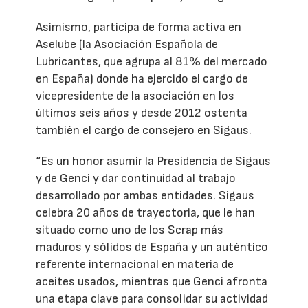
Asimismo, participa de forma activa en
Aselube (la Asociación Española de
Lubricantes, que agrupa al 81% del mercado
en España) donde ha ejercido el cargo de
vicepresidente de la asociación en los
últimos seis años y desde 2012 ostenta
también el cargo de consejero en Sigaus.
“Es un honor asumir la Presidencia de Sigaus
y de Genci y dar continuidad al trabajo
desarrollado por ambas entidades. Sigaus
celebra 20 años de trayectoria, que le han
situado como uno de los Scrap más
maduros y sólidos de España y un auténtico
referente internacional en materia de
aceites usados, mientras que Genci afronta
una etapa clave para consolidar su actividad