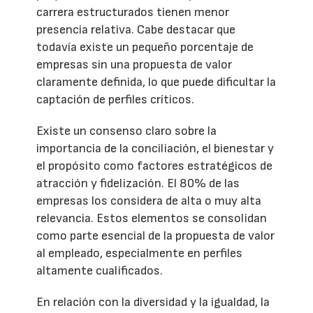
carrera estructurados tienen menor
presencia relativa. Cabe destacar que
todavía existe un pequeño porcentaje de
empresas sin una propuesta de valor
claramente definida, lo que puede dificultar la
captación de perfiles críticos.
Existe un consenso claro sobre la
importancia de la conciliación, el bienestar y
el propósito como factores estratégicos de
atracción y fidelización. El 80% de las
empresas los considera de alta o muy alta
relevancia. Estos elementos se consolidan
como parte esencial de la propuesta de valor
al empleado, especialmente en perfiles
altamente cualificados.
En relación con la diversidad y la igualdad, la