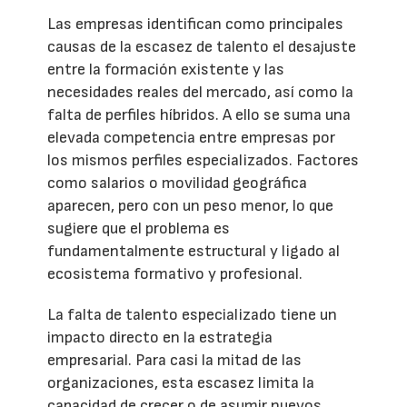
Las empresas identifican como principales
causas de la escasez de talento el desajuste
entre la formación existente y las
necesidades reales del mercado, así como la
falta de perfiles híbridos. A ello se suma una
elevada competencia entre empresas por
los mismos perfiles especializados. Factores
como salarios o movilidad geográfica
aparecen, pero con un peso menor, lo que
sugiere que el problema es
fundamentalmente estructural y ligado al
ecosistema formativo y profesional.
La falta de talento especializado tiene un
impacto directo en la estrategia
empresarial. Para casi la mitad de las
organizaciones, esta escasez limita la
capacidad de crecer o de asumir nuevos