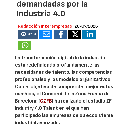
demandadas por la
Industria 4.0
Redacción Interempresas
28/07/2026
3713
La transformación digital de la industria
está redefiniendo profundamente las
necesidades de talento, las competencias
profesionales y los modelos organizativos.
Con el objetivo de comprender mejor estos
cambios, el Consorci de la Zona Franca de
Barcelona (
CZFB
) ha realizado el estudio ZF
Industry 4.0 Talent en el que han
participado las empresas de su ecosistema
industrial avanzado.