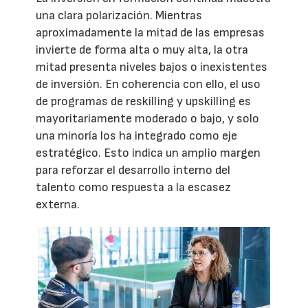
una clara polarización. Mientras
aproximadamente la mitad de las empresas
invierte de forma alta o muy alta, la otra
mitad presenta niveles bajos o inexistentes
de inversión. En coherencia con ello, el uso
de programas de reskilling y upskilling es
mayoritariamente moderado o bajo, y solo
una minoría los ha integrado como eje
estratégico. Esto indica un amplio margen
para reforzar el desarrollo interno del
talento como respuesta a la escasez
externa.