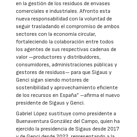
en la gestión de los residuos de envases
comerciales e industriales. Afronto esta
nueva responsabilidad con la voluntad de
seguir trasladando el compromiso de ambos
sectores con la economía circular,
fortaleciendo la colaboración entre todos
los agentes de sus respectivas cadenas de
valor —productores y distribuidores,
consumidores, administraciones públicas y
gestores de residuos— para que Sigaus y
Genci sigan siendo motores de
sostenibilidad y aprovechamiento eficiente
de los recursos en España” –afirma el nuevo
presidente de Sigaus y Genci.
Gabriel López sustituye como presidente a
Buenaventura González del Campo, quien ha
ejercido la presidencia de Sigaus desde 2017
y de Genci desde 2022, representando a la