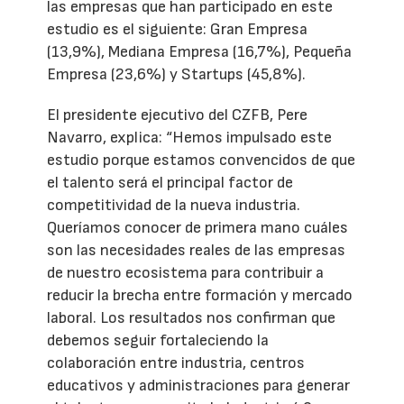
las empresas que han participado en este
estudio es el siguiente: Gran Empresa
(13,9%), Mediana Empresa (16,7%), Pequeña
Empresa (23,6%) y Startups (45,8%).
El presidente ejecutivo del CZFB, Pere
Navarro, explica: “Hemos impulsado este
estudio porque estamos convencidos de que
el talento será el principal factor de
competitividad de la nueva industria.
Queríamos conocer de primera mano cuáles
son las necesidades reales de las empresas
de nuestro ecosistema para contribuir a
reducir la brecha entre formación y mercado
laboral. Los resultados nos confirman que
debemos seguir fortaleciendo la
colaboración entre industria, centros
educativos y administraciones para generar