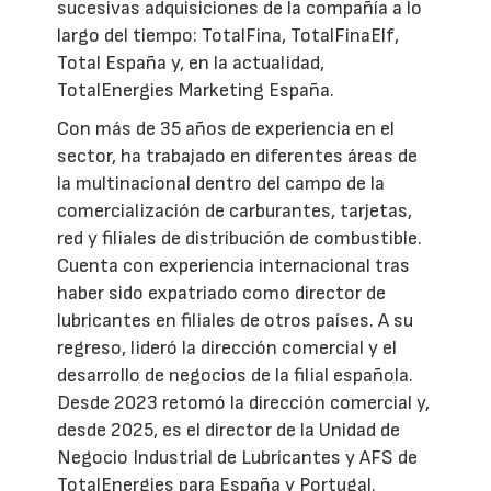
sucesivas adquisiciones de la compañía a lo
largo del tiempo: TotalFina, TotalFinaElf,
Total España y, en la actualidad,
TotalEnergies Marketing España.
Con más de 35 años de experiencia en el
sector, ha trabajado en diferentes áreas de
la multinacional dentro del campo de la
comercialización de carburantes, tarjetas,
red y filiales de distribución de combustible.
Cuenta con experiencia internacional tras
haber sido expatriado como director de
lubricantes en filiales de otros países. A su
regreso, lideró la dirección comercial y el
desarrollo de negocios de la filial española.
Desde 2023 retomó la dirección comercial y,
desde 2025, es el director de la Unidad de
Negocio Industrial de Lubricantes y AFS de
TotalEnergies para España y Portugal.