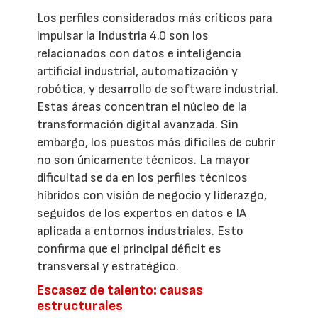
Los perfiles considerados más críticos para
impulsar la Industria 4.0 son los
relacionados con datos e inteligencia
artificial industrial, automatización y
robótica, y desarrollo de software industrial.
Estas áreas concentran el núcleo de la
transformación digital avanzada. Sin
embargo, los puestos más difíciles de cubrir
no son únicamente técnicos. La mayor
dificultad se da en los perfiles técnicos
híbridos con visión de negocio y liderazgo,
seguidos de los expertos en datos e IA
aplicada a entornos industriales. Esto
confirma que el principal déficit es
transversal y estratégico.
Escasez de talento: causas
estructurales