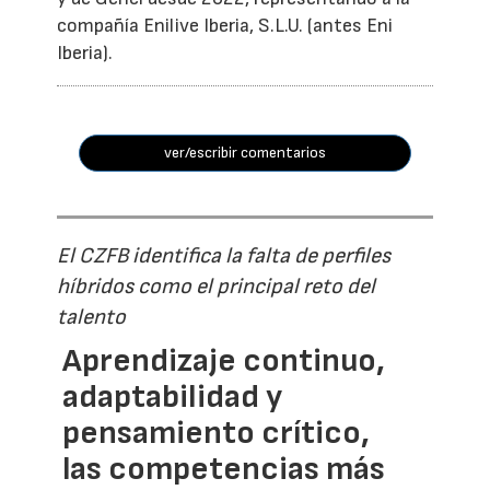
compañía Enilive Iberia, S.L.U. (antes Eni
Iberia).
ver/escribir comentarios
El CZFB identifica la falta de perfiles
híbridos como el principal reto del
talento
Aprendizaje continuo,
adaptabilidad y
pensamiento crítico,
las competencias más