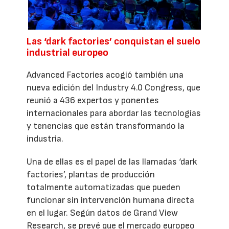
Las ‘dark factories’ conquistan el suelo
industrial europeo
Advanced Factories acogió también una
nueva edición del Industry 4.0 Congress, que
reunió a 436 expertos y ponentes
internacionales para abordar las tecnologías
y tenencias que están transformando la
industria.
Una de ellas es el papel de las llamadas ‘dark
factories’, plantas de producción
totalmente automatizadas que pueden
funcionar sin intervención humana directa
en el lugar. Según datos de Grand View
Research, se prevé que el mercado europeo