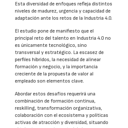
Esta diversidad de enfoques refleja distintos
niveles de madurez, urgencia y capacidad de
adaptación ante los retos de la Industria 4.0.
El estudio pone de manifiesto que el
principal reto del talento en Industria 4.0 no
es únicamente tecnológico, sino
transversal y estratégico. La escasez de
perfiles híbridos, la necesidad de alinear
formación y negocio, y la importancia
creciente de la propuesta de valor al
empleado son elementos clave.
Abordar estos desafíos requerirá una
combinación de formación continua,
reskilling, transformación organizativa,
colaboración con el ecosistema y políticas
activas de atracción y diversidad, situando