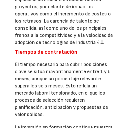
proyectos, por delante de impactos
operativos como el incremento de costes o
los retrasos. La carencia de talento se
consolida, así como uno de los principales
frenos a la competitividad y a la velocidad de
adopción de tecnologías de Industria 4.0.
Tiempos de contratación
El tiempo necesario para cubrir posiciones
clave se sitúa mayoritariamente entre 1 y 6
meses, aunque un porcentaje relevante
supera los seis meses. Esto refleja un
mercado laboral tensionado, en el que los
procesos de selección requieren
planificación, anticipación y propuestas de
valor sólidas.
La inversión en formación continua muestra