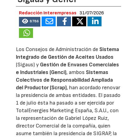
Redacción Interempresas
31/07/2026
8786
Los Consejos de Administración de
Sistema
Integrado de Gestión de Aceites Usados
(Sigaus) y
Gestión de Envases Comerciales
e Industriales (Genci)
, ambos
Sistemas
Colectivos de Responsabilidad Ampliada
del Productor (Scrap)
, han acordado renovar
la presidencia de ambas entidades. El pasado
1 de julio ésta ha pasado a ser ejercida por
TotalEnergies Marketing España, S.A.U., con
la representación de Gabriel López Ruiz,
director Comercial de la compañía, quien
asume también la presidencia de SIGRAP, la