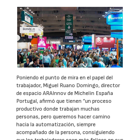
Poniendo el punto de mira en el papel del
trabajador, Miguel Ruano Domingo, director
de espacio ARAInnov de Michelin España
Portugal, afirmó que tienen “un proceso
productivo donde trabajan muchas
personas, pero queremos hacer camino
hacia la automatización, siempre
acompañado de la persona, consiguiendo