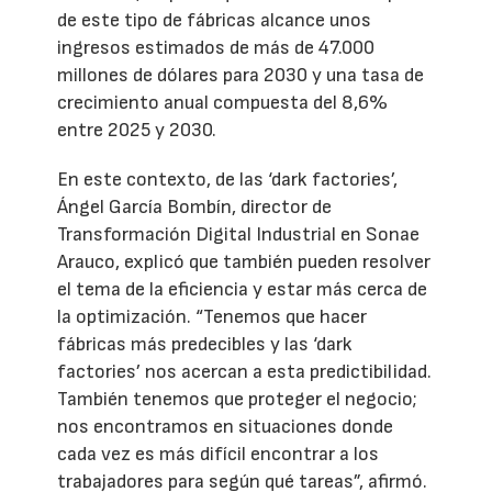
de este tipo de fábricas alcance unos
ingresos estimados de más de 47.000
millones de dólares para 2030 y una tasa de
crecimiento anual compuesta del 8,6%
entre 2025 y 2030.
En este contexto, de las ‘dark factories’,
Ángel García Bombín, director de
Transformación Digital Industrial en Sonae
Arauco, explicó que también pueden resolver
el tema de la eficiencia y estar más cerca de
la optimización. “Tenemos que hacer
fábricas más predecibles y las ‘dark
factories’ nos acercan a esta predictibilidad.
También tenemos que proteger el negocio;
nos encontramos en situaciones donde
cada vez es más difícil encontrar a los
trabajadores para según qué tareas”, afirmó.