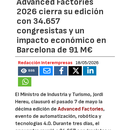
Advanced Factories
2026 cierra su edición
con 34.657
congresistas y un
impacto económico en
Barcelona de 91 M€
Redacción Interempresas
18/05/2026
898
El Ministro de Industria y Turismo, Jordi
Hereu, clausuró el pasado 7 de mayo la
décima edición de
Advanced Factories
,
evento de automatización, robótica y
tecnologías 4.0. Durante tres días, el