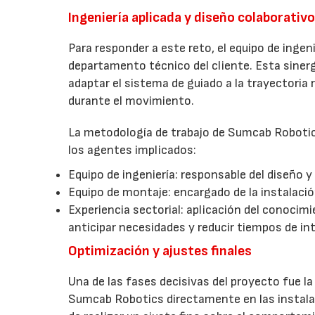
Ingeniería aplicada y diseño colaborativ
Para responder a este reto, el equipo de inge
departamento técnico del cliente. Esta sinerg
adaptar el sistema de guiado a la trayectoria
durante el movimiento.
La metodología de trabajo de Sumcab Robotics
los agentes implicados:
Equipo de ingeniería: responsable del diseño y 
Equipo de montaje: encargado de la instalación
Experiencia sectorial: aplicación del conoci
anticipar necesidades y reducir tiempos de in
Optimización y ajustes finales
Una de las fases decisivas del proyecto fue la 
Sumcab Robotics directamente en las instalacio