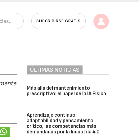
SUSCRIBIRSE GRATIS
ÚLTIMAS NOTICIAS
ramente
Más allá del mantenimiento
prescriptivo: el papel de la IA Física
Aprendizaje continuo,
adaptabilidad y pensamiento
crítico, las competencias más
demandadas por la Industria 4.0