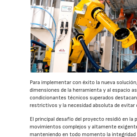
Para implementar con éxito la nueva solución,
dimensiones de la herramienta y al espacio a
condicionantes técnicos superados destacan u
restrictivos y la necesidad absoluta de evitar
El principal desafío del proyecto residió en la
movimientos complejos y altamente exigentes
manteniendo en todo momento la integridad 