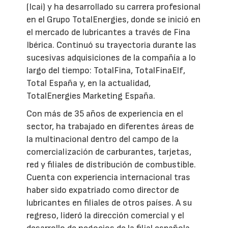
(Icai) y ha desarrollado su carrera profesional
en el Grupo TotalEnergies, donde se inició en
el mercado de lubricantes a través de Fina
Ibérica. Continuó su trayectoria durante las
sucesivas adquisiciones de la compañía a lo
largo del tiempo: TotalFina, TotalFinaElf,
Total España y, en la actualidad,
TotalEnergies Marketing España.
Con más de 35 años de experiencia en el
sector, ha trabajado en diferentes áreas de
la multinacional dentro del campo de la
comercialización de carburantes, tarjetas,
red y filiales de distribución de combustible.
Cuenta con experiencia internacional tras
haber sido expatriado como director de
lubricantes en filiales de otros países. A su
regreso, lideró la dirección comercial y el