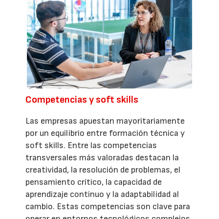
Competencias y soft skills
Las empresas apuestan mayoritariamente
por un equilibrio entre formación técnica y
soft skills. Entre las competencias
transversales más valoradas destacan la
creatividad, la resolución de problemas, el
pensamiento crítico, la capacidad de
aprendizaje continuo y la adaptabilidad al
cambio. Estas competencias son clave para
operar en entornos tecnológicos complejos