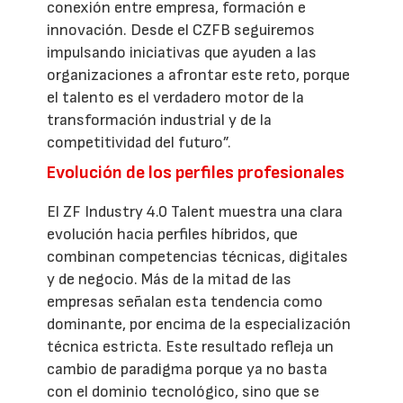
conexión entre empresa, formación e
innovación. Desde el CZFB seguiremos
impulsando iniciativas que ayuden a las
organizaciones a afrontar este reto, porque
el talento es el verdadero motor de la
transformación industrial y de la
competitividad del futuro”.
Evolución de los perfiles profesionales
El ZF Industry 4.0 Talent muestra una clara
evolución hacia perfiles híbridos, que
combinan competencias técnicas, digitales
y de negocio. Más de la mitad de las
empresas señalan esta tendencia como
dominante, por encima de la especialización
técnica estricta. Este resultado refleja un
cambio de paradigma porque ya no basta
con el dominio tecnológico, sino que se