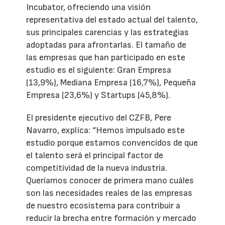
Incubator, ofreciendo una visión
representativa del estado actual del talento,
sus principales carencias y las estrategias
adoptadas para afrontarlas. El tamaño de
las empresas que han participado en este
estudio es el siguiente: Gran Empresa
(13,9%), Mediana Empresa (16,7%), Pequeña
Empresa (23,6%) y Startups (45,8%).
El presidente ejecutivo del CZFB, Pere
Navarro, explica: “Hemos impulsado este
estudio porque estamos convencidos de que
el talento será el principal factor de
competitividad de la nueva industria.
Queríamos conocer de primera mano cuáles
son las necesidades reales de las empresas
de nuestro ecosistema para contribuir a
reducir la brecha entre formación y mercado