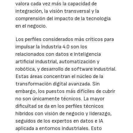
valora cada vez más la capacidad de
integración, la visión transversal y la
comprensión del impacto de la tecnología
en el negocio.
Los perfiles considerados más críticos para
impulsar la Industria 4.0 son los
relacionados con datos e inteligencia
artificial industrial, automatización y
robótica, y desarrollo de software industrial.
Estas áreas concentran el núcleo de la
transformación digital avanzada. Sin
embargo, los puestos más difíciles de cubrir
no son únicamente técnicos. La mayor
dificultad se da en los perfiles técnicos
híbridos con visión de negocio y liderazgo,
seguidos de los expertos en datos e IA
aplicada a entornos industriales. Esto