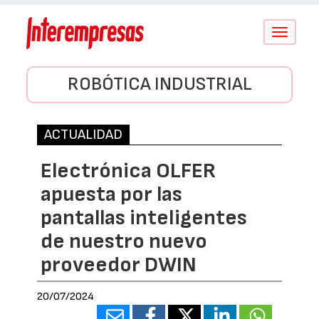
Conmutar
navegació
ROBÓTICA INDUSTRIAL
ACTUALIDAD
Electrónica OLFER
apuesta por las
pantallas inteligentes
de nuestro nuevo
proveedor DWIN
20/07/2024