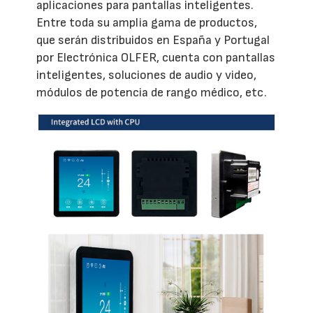
aplicaciones para pantallas inteligentes.
Entre toda su amplia gama de productos,
que serán distribuidos en España y Portugal
por Electrónica OLFER, cuenta con pantallas
inteligentes, soluciones de audio y video,
módulos de potencia de rango médico, etc.