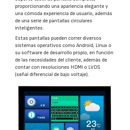
proporcionando una apariencia elegante y
una cómoda experiencia de usuario, además
de una serie de pantallas circulares
inteligentes.
Estas pantallas pueden correr diversos
sistemas operativos como Android, Linux o
su software de desarrollo propio, en función
de las necesidades del cliente, además de
contar con resoluciones HDMI o LVDS
(señal diferencial de bajo voltaje).