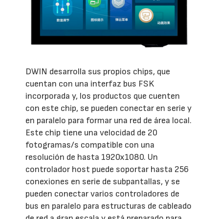
DWIN desarrolla sus propios chips, que
cuentan con una interfaz bus FSK
incorporada y, los productos que cuenten
con este chip, se pueden conectar en serie y
en paralelo para formar una red de área local.
Este chip tiene una velocidad de 20
fotogramas/s compatible con una
resolución de hasta 1920x1080. Un
controlador host puede soportar hasta 256
conexiones en serie de subpantallas, y se
pueden conectar varios controladores de
bus en paralelo para estructuras de cableado
de red a gran escala y está preparado para