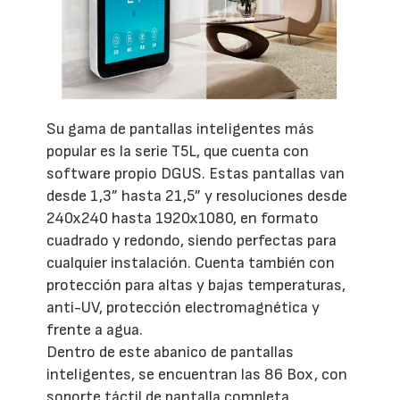
Su gama de pantallas inteligentes más
popular es la serie T5L, que cuenta con
software propio DGUS. Estas pantallas van
desde 1,3” hasta 21,5” y resoluciones desde
240x240 hasta 1920x1080, en formato
cuadrado y redondo, siendo perfectas para
cualquier instalación. Cuenta también con
protección para altas y bajas temperaturas,
anti-UV, protección electromagnética y
frente a agua.
Dentro de este abanico de pantallas
inteligentes, se encuentran las 86 Box, con
soporte táctil de pantalla completa,