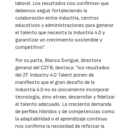
laboral. Los resultados nos confirman que
debemos seguir fortaleciendo la
colaboración entre industria, centros
educativos y administraciones para generar
el talento que necesita la Industria 4.0 y
garantizar un crecimiento sostenible y
competitivo”.
Por su parte, Blanca Sorigué, directora
general del CZFB, destaca: “los resultados
del ZF Industry 4.0 Talent ponen de
manifiesto que el gran desafío de la
Industria 4.0 no es únicamente incorporar
tecnología, sino atraer, desarrollar y fidelizar
el talento adecuado. La creciente demanda
de perfiles híbridos y de competencias como
la adaptabilidad o el aprendizaje continuo
nos confirma la necesidad de reforzar la