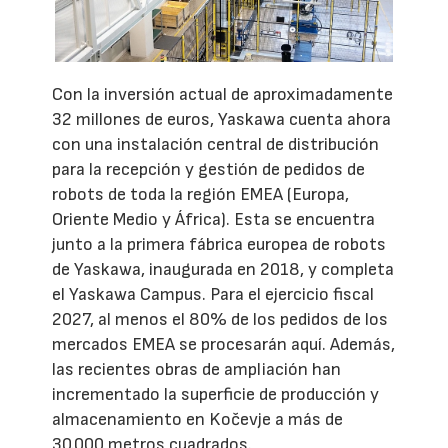
Con la inversión actual de aproximadamente
32 millones de euros, Yaskawa cuenta ahora
con una instalación central de distribución
para la recepción y gestión de pedidos de
robots de toda la región EMEA (Europa,
Oriente Medio y África). Esta se encuentra
junto a la primera fábrica europea de robots
de Yaskawa, inaugurada en 2018, y completa
el Yaskawa Campus. Para el ejercicio fiscal
2027, al menos el 80% de los pedidos de los
mercados EMEA se procesarán aquí. Además,
las recientes obras de ampliación han
incrementado la superficie de producción y
almacenamiento en Kočevje a más de
30.000 metros cuadrados.