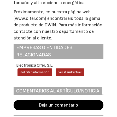
tamaño y alta eficiencia energética.
Próximamente, en nuestra página web
(www.olfer.com) encontraréis toda la gama
de producto de DWIN. Para más información
contacte con nuestro departamento de
atención al cliente.
EMPRESAS O ENTIDADES
RELACIONADAS
Electrónica Olfer, S.L.
Solicitar información
Ver stand virtual
COMENTARIOS AL ARTÍCULO/NOTICIA
Deja un comentario