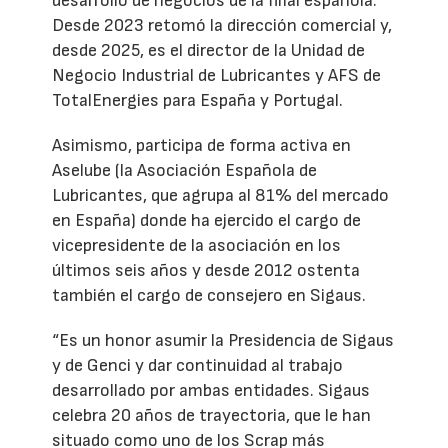
desarrollo de negocios de la filial española.
Desde 2023 retomó la dirección comercial y,
desde 2025, es el director de la Unidad de
Negocio Industrial de Lubricantes y AFS de
TotalEnergies para España y Portugal.
Asimismo, participa de forma activa en
Aselube (la Asociación Española de
Lubricantes, que agrupa al 81% del mercado
en España) donde ha ejercido el cargo de
vicepresidente de la asociación en los
últimos seis años y desde 2012 ostenta
también el cargo de consejero en Sigaus.
“Es un honor asumir la Presidencia de Sigaus
y de Genci y dar continuidad al trabajo
desarrollado por ambas entidades. Sigaus
celebra 20 años de trayectoria, que le han
situado como uno de los Scrap más