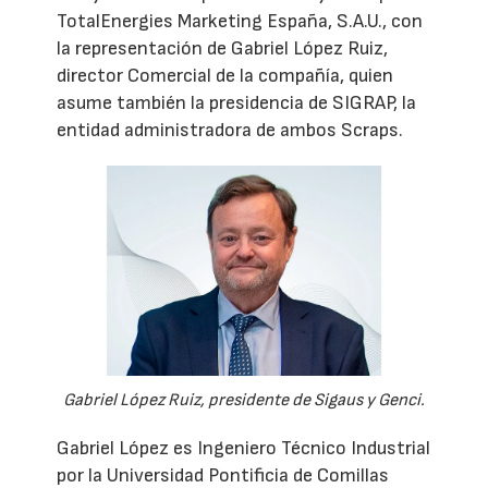
TotalEnergies Marketing España, S.A.U., con
la representación de Gabriel López Ruiz,
director Comercial de la compañía, quien
asume también la presidencia de SIGRAP, la
entidad administradora de ambos Scraps.
Gabriel López Ruiz, presidente de Sigaus y Genci.
Gabriel López es Ingeniero Técnico Industrial
por la Universidad Pontificia de Comillas