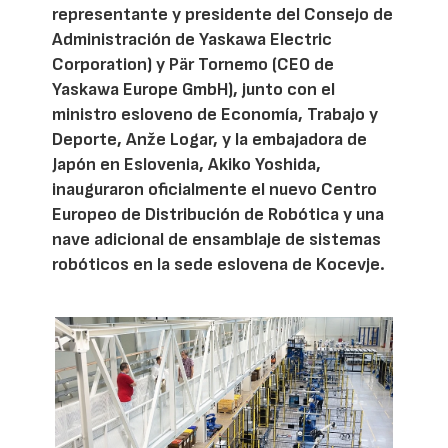
representante y presidente del Consejo de
Administración de Yaskawa Electric
Corporation) y Pär Tornemo (CEO de
Yaskawa Europe GmbH), junto con el
ministro esloveno de Economía, Trabajo y
Deporte, Anže Logar, y la embajadora de
Japón en Eslovenia, Akiko Yoshida,
inauguraron oficialmente el nuevo Centro
Europeo de Distribución de Robótica y una
nave adicional de ensamblaje de sistemas
robóticos en la sede eslovena de Kocevje.