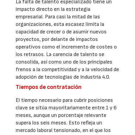
La falta de talento especializado tiene un
impacto directo en la estrategia
empresarial. Para casi la mitad de las
organizaciones, esta escasez limita la
capacidad de crecer o de asumir nuevos
proyectos, por delante de impactos
operativos como el incremento de costes o
los retrasos. La carencia de talento se
consolida, así como uno de los principales
frenos a la competitividad y a la velocidad de
adopción de tecnologías de Industria 4.0.
Tiempos de contratación
El tiempo necesario para cubrir posiciones
clave se sitúa mayoritariamente entre 1 y 6
meses, aunque un porcentaje relevante
supera los seis meses. Esto refleja un
mercado laboral tensionado, en el que los