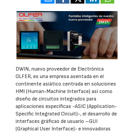
DWIN, nuevo proveedor de Electrónica
OLFER, es una empresa asentada en el
continente asiático centrada en soluciones
HMI (Human-Machine Interface) así como
diseño de circuitos integrados para
aplicaciones específicas -ASIC (Application-
Specific Integrated Circuit)-, el desarrollo de
interfaces gráficas de usuario –GUI
(Graphical User Interface)- e innovadoras