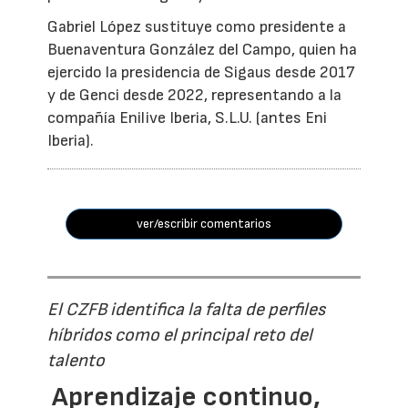
Gabriel López sustituye como presidente a
Buenaventura González del Campo, quien ha
ejercido la presidencia de Sigaus desde 2017
y de Genci desde 2022, representando a la
compañía Enilive Iberia, S.L.U. (antes Eni
Iberia).
ver/escribir comentarios
El CZFB identifica la falta de perfiles
híbridos como el principal reto del
talento
Aprendizaje continuo,