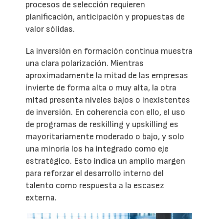
procesos de selección requieren
planificación, anticipación y propuestas de
valor sólidas.
La inversión en formación continua muestra
una clara polarización. Mientras
aproximadamente la mitad de las empresas
invierte de forma alta o muy alta, la otra
mitad presenta niveles bajos o inexistentes
de inversión. En coherencia con ello, el uso
de programas de reskilling y upskilling es
mayoritariamente moderado o bajo, y solo
una minoría los ha integrado como eje
estratégico. Esto indica un amplio margen
para reforzar el desarrollo interno del
talento como respuesta a la escasez
externa.