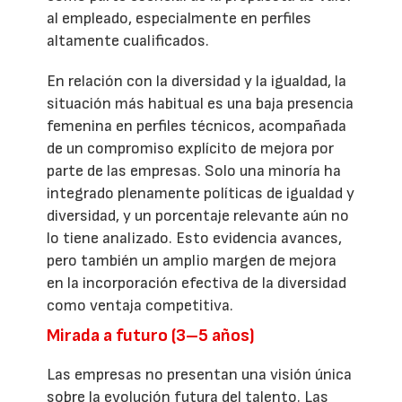
al empleado, especialmente en perfiles
altamente cualificados.
En relación con la diversidad y la igualdad, la
situación más habitual es una baja presencia
femenina en perfiles técnicos, acompañada
de un compromiso explícito de mejora por
parte de las empresas. Solo una minoría ha
integrado plenamente políticas de igualdad y
diversidad, y un porcentaje relevante aún no
lo tiene analizado. Esto evidencia avances,
pero también un amplio margen de mejora
en la incorporación efectiva de la diversidad
como ventaja competitiva.
Mirada a futuro (3–5 años)
Las empresas no presentan una visión única
sobre la evolución futura del talento. Las