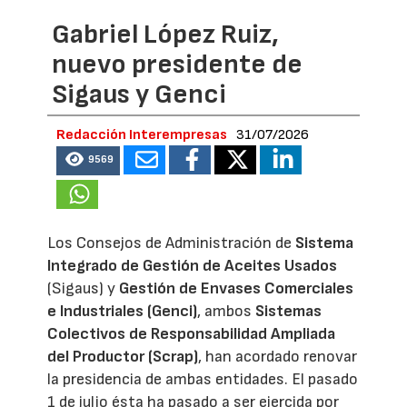
Gabriel López Ruiz,
nuevo presidente de
Sigaus y Genci
Redacción Interempresas
31/07/2026
9569
Los Consejos de Administración de
Sistema
Integrado de Gestión de Aceites Usados
(Sigaus) y
Gestión de Envases Comerciales
e Industriales (Genci)
, ambos
Sistemas
Colectivos de Responsabilidad Ampliada
del Productor (Scrap)
, han acordado renovar
la presidencia de ambas entidades. El pasado
1 de julio ésta ha pasado a ser ejercida por