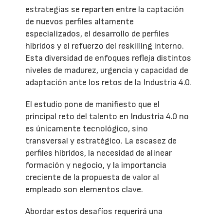
estrategias se reparten entre la captación
de nuevos perfiles altamente
especializados, el desarrollo de perfiles
híbridos y el refuerzo del reskilling interno.
Esta diversidad de enfoques refleja distintos
niveles de madurez, urgencia y capacidad de
adaptación ante los retos de la Industria 4.0.
El estudio pone de manifiesto que el
principal reto del talento en Industria 4.0 no
es únicamente tecnológico, sino
transversal y estratégico. La escasez de
perfiles híbridos, la necesidad de alinear
formación y negocio, y la importancia
creciente de la propuesta de valor al
empleado son elementos clave.
Abordar estos desafíos requerirá una