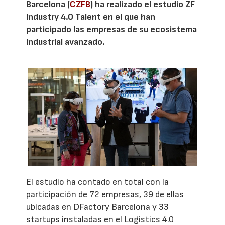
Barcelona (
CZFB
) ha realizado el estudio ZF
Industry 4.0 Talent en el que han
participado las empresas de su ecosistema
industrial avanzado.
El estudio ha contado en total con la
participación de 72 empresas, 39 de ellas
ubicadas en DFactory Barcelona y 33
startups instaladas en el Logistics 4.0