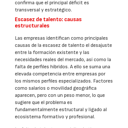
confirma que el principal déficit es
transversal y estratégico.
Escasez de talento: causas
estructurales
Las empresas identifican como principales
causas de la escasez de talento el desajuste
entre la formación existente y las
necesidades reales del mercado, así como la
falta de perfiles híbridos. A ello se suma una
elevada competencia entre empresas por
los mismos perfiles especializados. Factores
como salarios o movilidad geográfica
aparecen, pero con un peso menor, lo que
sugiere que el problema es
fundamentalmente estructural y ligado al
ecosistema formativo y profesional.