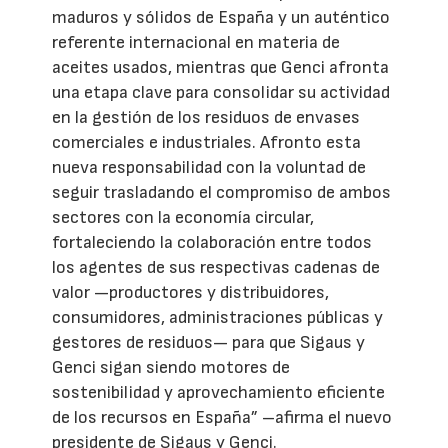
maduros y sólidos de España y un auténtico
referente internacional en materia de
aceites usados, mientras que Genci afronta
una etapa clave para consolidar su actividad
en la gestión de los residuos de envases
comerciales e industriales. Afronto esta
nueva responsabilidad con la voluntad de
seguir trasladando el compromiso de ambos
sectores con la economía circular,
fortaleciendo la colaboración entre todos
los agentes de sus respectivas cadenas de
valor —productores y distribuidores,
consumidores, administraciones públicas y
gestores de residuos— para que Sigaus y
Genci sigan siendo motores de
sostenibilidad y aprovechamiento eficiente
de los recursos en España” –afirma el nuevo
presidente de Sigaus y Genci.