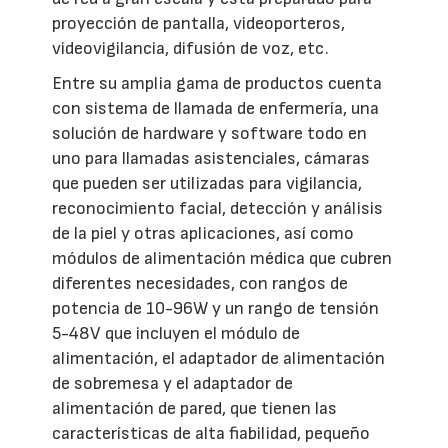
proyección de pantalla, videoporteros,
videovigilancia, difusión de voz, etc.
Entre su amplia gama de productos cuenta
con sistema de llamada de enfermería, una
solución de hardware y software todo en
uno para llamadas asistenciales, cámaras
que pueden ser utilizadas para vigilancia,
reconocimiento facial, detección y análisis
de la piel y otras aplicaciones, así como
módulos de alimentación médica que cubren
diferentes necesidades, con rangos de
potencia de 10-96W y un rango de tensión
5-48V que incluyen el módulo de
alimentación, el adaptador de alimentación
de sobremesa y el adaptador de
alimentación de pared, que tienen las
características de alta fiabilidad, pequeño