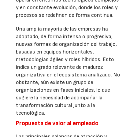
y en constante evolución, donde los roles y
procesos se redefinen de forma continua.
Una amplia mayoría de las empresas ha
adoptado, de forma intensa o progresiva,
nuevas formas de organización del trabajo,
basadas en equipos horizontales,
metodologías ágiles y roles híbridos. Esto
indica un grado relevante de madurez
organizativa en el ecosistema analizado. No
obstante, aún existe un grupo de
organizaciones en fases iniciales, lo que
sugiere la necesidad de acompañar la
transformación cultural junto a la
tecnológica.
Propuesta de valor al empleado
Las principales palancas de atracción y