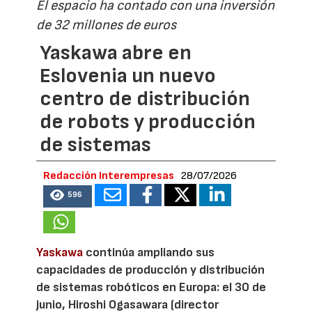
El espacio ha contado con una inversión
de 32 millones de euros
Yaskawa abre en
Eslovenia un nuevo
centro de distribución
de robots y producción
de sistemas
Redacción Interempresas
28/07/2026
596
Yaskawa
continúa ampliando sus
capacidades de producción y distribución
de sistemas robóticos en Europa: el 30 de
junio, Hiroshi Ogasawara (director