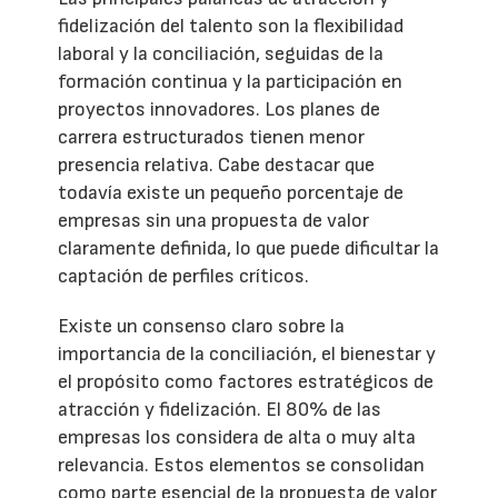
fidelización del talento son la flexibilidad
laboral y la conciliación, seguidas de la
formación continua y la participación en
proyectos innovadores. Los planes de
carrera estructurados tienen menor
presencia relativa. Cabe destacar que
todavía existe un pequeño porcentaje de
empresas sin una propuesta de valor
claramente definida, lo que puede dificultar la
captación de perfiles críticos.
Existe un consenso claro sobre la
importancia de la conciliación, el bienestar y
el propósito como factores estratégicos de
atracción y fidelización. El 80% de las
empresas los considera de alta o muy alta
relevancia. Estos elementos se consolidan
como parte esencial de la propuesta de valor