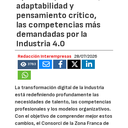
adaptabilidad y
pensamiento crítico,
las competencias más
demandadas por la
Industria 4.0
Redacción Interempresas
28/07/2026
3783
La transformación digital de la industria
está redefiniendo profundamente las
necesidades de talento, las competencias
profesionales y los modelos organizativos.
Con el objetivo de comprender mejor estos
cambios, el Consorci de la Zona Franca de