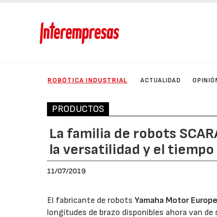
ROBÓTICA INDUSTRIAL
ACTUALIDAD
OPINIÓ
PRODUCTOS
La familia de robots SCAR
la versatilidad y el tiempo
11/07/2019
El fabricante de robots
Yamaha Motor Europe
longitudes de brazo disponibles ahora van de 