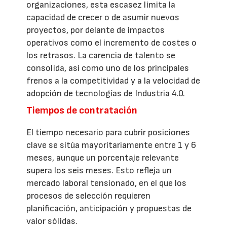
organizaciones, esta escasez limita la
capacidad de crecer o de asumir nuevos
proyectos, por delante de impactos
operativos como el incremento de costes o
los retrasos. La carencia de talento se
consolida, así como uno de los principales
frenos a la competitividad y a la velocidad de
adopción de tecnologías de Industria 4.0.
Tiempos de contratación
El tiempo necesario para cubrir posiciones
clave se sitúa mayoritariamente entre 1 y 6
meses, aunque un porcentaje relevante
supera los seis meses. Esto refleja un
mercado laboral tensionado, en el que los
procesos de selección requieren
planificación, anticipación y propuestas de
valor sólidas.