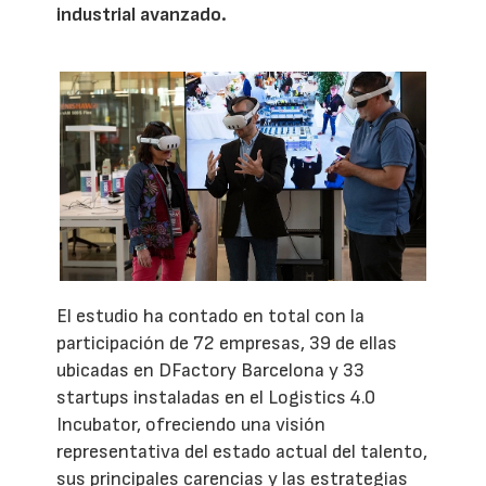
industrial avanzado.
El estudio ha contado en total con la
participación de 72 empresas, 39 de ellas
ubicadas en DFactory Barcelona y 33
startups instaladas en el Logistics 4.0
Incubator, ofreciendo una visión
representativa del estado actual del talento,
sus principales carencias y las estrategias