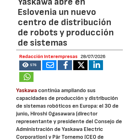
Yaskawa abre en
Eslovenia un nuevo
centro de distribución
de robots y producción
de sistemas
Redacción Interempresas
28/07/2026
576
Yaskawa
continúa ampliando sus
capacidades de producción y distribución
de sistemas robóticos en Europa: el 30 de
junio, Hiroshi Ogasawara (director
representante y presidente del Consejo de
Administración de Yaskawa Electric
Corporation) y Pär Tornemo (CEO de