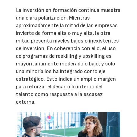
La inversión en formación continua muestra
una clara polarización. Mientras
aproximadamente la mitad de las empresas
invierte de forma alta o muy alta, la otra
mitad presenta niveles bajos o inexistentes
de inversión. En coherencia con ello, el uso
de programas de reskilling y upskilling es
mayoritariamente moderado o bajo, y solo
una minoría los ha integrado como eje
estratégico. Esto indica un amplio margen
para reforzar el desarrollo interno del
talento como respuesta a la escasez
externa.