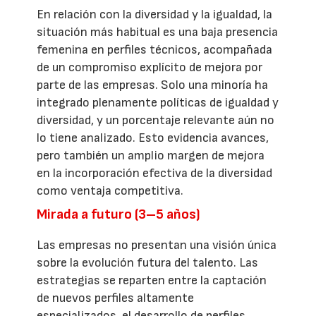
En relación con la diversidad y la igualdad, la
situación más habitual es una baja presencia
femenina en perfiles técnicos, acompañada
de un compromiso explícito de mejora por
parte de las empresas. Solo una minoría ha
integrado plenamente políticas de igualdad y
diversidad, y un porcentaje relevante aún no
lo tiene analizado. Esto evidencia avances,
pero también un amplio margen de mejora
en la incorporación efectiva de la diversidad
como ventaja competitiva.
Mirada a futuro (3–5 años)
Las empresas no presentan una visión única
sobre la evolución futura del talento. Las
estrategias se reparten entre la captación
de nuevos perfiles altamente
especializados, el desarrollo de perfiles