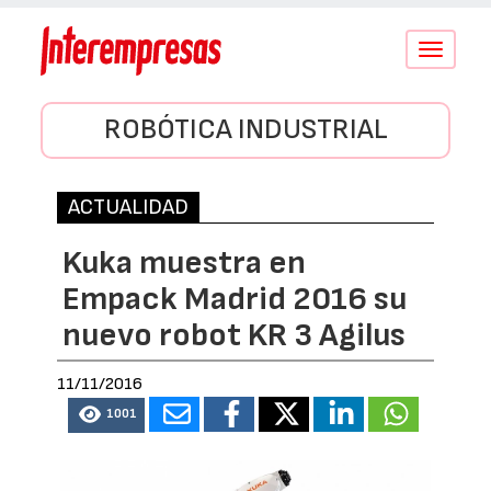
Conmutar
navegació
ROBÓTICA INDUSTRIAL
ACTUALIDAD
Kuka muestra en
Empack Madrid 2016 su
nuevo robot KR 3 Agilus
11/11/2016
1001