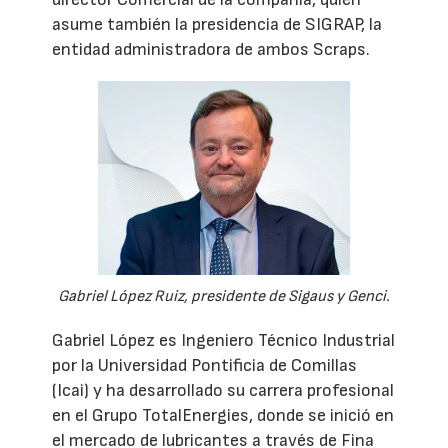
asume también la presidencia de SIGRAP, la
entidad administradora de ambos Scraps.
Gabriel López Ruiz, presidente de Sigaus y Genci.
Gabriel López es Ingeniero Técnico Industrial
por la Universidad Pontificia de Comillas
(Icai) y ha desarrollado su carrera profesional
en el Grupo TotalEnergies, donde se inició en
el mercado de lubricantes a través de Fina