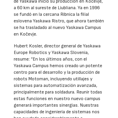
de Yaskawa inició su producción en Kočevje,
a 60 km al sureste de Liubliana. Ya en 1996
se fundó en la cercana Ribnica la filial
eslovena Yaskawa Ristro, que ahora también
se ha trasladado al nuevo Yaskawa Campus
en Kočevje.
Hubert Kosler, director general de Yaskawa
Europe Robotics y Yaskawa Slovenia,
resume: “En los últimos años, con el
Yaskawa Campus hemos creado un potente
centro para el desarrollo y la producción de
robots Motoman, incluyendo utillajes y
sistemas para automatización avanzada,
principalmente para soldadura. Reunir todas
estas funciones en nuestro nuevo campus
generará importantes sinergias. Nuestras
capacidades de ingeniería de sistemas nos