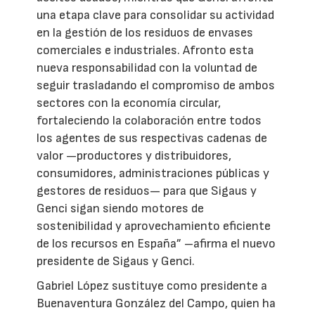
una etapa clave para consolidar su actividad
en la gestión de los residuos de envases
comerciales e industriales. Afronto esta
nueva responsabilidad con la voluntad de
seguir trasladando el compromiso de ambos
sectores con la economía circular,
fortaleciendo la colaboración entre todos
los agentes de sus respectivas cadenas de
valor —productores y distribuidores,
consumidores, administraciones públicas y
gestores de residuos— para que Sigaus y
Genci sigan siendo motores de
sostenibilidad y aprovechamiento eficiente
de los recursos en España” –afirma el nuevo
presidente de Sigaus y Genci.
Gabriel López sustituye como presidente a
Buenaventura González del Campo, quien ha