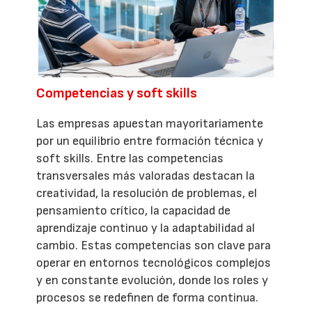
Competencias y soft skills
Las empresas apuestan mayoritariamente
por un equilibrio entre formación técnica y
soft skills. Entre las competencias
transversales más valoradas destacan la
creatividad, la resolución de problemas, el
pensamiento crítico, la capacidad de
aprendizaje continuo y la adaptabilidad al
cambio. Estas competencias son clave para
operar en entornos tecnológicos complejos
y en constante evolución, donde los roles y
procesos se redefinen de forma continua.