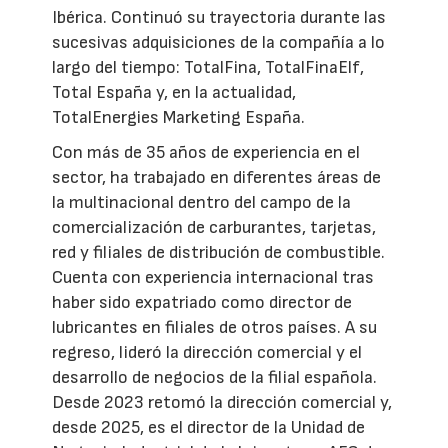
Ibérica. Continuó su trayectoria durante las
sucesivas adquisiciones de la compañía a lo
largo del tiempo: TotalFina, TotalFinaElf,
Total España y, en la actualidad,
TotalEnergies Marketing España.
Con más de 35 años de experiencia en el
sector, ha trabajado en diferentes áreas de
la multinacional dentro del campo de la
comercialización de carburantes, tarjetas,
red y filiales de distribución de combustible.
Cuenta con experiencia internacional tras
haber sido expatriado como director de
lubricantes en filiales de otros países. A su
regreso, lideró la dirección comercial y el
desarrollo de negocios de la filial española.
Desde 2023 retomó la dirección comercial y,
desde 2025, es el director de la Unidad de