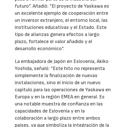
futuro”. Añadió: “El proyecto de Yaskawa es
un excelente ejemplo de cooperación entre
un inversor extranjero, el entorno local, las
instituciones educativas y el Estado. Este
tipo de alianzas genera efectos a largo
plazo, fortalece el valor añadido y el
desarrollo económico”.
La embajadora de Japón en Eslovenia, Akiko
Yoshida, señaló: “Este hito no representa
simplemente la finalización de nuevas
instalaciones, sino el inicio de un nuevo
capítulo para las operaciones de Yaskawa en
Europa y en la región EMEA en general. Es
una notable muestra de confianza en las
capacidades de Eslovenia y en la
colaboración a largo plazo entre ambos
países, ya que simboliza la integración de la