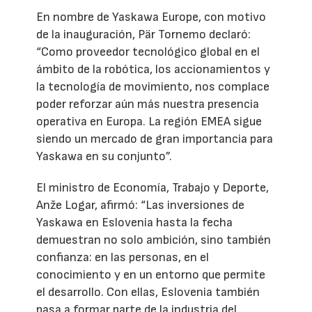
En nombre de Yaskawa Europe, con motivo
de la inauguración, Pär Tornemo declaró:
“Como proveedor tecnológico global en el
ámbito de la robótica, los accionamientos y
la tecnología de movimiento, nos complace
poder reforzar aún más nuestra presencia
operativa en Europa. La región EMEA sigue
siendo un mercado de gran importancia para
Yaskawa en su conjunto”.
El ministro de Economía, Trabajo y Deporte,
Anže Logar, afirmó: “Las inversiones de
Yaskawa en Eslovenia hasta la fecha
demuestran no solo ambición, sino también
confianza: en las personas, en el
conocimiento y en un entorno que permite
el desarrollo. Con ellas, Eslovenia también
pasa a formar parte de la industria del