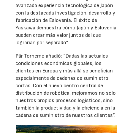
avanzada experiencia tecnológica de Japón
con la destacada investigación, desarrollo y
fabricación de Eslovenia. El éxito de
Yaskawa demuestra cómo Japón y Eslovenia
pueden crear más valor juntos del que
lograrían por separado”.
Pär Tornemo añadió: “Dadas las actuales
condiciones económicas globales, los
clientes en Europa y más allá se benefician
especialmente de cadenas de suministro
cortas. Con el nuevo centro central de
distribución de robótica, mejoramos no solo
nuestros propios procesos logísticos, sino
también la productividad y la eficiencia en la
cadena de suministro de nuestros clientes”.