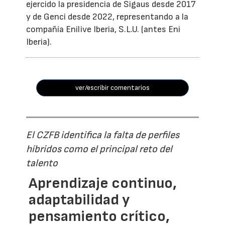
ejercido la presidencia de Sigaus desde 2017
y de Genci desde 2022, representando a la
compañía Enilive Iberia, S.L.U. (antes Eni
Iberia).
ver/escribir comentarios
El CZFB identifica la falta de perfiles
híbridos como el principal reto del
talento
Aprendizaje continuo,
adaptabilidad y
pensamiento crítico,