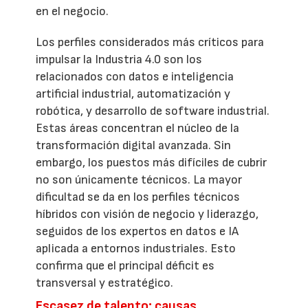
en el negocio.
Los perfiles considerados más críticos para
impulsar la Industria 4.0 son los
relacionados con datos e inteligencia
artificial industrial, automatización y
robótica, y desarrollo de software industrial.
Estas áreas concentran el núcleo de la
transformación digital avanzada. Sin
embargo, los puestos más difíciles de cubrir
no son únicamente técnicos. La mayor
dificultad se da en los perfiles técnicos
híbridos con visión de negocio y liderazgo,
seguidos de los expertos en datos e IA
aplicada a entornos industriales. Esto
confirma que el principal déficit es
transversal y estratégico.
Escasez de talento: causas