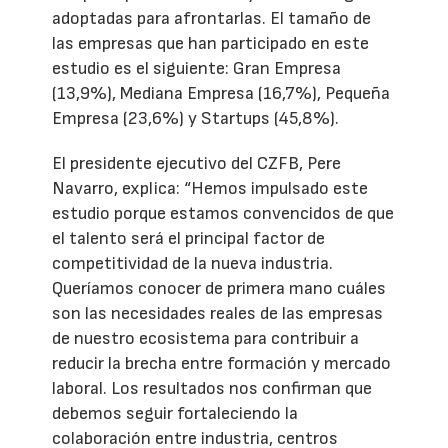
adoptadas para afrontarlas. El tamaño de
las empresas que han participado en este
estudio es el siguiente: Gran Empresa
(13,9%), Mediana Empresa (16,7%), Pequeña
Empresa (23,6%) y Startups (45,8%).
El presidente ejecutivo del CZFB, Pere
Navarro, explica: “Hemos impulsado este
estudio porque estamos convencidos de que
el talento será el principal factor de
competitividad de la nueva industria.
Queríamos conocer de primera mano cuáles
son las necesidades reales de las empresas
de nuestro ecosistema para contribuir a
reducir la brecha entre formación y mercado
laboral. Los resultados nos confirman que
debemos seguir fortaleciendo la
colaboración entre industria, centros