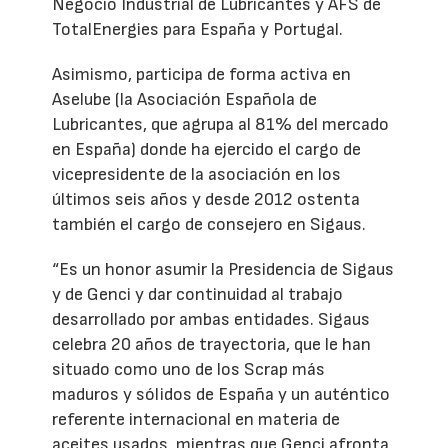
Negocio Industrial de Lubricantes y AFS de
TotalEnergies para España y Portugal.
Asimismo, participa de forma activa en
Aselube (la Asociación Española de
Lubricantes, que agrupa al 81% del mercado
en España) donde ha ejercido el cargo de
vicepresidente de la asociación en los
últimos seis años y desde 2012 ostenta
también el cargo de consejero en Sigaus.
“Es un honor asumir la Presidencia de Sigaus
y de Genci y dar continuidad al trabajo
desarrollado por ambas entidades. Sigaus
celebra 20 años de trayectoria, que le han
situado como uno de los Scrap más
maduros y sólidos de España y un auténtico
referente internacional en materia de
aceites usados, mientras que Genci afronta