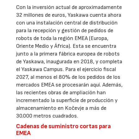
Con la inversión actual de aproximadamente
32 millones de euros, Yaskawa cuenta ahora
con una instalación central de distribución
para la recepción y gestión de pedidos de
robots de toda la región EMEA (Europa,
Oriente Medio y África). Esta se encuentra
junto a la primera fábrica europea de robots
de Yaskawa, inaugurada en 2018, y completa
el Yaskawa Campus. Para el ejercicio fiscal
2027, al menos el 80% de los pedidos de los
mercados EMEA se procesarán aquí. Además,
las recientes obras de ampliación han
incrementado la superficie de producción y
almacenamiento en Kočevje a más de
30.000 metros cuadrados.
Cadenas de suministro cortas para
EMEA