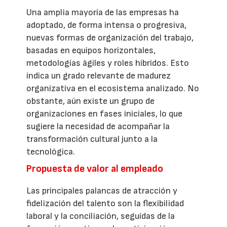
Una amplia mayoría de las empresas ha
adoptado, de forma intensa o progresiva,
nuevas formas de organización del trabajo,
basadas en equipos horizontales,
metodologías ágiles y roles híbridos. Esto
indica un grado relevante de madurez
organizativa en el ecosistema analizado. No
obstante, aún existe un grupo de
organizaciones en fases iniciales, lo que
sugiere la necesidad de acompañar la
transformación cultural junto a la
tecnológica.
Propuesta de valor al empleado
Las principales palancas de atracción y
fidelización del talento son la flexibilidad
laboral y la conciliación, seguidas de la