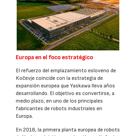
Europa en el foco estratégico
El refuerzo del emplazamiento esloveno de
Kočevje coincide con la estrategia de
expansión europea que Yaskawa lleva años
desarrollando. El objetivo es convertirse, a
medio plazo, en uno de los principales
fabricantes de robots industriales en
Europa.
En 2018, la primera planta europea de robots