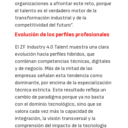
organizaciones a afrontar este reto, porque
el talento es el verdadero motor de la
transformación industrial y de la
competitividad del futuro”.
Evolución de los perfiles profesionales
El ZF Industry 4.0 Talent muestra una clara
evolución hacia perfiles híbridos, que
combinan competencias técnicas, digitales
y de negocio. Más de la mitad de las
empresas señalan esta tendencia como
dominante, por encima de la especialización
técnica estricta. Este resultado refleja un
cambio de paradigma porque ya no basta
con el dominio tecnológico, sino que se
valora cada vez más la capacidad de
integración, la visión transversal y la
comprensión del impacto de la tecnología