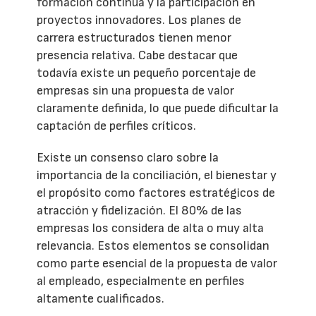
formación continua y la participación en
proyectos innovadores. Los planes de
carrera estructurados tienen menor
presencia relativa. Cabe destacar que
todavía existe un pequeño porcentaje de
empresas sin una propuesta de valor
claramente definida, lo que puede dificultar la
captación de perfiles críticos.
Existe un consenso claro sobre la
importancia de la conciliación, el bienestar y
el propósito como factores estratégicos de
atracción y fidelización. El 80% de las
empresas los considera de alta o muy alta
relevancia. Estos elementos se consolidan
como parte esencial de la propuesta de valor
al empleado, especialmente en perfiles
altamente cualificados.