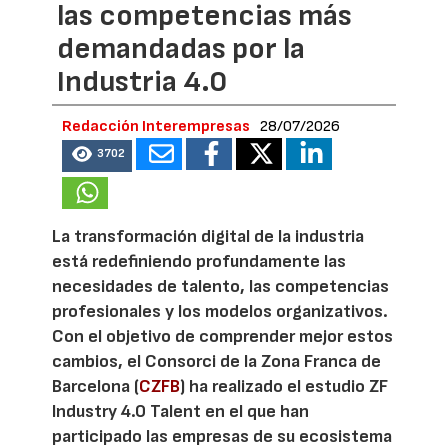
las competencias más
demandadas por la
Industria 4.0
Redacción Interempresas
28/07/2026
3702
La transformación digital de la industria
está redefiniendo profundamente las
necesidades de talento, las competencias
profesionales y los modelos organizativos.
Con el objetivo de comprender mejor estos
cambios, el Consorci de la Zona Franca de
Barcelona (
CZFB
) ha realizado el estudio ZF
Industry 4.0 Talent en el que han
participado las empresas de su ecosistema