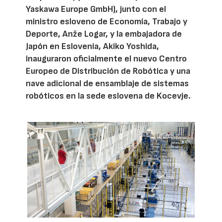
Yaskawa Europe GmbH), junto con el
ministro esloveno de Economía, Trabajo y
Deporte, Anže Logar, y la embajadora de
Japón en Eslovenia, Akiko Yoshida,
inauguraron oficialmente el nuevo Centro
Europeo de Distribución de Robótica y una
nave adicional de ensamblaje de sistemas
robóticos en la sede eslovena de Kocevje.