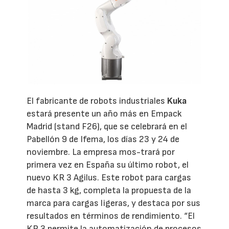
El fabricante de robots industriales
Kuka
estará presente un año más en Empack
Madrid (stand F26), que se celebrará en el
Pabellón 9 de Ifema, los días 23 y 24 de
noviembre. La empresa mos-trará por
primera vez en España su último robot, el
nuevo KR 3 Agilus. Este robot para cargas
de hasta 3 kg, completa la propuesta de la
marca para cargas ligeras, y destaca por sus
resultados en términos de rendimiento. “El
KR 3 permite la automatización de procesos