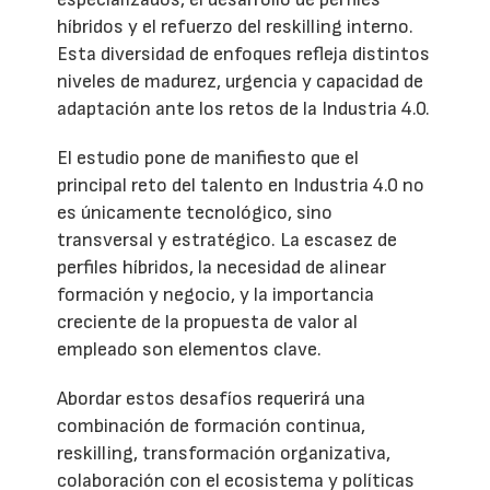
híbridos y el refuerzo del reskilling interno.
Esta diversidad de enfoques refleja distintos
niveles de madurez, urgencia y capacidad de
adaptación ante los retos de la Industria 4.0.
El estudio pone de manifiesto que el
principal reto del talento en Industria 4.0 no
es únicamente tecnológico, sino
transversal y estratégico. La escasez de
perfiles híbridos, la necesidad de alinear
formación y negocio, y la importancia
creciente de la propuesta de valor al
empleado son elementos clave.
Abordar estos desafíos requerirá una
combinación de formación continua,
reskilling, transformación organizativa,
colaboración con el ecosistema y políticas