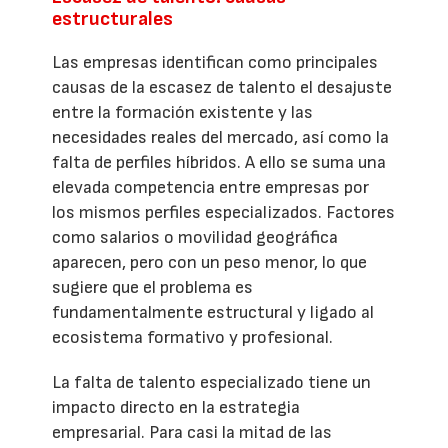
estructurales
Las empresas identifican como principales
causas de la escasez de talento el desajuste
entre la formación existente y las
necesidades reales del mercado, así como la
falta de perfiles híbridos. A ello se suma una
elevada competencia entre empresas por
los mismos perfiles especializados. Factores
como salarios o movilidad geográfica
aparecen, pero con un peso menor, lo que
sugiere que el problema es
fundamentalmente estructural y ligado al
ecosistema formativo y profesional.
La falta de talento especializado tiene un
impacto directo en la estrategia
empresarial. Para casi la mitad de las