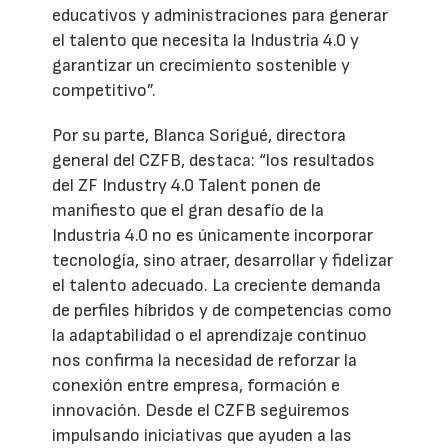
educativos y administraciones para generar
el talento que necesita la Industria 4.0 y
garantizar un crecimiento sostenible y
competitivo”.
Por su parte, Blanca Sorigué, directora
general del CZFB, destaca: “los resultados
del ZF Industry 4.0 Talent ponen de
manifiesto que el gran desafío de la
Industria 4.0 no es únicamente incorporar
tecnología, sino atraer, desarrollar y fidelizar
el talento adecuado. La creciente demanda
de perfiles híbridos y de competencias como
la adaptabilidad o el aprendizaje continuo
nos confirma la necesidad de reforzar la
conexión entre empresa, formación e
innovación. Desde el CZFB seguiremos
impulsando iniciativas que ayuden a las