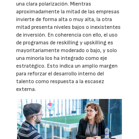
una clara polarización. Mientras
aproximadamente la mitad de las empresas
invierte de forma alta o muy alta, la otra
mitad presenta niveles bajos o inexistentes
de inversión. En coherencia con ello, el uso
de programas de reskilling y upskilling es
mayoritariamente moderado o bajo, y solo
una minoría los ha integrado como eje
estratégico. Esto indica un amplio margen
para reforzar el desarrollo interno del
talento como respuesta a la escasez
externa.