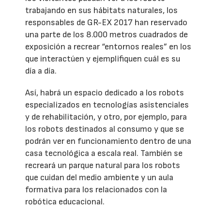
trabajando en sus hábitats naturales, los
responsables de GR-EX 2017 han reservado
una parte de los 8.000 metros cuadrados de
exposición a recrear “entornos reales” en los
que interactúen y ejemplifiquen cuál es su
día a día.
Así, habrá un espacio dedicado a los robots
especializados en tecnologías asistenciales
y de rehabilitación, y otro, por ejemplo, para
los robots destinados al consumo y que se
podrán ver en funcionamiento dentro de una
casa tecnológica a escala real. También se
recreará un parque natural para los robots
que cuidan del medio ambiente y un aula
formativa para los relacionados con la
robótica educacional.