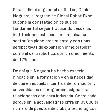
Para el director general de Red.es, Daniel
Noguera, el regreso de Global Robot Expo
supone la constatación de que es
fundamental seguir trabajando desde las
instituciones públicas para impulsar un
sector “en pleno crecimiento y con unas
perspectivas de expansión inmejorables”
como el de la robótica, con un crecimiento
del 17% anual.
De ahí que Noguera ha hecho especial
hincapié en la formación y en la necesidad
de que en escuelas, centros de formación y
universidades se programen asignaturas
relacionadas con esta industria. Sobre todo,
porque en la actualidad “se cifra en 95.000 el
número de puestos de trabajo tecnológicos