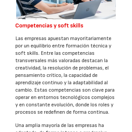
Competencias y soft skills
Las empresas apuestan mayoritariamente
por un equilibrio entre formación técnica y
soft skills. Entre las competencias
transversales más valoradas destacan la
creatividad, la resolución de problemas, el
pensamiento crítico, la capacidad de
aprendizaje continuo y la adaptabilidad al
cambio. Estas competencias son clave para
operar en entornos tecnológicos complejos
y en constante evolución, donde los roles y
procesos se redefinen de forma continua.
Una amplia mayoría de las empresas ha