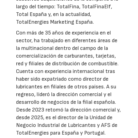
largo del tiempo: TotalFina, TotalFinaElf,
Total España y, en la actualidad,
TotalEnergies Marketing España.
Con más de 35 años de experiencia en el
sector, ha trabajado en diferentes áreas de
la multinacional dentro del campo de la
comercialización de carburantes, tarjetas,
red y filiales de distribución de combustible.
Cuenta con experiencia internacional tras
haber sido expatriado como director de
lubricantes en filiales de otros países. A su
regreso, lideró la dirección comercial y el
desarrollo de negocios de la filial española.
Desde 2023 retomó la dirección comercial y,
desde 2025, es el director de la Unidad de
Negocio Industrial de Lubricantes y AFS de
TotalEnergies para España y Portugal.