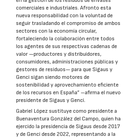
en la gestión de los residuos de envases
comerciales e industriales. Afronto esta
nueva responsabilidad con la voluntad de
seguir trasladando el compromiso de ambos
sectores con la economía circular,
fortaleciendo la colaboración entre todos
los agentes de sus respectivas cadenas de
valor —productores y distribuidores,
consumidores, administraciones públicas y
gestores de residuos— para que Sigaus y
Genci sigan siendo motores de
sostenibilidad y aprovechamiento eficiente
de los recursos en España” –afirma el nuevo
presidente de Sigaus y Genci.
Gabriel López sustituye como presidente a
Buenaventura González del Campo, quien ha
ejercido la presidencia de Sigaus desde 2017
y de Genci desde 2022, representando a la