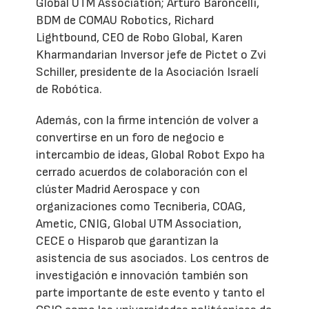
Global UTM Association; Arturo Baroncelli,
BDM de COMAU Robotics, Richard
Lightbound, CEO de Robo Global, Karen
Kharmandarian Inversor jefe de Pictet o Zvi
Schiller, presidente de la Asociación Israelí
de Robótica.
Además, con la firme intención de volver a
convertirse en un foro de negocio e
intercambio de ideas, Global Robot Expo ha
cerrado acuerdos de colaboración con el
clúster Madrid Aerospace y con
organizaciones como Tecniberia, COAG,
Ametic, CNIG, Global UTM Association,
CECE o Hisparob que garantizan la
asistencia de sus asociados. Los centros de
investigación e innovación también son
parte importante de este evento y tanto el