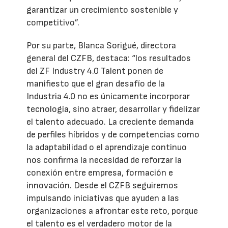
garantizar un crecimiento sostenible y
competitivo”.
Por su parte, Blanca Sorigué, directora
general del CZFB, destaca: “los resultados
del ZF Industry 4.0 Talent ponen de
manifiesto que el gran desafío de la
Industria 4.0 no es únicamente incorporar
tecnología, sino atraer, desarrollar y fidelizar
el talento adecuado. La creciente demanda
de perfiles híbridos y de competencias como
la adaptabilidad o el aprendizaje continuo
nos confirma la necesidad de reforzar la
conexión entre empresa, formación e
innovación. Desde el CZFB seguiremos
impulsando iniciativas que ayuden a las
organizaciones a afrontar este reto, porque
el talento es el verdadero motor de la