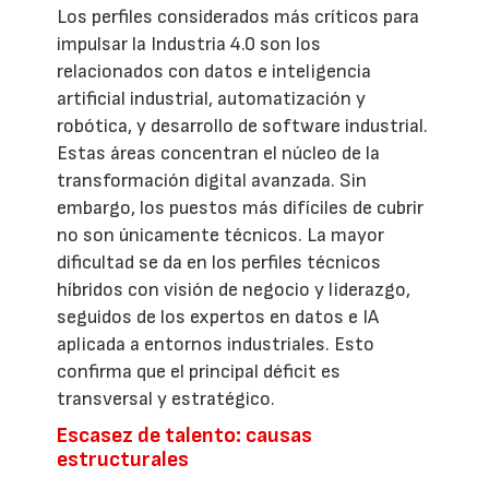
Los perfiles considerados más críticos para
impulsar la Industria 4.0 son los
relacionados con datos e inteligencia
artificial industrial, automatización y
robótica, y desarrollo de software industrial.
Estas áreas concentran el núcleo de la
transformación digital avanzada. Sin
embargo, los puestos más difíciles de cubrir
no son únicamente técnicos. La mayor
dificultad se da en los perfiles técnicos
híbridos con visión de negocio y liderazgo,
seguidos de los expertos en datos e IA
aplicada a entornos industriales. Esto
confirma que el principal déficit es
transversal y estratégico.
Escasez de talento: causas
estructurales