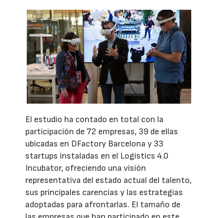
El estudio ha contado en total con la
participación de 72 empresas, 39 de ellas
ubicadas en DFactory Barcelona y 33
startups instaladas en el Logistics 4.0
Incubator, ofreciendo una visión
representativa del estado actual del talento,
sus principales carencias y las estrategias
adoptadas para afrontarlas. El tamaño de
las empresas que han participado en este