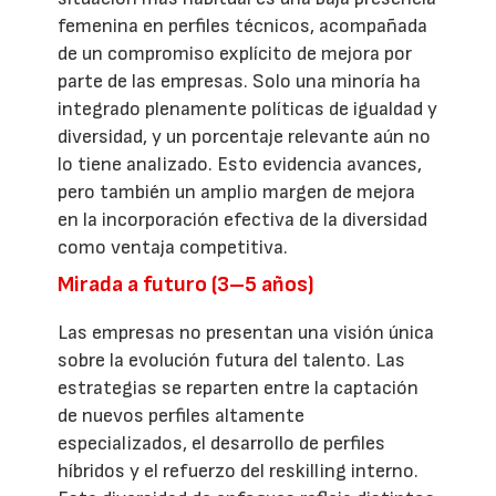
femenina en perfiles técnicos, acompañada
de un compromiso explícito de mejora por
parte de las empresas. Solo una minoría ha
integrado plenamente políticas de igualdad y
diversidad, y un porcentaje relevante aún no
lo tiene analizado. Esto evidencia avances,
pero también un amplio margen de mejora
en la incorporación efectiva de la diversidad
como ventaja competitiva.
Mirada a futuro (3–5 años)
Las empresas no presentan una visión única
sobre la evolución futura del talento. Las
estrategias se reparten entre la captación
de nuevos perfiles altamente
especializados, el desarrollo de perfiles
híbridos y el refuerzo del reskilling interno.