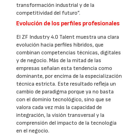
transformación industrial y de la
competitividad del futuro”.
Evolución de los perfiles profesionales
El ZF Industry 4.0 Talent muestra una clara
evolución hacia perfiles híbridos, que
combinan competencias técnicas, digitales
y de negocio. Más de la mitad de las
empresas señalan esta tendencia como
dominante, por encima de la especialización
técnica estricta. Este resultado refleja un
cambio de paradigma porque ya no basta
con el dominio tecnológico, sino que se
valora cada vez más la capacidad de
integración, la visión transversal y la
comprensión del impacto de la tecnología
en el negocio.