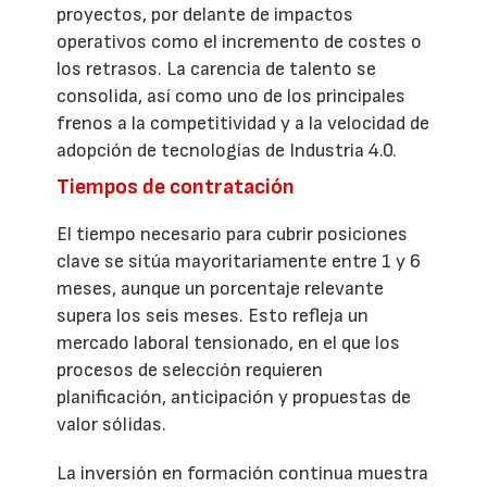
proyectos, por delante de impactos
operativos como el incremento de costes o
los retrasos. La carencia de talento se
consolida, así como uno de los principales
frenos a la competitividad y a la velocidad de
adopción de tecnologías de Industria 4.0.
Tiempos de contratación
El tiempo necesario para cubrir posiciones
clave se sitúa mayoritariamente entre 1 y 6
meses, aunque un porcentaje relevante
supera los seis meses. Esto refleja un
mercado laboral tensionado, en el que los
procesos de selección requieren
planificación, anticipación y propuestas de
valor sólidas.
La inversión en formación continua muestra