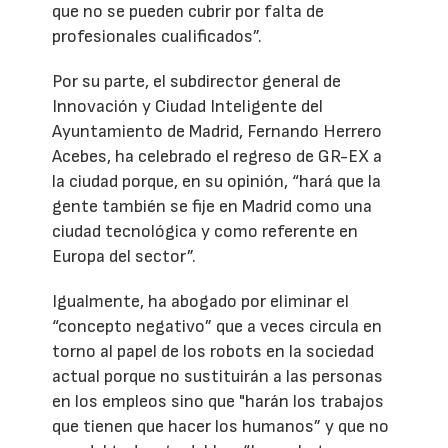
que no se pueden cubrir por falta de
profesionales cualificados”.
Por su parte, el subdirector general de
Innovación y Ciudad Inteligente del
Ayuntamiento de Madrid, Fernando Herrero
Acebes, ha celebrado el regreso de GR-EX a
la ciudad porque, en su opinión, “hará que la
gente también se fije en Madrid como una
ciudad tecnológica y como referente en
Europa del sector”.
Igualmente, ha abogado por eliminar el
“concepto negativo” que a veces circula en
torno al papel de los robots en la sociedad
actual porque no sustituirán a las personas
en los empleos sino que "harán los trabajos
que tienen que hacer los humanos” y que no