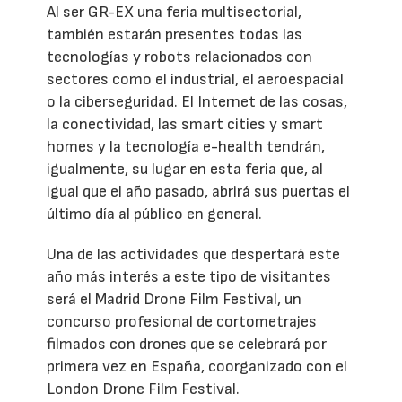
Al ser GR-EX una feria multisectorial,
también estarán presentes todas las
tecnologías y robots relacionados con
sectores como el industrial, el aeroespacial
o la ciberseguridad. El Internet de las cosas,
la conectividad, las smart cities y smart
homes y la tecnología e-health tendrán,
igualmente, su lugar en esta feria que, al
igual que el año pasado, abrirá sus puertas el
último día al público en general.
Una de las actividades que despertará este
año más interés a este tipo de visitantes
será el Madrid Drone Film Festival, un
concurso profesional de cortometrajes
filmados con drones que se celebrará por
primera vez en España, coorganizado con el
London Drone Film Festival.