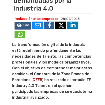
demandadas por la
Industria 4.0
Redacción Interempresas
28/07/2026
3586
La transformación digital de la industria
está redefiniendo profundamente las
necesidades de talento, las competencias
profesionales y los modelos organizativos.
Con el objetivo de comprender mejor estos
cambios, el Consorci de la Zona Franca de
Barcelona (
CZFB
) ha realizado el estudio ZF
Industry 4.0 Talent en el que han
participado las empresas de su ecosistema
industrial avanzado.