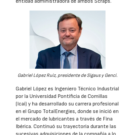
entidad administradora de ambos Scraps.
Gabriel López Ruiz, presidente de Sigaus y Genci.
Gabriel López es Ingeniero Técnico Industrial
por la Universidad Pontificia de Comillas
(Icai) y ha desarrollado su carrera profesional
en el Grupo TotalEnergies, donde se inició en
el mercado de lubricantes a través de Fina
Ibérica. Continuó su trayectoria durante las
sucesivas adquisiciones de la compañía a lo