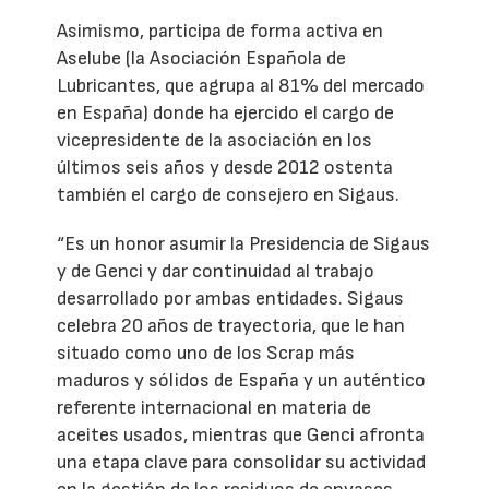
Asimismo, participa de forma activa en
Aselube (la Asociación Española de
Lubricantes, que agrupa al 81% del mercado
en España) donde ha ejercido el cargo de
vicepresidente de la asociación en los
últimos seis años y desde 2012 ostenta
también el cargo de consejero en Sigaus.
“Es un honor asumir la Presidencia de Sigaus
y de Genci y dar continuidad al trabajo
desarrollado por ambas entidades. Sigaus
celebra 20 años de trayectoria, que le han
situado como uno de los Scrap más
maduros y sólidos de España y un auténtico
referente internacional en materia de
aceites usados, mientras que Genci afronta
una etapa clave para consolidar su actividad