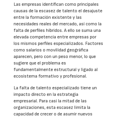
Las empresas identifican como principales
causas de la escasez de talento el desajuste
entre la formación existente y las
necesidades reales del mercado, así como la
falta de perfiles híbridos. A ello se suma una
elevada competencia entre empresas por
los mismos perfiles especializados. Factores
como salarios o movilidad geográfica
aparecen, pero con un peso menor, lo que
sugiere que el problema es
fundamentalmente estructural y ligado al
ecosistema formativo y profesional.
La falta de talento especializado tiene un
impacto directo en la estrategia
empresarial. Para casi la mitad de las
organizaciones, esta escasez limita la
capacidad de crecer o de asumir nuevos