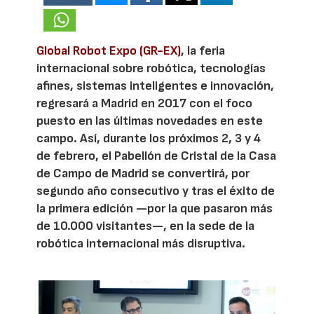
Global Robot Expo (GR-EX)
, la feria
internacional sobre robótica, tecnologías
afines, sistemas inteligentes e innovación,
regresará a Madrid en 2017 con el foco
puesto en las últimas novedades en este
campo. Así, durante los próximos 2, 3 y 4
de febrero, el Pabellón de Cristal de la Casa
de Campo de Madrid se convertirá, por
segundo año consecutivo y tras el éxito de
la primera edición —por la que pasaron más
de 10.000 visitantes—, en la sede de la
robótica internacional más disruptiva.