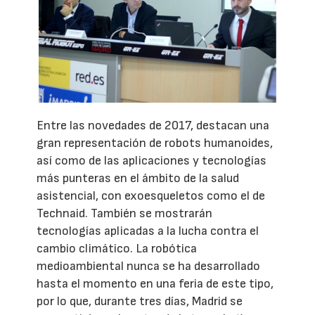
Entre las novedades de 2017, destacan una
gran representación de robots humanoides,
así como de las aplicaciones y tecnologías
más punteras en el ámbito de la salud
asistencial, con exoesqueletos como el de
Technaid. También se mostrarán
tecnologías aplicadas a la lucha contra el
cambio climático. La robótica
medioambiental nunca se ha desarrollado
hasta el momento en una feria de este tipo,
por lo que, durante tres días, Madrid se