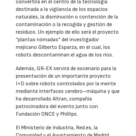
convertirá en el centro de la tecnología
destinada a la vigilancia de los espacios
naturales, la disminución o contención de la
contaminación o la recogida y gestión de
residuos. Un ejemplo de ello será el proyecto
“plantas nómadas” del investigador
mejicano Gilberto Esparza, en el cual, los
robots descontaminan el agua de los ríos.
Además, GR-EX servirá de escenario para la
presentación de un importante proyecto
I+D sobre robots controlados por la mente
mediante interfaces cerebro–máquina y que
ha desarrollado Altran, compañía
patrocinadora del evento junto con
Fundación ONCE y Phillips.
El Ministerio de Industria, Red.es, la
Comunidad y el Ayuntamiento de Madrid