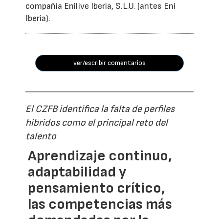
compañía Enilive Iberia, S.L.U. (antes Eni
Iberia).
ver/escribir comentarios
El CZFB identifica la falta de perfiles
híbridos como el principal reto del
talento
Aprendizaje continuo,
adaptabilidad y
pensamiento crítico,
las competencias más