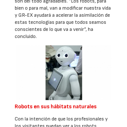
son del todo agradables. “Los robots, para
bien o para mal, van a modificar nuestra vida
y GR-EX ayudará a acelerar la asimilación de
estas tecnologías para que todos seamos
conscientes de lo que va a venir”, ha
concluido.
Robots en sus hábitats naturales
Con la intención de que los profesionales y
los visitantes puedan ver a los robots