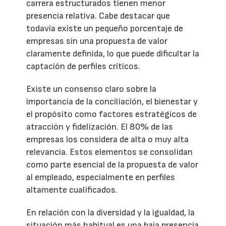
carrera estructurados tienen menor
presencia relativa. Cabe destacar que
todavía existe un pequeño porcentaje de
empresas sin una propuesta de valor
claramente definida, lo que puede dificultar la
captación de perfiles críticos.
Existe un consenso claro sobre la
importancia de la conciliación, el bienestar y
el propósito como factores estratégicos de
atracción y fidelización. El 80% de las
empresas los considera de alta o muy alta
relevancia. Estos elementos se consolidan
como parte esencial de la propuesta de valor
al empleado, especialmente en perfiles
altamente cualificados.
En relación con la diversidad y la igualdad, la
situación más habitual es una baja presencia