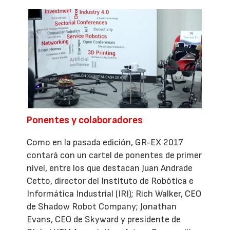
Ponentes y colaboradores
Como en la pasada edición, GR-EX 2017
contará con un cartel de ponentes de primer
nivel, entre los que destacan Juan Andrade
Cetto, director del Instituto de Robótica e
Informática Industrial (IRI); Rich Walker, CEO
de Shadow Robot Company; Jonathan
Evans, CEO de Skyward y presidente de