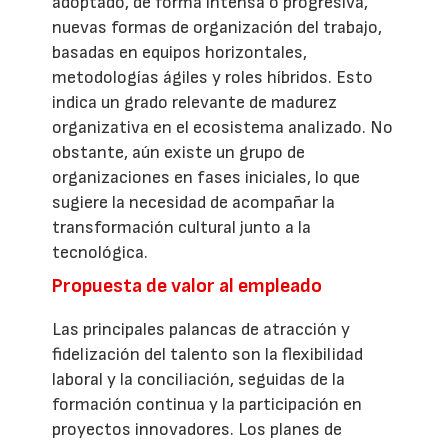
adoptado, de forma intensa o progresiva,
nuevas formas de organización del trabajo,
basadas en equipos horizontales,
metodologías ágiles y roles híbridos. Esto
indica un grado relevante de madurez
organizativa en el ecosistema analizado. No
obstante, aún existe un grupo de
organizaciones en fases iniciales, lo que
sugiere la necesidad de acompañar la
transformación cultural junto a la
tecnológica.
Propuesta de valor al empleado
Las principales palancas de atracción y
fidelización del talento son la flexibilidad
laboral y la conciliación, seguidas de la
formación continua y la participación en
proyectos innovadores. Los planes de