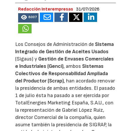
Redacción Interempresas
31/07/2026
8007
Los Consejos de Administración de
Sistema
Integrado de Gestión de Aceites Usados
(Sigaus) y
Gestión de Envases Comerciales
e Industriales (Genci)
, ambos
Sistemas
Colectivos de Responsabilidad Ampliada
del Productor (Scrap)
, han acordado renovar
la presidencia de ambas entidades. El pasado
1 de julio ésta ha pasado a ser ejercida por
TotalEnergies Marketing España, S.A.U., con
la representación de Gabriel López Ruiz,
director Comercial de la compañía, quien
asume también la presidencia de SIGRAP, la