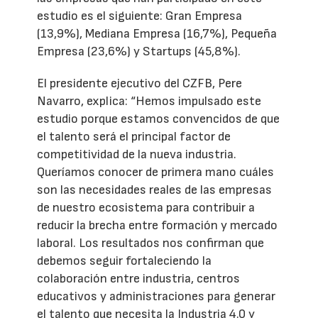
estudio es el siguiente: Gran Empresa
(13,9%), Mediana Empresa (16,7%), Pequeña
Empresa (23,6%) y Startups (45,8%).
El presidente ejecutivo del CZFB, Pere
Navarro, explica: “Hemos impulsado este
estudio porque estamos convencidos de que
el talento será el principal factor de
competitividad de la nueva industria.
Queríamos conocer de primera mano cuáles
son las necesidades reales de las empresas
de nuestro ecosistema para contribuir a
reducir la brecha entre formación y mercado
laboral. Los resultados nos confirman que
debemos seguir fortaleciendo la
colaboración entre industria, centros
educativos y administraciones para generar
el talento que necesita la Industria 4.0 y