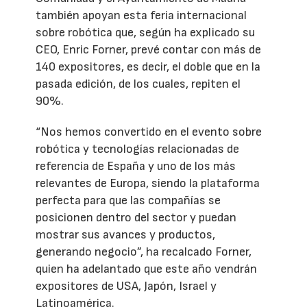
también apoyan esta feria internacional
sobre robótica que, según ha explicado su
CEO, Enric Forner, prevé contar con más de
140 expositores, es decir, el doble que en la
pasada edición, de los cuales, repiten el
90%.
“Nos hemos convertido en el evento sobre
robótica y tecnologías relacionadas de
referencia de España y uno de los más
relevantes de Europa, siendo la plataforma
perfecta para que las compañías se
posicionen dentro del sector y puedan
mostrar sus avances y productos,
generando negocio”, ha recalcado Forner,
quien ha adelantado que este año vendrán
expositores de USA, Japón, Israel y
Latinoamérica.