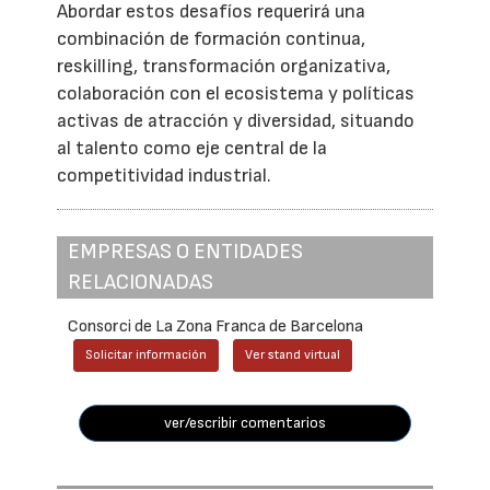
Abordar estos desafíos requerirá una
combinación de formación continua,
reskilling, transformación organizativa,
colaboración con el ecosistema y políticas
activas de atracción y diversidad, situando
al talento como eje central de la
competitividad industrial.
EMPRESAS O ENTIDADES
RELACIONADAS
Consorci de La Zona Franca de Barcelona
Solicitar información
Ver stand virtual
ver/escribir comentarios