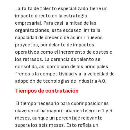
La falta de talento especializado tiene un
impacto directo en la estrategia
empresarial. Para casi la mitad de las
organizaciones, esta escasez limita la
capacidad de crecer o de asumir nuevos
proyectos, por delante de impactos
operativos como el incremento de costes o
los retrasos. La carencia de talento se
consolida, así como uno de los principales
frenos a la competitividad y a la velocidad de
adopción de tecnologías de Industria 4.0.
Tiempos de contratación
El tiempo necesario para cubrir posiciones
clave se sitúa mayoritariamente entre 1 y 6
meses, aunque un porcentaje relevante
supera los seis meses. Esto refleja un