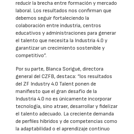
reducir la brecha entre formación y mercado
laboral. Los resultados nos confirman que
debemos seguir fortaleciendo la
colaboración entre industria, centros
educativos y administraciones para generar
el talento que necesita la Industria 4.0 y
garantizar un crecimiento sostenible y
competitivo”.
Por su parte, Blanca Sorigué, directora
general del CZFB, destaca: “los resultados
del ZF Industry 4.0 Talent ponen de
manifiesto que el gran desafío de la
Industria 4.0 no es únicamente incorporar
tecnología, sino atraer, desarrollar y fidelizar
el talento adecuado. La creciente demanda
de perfiles híbridos y de competencias como
la adaptabilidad o el aprendizaje continuo