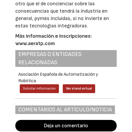
otro que el de concienciar sobre las
consecuencias que tendrá la industria en
general, pymes incluidas, si no invierte en
estas tecnologías integradoras.
Más información e inscripciones:
www.aeratp.com
EMPRESAS O ENTIDADES
RELACIONADAS
Asociación Española de Automatización y
Robótica
Solicitar información
Ver stand virtual
COMENTARIOS AL ARTÍCULO/NOTICIA
Deja un comentario