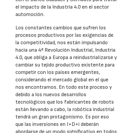
el impacto de la Industria 4.0 en el sector
automoción.
Los constantes cambios que sufren los
procesos productivos por las exigencias de
la competitividad, nos están impulsando
hacia una 4ª Revolución Industrial, Industria
4.0, que obliga a Europa a reindustrializarse y
cambiar su tejido productivo existente para
competir con los países emergentes,
considerando el mercado global en el que
nos encontramos. En todo este proceso y
debido a los nuevos desarrollos
tecnológicos que los fabricantes de robots
están llevando a cabo, la robótica industrial
tendrá un gran protagonismo. Es por eso
que las inversiones en I+D+i deberán
abordarse de un modo significativo en todos