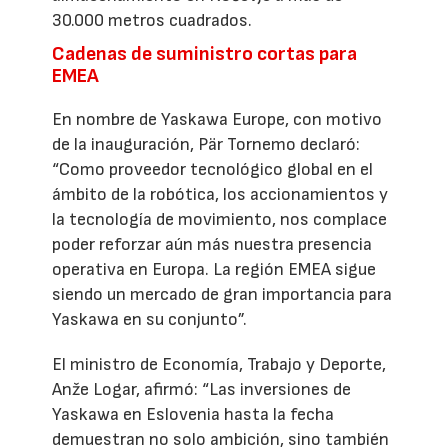
30.000 metros cuadrados.
Cadenas de suministro cortas para
EMEA
En nombre de Yaskawa Europe, con motivo
de la inauguración, Pär Tornemo declaró:
“Como proveedor tecnológico global en el
ámbito de la robótica, los accionamientos y
la tecnología de movimiento, nos complace
poder reforzar aún más nuestra presencia
operativa en Europa. La región EMEA sigue
siendo un mercado de gran importancia para
Yaskawa en su conjunto”.
El ministro de Economía, Trabajo y Deporte,
Anže Logar, afirmó: “Las inversiones de
Yaskawa en Eslovenia hasta la fecha
demuestran no solo ambición, sino también