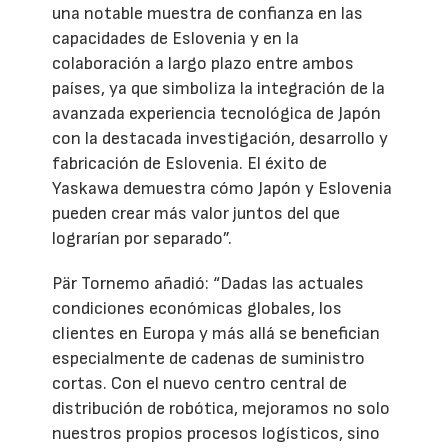
una notable muestra de confianza en las
capacidades de Eslovenia y en la
colaboración a largo plazo entre ambos
países, ya que simboliza la integración de la
avanzada experiencia tecnológica de Japón
con la destacada investigación, desarrollo y
fabricación de Eslovenia. El éxito de
Yaskawa demuestra cómo Japón y Eslovenia
pueden crear más valor juntos del que
lograrían por separado”.
Pär Tornemo añadió: “Dadas las actuales
condiciones económicas globales, los
clientes en Europa y más allá se benefician
especialmente de cadenas de suministro
cortas. Con el nuevo centro central de
distribución de robótica, mejoramos no solo
nuestros propios procesos logísticos, sino