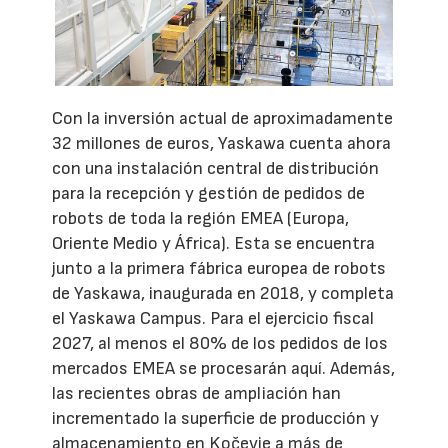
Con la inversión actual de aproximadamente
32 millones de euros, Yaskawa cuenta ahora
con una instalación central de distribución
para la recepción y gestión de pedidos de
robots de toda la región EMEA (Europa,
Oriente Medio y África). Esta se encuentra
junto a la primera fábrica europea de robots
de Yaskawa, inaugurada en 2018, y completa
el Yaskawa Campus. Para el ejercicio fiscal
2027, al menos el 80% de los pedidos de los
mercados EMEA se procesarán aquí. Además,
las recientes obras de ampliación han
incrementado la superficie de producción y
almacenamiento en Kočevje a más de