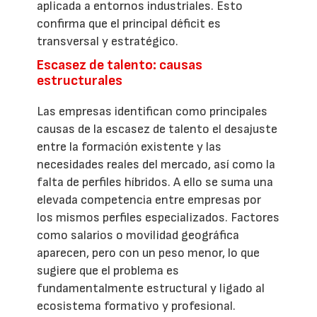
aplicada a entornos industriales. Esto
confirma que el principal déficit es
transversal y estratégico.
Escasez de talento: causas
estructurales
Las empresas identifican como principales
causas de la escasez de talento el desajuste
entre la formación existente y las
necesidades reales del mercado, así como la
falta de perfiles híbridos. A ello se suma una
elevada competencia entre empresas por
los mismos perfiles especializados. Factores
como salarios o movilidad geográfica
aparecen, pero con un peso menor, lo que
sugiere que el problema es
fundamentalmente estructural y ligado al
ecosistema formativo y profesional.