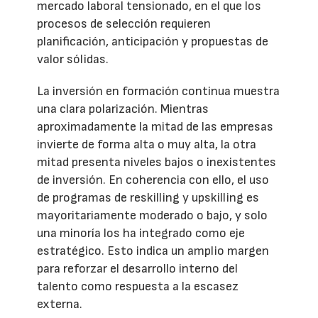
mercado laboral tensionado, en el que los
procesos de selección requieren
planificación, anticipación y propuestas de
valor sólidas.
La inversión en formación continua muestra
una clara polarización. Mientras
aproximadamente la mitad de las empresas
invierte de forma alta o muy alta, la otra
mitad presenta niveles bajos o inexistentes
de inversión. En coherencia con ello, el uso
de programas de reskilling y upskilling es
mayoritariamente moderado o bajo, y solo
una minoría los ha integrado como eje
estratégico. Esto indica un amplio margen
para reforzar el desarrollo interno del
talento como respuesta a la escasez
externa.