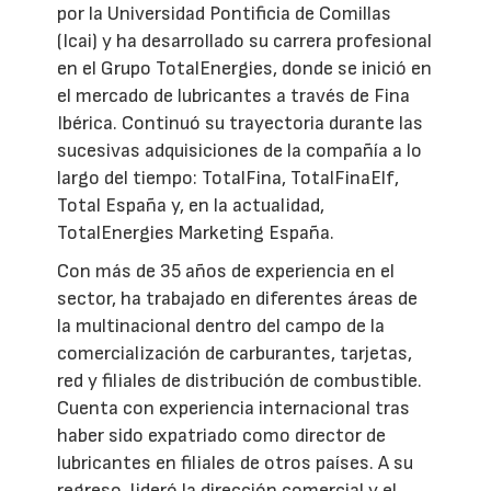
por la Universidad Pontificia de Comillas
(Icai) y ha desarrollado su carrera profesional
en el Grupo TotalEnergies, donde se inició en
el mercado de lubricantes a través de Fina
Ibérica. Continuó su trayectoria durante las
sucesivas adquisiciones de la compañía a lo
largo del tiempo: TotalFina, TotalFinaElf,
Total España y, en la actualidad,
TotalEnergies Marketing España.
Con más de 35 años de experiencia en el
sector, ha trabajado en diferentes áreas de
la multinacional dentro del campo de la
comercialización de carburantes, tarjetas,
red y filiales de distribución de combustible.
Cuenta con experiencia internacional tras
haber sido expatriado como director de
lubricantes en filiales de otros países. A su
regreso, lideró la dirección comercial y el