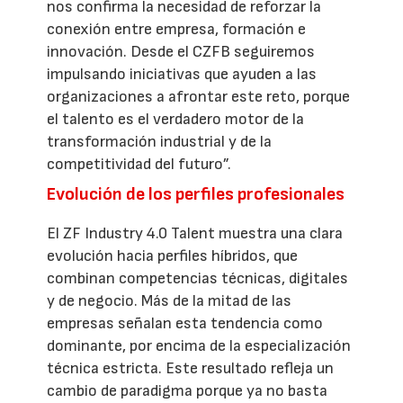
nos confirma la necesidad de reforzar la
conexión entre empresa, formación e
innovación. Desde el CZFB seguiremos
impulsando iniciativas que ayuden a las
organizaciones a afrontar este reto, porque
el talento es el verdadero motor de la
transformación industrial y de la
competitividad del futuro”.
Evolución de los perfiles profesionales
El ZF Industry 4.0 Talent muestra una clara
evolución hacia perfiles híbridos, que
combinan competencias técnicas, digitales
y de negocio. Más de la mitad de las
empresas señalan esta tendencia como
dominante, por encima de la especialización
técnica estricta. Este resultado refleja un
cambio de paradigma porque ya no basta