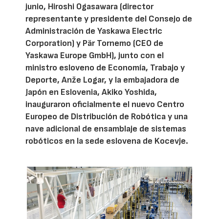
junio, Hiroshi Ogasawara (director
representante y presidente del Consejo de
Administración de Yaskawa Electric
Corporation) y Pär Tornemo (CEO de
Yaskawa Europe GmbH), junto con el
ministro esloveno de Economía, Trabajo y
Deporte, Anže Logar, y la embajadora de
Japón en Eslovenia, Akiko Yoshida,
inauguraron oficialmente el nuevo Centro
Europeo de Distribución de Robótica y una
nave adicional de ensamblaje de sistemas
robóticos en la sede eslovena de Kocevje.