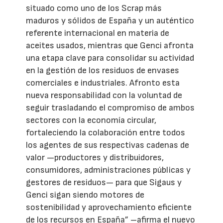
situado como uno de los Scrap más
maduros y sólidos de España y un auténtico
referente internacional en materia de
aceites usados, mientras que Genci afronta
una etapa clave para consolidar su actividad
en la gestión de los residuos de envases
comerciales e industriales. Afronto esta
nueva responsabilidad con la voluntad de
seguir trasladando el compromiso de ambos
sectores con la economía circular,
fortaleciendo la colaboración entre todos
los agentes de sus respectivas cadenas de
valor —productores y distribuidores,
consumidores, administraciones públicas y
gestores de residuos— para que Sigaus y
Genci sigan siendo motores de
sostenibilidad y aprovechamiento eficiente
de los recursos en España” –afirma el nuevo