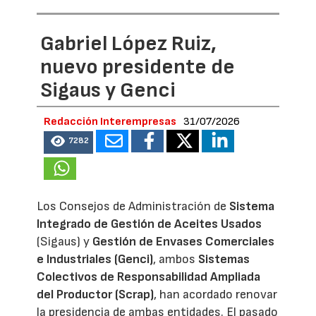
Gabriel López Ruiz,
nuevo presidente de
Sigaus y Genci
Redacción Interempresas
31/07/2026
7282
Los Consejos de Administración de
Sistema
Integrado de Gestión de Aceites Usados
(Sigaus) y
Gestión de Envases Comerciales
e Industriales (Genci)
, ambos
Sistemas
Colectivos de Responsabilidad Ampliada
del Productor (Scrap)
, han acordado renovar
la presidencia de ambas entidades. El pasado