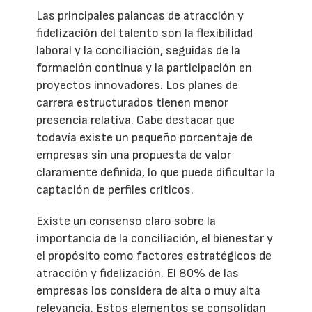
Las principales palancas de atracción y
fidelización del talento son la flexibilidad
laboral y la conciliación, seguidas de la
formación continua y la participación en
proyectos innovadores. Los planes de
carrera estructurados tienen menor
presencia relativa. Cabe destacar que
todavía existe un pequeño porcentaje de
empresas sin una propuesta de valor
claramente definida, lo que puede dificultar la
captación de perfiles críticos.
Existe un consenso claro sobre la
importancia de la conciliación, el bienestar y
el propósito como factores estratégicos de
atracción y fidelización. El 80% de las
empresas los considera de alta o muy alta
relevancia. Estos elementos se consolidan