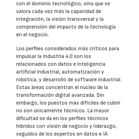
con el dominio tecnológico, sino que se
valora cada vez más la capacidad de
integración, la visión transversal y la
comprensión del impacto de la tecnología
en el negocio.
Los perfiles considerados más críticos para
impulsar la Industria 4.0 son los
relacionados con datos e inteligencia
artificial industrial, automatización y
robótica, y desarrollo de software industrial.
Estas áreas concentran el núcleo de la
transformación digital avanzada. Sin
embargo, los puestos más difíciles de cubrir
no son únicamente técnicos. La mayor
dificultad se da en los perfiles técnicos
híbridos con visión de negocio y liderazgo,
seguidos de los expertos en datos e IA