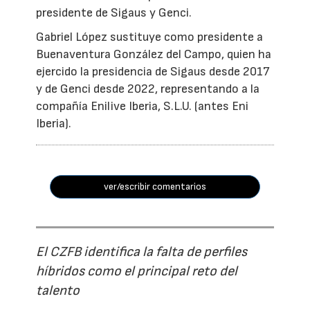
presidente de Sigaus y Genci.
Gabriel López sustituye como presidente a
Buenaventura González del Campo, quien ha
ejercido la presidencia de Sigaus desde 2017
y de Genci desde 2022, representando a la
compañía Enilive Iberia, S.L.U. (antes Eni
Iberia).
ver/escribir comentarios
El CZFB identifica la falta de perfiles
híbridos como el principal reto del
talento