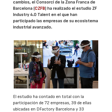
cambios, el Consorci de la Zona Franca de
Barcelona (
CZFB
) ha realizado el estudio ZF
Industry 4.0 Talent en el que han
participado las empresas de su ecosistema
industrial avanzado.
El estudio ha contado en total con la
participación de 72 empresas, 39 de ellas
ubicadas en DFactory Barcelona y 33