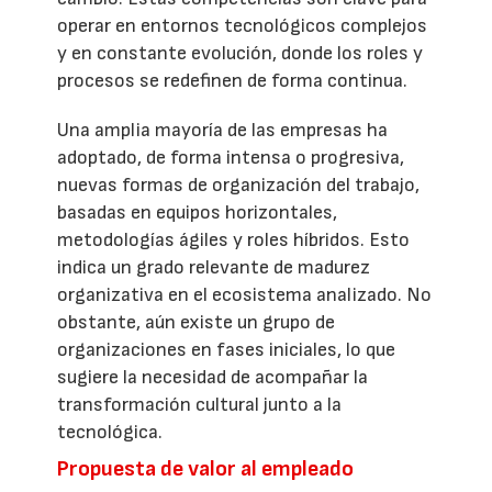
operar en entornos tecnológicos complejos
y en constante evolución, donde los roles y
procesos se redefinen de forma continua.
Una amplia mayoría de las empresas ha
adoptado, de forma intensa o progresiva,
nuevas formas de organización del trabajo,
basadas en equipos horizontales,
metodologías ágiles y roles híbridos. Esto
indica un grado relevante de madurez
organizativa en el ecosistema analizado. No
obstante, aún existe un grupo de
organizaciones en fases iniciales, lo que
sugiere la necesidad de acompañar la
transformación cultural junto a la
tecnológica.
Propuesta de valor al empleado