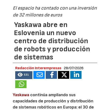
El espacio ha contado con una inversión
de 32 millones de euros
Yaskawa abre en
Eslovenia un nuevo
centro de distribución
de robots y producción
de sistemas
Redacción Interempresas
28/07/2026
531
Yaskawa
continúa ampliando sus
capacidades de producción y distribución
de sistemas robóticos en Europa: el 30 de