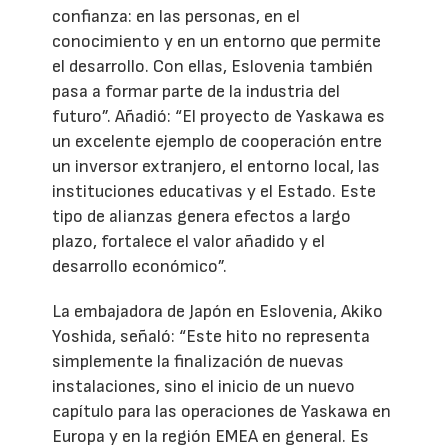
confianza: en las personas, en el
conocimiento y en un entorno que permite
el desarrollo. Con ellas, Eslovenia también
pasa a formar parte de la industria del
futuro”. Añadió: “El proyecto de Yaskawa es
un excelente ejemplo de cooperación entre
un inversor extranjero, el entorno local, las
instituciones educativas y el Estado. Este
tipo de alianzas genera efectos a largo
plazo, fortalece el valor añadido y el
desarrollo económico”.
La embajadora de Japón en Eslovenia, Akiko
Yoshida, señaló: “Este hito no representa
simplemente la finalización de nuevas
instalaciones, sino el inicio de un nuevo
capítulo para las operaciones de Yaskawa en
Europa y en la región EMEA en general. Es