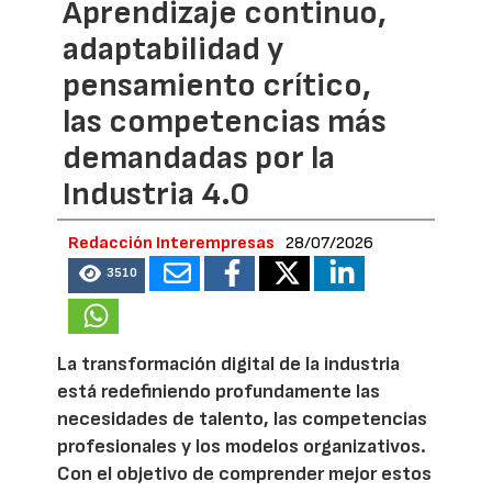
Aprendizaje continuo,
adaptabilidad y
pensamiento crítico,
las competencias más
demandadas por la
Industria 4.0
Redacción Interempresas
28/07/2026
3510
La transformación digital de la industria
está redefiniendo profundamente las
necesidades de talento, las competencias
profesionales y los modelos organizativos.
Con el objetivo de comprender mejor estos