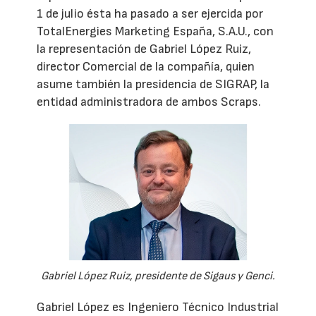
1 de julio ésta ha pasado a ser ejercida por
TotalEnergies Marketing España, S.A.U., con
la representación de Gabriel López Ruiz,
director Comercial de la compañía, quien
asume también la presidencia de SIGRAP, la
entidad administradora de ambos Scraps.
Gabriel López Ruiz, presidente de Sigaus y Genci.
Gabriel López es Ingeniero Técnico Industrial