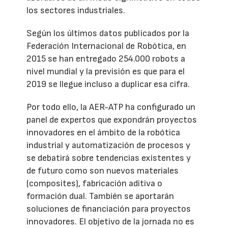
los sectores industriales.
Según los últimos datos publicados por la
Federación Internacional de Robótica, en
2015 se han entregado 254.000 robots a
nivel mundial y la previsión es que para el
2019 se llegue incluso a duplicar esa cifra.
Por todo ello, la AER-ATP ha configurado un
panel de expertos que expondrán proyectos
innovadores en el ámbito de la robótica
industrial y automatización de procesos y
se debatirá sobre tendencias existentes y
de futuro como son nuevos materiales
(composites), fabricación aditiva o
formación dual. También se aportarán
soluciones de financiación para proyectos
innovadores. El objetivo de la jornada no es