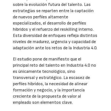
sobre la evolución futura del talento. Las
estrategias se reparten entre la captación
de nuevos perfiles altamente
especializados, el desarrollo de perfiles
híbridos y el refuerzo del reskilling interno.
Esta diversidad de enfoques refleja distintos
niveles de madurez, urgencia y capacidad de
adaptación ante los retos de la Industria 4.0.
El estudio pone de manifiesto que el
principal reto del talento en Industria 4.0 no
es únicamente tecnológico, sino
transversal y estratégico. La escasez de
perfiles híbridos, la necesidad de alinear
formación y negocio, y la importancia
creciente de la propuesta de valor al
empleado son elementos clave.