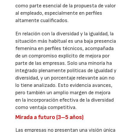
como parte esencial de la propuesta de valor
al empleado, especialmente en perfiles
altamente cualificados.
En relación con la diversidad y la igualdad, la
situación más habitual es una baja presencia
femenina en perfiles técnicos, acompañada
de un compromiso explícito de mejora por
parte de las empresas. Solo una minoría ha
integrado plenamente políticas de igualdad y
diversidad, y un porcentaje relevante aún no
lo tiene analizado. Esto evidencia avances,
pero también un amplio margen de mejora
en la incorporación efectiva de la diversidad
como ventaja competitiva.
Mirada a futuro (3–5 años)
Las empresas no presentan una visión única