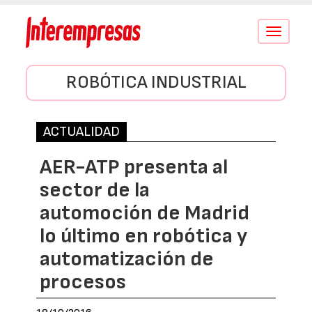
Conmutar
navegació
ROBÓTICA INDUSTRIAL
ACTUALIDAD
AER-ATP presenta al
sector de la
automoción de Madrid
lo último en robótica y
automatización de
procesos