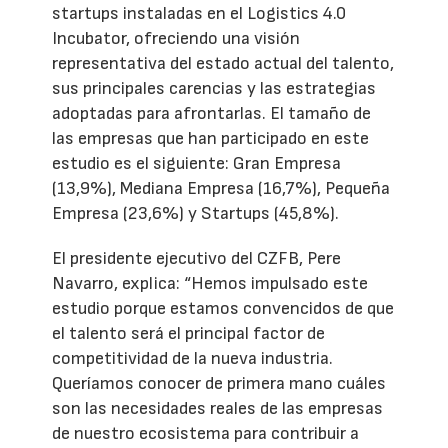
startups instaladas en el Logistics 4.0
Incubator, ofreciendo una visión
representativa del estado actual del talento,
sus principales carencias y las estrategias
adoptadas para afrontarlas. El tamaño de
las empresas que han participado en este
estudio es el siguiente: Gran Empresa
(13,9%), Mediana Empresa (16,7%), Pequeña
Empresa (23,6%) y Startups (45,8%).
El presidente ejecutivo del CZFB, Pere
Navarro, explica: “Hemos impulsado este
estudio porque estamos convencidos de que
el talento será el principal factor de
competitividad de la nueva industria.
Queríamos conocer de primera mano cuáles
son las necesidades reales de las empresas
de nuestro ecosistema para contribuir a