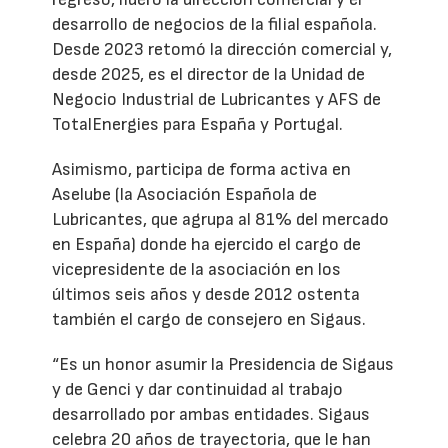
desarrollo de negocios de la filial española.
Desde 2023 retomó la dirección comercial y,
desde 2025, es el director de la Unidad de
Negocio Industrial de Lubricantes y AFS de
TotalEnergies para España y Portugal.
Asimismo, participa de forma activa en
Aselube (la Asociación Española de
Lubricantes, que agrupa al 81% del mercado
en España) donde ha ejercido el cargo de
vicepresidente de la asociación en los
últimos seis años y desde 2012 ostenta
también el cargo de consejero en Sigaus.
“Es un honor asumir la Presidencia de Sigaus
y de Genci y dar continuidad al trabajo
desarrollado por ambas entidades. Sigaus
celebra 20 años de trayectoria, que le han