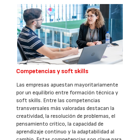
Competencias y soft skills
Las empresas apuestan mayoritariamente
por un equilibrio entre formación técnica y
soft skills. Entre las competencias
transversales más valoradas destacan la
creatividad, la resolución de problemas, el
pensamiento crítico, la capacidad de
aprendizaje continuo y la adaptabilidad al
cambio. Estas competencias son clave para