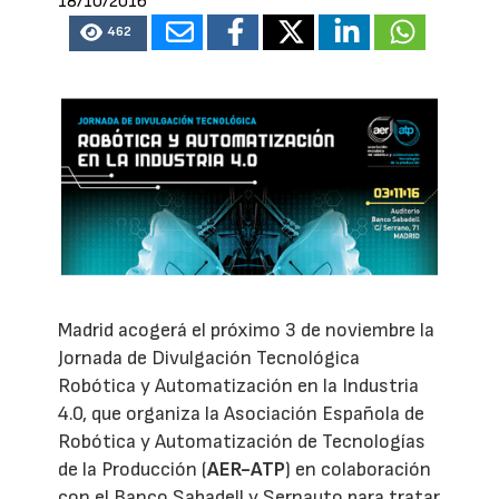
18/10/2016
462
Madrid acogerá el próximo 3 de noviembre la
Jornada de Divulgación Tecnológica
Robótica y Automatización en la Industria
4.0, que organiza la Asociación Española de
Robótica y Automatización de Tecnologías
de la Producción (
AER-ATP
) en colaboración
con el Banco Sabadell y Sernauto para tratar