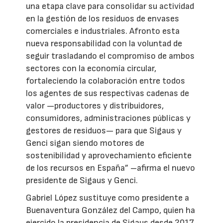
una etapa clave para consolidar su actividad
en la gestión de los residuos de envases
comerciales e industriales. Afronto esta
nueva responsabilidad con la voluntad de
seguir trasladando el compromiso de ambos
sectores con la economía circular,
fortaleciendo la colaboración entre todos
los agentes de sus respectivas cadenas de
valor —productores y distribuidores,
consumidores, administraciones públicas y
gestores de residuos— para que Sigaus y
Genci sigan siendo motores de
sostenibilidad y aprovechamiento eficiente
de los recursos en España” –afirma el nuevo
presidente de Sigaus y Genci.
Gabriel López sustituye como presidente a
Buenaventura González del Campo, quien ha
ejercido la presidencia de Sigaus desde 2017