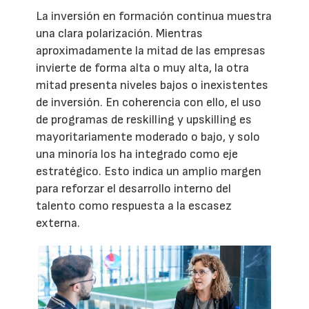
La inversión en formación continua muestra
una clara polarización. Mientras
aproximadamente la mitad de las empresas
invierte de forma alta o muy alta, la otra
mitad presenta niveles bajos o inexistentes
de inversión. En coherencia con ello, el uso
de programas de reskilling y upskilling es
mayoritariamente moderado o bajo, y solo
una minoría los ha integrado como eje
estratégico. Esto indica un amplio margen
para reforzar el desarrollo interno del
talento como respuesta a la escasez
externa.