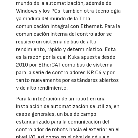
mundo de la automatización, además de
Windows y los PCs, también otra tecnología
ya madura del mundo de la TI: la
comunicación integral con Ethernet. Para la
comunicación interna del controlador se
requiere un sistema de bus de alto
rendimiento, rápido y determinístico. Esta
es la razón por la cual Kuka apuesta desde
2010 por EtherCAT como bus de sistema
para la serie de controladores KR C4 y por
tanto nuevamente por estándares abiertos
y de alto rendimiento.
Para la integración de un robot en una
instalación de automatización se utiliza, en
casos generales, un bus de campo
estandarizado para la comunicación del
controlador de robots hacia el exterior en el
nivel I/O, así como en el nivel de célula e