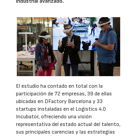
industrial avanzado.
El estudio ha contado en total con la
participación de 72 empresas, 39 de ellas
ubicadas en DFactory Barcelona y 33
startups instaladas en el Logistics 4.0
Incubator, ofreciendo una visión
representativa del estado actual del talento,
sus principales carencias y las estrategias