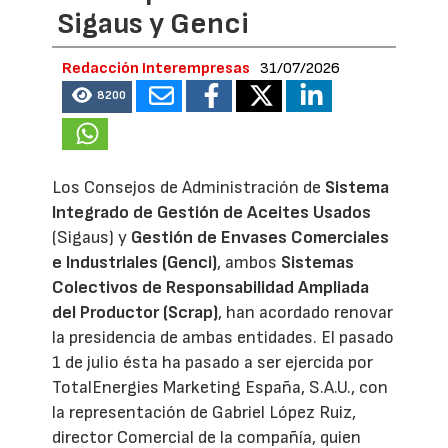
Sigaus y Genci
Redacción Interempresas
31/07/2026
8200
Los Consejos de Administración de
Sistema
Integrado de Gestión de Aceites Usados
(Sigaus) y
Gestión de Envases Comerciales
e Industriales (Genci)
, ambos
Sistemas
Colectivos de Responsabilidad Ampliada
del Productor (Scrap)
, han acordado renovar
la presidencia de ambas entidades. El pasado
1 de julio ésta ha pasado a ser ejercida por
TotalEnergies Marketing España, S.A.U., con
la representación de Gabriel López Ruiz,
director Comercial de la compañía, quien