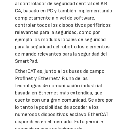
al controlador de seguridad central del KR
C4, basado en PC y también implementando
completamente a nivel de software,
controlar todos los dispositivos periféricos
relevantes para la seguridad, como por
ejemplo los módulos locales de seguridad
para la seguridad del robot o los elementos
de mando relevantes para la seguridad del
SmartPad.
EtherCAT es, junto a los buses de campo
Profinet y Ethernet/IP, una de las
tecnologías de comunicación industrial
basada en Ethernet más extendida, que
cuenta con una gran comunidad. Se abre por
lo tanto la posibilidad de acceder a los
numerosos dispositivos esclavo EtherCAT
disponibles en el mercado. Esto permite
concebir nuevas soluciones de