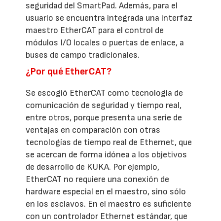
seguridad del SmartPad. Además, para el
usuario se encuentra integrada una interfaz
maestro EtherCAT para el control de
módulos I/O locales o puertas de enlace, a
buses de campo tradicionales.
¿Por qué EtherCAT?
Se escogió EtherCAT como tecnología de
comunicación de seguridad y tiempo real,
entre otros, porque presenta una serie de
ventajas en comparación con otras
tecnologías de tiempo real de Ethernet, que
se acercan de forma idónea a los objetivos
de desarrollo de KUKA. Por ejemplo,
EtherCAT no requiere una conexión de
hardware especial en el maestro, sino sólo
en los esclavos. En el maestro es suficiente
con un controlador Ethernet estándar, que