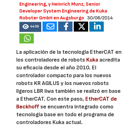
Engineering, y Heinrich Munz, Senior
Developer System Engineering de Kuka
Roboter GmbH en Augsburgo
30/06/2014
4436
La aplicación de la tecnología EtherCAT en
los controladores de robots
Kuka
acredita
su eficacia desde el año 2010. El
controlador compacto para los nuevos
robots KR AGILUS y los nuevos robots
ligeros LBR iiwa también se realizó en base
a EtherCAT. Con este paso,
EtherCAT de
Beckhoff
se encuentra integrado como
tecnología base en todo el programa de
controladores Kuka actual.