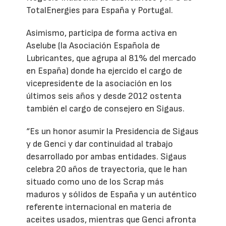
TotalEnergies para España y Portugal.
Asimismo, participa de forma activa en
Aselube (la Asociación Española de
Lubricantes, que agrupa al 81% del mercado
en España) donde ha ejercido el cargo de
vicepresidente de la asociación en los
últimos seis años y desde 2012 ostenta
también el cargo de consejero en Sigaus.
“Es un honor asumir la Presidencia de Sigaus
y de Genci y dar continuidad al trabajo
desarrollado por ambas entidades. Sigaus
celebra 20 años de trayectoria, que le han
situado como uno de los Scrap más
maduros y sólidos de España y un auténtico
referente internacional en materia de
aceites usados, mientras que Genci afronta