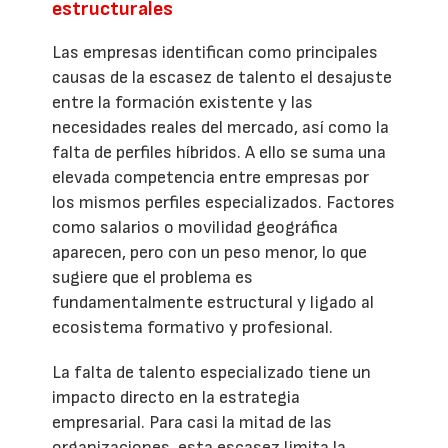
estructurales
Las empresas identifican como principales
causas de la escasez de talento el desajuste
entre la formación existente y las
necesidades reales del mercado, así como la
falta de perfiles híbridos. A ello se suma una
elevada competencia entre empresas por
los mismos perfiles especializados. Factores
como salarios o movilidad geográfica
aparecen, pero con un peso menor, lo que
sugiere que el problema es
fundamentalmente estructural y ligado al
ecosistema formativo y profesional.
La falta de talento especializado tiene un
impacto directo en la estrategia
empresarial. Para casi la mitad de las
organizaciones, esta escasez limita la