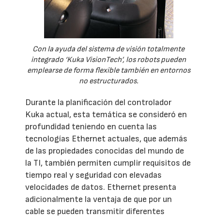
Con la ayuda del sistema de visión totalmente
integrado ‘Kuka VisionTech’, los robots pueden
emplearse de forma flexible también en entornos
no estructurados.
Durante la planificación del controlador
Kuka actual, esta temática se consideró en
profundidad teniendo en cuenta las
tecnologías Ethernet actuales, que además
de las propiedades conocidas del mundo de
la TI, también permiten cumplir requisitos de
tiempo real y seguridad con elevadas
velocidades de datos. Ethernet presenta
adicionalmente la ventaja de que por un
cable se pueden transmitir diferentes