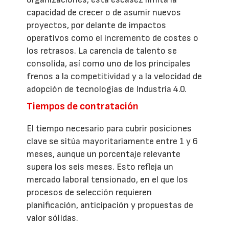
capacidad de crecer o de asumir nuevos
proyectos, por delante de impactos
operativos como el incremento de costes o
los retrasos. La carencia de talento se
consolida, así como uno de los principales
frenos a la competitividad y a la velocidad de
adopción de tecnologías de Industria 4.0.
Tiempos de contratación
El tiempo necesario para cubrir posiciones
clave se sitúa mayoritariamente entre 1 y 6
meses, aunque un porcentaje relevante
supera los seis meses. Esto refleja un
mercado laboral tensionado, en el que los
procesos de selección requieren
planificación, anticipación y propuestas de
valor sólidas.