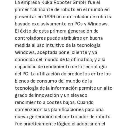
La empresa Kuka Roboter GmbH fue el
primer fabricante de robots en el mundo en
presentar en 1996 un controlador de robots
basado exclusivamente en PCs y Windows.
El éxito de esta primera generación de
controladores puede atribuirse en buena
medida al uso intuitivo de la tecnología
Windows, aceptada por el cliente y ya
conocida del mundo de la ofimática, y a la
capacidad de rendimiento de la tecnología
del PC. La utilización de productos entre los
bienes de consumo del mundo de la
tecnología de la información permite un alto
grado de innovación y un elevado
rendimiento a costes bajos. Cuando
comenzaron las planificaciones para una
nueva generación del controlador de robots
fue prácticamente lógico el adoptar en el