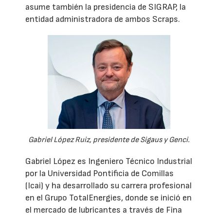
asume también la presidencia de SIGRAP, la
entidad administradora de ambos Scraps.
Gabriel López Ruiz, presidente de Sigaus y Genci.
Gabriel López es Ingeniero Técnico Industrial
por la Universidad Pontificia de Comillas
(Icai) y ha desarrollado su carrera profesional
en el Grupo TotalEnergies, donde se inició en
el mercado de lubricantes a través de Fina