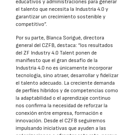
educativos y administraciones para generar
el talento que necesita la Industria 4.0 y
garantizar un crecimiento sostenible y
competitivo”.
Por su parte, Blanca Sorigué, directora
general del CZFB, destaca: “los resultados
del ZF Industry 4.0 Talent ponen de
manifiesto que el gran desafío de la
Industria 4.0 no es únicamente incorporar
tecnología, sino atraer, desarrollar y fidelizar
el talento adecuado. La creciente demanda
de perfiles híbridos y de competencias como
la adaptabilidad o el aprendizaje continuo
nos confirma la necesidad de reforzar la
conexión entre empresa, formación e
innovación. Desde el CZFB seguiremos
impulsando iniciativas que ayuden a las