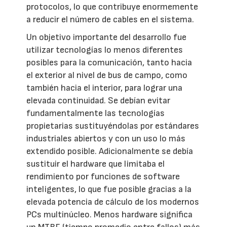
protocolos, lo que contribuye enormemente
a reducir el número de cables en el sistema.
Un objetivo importante del desarrollo fue
utilizar tecnologías lo menos diferentes
posibles para la comunicación, tanto hacia
el exterior al nivel de bus de campo, como
también hacia el interior, para lograr una
elevada continuidad. Se debían evitar
fundamentalmente las tecnologías
propietarias sustituyéndolas por estándares
industriales abiertos y con un uso lo más
extendido posible. Adicionalmente se debía
sustituir el hardware que limitaba el
rendimiento por funciones de software
inteligentes, lo que fue posible gracias a la
elevada potencia de cálculo de los modernos
PCs multinúcleo. Menos hardware significa