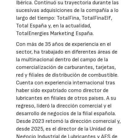
Ibérica. Continuó su trayectoria durante las
sucesivas adquisiciones de la compañía a lo
largo del tiempo: TotalFina, TotalFinaElf,
Total España y, en la actualidad,
TotalEnergies Marketing España.
Con más de 35 años de experiencia en el
sector, ha trabajado en diferentes áreas de
la multinacional dentro del campo de la
comercialización de carburantes, tarjetas,
red y filiales de distribución de combustible.
Cuenta con experiencia internacional tras
haber sido expatriado como director de
lubricantes en filiales de otros países. A su
regreso, lideró la dirección comercial y el
desarrollo de negocios de la filial española.
Desde 2023 retomó la dirección comercial y,
desde 2025, es el director de la Unidad de
Negocio Industrial de Lubricantes y AFS de