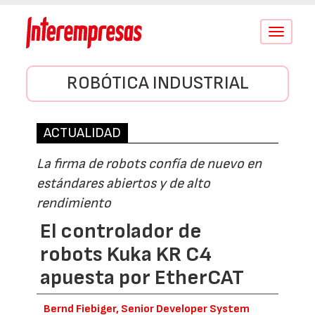
Conmutar
navegació
ROBÓTICA INDUSTRIAL
ACTUALIDAD
La firma de robots confía de nuevo en
estándares abiertos y de alto
rendimiento
El controlador de
robots Kuka KR C4
apuesta por EtherCAT
Bernd Fiebiger, Senior Developer System