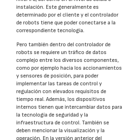
instalación. Este generalmente es
determinado por el cliente y el controlador
de robots tiene que poder conectarse a la
correspondiente tecnología.
Pero también dentro del controlador de
robots se requiere un tráfico de datos
complejo entre los diversos componentes,
como por ejemplo hacia los accionamientos
y sensores de posición, para poder
implementar las tareas de control y
regulación con elevados requisitos de
tiempo real. Además, los dispositivos
internos tienen que intercambiar datos para
la tecnología de seguridad y la
infraestructura de control. También se
deben mencionar la visualización y la
operación. En la versión anterior del