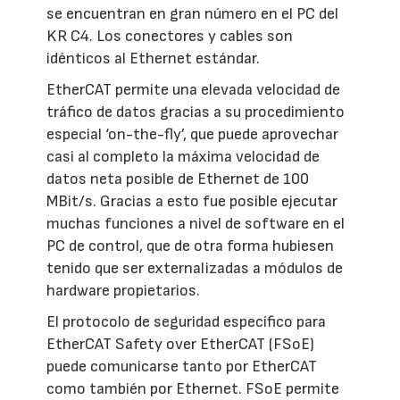
se encuentran en gran número en el PC del
KR C4. Los conectores y cables son
idénticos al Ethernet estándar.
EtherCAT permite una elevada velocidad de
tráfico de datos gracias a su procedimiento
especial ‘on-the-fly’, que puede aprovechar
casi al completo la máxima velocidad de
datos neta posible de Ethernet de 100
MBit/s. Gracias a esto fue posible ejecutar
muchas funciones a nivel de software en el
PC de control, que de otra forma hubiesen
tenido que ser externalizadas a módulos de
hardware propietarios.
El protocolo de seguridad específico para
EtherCAT Safety over EtherCAT (FSoE)
puede comunicarse tanto por EtherCAT
como también por Ethernet. FSoE permite