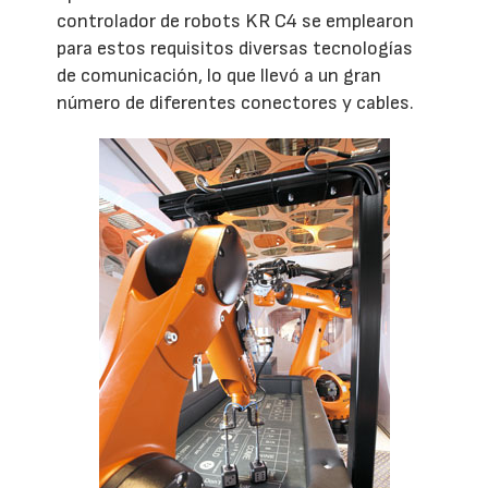
controlador de robots KR C4 se emplearon
para estos requisitos diversas tecnologías
de comunicación, lo que llevó a un gran
número de diferentes conectores y cables.