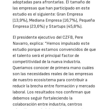
adoptadas para afrontarlas. El tamaño de
las empresas que han participado en este
estudio es el siguiente: Gran Empresa
(13,9%), Mediana Empresa (16,7%), Pequeña
Empresa (23,6%) y Startups (45,8%).
El presidente ejecutivo del CZFB, Pere
Navarro, explica: “Hemos impulsado este
estudio porque estamos convencidos de que
el talento será el principal factor de
competitividad de la nueva industria.
Queríamos conocer de primera mano cuáles
son las necesidades reales de las empresas
de nuestro ecosistema para contribuir a
reducir la brecha entre formación y mercado
laboral. Los resultados nos confirman que
debemos seguir fortaleciendo la
colaboración entre industria, centros