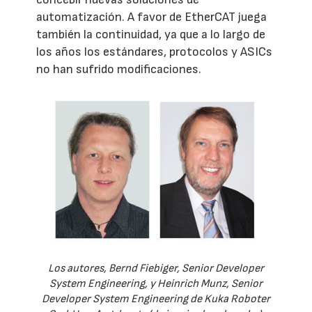
automatización. A favor de EtherCAT juega
también la continuidad, ya que a lo largo de
los años los estándares, protocolos y ASICs
no han sufrido modificaciones.
Los autores, Bernd Fiebiger, Senior Developer
System Engineering, y Heinrich Munz, Senior
Developer System Engineering de Kuka Roboter