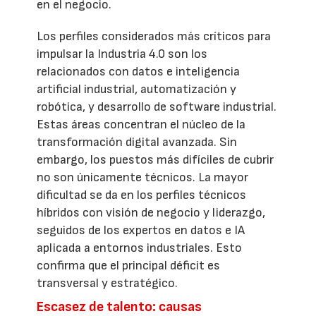
en el negocio.
Los perfiles considerados más críticos para
impulsar la Industria 4.0 son los
relacionados con datos e inteligencia
artificial industrial, automatización y
robótica, y desarrollo de software industrial.
Estas áreas concentran el núcleo de la
transformación digital avanzada. Sin
embargo, los puestos más difíciles de cubrir
no son únicamente técnicos. La mayor
dificultad se da en los perfiles técnicos
híbridos con visión de negocio y liderazgo,
seguidos de los expertos en datos e IA
aplicada a entornos industriales. Esto
confirma que el principal déficit es
transversal y estratégico.
Escasez de talento: causas