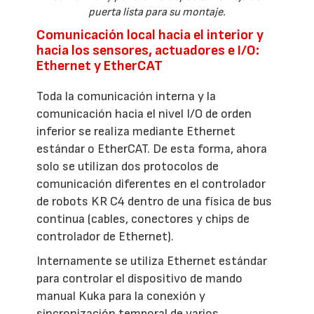
puerta lista para su montaje.
Comunicación local hacia el interior y
hacia los sensores, actuadores e I/O:
Ethernet y EtherCAT
Toda la comunicación interna y la
comunicación hacia el nivel I/O de orden
inferior se realiza mediante Ethernet
estándar o EtherCAT. De esta forma, ahora
solo se utilizan dos protocolos de
comunicación diferentes en el controlador
de robots KR C4 dentro de una física de bus
continua (cables, conectores y chips de
controlador de Ethernet).
Internamente se utiliza Ethernet estándar
para controlar el dispositivo de mando
manual Kuka para la conexión y
sincronización temporal de varios