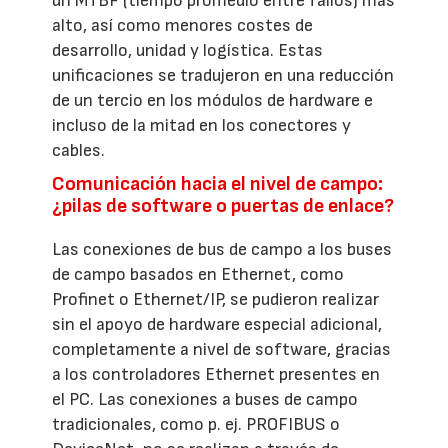
un MTBF (tiempo promedio entre fallos) más
alto, así como menores costes de
desarrollo, unidad y logística. Estas
unificaciones se tradujeron en una reducción
de un tercio en los módulos de hardware e
incluso de la mitad en los conectores y
cables.
Comunicación hacia el nivel de campo:
¿pilas de software o puertas de enlace?
Las conexiones de bus de campo a los buses
de campo basados en Ethernet, como
Profinet o Ethernet/IP, se pudieron realizar
sin el apoyo de hardware especial adicional,
completamente a nivel de software, gracias
a los controladores Ethernet presentes en
el PC. Las conexiones a buses de campo
tradicionales, como p. ej. PROFIBUS o