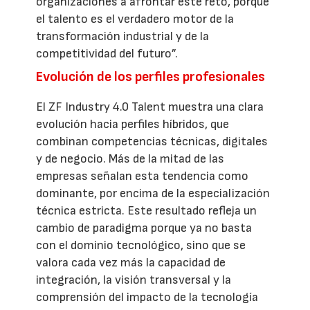
organizaciones a afrontar este reto, porque
el talento es el verdadero motor de la
transformación industrial y de la
competitividad del futuro”.
Evolución de los perfiles profesionales
El ZF Industry 4.0 Talent muestra una clara
evolución hacia perfiles híbridos, que
combinan competencias técnicas, digitales
y de negocio. Más de la mitad de las
empresas señalan esta tendencia como
dominante, por encima de la especialización
técnica estricta. Este resultado refleja un
cambio de paradigma porque ya no basta
con el dominio tecnológico, sino que se
valora cada vez más la capacidad de
integración, la visión transversal y la
comprensión del impacto de la tecnología