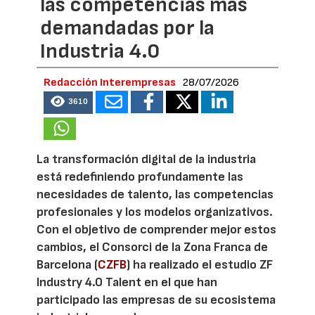
las competencias más
demandadas por la
Industria 4.0
Redacción Interempresas
28/07/2026
3610
La transformación digital de la industria
está redefiniendo profundamente las
necesidades de talento, las competencias
profesionales y los modelos organizativos.
Con el objetivo de comprender mejor estos
cambios, el Consorci de la Zona Franca de
Barcelona (
CZFB
) ha realizado el estudio ZF
Industry 4.0 Talent en el que han
participado las empresas de su ecosistema