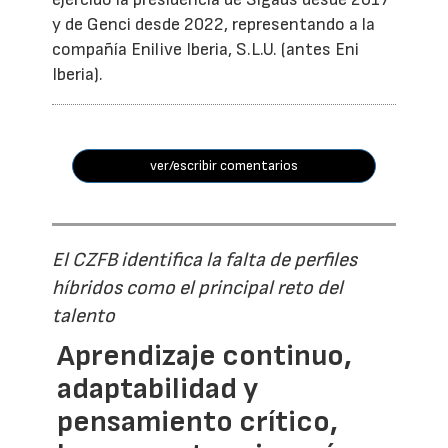
y de Genci desde 2022, representando a la
compañía Enilive Iberia, S.L.U. (antes Eni
Iberia).
ver/escribir comentarios
El CZFB identifica la falta de perfiles
híbridos como el principal reto del
talento
Aprendizaje continuo,
adaptabilidad y
pensamiento crítico,