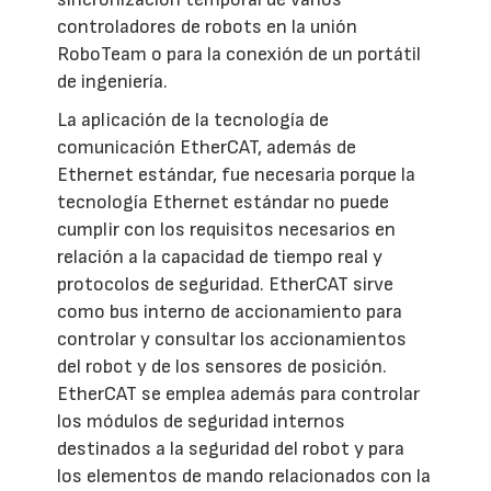
controladores de robots en la unión
RoboTeam o para la conexión de un portátil
de ingeniería.
La aplicación de la tecnología de
comunicación EtherCAT, además de
Ethernet estándar, fue necesaria porque la
tecnología Ethernet estándar no puede
cumplir con los requisitos necesarios en
relación a la capacidad de tiempo real y
protocolos de seguridad. EtherCAT sirve
como bus interno de accionamiento para
controlar y consultar los accionamientos
del robot y de los sensores de posición.
EtherCAT se emplea además para controlar
los módulos de seguridad internos
destinados a la seguridad del robot y para
los elementos de mando relacionados con la