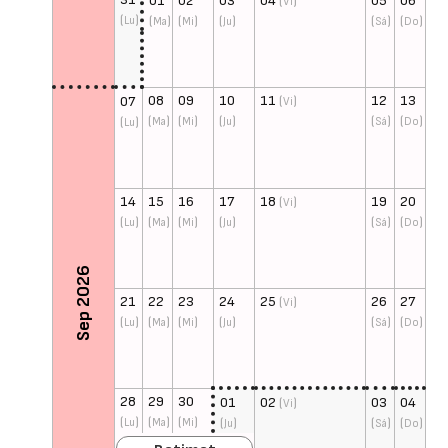
01
02
03
04
(
)
05
06
Vi
(
)
(
)
(
)
(
)
(
)
(
)
Lu
Ma
Mi
Ju
Sá
Do
08
09
10
11
(
)
12
13
07
Vi
(
)
(
)
(
)
(
)
(
)
(
)
Ma
Mi
Ju
Sá
Do
Lu
14
15
16
17
18
(
)
19
20
Vi
(
)
(
)
(
)
(
)
(
)
(
)
Lu
Ma
Mi
Ju
Sá
Do
Sep 2026
21
22
23
24
25
(
)
26
27
Vi
(
)
(
)
(
)
(
)
(
)
(
)
Lu
Ma
Mi
Ju
Sá
Do
28
29
30
01
02
(
)
03
04
Vi
(
)
(
)
(
)
(
)
(
)
(
)
Lu
Ma
Mi
Ju
Sá
Do