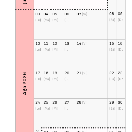
08
09
03
04
05
06
07
(
)
Vi
(
)
(
)
(
)
(
)
(
)
(
)
Sá
Do
Lu
Ma
Mi
Ju
10
11
12
13
14
(
)
15
16
Vi
(
)
(
)
(
)
(
)
(
)
(
)
Lu
Ma
Mi
Ju
Sá
Do
17
18
19
20
21
(
)
22
23
Vi
Ago 2026
(
)
(
)
(
)
(
)
(
)
(
)
Lu
Ma
Mi
Ju
Sá
Do
24
25
26
27
28
(
)
29
30
Vi
(
)
(
)
(
)
(
)
(
)
(
)
Lu
Ma
Mi
Ju
Sá
Do
31