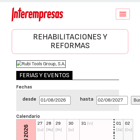
Conmutar
navegació
REHABILITACIONES Y
REFORMAS
FERIAS Y EVENTOS
Fechas
desde
hasta
Calendario
27
28
29
30
31
(
)
01
02
Vi
Jul 2026
(
)
(
)
(
)
(
)
(
)
(
)
Lu
Ma
Mi
Ju
Sá
Do