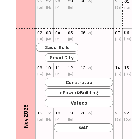
26
27
28
29
30
(
)
31
01
Vi
(
)
(
)
(
)
(
)
(
)
(
)
Lu
Ma
Mi
Ju
Sá
Do
08
02
03
04
05
06
(
)
07
Vi
(
)
(
)
(
)
(
)
(
)
(
)
Do
Lu
Ma
Mi
Ju
Sá
Saudi Build
SmartCity
09
10
11
12
13
(
)
14
15
Vi
(
)
(
)
(
)
(
)
(
)
(
)
Lu
Ma
Mi
Ju
Sá
Do
Construtec
ePower&Building
Veteco
Nov 2026
16
17
18
19
20
(
)
21
22
Vi
(
)
(
)
(
)
(
)
(
)
(
)
Lu
Ma
Mi
Ju
Sá
Do
WAF