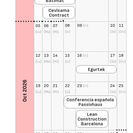
Batimat
Cevisama
Contract
08
09
(
)
10
11
05
06
07
Vi
(
)
(
)
(
)
(
)
(
)
(
)
Ju
Sá
Do
Lu
Ma
Mi
12
13
14
15
16
(
)
17
18
Vi
(
)
(
)
(
)
(
)
(
)
(
)
Lu
Ma
Mi
Ju
Sá
Do
Egurtek
Oct 2026
19
20
21
22
23
(
)
24
25
Vi
(
)
(
)
(
)
(
)
(
)
(
)
Lu
Ma
Mi
Ju
Sá
Do
Conferencia española
Passivhaus
Lean
Construction
Barcelona