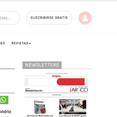
SUSCRIBIRSE GRATIS
DES
REVISTAS
NEWSLETTERS
vidrio