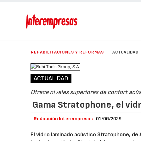
REHABILITACIONES Y REFORMAS
ACTUALIDAD
ACTUALIDAD
Ofrece niveles superiores de confort acús
Gama Stratophone, el vid
Redacción Interempresas
01/06/2026
El vidrio laminado acústico Stratophone, de 