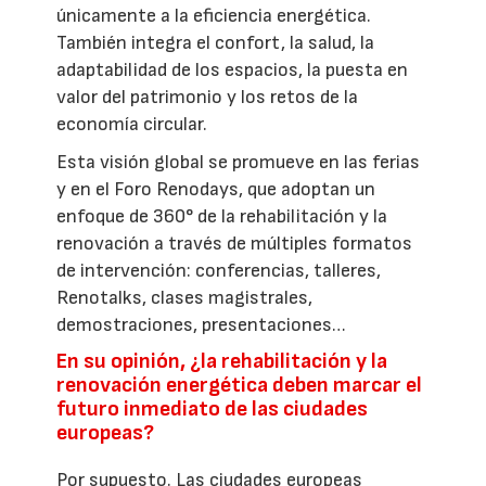
únicamente a la eficiencia energética.
También integra el confort, la salud, la
adaptabilidad de los espacios, la puesta en
valor del patrimonio y los retos de la
economía circular.
Esta visión global se promueve en las ferias
y en el Foro Renodays, que adoptan un
enfoque de 360° de la rehabilitación y la
renovación a través de múltiples formatos
de intervención: conferencias, talleres,
Renotalks, clases magistrales,
demostraciones, presentaciones…
En su opinión, ¿la rehabilitación y la
renovación energética deben marcar el
futuro inmediato de las ciudades
europeas?
Por supuesto. Las ciudades europeas