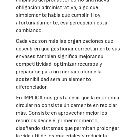
obligación administrativa, algo que
simplemente había que cumplir. Hoy,
afortunadamente, esa percepción está
cambiando.
Cada vez son más las organizaciones que
descubren que gestionar correctamente sus
envases también significa mejorar su
competitividad, optimizar recursos y
prepararse para un mercado donde la
sostenibilidad será un elemento
diferenciador.
En IMPLICA nos gusta decir que la economía
circular no consiste únicamente en reciclar
más. Consiste en aprovechar mejor los
recursos desde el primer momento,
diseñando sistemas que permitan prolongar
la vida útil de los materiales y reducir la