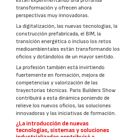
están experimentando una profunda
transformación y ofrecen ahora
perspectivas muy innovadoras.
La digitalización, las nuevas tecnologías, la
construcción prefabricada, el BIM, la
transición energética o incluso los retos
medioambientales están transformando los
oficios y dotándolos de un mayor sentido.
La profesión también está invirtiendo
fuertemente en formación, mejora de
competencias y valorización de las
trayectorias técnicas. Paris Builders Show
contribuirá a esta dinámica poniendo de
relieve los nuevos oficios, las soluciones
innovadoras y las iniciativas de formación.
¿La introducción de nuevas
tecnologías, sistemas y soluciones