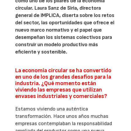
como uno de los pilares de la economía
circular. Laura Sanz de Siria, directora
general de IMPLICA, diserta sobre los retos
del sector, las oportunidades que ofrece el
nuevo marco normativo y el papel que
desempeñan los sistemas colectivos para
construir un modelo productivo más
eficiente y sostenible.
La economía circular se ha convertido
en uno de los grandes desafíos para la
industria. ¿Qué momento están
viviendo las empresas que utilizan
envases industriales y comerciales?
Estamos viviendo una auténtica
transformación. Hace unos años muchas
empresas contemplaban la responsabilidad
ampliada del productor como una nueva