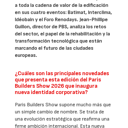
a toda la cadena de valor de la edificación
en sus cuatro eventos: Batimat, Interclima,
Idéobain y el Foro Renodays. Jean-Phillipe
Guillon, director de PBS, analiza los retos
del sector, el papel de la rehabilitación y la
transformación tecnológica que están
marcando el futuro de las ciudades
europeas.
¿Cuáles son las principales novedades
que presenta esta edición del Paris
Builders Show 2026 que inaugura
nueva identidad corporativa?
Paris Builders Show supone mucho más que
un simple cambio de nombre. Se trata de
una evolución estratégica que reafirma una
firme ambición internacional. Esta nueva