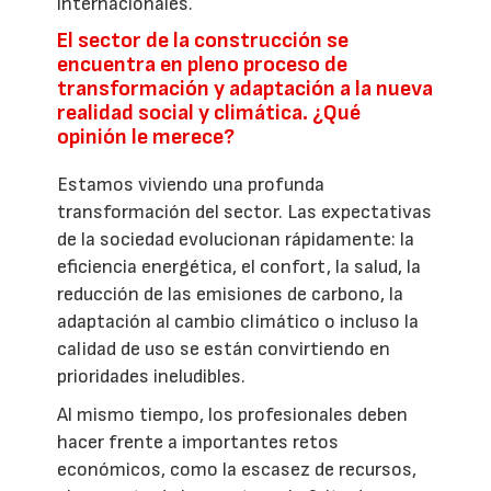
internacionales.
El sector de la construcción se
encuentra en pleno proceso de
transformación y adaptación a la nueva
realidad social y climática. ¿Qué
opinión le merece?
Estamos viviendo una profunda
transformación del sector. Las expectativas
de la sociedad evolucionan rápidamente: la
eficiencia energética, el confort, la salud, la
reducción de las emisiones de carbono, la
adaptación al cambio climático o incluso la
calidad de uso se están convirtiendo en
prioridades ineludibles.
Al mismo tiempo, los profesionales deben
hacer frente a importantes retos
económicos, como la escasez de recursos,