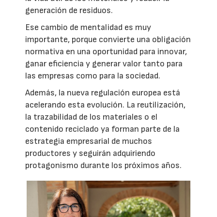
generación de residuos.
Ese cambio de mentalidad es muy
importante, porque convierte una obligación
normativa en una oportunidad para innovar,
ganar eficiencia y generar valor tanto para
las empresas como para la sociedad.
Además, la nueva regulación europea está
acelerando esta evolución. La reutilización,
la trazabilidad de los materiales o el
contenido reciclado ya forman parte de la
estrategia empresarial de muchos
productores y seguirán adquiriendo
protagonismo durante los próximos años.