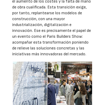
el aumento de los costes y la falta de mano
de obra cualificada. Esta transición exige,
por tanto, replantearse los modelos de
construcción, con una mayor
industrialización, digitalización e
innovación. Ese es precisamente el papel de
un evento como el Paris Builders Show:
acompañar esta transformación poniendo
de relieve las soluciones concretas y las
iniciativas más innovadoras del mercado.