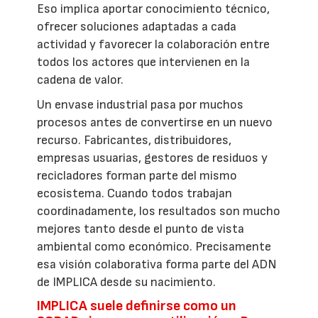
Eso implica aportar conocimiento técnico,
ofrecer soluciones adaptadas a cada
actividad y favorecer la colaboración entre
todos los actores que intervienen en la
cadena de valor.
Un envase industrial pasa por muchos
procesos antes de convertirse en un nuevo
recurso. Fabricantes, distribuidores,
empresas usuarias, gestores de residuos y
recicladores forman parte del mismo
ecosistema. Cuando todos trabajan
coordinadamente, los resultados son mucho
mejores tanto desde el punto de vista
ambiental como económico. Precisamente
esa visión colaborativa forma parte del ADN
de IMPLICA desde su nacimiento.
IMPLICA suele definirse como un