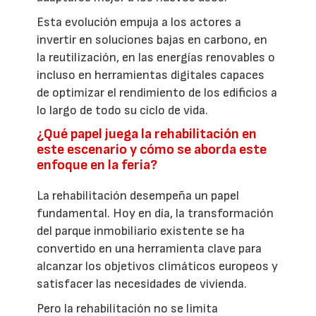
Esta evolución empuja a los actores a
invertir en soluciones bajas en carbono, en
la reutilización, en las energías renovables o
incluso en herramientas digitales capaces
de optimizar el rendimiento de los edificios a
lo largo de todo su ciclo de vida.
¿Qué papel juega la rehabilitación en
este escenario y cómo se aborda este
enfoque en la feria?
La rehabilitación desempeña un papel
fundamental. Hoy en día, la transformación
del parque inmobiliario existente se ha
convertido en una herramienta clave para
alcanzar los objetivos climáticos europeos y
satisfacer las necesidades de vivienda.
Pero la rehabilitación no se limita