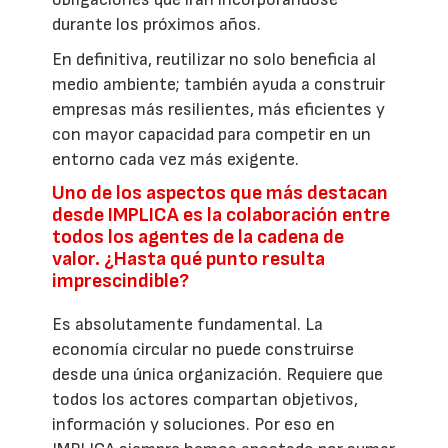
durante los próximos años.
En definitiva, reutilizar no solo beneficia al
medio ambiente; también ayuda a construir
empresas más resilientes, más eficientes y
con mayor capacidad para competir en un
entorno cada vez más exigente.
Uno de los aspectos que más destacan
desde IMPLICA es la colaboración entre
todos los agentes de la cadena de
valor. ¿Hasta qué punto resulta
imprescindible?
Es absolutamente fundamental. La
economía circular no puede construirse
desde una única organización. Requiere que
todos los actores compartan objetivos,
información y soluciones. Por eso en