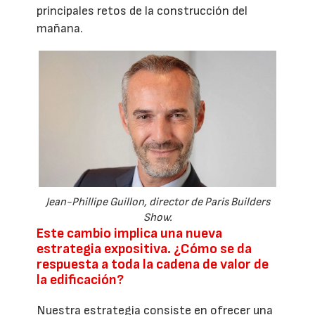
principales retos de la construcción del
mañana.
Jean-Phillipe Guillon, director de Paris Builders
Show.
Este cambio implica una nueva
estrategia expositiva. ¿Cómo se da
respuesta a toda la cadena de valor de
la edificación?
Nuestra estrategia consiste en ofrecer una