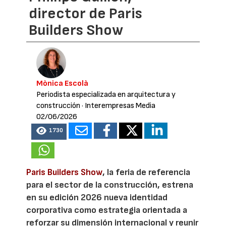
director de Paris
Builders Show
Mònica Escolà
Periodista especializada en arquitectura y
construcción
· Interempresas Media
02/06/2026
1730
Paris Builders Show
, la feria de referencia
para el sector de la construcción, estrena
en su edición 2026 nueva identidad
corporativa como estrategia orientada a
reforzar su dimensión internacional y reunir