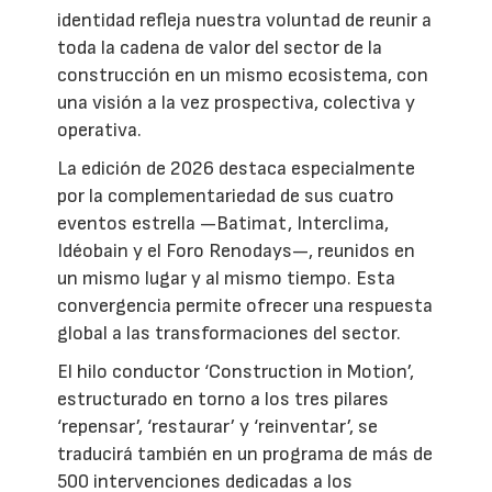
identidad refleja nuestra voluntad de reunir a
toda la cadena de valor del sector de la
construcción en un mismo ecosistema, con
una visión a la vez prospectiva, colectiva y
operativa.
La edición de 2026 destaca especialmente
por la complementariedad de sus cuatro
eventos estrella —Batimat, Interclima,
Idéobain y el Foro Renodays—, reunidos en
un mismo lugar y al mismo tiempo. Esta
convergencia permite ofrecer una respuesta
global a las transformaciones del sector.
El hilo conductor ‘Construction in Motion’,
estructurado en torno a los tres pilares
‘repensar’, ‘restaurar’ y ‘reinventar’, se
traducirá también en un programa de más de
500 intervenciones dedicadas a los