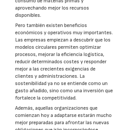
consumo de materias primas y
aprovechando mejor los recursos
disponibles.
Pero también existen beneficios
económicos y operativos muy importantes.
Las empresas empiezan a descubrir que los
modelos circulares permiten optimizar
procesos, mejorar la eficiencia logística,
reducir determinados costes y responder
mejor a las crecientes exigencias de
clientes y administraciones. La
sostenibilidad ya no se entiende como un
gasto añadido, sino como una inversión que
fortalece la competitividad.
Además, aquellas organizaciones que
comienzan hoy a adaptarse estarán mucho
mejor preparadas para afrontar las nuevas
obligaciones que irán incorporándose