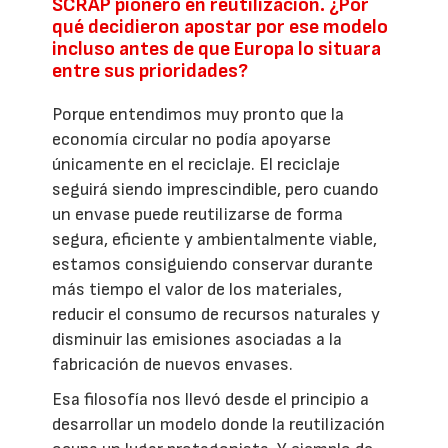
SCRAP pionero en reutilización. ¿Por
qué decidieron apostar por ese modelo
incluso antes de que Europa lo situara
entre sus prioridades?
Porque entendimos muy pronto que la
economía circular no podía apoyarse
únicamente en el reciclaje. El reciclaje
seguirá siendo imprescindible, pero cuando
un envase puede reutilizarse de forma
segura, eficiente y ambientalmente viable,
estamos consiguiendo conservar durante
más tiempo el valor de los materiales,
reducir el consumo de recursos naturales y
disminuir las emisiones asociadas a la
fabricación de nuevos envases.
Esa filosofía nos llevó desde el principio a
desarrollar un modelo donde la reutilización