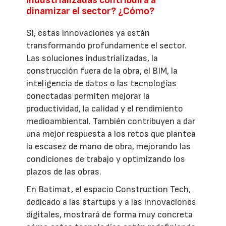
industrializadas contribuirá a
dinamizar el sector? ¿Cómo?
Sí, estas innovaciones ya están
transformando profundamente el sector.
Las soluciones industrializadas, la
construcción fuera de la obra, el BIM, la
inteligencia de datos o las tecnologías
conectadas permiten mejorar la
productividad, la calidad y el rendimiento
medioambiental. También contribuyen a dar
una mejor respuesta a los retos que plantea
la escasez de mano de obra, mejorando las
condiciones de trabajo y optimizando los
plazos de las obras.
En Batimat, el espacio Construction Tech,
dedicado a las startups y a las innovaciones
digitales, mostrará de forma muy concreta