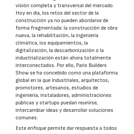
visión completa y transversal del mercado.
Hoy en día, los retos del sector de la
construcción ya no pueden abordarse de
forma fragmentada: la construcción de obra
nueva, la rehabilitación, la ingeniería
climática, los equipamientos, la
digitalización, la descarbonización o la
industrialización están ahora totalmente
interconectados. Por ello, Paris Builders
Show se ha concebido como una plataforma
global en la que industriales, arquitectos,
promotores, artesanos, estudios de
ingeniería, instaladores, administraciones
públicas y startups puedan reunirse,
intercambiar ideas y desarrollar soluciones
comunes.
Este enfoque permite dar respuesta a todos