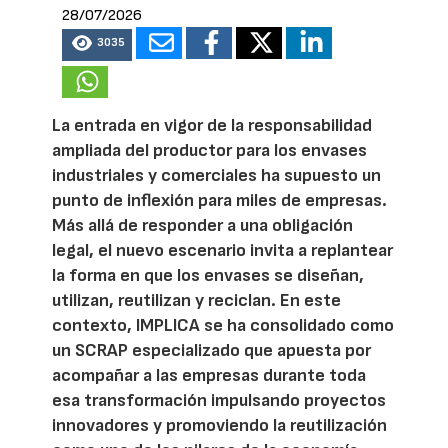
28/07/2026
3035
La entrada en vigor de la responsabilidad
ampliada del productor para los envases
industriales y comerciales ha supuesto un
punto de inflexión para miles de empresas.
Más allá de responder a una obligación
legal, el nuevo escenario invita a replantear
la forma en que los envases se diseñan,
utilizan, reutilizan y reciclan. En este
contexto, IMPLICA se ha consolidado como
un SCRAP especializado que apuesta por
acompañar a las empresas durante toda
esa transformación impulsando proyectos
innovadores y promoviendo la reutilización