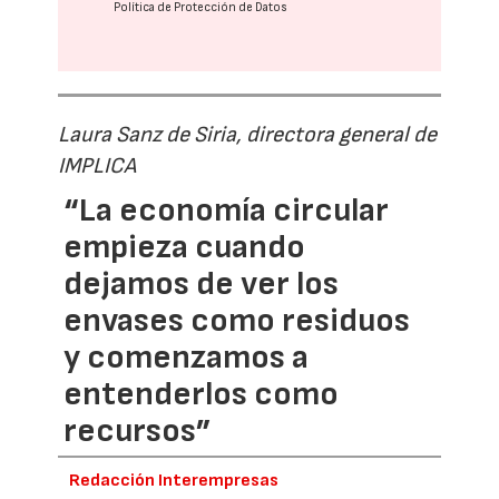
Política de Protección de Datos
Laura Sanz de Siria, directora general de
IMPLICA
“La economía circular
empieza cuando
dejamos de ver los
envases como residuos
y comenzamos a
entenderlos como
recursos”
Redacción Interempresas