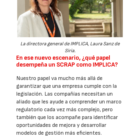
La directora general de IMPLICA, Laura Sanz de
Siria.
En ese nuevo escenario, ¿qué papel
desempeña un SCRAP como IMPLICA?
Nuestro papel va mucho más allá de
garantizar que una empresa cumple con la
legislación. Las compañías necesitan un
aliado que les ayude a comprender un marco
regulatorio cada vez más complejo, pero
también que los acompañe para identificar
oportunidades de mejora y desarrollar
modelos de gestión más eficientes.