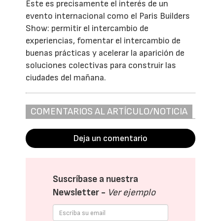
Este es precisamente el interés de un
evento internacional como el Paris Builders
Show: permitir el intercambio de
experiencias, fomentar el intercambio de
buenas prácticas y acelerar la aparición de
soluciones colectivas para construir las
ciudades del mañana.
COMENTARIOS AL ARTÍCULO/NOTICIA
Deja un comentario
Suscríbase a nuestra
Newsletter -
Ver ejemplo