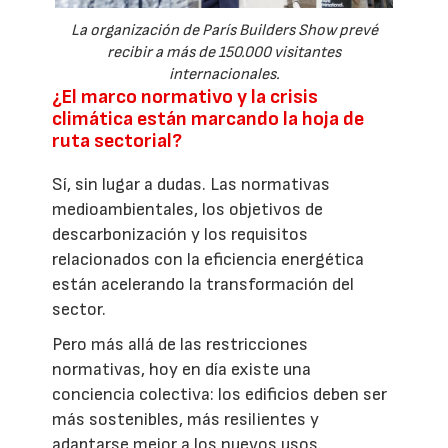
La organización de París Builders Show prevé
recibir a más de 150.000 visitantes
internacionales.
¿El marco normativo y la crisis
climática están marcando la hoja de
ruta sectorial?
Sí, sin lugar a dudas. Las normativas
medioambientales, los objetivos de
descarbonización y los requisitos
relacionados con la eficiencia energética
están acelerando la transformación del
sector.
Pero más allá de las restricciones
normativas, hoy en día existe una
conciencia colectiva: los edificios deben ser
más sostenibles, más resilientes y
adaptarse mejor a los nuevos usos.