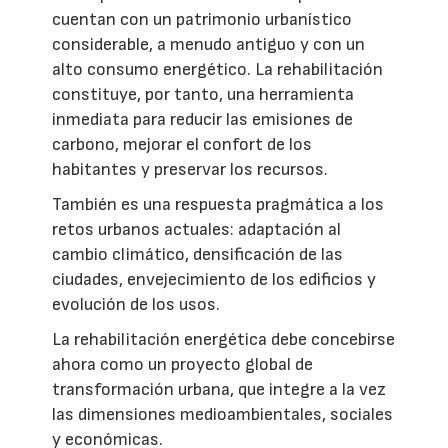
cuentan con un patrimonio urbanístico
considerable, a menudo antiguo y con un
alto consumo energético. La rehabilitación
constituye, por tanto, una herramienta
inmediata para reducir las emisiones de
carbono, mejorar el confort de los
habitantes y preservar los recursos.
También es una respuesta pragmática a los
retos urbanos actuales: adaptación al
cambio climático, densificación de las
ciudades, envejecimiento de los edificios y
evolución de los usos.
La rehabilitación energética debe concebirse
ahora como un proyecto global de
transformación urbana, que integre a la vez
las dimensiones medioambientales, sociales
y económicas.