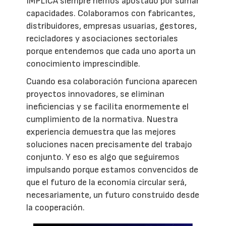
IMPLICA siempre hemos apostado por sumar
capacidades. Colaboramos con fabricantes,
distribuidores, empresas usuarias, gestores,
recicladores y asociaciones sectoriales
porque entendemos que cada uno aporta un
conocimiento imprescindible.
Cuando esa colaboración funciona aparecen
proyectos innovadores, se eliminan
ineficiencias y se facilita enormemente el
cumplimiento de la normativa. Nuestra
experiencia demuestra que las mejores
soluciones nacen precisamente del trabajo
conjunto. Y eso es algo que seguiremos
impulsando porque estamos convencidos de
que el futuro de la economía circular será,
necesariamente, un futuro construido desde
la cooperación.