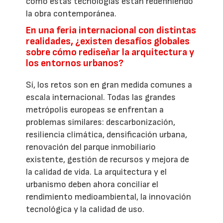
cómo estas tecnologías están redefiniendo
la obra contemporánea.
En una feria internacional con distintas
realidades, ¿existen desafíos globales
sobre cómo rediseñar la arquitectura y
los entornos urbanos?
Sí, los retos son en gran medida comunes a
escala internacional. Todas las grandes
metrópolis europeas se enfrentan a
problemas similares: descarbonización,
resiliencia climática, densificación urbana,
renovación del parque inmobiliario
existente, gestión de recursos y mejora de
la calidad de vida. La arquitectura y el
urbanismo deben ahora conciliar el
rendimiento medioambiental, la innovación
tecnológica y la calidad de uso.