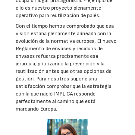
ocupa un lugar protagonista. Y ejemplo de
ello es nuestro proyecto plenamente
operativo para reutilización de palés.
Con el tiempo hemos comprobado que esa
visión estaba plenamente alineada con la
evolución de la normativa europea. El nuevo
Reglamento de envases y residuos de
envases refuerza precisamente esa
jerarquía, priorizando la prevención y la
reutilización antes que otras opciones de
gestión. Para nosotros supone una
satisfacción comprobar que la estrategia
con la que nació IMPLICA responde
perfectamente al camino que está
marcando Europa.