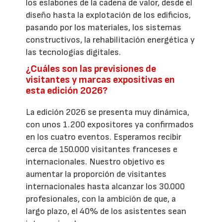
los eslabones de la cadena de valor, desde el
diseño hasta la explotación de los edificios,
pasando por los materiales, los sistemas
constructivos, la rehabilitación energética y
las tecnologías digitales.
¿Cuáles son las previsiones de
visitantes y marcas expositivas en
esta edición 2026?
La edición 2026 se presenta muy dinámica,
con unos 1.200 expositores ya confirmados
en los cuatro eventos. Esperamos recibir
cerca de 150.000 visitantes franceses e
internacionales. Nuestro objetivo es
aumentar la proporción de visitantes
internacionales hasta alcanzar los 30.000
profesionales, con la ambición de que, a
largo plazo, el 40% de los asistentes sean