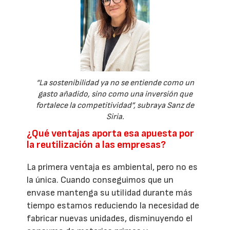
“La sostenibilidad ya no se entiende como un
gasto añadido, sino como una inversión que
fortalece la competitividad”, subraya Sanz de
Siria.
¿Qué ventajas aporta esa apuesta por
la reutilización a las empresas?
La primera ventaja es ambiental, pero no es
la única. Cuando conseguimos que un
envase mantenga su utilidad durante más
tiempo estamos reduciendo la necesidad de
fabricar nuevas unidades, disminuyendo el