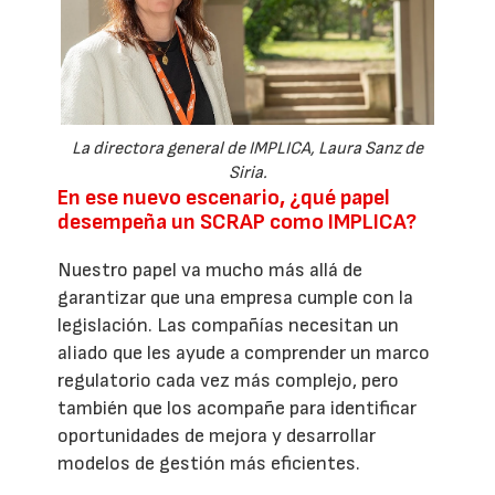
La directora general de IMPLICA, Laura Sanz de
Siria.
En ese nuevo escenario, ¿qué papel
desempeña un SCRAP como IMPLICA?
Nuestro papel va mucho más allá de
garantizar que una empresa cumple con la
legislación. Las compañías necesitan un
aliado que les ayude a comprender un marco
regulatorio cada vez más complejo, pero
también que los acompañe para identificar
oportunidades de mejora y desarrollar
modelos de gestión más eficientes.