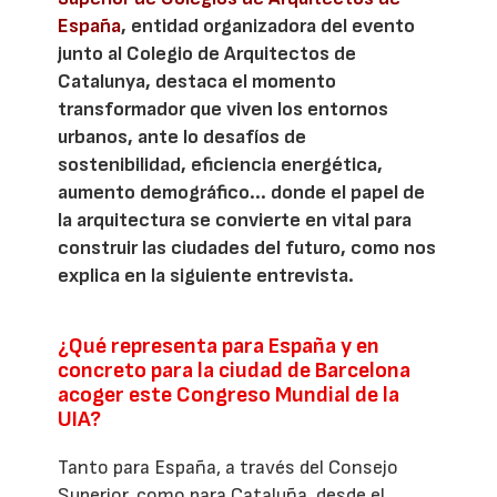
España
, entidad organizadora del evento
junto al Colegio de Arquitectos de
Catalunya, destaca el momento
transformador que viven los entornos
urbanos, ante lo desafíos de
sostenibilidad, eficiencia energética,
aumento demográfico... donde el papel de
la arquitectura se convierte en vital para
construir las ciudades del futuro, como nos
explica en la siguiente entrevista.
¿Qué representa para España y en
concreto para la ciudad de Barcelona
acoger este Congreso Mundial de la
UIA?
Tanto para España, a través del Consejo
Superior, como para Cataluña, desde el