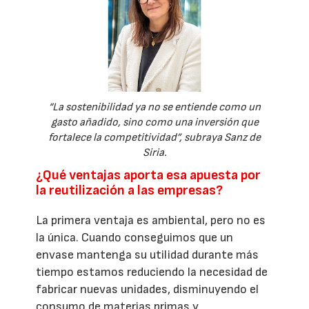
“La sostenibilidad ya no se entiende como un
gasto añadido, sino como una inversión que
fortalece la competitividad”, subraya Sanz de
Siria.
¿Qué ventajas aporta esa apuesta por
la reutilización a las empresas?
La primera ventaja es ambiental, pero no es
la única. Cuando conseguimos que un
envase mantenga su utilidad durante más
tiempo estamos reduciendo la necesidad de
fabricar nuevas unidades, disminuyendo el
consumo de materias primas y