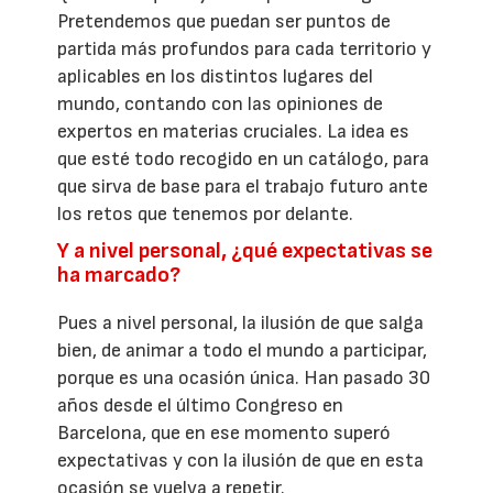
Pretendemos que puedan ser puntos de
partida más profundos para cada territorio y
aplicables en los distintos lugares del
mundo, contando con las opiniones de
expertos en materias cruciales. La idea es
que esté todo recogido en un catálogo, para
que sirva de base para el trabajo futuro ante
los retos que tenemos por delante.
Y a nivel personal, ¿qué expectativas se
ha marcado?
Pues a nivel personal, la ilusión de que salga
bien, de animar a todo el mundo a participar,
porque es una ocasión única. Han pasado 30
años desde el último Congreso en
Barcelona, que en ese momento superó
expectativas y con la ilusión de que en esta
ocasión se vuelva a repetir.