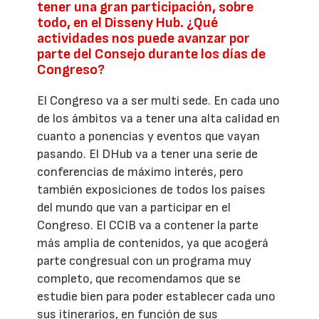
tener una gran participación, sobre
todo, en el Disseny Hub. ¿Qué
actividades nos puede avanzar por
parte del Consejo durante los días de
Congreso?
El Congreso va a ser multi sede. En cada uno
de los ámbitos va a tener una alta calidad en
cuanto a ponencias y eventos que vayan
pasando. El DHub va a tener una serie de
conferencias de máximo interés, pero
también exposiciones de todos los países
del mundo que van a participar en el
Congreso. El CCIB va a contener la parte
más amplia de contenidos, ya que acogerá
parte congresual con un programa muy
completo, que recomendamos que se
estudie bien para poder establecer cada uno
sus itinerarios, en función de sus