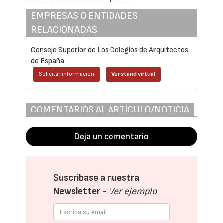
EMPRESAS O ENTIDADES
RELACIONADAS
Consejo Superior de Los Colegios de Arquitectos
de España
Solicitar información
Ver stand virtual
COMENTARIOS AL ARTÍCULO/NOTICIA
Deja un comentario
Suscríbase a nuestra
Newsletter -
Ver ejemplo