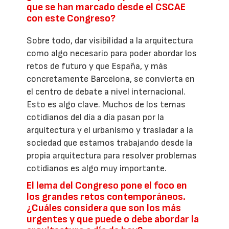
que se han marcado desde el CSCAE
con este Congreso?
Sobre todo, dar visibilidad a la arquitectura
como algo necesario para poder abordar los
retos de futuro y que España, y más
concretamente Barcelona, se convierta en
el centro de debate a nivel internacional.
Esto es algo clave. Muchos de los temas
cotidianos del día a día pasan por la
arquitectura y el urbanismo y trasladar a la
sociedad que estamos trabajando desde la
propia arquitectura para resolver problemas
cotidianos es algo muy importante.
El lema del Congreso pone el foco en
los grandes retos contemporáneos.
¿Cuáles considera que son los más
urgentes y que puede o debe abordar la