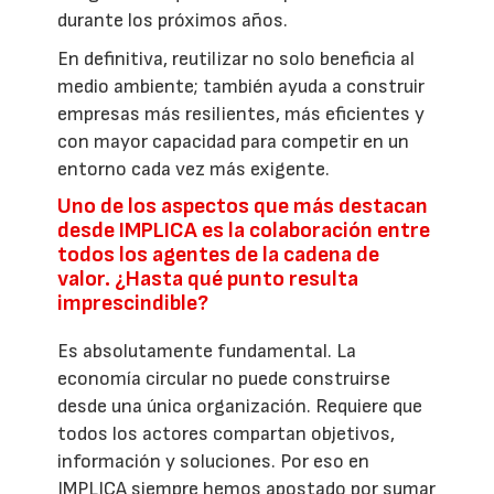
durante los próximos años.
En definitiva, reutilizar no solo beneficia al
medio ambiente; también ayuda a construir
empresas más resilientes, más eficientes y
con mayor capacidad para competir en un
entorno cada vez más exigente.
Uno de los aspectos que más destacan
desde IMPLICA es la colaboración entre
todos los agentes de la cadena de
valor. ¿Hasta qué punto resulta
imprescindible?
Es absolutamente fundamental. La
economía circular no puede construirse
desde una única organización. Requiere que
todos los actores compartan objetivos,
información y soluciones. Por eso en
IMPLICA siempre hemos apostado por sumar