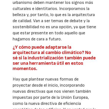
urbanismo deben mantener los signos más
culturales e identitarios. Incorporamos la
belleza y, por tanto, lo que es la arquitectura
de calidad. Van a ser temas de debate y la
sostenibilidad no es una opción, ya que tiene
que estar presente en todo aquello que
hagamos de cara a futuro.
¿Y cómo puede adaptarse la
arquitectura al cambio climático? No
sé si la industrialización también puede
ser una herramienta útil en estos
momentos.
Hay que plantear nuevas formas de
proyectar desde el inicio, incorporando
nuevas directivas que nos vienen también
impuestas por parte de la Unión Europea,
como la nueva directiva de eficiencia