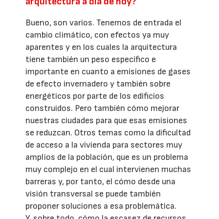
arquitectura a día de hoy?
Bueno, son varios. Tenemos de entrada el
cambio climático, con efectos ya muy
aparentes y en los cuales la arquitectura
tiene también un peso específico e
importante en cuanto a emisiones de gases
de efecto invernadero y también sobre
energéticos por parte de los edificios
construidos. Pero también cómo mejorar
nuestras ciudades para que esas emisiones
se reduzcan. Otros temas como la dificultad
de acceso a la vivienda para sectores muy
amplios de la población, que es un problema
muy complejo en el cual intervienen muchas
barreras y, por tanto, el cómo desde una
visión transversal se puede también
proponer soluciones a esa problemática.
Y, sobre todo, cómo la escasez de recursos,