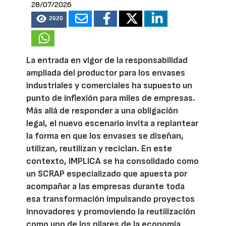
28/07/2026
2620
La entrada en vigor de la responsabilidad
ampliada del productor para los envases
industriales y comerciales ha supuesto un
punto de inflexión para miles de empresas.
Más allá de responder a una obligación
legal, el nuevo escenario invita a replantear
la forma en que los envases se diseñan,
utilizan, reutilizan y reciclan. En este
contexto, IMPLICA se ha consolidado como
un SCRAP especializado que apuesta por
acompañar a las empresas durante toda
esa transformación impulsando proyectos
innovadores y promoviendo la reutilización
como uno de los pilares de la economía