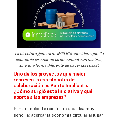
La directora general de IMPLICA considera que “la
economía circular no es únicamente un destino,
sino una forma diferente de hacer las cosas”.
Uno de los proyectos que mejor
representa esa filosofía de
colaboración es Punto Implícate.
¿Cómo surgió esta iniciativa y qué
aporta a las empresas?
Punto Implícate nació con una idea muy
sencilla: acercar la economía circular al lugar