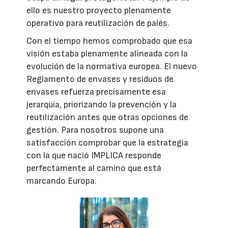
ello es nuestro proyecto plenamente
operativo para reutilización de palés.
Con el tiempo hemos comprobado que esa
visión estaba plenamente alineada con la
evolución de la normativa europea. El nuevo
Reglamento de envases y residuos de
envases refuerza precisamente esa
jerarquía, priorizando la prevención y la
reutilización antes que otras opciones de
gestión. Para nosotros supone una
satisfacción comprobar que la estrategia
con la que nació IMPLICA responde
perfectamente al camino que está
marcando Europa.