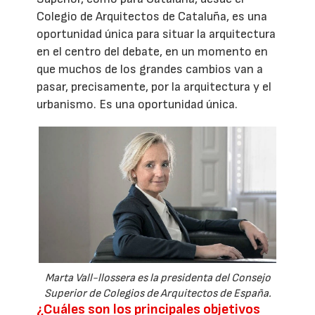
Colegio de Arquitectos de Cataluña, es una
oportunidad única para situar la arquitectura
en el centro del debate, en un momento en
que muchos de los grandes cambios van a
pasar, precisamente, por la arquitectura y el
urbanismo. Es una oportunidad única.
Marta Vall-llossera es la presidenta del Consejo
Superior de Colegios de Arquitectos de España.
¿Cuáles son los principales objetivos