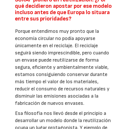
qué decidieron apostar por ese modelo
incluso antes de que Europa lo situara
entre sus prioridades?
Porque entendimos muy pronto que la
economía circular no podía apoyarse
únicamente en el reciclaje. El reciclaje
seguirá siendo imprescindible, pero cuando
un envase puede reutilizarse de forma
segura, eficiente y ambientalmente viable,
estamos consiguiendo conservar durante
más tiempo el valor de los materiales,
reducir el consumo de recursos naturales y
disminuir las emisiones asociadas a la
fabricación de nuevos envases.
Esa filosofía nos llevó desde el principio a
desarrollar un modelo donde la reutilización
ocupa un lugar protagonista. Y ejemplo de