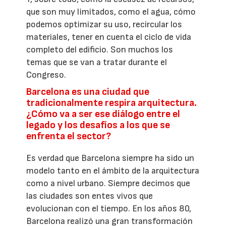
que son muy limitados, como el agua, cómo
podemos optimizar su uso, recircular los
materiales, tener en cuenta el ciclo de vida
completo del edificio. Son muchos los
temas que se van a tratar durante el
Congreso.
Barcelona es una ciudad que
tradicionalmente respira arquitectura.
¿Cómo va a ser ese diálogo entre el
legado y los desafíos a los que se
enfrenta el sector?
Es verdad que Barcelona siempre ha sido un
modelo tanto en el ámbito de la arquitectura
como a nivel urbano. Siempre decimos que
las ciudades son entes vivos que
evolucionan con el tiempo. En los años 80,
Barcelona realizó una gran transformación