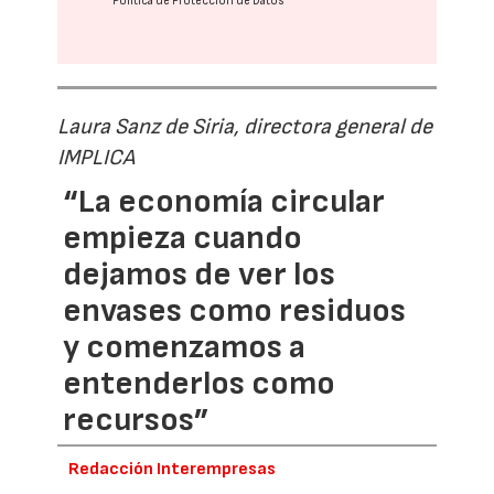
Política de Protección de Datos
Laura Sanz de Siria, directora general de
IMPLICA
“La economía circular
empieza cuando
dejamos de ver los
envases como residuos
y comenzamos a
entenderlos como
recursos”
Redacción Interempresas