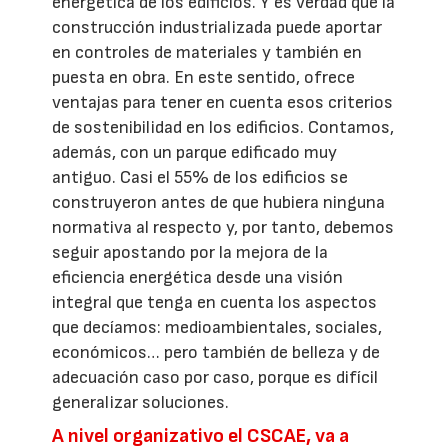
energética de los edificios. Y es verdad que la
construcción industrializada puede aportar
en controles de materiales y también en
puesta en obra. En este sentido, ofrece
ventajas para tener en cuenta esos criterios
de sostenibilidad en los edificios. Contamos,
además, con un parque edificado muy
antiguo. Casi el 55% de los edificios se
construyeron antes de que hubiera ninguna
normativa al respecto y, por tanto, debemos
seguir apostando por la mejora de la
eficiencia energética desde una visión
integral que tenga en cuenta los aspectos
que decíamos: medioambientales, sociales,
económicos… pero también de belleza y de
adecuación caso por caso, porque es difícil
generalizar soluciones.
A nivel organizativo el CSCAE, va a