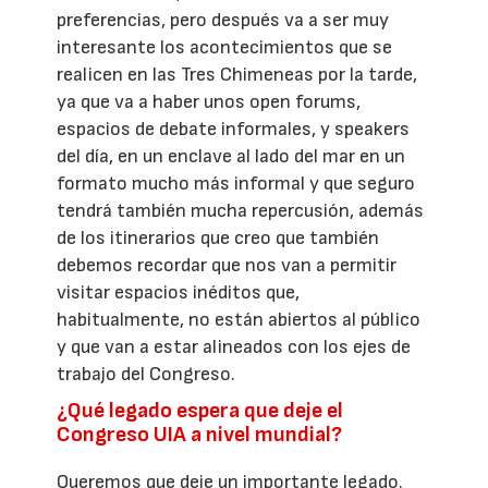
preferencias, pero después va a ser muy
interesante los acontecimientos que se
realicen en las Tres Chimeneas por la tarde,
ya que va a haber unos open forums,
espacios de debate informales, y speakers
del día, en un enclave al lado del mar en un
formato mucho más informal y que seguro
tendrá también mucha repercusión, además
de los itinerarios que creo que también
debemos recordar que nos van a permitir
visitar espacios inéditos que,
habitualmente, no están abiertos al público
y que van a estar alineados con los ejes de
trabajo del Congreso.
¿Qué legado espera que deje el
Congreso UIA a nivel mundial?
Queremos que deje un importante legado.