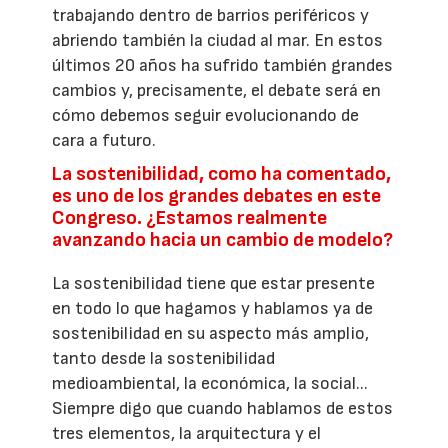
trabajando dentro de barrios periféricos y
abriendo también la ciudad al mar. En estos
últimos 20 años ha sufrido también grandes
cambios y, precisamente, el debate será en
cómo debemos seguir evolucionando de
cara a futuro.
La sostenibilidad, como ha comentado,
es uno de los grandes debates en este
Congreso. ¿Estamos realmente
avanzando hacia un cambio de modelo?
La sostenibilidad tiene que estar presente
en todo lo que hagamos y hablamos ya de
sostenibilidad en su aspecto más amplio,
tanto desde la sostenibilidad
medioambiental, la económica, la social...
Siempre digo que cuando hablamos de estos
tres elementos, la arquitectura y el