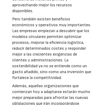
aprovechando mejor los recursos
disponibles.
Pero también existen beneficios
económicos y operativos muy importantes.
Las empresas empiezan a descubrir que los
modelos circulares permiten optimizar
procesos, mejorar la eficiencia logística,
reducir determinados costes y responder
mejor a las crecientes exigencias de
clientes y administraciones. La
sostenibilidad ya no se entiende como un
gasto añadido, sino como una inversión que
fortalece la competitividad.
Además, aquellas organizaciones que
comienzan hoy a adaptarse estarán mucho
mejor preparadas para afrontar las nuevas
obligaciones que irán incorporándose