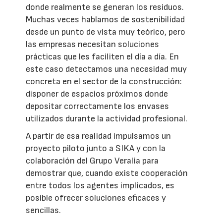
donde realmente se generan los residuos.
Muchas veces hablamos de sostenibilidad
desde un punto de vista muy teórico, pero
las empresas necesitan soluciones
prácticas que les faciliten el día a día. En
este caso detectamos una necesidad muy
concreta en el sector de la construcción:
disponer de espacios próximos donde
depositar correctamente los envases
utilizados durante la actividad profesional.
A partir de esa realidad impulsamos un
proyecto piloto junto a SIKA y con la
colaboración del Grupo Veralia para
demostrar que, cuando existe cooperación
entre todos los agentes implicados, es
posible ofrecer soluciones eficaces y
sencillas.