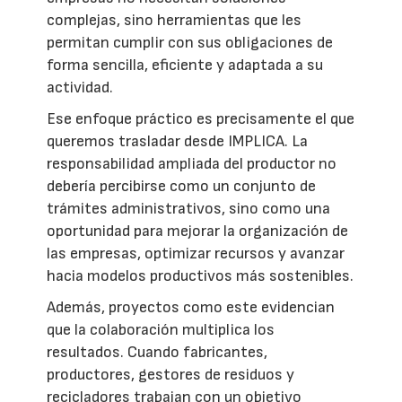
complejas, sino herramientas que les
permitan cumplir con sus obligaciones de
forma sencilla, eficiente y adaptada a su
actividad.
Ese enfoque práctico es precisamente el que
queremos trasladar desde IMPLICA. La
responsabilidad ampliada del productor no
debería percibirse como un conjunto de
trámites administrativos, sino como una
oportunidad para mejorar la organización de
las empresas, optimizar recursos y avanzar
hacia modelos productivos más sostenibles.
Además, proyectos como este evidencian
que la colaboración multiplica los
resultados. Cuando fabricantes,
productores, gestores de residuos y
recicladores trabajan con un objetivo