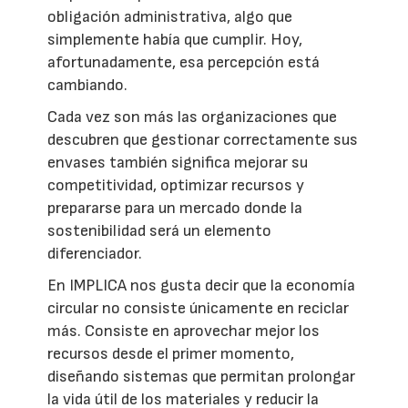
obligación administrativa, algo que
simplemente había que cumplir. Hoy,
afortunadamente, esa percepción está
cambiando.
Cada vez son más las organizaciones que
descubren que gestionar correctamente sus
envases también significa mejorar su
competitividad, optimizar recursos y
prepararse para un mercado donde la
sostenibilidad será un elemento
diferenciador.
En IMPLICA nos gusta decir que la economía
circular no consiste únicamente en reciclar
más. Consiste en aprovechar mejor los
recursos desde el primer momento,
diseñando sistemas que permitan prolongar
la vida útil de los materiales y reducir la