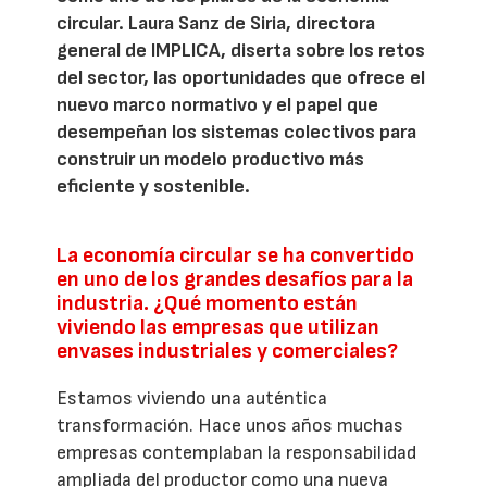
circular. Laura Sanz de Siria, directora
general de IMPLICA, diserta sobre los retos
del sector, las oportunidades que ofrece el
nuevo marco normativo y el papel que
desempeñan los sistemas colectivos para
construir un modelo productivo más
eficiente y sostenible.
La economía circular se ha convertido
en uno de los grandes desafíos para la
industria. ¿Qué momento están
viviendo las empresas que utilizan
envases industriales y comerciales?
Estamos viviendo una auténtica
transformación. Hace unos años muchas
empresas contemplaban la responsabilidad
ampliada del productor como una nueva