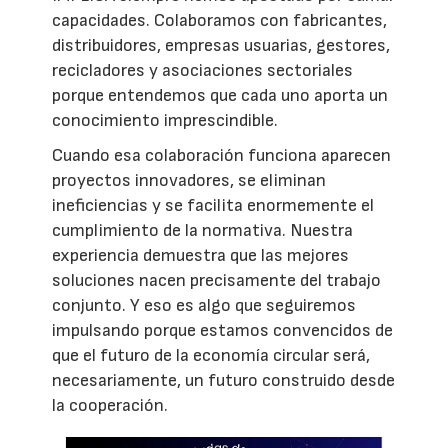
capacidades. Colaboramos con fabricantes,
distribuidores, empresas usuarias, gestores,
recicladores y asociaciones sectoriales
porque entendemos que cada uno aporta un
conocimiento imprescindible.
Cuando esa colaboración funciona aparecen
proyectos innovadores, se eliminan
ineficiencias y se facilita enormemente el
cumplimiento de la normativa. Nuestra
experiencia demuestra que las mejores
soluciones nacen precisamente del trabajo
conjunto. Y eso es algo que seguiremos
impulsando porque estamos convencidos de
que el futuro de la economía circular será,
necesariamente, un futuro construido desde
la cooperación.