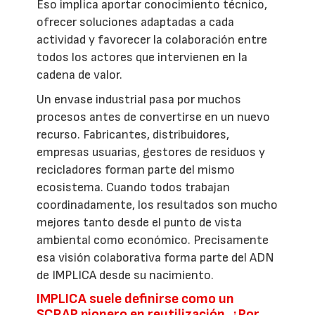
Eso implica aportar conocimiento técnico,
ofrecer soluciones adaptadas a cada
actividad y favorecer la colaboración entre
todos los actores que intervienen en la
cadena de valor.
Un envase industrial pasa por muchos
procesos antes de convertirse en un nuevo
recurso. Fabricantes, distribuidores,
empresas usuarias, gestores de residuos y
recicladores forman parte del mismo
ecosistema. Cuando todos trabajan
coordinadamente, los resultados son mucho
mejores tanto desde el punto de vista
ambiental como económico. Precisamente
esa visión colaborativa forma parte del ADN
de IMPLICA desde su nacimiento.
IMPLICA suele definirse como un
SCRAP pionero en reutilización. ¿Por