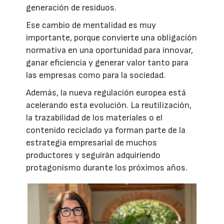
generación de residuos.
Ese cambio de mentalidad es muy
importante, porque convierte una obligación
normativa en una oportunidad para innovar,
ganar eficiencia y generar valor tanto para
las empresas como para la sociedad.
Además, la nueva regulación europea está
acelerando esta evolución. La reutilización,
la trazabilidad de los materiales o el
contenido reciclado ya forman parte de la
estrategia empresarial de muchos
productores y seguirán adquiriendo
protagonismo durante los próximos años.