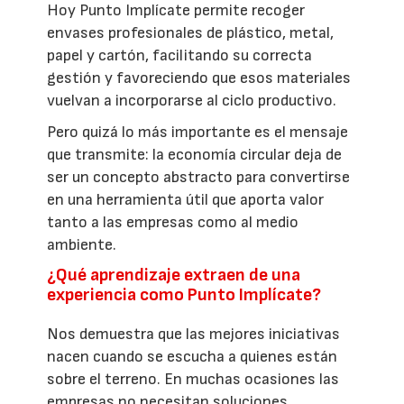
Hoy Punto Implícate permite recoger
envases profesionales de plástico, metal,
papel y cartón, facilitando su correcta
gestión y favoreciendo que esos materiales
vuelvan a incorporarse al ciclo productivo.
Pero quizá lo más importante es el mensaje
que transmite: la economía circular deja de
ser un concepto abstracto para convertirse
en una herramienta útil que aporta valor
tanto a las empresas como al medio
ambiente.
¿Qué aprendizaje extraen de una
experiencia como Punto Implícate?
Nos demuestra que las mejores iniciativas
nacen cuando se escucha a quienes están
sobre el terreno. En muchas ocasiones las
empresas no necesitan soluciones