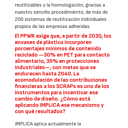
reutilizables y la homologación, gracias a
nuestro sencillo procedimiento, de más de
200 sistemas de reutilización individuales
propios de las empresas adheridas
El PPWR exige que, a partir de 2030, los
envases de plástico incorporen
porcentajes mínimos de contenido
reciclado —30% en PET para contacto
alimentario, 35% en protecciones
industriales—, con metas que se
endurecen hasta 2040. La
ecomodulación de las contribuciones
financieras a los SCRAPs es uno de los
instrumentos para incentivar ese
cambio de diseño. ¿Cómo está
aplicando IMPLICA ese mecanismo y
con qué resultados?
IMPLICA aplica actualmente la