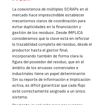
La coexistencia de múltiples SCRAPs en el
mercado hace imprescindible establecer
mecanismos claros de coordinación para
evitar duplicidades en la financiación y
gestión de los residuos. Desde IMPLICA
consideramos que la clave está en reforzar
la trazabilidad completa del residuo, desde el
productor hasta el gestor final,
incorporando también de forma clara la
figura del poseedor del residuo, que en el
ámbito de los envases comerciales e
industriales tiene un papel determinante.
Sin su reporte de información e Implicación
activa, es difícil garantizar que cada flujo
esté correctamente asignado a un único
sistema.