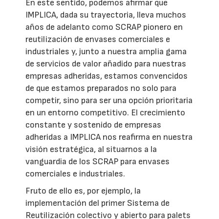
En este sentido, podemos afirmar que
IMPLICA, dada su trayectoria, lleva muchos
años de adelanto como SCRAP pionero en
reutilización de envases comerciales e
industriales y, junto a nuestra amplia gama
de servicios de valor añadido para nuestras
empresas adheridas, estamos convencidos
de que estamos preparados no solo para
competir, sino para ser una opción prioritaria
en un entorno competitivo. El crecimiento
constante y sostenido de empresas
adheridas a IMPLICA nos reafirma en nuestra
visión estratégica, al situarnos a la
vanguardia de los SCRAP para envases
comerciales e industriales.
Fruto de ello es, por ejemplo, la
implementación del primer Sistema de
Reutilización colectivo y abierto para palets