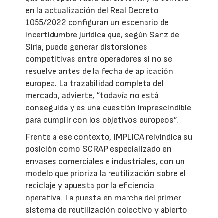
en la actualización del Real Decreto
1055/2022 configuran un escenario de
incertidumbre jurídica que, según Sanz de
Siria, puede generar distorsiones
competitivas entre operadores si no se
resuelve antes de la fecha de aplicación
europea. La trazabilidad completa del
mercado, advierte, “todavía no está
conseguida y es una cuestión imprescindible
para cumplir con los objetivos europeos”.
Frente a ese contexto, IMPLICA reivindica su
posición como SCRAP especializado en
envases comerciales e industriales, con un
modelo que prioriza la reutilización sobre el
reciclaje y apuesta por la eficiencia
operativa. La puesta en marcha del primer
sistema de reutilización colectivo y abierto