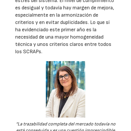
estrés del sistema. El nivel de cumplimiento
es desigual y todavía hay margen de mejora,
especialmente en la armonización de
criterios y en evitar duplicidades. Lo que sí
ha evidenciado este primer año es la
necesidad de una mayor homogeneidad
técnica y unos criterios claros entre todos
los SCRAPs.
“La trazabilidad completa del mercado todavía no
está conseguida y es una cuestión imprescindible