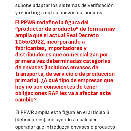
supone adaptar los sistemas de verificación
y reporting a estos nuevos estándares.
El PPWR redefine la figura del
“productor de producto” de forma más
amplia que el actual Real Decreto
1055/2022, incorporando a
fabricantes, importadores y
distribuidores que comercializan por
primera vez determinadas categorías
de envases (incluidos envases de
transporte, de servicio o de producción
primaria). ¿A qué tipo de empresas que
hoy no son conscientes de tener
obligaciones RAP les va a afectar este
cambio?
El PPWR amplía esta figura en el artículo 3
(definiciones), incluyendo a cualquier
operador que introduzca envases o producto