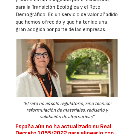
para la Transición Ecológica y el Reto
Demográfico. Es un servicio de valor añadido
que hemos ofrecido y que ha tenido una
gran acogida por parte de las empresas.
“El reto no es solo regulatorio, sino técnico:
reformulación de materiales, rediseño y
validación de alternativas”
España aún no ha actualizado su Real
Decreto 1055/2022 para alinearlo con