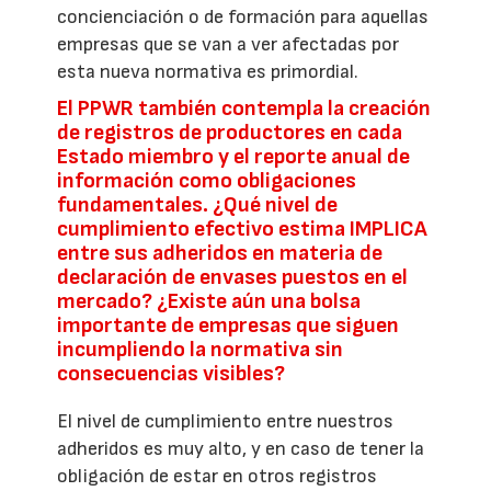
concienciación o de formación para aquellas
empresas que se van a ver afectadas por
esta nueva normativa es primordial.
El PPWR también contempla la creación
de registros de productores en cada
Estado miembro y el reporte anual de
información como obligaciones
fundamentales. ¿Qué nivel de
cumplimiento efectivo estima IMPLICA
entre sus adheridos en materia de
declaración de envases puestos en el
mercado? ¿Existe aún una bolsa
importante de empresas que siguen
incumpliendo la normativa sin
consecuencias visibles?
El nivel de cumplimiento entre nuestros
adheridos es muy alto, y en caso de tener la
obligación de estar en otros registros