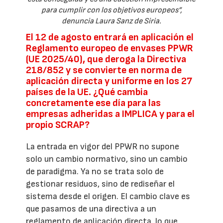
para cumplir con los objetivos europeos”,
denuncia Laura Sanz de Siria.
El 12 de agosto entrará en aplicación el
Reglamento europeo de envases PPWR
(UE 2025/40), que deroga la Directiva
218/852 y se convierte en norma de
aplicación directa y uniforme en los 27
países de la UE. ¿Qué cambia
concretamente ese día para las
empresas adheridas a IMPLICA y para el
propio SCRAP?
La entrada en vigor del PPWR no supone
solo un cambio normativo, sino un cambio
de paradigma. Ya no se trata solo de
gestionar residuos, sino de rediseñar el
sistema desde el origen. El cambio clave es
que pasamos de una directiva a un
reglamento de aplicación directa, lo que