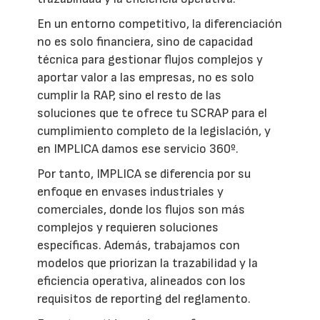
En un entorno competitivo, la diferenciación
no es solo financiera, sino de capacidad
técnica para gestionar flujos complejos y
aportar valor a las empresas, no es solo
cumplir la RAP, sino el resto de las
soluciones que te ofrece tu SCRAP para el
cumplimiento completo de la legislación, y
en IMPLICA damos ese servicio 360º.
Por tanto, IMPLICA se diferencia por su
enfoque en envases industriales y
comerciales, donde los flujos son más
complejos y requieren soluciones
específicas. Además, trabajamos con
modelos que priorizan la trazabilidad y la
eficiencia operativa, alineados con los
requisitos de reporting del reglamento.