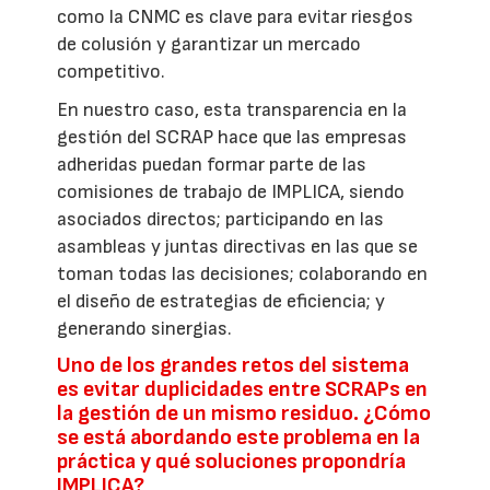
como la CNMC es clave para evitar riesgos
de colusión y garantizar un mercado
competitivo.
En nuestro caso, esta transparencia en la
gestión del SCRAP hace que las empresas
adheridas puedan formar parte de las
comisiones de trabajo de IMPLICA, siendo
asociados directos; participando en las
asambleas y juntas directivas en las que se
toman todas las decisiones; colaborando en
el diseño de estrategias de eficiencia; y
generando sinergias.
Uno de los grandes retos del sistema
es evitar duplicidades entre SCRAPs en
la gestión de un mismo residuo. ¿Cómo
se está abordando este problema en la
práctica y qué soluciones propondría
IMPLICA?