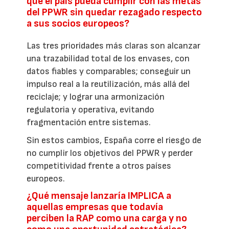
que el país pueda cumplir con las metas
del PPWR sin quedar rezagado respecto
a sus socios europeos?
Las tres prioridades más claras son alcanzar
una trazabilidad total de los envases, con
datos fiables y comparables; conseguir un
impulso real a la reutilización, más allá del
reciclaje; y lograr una armonización
regulatoria y operativa, evitando
fragmentación entre sistemas.
Sin estos cambios, España corre el riesgo de
no cumplir los objetivos del PPWR y perder
competitividad frente a otros países
europeos.
¿Qué mensaje lanzaría IMPLICA a
aquellas empresas que todavía
perciben la RAP como una carga y no