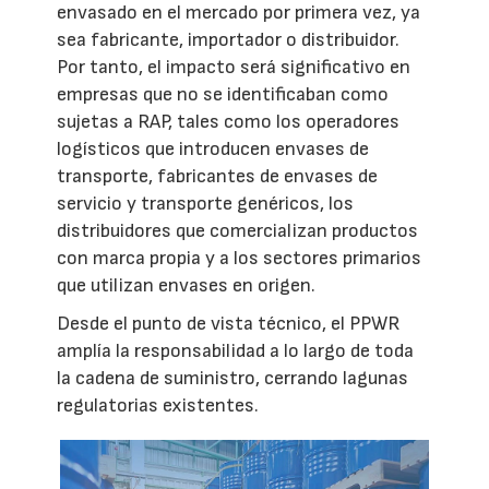
envasado en el mercado por primera vez, ya
sea fabricante, importador o distribuidor.
Por tanto, el impacto será significativo en
empresas que no se identificaban como
sujetas a RAP, tales como los operadores
logísticos que introducen envases de
transporte, fabricantes de envases de
servicio y transporte genéricos, los
distribuidores que comercializan productos
con marca propia y a los sectores primarios
que utilizan envases en origen.
Desde el punto de vista técnico, el PPWR
amplía la responsabilidad a lo largo de toda
la cadena de suministro, cerrando lagunas
regulatorias existentes.