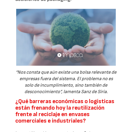
“Nos consta que aún existe una bolsa relevante de
empresas fuera del sistema. El problema no es
solo de incumplimiento, sino también de
desconocimiento”, lamenta Sanz de Siria.
¿Qué barreras económicas o logísticas
están frenando hoy la reutilización
frente al reciclaje en envases
comerciales e industriales?