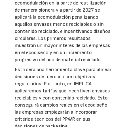
ecomodulación en la parte de reutilización
de manera pionera y a partir de 2027 se
aplicará la ecomodulación penalizando
aquellos envases menos reciclables o sin
contenido reciclado, e incentivando diseños
circulares. Los primeros resultados
muestran un mayor interés de las empresas
en el ecodiseño y en un incremento
progresivo del uso de material reciclado.
Esta será una herramienta clave para alinear
decisiones de mercado con objetivos
regulatorios. Por tanto, en IMPLICA
aplicaremos tarifas que incentiven envases
reciclables y con contenido reciclado. Esto
conseguirá cambios reales en el ecodiseño:
las empresas empiezarán a incorporar
criterios técnicos del PPWR en sus
decisiones de packaging.