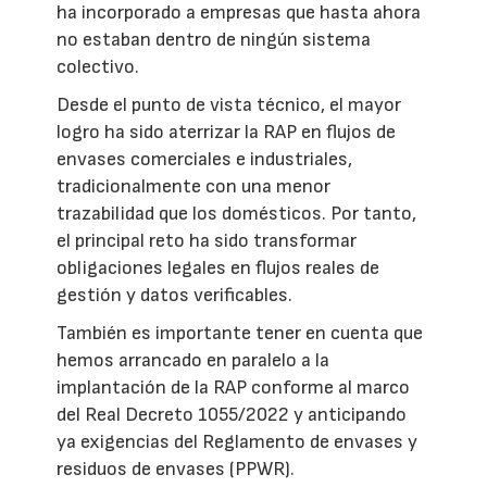
ha incorporado a empresas que hasta ahora
no estaban dentro de ningún sistema
colectivo.
Desde el punto de vista técnico, el mayor
logro ha sido aterrizar la RAP en flujos de
envases comerciales e industriales,
tradicionalmente con una menor
trazabilidad que los domésticos. Por tanto,
el principal reto ha sido transformar
obligaciones legales en flujos reales de
gestión y datos verificables.
También es importante tener en cuenta que
hemos arrancado en paralelo a la
implantación de la RAP conforme al marco
del Real Decreto 1055/2022 y anticipando
ya exigencias del Reglamento de envases y
residuos de envases (PPWR).