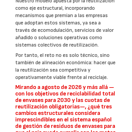
Nuestro modelo apuesta por la reutilización
como eje estructural, incorporando
mecanismos que premian a las empresas
que adoptan estos sistemas, ya sea a
través de ecomodulación, servicios de valor
añadido o soluciones operativas como
sistemas colectivos de reutilización.
Por tanto, el reto no es solo técnico, sino
también de alineación económica: hacer que
la reutilización sea competitiva y
operativamente viable frente al reciclaje.
Mirando a agosto de 2026 y más allá —
con los objetivos de reciclabilidad total
de envases para 2030 y las cuotas de
reutilización obligatorias—, ¿qué tres
cambios estructurales considera
imprescindibles en el sistema español
de gestión de residuos de envases para