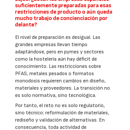
suficientemente preparadas para esas
restricciones de producto o aún queda
mucho trabajo de concienciación por
delante?
El nivel de preparación es desigual. Las
grandes empresas llevan tiempo
adaptándose, pero en pymes y sectores
como la hostelería aún hay déficit de
conocimiento. Las restricciones sobre
PFAS, metales pesados o formatos
monodosis requieren cambios en diseño,
materiales y proveedores. La transición no
es solo normativa, sino tecnológica.
Por tanto, el reto no es solo regulatorio,
sino técnico: reformulación de materiales,
rediseño y validación de alternativas. En
consecuencia, toda actividad de