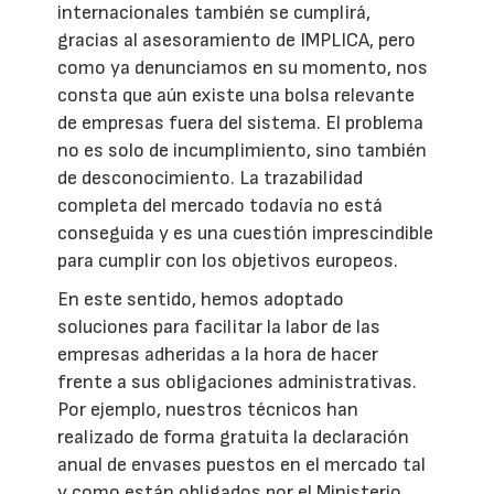
internacionales también se cumplirá,
gracias al asesoramiento de IMPLICA, pero
como ya denunciamos en su momento, nos
consta que aún existe una bolsa relevante
de empresas fuera del sistema. El problema
no es solo de incumplimiento, sino también
de desconocimiento. La trazabilidad
completa del mercado todavía no está
conseguida y es una cuestión imprescindible
para cumplir con los objetivos europeos.
En este sentido, hemos adoptado
soluciones para facilitar la labor de las
empresas adheridas a la hora de hacer
frente a sus obligaciones administrativas.
Por ejemplo, nuestros técnicos han
realizado de forma gratuita la declaración
anual de envases puestos en el mercado tal
y como están obligados por el Ministerio