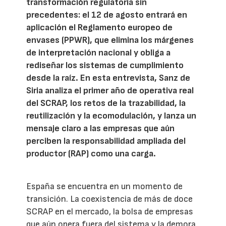
transformación regulatoria sin
precedentes: el 12 de agosto entrará en
aplicación el Reglamento europeo de
envases (PPWR), que elimina los márgenes
de interpretación nacional y obliga a
rediseñar los sistemas de cumplimiento
desde la raíz. En esta entrevista, Sanz de
Siria analiza el primer año de operativa real
del SCRAP, los retos de la trazabilidad, la
reutilización y la ecomodulación, y lanza un
mensaje claro a las empresas que aún
perciben la responsabilidad ampliada del
productor (RAP) como una carga.
España se encuentra en un momento de
transición. La coexistencia de más de doce
SCRAP en el mercado, la bolsa de empresas
que aún opera fuera del sistema y la demora