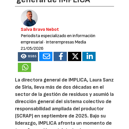
Salva Bravo Nebot
Periodista especializado en información
empresarial
· Interempresas Media
21/05/2026
8585
La directora general de IMPLICA, Laura Sanz
de Siria, lleva más de dos décadas en el
sector de la gestión de residuos y asumió la
dirección general del sistema colectivo de
responsabilidad ampliada del productor
(SCRAP) en septiembre de 2025. Bajo su
liderazgo, IMPLICA afronta un momento de