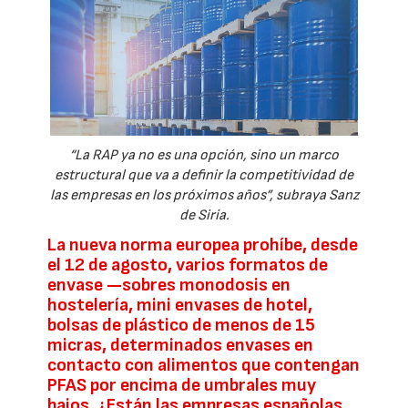
“La RAP ya no es una opción, sino un marco
estructural que va a definir la competitividad de
las empresas en los próximos años”, subraya Sanz
de Siria.
La nueva norma europea prohíbe, desde
el 12 de agosto, varios formatos de
envase —sobres monodosis en
hostelería, mini envases de hotel,
bolsas de plástico de menos de 15
micras, determinados envases en
contacto con alimentos que contengan
PFAS por encima de umbrales muy
bajos. ¿Están las empresas españolas