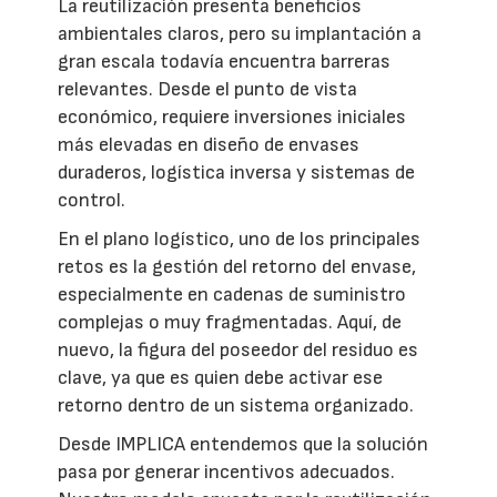
La reutilización presenta beneficios
ambientales claros, pero su implantación a
gran escala todavía encuentra barreras
relevantes. Desde el punto de vista
económico, requiere inversiones iniciales
más elevadas en diseño de envases
duraderos, logística inversa y sistemas de
control.
En el plano logístico, uno de los principales
retos es la gestión del retorno del envase,
especialmente en cadenas de suministro
complejas o muy fragmentadas. Aquí, de
nuevo, la figura del poseedor del residuo es
clave, ya que es quien debe activar ese
retorno dentro de un sistema organizado.
Desde IMPLICA entendemos que la solución
pasa por generar incentivos adecuados.