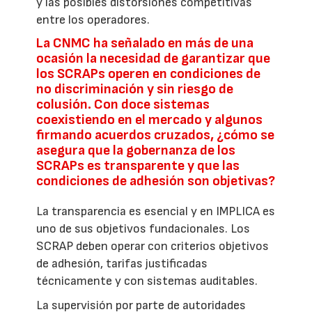
y las posibles distorsiones competitivas
entre los operadores.
La CNMC ha señalado en más de una
ocasión la necesidad de garantizar que
los SCRAPs operen en condiciones de
no discriminación y sin riesgo de
colusión. Con doce sistemas
coexistiendo en el mercado y algunos
firmando acuerdos cruzados, ¿cómo se
asegura que la gobernanza de los
SCRAPs es transparente y que las
condiciones de adhesión son objetivas?
La transparencia es esencial y en IMPLICA es
uno de sus objetivos fundacionales. Los
SCRAP deben operar con criterios objetivos
de adhesión, tarifas justificadas
técnicamente y con sistemas auditables.
La supervisión por parte de autoridades