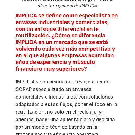
directora general de IMPLICA.
IMPLICA se define como especialista en
envases industriales y comerciales,
con un enfoque diferencial en la
reutilización. ¿Cómo se diferencia
IMPLICA en un mercado que se está
volviendo cada vez más competitivo y
en el que algunas empresas acumulan
años de experiencia y músculo
financiero muy superiores?
IMPLICA se posiciona en tres ejes: ser un
SCRAP especializado en envases
comerciales e industriales, con soluciones
adaptadas a estos flujos; poner el foco en la
reutilización, no solo en el reciclaje, y,
además, hacer una apuesta clara y decidida
por un modelo técnico basado en la
trazabilidad y la eficiencia operativa.