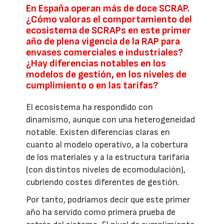
En España operan más de doce SCRAP.
¿Cómo valoras el comportamiento del
ecosistema de SCRAPs en este primer
año de plena vigencia de la RAP para
envases comerciales e industriales?
¿Hay diferencias notables en los
modelos de gestión, en los niveles de
cumplimiento o en las tarifas?
El ecosistema ha respondido con
dinamismo, aunque con una heterogeneidad
notable. Existen diferencias claras en
cuanto al modelo operativo, a la cobertura
de los materiales y a la estructura tarifaria
(con distintos niveles de ecomodulación),
cubriendo costes diferentes de gestión.
Por tanto, podríamos decir que este primer
año ha servido como primera prueba de