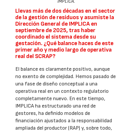
IMPLICA.
Llevas más de dos décadas en el sector
de la gestión de residuos y asumiste la
Dirección General de IMPLICA en
septiembre de 2025, tras haber
coordinado el sistema desde su
gestación. ¿Qué balance haces de este
primer año y medio largo de operativa
real del SCRAP?
El balance es claramente positivo, aunque
no exento de complejidad. Hemos pasado de
una fase de diseño conceptual a una
operativa real en un contexto regulatorio
completamente nuevo. En este tiempo,
IMPLICA ha estructurado una red de
gestores, ha definido modelos de
financiación ajustados a la responsabilidad
ampliada del productor (RAP) y, sobre todo,