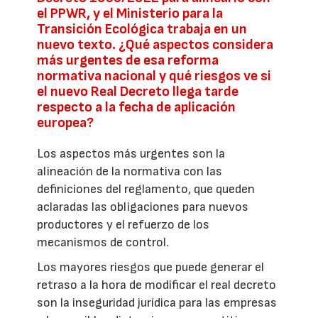
el PPWR, y el Ministerio para la
Transición Ecológica trabaja en un
nuevo texto. ¿Qué aspectos considera
más urgentes de esa reforma
normativa nacional y qué riesgos ve si
el nuevo Real Decreto llega tarde
respecto a la fecha de aplicación
europea?
Los aspectos más urgentes son la
alineación de la normativa con las
definiciones del reglamento, que queden
aclaradas las obligaciones para nuevos
productores y el refuerzo de los
mecanismos de control.
Los mayores riesgos que puede generar el
retraso a la hora de modificar el real decreto
son la inseguridad jurídica para las empresas