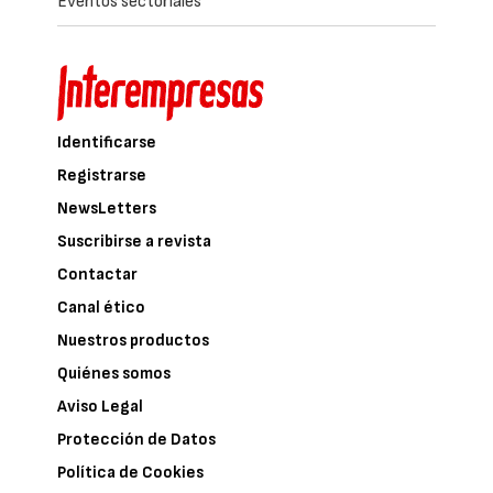
Eventos sectoriales
Identificarse
Registrarse
NewsLetters
Suscribirse a revista
Contactar
Canal ético
Nuestros productos
Quiénes somos
Aviso Legal
Protección de Datos
Política de Cookies