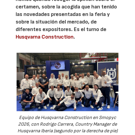
certamen, sobre la acogida que han tenido
las novedades presentadas en la feria y
sobre la situación del mercado, de
diferentes expositores. Es el turno de
Husqvarna Construction
.
Equipo de Husqvarna Construction en Smopyc
2026, con Rodrigo Carrera, Country Manager de
Husqvarna Iberia (segundo por la derecha de pie)