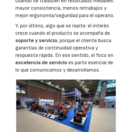
cuando se traducen en resultados medibles:
mayor consistencia, menos retrabajos y
mejor ergonomía/seguridad para el operario.
Y, por último, algo que se repite: el interés
crece cuando el producto se acompaña de
soporte y servicio
, porque el cliente busca
garantías de continuidad operativa y
respuesta rápida. En ese sentido, el foco en
excelencia de servicio
es parte esencial de
lo que comunicamos y desarrollamos.