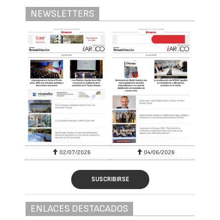
NEWSLETTERS
02/07/2026
04/06/2026
SUSCRIBIRSE
ENLACES DESTACADOS