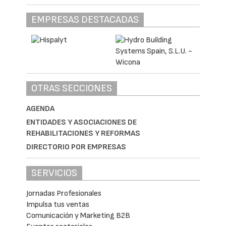
EMPRESAS DESTACADAS
OTRAS SECCIONES
AGENDA
ENTIDADES Y ASOCIACIONES DE
REHABILITACIONES Y REFORMAS
DIRECTORIO POR EMPRESAS
SERVICIOS
Jornadas Profesionales
Impulsa tus ventas
Comunicación y Marketing B2B