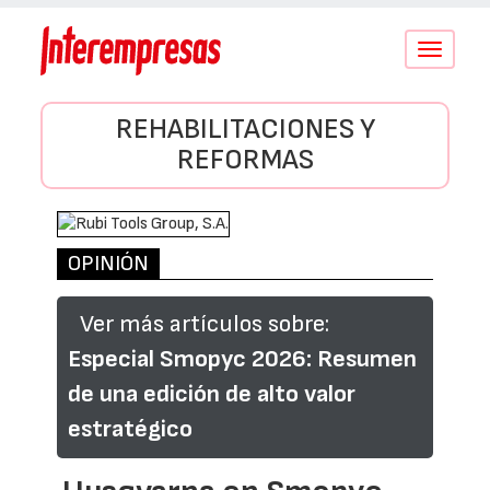
Conmutar
navegació
REHABILITACIONES Y
REFORMAS
OPINIÓN
Ver más artículos sobre:
Especial Smopyc 2026: Resumen
de una edición de alto valor
estratégico