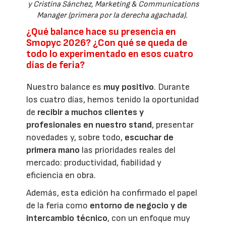
y Cristina Sánchez, Marketing & Communications
Manager (primera por la derecha agachada).
¿Qué balance hace su presencia en
Smopyc 2026? ¿Con qué se queda de
todo lo experimentado en esos cuatro
días de feria?
Nuestro balance es
muy positivo
. Durante
los cuatro días, hemos tenido la oportunidad
de
recibir a muchos clientes y
profesionales en nuestro stand
, presentar
novedades y, sobre todo,
escuchar de
primera mano
las prioridades reales del
mercado: productividad, fiabilidad y
eficiencia en obra.
Además, esta edición ha confirmado el papel
de la feria como
entorno de negocio y de
intercambio técnico
, con un enfoque muy