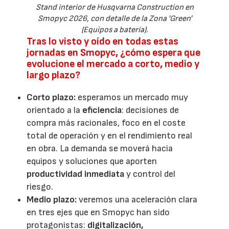
Stand interior de Husqvarna Construction en
Smopyc 2026, con detalle de la Zona 'Green'
(Equipos a batería).
Tras lo visto y oído en todas estas
jornadas en Smopyc, ¿cómo espera que
evolucione el mercado a corto, medio y
largo plazo?
Corto plazo:
esperamos un mercado muy
orientado a la
eficiencia
: decisiones de
compra más racionales, foco en el coste
total de operación y en el rendimiento real
en obra. La demanda se moverá hacia
equipos y soluciones que aporten
productividad inmediata
y control del
riesgo.
Medio plazo:
veremos una aceleración clara
en tres ejes que en Smopyc han sido
protagonistas:
digitalización,