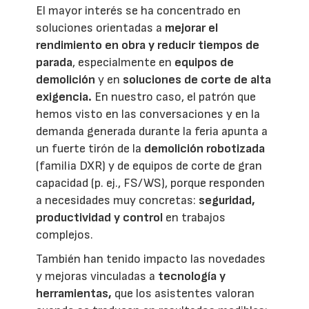
El mayor interés se ha concentrado en
soluciones orientadas a
mejorar el
rendimiento en obra y reducir tiempos de
parada
, especialmente en
equipos de
demolición
y en
soluciones de corte de alta
exigencia.
En nuestro caso, el patrón que
hemos visto en las conversaciones y en la
demanda generada durante la feria apunta a
un fuerte tirón de la
demolición robotizada
(familia DXR) y de equipos de corte de gran
capacidad (p. ej., FS/WS), porque responden
a necesidades muy concretas:
seguridad,
productividad y control
en trabajos
complejos.
También han tenido impacto las novedades
y mejoras vinculadas a
tecnología y
herramientas,
que los asistentes valoran