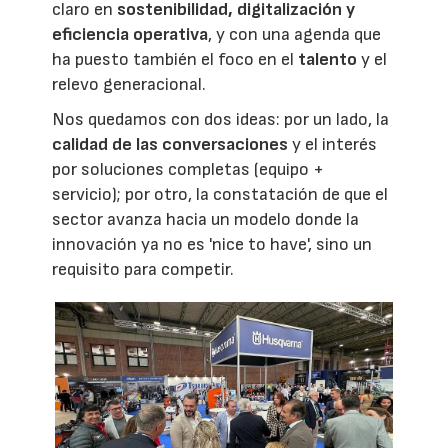
claro en
sostenibilidad, digitalización y
eficiencia operativa
, y con una agenda que
ha puesto también el foco en el
talento
y el
relevo generacional.
Nos quedamos con dos ideas: por un lado, la
calidad de las conversaciones
y el interés
por soluciones completas (equipo +
servicio); por otro, la constatación de que el
sector avanza hacia un modelo donde la
innovación ya no es 'nice to have', sino un
requisito para competir.