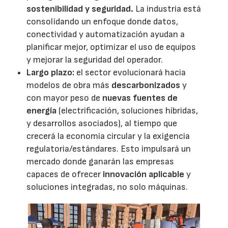
sostenibilidad y seguridad.
La industria está
consolidando un enfoque donde datos,
conectividad y automatización ayudan a
planificar mejor, optimizar el uso de equipos
y mejorar la seguridad del operador.
Largo plazo:
el sector evolucionará hacia
modelos de obra más
descarbonizados
y
con mayor peso de
nuevas fuentes de
energía
(electrificación, soluciones híbridas,
y desarrollos asociados), al tiempo que
crecerá la economía circular y la exigencia
regulatoria/estándares. Esto impulsará un
mercado donde ganarán las empresas
capaces de ofrecer
innovación aplicable
y
soluciones integradas, no solo máquinas.