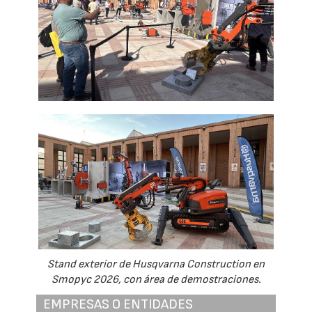
Stand exterior de Husqvarna Construction en
Smopyc 2026, con área de demostraciones.
EMPRESAS O ENTIDADES